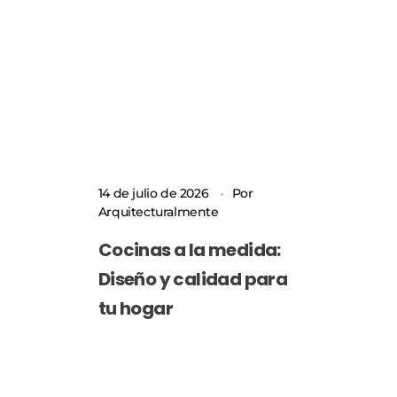
14 de julio de 2026
Por
Arquitecturalmente
Cocinas a la medida:
Diseño y calidad para
tu hogar