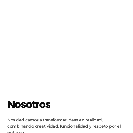
Nosotros
Nos dedicamos a transformar ideas en realidad,
combinando creatividad, funcionalidad
y respeto por el
entorno.