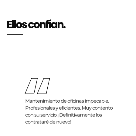
Ellos confían.
“
Mantenimiento de oficinas impecable.
Profesionales y eficientes. Muy contento
con su servicio. ¡Definitivamente los
contrataré de nuevo!