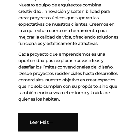
Nuestro equipo de arquitectos combina
creatividad, innovación y sostenibilidad para
crear proyectos únicos que superan las
expectativas de nuestros clientes. Creemos en
la arquitectura como una herramienta para
mejorar la calidad de vida, ofreciendo soluciones
funcionales y estéticamente atractivas.
Cada proyecto que emprendemos es una
oportunidad para explorar nuevas ideas y
desafiar los límites convencionales del diseño.
Desde proyectos residenciales hasta desarrollos
comerciales, nuestro objetivo es crear espacios
que no solo cumplan con su propósito, sino que
también enriquezcan el entorno y la vida de
quienes los habitan.
Leer Más