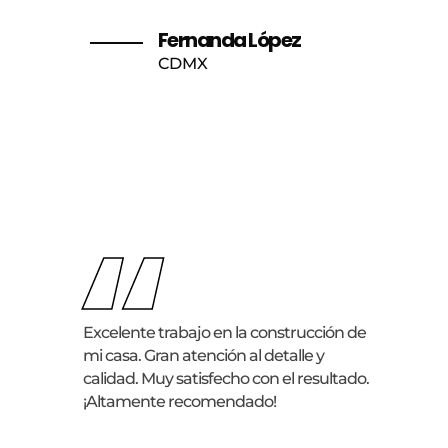
Fernanda López
CDMX
“
Excelente trabajo en la construcción de
mi casa. Gran atención al detalle y
calidad. Muy satisfecho con el resultado.
¡Altamente recomendado!