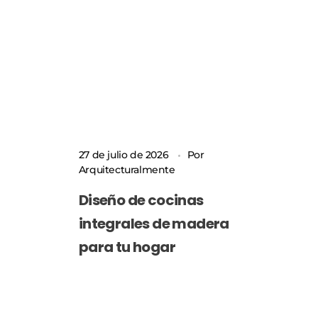
27 de julio de 2026
Por
Arquitecturalmente
Diseño de cocinas
integrales de madera
para tu hogar