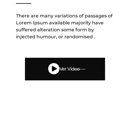
There are many variations of passages of
Lorem Ipsum available majority have
suffered alteration some form by
injected humour, or randomised .
Ver Video