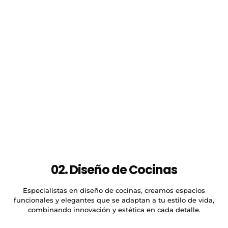
02. Diseño de Cocinas
Especialistas en diseño de cocinas, creamos espacios
funcionales y elegantes que se adaptan a tu estilo de vida,
combinando innovación y estética en cada detalle.