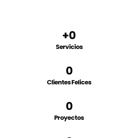
+
0
Servicios
0
Clientes Felices
0
Proyectos