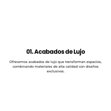
01. Acabados de Lujo
Ofrecemos acabados de lujo que transforman espacios,
combinando materiales de alta calidad con diseños
exclusivos.