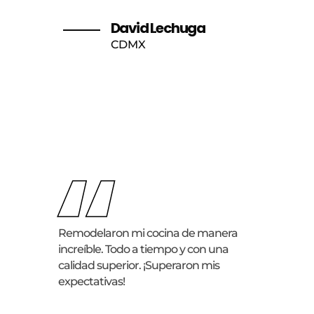
David Lechuga
CDMX
“
Remodelaron mi cocina de manera
increíble. Todo a tiempo y con una
calidad superior. ¡Superaron mis
expectativas!