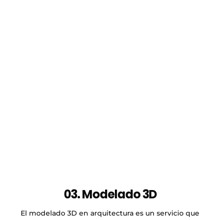
03. Modelado 3D
El modelado 3D en arquitectura es un servicio que