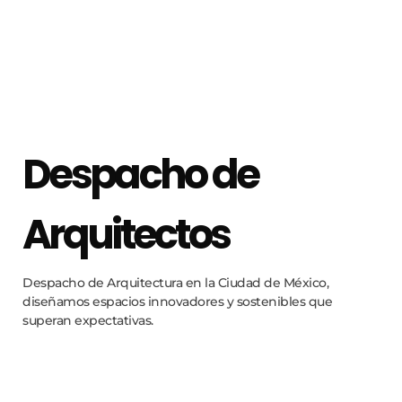
Despacho de
Arquitectos
Despacho de Arquitectura en la Ciudad de México,
diseñamos espacios innovadores y sostenibles que
superan expectativas.