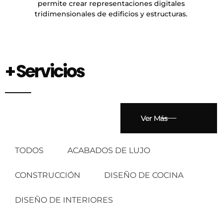
permite crear representaciones digitales
tridimensionales de edificios y estructuras.
+ Servicios
Ver Más
TODOS
ACABADOS DE LUJO
CONSTRUCCIÓN
DISEÑO DE COCINA
DISEÑO DE INTERIORES