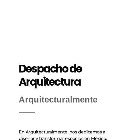
Despacho de
Arquitectura
Arquitecturalmente
En Arquitecturalmente, nos dedicamos a
diseñar y transformar espacios en México.