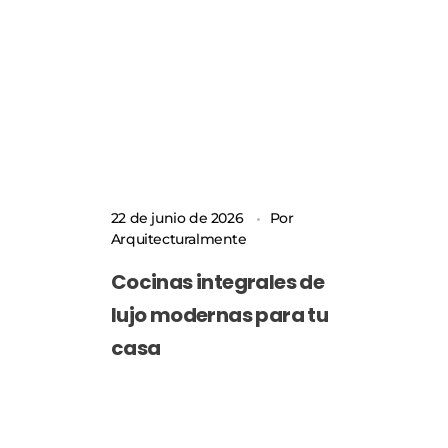
22 de junio de 2026
Por
Arquitecturalmente
Cocinas integrales de
lujo modernas para tu
casa