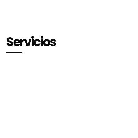
Servicios