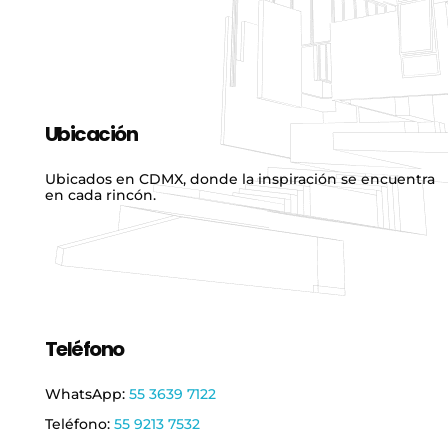
Ubicación
Ubicados en CDMX, donde la inspiración se encuentra
en cada rincón.
Teléfono
WhatsApp:
55 3639 7122
Teléfono:
55 9213 7532