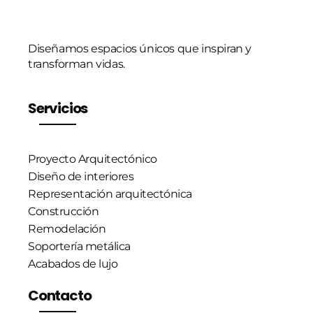
Diseñamos espacios únicos que inspiran y
transforman vidas.
Servicios
Proyecto Arquitectónico
Diseño de interiores
Representación arquitectónica
Construcción
Remodelación
Soportería metálica
Acabados de lujo
Contacto