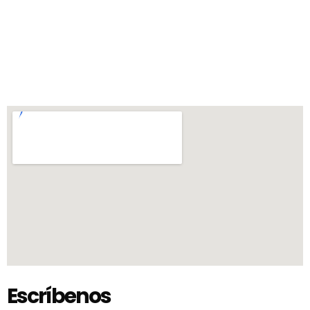
Escríbenos