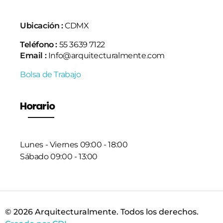
Ubicación :
CDMX
Teléfono :
55 3639 7122
Email :
Info@arquitecturalmente.com
Bolsa de Trabajo
Horario
Lunes - Viernes 09:00 - 18:00
Sábado 09:00 - 13:00
© 2026 Arquitecturalmente. Todos los derechos.