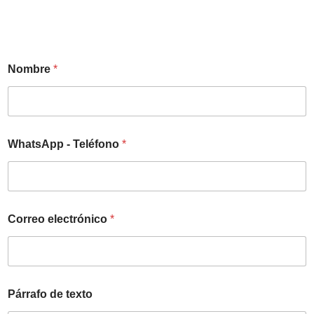
Nombre
*
WhatsApp - Teléfono
*
Correo electrónico
*
Párrafo de texto