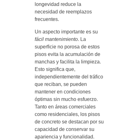
longevidad reduce la
necesidad de reemplazos
frecuentes.
Un aspecto importante es su
fácil mantenimiento
. La
superficie no porosa de estos
pisos evita la acumulación de
manchas y facilita la limpieza.
Esto significa que,
independientemente del tráfico
que reciban, se pueden
mantener en condiciones
óptimas sin mucho esfuerzo.
Tanto en áreas comerciales
como residenciales, los pisos
de concreto se destacan por su
capacidad de conservar su
apariencia y funcionalidad.