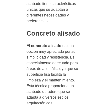
acabado tiene características
únicas que se adaptan a
diferentes necesidades y
preferencias.
Concreto alisado
El
concreto alisado
es una
opción muy apreciada por su
simplicidad y resistencia. Es
especialmente adecuado para
áreas de alto tráfico, ya que su
superficie lisa facilita la
limpieza y el mantenimiento.
Esta técnica proporciona un
acabado duradero que se
adapta a diversos estilos
arquitectónicos.