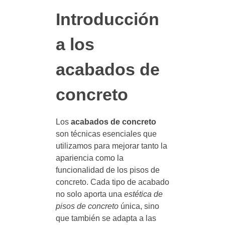
Introducción
a los
acabados de
concreto
Los
acabados de concreto
son técnicas esenciales que
utilizamos para mejorar tanto la
apariencia como la
funcionalidad de los pisos de
concreto. Cada tipo de acabado
no solo aporta una
estética de
pisos de concreto
única, sino
que también se adapta a las