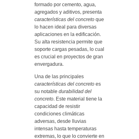
formado por cemento, agua,
agregados y aditivos, presenta
características del concreto
que
lo hacen ideal para diversas
aplicaciones en la edificación.
Su alta resistencia permite que
soporte cargas pesadas, lo cual
es crucial en proyectos de gran
envergadura.
Una de las principales
características del concreto
es
su notable
durabilidad del
concreto
. Este material tiene la
capacidad de resistir
condiciones climáticas
adversas, desde lluvias
intensas hasta temperaturas
extremas, lo que lo convierte en