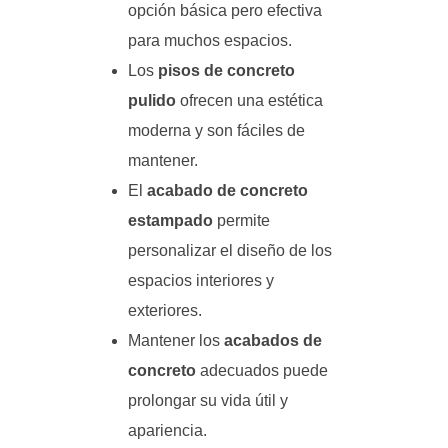
opción básica pero efectiva
para muchos espacios.
Los
pisos de concreto
pulido
ofrecen una estética
moderna y son fáciles de
mantener.
El
acabado de concreto
estampado
permite
personalizar el diseño de los
espacios interiores y
exteriores.
Mantener los
acabados de
concreto
adecuados puede
prolongar su vida útil y
apariencia.