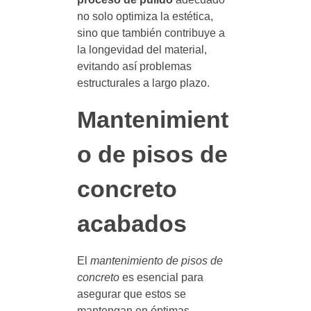
no solo optimiza la estética,
sino que también contribuye a
la longevidad del material,
evitando así problemas
estructurales a largo plazo.
Mantenimient
o de pisos de
concreto
acabados
El
mantenimiento de pisos de
concreto
es esencial para
asegurar que estos se
mantengan en óptimas