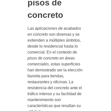
pisos de
concreto
Las
aplicaciones de acabados
en concreto
son diversas y se
extienden a múltiples ámbitos,
desde lo residencial hasta lo
comercial. En el contexto de
pisos de concreto en áreas
comerciales
, estas superficies
han demostrado ser la elección
favorita para tiendas,
restaurantes y oficinas. La
resistencia del concreto ante el
tráfico intenso y su facilidad de
mantenimiento son
características que resaltan su