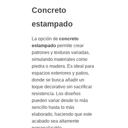
Concreto
estampado
La opción de
concreto
estampado
permite crear
patrones y texturas variadas,
simulando materiales como
piedra o madera. Es ideal para
espacios exteriores y patios,
donde se busca añadir un
toque decorativo sin sacrificar
resistencia. Los diseños
pueden variar desde lo más
sencillo hasta lo más
elaborado, haciendo que este
acabado sea altamente
personalizable.