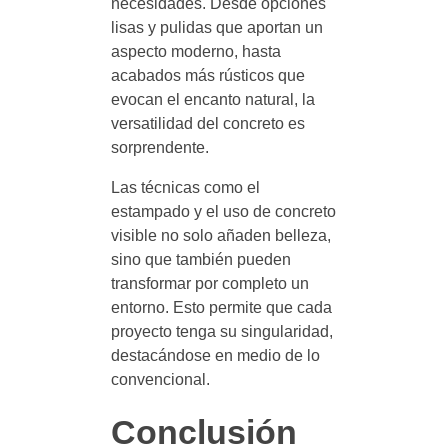
necesidades. Desde opciones
lisas y pulidas que aportan un
aspecto moderno, hasta
acabados más rústicos que
evocan el encanto natural, la
versatilidad del concreto es
sorprendente.
Las técnicas como el
estampado y el uso de concreto
visible no solo añaden belleza,
sino que también pueden
transformar por completo un
entorno. Esto permite que cada
proyecto tenga su singularidad,
destacándose en medio de lo
convencional.
Conclusión