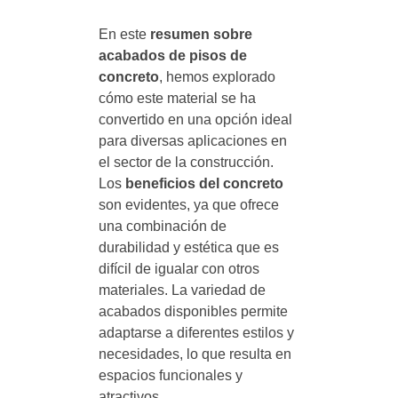
En este
resumen sobre
acabados de pisos de
concreto
, hemos explorado
cómo este material se ha
convertido en una opción ideal
para diversas aplicaciones en
el sector de la construcción.
Los
beneficios del concreto
son evidentes, ya que ofrece
una combinación de
durabilidad y estética que es
difícil de igualar con otros
materiales. La variedad de
acabados disponibles permite
adaptarse a diferentes estilos y
necesidades, lo que resulta en
espacios funcionales y
atractivos.