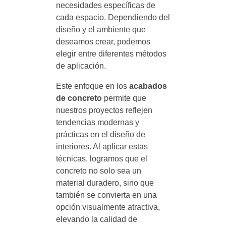
necesidades específicas de
cada espacio. Dependiendo del
diseño y el ambiente que
deseamos crear, podemos
elegir entre diferentes métodos
de aplicación.
Este enfoque en los
acabados
de concreto
permite que
nuestros proyectos reflejen
tendencias modernas y
prácticas en el diseño de
interiores. Al aplicar estas
técnicas, logramos que el
concreto no solo sea un
material duradero, sino que
también se convierta en una
opción visualmente atractiva,
elevando la calidad de