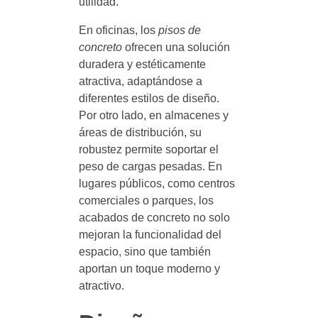
utilidad.
En oficinas, los
pisos de
concreto
ofrecen una solución
duradera y estéticamente
atractiva, adaptándose a
diferentes estilos de diseño.
Por otro lado, en almacenes y
áreas de distribución, su
robustez permite soportar el
peso de cargas pesadas. En
lugares públicos, como centros
comerciales o parques, los
acabados de concreto no solo
mejoran la funcionalidad del
espacio, sino que también
aportan un toque moderno y
atractivo.