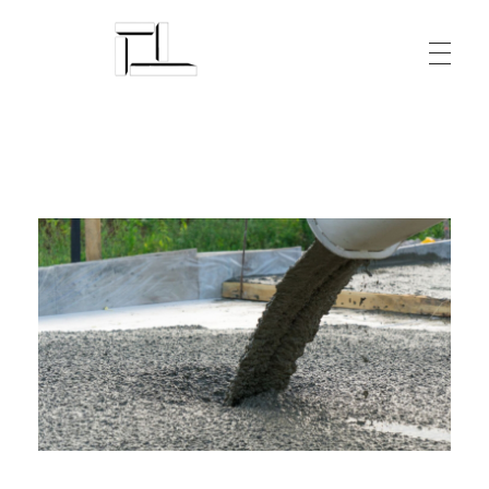
Arquitecturalmente