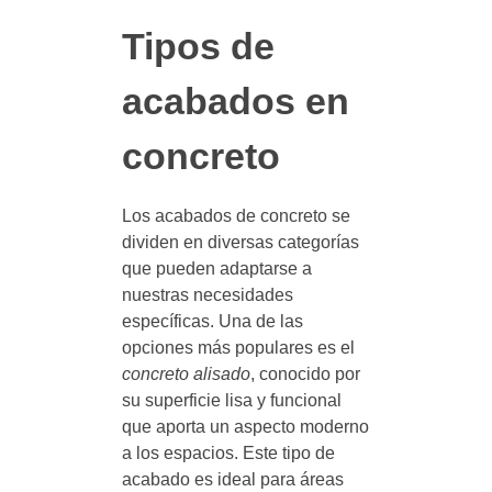
Tipos de
acabados en
concreto
Los acabados de concreto se
dividen en diversas categorías
que pueden adaptarse a
nuestras necesidades
específicas. Una de las
opciones más populares es el
concreto alisado
, conocido por
su superficie lisa y funcional
que aporta un aspecto moderno
a los espacios. Este tipo de
acabado es ideal para áreas