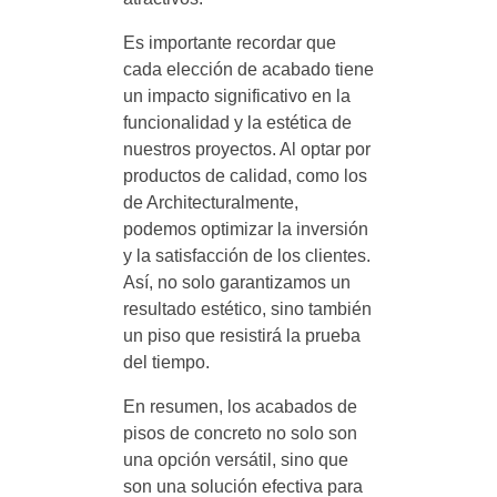
Es importante recordar que
cada elección de acabado tiene
un impacto significativo en la
funcionalidad y la estética de
nuestros proyectos. Al optar por
productos de calidad, como los
de Architecturalmente,
podemos optimizar la inversión
y la satisfacción de los clientes.
Así, no solo garantizamos un
resultado estético, sino también
un piso que resistirá la prueba
del tiempo.
En resumen, los acabados de
pisos de concreto no solo son
una opción versátil, sino que
son una solución efectiva para