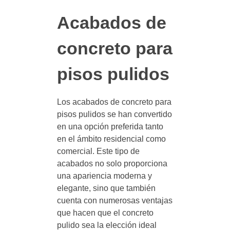
Acabados de
concreto para
pisos pulidos
Los acabados de concreto para
pisos pulidos se han convertido
en una opción preferida tanto
en el ámbito residencial como
comercial. Este tipo de
acabados no solo proporciona
una apariencia moderna y
elegante, sino que también
cuenta con numerosas ventajas
que hacen que el concreto
pulido sea la elección ideal