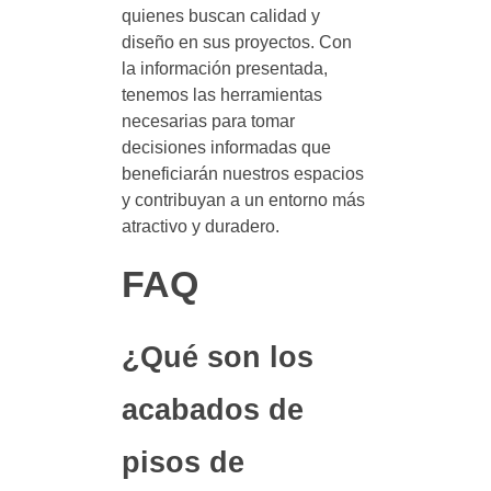
quienes buscan calidad y
diseño en sus proyectos. Con
la información presentada,
tenemos las herramientas
necesarias para tomar
decisiones informadas que
beneficiarán nuestros espacios
y contribuyan a un entorno más
atractivo y duradero.
FAQ
¿Qué son los
acabados de
pisos de