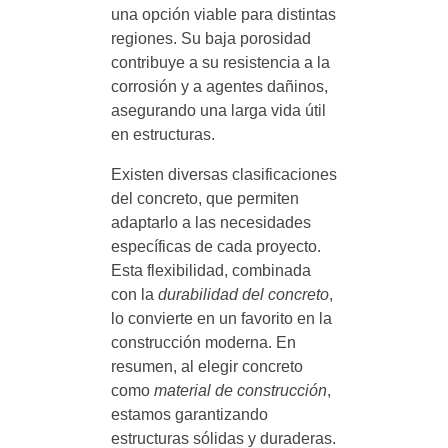
una opción viable para distintas
regiones. Su baja porosidad
contribuye a su resistencia a la
corrosión y a agentes dañinos,
asegurando una larga vida útil
en estructuras.
Existen diversas clasificaciones
del concreto, que permiten
adaptarlo a las necesidades
específicas de cada proyecto.
Esta flexibilidad, combinada
con la
durabilidad del concreto
,
lo convierte en un favorito en la
construcción moderna. En
resumen, al elegir concreto
como
material de construcción
,
estamos garantizando
estructuras sólidas y duraderas.