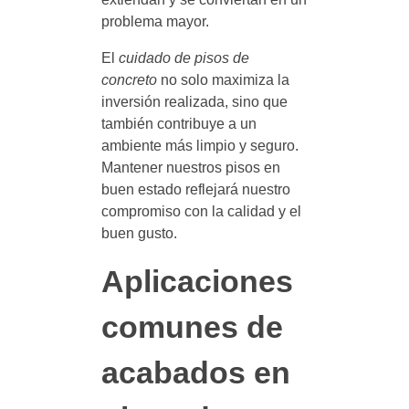
problema mayor.
El
cuidado de pisos de
concreto
no solo maximiza la
inversión realizada, sino que
también contribuye a un
ambiente más limpio y seguro.
Mantener nuestros pisos en
buen estado reflejará nuestro
compromiso con la calidad y el
buen gusto.
Aplicaciones
comunes de
acabados en