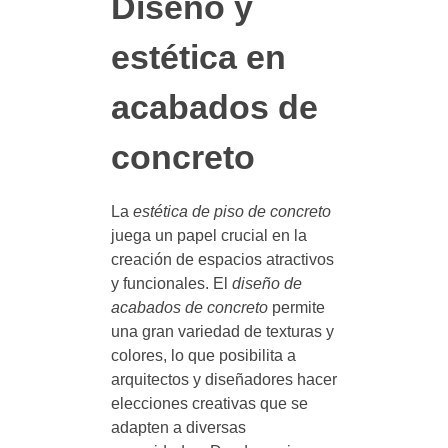
Diseño y
estética en
acabados de
concreto
La
estética de piso de concreto
juega un papel crucial en la
creación de espacios atractivos
y funcionales. El
diseño de
acabados de concreto
permite
una gran variedad de texturas y
colores, lo que posibilita a
arquitectos y diseñadores hacer
elecciones creativas que se
adapten a diversas