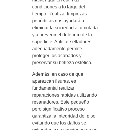
condiciones a lo largo del
tiempo. Realizar limpiezas
periódicas nos ayudará a
eliminar la suciedad acumulada
y a prevenir el deterioro de la
superficie. Aplicar selladores
adecuadamente permite
proteger los acabados y
preservar su belleza estética.
Además, en caso de que
aparezcan fisuras, es
fundamental realizar
reparaciones rápidas utilizando
resanadores. Este pequeño
pero significativo proceso
garantiza la integridad del piso,
evitando que los daños se
extiendan y se conviertan en un