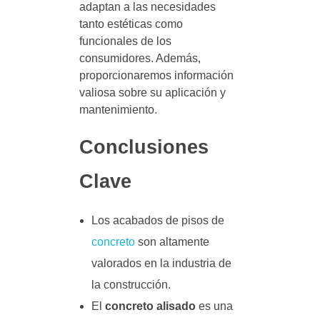
adaptan a las necesidades
tanto estéticas como
funcionales de los
consumidores. Además,
proporcionaremos información
valiosa sobre su aplicación y
mantenimiento.
Conclusiones
Clave
Los acabados de pisos de
concreto
son altamente
valorados en la industria de
la construcción.
El
concreto alisado
es una