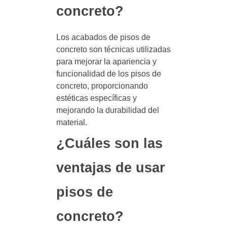
concreto?
Los acabados de pisos de
concreto son técnicas utilizadas
para mejorar la apariencia y
funcionalidad de los pisos de
concreto, proporcionando
estéticas específicas y
mejorando la durabilidad del
material.
¿Cuáles son las
ventajas de usar
pisos de
concreto?