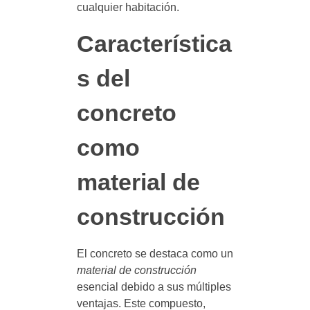
cualquier habitación.
Característica
s del
concreto
como
material de
construcción
El concreto se destaca como un
material de construcción
esencial debido a sus múltiples
ventajas. Este compuesto,