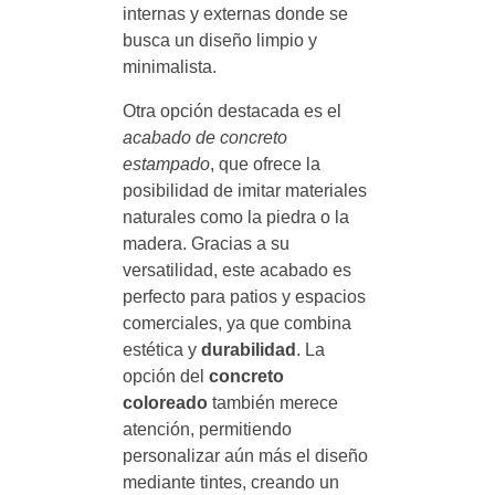
internas y externas donde se
busca un diseño limpio y
minimalista.
Otra opción destacada es el
acabado de concreto
estampado
, que ofrece la
posibilidad de imitar materiales
naturales como la piedra o la
madera. Gracias a su
versatilidad, este acabado es
perfecto para patios y espacios
comerciales, ya que combina
estética y
durabilidad
. La
opción del
concreto
coloreado
también merece
atención, permitiendo
personalizar aún más el diseño
mediante tintes, creando un