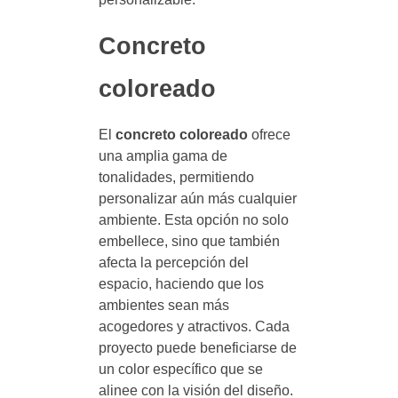
Concreto
coloreado
El
concreto coloreado
ofrece
una amplia gama de
tonalidades, permitiendo
personalizar aún más cualquier
ambiente. Esta opción no solo
embellece, sino que también
afecta la percepción del
espacio, haciendo que los
ambientes sean más
acogedores y atractivos. Cada
proyecto puede beneficiarse de
un color específico que se
alinee con la visión del diseño.