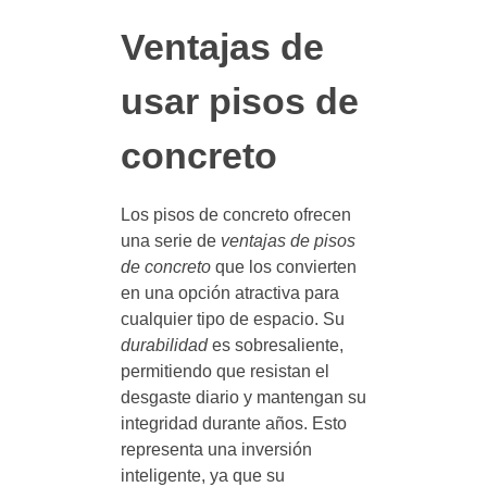
Ventajas de
usar pisos de
concreto
Los pisos de concreto ofrecen
una serie de
ventajas de pisos
de concreto
que los convierten
en una opción atractiva para
cualquier tipo de espacio. Su
durabilidad
es sobresaliente,
permitiendo que resistan el
desgaste diario y mantengan su
integridad durante años. Esto
representa una inversión
inteligente, ya que su