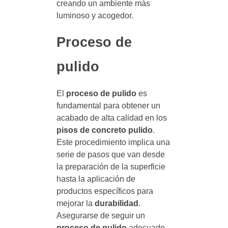
creando un ambiente más
luminoso y acogedor.
Proceso de
pulido
El
proceso de pulido
es
fundamental para obtener un
acabado de alta calidad en los
pisos de concreto pulido
.
Este procedimiento implica una
serie de pasos que van desde
la preparación de la superficie
hasta la aplicación de
productos específicos para
mejorar la
durabilidad
.
Asegurarse de seguir un
proceso de pulido
adecuado