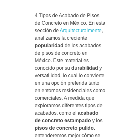
4 Tipos de Acabado de Pisos
de Concreto en México. En esta
sección de
Arquitecturalmente
,
analizamos la creciente
popularidad
de los acabados
de pisos de concreto en
México. Este material es
conocido por su
durabilidad
y
versatilidad, lo cual lo convierte
en una opción preferida tanto
en entornos residenciales como
comerciales. A medida que
exploramos diferentes tipos de
acabados, como el
acabado
de concreto estampado
y los
pisos de concreto pulido
,
entenderemos mejor cómo se