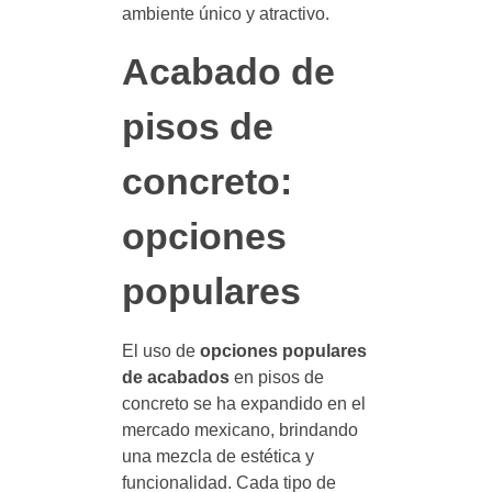
ambiente único y atractivo.
Acabado de
pisos de
concreto:
opciones
populares
El uso de
opciones populares
de acabados
en pisos de
concreto se ha expandido en el
mercado mexicano, brindando
una mezcla de estética y
funcionalidad. Cada tipo de