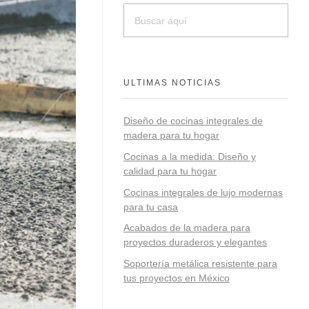
ULTIMAS NOTICIAS
Diseño de cocinas integrales de
madera para tu hogar
Cocinas a la medida: Diseño y
calidad para tu hogar
Cocinas integrales de lujo modernas
para tu casa
Acabados de la madera para
proyectos duraderos y elegantes
Soportería metálica resistente para
tus proyectos en México