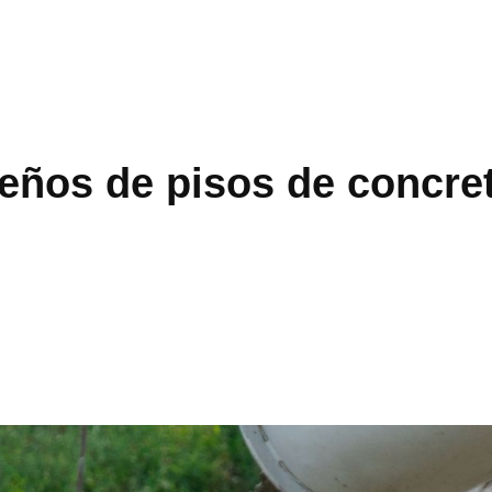
seños de pisos de concre