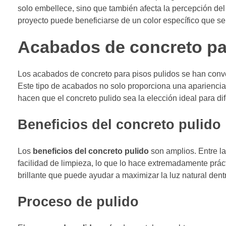
solo embellece, sino que también afecta la percepción de
proyecto puede beneficiarse de un color específico que se 
Acabados de concreto pa
Los acabados de concreto para pisos pulidos se han conver
Este tipo de acabados no solo proporciona una aparienci
hacen que el concreto pulido sea la elección ideal para di
Beneficios del concreto pulido
Los
beneficios del concreto pulido
son amplios. Entre la
facilidad de limpieza, lo que lo hace extremadamente prácti
brillante que puede ayudar a maximizar la luz natural de
Proceso de pulido