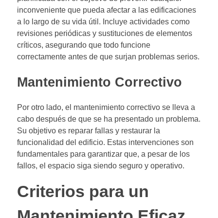
inconveniente que pueda afectar a las edificaciones
a lo largo de su vida útil. Incluye actividades como
revisiones periódicas y sustituciones de elementos
críticos, asegurando que todo funcione
correctamente antes de que surjan problemas serios.
Mantenimiento Correctivo
Por otro lado, el mantenimiento correctivo se lleva a
cabo después de que se ha presentado un problema.
Su objetivo es reparar fallas y restaurar la
funcionalidad del edificio. Estas intervenciones son
fundamentales para garantizar que, a pesar de los
fallos, el espacio siga siendo seguro y operativo.
Criterios para un
Mantenimiento Eficaz