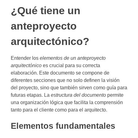
¿Qué tiene un
anteproyecto
arquitectónico?
Entender los
elementos de un anteproyecto
arquitectónico
es crucial para su correcta
elaboración. Este documento se compone de
diferentes secciones que no solo definen la visión
del proyecto, sino que también sirven como guía para
futuras etapas. La
estructura del documento
permite
una organización lógica que facilita la comprensión
tanto para el cliente como para el arquitecto.
Elementos fundamentales