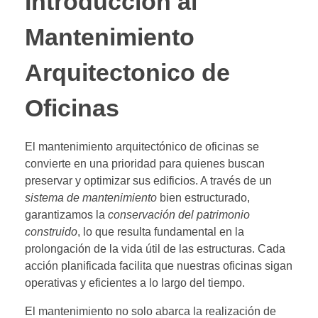
Introducción al
Mantenimiento
Arquitectonico de
Oficinas
El mantenimiento arquitectónico de oficinas se
convierte en una prioridad para quienes buscan
preservar y optimizar sus edificios. A través de un
sistema de mantenimiento
bien estructurado,
garantizamos la
conservación del patrimonio
construido
, lo que resulta fundamental en la
prolongación de la vida útil de las estructuras. Cada
acción planificada facilita que nuestras oficinas sigan
operativas y eficientes a lo largo del tiempo.
El mantenimiento no solo abarca la realización de