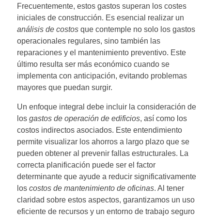
Frecuentemente, estos gastos superan los costes
iniciales de construcción. Es esencial realizar un
análisis de costos
que contemple no solo los gastos
operacionales regulares, sino también las
reparaciones y el mantenimiento preventivo. Este
último resulta ser más económico cuando se
implementa con anticipación, evitando problemas
mayores que puedan surgir.
Un enfoque integral debe incluir la consideración de
los
gastos de operación de edificios
, así como los
costos indirectos asociados. Este entendimiento
permite visualizar los ahorros a largo plazo que se
pueden obtener al prevenir fallas estructurales. La
correcta planificación puede ser el factor
determinante que ayude a reducir significativamente
los
costos de mantenimiento de oficinas
. Al tener
claridad sobre estos aspectos, garantizamos un uso
eficiente de recursos y un entorno de trabajo seguro