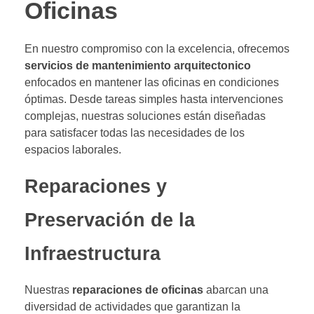
Oficinas
En nuestro compromiso con la excelencia, ofrecemos
servicios de mantenimiento arquitectonico
enfocados en mantener las oficinas en condiciones
óptimas. Desde tareas simples hasta intervenciones
complejas, nuestras soluciones están diseñadas
para satisfacer todas las necesidades de los
espacios laborales.
Reparaciones y
Preservación de la
Infraestructura
Nuestras
reparaciones de oficinas
abarcan una
diversidad de actividades que garantizan la