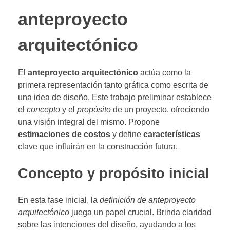
anteproyecto
arquitectónico
El
anteproyecto arquitectónico
actúa como la
primera representación tanto gráfica como escrita de
una idea de diseño. Este trabajo preliminar establece
el
concepto
y el
propósito
de un proyecto, ofreciendo
una visión integral del mismo. Propone
estimaciones de costos
y define
características
clave que influirán en la construcción futura.
Concepto y propósito inicial
En esta fase inicial, la
definición de anteproyecto
arquitectónico
juega un papel crucial. Brinda claridad
sobre las intenciones del diseño, ayudando a los