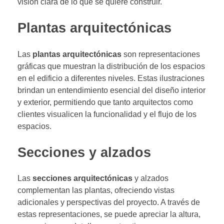
visión clara de lo que se quiere construir.
Plantas arquitectónicas
Las
plantas arquitectónicas
son representaciones
gráficas que muestran la distribución de los espacios
en el edificio a diferentes niveles. Estas ilustraciones
brindan un entendimiento esencial del diseño interior
y exterior, permitiendo que tanto arquitectos como
clientes visualicen la funcionalidad y el flujo de los
espacios.
Secciones y alzados
Las
secciones arquitectónicas
y alzados
complementan las plantas, ofreciendo vistas
adicionales y perspectivas del proyecto. A través de
estas representaciones, se puede apreciar la altura,