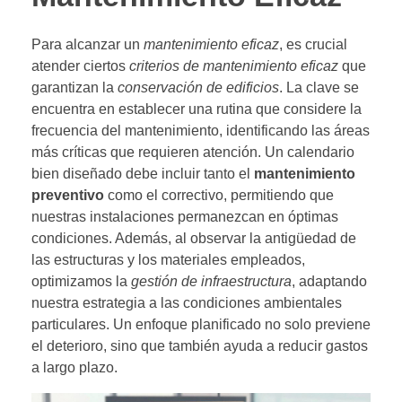
Para alcanzar un
mantenimiento eficaz
, es crucial
atender ciertos
criterios de mantenimiento eficaz
que
garantizan la
conservación de edificios
. La clave se
encuentra en establecer una rutina que considere la
frecuencia del mantenimiento, identificando las áreas
más críticas que requieren atención. Un calendario
bien diseñado debe incluir tanto el
mantenimiento
preventivo
como el correctivo, permitiendo que
nuestras instalaciones permanezcan en óptimas
condiciones. Además, al observar la antigüedad de
las estructuras y los materiales empleados,
optimizamos la
gestión de infraestructura
, adaptando
nuestra estrategia a las condiciones ambientales
particulares. Un enfoque planificado no solo previene
el deterioro, sino que también ayuda a reducir gastos
a largo plazo.