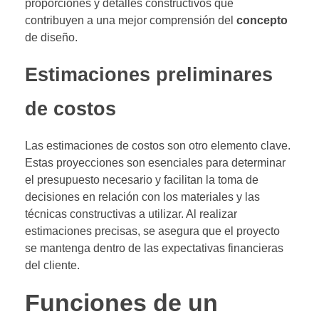
proporciones y detalles constructivos que
contribuyen a una mejor comprensión del
concepto
de diseño.
Estimaciones preliminares
de costos
Las estimaciones de costos son otro elemento clave.
Estas proyecciones son esenciales para determinar
el presupuesto necesario y facilitan la toma de
decisiones en relación con los materiales y las
técnicas constructivas a utilizar. Al realizar
estimaciones precisas, se asegura que el proyecto
se mantenga dentro de las expectativas financieras
del cliente.
Funciones de un