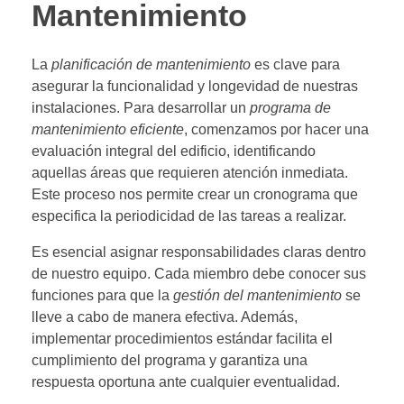
Mantenimiento
La
planificación de mantenimiento
es clave para
asegurar la funcionalidad y longevidad de nuestras
instalaciones. Para desarrollar un
programa de
mantenimiento eficiente
, comenzamos por hacer una
evaluación integral del edificio, identificando
aquellas áreas que requieren atención inmediata.
Este proceso nos permite crear un cronograma que
especifica la periodicidad de las tareas a realizar.
Es esencial asignar responsabilidades claras dentro
de nuestro equipo. Cada miembro debe conocer sus
funciones para que la
gestión del mantenimiento
se
lleve a cabo de manera efectiva. Además,
implementar procedimientos estándar facilita el
cumplimiento del programa y garantiza una
respuesta oportuna ante cualquier eventualidad.