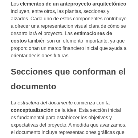
Los
elementos de un anteproyecto arquitectónico
incluyen, entre otros, las plantas, secciones y
alzados. Cada uno de estos componentes contribuye
a ofrecer una representación visual clara de cómo se
desarrollará el proyecto. Las
estimaciones de
costos
también son un elemento importante, ya que
proporcionan un marco financiero inicial que ayuda a
orientar decisiones futuras.
Secciones que conforman el
documento
La
estructura del documento
comienza con la
conceptualización
de la idea. Esta sección inicial
es fundamental para establecer los objetivos y
expectativas del proyecto. A medida que avanzamos,
el documento incluye representaciones gráficas que