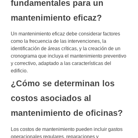
fundamentales para un
mantenimiento eficaz?
Un mantenimiento eficaz debe considerar factores
como la frecuencia de las intervenciones, la
identificación de áreas críticas, y la creación de un
cronograma que incluya el mantenimiento preventivo
y correctivo, adaptado a las características del
edificio.
¿Cómo se determinan los
costos asociados al
mantenimiento de oficinas?
Los costos de mantenimiento pueden incluir gastos
operacionales regulares, reparaciones y