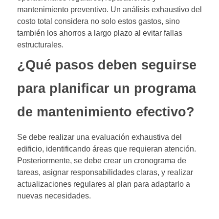
mantenimiento preventivo. Un análisis exhaustivo del
costo total considera no solo estos gastos, sino
también los ahorros a largo plazo al evitar fallas
estructurales.
¿Qué pasos deben seguirse
para planificar un programa
de mantenimiento efectivo?
Se debe realizar una evaluación exhaustiva del
edificio, identificando áreas que requieran atención.
Posteriormente, se debe crear un cronograma de
tareas, asignar responsabilidades claras, y realizar
actualizaciones regulares al plan para adaptarlo a
nuevas necesidades.