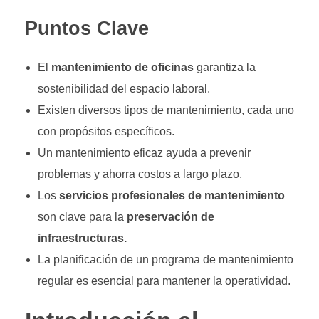
Puntos Clave
El
mantenimiento de oficinas
garantiza la
sostenibilidad del espacio laboral.
Existen diversos tipos de mantenimiento, cada uno
con propósitos específicos.
Un mantenimiento eficaz ayuda a prevenir
problemas y ahorra costos a largo plazo.
Los
servicios profesionales de mantenimiento
son clave para la
preservación de
infraestructuras.
La planificación de un programa de mantenimiento
regular es esencial para mantener la operatividad.