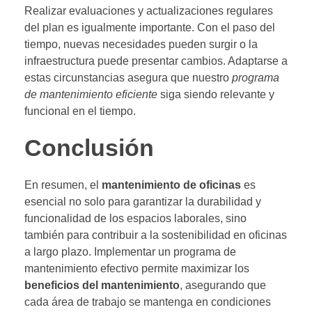
Realizar evaluaciones y actualizaciones regulares
del plan es igualmente importante. Con el paso del
tiempo, nuevas necesidades pueden surgir o la
infraestructura puede presentar cambios. Adaptarse a
estas circunstancias asegura que nuestro
programa
de mantenimiento eficiente
siga siendo relevante y
funcional en el tiempo.
Conclusión
En resumen, el
mantenimiento de oficinas
es
esencial no solo para garantizar la durabilidad y
funcionalidad de los espacios laborales, sino
también para contribuir a la sostenibilidad en oficinas
a largo plazo. Implementar un programa de
mantenimiento efectivo permite maximizar los
beneficios del mantenimiento
, asegurando que
cada área de trabajo se mantenga en condiciones