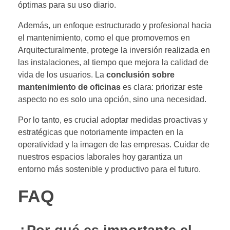
óptimas para su uso diario.
Además, un enfoque estructurado y profesional hacia
el mantenimiento, como el que promovemos en
Arquitecturalmente, protege la inversión realizada en
las instalaciones, al tiempo que mejora la calidad de
vida de los usuarios. La
conclusión sobre
mantenimiento de oficinas
es clara: priorizar este
aspecto no es solo una opción, sino una necesidad.
Por lo tanto, es crucial adoptar medidas proactivas y
estratégicas que notoriamente impacten en la
operatividad y la imagen de las empresas. Cuidar de
nuestros espacios laborales hoy garantiza un
entorno más sostenible y productivo para el futuro.
FAQ