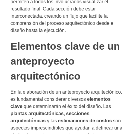
permiten a todos los involucrados visualizar el
resultado final. Cada sección debe estar
interconectada, creando un flujo que facilite la
comprensión del proceso arquitectónico desde el
diseño hasta la ejecución.
Elementos clave de un
anteproyecto
arquitectónico
En la elaboración de un anteproyecto arquitectónico,
es fundamental considerar diversos
elementos
clave
que determinarán el éxito del diseño. Las
plantas arquitectónicas
,
secciones
arquitectónicas
y las
estimaciones de costos
son
aspectos imprescindibles que ayudan a delinear una