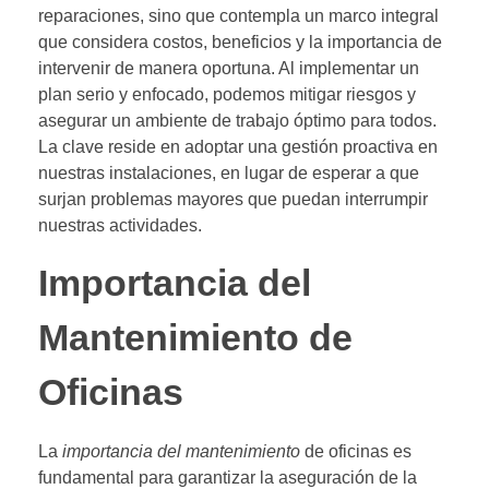
reparaciones, sino que contempla un marco integral
que considera costos, beneficios y la importancia de
intervenir de manera oportuna. Al implementar un
plan serio y enfocado, podemos mitigar riesgos y
asegurar un ambiente de trabajo óptimo para todos.
La clave reside en adoptar una gestión proactiva en
nuestras instalaciones, en lugar de esperar a que
surjan problemas mayores que puedan interrumpir
nuestras actividades.
Importancia del
Mantenimiento de
Oficinas
La
importancia del mantenimiento
de oficinas es
fundamental para garantizar la aseguración de la