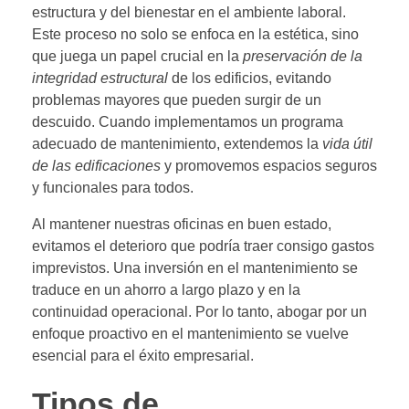
estructura y del bienestar en el ambiente laboral.
Este proceso no solo se enfoca en la estética, sino
que juega un papel crucial en la
preservación de la
integridad estructural
de los edificios, evitando
problemas mayores que pueden surgir de un
descuido. Cuando implementamos un programa
adecuado de mantenimiento, extendemos la
vida útil
de las edificaciones
y promovemos espacios seguros
y funcionales para todos.
Al mantener nuestras oficinas en buen estado,
evitamos el deterioro que podría traer consigo gastos
imprevistos. Una inversión en el mantenimiento se
traduce en un ahorro a largo plazo y en la
continuidad operacional. Por lo tanto, abogar por un
enfoque proactivo en el mantenimiento se vuelve
esencial para el éxito empresarial.
Tipos de