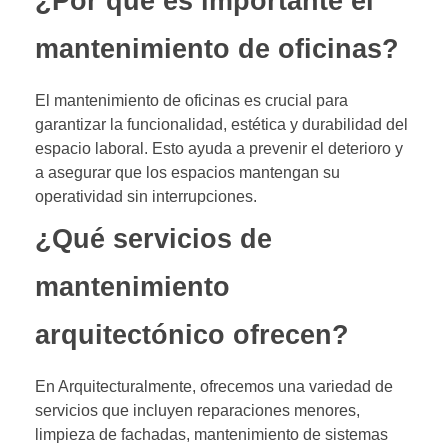
¿Por qué es importante el
mantenimiento de oficinas?
El mantenimiento de oficinas es crucial para
garantizar la funcionalidad, estética y durabilidad del
espacio laboral. Esto ayuda a prevenir el deterioro y
a asegurar que los espacios mantengan su
operatividad sin interrupciones.
¿Qué servicios de
mantenimiento
arquitectónico ofrecen?
En Arquitecturalmente, ofrecemos una variedad de
servicios que incluyen reparaciones menores,
limpieza de fachadas, mantenimiento de sistemas