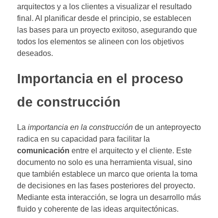
arquitectos y a los clientes a visualizar el resultado
final. Al planificar desde el principio, se establecen
las bases para un proyecto exitoso, asegurando que
todos los elementos se alineen con los objetivos
deseados.
Importancia en el proceso
de construcción
La
importancia en la construcción
de un anteproyecto
radica en su capacidad para facilitar la
comunicación
entre el arquitecto y el cliente. Este
documento no solo es una herramienta visual, sino
que también establece un marco que orienta la toma
de decisiones en las fases posteriores del proyecto.
Mediante esta interacción, se logra un desarrollo más
fluido y coherente de las ideas arquitectónicas.