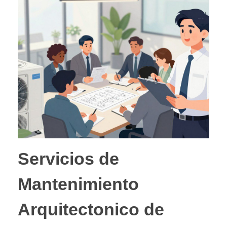
Servicios de
Mantenimiento
Arquitectonico de