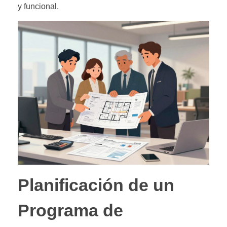
y funcional.
Planificación de un
Programa de