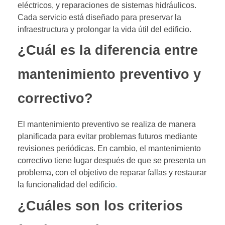
eléctricos, y reparaciones de sistemas hidráulicos.
Cada servicio está diseñado para preservar la
infraestructura y prolongar la vida útil del edificio.
¿Cuál es la diferencia entre
mantenimiento preventivo y
correctivo?
El mantenimiento preventivo se realiza de manera
planificada para evitar problemas futuros mediante
revisiones periódicas. En cambio, el mantenimiento
correctivo tiene lugar después de que se presenta un
problema, con el objetivo de reparar fallas y restaurar
la funcionalidad del edificio
.
¿Cuáles son los criterios