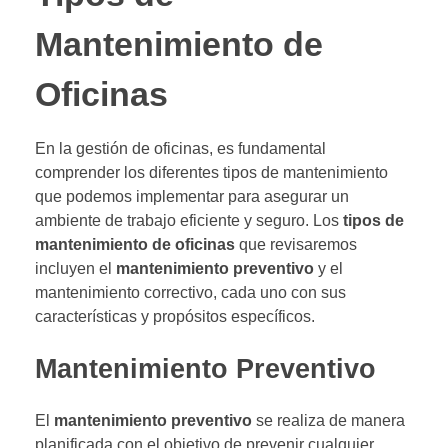
Mantenimiento de
Oficinas
En la gestión de oficinas, es fundamental
comprender los diferentes tipos de mantenimiento
que podemos implementar para asegurar un
ambiente de trabajo eficiente y seguro. Los
tipos de
mantenimiento de oficinas
que revisaremos
incluyen el
mantenimiento preventivo
y el
mantenimiento correctivo, cada uno con sus
características y propósitos específicos.
Mantenimiento Preventivo
El
mantenimiento preventivo
se realiza de manera
planificada con el objetivo de prevenir cualquier