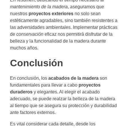
mantenimiento de la madera
, aseguramos que
nuestros
proyectos exteriores
no solo sean
estéticamente agradables, sino también resistentes a
las adversidades ambientales. Implementar prácticas
de
conservación
eficaz nos permitirá disfrutar de la
belleza y la funcionalidad de la madera durante
muchos años.
Conclusión
En conclusión, los
acabados de la madera
son
fundamentales para llevar a cabo
proyectos
duraderos
y elegantes. Al elegir el acabado
adecuado, se puede realzar la belleza de la madera
al tiempo que se asegura su protección y durabilidad
ante factores externos.
Es vital considerar cada detalle, desde los