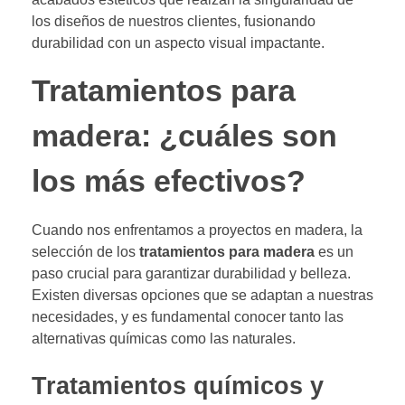
los diseños de nuestros clientes, fusionando
durabilidad con un aspecto visual impactante.
Tratamientos para
madera: ¿cuáles son
los más efectivos?
Cuando nos enfrentamos a proyectos en madera, la
selección de los
tratamientos para madera
es un
paso crucial para garantizar durabilidad y belleza.
Existen diversas opciones que se adaptan a nuestras
necesidades, y es fundamental conocer tanto las
alternativas químicas como las naturales.
Tratamientos químicos y