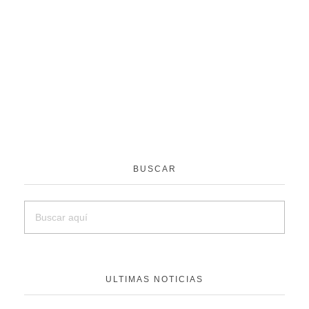
BUSCAR
ULTIMAS NOTICIAS