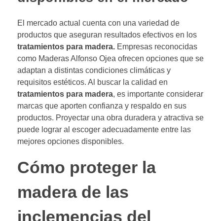
El mercado actual cuenta con una variedad de
productos que aseguran resultados efectivos en los
tratamientos para madera.
Empresas reconocidas
como Maderas Alfonso Ojea ofrecen opciones que se
adaptan a distintas condiciones climáticas y
requisitos estéticos. Al buscar la calidad en
tratamientos para madera
, es importante considerar
marcas que aporten confianza y respaldo en sus
productos. Proyectar una obra duradera y atractiva se
puede lograr al escoger adecuadamente entre las
mejores opciones disponibles.
Cómo proteger la
madera de las
inclemencias del