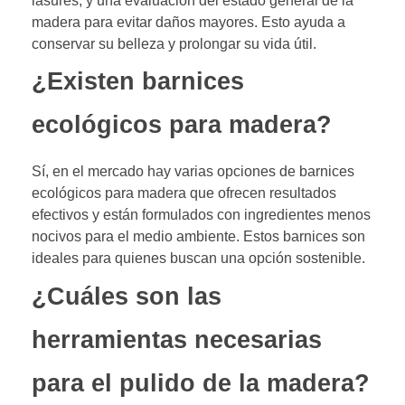
lasures, y una evaluación del estado general de la
madera para evitar daños mayores. Esto ayuda a
conservar su belleza y prolongar su vida útil.
¿Existen barnices
ecológicos para madera?
Sí, en el mercado hay varias opciones de barnices
ecológicos para madera que ofrecen resultados
efectivos y están formulados con ingredientes menos
nocivos para el medio ambiente. Estos barnices son
ideales para quienes buscan una opción sostenible.
¿Cuáles son las
herramientas necesarias
para el pulido de la madera?