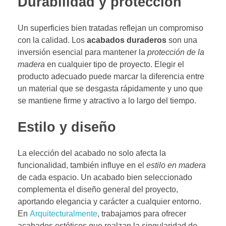
Durabilidad y protección
Un superficies bien tratadas reflejan un compromiso
con la calidad. Los
acabados duraderos
son una
inversión esencial para mantener la
protección de la
madera
en cualquier tipo de proyecto. Elegir el
producto adecuado puede marcar la diferencia entre
un material que se desgasta rápidamente y uno que
se mantiene firme y atractivo a lo largo del tiempo.
Estilo y diseño
La elección del acabado no solo afecta la
funcionalidad, también influye en el
estilo en madera
de cada espacio. Un acabado bien seleccionado
complementa el diseño general del proyecto,
aportando elegancia y carácter a cualquier entorno.
En
Arquitecturalmente
, trabajamos para ofrecer
acabados estéticos que realzan la singularidad de