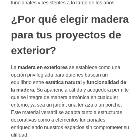
funcionales y resistentes a lo largo de los años.
¿Por qué elegir madera
para tus proyectos de
exterior?
La
madera en exteriores
se establece como una
opción privilegiada para quienes buscan un
equilibrio entre
estética natural
y
funcionalidad de
la madera.
Su apariencia cálida y acogedora permite
que se integre de manera armónica en cualquier
entorno, ya sea un jardín, una terraza o un porche.
Este material versátil se adapta tanto a estructuras
decorativas como a elementos funcionales,
enriqueciendo nuestros espacios sin comprometer su
utilidad.