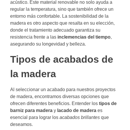
acústico. Este material renovable no solo ayuda a
regular la temperatura, sino que también ofrece un
entorno más confortable. La sostenibilidad de la
madera es otro aspecto que resalta en su elección,
donde el tratamiento adecuado garantiza su
resistencia frente a las
inclemencias del tiempo
,
asegurando su longevidad y belleza.
Tipos de acabados de
la madera
Al seleccionar un acabado para nuestros proyectos
de madera, encontramos diversas opciones que
ofrecen diferentes beneficios. Entender los
tipos de
barniz para madera
y
lacado de madera
es
esencial para lograr los
acabados brillantes
que
deseamos.