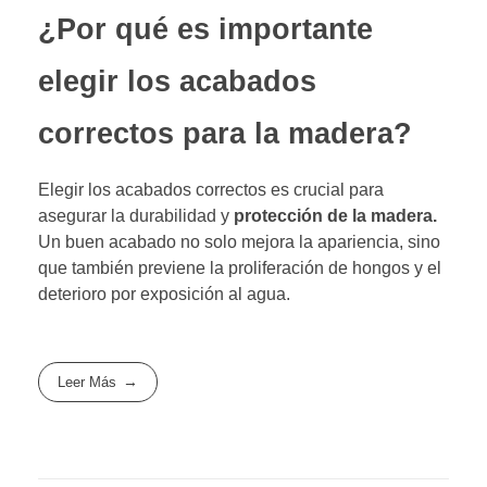
¿Por qué es importante
elegir los acabados
correctos para la madera?
Elegir los acabados correctos es crucial para
asegurar la durabilidad y
protección de la madera.
Un buen acabado no solo mejora la apariencia, sino
que también previene la proliferación de hongos y el
deterioro por exposición al agua.
Leer Más