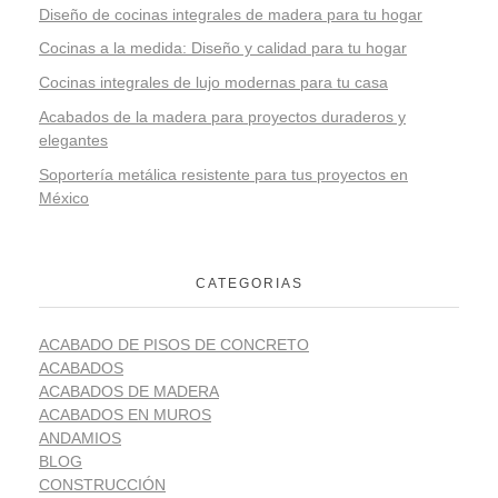
Diseño de cocinas integrales de madera para tu hogar
Cocinas a la medida: Diseño y calidad para tu hogar
Cocinas integrales de lujo modernas para tu casa
Acabados de la madera para proyectos duraderos y
elegantes
Soportería metálica resistente para tus proyectos en
México
CATEGORIAS
ACABADO DE PISOS DE CONCRETO
ACABADOS
ACABADOS DE MADERA
ACABADOS EN MUROS
ANDAMIOS
BLOG
CONSTRUCCIÓN