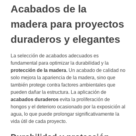
Acabados de la
madera para proyectos
duraderos y elegantes
La selección de acabados adecuados es
fundamental para optimizar la durabilidad y la
protección de la madera.
Un acabado de calidad no
solo mejora la apariencia de la madera, sino que
también protege contra factores ambientales que
pueden dañar la estructura. La aplicación de
acabados duraderos
evita la proliferación de
hongos y el deterioro ocasionado por la exposición al
agua, lo que puede prolongar significativamente la
vida útil de cada proyecto.