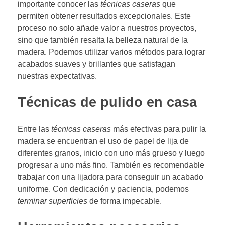
importante conocer las
técnicas caseras
que
permiten obtener resultados excepcionales. Este
proceso no solo añade valor a nuestros proyectos,
sino que también resalta la belleza natural de la
madera. Podemos utilizar varios métodos para lograr
acabados suaves y brillantes que satisfagan
nuestras expectativas.
Técnicas de pulido en casa
Entre las
técnicas caseras
más efectivas para pulir la
madera se encuentran el uso de papel de lija de
diferentes granos, inicio con uno más grueso y luego
progresar a uno más fino. También es recomendable
trabajar con una lijadora para conseguir un acabado
uniforme. Con dedicación y paciencia, podemos
terminar superficies
de forma impecable.