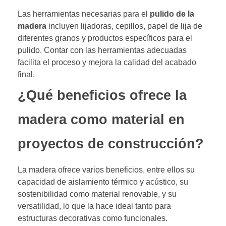
Las herramientas necesarias para el
pulido de la
madera
incluyen lijadoras, cepillos, papel de lija de
diferentes granos y productos específicos para el
pulido. Contar con las herramientas adecuadas
facilita el proceso y mejora la calidad del acabado
final.
¿Qué beneficios ofrece la
madera como material en
proyectos de construcción?
La madera ofrece varios beneficios, entre ellos su
capacidad de aislamiento térmico y acústico, su
sostenibilidad como material renovable, y su
versatilidad, lo que la hace ideal tanto para
estructuras decorativas como funcionales.