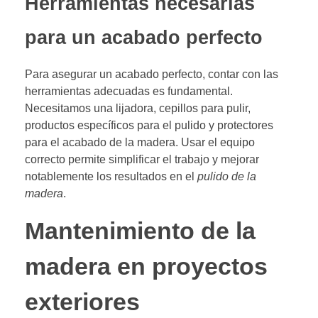
Herramientas necesarias
para un acabado perfecto
Para asegurar un acabado perfecto, contar con las
herramientas adecuadas es fundamental.
Necesitamos una lijadora, cepillos para pulir,
productos específicos para el pulido y protectores
para el acabado de la madera. Usar el equipo
correcto permite simplificar el trabajo y mejorar
notablemente los resultados en el
pulido de la
madera
.
Mantenimiento de la
madera en proyectos
exteriores