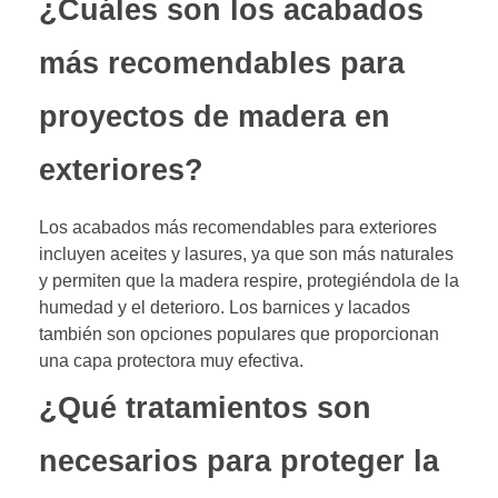
¿Cuáles son los acabados
más recomendables para
proyectos de madera en
exteriores?
Los acabados más recomendables para exteriores
incluyen aceites y lasures, ya que son más naturales
y permiten que la madera respire, protegiéndola de la
humedad y el deterioro. Los barnices y lacados
también son opciones populares que proporcionan
una capa protectora muy efectiva.
¿Qué tratamientos son
necesarios para proteger la