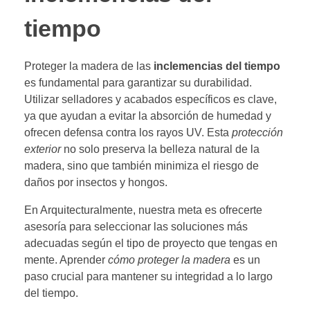
tiempo
Proteger la madera de las
inclemencias del tiempo
es fundamental para garantizar su durabilidad.
Utilizar selladores y acabados específicos es clave,
ya que ayudan a evitar la absorción de humedad y
ofrecen defensa contra los rayos UV. Esta
protección
exterior
no solo preserva la belleza natural de la
madera, sino que también minimiza el riesgo de
daños por insectos y hongos.
En Arquitecturalmente, nuestra meta es ofrecerte
asesoría para seleccionar las soluciones más
adecuadas según el tipo de proyecto que tengas en
mente. Aprender
cómo proteger la madera
es un
paso crucial para mantener su integridad a lo largo
del tiempo.