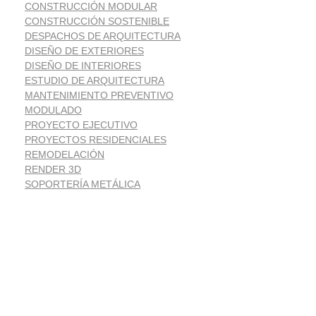
CONSTRUCCIÓN MODULAR
CONSTRUCCIÓN SOSTENIBLE
DESPACHOS DE ARQUITECTURA
DISEÑO DE EXTERIORES
DISEÑO DE INTERIORES
ESTUDIO DE ARQUITECTURA
MANTENIMIENTO PREVENTIVO
MODULADO
PROYECTO EJECUTIVO
PROYECTOS RESIDENCIALES
REMODELACIÓN
RENDER 3D
SOPORTERÍA METÁLICA
Suscríbete