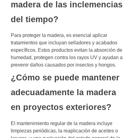
madera de las inclemencias
del tiempo?
Para proteger la madera, es esencial aplicar
tratamientos que incluyan selladores y acabados
específicos. Estos productos evitan la absorción de
humedad, protegen contra los rayos UV y ayudan a
prevenir daños causados por insectos y hongos.
¿Cómo se puede mantener
adecuadamente la madera
en proyectos exteriores?
El mantenimiento regular de la madera incluye
limpiezas periódicas, la reaplicación de aceites o