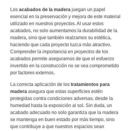
Los
acabados de la madera
juegan un papel
esencial en la preservación y mejora de este material
utilizado en nuestros proyectos. Al usar estos
acabados, no solo aumentamos la durabilidad de la
madera, sino que también realzamos su estética,
haciendo que cada proyecto luzca más atractivo.
Comprender la
importancia en proyectos
de los
acabados permite asegurarnos de que el esfuerzo
invertido en la construcción no se vea comprometido
por factores externos.
La correcta aplicación de los
tratamientos para
madera
asegura que estas superficies estén
protegidas contra condiciones adversas, desde la
humedad hasta la exposición al sol. Sin duda, un
acabado adecuado no solo garantiza que la madera
se mantenga en buen estado por más tiempo, sino
que contribuye a que nuestros espacios sean