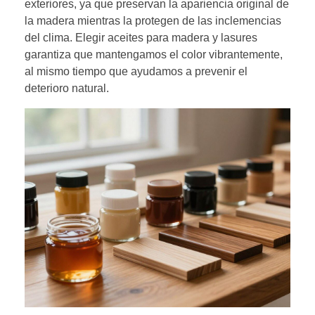
exteriores, ya que preservan la apariencia original de
la madera mientras la protegen de las inclemencias
del clima. Elegir aceites para madera y lasures
garantiza que mantengamos el color vibrantemente,
al mismo tiempo que ayudamos a prevenir el
deterioro natural.