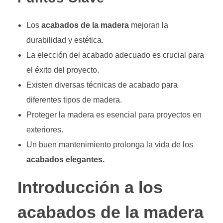
Los
acabados de la madera
mejoran la
durabilidad y estética.
La elección del acabado adecuado es crucial para
el éxito del proyecto.
Existen diversas técnicas de acabado para
diferentes tipos de madera.
Proteger la madera es esencial para proyectos en
exteriores.
Un buen mantenimiento prolonga la vida de los
acabados elegantes.
Introducción a los
acabados de la madera