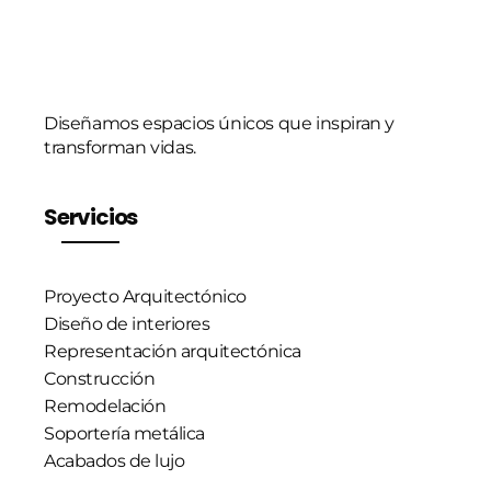
Diseñamos espacios únicos que inspiran y
transforman vidas.
Servicios
Proyecto Arquitectónico
Diseño de interiores
Representación arquitectónica
Construcción
Remodelación
Soportería metálica
Acabados de lujo