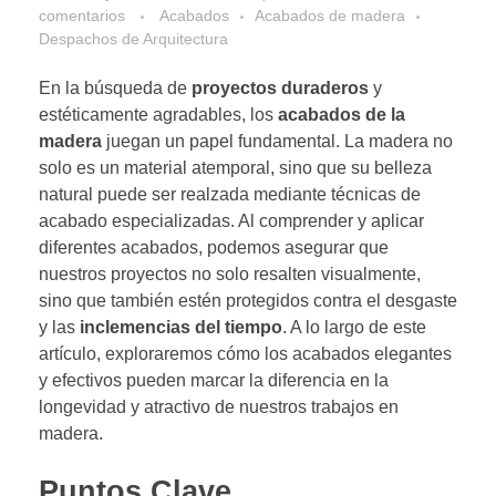
comentarios
Acabados
Acabados de madera
Despachos de Arquitectura
En la búsqueda de
proyectos duraderos
y
estéticamente agradables, los
acabados de la
madera
juegan un papel fundamental. La madera no
solo es un material atemporal, sino que su belleza
natural puede ser realzada mediante técnicas de
acabado especializadas. Al comprender y aplicar
diferentes acabados, podemos asegurar que
nuestros proyectos no solo resalten visualmente,
sino que también estén protegidos contra el desgaste
y las
inclemencias del tiempo
. A lo largo de este
artículo, exploraremos cómo los acabados elegantes
y efectivos pueden marcar la diferencia en la
longevidad y atractivo de nuestros trabajos en
madera.
Puntos Clave