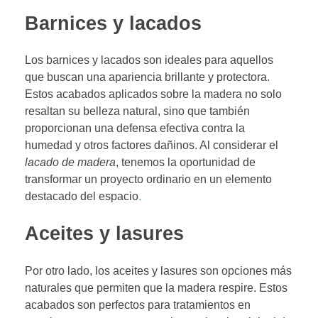
Barnices y lacados
Los barnices y lacados son ideales para aquellos
que buscan una apariencia brillante y protectora.
Estos acabados aplicados sobre la madera no solo
resaltan su belleza natural, sino que también
proporcionan una defensa efectiva contra la
humedad y otros factores dañinos. Al considerar el
lacado de madera
, tenemos la oportunidad de
transformar un proyecto ordinario en un elemento
destacado del espacio
.
Aceites y lasures
Por otro lado, los aceites y lasures son opciones más
naturales que permiten que la madera respire. Estos
acabados son perfectos para tratamientos en