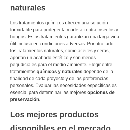
naturales
Los tratamientos químicos ofrecen una solución
formidable para proteger la madera contra insectos y
hongos. Estos tratamientos garantizan una larga vida
útil incluso en condiciones adversas. Por otro lado,
los tratamientos naturales, como aceites y ceras,
aportan un acabado estético y son menos
perjudiciales para el medio ambiente. Elegir entre
tratamientos
químicos y naturales
depende de la
finalidad de cada proyecto y de las preferencias
personales. Evaluar las necesidades específicas es
esencial para determinar las mejores
opciones de
preservación.
Los mejores productos
disponibles en el mercado