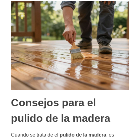
Consejos para el
pulido de la madera
Cuando se trata de el
pulido de la madera
, es