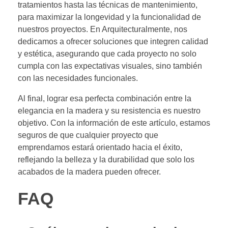
tratamientos hasta las técnicas de mantenimiento,
para maximizar la longevidad y la funcionalidad de
nuestros proyectos. En Arquitecturalmente, nos
dedicamos a ofrecer soluciones que integren calidad
y estética, asegurando que cada proyecto no solo
cumpla con las expectativas visuales, sino también
con las necesidades funcionales.
Al final, lograr esa perfecta combinación entre la
elegancia en la madera y su resistencia es nuestro
objetivo. Con la información de este artículo, estamos
seguros de que cualquier proyecto que
emprendamos estará orientado hacia el éxito,
reflejando la belleza y la durabilidad que solo los
acabados de la madera pueden ofrecer.
FAQ