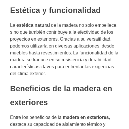
Estética y funcionalidad
La
estética natural
de la madera no solo embellece,
sino que también contribuye a la efectividad de los
proyectos en exteriores. Gracias a su versatilidad,
podemos utilizarla en diversas aplicaciones, desde
muebles hasta revestimientos. La funcionalidad de la
madera se traduce en su resistencia y durabilidad,
características claves para enfrentar las exigencias
del clima exterior.
Beneficios de la madera en
exteriores
Entre los beneficios de la
madera en exteriores
,
destaca su capacidad de aislamiento térmico y