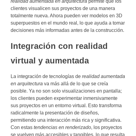
realidad aumentada en arquitectura
permite que los
clientes visualicen sus proyectos de una manera
totalmente nueva. Ahora pueden ver modelos en 3D
superpuestos en el mundo real, lo que ayuda a tomar
decisiones más informadas antes de la construcción.
Integración con realidad
virtual y aumentada
La integración de tecnologías de
realidad aumentada
en arquitectura
va más allá de lo que se creía
posible. Ya no son solo visualizaciones en pantalla;
los clientes pueden experimentar inmersivamente
sus proyectos en un entorno virtual. Esto transforma
radicalmente la presentación de diseños,
permitiendo una interacción más rica y significativa.
Con estas
tendencias en renderizado
, los proyectos
se vuelven más accesibles y tangibles, lo que resulta