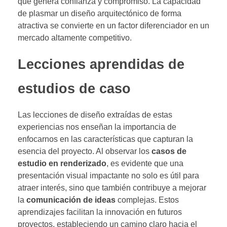
que genera confianza y compromiso. La capacidad
de plasmar un diseño arquitectónico de forma
atractiva se convierte en un factor diferenciador en un
mercado altamente competitivo.
Lecciones aprendidas de
estudios de caso
Las lecciones de diseño extraídas de estas
experiencias nos enseñan la importancia de
enfocarnos en las características que capturan la
esencia del proyecto. Al observar los
casos de
estudio en renderizado
, es evidente que una
presentación visual impactante no solo es útil para
atraer interés, sino que también contribuye a mejorar
la
comunicación de ideas
complejas. Estos
aprendizajes facilitan la innovación en futuros
proyectos, estableciendo un camino claro hacia el