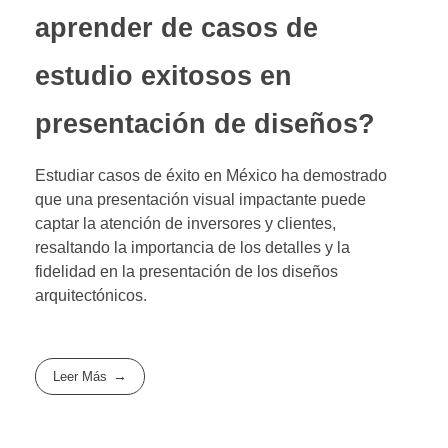
aprender de casos de
estudio exitosos en
presentación de diseños?
Estudiar casos de éxito en México ha demostrado
que una presentación visual impactante puede
captar la atención de inversores y clientes,
resaltando la importancia de los detalles y la
fidelidad en la presentación de los diseños
arquitectónicos.
Leer Más