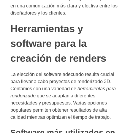
en una comunicación más clara y efectiva entre los
diseñadores y los clientes.
Herramientas y
software para la
creación de renders
La elección del software adecuado resulta crucial
para llevar a cabo proyectos de renderizado 3D.
Contamos con una variedad de
herramientas para
renderizado
que se adaptan a diferentes
necesidades y presupuestos. Varias opciones
populares permiten obtener resultados de alta
calidad mientras optimizan el tiempo de trabajo.
Software más utilizados en