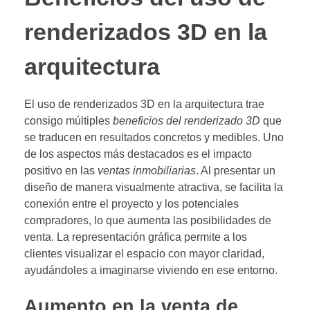
renderizados 3D en la
arquitectura
El uso de renderizados 3D en la arquitectura trae
consigo múltiples
beneficios del renderizado 3D
que
se traducen en resultados concretos y medibles. Uno
de los aspectos más destacados es el impacto
positivo en las
ventas inmobiliarias
. Al presentar un
diseño de manera visualmente atractiva, se facilita la
conexión entre el proyecto y los potenciales
compradores, lo que aumenta las posibilidades de
venta. La representación gráfica permite a los
clientes visualizar el espacio con mayor claridad,
ayudándoles a imaginarse viviendo en ese entorno.
Aumento en la venta de