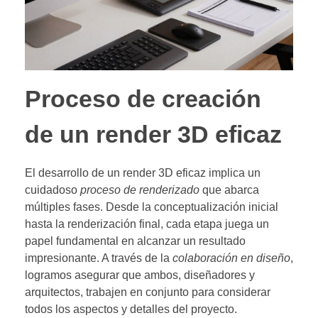
Proceso de creación
de un render 3D eficaz
El desarrollo de un render 3D eficaz implica un
cuidadoso
proceso de renderizado
que abarca
múltiples fases. Desde la conceptualización inicial
hasta la renderización final, cada etapa juega un
papel fundamental en alcanzar un resultado
impresionante. A través de la
colaboración en diseño
,
logramos asegurar que ambos, diseñadores y
arquitectos, trabajen en conjunto para considerar
todos los aspectos y detalles del proyecto.