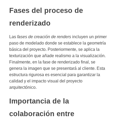
Fases del proceso de
renderizado
Las
fases de creación de renders
incluyen un primer
paso de modelado donde se establece la geometría
básica del proyecto. Posteriormente, se aplica la
texturización que añade realismo a la visualización.
Finalmente, en la fase de renderizado final, se
genera la imagen que se presentará al cliente. Esta
estructura rigurosa es esencial para garantizar la
calidad y el impacto visual del proyecto
arquitectónico.
Importancia de la
colaboración entre