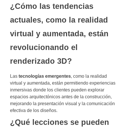
¿Cómo las tendencias
actuales, como la realidad
virtual y aumentada, están
revolucionando el
renderizado 3D?
Las
tecnologías emergentes
, como la realidad
virtual y aumentada, están permitiendo experiencias
inmersivas donde los clientes pueden explorar
espacios arquitectónicos antes de la construcción,
mejorando la presentación visual y la comunicación
efectiva de los diseños.
¿Qué lecciones se pueden