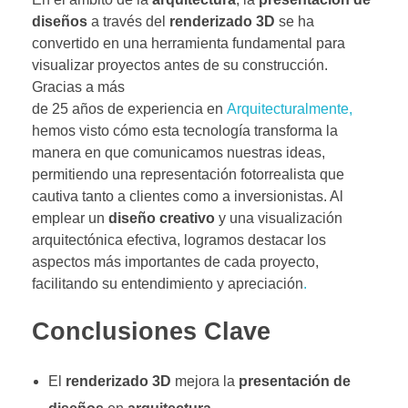
diseños
a través del
renderizado 3D
se ha
convertido en una herramienta fundamental para
visualizar proyectos antes de su construcción.
Gracias a más
de 25 años de experiencia en
Arquitecturalmente,
hemos visto cómo esta tecnología transforma la
manera en que comunicamos nuestras ideas,
permitiendo una representación fotorrealista que
cautiva tanto a clientes como a inversionistas. Al
emplear un
diseño creativo
y una visualización
arquitectónica efectiva, logramos destacar los
aspectos más importantes de cada proyecto,
facilitando su entendimiento y apreciación
.
Conclusiones Clave
El
renderizado 3D
mejora la
presentación de