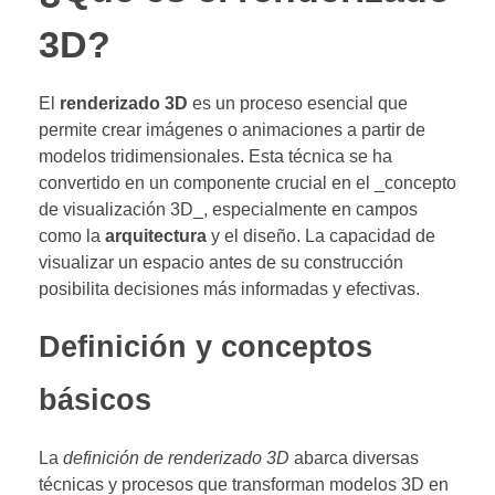
3D?
El
renderizado 3D
es un proceso esencial que
permite crear imágenes o animaciones a partir de
modelos tridimensionales. Esta técnica se ha
convertido en un componente crucial en el _concepto
de visualización 3D_, especialmente en campos
como la
arquitectura
y el diseño. La capacidad de
visualizar un espacio antes de su construcción
posibilita decisiones más informadas y efectivas.
Definición y conceptos
básicos
La
definición de renderizado 3D
abarca diversas
técnicas y procesos que transforman modelos 3D en