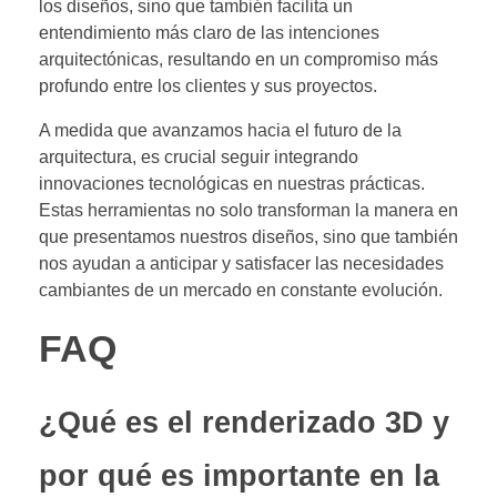
los diseños, sino que también facilita un
entendimiento más claro de las intenciones
arquitectónicas, resultando en un compromiso más
profundo entre los clientes y sus proyectos.
A medida que avanzamos hacia el futuro de la
arquitectura, es crucial seguir integrando
innovaciones tecnológicas en nuestras prácticas.
Estas herramientas no solo transforman la manera en
que presentamos nuestros diseños, sino que también
nos ayudan a anticipar y satisfacer las necesidades
cambiantes de un mercado en constante evolución.
FAQ
¿Qué es el renderizado 3D y
por qué es importante en la