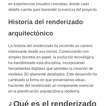
en experiencias visuales concretas, donde cada
detalle cuenta para transmitir la esencia del proyecto.
Historia del renderizado
arquitectónico
La
historia del renderizado
ha recorrido un camino
interesante desde sus inicios. Comenzando con
simples bocetos en papel, la evolución tecnológica
ha transformado esta disciplina, incorporando
herramientas digitales que permiten la creación de
modelos 3D altamente detallados. Este desarrollo ha
cambiado la forma en que presentamos ideas,
haciendo del renderizado un componente esencial
en la planificación arquitectónica moderna.
¿Qué es el renderizado