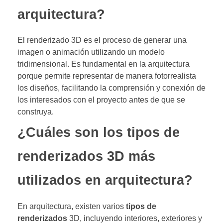
arquitectura?
El renderizado 3D es el proceso de generar una
imagen o animación utilizando un modelo
tridimensional. Es fundamental en la arquitectura
porque permite representar de manera fotorrealista
los diseños, facilitando la comprensión y conexión de
los interesados con el proyecto antes de que se
construya.
¿Cuáles son los tipos de
renderizados 3D más
utilizados en arquitectura?
En arquitectura, existen varios
tipos de
renderizados
3D, incluyendo interiores, exteriores y