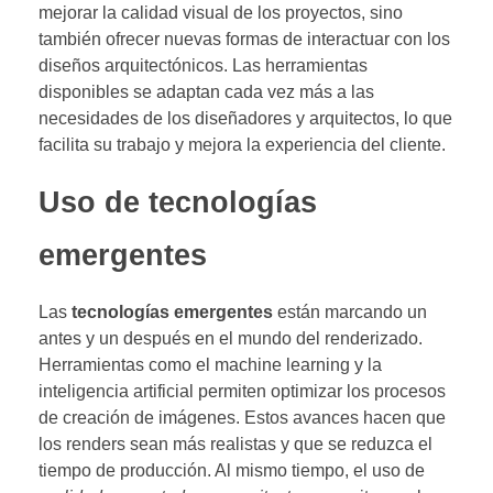
mejorar la calidad visual de los proyectos, sino
también ofrecer nuevas formas de interactuar con los
diseños arquitectónicos. Las herramientas
disponibles se adaptan cada vez más a las
necesidades de los diseñadores y arquitectos, lo que
facilita su trabajo y mejora la experiencia del cliente.
Uso de tecnologías
emergentes
Las
tecnologías emergentes
están marcando un
antes y un después en el mundo del renderizado.
Herramientas como el machine learning y la
inteligencia artificial permiten optimizar los procesos
de creación de imágenes. Estos avances hacen que
los renders sean más realistas y que se reduzca el
tiempo de producción. Al mismo tiempo, el uso de