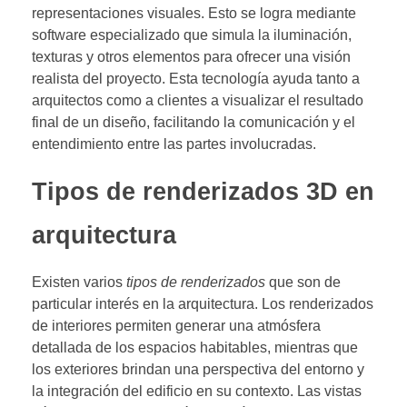
representaciones visuales. Esto se logra mediante
software especializado que simula la iluminación,
texturas y otros elementos para ofrecer una visión
realista del proyecto. Esta tecnología ayuda tanto a
arquitectos como a clientes a visualizar el resultado
final de un diseño, facilitando la comunicación y el
entendimiento entre las partes involucradas.
Tipos de renderizados 3D en
arquitectura
Existen varios
tipos de renderizados
que son de
particular interés en la arquitectura. Los renderizados
de interiores permiten generar una atmósfera
detallada de los espacios habitables, mientras que
los exteriores brindan una perspectiva del entorno y
la integración del edificio en su contexto. Las vistas