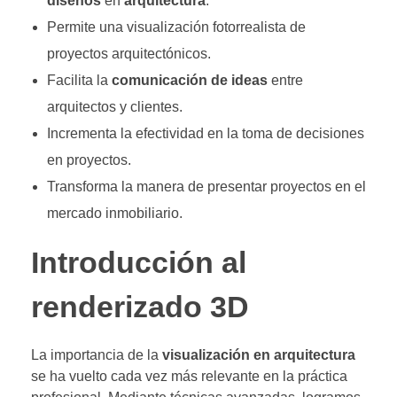
diseños
en
arquitectura
.
Permite una visualización fotorrealista de
proyectos arquitectónicos.
Facilita la
comunicación de ideas
entre
arquitectos y clientes.
Incrementa la efectividad en la toma de decisiones
en proyectos.
Transforma la manera de presentar proyectos en el
mercado inmobiliario.
Introducción al
renderizado 3D
La importancia de la
visualización en arquitectura
se ha vuelto cada vez más relevante en la práctica