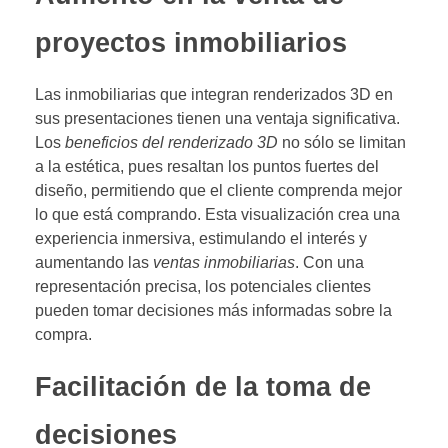
proyectos inmobiliarios
Las inmobiliarias que integran renderizados 3D en
sus presentaciones tienen una ventaja significativa.
Los
beneficios del renderizado 3D
no sólo se limitan
a la estética, pues resaltan los puntos fuertes del
diseño, permitiendo que el cliente comprenda mejor
lo que está comprando. Esta visualización crea una
experiencia inmersiva, estimulando el interés y
aumentando las
ventas inmobiliarias
. Con una
representación precisa, los potenciales clientes
pueden tomar decisiones más informadas sobre la
compra.
Facilitación de la toma de
decisiones