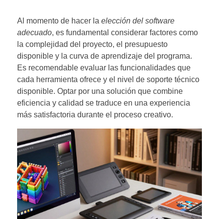
Al momento de hacer la
elección del software
adecuado
, es fundamental considerar factores como
la complejidad del proyecto, el presupuesto
disponible y la curva de aprendizaje del programa.
Es recomendable evaluar las funcionalidades que
cada herramienta ofrece y el nivel de soporte técnico
disponible. Optar por una solución que combine
eficiencia y calidad se traduce en una experiencia
más satisfactoria durante el proceso creativo.