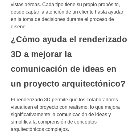
vistas aéreas. Cada tipo tiene su propio propósito,
desde captar la atención de un cliente hasta ayudar
en la toma de decisiones durante el proceso de
diseño.
¿Cómo ayuda el renderizado
3D a mejorar la
comunicación de ideas en
un proyecto arquitectónico?
El renderizado 3D permite que los colaboradores
visualicen el proyecto con realismo, lo que mejora
significativamente la comunicación de ideas y
simplifica la comprensión de conceptos
arquitectónicos complejos.