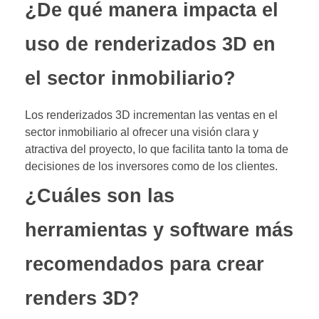
¿De qué manera impacta el
uso de renderizados 3D en
el sector inmobiliario?
Los renderizados 3D incrementan las ventas en el
sector inmobiliario al ofrecer una visión clara y
atractiva del proyecto, lo que facilita tanto la toma de
decisiones de los inversores como de los clientes.
¿Cuáles son las
herramientas y software más
recomendados para crear
renders 3D?