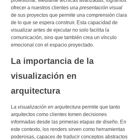
profesional. Mediante técnicas avanzadas, logramos
ofrecer a nuestros clientes una
presentación visual
de sus proyectos que permite una comprensión clara
de lo que se espera construir. Esta capacidad de
visualizar antes de ejecutar no solo facilita la
comunicación, sino que también crea un vínculo
emocional con el espacio proyectado.
La importancia de la
visualización en
arquitectura
La
visualización en arquitectura
permite que tanto
arquitectos como clientes tomen decisiones
informadas desde las primeras etapas de diseño. En
este contexto, los renders sirven como herramientas
poderosas, capaces de traducir conceptos abstractos