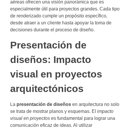
aéreas ofrecen una visión panorámica que es
especialmente útil para proyectos grandes. Cada tipo
de renderizado cumple un propósito específico,
desde atraer a un cliente hasta apoyar la toma de
decisiones durante el proceso de diseño.
Presentación de
diseños: Impacto
visual en proyectos
arquitectónicos
La
presentación de diseños
en arquitectura no solo
se trata de mostrar planos y esquemas. El
impacto
visual en proyectos
es fundamental para lograr una
comunicación eficaz de ideas. Al utilizar