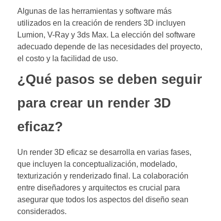
Algunas de las herramientas y software más
utilizados en la creación de renders 3D incluyen
Lumion, V-Ray y 3ds Max. La elección del software
adecuado depende de las necesidades del proyecto,
el costo y la facilidad de uso.
¿Qué pasos se deben seguir
para crear un render 3D
eficaz?
Un render 3D eficaz se desarrolla en varias fases,
que incluyen la conceptualización, modelado,
texturización y renderizado final. La colaboración
entre diseñadores y arquitectos es crucial para
asegurar que todos los aspectos del diseño sean
considerados.