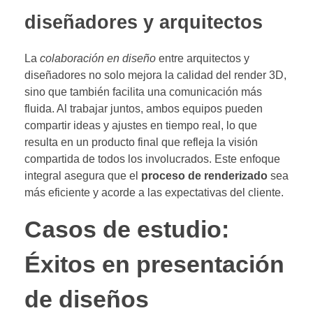
diseñadores y arquitectos
La
colaboración en diseño
entre arquitectos y
diseñadores no solo mejora la calidad del render 3D,
sino que también facilita una comunicación más
fluida. Al trabajar juntos, ambos equipos pueden
compartir ideas y ajustes en tiempo real, lo que
resulta en un producto final que refleja la visión
compartida de todos los involucrados. Este enfoque
integral asegura que el
proceso de renderizado
sea
más eficiente y acorde a las expectativas del cliente.
Casos de estudio:
Éxitos en presentación
de diseños