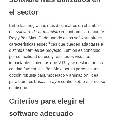
el sector
Entre los programas más destacados en el ámbito
del
software de arquitectura
encontramos Lumion, V-
Ray y 3ds Max. Cada uno de estos software ofrece
características específicas que pueden adaptarse a
distintos perfiles de proyecto. Lumion es conocido
por su facilidad de uso y resultados visuales
impactantes, mientras que V-Ray se destaca por su
calidad fotorealista. 3ds Max, por su parte, es una
opción robusta para modelado y animación, ideal
para quienes buscan mayor control sobre el proceso
de diseño.
Criterios para elegir el
software adecuado