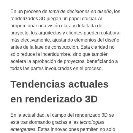
En un proceso de
toma de decisiones en diseño
, los
renderizados 3D juegan un papel crucial. Al
proporcionar una visión clara y detallada del
proyecto, los arquitectos y clientes pueden colaborar
más efectivamente, ajustando elementos del diseño
antes de la fase de construcción. Esta claridad no
sólo reduce la incertidumbre, sino que también
acelera la aprobación de proyectos, beneficiando a
todas las partes involucradas en el proceso.
Tendencias actuales
en renderizado 3D
En la actualidad, el campo del renderizado 3D se
está transformando gracias a las
tecnologías
emergentes
. Estas innovaciones permiten no solo