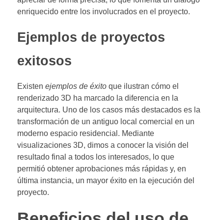
enriquecido entre los involucrados en el proyecto.
Ejemplos de proyectos
exitosos
Existen
ejemplos de éxito
que ilustran cómo el
renderizado 3D ha marcado la diferencia en la
arquitectura. Uno de los casos más destacados es la
transformación de un antiguo local comercial en un
moderno espacio residencial. Mediante
visualizaciones 3D, dimos a conocer la visión del
resultado final a todos los interesados, lo que
permitió obtener aprobaciones más rápidas y, en
última instancia, un mayor éxito en la ejecución del
proyecto.
Beneficios del uso de