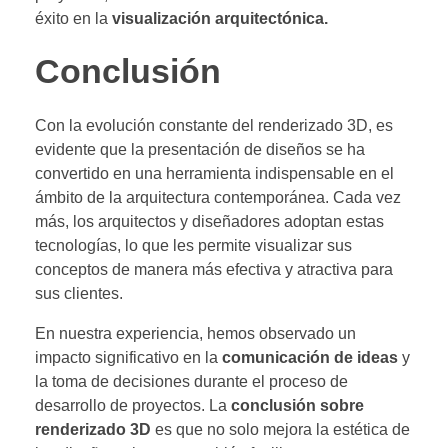
éxito en la
visualización arquitectónica.
Conclusión
Con la evolución constante del renderizado 3D, es
evidente que la presentación de diseños se ha
convertido en una herramienta indispensable en el
ámbito de la arquitectura contemporánea. Cada vez
más, los arquitectos y diseñadores adoptan estas
tecnologías, lo que les permite visualizar sus
conceptos de manera más efectiva y atractiva para
sus clientes.
En nuestra experiencia, hemos observado un
impacto significativo en la
comunicación de ideas
y
la toma de decisiones durante el proceso de
desarrollo de proyectos. La
conclusión sobre
renderizado 3D
es que no solo mejora la estética de