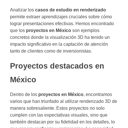
Analizar los
casos de estudio en renderizado
permite extraer aprendizajes cruciales sobre cómo
lograr presentaciones efectivas. Hemos encontrado
que los
proyectos en México
son ejemplos
concretos donde la visualización 3D ha tenido un
impacto significativo en la captación de atención
tanto de clientes como de inversionistas.
Proyectos destacados en
México
Dentro de los
proyectos en México
, encontramos
varios que han triunfado al utilizar renderizado 3D de
manera sobresaliente. Estos proyectos no solo
cumplen con las expectativas visuales, sino que
también destacan por su fidelidad en los detalles, lo