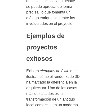
de los espacios, cada detalle
se puede apreciar de forma
precisa, lo que fomenta un
diálogo enriquecido entre los
involucrados en el proyecto.
Ejemplos de
proyectos
exitosos
Existen
ejemplos de éxito
que
ilustran cómo el renderizado 3D
ha marcado la diferencia en la
arquitectura. Uno de los casos
más destacados es la
transformación de un antiguo
local comercial en un moderno