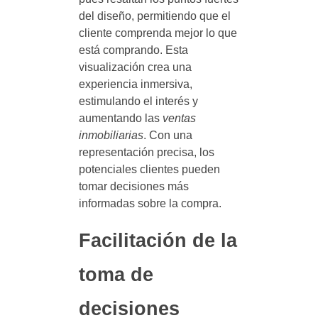
del diseño, permitiendo que el
cliente comprenda mejor lo que
está comprando. Esta
visualización crea una
experiencia inmersiva,
estimulando el interés y
aumentando las
ventas
inmobiliarias
. Con una
representación precisa, los
potenciales clientes pueden
tomar decisiones más
informadas sobre la compra.
Facilitación de la
toma de
decisiones