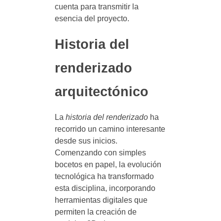
cuenta para transmitir la
esencia del proyecto.
Historia del
renderizado
arquitectónico
La
historia del renderizado
ha
recorrido un camino interesante
desde sus inicios.
Comenzando con simples
bocetos en papel, la evolución
tecnológica ha transformado
esta disciplina, incorporando
herramientas digitales que
permiten la creación de