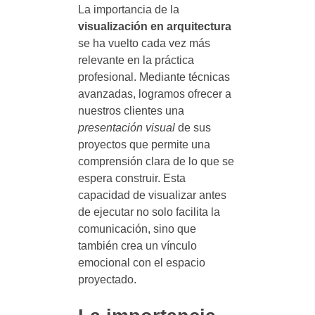
La importancia de la
visualización en arquitectura
se ha vuelto cada vez más
relevante en la práctica
profesional. Mediante técnicas
avanzadas, logramos ofrecer a
nuestros clientes una
presentación visual
de sus
proyectos que permite una
comprensión clara de lo que se
espera construir. Esta
capacidad de visualizar antes
de ejecutar no solo facilita la
comunicación, sino que
también crea un vínculo
emocional con el espacio
proyectado.