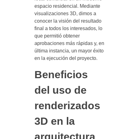
espacio residencial. Mediante
visualizaciones 3D, dimos a
conocer la visión del resultado
final a todos los interesados, lo
que permitió obtener
aprobaciones más rápidas y, en
última instancia, un mayor éxito
en la ejecución del proyecto.
Beneficios
del uso de
renderizados
3D en la
arquitectura