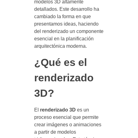
modelos 3D altamente
detallados. Este desarrollo ha
cambiado la forma en que
presentamos ideas, haciendo
del renderizado un componente
esencial en la planificación
arquitectónica moderna.
¿Qué es el
renderizado
3D?
El
renderizado 3D
es un
proceso esencial que permite
crear imágenes o animaciones
a partir de modelos