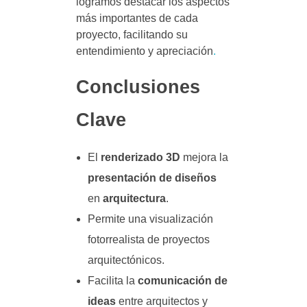
logramos destacar los aspectos
más importantes de cada
proyecto, facilitando su
entendimiento y apreciación
.
Conclusiones
Clave
El
renderizado 3D
mejora la
presentación de diseños
en
arquitectura
.
Permite una visualización
fotorrealista de proyectos
arquitectónicos.
Facilita la
comunicación de
ideas
entre arquitectos y