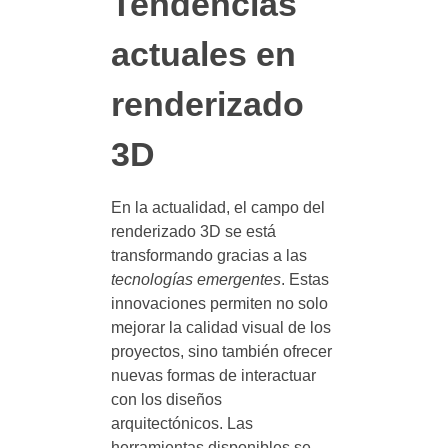
Tendencias
actuales en
renderizado
3D
En la actualidad, el campo del
renderizado 3D se está
transformando gracias a las
tecnologías emergentes
. Estas
innovaciones permiten no solo
mejorar la calidad visual de los
proyectos, sino también ofrecer
nuevas formas de interactuar
con los diseños
arquitectónicos. Las
herramientas disponibles se