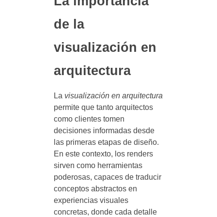
La importancia
de la
visualización en
arquitectura
La
visualización en arquitectura
permite que tanto arquitectos
como clientes tomen
decisiones informadas desde
las primeras etapas de diseño.
En este contexto, los renders
sirven como herramientas
poderosas, capaces de traducir
conceptos abstractos en
experiencias visuales
concretas, donde cada detalle