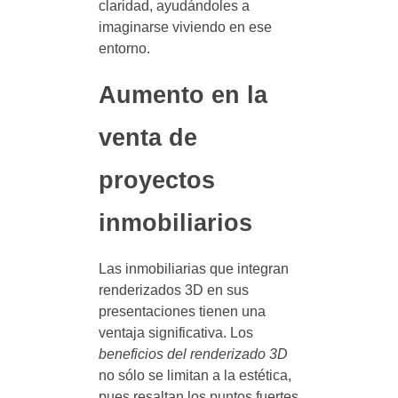
claridad, ayudándoles a
imaginarse viviendo en ese
entorno.
Aumento en la
venta de
proyectos
inmobiliarios
Las inmobiliarias que integran
renderizados 3D en sus
presentaciones tienen una
ventaja significativa. Los
beneficios del renderizado 3D
no sólo se limitan a la estética,
pues resaltan los puntos fuertes