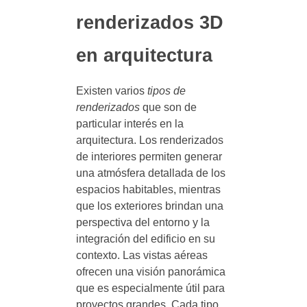
renderizados 3D
en arquitectura
Existen varios
tipos de
renderizados
que son de
particular interés en la
arquitectura. Los renderizados
de interiores permiten generar
una atmósfera detallada de los
espacios habitables, mientras
que los exteriores brindan una
perspectiva del entorno y la
integración del edificio en su
contexto. Las vistas aéreas
ofrecen una visión panorámica
que es especialmente útil para
proyectos grandes. Cada tipo