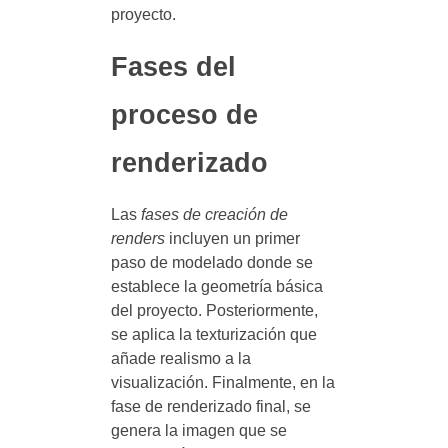
proyecto.
Fases del
proceso de
renderizado
Las
fases de creación de
renders
incluyen un primer
paso de modelado donde se
establece la geometría básica
del proyecto. Posteriormente,
se aplica la texturización que
añade realismo a la
visualización. Finalmente, en la
fase de renderizado final, se
genera la imagen que se