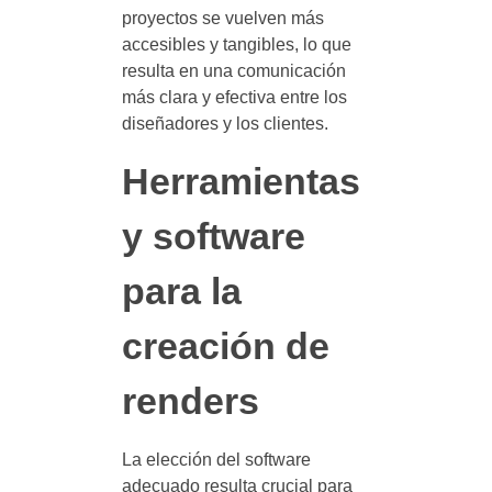
proyectos se vuelven más
accesibles y tangibles, lo que
resulta en una comunicación
más clara y efectiva entre los
diseñadores y los clientes.
Herramientas
y software
para la
creación de
renders
La elección del software
adecuado resulta crucial para