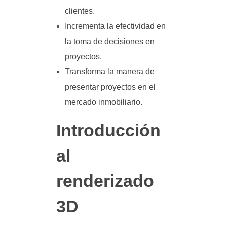
clientes.
Incrementa la efectividad en
la toma de decisiones en
proyectos.
Transforma la manera de
presentar proyectos en el
mercado inmobiliario.
Introducción
al
renderizado
3D