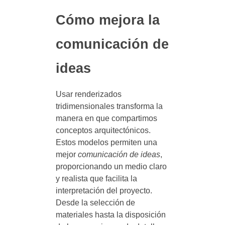
Cómo mejora la
comunicación de
ideas
Usar renderizados
tridimensionales transforma la
manera en que compartimos
conceptos arquitectónicos.
Estos modelos permiten una
mejor
comunicación de ideas
,
proporcionando un medio claro
y realista que facilita la
interpretación del proyecto.
Desde la selección de
materiales hasta la disposición