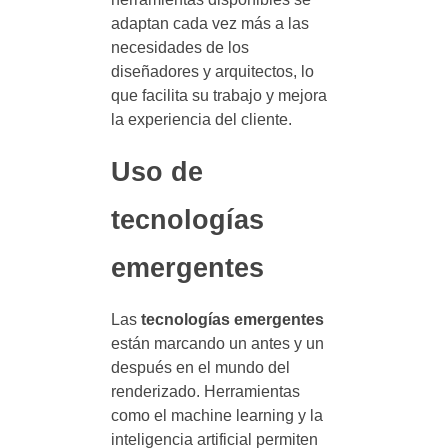
adaptan cada vez más a las
necesidades de los
diseñadores y arquitectos, lo
que facilita su trabajo y mejora
la experiencia del cliente.
Uso de
tecnologías
emergentes
Las
tecnologías emergentes
están marcando un antes y un
después en el mundo del
renderizado. Herramientas
como el machine learning y la
inteligencia artificial permiten