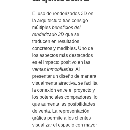
El uso de renderizados 3D en
la arquitectura trae consigo
múltiples
beneficios del
renderizado 3D
que se
traducen en resultados
concretos y medibles. Uno de
los aspectos más destacados
es el impacto positivo en las
ventas inmobiliarias
. Al
presentar un diseño de manera
visualmente atractiva, se facilita
la conexión entre el proyecto y
los potenciales compradores, lo
que aumenta las posibilidades
de venta. La representación
gráfica permite a los clientes
visualizar el espacio con mayor