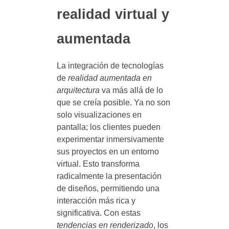
realidad virtual y
aumentada
La integración de tecnologías
de
realidad aumentada en
arquitectura
va más allá de lo
que se creía posible. Ya no son
solo visualizaciones en
pantalla; los clientes pueden
experimentar inmersivamente
sus proyectos en un entorno
virtual. Esto transforma
radicalmente la presentación
de diseños, permitiendo una
interacción más rica y
significativa. Con estas
tendencias en renderizado
, los