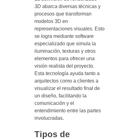
3D
abarca diversas técnicas y
procesos que transforman
modelos 3D en
representaciones visuales. Esto
se logra mediante software
especializado que simula la
iluminación, texturas y otros
elementos para ofrecer una
visión realista del proyecto.
Esta tecnología ayuda tanto a
arquitectos como a clientes a
visualizar el resultado final de
un diseño, facilitando la
comunicación y el
entendimiento entre las partes
involucradas.
Tipos de