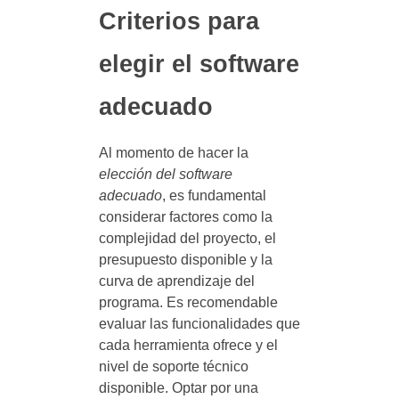
Criterios para
elegir el software
adecuado
Al momento de hacer la
elección del software
adecuado
, es fundamental
considerar factores como la
complejidad del proyecto, el
presupuesto disponible y la
curva de aprendizaje del
programa. Es recomendable
evaluar las funcionalidades que
cada herramienta ofrece y el
nivel de soporte técnico
disponible. Optar por una