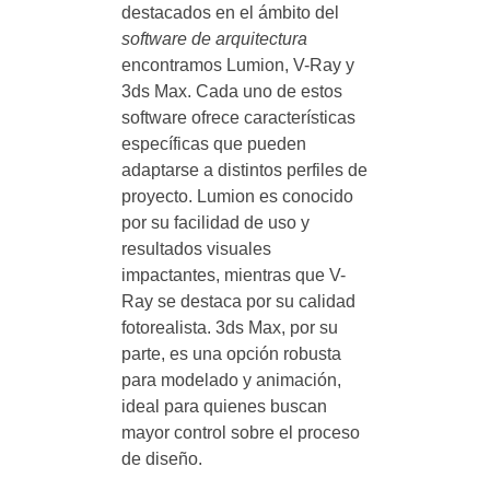
destacados en el ámbito del
software de arquitectura
encontramos Lumion, V-Ray y
3ds Max. Cada uno de estos
software ofrece características
específicas que pueden
adaptarse a distintos perfiles de
proyecto. Lumion es conocido
por su facilidad de uso y
resultados visuales
impactantes, mientras que V-
Ray se destaca por su calidad
fotorealista. 3ds Max, por su
parte, es una opción robusta
para modelado y animación,
ideal para quienes buscan
mayor control sobre el proceso
de diseño.