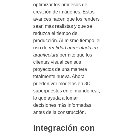
optimizar los procesos de
creación de imágenes. Estos
avances hacen que los renders
sean más realistas y que se
reduzca el tiempo de
producción. Al mismo tiempo, el
uso de
realidad aumentada en
arquitectura
permite que los
clientes visualicen sus
proyectos de una manera
totalmente nueva. Ahora
pueden ver modelos en 3D
superpuestos en el mundo real,
lo que ayuda a tomar
decisiones más informadas
antes de la construcción.
Integración con