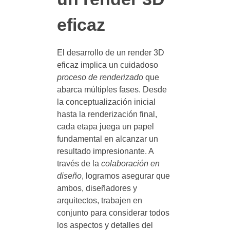
eficaz
El desarrollo de un render 3D
eficaz implica un cuidadoso
proceso de renderizado
que
abarca múltiples fases. Desde
la conceptualización inicial
hasta la renderización final,
cada etapa juega un papel
fundamental en alcanzar un
resultado impresionante. A
través de la
colaboración en
diseño
, logramos asegurar que
ambos, diseñadores y
arquitectos, trabajen en
conjunto para considerar todos
los aspectos y detalles del