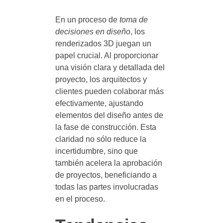
En un proceso de
toma de
decisiones en diseño
, los
renderizados 3D juegan un
papel crucial. Al proporcionar
una visión clara y detallada del
proyecto, los arquitectos y
clientes pueden colaborar más
efectivamente, ajustando
elementos del diseño antes de
la fase de construcción. Esta
claridad no sólo reduce la
incertidumbre, sino que
también acelera la aprobación
de proyectos, beneficiando a
todas las partes involucradas
en el proceso.