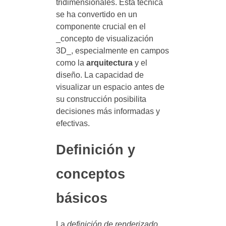
tridimensionales. Esta técnica
se ha convertido en un
componente crucial en el
_concepto de visualización
3D_, especialmente en campos
como la
arquitectura
y el
diseño. La capacidad de
visualizar un espacio antes de
su construcción posibilita
decisiones más informadas y
efectivas.
Definición y
conceptos
básicos
La
definición de renderizado