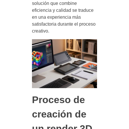
solución que combine
eficiencia y calidad se traduce
en una experiencia más
satisfactoria durante el proceso
creativo.
Proceso de
creación de
un render 3D