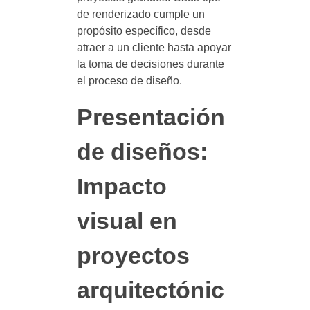
de renderizado cumple un
propósito específico, desde
atraer a un cliente hasta apoyar
la toma de decisiones durante
el proceso de diseño.
Presentación
de diseños:
Impacto
visual en
proyectos
arquitectónic