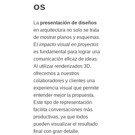
os
La
presentación de diseños
en arquitectura no solo se trata
de mostrar planos y esquemas.
El
impacto visual en proyectos
es fundamental para lograr una
comunicación eficaz de ideas.
Al utilizar renderizados 3D,
ofrecemos a nuestros
colaboradores y clientes una
experiencia visual que permite
entender mejor la propuesta.
Este tipo de representación
facilita conversaciones más
productivas, ya que todos
pueden visualizar el resultado
final con gran detalle.