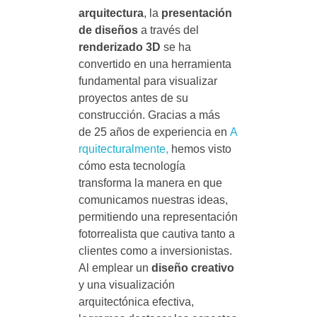
arquitectura
, la
presentación
de diseños
a través del
renderizado 3D
se ha
convertido en una herramienta
fundamental para visualizar
proyectos antes de su
construcción. Gracias a más
de 25 años de experiencia en
A
rquitecturalmente,
hemos visto
cómo esta tecnología
transforma la manera en que
comunicamos nuestras ideas,
permitiendo una representación
fotorrealista que cautiva tanto a
clientes como a inversionistas.
Al emplear un
diseño creativo
y una visualización
arquitectónica efectiva,