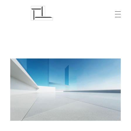
Arquitecturalmente