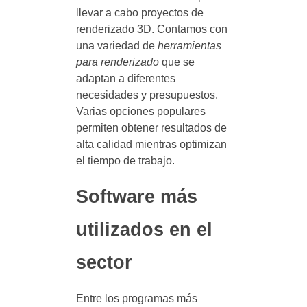
llevar a cabo proyectos de
renderizado 3D. Contamos con
una variedad de
herramientas
para renderizado
que se
adaptan a diferentes
necesidades y presupuestos.
Varias opciones populares
permiten obtener resultados de
alta calidad mientras optimizan
el tiempo de trabajo.
Software más
utilizados en el
sector
Entre los programas más