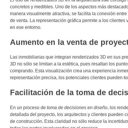
concretos y medibles. Uno de los aspectos más destacados
manera visualmente atractiva, se facilita la conexión entr
de venta. La representación gráfica permite a los clientes
en ese entorno.
Aumento en la venta de proyect
Las inmobiliarias que integran renderizados 3D en sus pre
3D
no sólo se limitan a la estética, pues resaltan los punt
comprando. Esta visualización crea una experiencia inmer
representación precisa, los potenciales clientes pueden 
Facilitación de la toma de deci
En un proceso de
toma de decisiones en diseño
, los rend
detallada del proyecto, los arquitectos y clientes pueden
de construcción. Esta claridad no sólo reduce la incertid