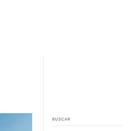
BUSCAR