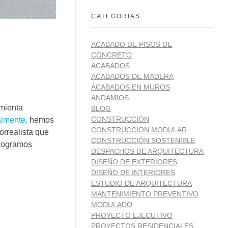
CATEGORIAS
ACABADO DE PISOS DE
CONCRETO
ACABADOS
ACABADOS DE MADERA
ACABADOS EN MUROS
ANDAMIOS
mienta
BLOG
CONSTRUCCIÓN
almente,
hemos
CONSTRUCCIÓN MODULAR
orrealista que
CONSTRUCCIÓN SOSTENIBLE
 logramos
DESPACHOS DE ARQUITECTURA
DISEÑO DE EXTERIORES
DISEÑO DE INTERIORES
ESTUDIO DE ARQUITECTURA
MANTENIMIENTO PREVENTIVO
MODULADO
PROYECTO EJECUTIVO
PROYECTOS RESIDENCIALES