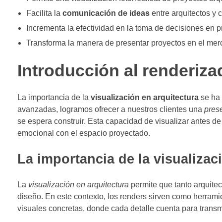
Facilita la
comunicación de ideas
entre arquitectos y c
Incrementa la efectividad en la toma de decisiones en p
Transforma la manera de presentar proyectos en el merc
Introducción al renderiz
La importancia de la
visualización en arquitectura
se ha 
avanzadas, logramos ofrecer a nuestros clientes una
pres
se espera construir. Esta capacidad de visualizar antes de
emocional con el espacio proyectado.
La importancia de la visualizac
La
visualización en arquitectura
permite que tanto arquite
diseño. En este contexto, los renders sirven como herram
visuales concretas, donde cada detalle cuenta para transmi