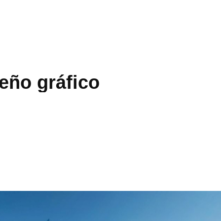
eño gráfico