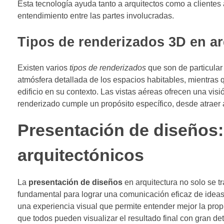
Esta tecnología ayuda tanto a arquitectos como a clientes a
entendimiento entre las partes involucradas.
Tipos de renderizados 3D en ar
Existen varios
tipos de renderizados
que son de particular 
atmósfera detallada de los espacios habitables, mientras q
edificio en su contexto. Las vistas aéreas ofrecen una vi
renderizado cumple un propósito específico, desde atraer 
Presentación de diseños:
arquitectónicos
La
presentación de diseños
en arquitectura no solo se t
fundamental para lograr una comunicación eficaz de ideas.
una experiencia visual que permite entender mejor la prop
que todos pueden visualizar el resultado final con gran det