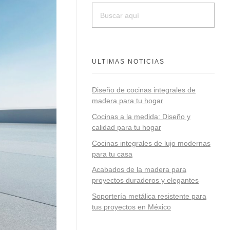
ULTIMAS NOTICIAS
Diseño de cocinas integrales de
madera para tu hogar
Cocinas a la medida: Diseño y
calidad para tu hogar
Cocinas integrales de lujo modernas
para tu casa
Acabados de la madera para
proyectos duraderos y elegantes
Soportería metálica resistente para
tus proyectos en México