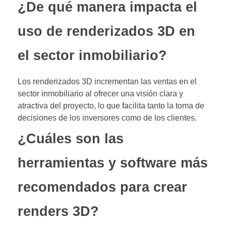
¿De qué manera impacta el
uso de renderizados 3D en
el sector inmobiliario?
Los renderizados 3D incrementan las ventas en el
sector inmobiliario al ofrecer una visión clara y
atractiva del proyecto, lo que facilita tanto la toma de
decisiones de los inversores como de los clientes.
¿Cuáles son las
herramientas y software más
recomendados para crear
renders 3D?