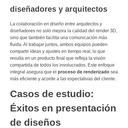
diseñadores y arquitectos
La
colaboración en diseño
entre arquitectos y
diseñadores no solo mejora la calidad del render 3D,
sino que también facilita una comunicación más
fluida. Al trabajar juntos, ambos equipos pueden
compartir ideas y ajustes en tiempo real, lo que
resulta en un producto final que refleja la visión
compartida de todos los involucrados. Este enfoque
integral asegura que el
proceso de renderizado
sea
más eficiente y acorde a las expectativas del cliente.
Casos de estudio:
Éxitos en presentación
de diseños