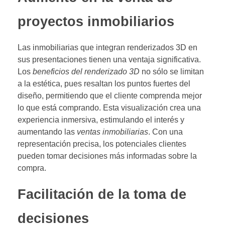
proyectos inmobiliarios
Las inmobiliarias que integran renderizados 3D en
sus presentaciones tienen una ventaja significativa.
Los
beneficios del renderizado 3D
no sólo se limitan
a la estética, pues resaltan los puntos fuertes del
diseño, permitiendo que el cliente comprenda mejor
lo que está comprando. Esta visualización crea una
experiencia inmersiva, estimulando el interés y
aumentando las
ventas inmobiliarias
. Con una
representación precisa, los potenciales clientes
pueden tomar decisiones más informadas sobre la
compra.
Facilitación de la toma de
decisiones