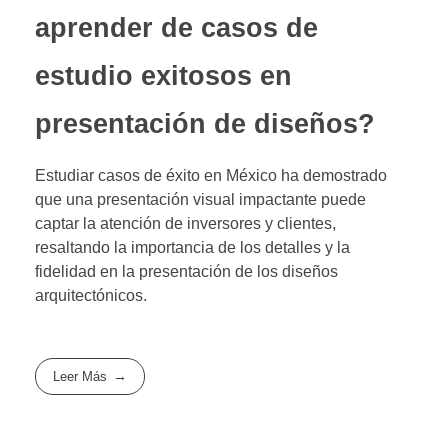
aprender de casos de
estudio exitosos en
presentación de diseños?
Estudiar casos de éxito en México ha demostrado
que una presentación visual impactante puede
captar la atención de inversores y clientes,
resaltando la importancia de los detalles y la
fidelidad en la presentación de los diseños
arquitectónicos.
Leer Más