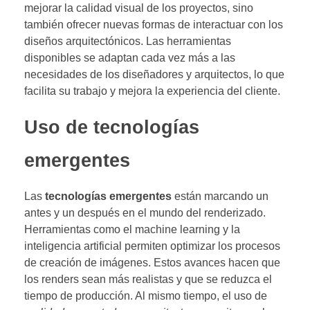
mejorar la calidad visual de los proyectos, sino
también ofrecer nuevas formas de interactuar con los
diseños arquitectónicos. Las herramientas
disponibles se adaptan cada vez más a las
necesidades de los diseñadores y arquitectos, lo que
facilita su trabajo y mejora la experiencia del cliente.
Uso de tecnologías
emergentes
Las
tecnologías emergentes
están marcando un
antes y un después en el mundo del renderizado.
Herramientas como el machine learning y la
inteligencia artificial permiten optimizar los procesos
de creación de imágenes. Estos avances hacen que
los renders sean más realistas y que se reduzca el
tiempo de producción. Al mismo tiempo, el uso de