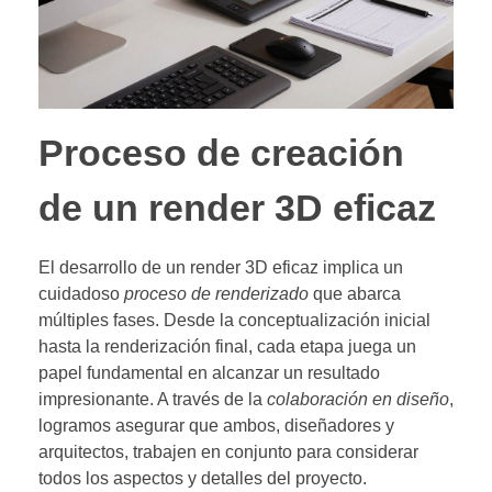
Proceso de creación
de un render 3D eficaz
El desarrollo de un render 3D eficaz implica un
cuidadoso
proceso de renderizado
que abarca
múltiples fases. Desde la conceptualización inicial
hasta la renderización final, cada etapa juega un
papel fundamental en alcanzar un resultado
impresionante. A través de la
colaboración en diseño
,
logramos asegurar que ambos, diseñadores y
arquitectos, trabajen en conjunto para considerar
todos los aspectos y detalles del proyecto.