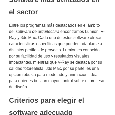
el sector
Entre los programas más destacados en el ámbito
del
software de arquitectura
encontramos Lumion, V-
Ray y 3ds Max. Cada uno de estos software ofrece
características específicas que pueden adaptarse a
distintos perfiles de proyecto. Lumion es conocido
por su facilidad de uso y resultados visuales
impactantes, mientras que V-Ray se destaca por su
calidad fotorealista. 3ds Max, por su parte, es una
opción robusta para modelado y animación, ideal
para quienes buscan mayor control sobre el proceso
de diseño.
Criterios para elegir el
software adecuado