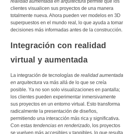
realidad aumentada en arquitectura
permite que los
clientes visualicen sus proyectos de una manera
totalmente nueva. Ahora pueden ver modelos en 3D
superpuestos en el mundo real, lo que ayuda a tomar
decisiones más informadas antes de la construcción.
Integración con realidad
virtual y aumentada
La integración de tecnologías de
realidad aumentada
en arquitectura
va más allá de lo que se creía
posible. Ya no son solo visualizaciones en pantalla;
los clientes pueden experimentar inmersivamente
sus proyectos en un entorno virtual. Esto transforma
radicalmente la presentación de diseños,
permitiendo una interacción más rica y significativa.
Con estas
tendencias en renderizado
, los proyectos
se vuelven más accesibles y tangibles, lo que resulta