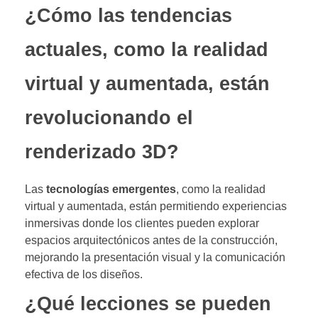
¿Cómo las tendencias
actuales, como la realidad
virtual y aumentada, están
revolucionando el
renderizado 3D?
Las
tecnologías emergentes
, como la realidad
virtual y aumentada, están permitiendo experiencias
inmersivas donde los clientes pueden explorar
espacios arquitectónicos antes de la construcción,
mejorando la presentación visual y la comunicación
efectiva de los diseños.
¿Qué lecciones se pueden