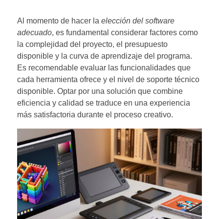
Al momento de hacer la
elección del software
adecuado
, es fundamental considerar factores como
la complejidad del proyecto, el presupuesto
disponible y la curva de aprendizaje del programa.
Es recomendable evaluar las funcionalidades que
cada herramienta ofrece y el nivel de soporte técnico
disponible. Optar por una solución que combine
eficiencia y calidad se traduce en una experiencia
más satisfactoria durante el proceso creativo.