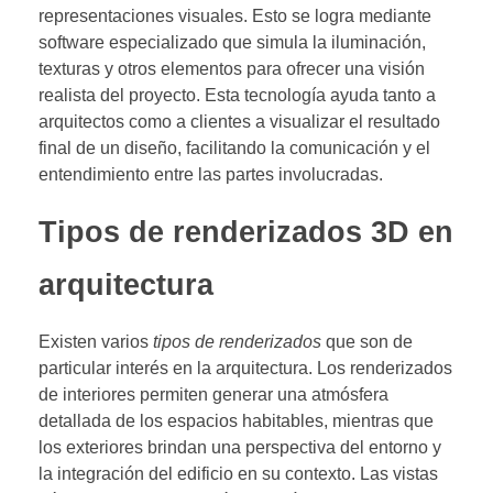
representaciones visuales. Esto se logra mediante
software especializado que simula la iluminación,
texturas y otros elementos para ofrecer una visión
realista del proyecto. Esta tecnología ayuda tanto a
arquitectos como a clientes a visualizar el resultado
final de un diseño, facilitando la comunicación y el
entendimiento entre las partes involucradas.
Tipos de renderizados 3D en
arquitectura
Existen varios
tipos de renderizados
que son de
particular interés en la arquitectura. Los renderizados
de interiores permiten generar una atmósfera
detallada de los espacios habitables, mientras que
los exteriores brindan una perspectiva del entorno y
la integración del edificio en su contexto. Las vistas