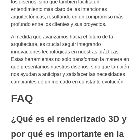
los diseños, sino que también facilita un
entendimiento más claro de las intenciones
arquitectónicas, resultando en un compromiso más
profundo entre los clientes y sus proyectos.
A medida que avanzamos hacia el futuro de la
arquitectura, es crucial seguir integrando
innovaciones tecnológicas en nuestras prácticas.
Estas herramientas no solo transforman la manera en
que presentamos nuestros diseños, sino que también
nos ayudan a anticipar y satisfacer las necesidades
cambiantes de un mercado en constante evolución.
FAQ
¿Qué es el renderizado 3D y
por qué es importante en la