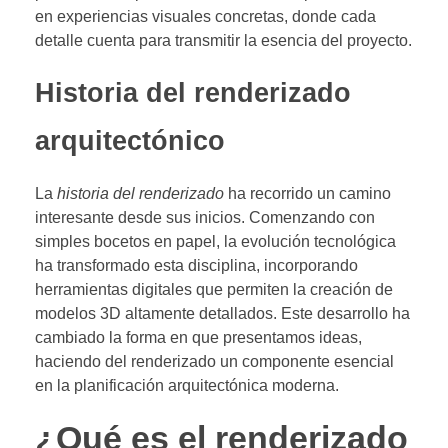
en experiencias visuales concretas, donde cada
detalle cuenta para transmitir la esencia del proyecto.
Historia del renderizado
arquitectónico
La
historia del renderizado
ha recorrido un camino
interesante desde sus inicios. Comenzando con
simples bocetos en papel, la evolución tecnológica
ha transformado esta disciplina, incorporando
herramientas digitales que permiten la creación de
modelos 3D altamente detallados. Este desarrollo ha
cambiado la forma en que presentamos ideas,
haciendo del renderizado un componente esencial
en la planificación arquitectónica moderna.
¿Qué es el renderizado