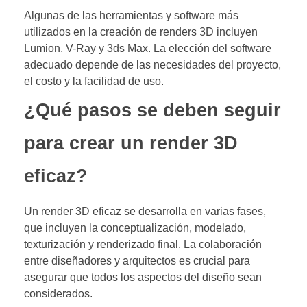
Algunas de las herramientas y software más
utilizados en la creación de renders 3D incluyen
Lumion, V-Ray y 3ds Max. La elección del software
adecuado depende de las necesidades del proyecto,
el costo y la facilidad de uso.
¿Qué pasos se deben seguir
para crear un render 3D
eficaz?
Un render 3D eficaz se desarrolla en varias fases,
que incluyen la conceptualización, modelado,
texturización y renderizado final. La colaboración
entre diseñadores y arquitectos es crucial para
asegurar que todos los aspectos del diseño sean
considerados.