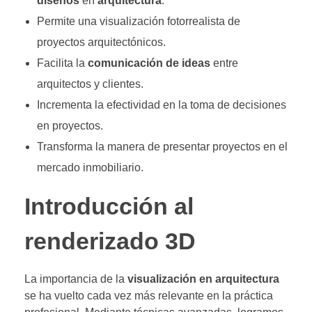
diseños
en
arquitectura
.
Permite una visualización fotorrealista de
proyectos arquitectónicos.
Facilita la
comunicación de ideas
entre
arquitectos y clientes.
Incrementa la efectividad en la toma de decisiones
en proyectos.
Transforma la manera de presentar proyectos en el
mercado inmobiliario.
Introducción al
renderizado 3D
La importancia de la
visualización en arquitectura
se ha vuelto cada vez más relevante en la práctica