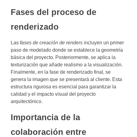
Fases del proceso de
renderizado
Las
fases de creación de renders
incluyen un primer
paso de modelado donde se establece la geometría
básica del proyecto. Posteriormente, se aplica la
texturización que añade realismo a la visualización.
Finalmente, en la fase de renderizado final, se
genera la imagen que se presentará al cliente. Esta
estructura rigurosa es esencial para garantizar la
calidad y el impacto visual del proyecto
arquitectónico.
Importancia de la
colaboración entre