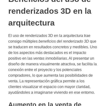
renderizados 3D en la
arquitectura
El uso de renderizados 3D en la arquitectura trae
consigo múltiples
beneficios del renderizado 3D
que
se traducen en resultados concretos y medibles. Uno
de los aspectos más destacados es el impacto
positivo en las
ventas inmobiliarias
. Al presentar un
diseño de manera visualmente atractiva, se facilita la
conexión entre el proyecto y los potenciales
compradores, lo que aumenta las posibilidades de
venta. La representación gráfica permite a los
clientes visualizar el espacio con mayor claridad,
ayudándoles a imaginarse viviendo en ese entorno.
Aumento en la venta de