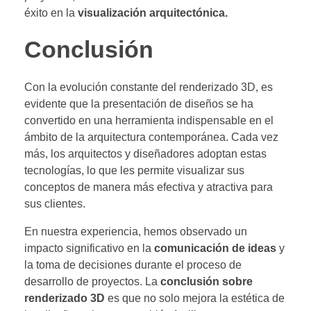
éxito en la
visualización arquitectónica.
Conclusión
Con la evolución constante del renderizado 3D, es
evidente que la presentación de diseños se ha
convertido en una herramienta indispensable en el
ámbito de la arquitectura contemporánea. Cada vez
más, los arquitectos y diseñadores adoptan estas
tecnologías, lo que les permite visualizar sus
conceptos de manera más efectiva y atractiva para
sus clientes.
En nuestra experiencia, hemos observado un
impacto significativo en la
comunicación de ideas
y
la toma de decisiones durante el proceso de
desarrollo de proyectos. La
conclusión sobre
renderizado 3D
es que no solo mejora la estética de