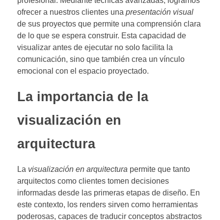
profesional. Mediante técnicas avanzadas, logramos
ofrecer a nuestros clientes una
presentación visual
de sus proyectos que permite una comprensión clara
de lo que se espera construir. Esta capacidad de
visualizar antes de ejecutar no solo facilita la
comunicación, sino que también crea un vínculo
emocional con el espacio proyectado.
La importancia de la
visualización en
arquitectura
La
visualización en arquitectura
permite que tanto
arquitectos como clientes tomen decisiones
informadas desde las primeras etapas de diseño. En
este contexto, los renders sirven como herramientas
poderosas, capaces de traducir conceptos abstractos