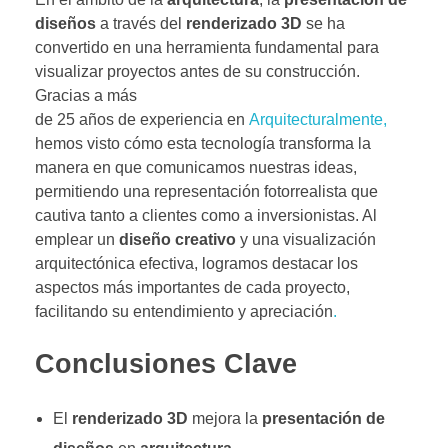
diseños
a través del
renderizado 3D
se ha
convertido en una herramienta fundamental para
visualizar proyectos antes de su construcción.
Gracias a más
de 25 años de experiencia en
Arquitecturalmente,
hemos visto cómo esta tecnología transforma la
manera en que comunicamos nuestras ideas,
permitiendo una representación fotorrealista que
cautiva tanto a clientes como a inversionistas. Al
emplear un
diseño creativo
y una visualización
arquitectónica efectiva, logramos destacar los
aspectos más importantes de cada proyecto,
facilitando su entendimiento y apreciación
.
Conclusiones Clave
El
renderizado 3D
mejora la
presentación de