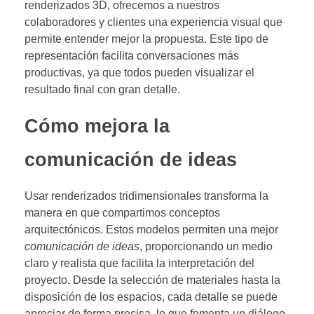
renderizados 3D, ofrecemos a nuestros
colaboradores y clientes una experiencia visual que
permite entender mejor la propuesta. Este tipo de
representación facilita conversaciones más
productivas, ya que todos pueden visualizar el
resultado final con gran detalle.
Cómo mejora la
comunicación de ideas
Usar renderizados tridimensionales transforma la
manera en que compartimos conceptos
arquitectónicos. Estos modelos permiten una mejor
comunicación de ideas
, proporcionando un medio
claro y realista que facilita la interpretación del
proyecto. Desde la selección de materiales hasta la
disposición de los espacios, cada detalle se puede
apreciar de forma precisa, lo que fomenta un diálogo