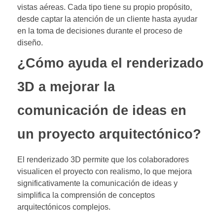
vistas aéreas. Cada tipo tiene su propio propósito,
desde captar la atención de un cliente hasta ayudar
en la toma de decisiones durante el proceso de
diseño.
¿Cómo ayuda el renderizado
3D a mejorar la
comunicación de ideas en
un proyecto arquitectónico?
El renderizado 3D permite que los colaboradores
visualicen el proyecto con realismo, lo que mejora
significativamente la comunicación de ideas y
simplifica la comprensión de conceptos
arquitectónicos complejos.