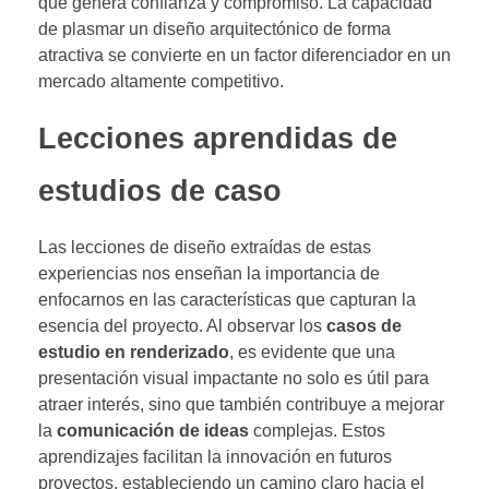
que genera confianza y compromiso. La capacidad
de plasmar un diseño arquitectónico de forma
atractiva se convierte en un factor diferenciador en un
mercado altamente competitivo.
Lecciones aprendidas de
estudios de caso
Las lecciones de diseño extraídas de estas
experiencias nos enseñan la importancia de
enfocarnos en las características que capturan la
esencia del proyecto. Al observar los
casos de
estudio en renderizado
, es evidente que una
presentación visual impactante no solo es útil para
atraer interés, sino que también contribuye a mejorar
la
comunicación de ideas
complejas. Estos
aprendizajes facilitan la innovación en futuros
proyectos, estableciendo un camino claro hacia el