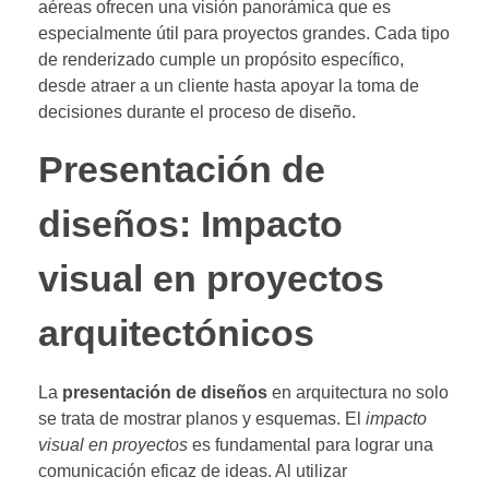
aéreas ofrecen una visión panorámica que es
especialmente útil para proyectos grandes. Cada tipo
de renderizado cumple un propósito específico,
desde atraer a un cliente hasta apoyar la toma de
decisiones durante el proceso de diseño.
Presentación de
diseños: Impacto
visual en proyectos
arquitectónicos
La
presentación de diseños
en arquitectura no solo
se trata de mostrar planos y esquemas. El
impacto
visual en proyectos
es fundamental para lograr una
comunicación eficaz de ideas. Al utilizar