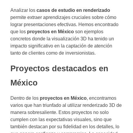
Analizar los
casos de estudio en renderizado
permite extraer aprendizajes cruciales sobre cómo
lograr presentaciones efectivas. Hemos encontrado
que los
proyectos en México
son ejemplos
concretos donde la visualización 3D ha tenido un
impacto significativo en la captación de atención
tanto de clientes como de inversionistas.
Proyectos destacados en
México
Dentro de los
proyectos en México
, encontramos
varios que han triunfado al utilizar renderizado 3D de
manera sobresaliente. Estos proyectos no solo
cumplen con las expectativas visuales, sino que
también destacan por su fidelidad en los detalles, lo