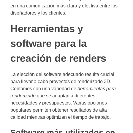
en una comunicación más clara y efectiva entre los
diseñadores y los clientes.
Herramientas y
software para la
creación de renders
La elección del software adecuado resulta crucial
para llevar a cabo proyectos de renderizado 3D.
Contamos con una variedad de
herramientas para
renderizado
que se adaptan a diferentes
necesidades y presupuestos. Varias opciones
populares permiten obtener resultados de alta
calidad mientras optimizan el tiempo de trabajo.
Software más utilizados en