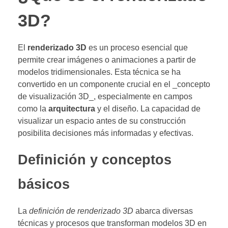
3D?
El
renderizado 3D
es un proceso esencial que
permite crear imágenes o animaciones a partir de
modelos tridimensionales. Esta técnica se ha
convertido en un componente crucial en el _concepto
de visualización 3D_, especialmente en campos
como la
arquitectura
y el diseño. La capacidad de
visualizar un espacio antes de su construcción
posibilita decisiones más informadas y efectivas.
Definición y conceptos
básicos
La
definición de renderizado 3D
abarca diversas
técnicas y procesos que transforman modelos 3D en