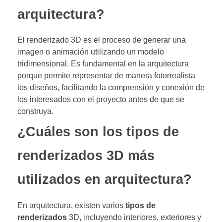
arquitectura?
El renderizado 3D es el proceso de generar una
imagen o animación utilizando un modelo
tridimensional. Es fundamental en la arquitectura
porque permite representar de manera fotorrealista
los diseños, facilitando la comprensión y conexión de
los interesados con el proyecto antes de que se
construya.
¿Cuáles son los tipos de
renderizados 3D más
utilizados en arquitectura?
En arquitectura, existen varios
tipos de
renderizados
3D, incluyendo interiores, exteriores y