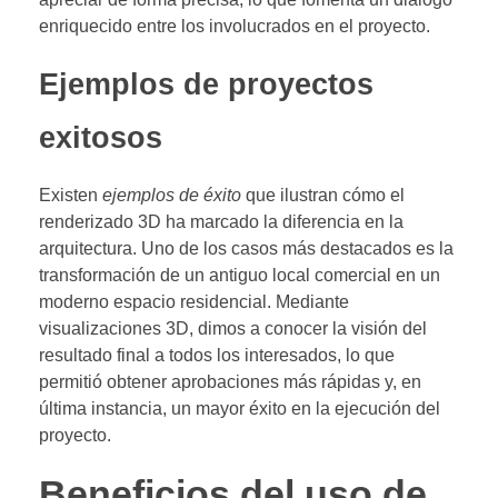
enriquecido entre los involucrados en el proyecto.
Ejemplos de proyectos
exitosos
Existen
ejemplos de éxito
que ilustran cómo el
renderizado 3D ha marcado la diferencia en la
arquitectura. Uno de los casos más destacados es la
transformación de un antiguo local comercial en un
moderno espacio residencial. Mediante
visualizaciones 3D, dimos a conocer la visión del
resultado final a todos los interesados, lo que
permitió obtener aprobaciones más rápidas y, en
última instancia, un mayor éxito en la ejecución del
proyecto.
Beneficios del uso de