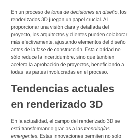
En un proceso de
toma de decisiones en diseño
, los
renderizados 3D juegan un papel crucial. Al
proporcionar una visión clara y detallada del
proyecto, los arquitectos y clientes pueden colaborar
más efectivamente, ajustando elementos del diseño
antes de la fase de construcción. Esta claridad no
sólo reduce la incertidumbre, sino que también
acelera la aprobación de proyectos, beneficiando a
todas las partes involucradas en el proceso.
Tendencias actuales
en renderizado 3D
En la actualidad, el campo del renderizado 3D se
está transformando gracias a las
tecnologías
emergentes
. Estas innovaciones permiten no solo