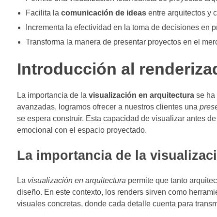
Facilita la
comunicación de ideas
entre arquitectos y c
Incrementa la efectividad en la toma de decisiones en p
Transforma la manera de presentar proyectos en el merc
Introducción al renderiz
La importancia de la
visualización en arquitectura
se ha 
avanzadas, logramos ofrecer a nuestros clientes una
pres
se espera construir. Esta capacidad de visualizar antes de
emocional con el espacio proyectado.
La importancia de la visualizac
La
visualización en arquitectura
permite que tanto arquite
diseño. En este contexto, los renders sirven como herram
visuales concretas, donde cada detalle cuenta para transmi