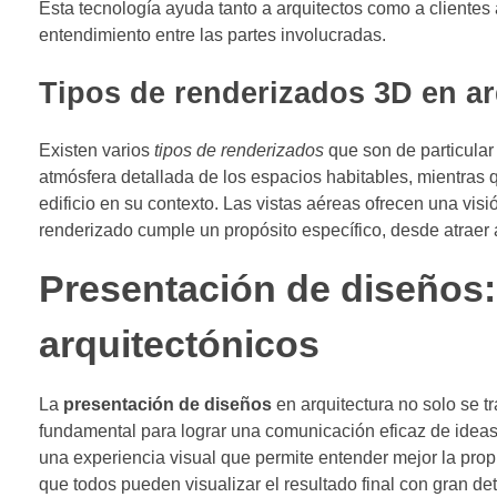
Esta tecnología ayuda tanto a arquitectos como a clientes a
entendimiento entre las partes involucradas.
Tipos de renderizados 3D en ar
Existen varios
tipos de renderizados
que son de particular 
atmósfera detallada de los espacios habitables, mientras q
edificio en su contexto. Las vistas aéreas ofrecen una vi
renderizado cumple un propósito específico, desde atraer 
Presentación de diseños:
arquitectónicos
La
presentación de diseños
en arquitectura no solo se t
fundamental para lograr una comunicación eficaz de ideas.
una experiencia visual que permite entender mejor la prop
que todos pueden visualizar el resultado final con gran det