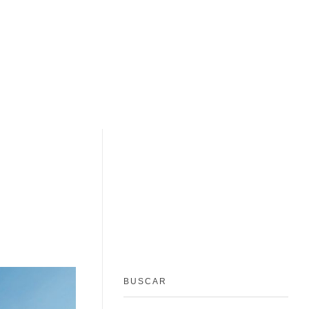
BUSCAR