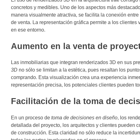
concretos y medibles. Uno de los aspectos más destacados
manera visualmente atractiva, se facilita la conexión entr
de venta. La representación gráfica permite a los clientes
en ese entorno.
Aumento en la venta de proyect
Las inmobiliarias que integran renderizados 3D en sus pre
3D
no sólo se limitan a la estética, pues resaltan los punt
comprando. Esta visualización crea una experiencia inmer
representación precisa, los potenciales clientes pueden 
Facilitación de la toma de deci
En un proceso de
toma de decisiones en diseño
, los rend
detallada del proyecto, los arquitectos y clientes pueden
de construcción. Esta claridad no sólo reduce la incertid