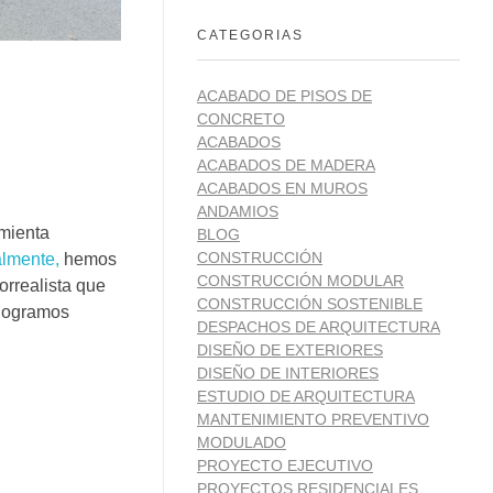
CATEGORIAS
ACABADO DE PISOS DE
CONCRETO
ACABADOS
ACABADOS DE MADERA
ACABADOS EN MUROS
ANDAMIOS
mienta
BLOG
CONSTRUCCIÓN
almente,
hemos
CONSTRUCCIÓN MODULAR
orrealista que
CONSTRUCCIÓN SOSTENIBLE
 logramos
DESPACHOS DE ARQUITECTURA
DISEÑO DE EXTERIORES
DISEÑO DE INTERIORES
ESTUDIO DE ARQUITECTURA
MANTENIMIENTO PREVENTIVO
MODULADO
PROYECTO EJECUTIVO
PROYECTOS RESIDENCIALES