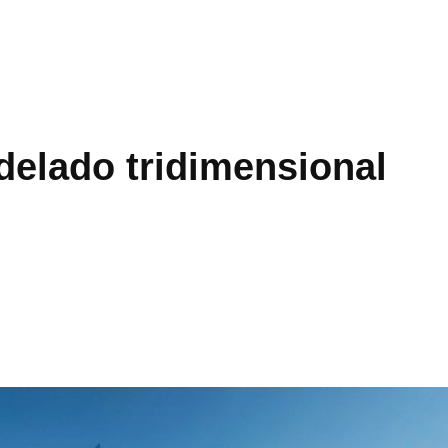
delado tridimensional