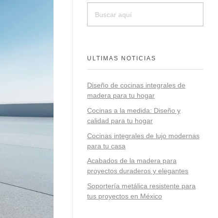
ULTIMAS NOTICIAS
Diseño de cocinas integrales de
madera para tu hogar
Cocinas a la medida: Diseño y
calidad para tu hogar
Cocinas integrales de lujo modernas
para tu casa
Acabados de la madera para
proyectos duraderos y elegantes
Soportería metálica resistente para
tus proyectos en México