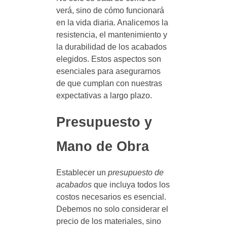
verá, sino de cómo funcionará
en la vida diaria. Analicemos la
resistencia, el mantenimiento y
la durabilidad de los acabados
elegidos. Estos aspectos son
esenciales para asegurarnos
de que cumplan con nuestras
expectativas a largo plazo.
Presupuesto y
Mano de Obra
Establecer un
presupuesto de
acabados
que incluya todos los
costos necesarios es esencial.
Debemos no solo considerar el
precio de los materiales, sino