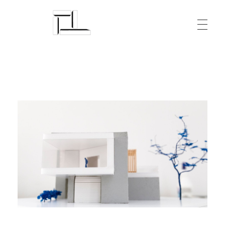
Arquitecturalmente