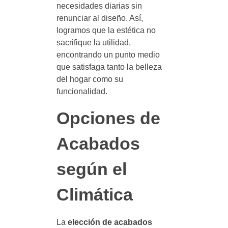
necesidades diarias sin
renunciar al diseño. Así,
logramos que la estética no
sacrifique la utilidad,
encontrando un punto medio
que satisfaga tanto la belleza
del hogar como su
funcionalidad.
Opciones de
Acabados
según el
Climática
La
elección de acabados