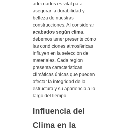
adecuados es vital para
asegurar la durabilidad y
belleza de nuestras
construcciones. Al considerar
acabados según clima
,
debemos tener presente cómo
las condiciones atmosféricas
influyen en la selección de
materiales. Cada región
presenta características
climáticas únicas que pueden
afectar la integridad de la
estructura y su apariencia a lo
largo del tiempo.
Influencia del
Clima en la