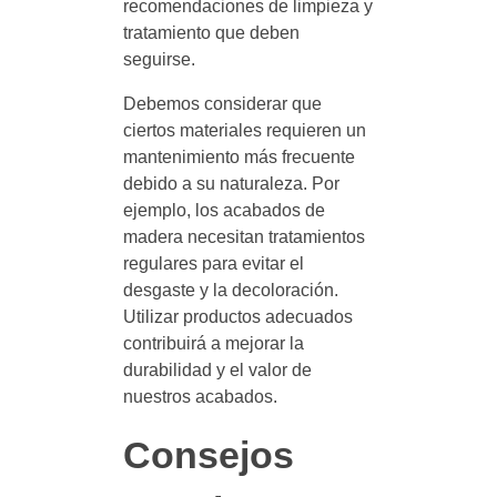
recomendaciones de limpieza y
tratamiento que deben
seguirse.
Debemos considerar que
ciertos materiales requieren un
mantenimiento más frecuente
debido a su naturaleza. Por
ejemplo, los acabados de
madera necesitan tratamientos
regulares para evitar el
desgaste y la decoloración.
Utilizar productos adecuados
contribuirá a mejorar la
durabilidad y el valor de
nuestros acabados.
Consejos