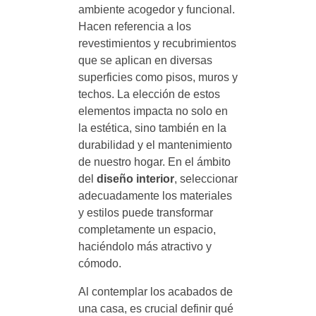
ambiente acogedor y funcional.
Hacen referencia a los
revestimientos y recubrimientos
que se aplican en diversas
superficies como pisos, muros y
techos. La elección de estos
elementos impacta no solo en
la estética, sino también en la
durabilidad y el mantenimiento
de nuestro hogar. En el ámbito
del
diseño interior
, seleccionar
adecuadamente los materiales
y estilos puede transformar
completamente un espacio,
haciéndolo más atractivo y
cómodo.
Al contemplar los acabados de
una casa, es crucial definir qué