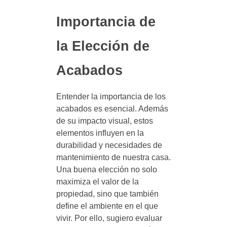
Importancia de
la Elección de
Acabados
Entender la importancia de los
acabados es esencial. Además
de su impacto visual, estos
elementos influyen en la
durabilidad y necesidades de
mantenimiento de nuestra casa.
Una buena elección no solo
maximiza el valor de la
propiedad, sino que también
define el ambiente en el que
vivir. Por ello, sugiero evaluar