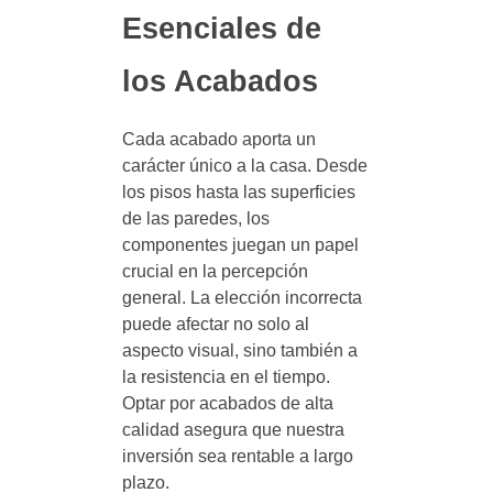
Esenciales de
los Acabados
Cada acabado aporta un
carácter único a la casa. Desde
los pisos hasta las superficies
de las paredes, los
componentes juegan un papel
crucial en la percepción
general. La elección incorrecta
puede afectar no solo al
aspecto visual, sino también a
la resistencia en el tiempo.
Optar por acabados de alta
calidad asegura que nuestra
inversión sea rentable a largo
plazo.