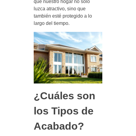
que nuestro hogar no solo
luzca atractivo, sino que
también esté protegido a lo
largo del tiempo.
¿Cuáles son
los Tipos de
Acabado?