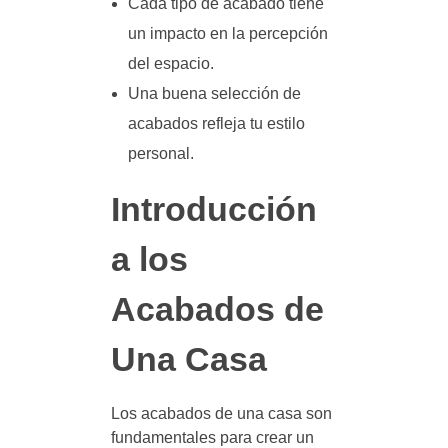
Cada tipo de acabado tiene
un impacto en la percepción
del espacio.
Una buena selección de
acabados refleja tu estilo
personal.
Introducción
a los
Acabados de
Una Casa
Los acabados de una casa son
fundamentales para crear un