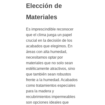
Elección de
Materiales
Es imprescindible reconocer
que el clima juega un papel
crucial en la decisión de los
acabados que elegimos. En
áreas con alta humedad,
necesitamos optar por
materiales que no solo sean
estéticamente atractivos, sino
que también sean robustos
frente a la humedad. Acabados
como tratamientos especiales
para la madera y
recubrimientos impermeables
son opciones ideales que