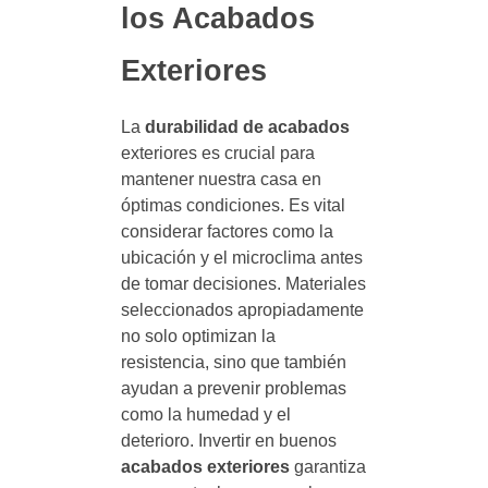
los Acabados
Exteriores
La
durabilidad de acabados
exteriores es crucial para
mantener nuestra casa en
óptimas condiciones. Es vital
considerar factores como la
ubicación y el microclima antes
de tomar decisiones. Materiales
seleccionados apropiadamente
no solo optimizan la
resistencia, sino que también
ayudan a prevenir problemas
como la humedad y el
deterioro. Invertir en buenos
acabados exteriores
garantiza