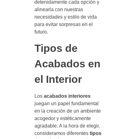
detenidamente cada opción y
alinearla con nuestras
necesidades y estilo de vida
para evitar sorpresas en el
futuro.
Tipos de
Acabados en
el Interior
Los
acabados interiores
juegan un papel fundamental
en la creación de un ambiente
acogedor y estéticamente
agradable. A la hora de elegir,
consideramos diferentes
tipos