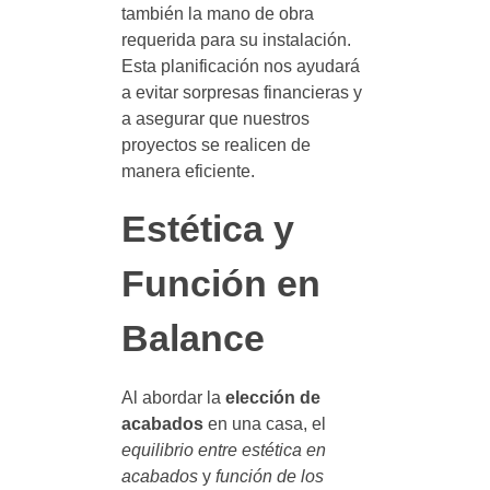
también la mano de obra
requerida para su instalación.
Esta planificación nos ayudará
a evitar sorpresas financieras y
a asegurar que nuestros
proyectos se realicen de
manera eficiente.
Estética y
Función en
Balance
Al abordar la
elección de
acabados
en una casa, el
equilibrio entre estética en
acabados
y
función de los