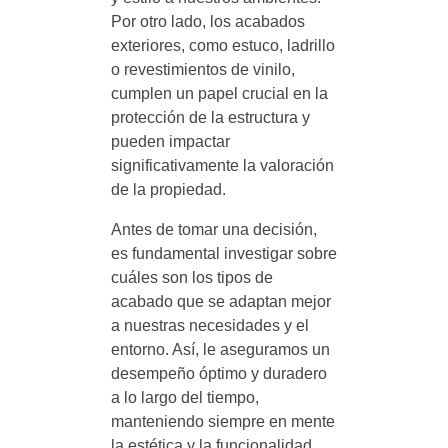
Por otro lado, los acabados
exteriores, como estuco, ladrillo
o revestimientos de vinilo,
cumplen un papel crucial en la
protección de la estructura y
pueden impactar
significativamente la valoración
de la propiedad.
Antes de tomar una decisión,
es fundamental investigar sobre
cuáles son los tipos de
acabado que se adaptan mejor
a nuestras necesidades y el
entorno. Así, le aseguramos un
desempeño óptimo y duradero
a lo largo del tiempo,
manteniendo siempre en mente
la estética y la funcionalidad