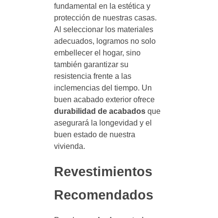
fundamental en la estética y
protección de nuestras casas.
Al seleccionar los materiales
adecuados, logramos no solo
embellecer el hogar, sino
también garantizar su
resistencia frente a las
inclemencias del tiempo. Un
buen acabado exterior ofrece
durabilidad de acabados
que
asegurará la longevidad y el
buen estado de nuestra
vivienda.
Revestimientos
Recomendados