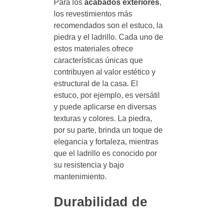
Para los
acabados exteriores
,
los revestimientos más
recomendados son el estuco, la
piedra y el ladrillo. Cada uno de
estos materiales ofrece
características únicas que
contribuyen al valor estético y
estructural de la casa. El
estuco, por ejemplo, es versátil
y puede aplicarse en diversas
texturas y colores. La piedra,
por su parte, brinda un toque de
elegancia y fortaleza, mientras
que el ladrillo es conocido por
su resistencia y bajo
mantenimiento.
Durabilidad de