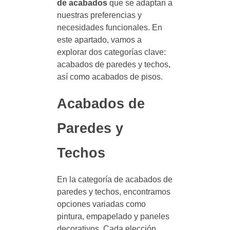
de acabados
que se adaptan a
nuestras preferencias y
necesidades funcionales. En
este apartado, vamos a
explorar dos categorías clave:
acabados de paredes y techos,
así como acabados de pisos.
Acabados de
Paredes y
Techos
En la categoría de acabados de
paredes y techos, encontramos
opciones variadas como
pintura, empapelado y paneles
decorativos. Cada elección