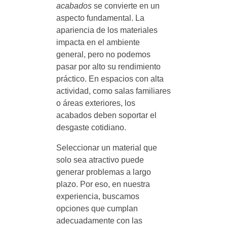
acabados
se convierte en un
aspecto fundamental. La
apariencia de los materiales
impacta en el ambiente
general, pero no podemos
pasar por alto su rendimiento
práctico. En espacios con alta
actividad, como salas familiares
o áreas exteriores, los
acabados deben soportar el
desgaste cotidiano.
Seleccionar un material que
solo sea atractivo puede
generar problemas a largo
plazo. Por eso, en nuestra
experiencia, buscamos
opciones que cumplan
adecuadamente con las