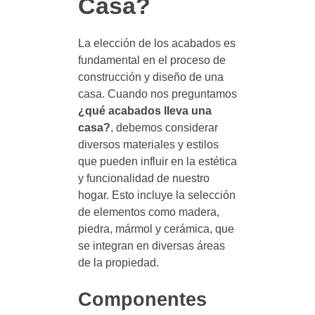
Casa?
La elección de los acabados es
fundamental en el proceso de
construcción y diseño de una
casa. Cuando nos preguntamos
¿qué acabados lleva una
casa?
, debemos considerar
diversos materiales y estilos
que pueden influir en la estética
y funcionalidad de nuestro
hogar. Esto incluye la selección
de elementos como madera,
piedra, mármol y cerámica, que
se integran en diversas áreas
de la propiedad.
Componentes