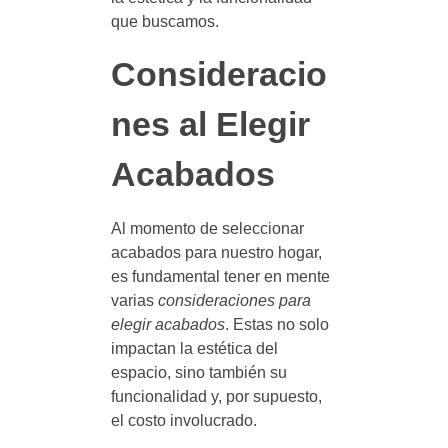
que buscamos.
Consideracio
nes al Elegir
Acabados
Al momento de seleccionar
acabados para nuestro hogar,
es fundamental tener en mente
varias
consideraciones para
elegir acabados
. Estas no solo
impactan la estética del
espacio, sino también su
funcionalidad y, por supuesto,
el costo involucrado.