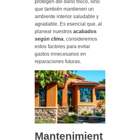
protegen del daño físico, sino
que también mantienen un
ambiente interior saludable y
agradable. Es esencial que, al
planear nuestros
acabados
según clima
, consideremos
estos factores para evitar
gastos innecesarios en
reparaciones futuras.
Mantenimient