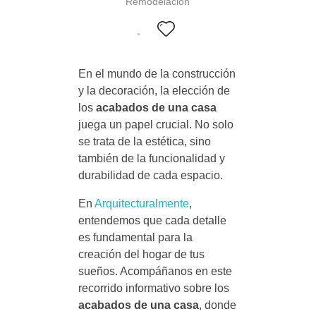
Remodelación
En el mundo de la construcción
y la decoración, la elección de
los
acabados de una casa
juega un papel crucial. No solo
se trata de la estética, sino
también de la funcionalidad y
durabilidad de cada espacio.
En
Arquitecturalmente
,
entendemos que cada detalle
es fundamental para la
creación del hogar de tus
sueños. Acompáñanos en este
recorrido informativo sobre los
acabados de una casa
, donde