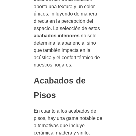
aporta una textura y un color
únicos, influyendo de manera
directa en la percepción del
espacio. La selección de estos
acabados interiores
no solo
determina la apariencia, sino
que también impacta en la
acústica y el confort térmico de
nuestros hogares.
Acabados de
Pisos
En cuanto a los acabados de
pisos, hay una gama notable de
alternativas que incluye
cerámica, madera y vinilo.