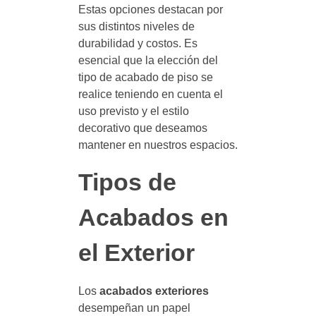
Estas opciones destacan por
sus distintos niveles de
durabilidad y costos. Es
esencial que la elección del
tipo de acabado de piso se
realice teniendo en cuenta el
uso previsto y el estilo
decorativo que deseamos
mantener en nuestros espacios.
Tipos de
Acabados en
el Exterior
Los
acabados exteriores
desempeñan un papel