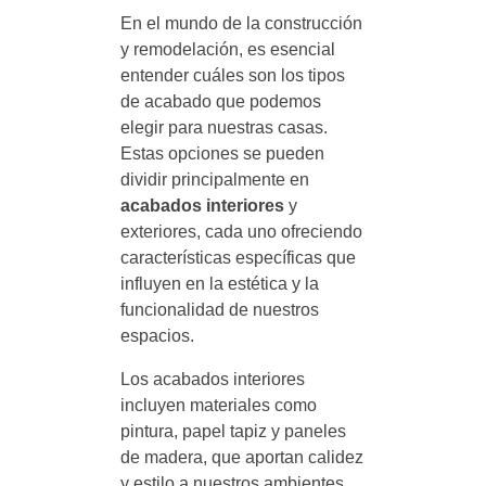
En el mundo de la construcción
y remodelación, es esencial
entender cuáles son los tipos
de acabado que podemos
elegir para nuestras casas.
Estas opciones se pueden
dividir principalmente en
acabados interiores
y
exteriores, cada uno ofreciendo
características específicas que
influyen en la estética y la
funcionalidad de nuestros
espacios.
Los acabados interiores
incluyen materiales como
pintura, papel tapiz y paneles
de madera, que aportan calidez
y estilo a nuestros ambientes.