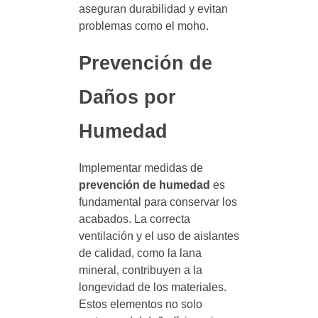
aseguran durabilidad y evitan
problemas como el moho.
Prevención de
Daños por
Humedad
Implementar medidas de
prevención de humedad
es
fundamental para conservar los
acabados. La correcta
ventilación y el uso de aislantes
de calidad, como la lana
mineral, contribuyen a la
longevidad de los materiales.
Estos elementos no solo