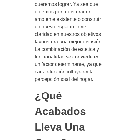
queremos lograr. Ya sea que
optemos por redecorar un
ambiente existente o construir
un nuevo espacio, tener
claridad en nuestros objetivos
favorecerá una mejor decisión.
La combinación de estética y
funcionalidad se convierte en
un factor determinante, ya que
cada elección influye en la
percepción total del hogar.
¿Qué
Acabados
Lleva Una