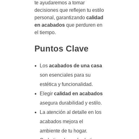
te ayudaremos a tomar
decisiones que reflejen tu estilo
personal, garantizando
calidad
en acabados
que perduren en
el tiempo.
Puntos Clave
Los
acabados de una casa
son esenciales para su
estética y funcionalidad.
Elegir
calidad en acabados
asegura durabilidad y estilo.
La atención al detalle en los
acabados mejora el
ambiente de tu hogar.