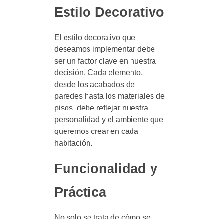
Estilo Decorativo
El estilo decorativo que
deseamos implementar debe
ser un factor clave en nuestra
decisión. Cada elemento,
desde los acabados de
paredes hasta los materiales de
pisos, debe reflejar nuestra
personalidad y el ambiente que
queremos crear en cada
habitación.
Funcionalidad y
Práctica
No solo se trata de cómo se