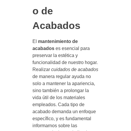
o de
Acabados
El
mantenimiento de
acabados
es esencial para
preservar la estética y
funcionalidad de nuestro hogar.
Realizar
cuidados de acabados
de manera regular ayuda no
solo a mantener la apariencia,
sino también a prolongar la
vida útil de los materiales
empleados. Cada tipo de
acabado demanda un enfoque
específico, y es fundamental
informarnos sobre las