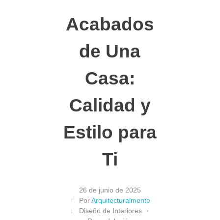
Acabados
de Una
Casa:
Calidad y
Estilo para
Ti
26 de junio de 2025
Por
Arquitecturalmente
Diseño de Interiores