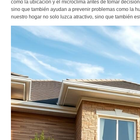
como la ubicación y el microclima antes de tomar decision
sino que también ayudan a prevenir problemas como la hum
nuestro hogar no solo luzca atractivo, sino que también est