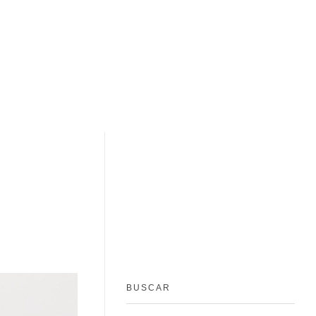
BUSCAR