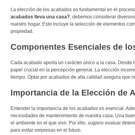
La elección de los acabados es fundamental en el proce
acabados lleva una casa?
, debemos considerar diversos 
nuestro hogar. Esto incluye la selección de elementos co
propiedad.
Componentes Esenciales de lo
Cada acabado aporta un carácter único a la casa. Desde l
papel crucial en la percepción general. La elección incorre
tiempo. Optar por acabados de alta calidad asegura que nu
Importancia de la Elección de
Entender la importancia de los acabados es esencial. Adem
necesidades de mantenimiento de nuestra casa. Una buena
el ambiente en el que vivir. Por ello, sugiero evaluar det
para evitar sorpresas en el futuro.