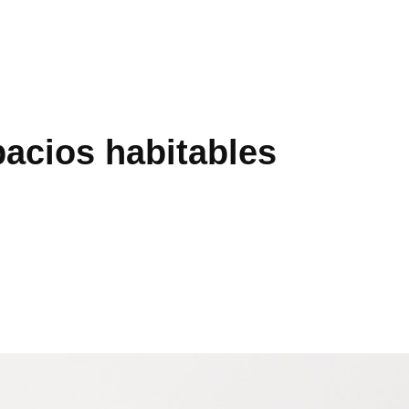
pacios habitables