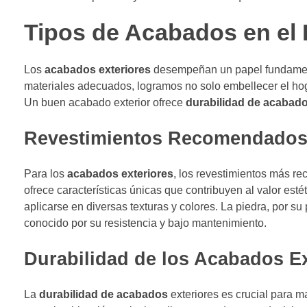
Tipos de Acabados en el 
Los
acabados exteriores
desempeñan un papel fundamental
materiales adecuados, logramos no solo embellecer el hoga
Un buen acabado exterior ofrece
durabilidad de acabad
Revestimientos Recomendado
Para los
acabados exteriores
, los revestimientos más re
ofrece características únicas que contribuyen al valor estét
aplicarse en diversas texturas y colores. La piedra, por su 
conocido por su resistencia y bajo mantenimiento.
Durabilidad de los Acabados Ex
La
durabilidad de acabados
exteriores es crucial para m