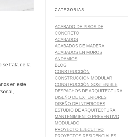
CATEGORIAS
ACABADO DE PISOS DE
CONCRETO
ACABADOS
ACABADOS DE MADERA
ACABADOS EN MUROS
ANDAMIOS
 se trata de la
BLOG
CONSTRUCCIÓN
CONSTRUCCIÓN MODULAR
anos en este
CONSTRUCCIÓN SOSTENIBLE
DESPACHOS DE ARQUITECTURA
rsonal,
DISEÑO DE EXTERIORES
DISEÑO DE INTERIORES
ESTUDIO DE ARQUITECTURA
MANTENIMIENTO PREVENTIVO
MODULADO
PROYECTO EJECUTIVO
PROYECTOS RESIDENCIALES