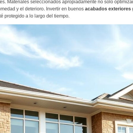
es. Materiales seleccionados apropiadamente no solo optimizan 
edad y el deterioro. Invertir en buenos
acabados exteriores
é protegido a lo largo del tiempo.