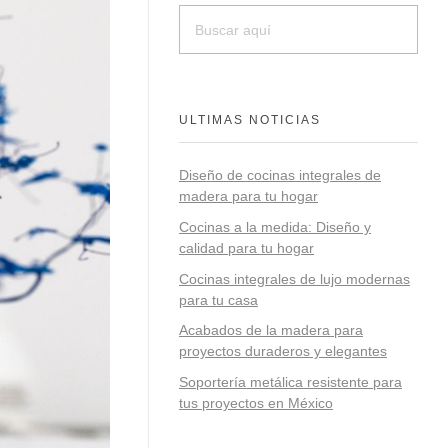
ULTIMAS NOTICIAS
Diseño de cocinas integrales de
madera para tu hogar
Cocinas a la medida: Diseño y
calidad para tu hogar
Cocinas integrales de lujo modernas
para tu casa
Acabados de la madera para
proyectos duraderos y elegantes
Soportería metálica resistente para
tus proyectos en México