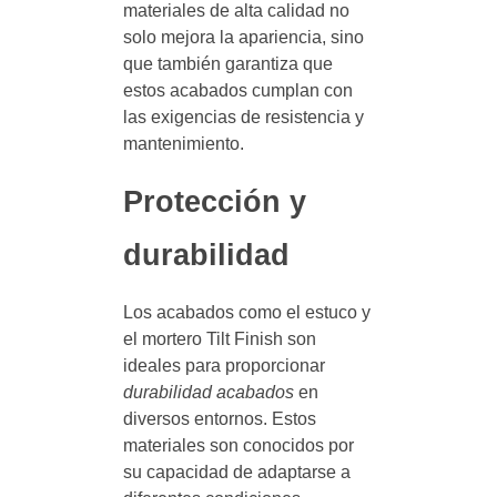
materiales de alta calidad no
solo mejora la apariencia, sino
que también garantiza que
estos acabados cumplan con
las exigencias de resistencia y
mantenimiento.
Protección y
durabilidad
Los acabados como el estuco y
el mortero Tilt Finish son
ideales para proporcionar
durabilidad acabados
en
diversos entornos. Estos
materiales son conocidos por
su capacidad de adaptarse a