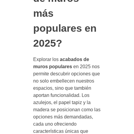
más
populares en
2025?
Explorar los
acabados de
muros populares
en 2025 nos
permite descubrir opciones que
no solo embellecen nuestros
espacios, sino que también
aportan funcionalidad. Los
azulejos, el papel tapiz y la
madera se posicionan como las
opciones más demandadas,
cada uno ofreciendo
características únicas que