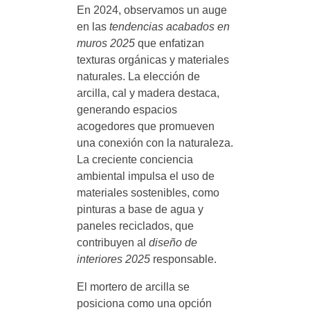
En 2024, observamos un auge
en las
tendencias acabados en
muros 2025
que enfatizan
texturas orgánicas y materiales
naturales. La elección de
arcilla, cal y madera destaca,
generando espacios
acogedores que promueven
una conexión con la naturaleza.
La creciente conciencia
ambiental impulsa el uso de
materiales sostenibles, como
pinturas a base de agua y
paneles reciclados, que
contribuyen al
diseño de
interiores 2025
responsable.
El mortero de arcilla se
posiciona como una opción