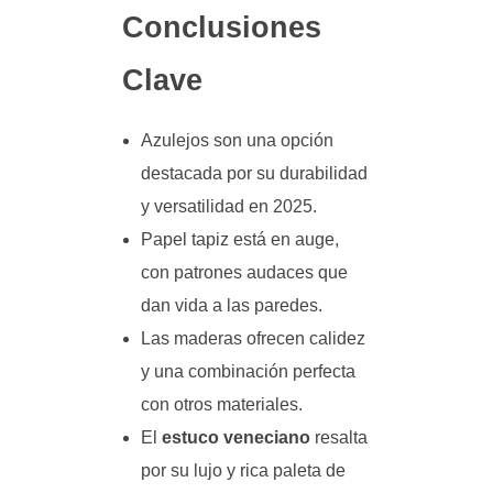
Conclusiones
Clave
Azulejos son una opción
destacada por su durabilidad
y versatilidad en 2025.
Papel tapiz está en auge,
con patrones audaces que
dan vida a las paredes.
Las maderas ofrecen calidez
y una combinación perfecta
con otros materiales.
El
estuco veneciano
resalta
por su lujo y rica paleta de