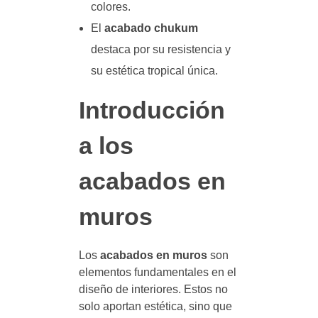
colores.
El
acabado chukum
destaca por su resistencia y
su estética tropical única.
Introducción
a los
acabados en
muros
Los
acabados en muros
son
elementos fundamentales en el
diseño de interiores. Estos no
solo aportan estética, sino que