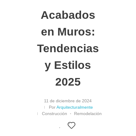
Acabados
en Muros:
Tendencias
y Estilos
2025
11 de diciembre de 2024
Por
Arquitecturalmente
Construcción
Remodelación