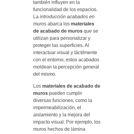
también influyen en la
funcionalidad de los espacios.
La
introducción acabados en
muros
abarca los
materiales
de acabado de muros
que se
utilizan para personalizar y
proteger las superficies. Al
interactuar visual y táctilmente
con el entorno, estos acabados
moldean la percepción general
del mismo.
Los
materiales de acabado de
muros
pueden cumplir
diversas funciones, como la
impermeabilización, el
aislamiento y la mejora del
impacto visual. Por ejemplo, los
muros hechos de lámina