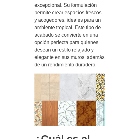
excepcional. Su formulación
permite crear espacios frescos
y acogedores, ideales para un
ambiente tropical. Este tipo de
acabado se convierte en una
opción perfecta para quienes
desean un estilo relajado y
elegante en sus muros, además
de un rendimiento duradero.
¿Cuál es el