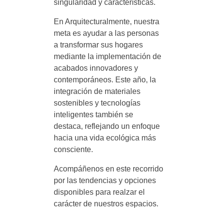
singularidad y características.
En Arquitecturalmente, nuestra
meta es ayudar a las personas
a transformar sus hogares
mediante la implementación de
acabados innovadores y
contemporáneos. Este año, la
integración de materiales
sostenibles y tecnologías
inteligentes también se
destaca, reflejando un enfoque
hacia una vida ecológica más
consciente.
Acompáñenos en este recorrido
por las tendencias y opciones
disponibles para realzar el
carácter de nuestros espacios.