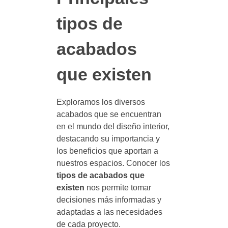
tipos de
acabados
que existen
Exploramos los diversos
acabados que se encuentran
en el mundo del diseño interior,
destacando su importancia y
los beneficios que aportan a
nuestros espacios. Conocer los
tipos de acabados que
existen
nos permite tomar
decisiones más informadas y
adaptadas a las necesidades
de cada proyecto.