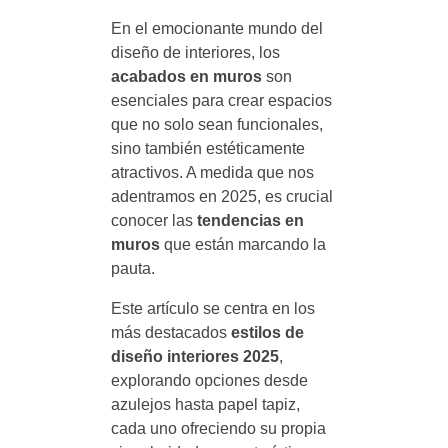
En el emocionante mundo del
diseño de interiores, los
acabados en muros
son
esenciales para crear espacios
que no solo sean funcionales,
sino también estéticamente
atractivos. A medida que nos
adentramos en 2025, es crucial
conocer las
tendencias en
muros
que están marcando la
pauta.
Este artículo se centra en los
más destacados
estilos de
diseño interiores 2025
,
explorando opciones desde
azulejos hasta papel tapiz,
cada uno ofreciendo su propia