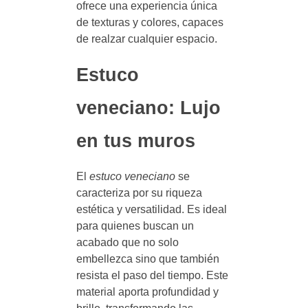
ofrece una experiencia única
de texturas y colores, capaces
de realzar cualquier espacio.
Estuco
veneciano: Lujo
en tus muros
El
estuco veneciano
se
caracteriza por su riqueza
estética y versatilidad. Es ideal
para quienes buscan un
acabado que no solo
embellezca sino que también
resista el paso del tiempo. Este
material aporta profundidad y