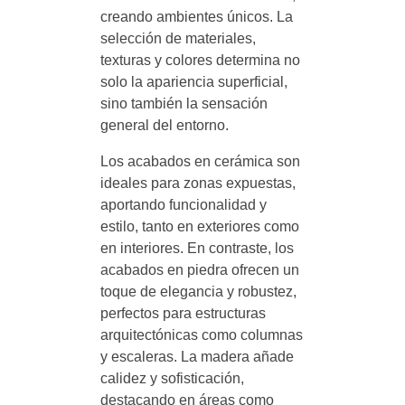
creando ambientes únicos. La
selección de materiales,
texturas y colores determina no
solo la apariencia superficial,
sino también la sensación
general del entorno.
Los acabados en cerámica son
ideales para zonas expuestas,
aportando funcionalidad y
estilo, tanto en exteriores como
en interiores. En contraste, los
acabados en piedra ofrecen un
toque de elegancia y robustez,
perfectos para estructuras
arquitectónicas como columnas
y escaleras. La madera añade
calidez y sofisticación,
destacando en áreas como