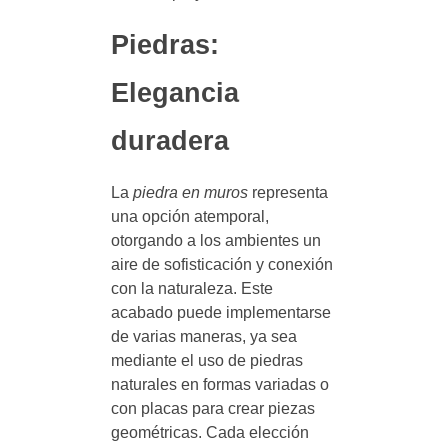
Piedras:
Elegancia
duradera
La
piedra en muros
representa
una opción atemporal,
otorgando a los ambientes un
aire de sofisticación y conexión
con la naturaleza. Este
acabado puede implementarse
de varias maneras, ya sea
mediante el uso de piedras
naturales en formas variadas o
con placas para crear piezas
geométricas. Cada elección