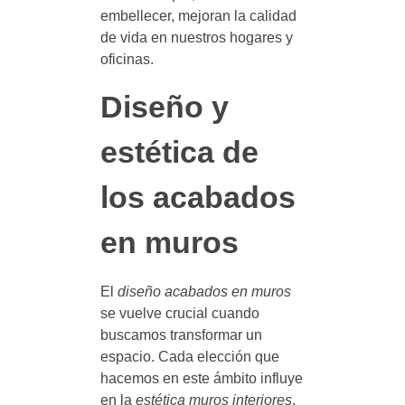
embellecer, mejoran la calidad
de vida en nuestros hogares y
oficinas.
Diseño y
estética de
los acabados
en muros
El
diseño acabados en muros
se vuelve crucial cuando
buscamos transformar un
espacio. Cada elección que
hacemos en este ámbito influye
en la
estética muros interiores
,