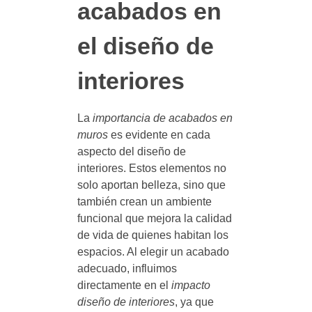
acabados en
el diseño de
interiores
La
importancia de acabados en
muros
es evidente en cada
aspecto del diseño de
interiores. Estos elementos no
solo aportan belleza, sino que
también crean un ambiente
funcional que mejora la calidad
de vida de quienes habitan los
espacios. Al elegir un acabado
adecuado, influimos
directamente en el
impacto
diseño de interiores
, ya que