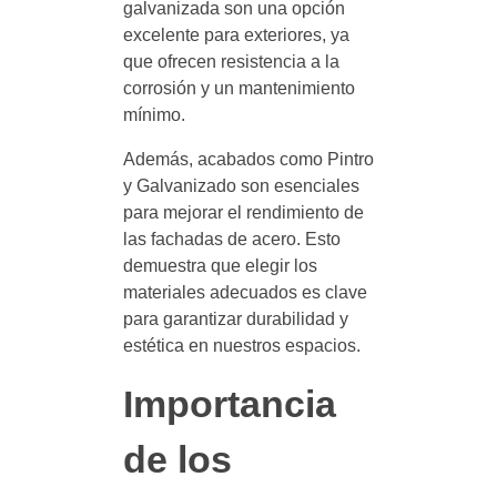
galvanizada son una opción
excelente para exteriores, ya
que ofrecen resistencia a la
corrosión y un mantenimiento
mínimo.
Además, acabados como Pintro
y Galvanizado son esenciales
para mejorar el rendimiento de
las fachadas de acero. Esto
demuestra que elegir los
materiales adecuados es clave
para garantizar durabilidad y
estética en nuestros espacios.
Importancia
de los