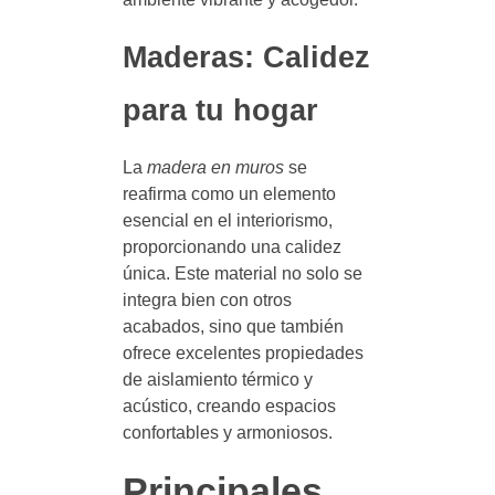
Maderas: Calidez
para tu hogar
La
madera en muros
se
reafirma como un elemento
esencial en el interiorismo,
proporcionando una calidez
única. Este material no solo se
integra bien con otros
acabados, sino que también
ofrece excelentes propiedades
de aislamiento térmico y
acústico, creando espacios
confortables y armoniosos.
Principales