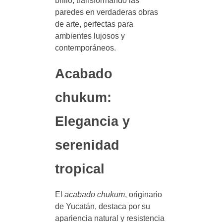
brillo, transformando las
paredes en verdaderas obras
de arte, perfectas para
ambientes lujosos y
contemporáneos.
Acabado
chukum:
Elegancia y
serenidad
tropical
El
acabado chukum
, originario
de Yucatán, destaca por su
apariencia natural y resistencia