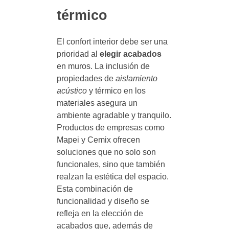
térmico
El confort interior debe ser una
prioridad al
elegir acabados
en muros. La inclusión de
propiedades de
aislamiento
acústico
y térmico en los
materiales asegura un
ambiente agradable y tranquilo.
Productos de empresas como
Mapei y Cemix ofrecen
soluciones que no solo son
funcionales, sino que también
realzan la estética del espacio.
Esta combinación de
funcionalidad y diseño se
refleja en la elección de
acabados que, además de