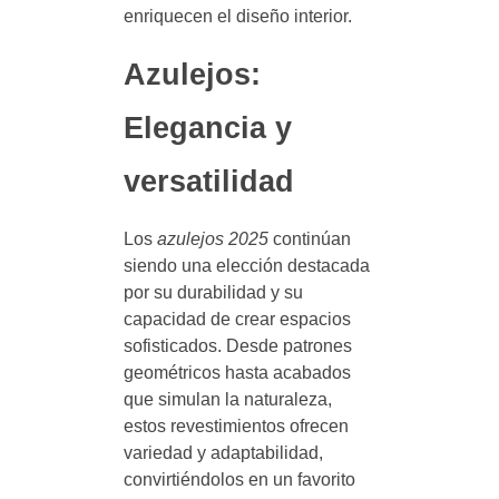
enriquecen el diseño interior.
Azulejos:
Elegancia y
versatilidad
Los
azulejos 2025
continúan
siendo una elección destacada
por su durabilidad y su
capacidad de crear espacios
sofisticados. Desde patrones
geométricos hasta acabados
que simulan la naturaleza,
estos revestimientos ofrecen
variedad y adaptabilidad,
convirtiéndolos en un favorito