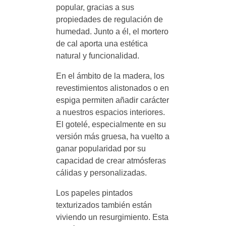
popular, gracias a sus
propiedades de regulación de
humedad. Junto a él, el mortero
de cal aporta una estética
natural y funcionalidad.
En el ámbito de la madera, los
revestimientos alistonados o en
espiga permiten añadir carácter
a nuestros espacios interiores.
El gotelé, especialmente en su
versión más gruesa, ha vuelto a
ganar popularidad por su
capacidad de crear atmósferas
cálidas y personalizadas.
Los papeles pintados
texturizados también están
viviendo un resurgimiento. Esta