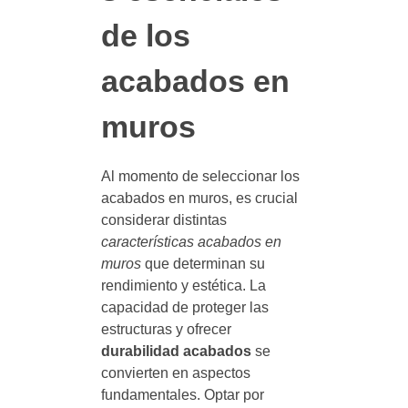
de los
acabados en
muros
Al momento de seleccionar los
acabados en muros, es crucial
considerar distintas
características acabados en
muros
que determinan su
rendimiento y estética. La
capacidad de proteger las
estructuras y ofrecer
durabilidad acabados
se
convierten en aspectos
fundamentales. Optar por