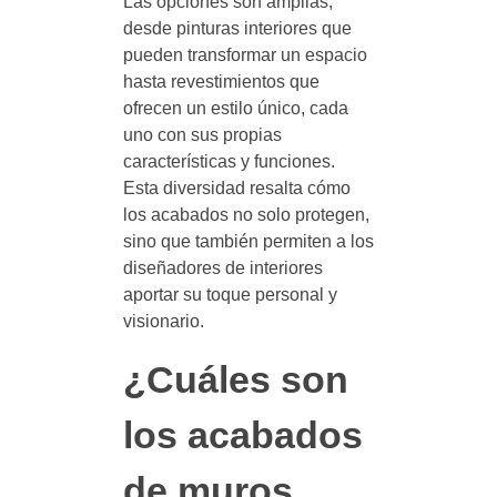
Las opciones son amplias,
desde pinturas interiores que
pueden transformar un espacio
hasta revestimientos que
ofrecen un estilo único, cada
uno con sus propias
características y funciones.
Esta diversidad resalta cómo
los acabados no solo protegen,
sino que también permiten a los
diseñadores de interiores
aportar su toque personal y
visionario.
¿Cuáles son
los acabados
de muros