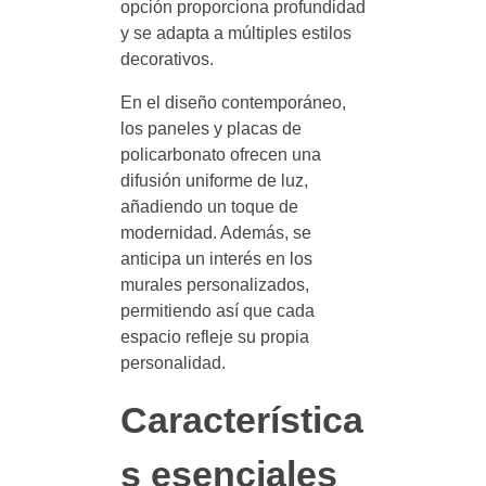
opción proporciona profundidad
y se adapta a múltiples estilos
decorativos.
En el diseño contemporáneo,
los paneles y placas de
policarbonato ofrecen una
difusión uniforme de luz,
añadiendo un toque de
modernidad. Además, se
anticipa un interés en los
murales personalizados,
permitiendo así que cada
espacio refleje su propia
personalidad.
Característica
s esenciales