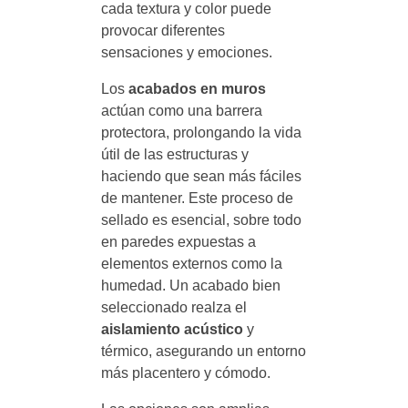
cada textura y color puede
provocar diferentes
sensaciones y emociones.
Los
acabados en muros
actúan como una barrera
protectora, prolongando la vida
útil de las estructuras y
haciendo que sean más fáciles
de mantener. Este proceso de
sellado es esencial, sobre todo
en paredes expuestas a
elementos externos como la
humedad. Un acabado bien
seleccionado realza el
aislamiento acústico
y
térmico, asegurando un entorno
más placentero y cómodo.