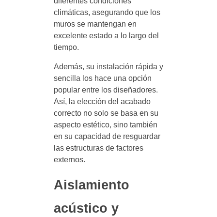
diferentes condiciones
climáticas, asegurando que los
muros se mantengan en
excelente estado a lo largo del
tiempo.
Además, su instalación rápida y
sencilla los hace una opción
popular entre los diseñadores.
Así, la elección del acabado
correcto no solo se basa en su
aspecto estético, sino también
en su capacidad de resguardar
las estructuras de factores
externos.
Aislamiento
acústico y