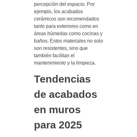
percepción del espacio. Por
ejemplo, los acabados
cerámicos son recomendados
tanto para exteriores como en
áreas húmedas como cocinas y
baños. Estos materiales no solo
son resistentes, sino que
también facilitan el
mantenimiento y la limpieza.
Tendencias
de acabados
en muros
para 2025