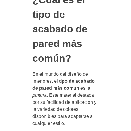
tipo de
acabado de
pared más
común?
En el mundo del diseño de
interiores, el
tipo de acabado
de pared más común
es la
pintura
. Este material destaca
por su facilidad de aplicación y
la variedad de colores
disponibles para adaptarse a
cualquier estilo.