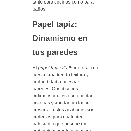
tanto para cocinas como para
baños.
Papel tapiz:
Dinamismo en
tus paredes
El
papel tapiz 2025
regresa con
fuerza, añadiendo textura y
profundidad a nuestras
paredes. Con diseños
tridimensionales que cuentan
historias y aportan un toque
personal, estos acabados son
perfectos para cualquier
habitación que busque un
ambiente vibrante y acogedor.