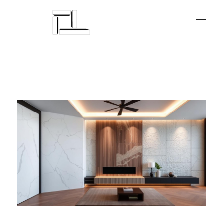
Arquitecturalmente