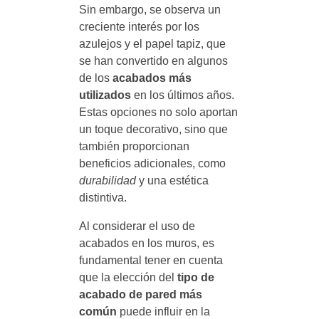
Sin embargo, se observa un
creciente interés por los
azulejos y el papel tapiz, que
se han convertido en algunos
de los
acabados más
utilizados
en los últimos años.
Estas opciones no solo aportan
un toque decorativo, sino que
también proporcionan
beneficios adicionales, como
durabilidad
y una estética
distintiva.
Al considerar el uso de
acabados en los muros, es
fundamental tener en cuenta
que la elección del
tipo de
acabado de pared más
común
puede influir en la