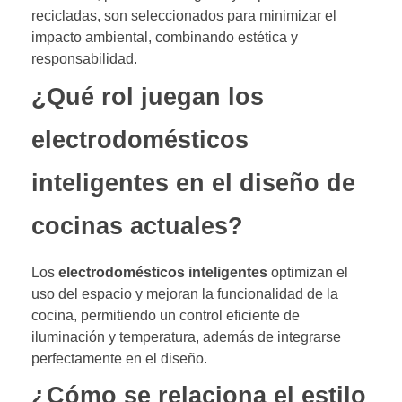
recicladas, son seleccionados para minimizar el
impacto ambiental, combinando estética y
responsabilidad.
¿Qué rol juegan los
electrodomésticos
inteligentes en el diseño de
cocinas actuales?
Los
electrodomésticos inteligentes
optimizan el
uso del espacio y mejoran la funcionalidad de la
cocina, permitiendo un control eficiente de
iluminación y temperatura, además de integrarse
perfectamente en el diseño.
¿Cómo se relaciona el estilo