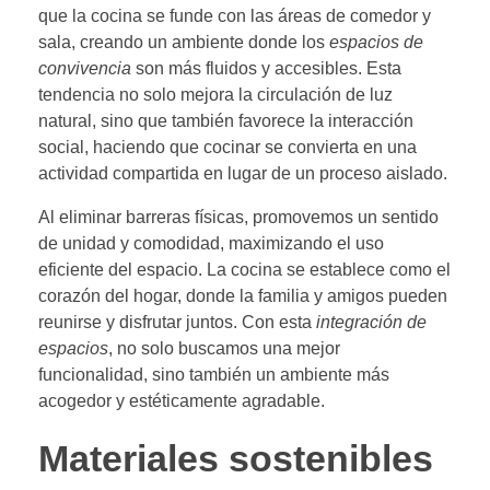
que la cocina se funde con las áreas de comedor y
sala, creando un ambiente donde los
espacios de
convivencia
son más fluidos y accesibles. Esta
tendencia no solo mejora la circulación de luz
natural, sino que también favorece la interacción
social, haciendo que cocinar se convierta en una
actividad compartida en lugar de un proceso aislado.
Al eliminar barreras físicas, promovemos un sentido
de unidad y comodidad, maximizando el uso
eficiente del espacio. La cocina se establece como el
corazón del hogar, donde la familia y amigos pueden
reunirse y disfrutar juntos. Con esta
integración de
espacios
, no solo buscamos una mejor
funcionalidad, sino también un ambiente más
acogedor y estéticamente agradable.
Materiales sostenibles