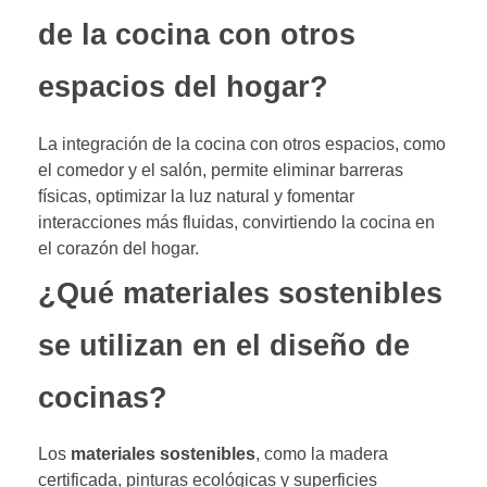
de la cocina con otros
espacios del hogar?
La integración de la cocina con otros espacios, como
el comedor y el salón, permite eliminar barreras
físicas, optimizar la luz natural y fomentar
interacciones más fluidas, convirtiendo la cocina en
el corazón del hogar.
¿Qué materiales sostenibles
se utilizan en el diseño de
cocinas?
Los
materiales sostenibles
, como la madera
certificada, pinturas ecológicas y superficies