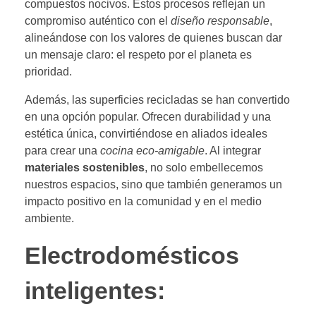
compuestos nocivos. Estos procesos reflejan un
compromiso auténtico con el
diseño responsable
,
alineándose con los valores de quienes buscan dar
un mensaje claro: el respeto por el planeta es
prioridad.
Además, las superficies recicladas se han convertido
en una opción popular. Ofrecen durabilidad y una
estética única, convirtiéndose en aliados ideales
para crear una
cocina eco-amigable
. Al integrar
materiales sostenibles
, no solo embellecemos
nuestros espacios, sino que también generamos un
impacto positivo en la comunidad y en el medio
ambiente.
Electrodomésticos
inteligentes: