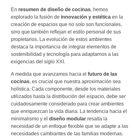
En
resumen de diseño de cocinas
, hemos
explorado la fusión de
innovación y estética
en la
creación de espacios que no solo son funcionales,
sino que también reflejan el estilo personal de sus
propietarios. La evolución de estos ambientes
destaca la importancia de integrar elementos de
sostenibilidad y tecnología para adaptarnos a las
exigencias del siglo XXI.
A medida que avanzamos hacia el
futuro de las
cocinas
, es crucial que nuestra aproximación sea
holística. Cada componente, desde los materiales
utilizados hasta la distribución del espacio, debe ser
cuidadosamente considerado para crear ambientes
que enriquezcan la vida diaria. La tendencia hacia el
minimalismo y el
diseño modular
resalta la
necesidad de un enfoque flexible que se adapte a las
necesidades cambiantes de las familias modernas.