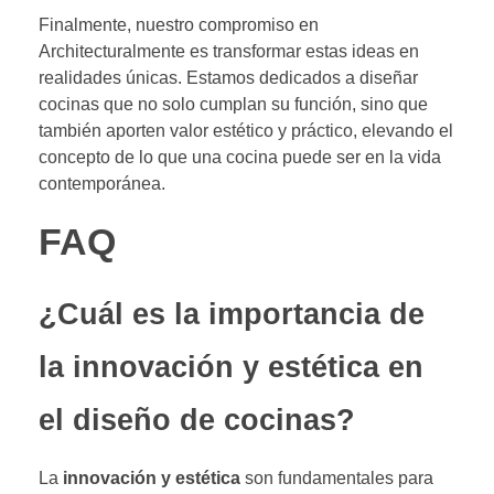
Finalmente, nuestro compromiso en
Architecturalmente es transformar estas ideas en
realidades únicas. Estamos dedicados a diseñar
cocinas que no solo cumplan su función, sino que
también aporten valor estético y práctico, elevando el
concepto de lo que una cocina puede ser en la vida
contemporánea.
FAQ
¿Cuál es la importancia de
la innovación y estética en
el diseño de cocinas?
La
innovación y estética
son fundamentales para