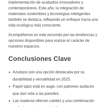
implementación de acabados innovadores y
contemporáneos. Este año, la integración de
materiales sostenibles y tecnologías inteligentes
también se destaca, reflejando un enfoque hacia una
vida ecológica más consciente.
Acompáñenos en este recorrido por las tendencias y
opciones disponibles para realzar el carácter de
nuestros espacios.
Conclusiones Clave
Azulejos son una opción destacada por su
durabilidad y versatilidad en 2025.
Papel tapiz está en auge, con patrones audaces
que dan vida a las paredes.
Las maderas ofrecen calidez y una combinación