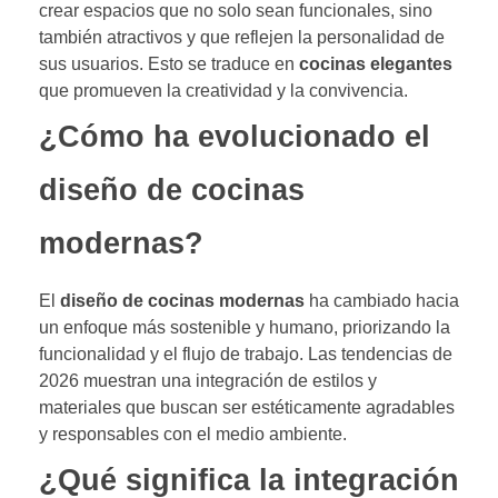
crear espacios que no solo sean funcionales, sino
también atractivos y que reflejen la personalidad de
sus usuarios. Esto se traduce en
cocinas elegantes
que promueven la creatividad y la convivencia.
¿Cómo ha evolucionado el
diseño de cocinas
modernas?
El
diseño de cocinas modernas
ha cambiado hacia
un enfoque más sostenible y humano, priorizando la
funcionalidad y el flujo de trabajo. Las tendencias de
2026 muestran una integración de estilos y
materiales que buscan ser estéticamente agradables
y responsables con el medio ambiente.
¿Qué significa la integración