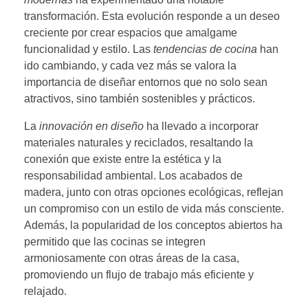
transformación. Esta evolución responde a un deseo
creciente por crear espacios que amalgame
funcionalidad y estilo. Las
tendencias de cocina
han
ido cambiando, y cada vez más se valora la
importancia de diseñar entornos que no solo sean
atractivos, sino también sostenibles y prácticos.
La
innovación en diseño
ha llevado a incorporar
materiales naturales y reciclados, resaltando la
conexión que existe entre la estética y la
responsabilidad ambiental. Los acabados de
madera, junto con otras opciones ecológicas, reflejan
un compromiso con un estilo de vida más consciente.
Además, la popularidad de los conceptos abiertos ha
permitido que las cocinas se integren
armoniosamente con otras áreas de la casa,
promoviendo un flujo de trabajo más eficiente y
relajado.