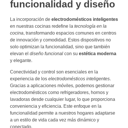
funcionalidad y diseño
La incorporación de
electrodomésticos inteligentes
en nuestras cocinas redefine la
tecnología en la
cocina
, transformando espacios comunes en centros
de innovación y comodidad. Estos dispositivos no
solo optimizan la funcionalidad, sino que también
elevan el
diseño funcional
con su
estética moderna
y elegante.
Conectividad y control son esenciales en la
experiencia de los
electrodomésticos inteligentes
.
Gracias a aplicaciones móviles, podemos gestionar
electrodomésticos como refrigeradores, hornos y
lavadoras desde cualquier lugar, lo que proporciona
conveniencia y eficiencia. Este enfoque en la
funcionalidad permite a nuestros hogares adaptarse
a un estilo de vida cada vez más dinámico y
conectado.