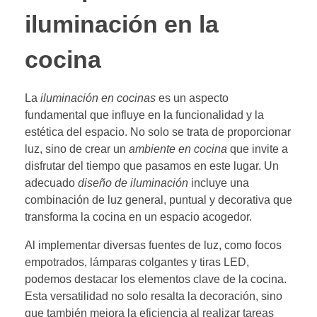
iluminación en la
cocina
La
iluminación en cocinas
es un aspecto
fundamental que influye en la funcionalidad y la
estética del espacio. No solo se trata de proporcionar
luz, sino de crear un
ambiente en cocina
que invite a
disfrutar del tiempo que pasamos en este lugar. Un
adecuado
diseño de iluminación
incluye una
combinación de luz general, puntual y decorativa que
transforma la cocina en un espacio acogedor.
Al implementar diversas fuentes de luz, como focos
empotrados, lámparas colgantes y tiras LED,
podemos destacar los elementos clave de la cocina.
Esta versatilidad no solo resalta la decoración, sino
que también mejora la eficiencia al realizar tareas