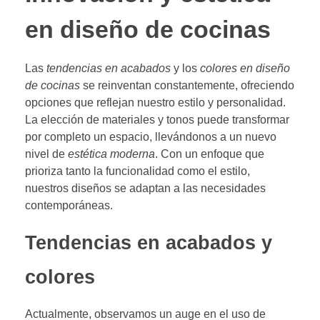
en diseño de cocinas
Las
tendencias en acabados
y los
colores en diseño
de cocinas
se reinventan constantemente, ofreciendo
opciones que reflejan nuestro estilo y personalidad.
La elección de materiales y tonos puede transformar
por completo un espacio, llevándonos a un nuevo
nivel de
estética moderna
. Con un enfoque que
prioriza tanto la funcionalidad como el estilo,
nuestros diseños se adaptan a las necesidades
contemporáneas.
Tendencias en acabados y
colores
Actualmente, observamos un auge en el uso de