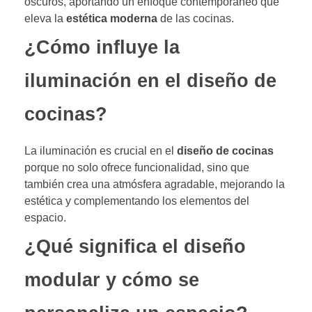
oscuros, aportando un enfoque contemporáneo que
eleva la
estética moderna
de las cocinas.
¿Cómo influye la
iluminación en el diseño de
cocinas?
La iluminación es crucial en el
diseño de cocinas
porque no solo ofrece funcionalidad, sino que
también crea una atmósfera agradable, mejorando la
estética y complementando los elementos del
espacio.
¿Qué significa el diseño
modular y cómo se