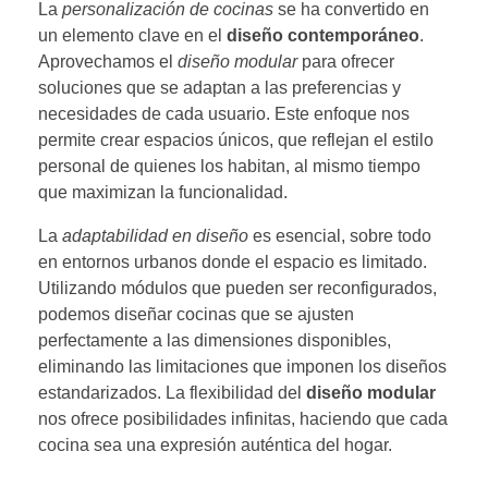
La
personalización de cocinas
se ha convertido en
un elemento clave en el
diseño contemporáneo
.
Aprovechamos el
diseño modular
para ofrecer
soluciones que se adaptan a las preferencias y
necesidades de cada usuario. Este enfoque nos
permite crear espacios únicos, que reflejan el estilo
personal de quienes los habitan, al mismo tiempo
que maximizan la funcionalidad.
La
adaptabilidad en diseño
es esencial, sobre todo
en entornos urbanos donde el espacio es limitado.
Utilizando módulos que pueden ser reconfigurados,
podemos diseñar cocinas que se ajusten
perfectamente a las dimensiones disponibles,
eliminando las limitaciones que imponen los diseños
estandarizados. La flexibilidad del
diseño modular
nos ofrece posibilidades infinitas, haciendo que cada
cocina sea una expresión auténtica del hogar.