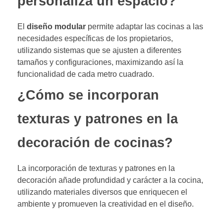
personaliza un espacio?
El
diseño modular
permite adaptar las cocinas a las
necesidades específicas de los propietarios,
utilizando sistemas que se ajusten a diferentes
tamaños y configuraciones, maximizando así la
funcionalidad de cada metro cuadrado.
¿Cómo se incorporan
texturas y patrones en la
decoración de cocinas?
La incorporación de texturas y patrones en la
decoración añade profundidad y carácter a la cocina,
utilizando materiales diversos que enriquecen el
ambiente y promueven la creatividad en el diseño.