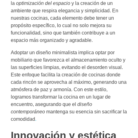
la
optimización del espacio
y la creación de un
ambiente que respira elegancia y simplicidad. En
nuestras cocinas, cada elemento debe tener un
propósito específico, lo cual no solo mejora su
funcionalidad, sino que también contribuye a un
espacio más organizado y agradable.
Adoptar un diseño minimalista implica optar por
mobiliario que favorezca el almacenamiento oculto y
las superficies limpias, evitando el desorden visual.
Este enfoque facilita la creación de cocinas donde
cada rincón se aprovecha al máximo, generando una
atmósfera de paz y armonía. Con este estilo,
logramos transformar la cocina en un lugar de
encuentro, asegurando que el
diseño
contemporáneo
mantenga su esencia sin sacrificar la
comodidad
.
Innovación y estética