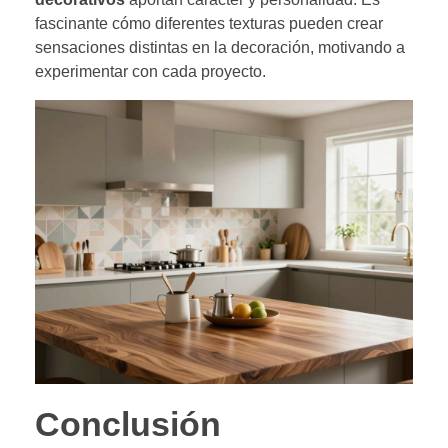
fascinante cómo diferentes texturas pueden crear
sensaciones distintas en la decoración, motivando a
experimentar con cada proyecto.
Conclusión