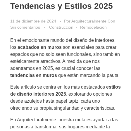
Tendencias y Estilos 2025
11 de diciembre de 2024
Por
Arquitecturalmente
Con
Sin comentarios
Construcción
Remodelación
En el emocionante mundo del diseño de interiores,
los
acabados en muros
son esenciales para crear
espacios que no solo sean funcionales, sino también
estéticamente atractivos. A medida que nos
adentramos en 2025, es crucial conocer las
tendencias en muros
que están marcando la pauta.
Este artículo se centra en los más destacados
estilos
de diseño interiores 2025
, explorando opciones
desde azulejos hasta papel tapiz, cada uno
ofreciendo su propia singularidad y características.
En Arquitecturalmente, nuestra meta es ayudar a las
personas a transformar sus hogares mediante la