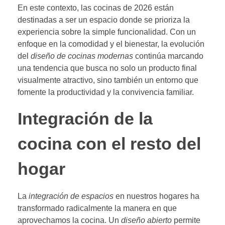
En este contexto, las cocinas de 2026 están
destinadas a ser un espacio donde se prioriza la
experiencia sobre la simple funcionalidad. Con un
enfoque en la comodidad y el bienestar, la evolución
del
diseño de cocinas modernas
continúa marcando
una tendencia que busca no solo un producto final
visualmente atractivo, sino también un entorno que
fomente la productividad y la convivencia familiar.
Integración de la
cocina con el resto del
hogar
La
integración de espacios
en nuestros hogares ha
transformado radicalmente la manera en que
aprovechamos la cocina. Un
diseño abierto
permite