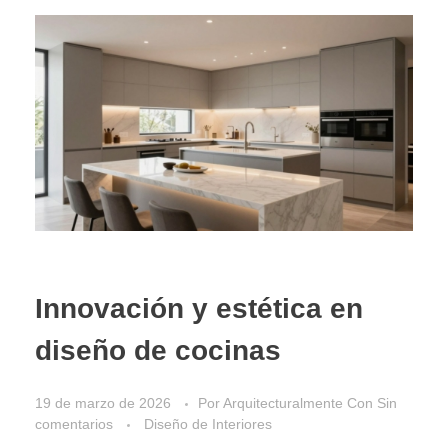
Innovación y estética en
diseño de cocinas
19 de marzo de 2026
Por
Arquitecturalmente
Con
Sin
comentarios
Diseño de Interiores