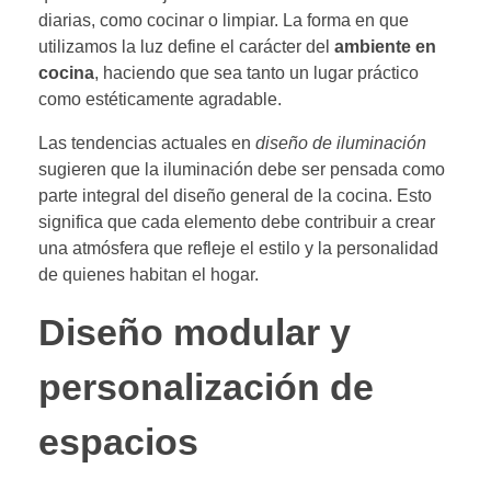
diarias, como cocinar o limpiar. La forma en que
utilizamos la luz define el carácter del
ambiente en
cocina
, haciendo que sea tanto un lugar práctico
como estéticamente agradable.
Las tendencias actuales en
diseño de iluminación
sugieren que la iluminación debe ser pensada como
parte integral del diseño general de la cocina. Esto
significa que cada elemento debe contribuir a crear
una atmósfera que refleje el estilo y la personalidad
de quienes habitan el hogar.
Diseño modular y
personalización de
espacios