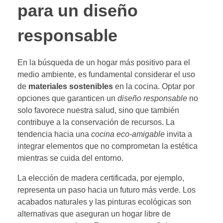
para un diseño
responsable
En la búsqueda de un hogar más positivo para el
medio ambiente, es fundamental considerar el uso
de
materiales sostenibles
en la cocina. Optar por
opciones que garanticen un
diseño responsable
no
solo favorece nuestra salud, sino que también
contribuye a la conservación de recursos. La
tendencia hacia una
cocina eco-amigable
invita a
integrar elementos que no comprometan la estética
mientras se cuida del entorno.
La elección de madera certificada, por ejemplo,
representa un paso hacia un futuro más verde. Los
acabados naturales y las pinturas ecológicas son
alternativas que aseguran un hogar libre de