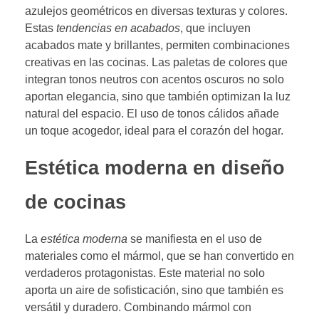
azulejos geométricos en diversas texturas y colores.
Estas
tendencias en acabados
, que incluyen
acabados mate y brillantes, permiten combinaciones
creativas en las cocinas. Las paletas de colores que
integran tonos neutros con acentos oscuros no solo
aportan elegancia, sino que también optimizan la luz
natural del espacio. El uso de tonos cálidos añade
un toque acogedor, ideal para el corazón del hogar.
Estética moderna en diseño
de cocinas
La
estética moderna
se manifiesta en el uso de
materiales como el mármol, que se han convertido en
verdaderos protagonistas. Este material no solo
aporta un aire de sofisticación, sino que también es
versátil y duradero. Combinando mármol con