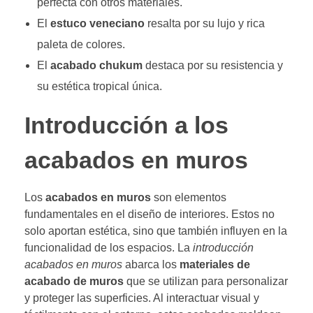
perfecta con otros materiales.
El
estuco veneciano
resalta por su lujo y rica
paleta de colores.
El
acabado chukum
destaca por su resistencia y
su estética tropical única.
Introducción a los
acabados en muros
Los
acabados en muros
son elementos
fundamentales en el diseño de interiores. Estos no
solo aportan estética, sino que también influyen en la
funcionalidad de los espacios. La
introducción
acabados en muros
abarca los
materiales de
acabado de muros
que se utilizan para personalizar
y proteger las superficies. Al interactuar visual y