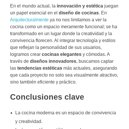
En el mundo actual, la
innovación y estética
juegan
un papel esencial en el
diseño de cocinas
. En
Arquitecturalmente
ya no nos limitamos a ver la
cocina como un espacio meramente funcional; se ha
transformado en un lugar donde la creatividad y la
convivencia florecen. Al integrar tecnología y estilos
que reflejan la personalidad de sus usuarios,
logramos crear
cocinas elegantes
y cómodas. A
través de
diseños innovadores
, buscamos captar
las
tendencias estéticas
más actuales, asegurando
que cada proyecto no solo sea visualmente atractivo,
sino también eficiente y práctico.
Conclusiones clave
La cocina moderna es un espacio de convivencia
y creatividad.