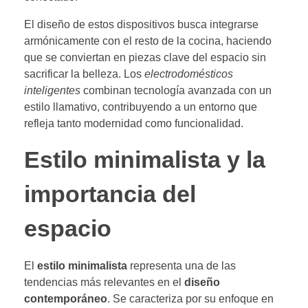
El diseño de estos dispositivos busca integrarse
armónicamente con el resto de la cocina, haciendo
que se conviertan en piezas clave del espacio sin
sacrificar la belleza. Los
electrodomésticos
inteligentes
combinan tecnología avanzada con un
estilo llamativo, contribuyendo a un entorno que
refleja tanto modernidad como funcionalidad.
Estilo minimalista y la
importancia del
espacio
El
estilo minimalista
representa una de las
tendencias más relevantes en el
diseño
contemporáneo
. Se caracteriza por su enfoque en