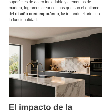
superficies de acero inoxidable y elementos de
madera, logramos crear cocinas que son el epítome
del
diseño contemporáneo
, fusionando el arte con
la funcionalidad.
El impacto de la