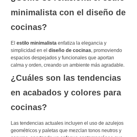
minimalista con el diseño de
cocinas?
El
estilo minimalista
enfatiza la elegancia y
simplicidad en el
diseño de cocinas
, promoviendo
espacios despejados y funcionales que aportan
calma y orden, creando un ambiente más agradable.
¿Cuáles son las tendencias
en acabados y colores para
cocinas?
Las tendencias actuales incluyen el uso de azulejos
geométricos y paletas que mezclan tonos neutros y