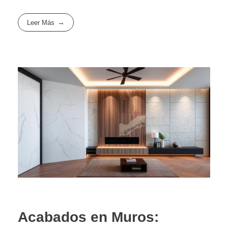
Leer Más
Acabados en Muros: