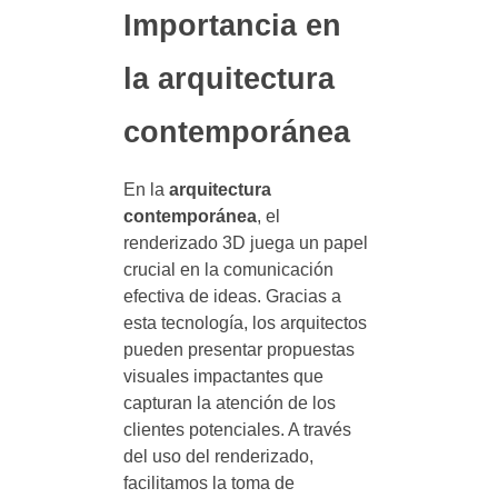
Importancia en
la arquitectura
contemporánea
En la
arquitectura
contemporánea
, el
renderizado 3D juega un papel
crucial en la comunicación
efectiva de ideas. Gracias a
esta tecnología, los arquitectos
pueden presentar propuestas
visuales impactantes que
capturan la atención de los
clientes potenciales. A través
del uso del renderizado,
facilitamos la toma de