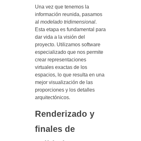
Una vez que tenemos la
información reunida, pasamos
al
modelado tridimensional
.
Esta etapa es fundamental para
dar vida a la visión del
proyecto. Utilizamos software
especializado que nos permite
crear representaciones
virtuales exactas de los
espacios, lo que resulta en una
mejor visualización de las
proporciones y los detalles
arquitectónicos.
Renderizado y
finales de