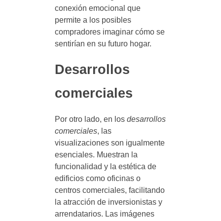
conexión emocional que
permite a los posibles
compradores imaginar cómo se
sentirían en su futuro hogar.
Desarrollos
comerciales
Por otro lado, en los
desarrollos
comerciales
, las
visualizaciones son igualmente
esenciales. Muestran la
funcionalidad y la estética de
edificios como oficinas o
centros comerciales, facilitando
la atracción de inversionistas y
arrendatarios. Las imágenes