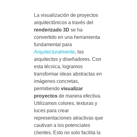
La visualización de proyectos
arquitectónicos a través del
renderizado 3D
se ha
convertido en una herramienta
fundamental para
Arquitecturalmente
, los
arquitectos y diseñadores. Con
esta técnica, logramos
transformar ideas abstractas en
imágenes concretas,
permitiendo
visualizar
proyectos
de manera efectiva.
Utilizamos colores, texturas y
luces para crear
representaciones atractivas que
cautivan a los potenciales
clientes. Esto no solo facilita la