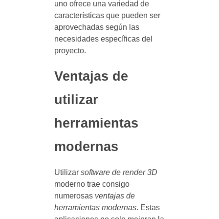
uno ofrece una variedad de
características que pueden ser
aprovechadas según las
necesidades específicas del
proyecto.
Ventajas de
utilizar
herramientas
modernas
Utilizar
software de render 3D
moderno trae consigo
numerosas
ventajas de
herramientas modernas
. Estas