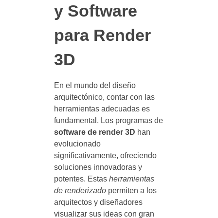
y Software
para Render
3D
En el mundo del diseño
arquitectónico, contar con las
herramientas adecuadas es
fundamental. Los programas de
software de render 3D
han
evolucionado
significativamente, ofreciendo
soluciones innovadoras y
potentes. Estas
herramientas
de renderizado
permiten a los
arquitectos y diseñadores
visualizar sus ideas con gran