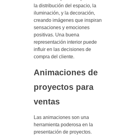
la distribución del espacio, la
iluminación, y la decoración,
creando imágenes que inspiran
sensaciones y emociones
positivas. Una buena
representación interior puede
influir en las decisiones de
compra del cliente.
Animaciones de
proyectos para
ventas
Las animaciones son una
herramienta poderosa en la
presentación de proyectos.