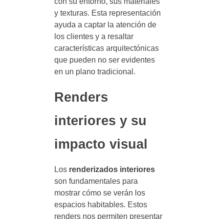
con su entorno, sus materiales
y texturas. Esta representación
ayuda a captar la atención de
los clientes y a resaltar
características arquitectónicas
que pueden no ser evidentes
en un plano tradicional.
Renders
interiores y su
impacto visual
Los
renderizados interiores
son fundamentales para
mostrar cómo se verán los
espacios habitables. Estos
renders nos permiten presentar