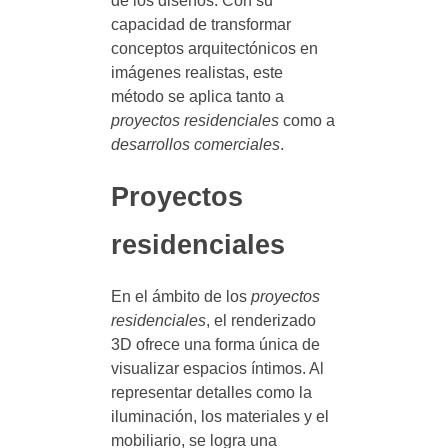
de los diseños. Con su
capacidad de transformar
conceptos arquitectónicos en
imágenes realistas, este
método se aplica tanto a
proyectos residenciales
como a
desarrollos comerciales
.
Proyectos
residenciales
En el ámbito de los
proyectos
residenciales
, el renderizado
3D ofrece una forma única de
visualizar espacios íntimos. Al
representar detalles como la
iluminación, los materiales y el
mobiliario, se logra una