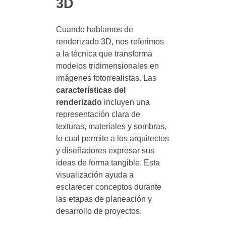
3D
Cuando hablamos de
renderizado 3D, nos referimos
a la técnica que transforma
modelos tridimensionales en
imágenes fotorrealistas. Las
características del
renderizado
incluyen una
representación clara de
texturas, materiales y sombras,
lo cual permite a los arquitectos
y diseñadores expresar sus
ideas de forma tangible. Esta
visualización ayuda a
esclarecer conceptos durante
las etapas de planeación y
desarrollo de proyectos.