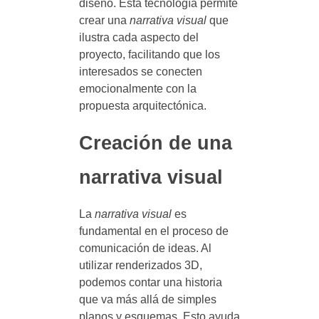
diseño. Esta tecnología permite
crear una
narrativa visual
que
ilustra cada aspecto del
proyecto, facilitando que los
interesados se conecten
emocionalmente con la
propuesta arquitectónica.
Creación de una
narrativa visual
La
narrativa visual
es
fundamental en el proceso de
comunicación de ideas. Al
utilizar renderizados 3D,
podemos contar una historia
que va más allá de simples
planos y esquemas. Esto ayuda