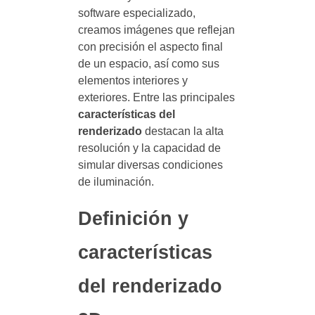
software especializado,
creamos imágenes que reflejan
con precisión el aspecto final
de un espacio, así como sus
elementos interiores y
exteriores. Entre las principales
características del
renderizado
destacan la alta
resolución y la capacidad de
simular diversas condiciones
de iluminación.
Definición y
características
del renderizado