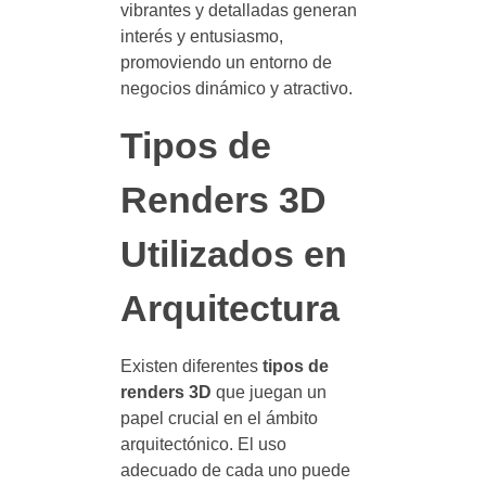
vibrantes y detalladas generan
interés y entusiasmo,
promoviendo un entorno de
negocios dinámico y atractivo.
Tipos de
Renders 3D
Utilizados en
Arquitectura
Existen diferentes
tipos de
renders 3D
que juegan un
papel crucial en el ámbito
arquitectónico. El uso
adecuado de cada uno puede