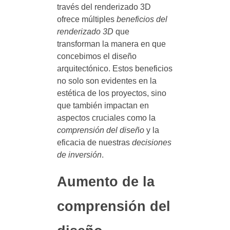
través del renderizado 3D
ofrece múltiples
beneficios del
renderizado 3D
que
transforman la manera en que
concebimos el diseño
arquitectónico. Estos beneficios
no solo son evidentes en la
estética de los proyectos, sino
que también impactan en
aspectos cruciales como la
comprensión del diseño
y la
eficacia de nuestras
decisiones
de inversión
.
Aumento de la
comprensión del