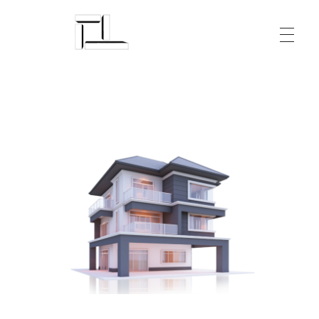
Arquitecturalmente