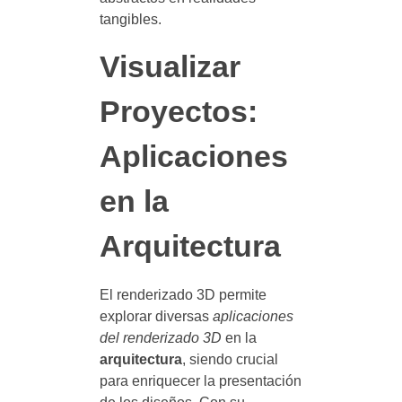
tangibles.
Visualizar
Proyectos:
Aplicaciones
en la
Arquitectura
El renderizado 3D permite
explorar diversas
aplicaciones
del renderizado 3D
en la
arquitectura
, siendo crucial
para enriquecer la presentación