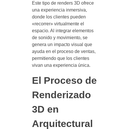
Este tipo de renders 3D ofrece
una experiencia inmersiva,
donde los clientes pueden
«recorrer» virtualmente el
espacio. Al integrar elementos
de sonido y movimiento, se
genera un impacto visual que
ayuda en el proceso de ventas,
permitiendo que los clientes
vivan una experiencia única.
El Proceso de
Renderizado
3D en
Arquitectural