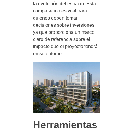
la evolución del espacio. Esta
comparación es vital para
quienes deben tomar
decisiones sobre inversiones,
ya que proporciona un marco
claro de referencia sobre el
impacto que el proyecto tendrá
en su entorno.
Herramientas