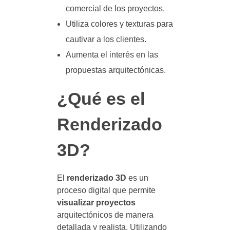
comercial de los proyectos.
Utiliza colores y texturas para
cautivar a los clientes.
Aumenta el interés en las
propuestas arquitectónicas.
¿Qué es el
Renderizado
3D?
El
renderizado 3D
es un
proceso digital que permite
visualizar proyectos
arquitectónicos de manera
detallada y realista. Utilizando