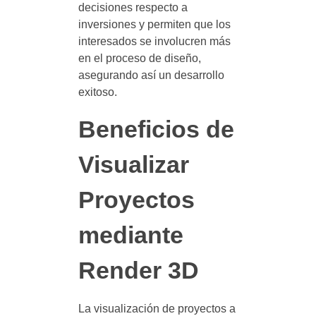
decisiones respecto a
inversiones y permiten que los
interesados se involucren más
en el proceso de diseño,
asegurando así un desarrollo
exitoso.
Beneficios de
Visualizar
Proyectos
mediante
Render 3D
La visualización de proyectos a