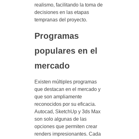
realismo, facilitando la toma de
decisiones en las etapas
tempranas del proyecto.
Programas
populares en el
mercado
Existen múltiples programas
que destacan en el mercado y
que son ampliamente
reconocidos por su eficacia.
Autocad, SketchUp y 3ds Max
son solo algunas de las
opciones que permiten crear
renders impresionantes. Cada