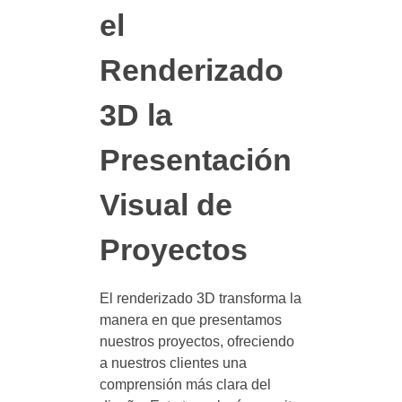
el
Renderizado
3D la
Presentación
Visual de
Proyectos
El renderizado 3D transforma la
manera en que presentamos
nuestros proyectos, ofreciendo
a nuestros clientes una
comprensión más clara del