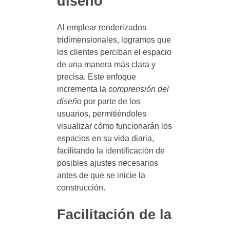
diseño
Al emplear renderizados
tridimensionales, logramos que
los clientes perciban el espacio
de una manera más clara y
precisa. Este enfoque
incrementa la
comprensión del
diseño
por parte de los
usuarios, permitiéndoles
visualizar cómo funcionarán los
espacios en su vida diaria,
facilitando la identificación de
posibles ajustes necesarios
antes de que se inicie la
construcción.
Facilitación de la