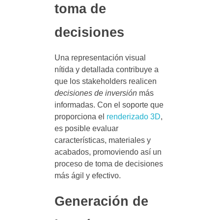
toma de
decisiones
Una representación visual
nítida y detallada contribuye a
que los stakeholders realicen
decisiones de inversión
más
informadas. Con el soporte que
proporciona el
renderizado 3D
,
es posible evaluar
características, materiales y
acabados, promoviendo así un
proceso de toma de decisiones
más ágil y efectivo.
Generación de