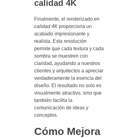
calidad 4K
Finalmente, el renderizado en
calidad 4K
proporciona un
acabado impresionante y
realista. Esta resolución
permite que cada textura y cada
sombra se muestren con
claridad, ayudando a nuestros
clientes y arquitectos a apreciar
verdaderamente la esencia del
diseño. El resultado no solo es
visualmente atractivo, sino que
también facilita la
comunicación de ideas y
conceptos.
Cómo Mejora