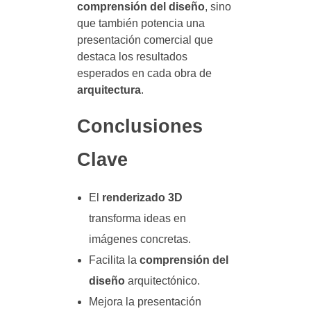
comprensión del diseño
, sino
que también potencia una
presentación comercial que
destaca los resultados
esperados en cada obra de
arquitectura
.
Conclusiones
Clave
El
renderizado 3D
transforma ideas en
imágenes concretas.
Facilita la
comprensión del
diseño
arquitectónico.
Mejora la presentación