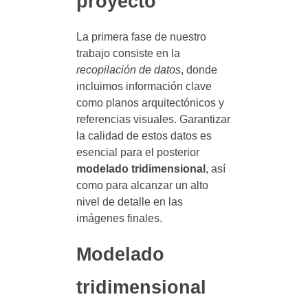
proyecto
La primera fase de nuestro
trabajo consiste en la
recopilación de datos
, donde
incluimos información clave
como planos arquitectónicos y
referencias visuales. Garantizar
la calidad de estos datos es
esencial para el posterior
modelado tridimensional
, así
como para alcanzar un alto
nivel de detalle en las
imágenes finales.
Modelado
tridimensional