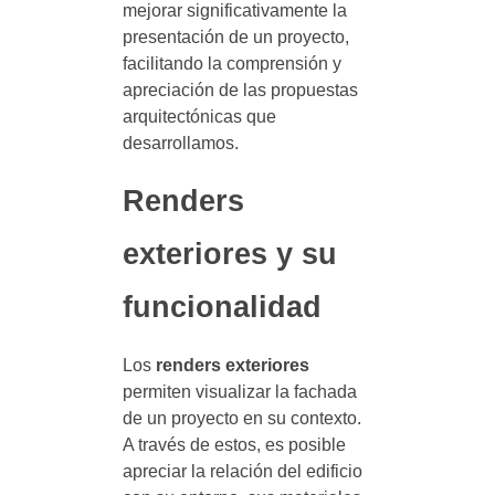
mejorar significativamente la
presentación de un proyecto,
facilitando la comprensión y
apreciación de las propuestas
arquitectónicas que
desarrollamos.
Renders
exteriores y su
funcionalidad
Los
renders exteriores
permiten visualizar la fachada
de un proyecto en su contexto.
A través de estos, es posible
apreciar la relación del edificio