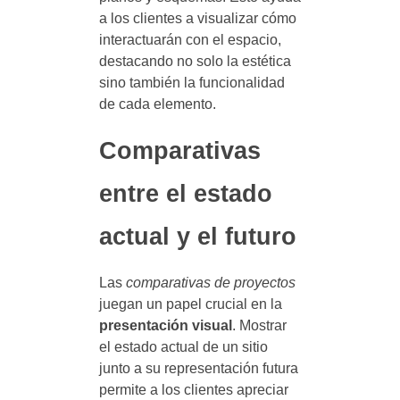
a los clientes a visualizar cómo
interactuarán con el espacio,
destacando no solo la estética
sino también la funcionalidad
de cada elemento.
Comparativas
entre el estado
actual y el futuro
Las
comparativas de proyectos
juegan un papel crucial en la
presentación visual
. Mostrar
el estado actual de un sitio
junto a su representación futura
permite a los clientes apreciar