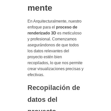
mente
En Arquitecturalmente, nuestro
enfoque para el
proceso de
renderizado 3D
es meticuloso
y profesional. Comenzamos
asegurándonos de que todos
los datos relevantes del
proyecto estén bien
recopilados, lo que nos permite
crear visualizaciones precisas y
efectivas.
Recopilación de
datos del