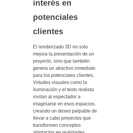
interés en
potenciales
clientes
El renderizado 3D no solo
mejora la presentación de un
proyecto, sino que también
genera un atractivo inmediato
para los potenciales clientes.
Virtudes visuales como la
iluminación y el texto realista
invitan al espectador a
imaginarse en esos espacios,
creando un deseo palpable de
llevar a cabo proyectos que
transformen conceptos
abstractos en realidades