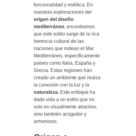
funcionalidad y estética. En
nuestras exploraciones del
origen del diseño
mediterráneo
, encontramos
que este estilo surge de la rica
herencia cultural de las
naciones que rodean el Mar
Mediterráneo, específicamente
países como Italia, España y
Grecia. Estas regiones han
creado un ambiente que realza
la conexión con la luz y la
naturaleza.
Este enfoque ha
dado vida a un estilo que no
solo es visualmente atractivo,
sino también acogedor y
armonioso.