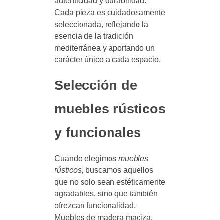
autenticidad y durabilidad.
Cada pieza es cuidadosamente
seleccionada, reflejando la
esencia de la tradición
mediterránea y aportando un
carácter único a cada espacio.
Selección de
muebles rústicos
y funcionales
Cuando elegimos
muebles
rústicos
, buscamos aquellos
que no solo sean estéticamente
agradables, sino que también
ofrezcan funcionalidad.
Muebles de madera maciza,