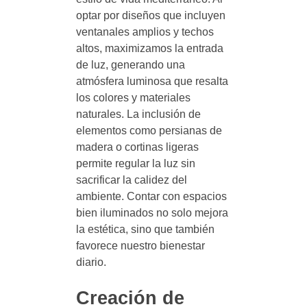
optar por diseños que incluyen
ventanales amplios y techos
altos, maximizamos la entrada
de luz, generando una
atmósfera luminosa que resalta
los colores y materiales
naturales. La inclusión de
elementos como persianas de
madera o cortinas ligeras
permite regular la luz sin
sacrificar la calidez del
ambiente. Contar con espacios
bien iluminados no solo mejora
la estética, sino que también
favorece nuestro bienestar
diario.
Creación de