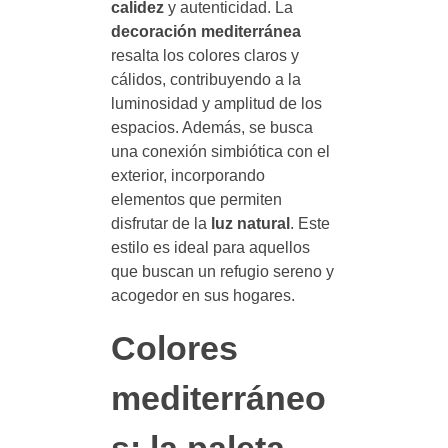
calidez
y autenticidad. La
decoración mediterránea
resalta los colores claros y
cálidos, contribuyendo a la
luminosidad y amplitud de los
espacios. Además, se busca
una conexión simbiótica con el
exterior, incorporando
elementos que permiten
disfrutar de la
luz natural
. Este
estilo es ideal para aquellos
que buscan un refugio sereno y
acogedor en sus hogares.
Colores
mediterráneo