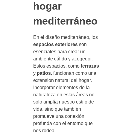
hogar
mediterráneo
En el diseño mediterráneo, los
espacios exteriores
son
esenciales para crear un
ambiente cálido y acogedor.
Estos espacios, como
terrazas
y
patios
, funcionan como una
extensión natural del hogar.
Incorporar elementos de la
naturaleza en estas áreas no
solo amplía nuestro estilo de
vida, sino que también
promueve una conexión
profunda con el entorno que
nos rodea.