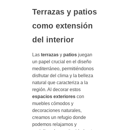
Terrazas y patios
como extensión
del interior
Las
terrazas
y
patios
juegan
un papel crucial en el diseño
mediterráneo, permitiéndonos
disfrutar del clima y la belleza
natural que caracteriza a la
región. Al decorar estos
espacios exteriores
con
muebles cómodos y
decoraciones naturales,
creamos un refugio donde
podemos relajarnos y