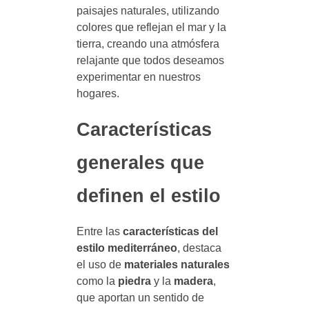
paisajes naturales, utilizando
colores que reflejan el mar y la
tierra, creando una atmósfera
relajante que todos deseamos
experimentar en nuestros
hogares.
Características
generales que
definen el estilo
Entre las
características del
estilo mediterráneo
, destaca
el uso de
materiales naturales
como la
piedra
y la
madera
,
que aportan un sentido de