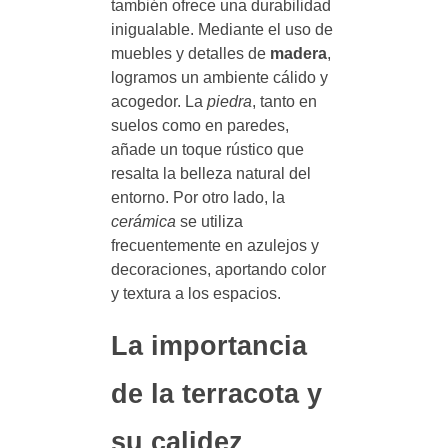
también ofrece una durabilidad
inigualable. Mediante el uso de
muebles y detalles de
madera
,
logramos un ambiente cálido y
acogedor. La
piedra
, tanto en
suelos como en paredes,
añade un toque rústico que
resalta la belleza natural del
entorno. Por otro lado, la
cerámica
se utiliza
frecuentemente en azulejos y
decoraciones, aportando color
y textura a los espacios.
La importancia
de la terracota y
su calidez