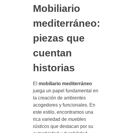
Mobiliario
mediterráneo:
piezas que
cuentan
historias
El
mobiliario mediterráneo
juega un papel fundamental en
la creación de ambientes
acogedores y funcionales. En
este estilo, encontramos una
rica variedad de
muebles
rústicos
que destacan por su