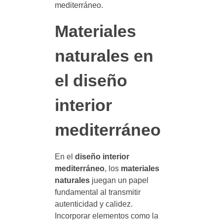
mediterráneo.
Materiales
naturales en
el diseño
interior
mediterráneo
En el
diseño interior
mediterráneo
, los
materiales
naturales
juegan un papel
fundamental al transmitir
autenticidad y calidez.
Incorporar elementos como la