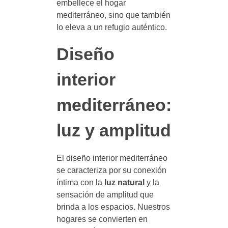
embellece el hogar
mediterráneo, sino que también
lo eleva a un refugio auténtico.
Diseño
interior
mediterráneo:
luz y amplitud
El diseño interior mediterráneo
se caracteriza por su conexión
íntima con la
luz natural
y la
sensación de amplitud que
brinda a los espacios. Nuestros
hogares se convierten en