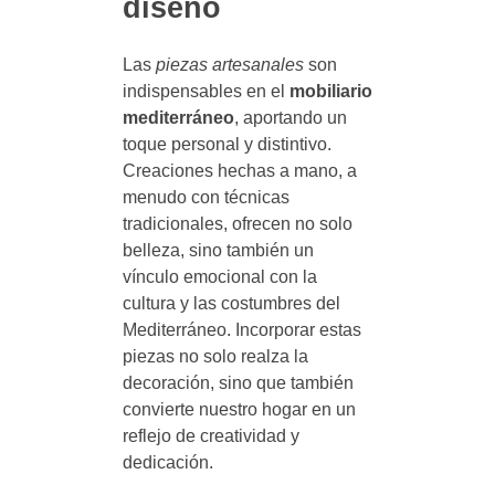
diseño
Las
piezas artesanales
son
indispensables en el
mobiliario
mediterráneo
, aportando un
toque personal y distintivo.
Creaciones hechas a mano, a
menudo con técnicas
tradicionales, ofrecen no solo
belleza, sino también un
vínculo emocional con la
cultura y las costumbres del
Mediterráneo. Incorporar estas
piezas no solo realza la
decoración, sino que también
convierte nuestro hogar en un
reflejo de creatividad y
dedicación.