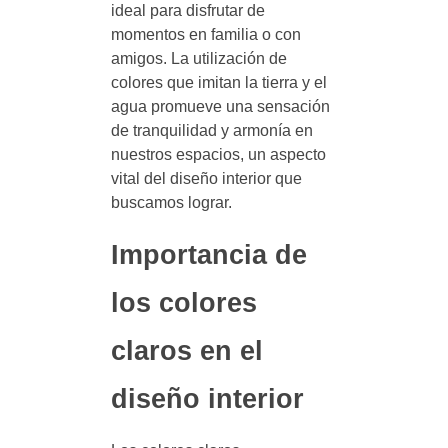
ideal para disfrutar de
momentos en familia o con
amigos. La utilización de
colores que imitan la tierra y el
agua promueve una sensación
de tranquilidad y armonía en
nuestros espacios, un aspecto
vital del diseño interior que
buscamos lograr.
Importancia de
los colores
claros en el
diseño interior