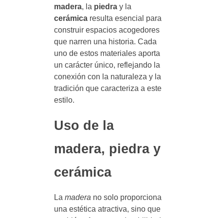
madera
, la
piedra
y la
cerámica
resulta esencial para
construir espacios acogedores
que narren una historia. Cada
uno de estos materiales aporta
un carácter único, reflejando la
conexión con la naturaleza y la
tradición que caracteriza a este
estilo.
Uso de la
madera, piedra y
cerámica
La
madera
no solo proporciona
una estética atractiva, sino que