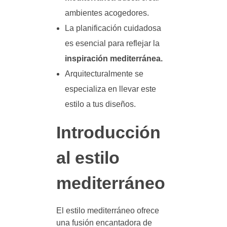
ambientes acogedores.
La planificación cuidadosa
es esencial para reflejar la
inspiración mediterránea.
Arquitecturalmente se
especializa en llevar este
estilo a tus diseños.
Introducción
al estilo
mediterráneo
El estilo mediterráneo ofrece
una fusión encantadora de