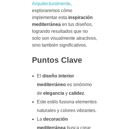
Arquitecturalmente
,
exploraremos cómo
implementar esta
inspiración
mediterránea
en tus diseños,
logrando resultados que no
solo son visualmente atractivos,
sino también significativos.
Puntos Clave
El
diseño interior
mediterráneo
es sinónimo
de
elegancia
y
calidez
.
Este estilo fusiona elementos
naturales y colores vibrantes.
La
decoración
mediterránea
busca crear