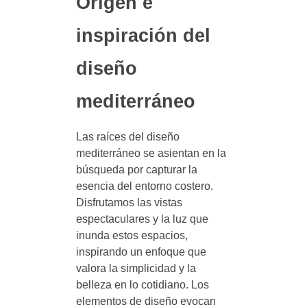
Origen e
inspiración del
diseño
mediterráneo
Las raíces del diseño
mediterráneo se asientan en la
búsqueda por capturar la
esencia del entorno costero.
Disfrutamos las vistas
espectaculares y la luz que
inunda estos espacios,
inspirando un enfoque que
valora la simplicidad y la
belleza en lo cotidiano. Los
elementos de diseño evocan