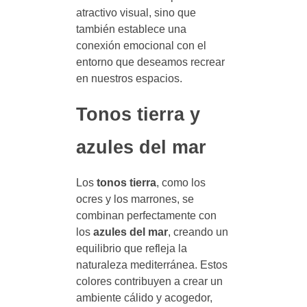
atractivo visual, sino que
también establece una
conexión emocional con el
entorno que deseamos recrear
en nuestros espacios.
Tonos tierra y
azules del mar
Los
tonos tierra
, como los
ocres y los marrones, se
combinan perfectamente con
los
azules del mar
, creando un
equilibrio que refleja la
naturaleza mediterránea. Estos
colores contribuyen a crear un
ambiente cálido y acogedor,