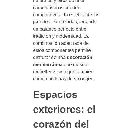
naturales y otros detalles
característicos pueden
complementar la estética de las
paredes texturizadas, creando
un balance perfecto entre
tradición y modernidad. La
combinación adecuada de
estos componentes permite
disfrutar de una
decoración
mediterránea
que no solo
embellece, sino que también
cuenta historias de su origen.
Espacios
exteriores: el
corazón del