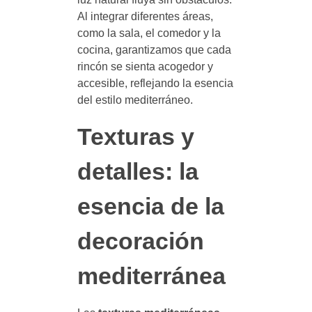
Al integrar diferentes áreas,
como la sala, el comedor y la
cocina, garantizamos que cada
rincón se sienta acogedor y
accesible, reflejando la esencia
del estilo mediterráneo.
Texturas y
detalles: la
esencia de la
decoración
mediterránea