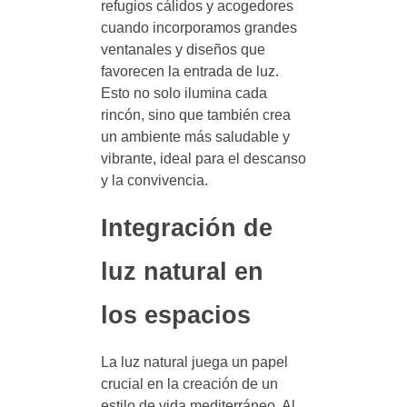
refugios cálidos y acogedores
cuando incorporamos grandes
ventanales y diseños que
favorecen la entrada de luz.
Esto no solo ilumina cada
rincón, sino que también crea
un ambiente más saludable y
vibrante, ideal para el descanso
y la convivencia.
Integración de
luz natural en
los espacios
La luz natural juega un papel
crucial en la creación de un
estilo de vida mediterráneo. Al