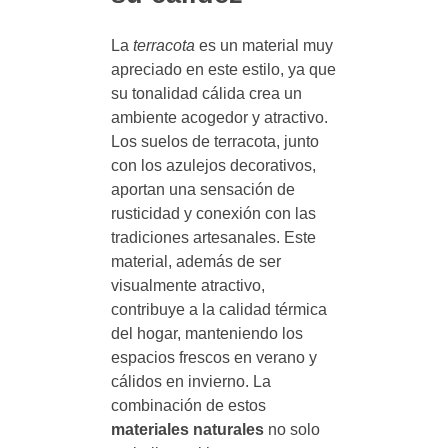
La
terracota
es un material muy
apreciado en este estilo, ya que
su tonalidad cálida crea un
ambiente acogedor y atractivo.
Los suelos de terracota, junto
con los azulejos decorativos,
aportan una sensación de
rusticidad y conexión con las
tradiciones artesanales. Este
material, además de ser
visualmente atractivo,
contribuye a la calidad térmica
del hogar, manteniendo los
espacios frescos en verano y
cálidos en invierno. La
combinación de estos
materiales naturales
no solo