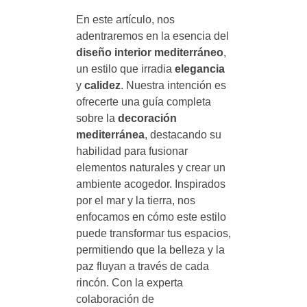
En este artículo, nos
adentraremos en la esencia del
diseño interior mediterráneo
,
un estilo que irradia
elegancia
y
calidez
. Nuestra intención es
ofrecerte una guía completa
sobre la
decoración
mediterránea
, destacando su
habilidad para fusionar
elementos naturales y crear un
ambiente acogedor. Inspirados
por el mar y la tierra, nos
enfocamos en cómo este estilo
puede transformar tus espacios,
permitiendo que la belleza y la
paz fluyan a través de cada
rincón. Con la experta
colaboración de