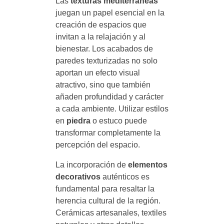
Las
texturas mediterráneas
juegan un papel esencial en la
creación de espacios que
invitan a la relajación y al
bienestar. Los acabados de
paredes texturizadas no solo
aportan un efecto visual
atractivo, sino que también
añaden profundidad y carácter
a cada ambiente. Utilizar estilos
en
piedra
o estuco puede
transformar completamente la
percepción del espacio.
La incorporación de
elementos
decorativos
auténticos es
fundamental para resaltar la
herencia cultural de la región.
Cerámicas artesanales, textiles