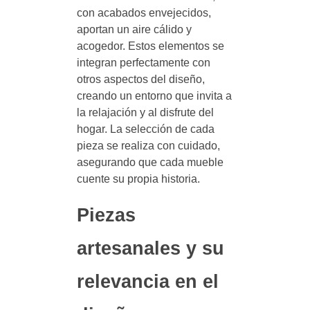
con acabados envejecidos,
aportan un aire cálido y
acogedor. Estos elementos se
integran perfectamente con
otros aspectos del diseño,
creando un entorno que invita a
la relajación y al disfrute del
hogar. La selección de cada
pieza se realiza con cuidado,
asegurando que cada mueble
cuente su propia historia.
Piezas
artesanales y su
relevancia en el