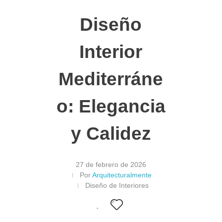
Diseño
Interior
Mediterráne
o: Elegancia
y Calidez
27 de febrero de 2026
Por
Arquitecturalmente
Diseño de Interiores