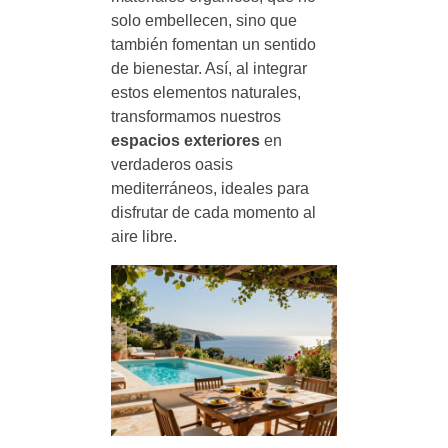
solo embellecen, sino que
también fomentan un sentido
de bienestar. Así, al integrar
estos elementos naturales,
transformamos nuestros
espacios exteriores
en
verdaderos oasis
mediterráneos, ideales para
disfrutar de cada momento al
aire libre.