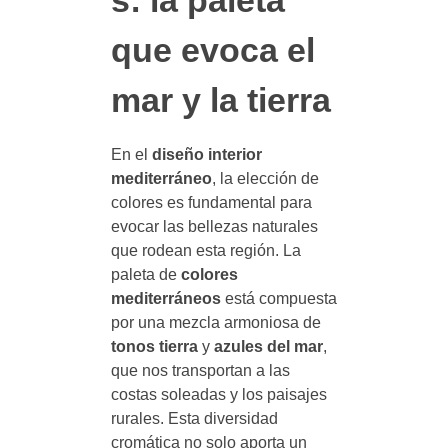
s: la paleta
que evoca el
mar y la tierra
En el
diseño interior
mediterráneo
, la elección de
colores es fundamental para
evocar las bellezas naturales
que rodean esta región. La
paleta de
colores
mediterráneos
está compuesta
por una mezcla armoniosa de
tonos tierra
y
azules del mar
,
que nos transportan a las
costas soleadas y los paisajes
rurales. Esta diversidad
cromática no solo aporta un