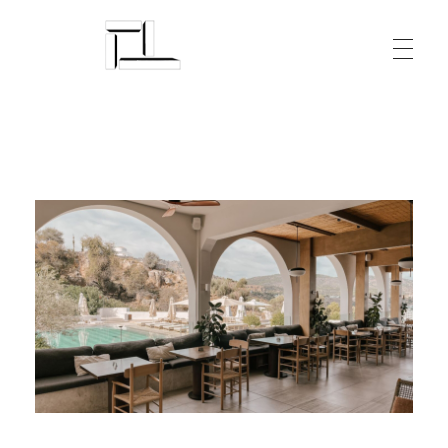
Arquitecturalmente