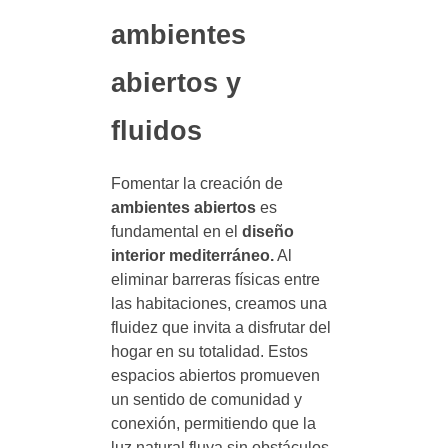
ambientes
abiertos y
fluidos
Fomentar la creación de
ambientes abiertos
es
fundamental en el
diseño
interior mediterráneo.
Al
eliminar barreras físicas entre
las habitaciones, creamos una
fluidez que invita a disfrutar del
hogar en su totalidad. Estos
espacios abiertos promueven
un sentido de comunidad y
conexión, permitiendo que la
luz natural fluya sin obstáculos.