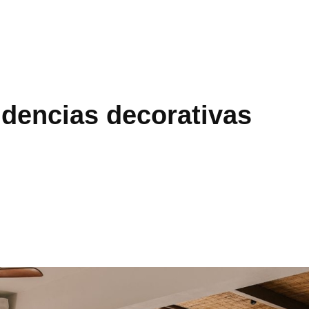
ndencias decorativas