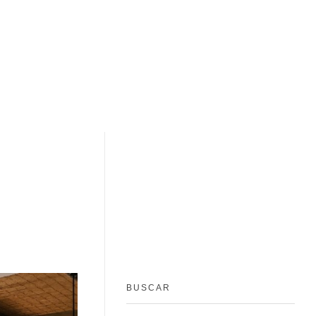
BUSCAR