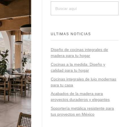
ULTIMAS NOTICIAS
Diseño de cocinas integrales de
madera para tu hogar
Cocinas a la medida: Diseño y
calidad para tu hogar
Cocinas integrales de lujo modernas
para tu casa
Acabados de la madera para
proyectos duraderos y elegantes
Soportería metálica resistente para
tus proyectos en México