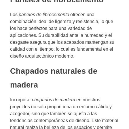
Los
paneles de fibrocemento
ofrecen una
combinación ideal de ligereza y resistencia, lo que
los hace perfectos para una variedad de
aplicaciones. Su durabilidad ante la humedad y el
desgaste asegura que los acabados mantengan su
calidad con el tiempo, lo cual es fundamental en el
diseño arquitectónico moderno.
Chapados naturales de
madera
Incorporar
chapados de madera
en nuestros
proyectos no solo proporciona un entorno cálido y
acogedor, sino que también se ajusta a las
tendencias contemporáneas de diseño. Este material
natural realza la belleza de los espacios y permite