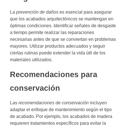
La
prevención de daños
es esencial para asegurar
que los acabados arquitectónicos se mantengan en
óptimas condiciones. Identificar señales de desgaste
a tiempo permite realizar las reparaciones
necesarias antes de que se conviertan en problemas
mayores. Utilizar productos adecuados y seguir
ciertas rutinas puede extender la vida útil de los
materiales utilizados.
Recomendaciones para
conservación
Las
recomendaciones de conservación
incluyen
adaptar el enfoque de mantenimiento según el tipo
de acabado. Por ejemplo, los acabados de madera
requieren tratamientos específicos para evitar la