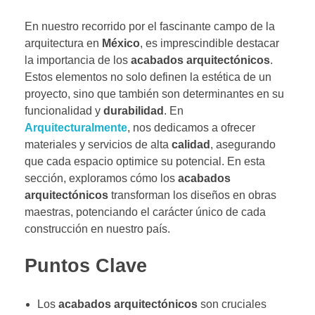
En nuestro recorrido por el fascinante campo de la
arquitectura en
México
, es imprescindible destacar
la importancia de los
acabados arquitectónicos
.
Estos elementos no solo definen la estética de un
proyecto, sino que también son determinantes en su
funcionalidad y
durabilidad
. En
Arquitecturalmente
, nos dedicamos a ofrecer
materiales y servicios de alta
calidad
, asegurando
que cada espacio optimice su potencial. En esta
sección, exploramos cómo los
acabados
arquitectónicos
transforman los diseños en obras
maestras, potenciando el carácter único de cada
construcción en nuestro país.
Puntos Clave
Los
acabados arquitectónicos
son cruciales