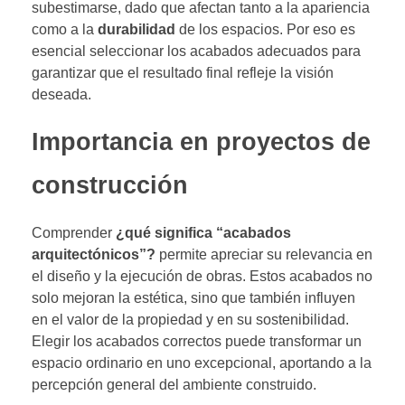
subestimarse, dado que afectan tanto a la apariencia
como a la
durabilidad
de los espacios. Por eso es
esencial seleccionar los acabados adecuados para
garantizar que el resultado final refleje la visión
deseada.
Importancia en proyectos de
construcción
Comprender
¿qué significa “acabados
arquitectónicos”?
permite apreciar su relevancia en
el diseño y la ejecución de obras. Estos acabados no
solo mejoran la estética, sino que también influyen
en el valor de la propiedad y en su sostenibilidad.
Elegir los acabados correctos puede transformar un
espacio ordinario en uno excepcional, aportando a la
percepción general del ambiente construido.