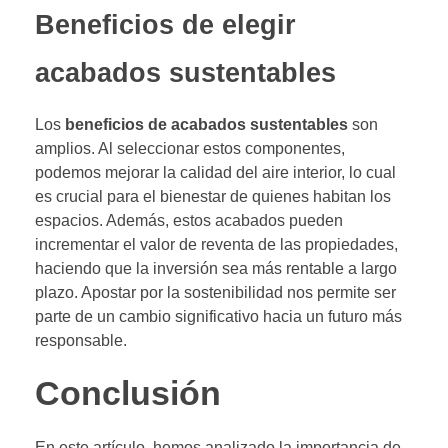
Beneficios de elegir
acabados sustentables
Los
beneficios de acabados sustentables
son
amplios. Al seleccionar estos componentes,
podemos mejorar la calidad del aire interior, lo cual
es crucial para el bienestar de quienes habitan los
espacios. Además, estos acabados pueden
incrementar el valor de reventa de las propiedades,
haciendo que la inversión sea más rentable a largo
plazo. Apostar por la sostenibilidad nos permite ser
parte de un cambio significativo hacia un futuro más
responsable.
Conclusión
En este artículo, hemos analizado la importancia de