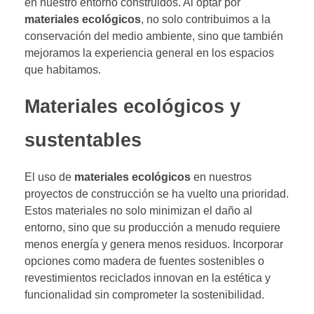
en nuestro entorno construidos. Al optar por
materiales ecológicos
, no solo contribuimos a la
conservación del medio ambiente, sino que también
mejoramos la experiencia general en los espacios
que habitamos.
Materiales ecológicos y
sustentables
El uso de
materiales ecológicos
en nuestros
proyectos de construcción se ha vuelto una prioridad.
Estos materiales no solo minimizan el daño al
entorno, sino que su producción a menudo requiere
menos energía y genera menos residuos. Incorporar
opciones como madera de fuentes sostenibles o
revestimientos reciclados innovan en la estética y
funcionalidad sin comprometer la sostenibilidad.