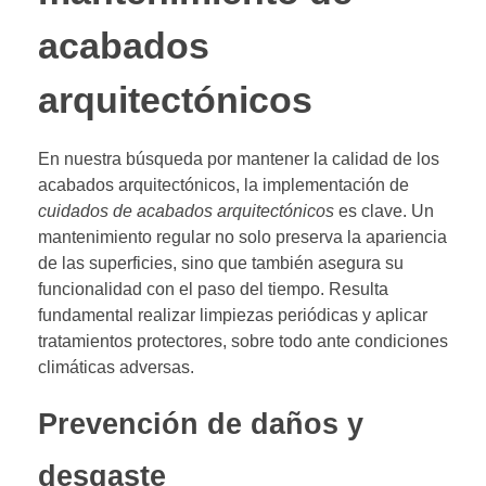
acabados
arquitectónicos
En nuestra búsqueda por mantener la calidad de los
acabados arquitectónicos, la implementación de
cuidados de acabados arquitectónicos
es clave. Un
mantenimiento regular no solo preserva la apariencia
de las superficies, sino que también asegura su
funcionalidad con el paso del tiempo. Resulta
fundamental realizar limpiezas periódicas y aplicar
tratamientos protectores, sobre todo ante condiciones
climáticas adversas.
Prevención de daños y
desgaste