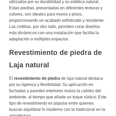
utilizados por su durabilidad y su estética natural.
Estas piedras, presentadas en diferentes texturas y
colores, son ideales para muros y pisos,
proporcionando un acabado sofisticado y resistente.
Las cintillas, por otro lado, permiten crear diseños
más dinámicos con una instalación que facilita la
adaptación a múltiples espacios.
Revestimiento de piedra de
Laja natural
El
revestimiento de piedra
de laja natural destaca
por su ligereza y flexibilidad. Su aplicación en
fachadas y paredes interiores realza la calidez del
ambiente, al tiempo que añade un toque rústico. Este
tipo de revestimiento es popular entre quienes
buscan equilibrar lo moderno con lo tradicional en la
arquitectura.