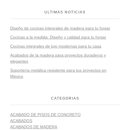
ULTIMAS NOTICIAS
Diseño de cocinas integrales de madera para tu hogar
Cocinas a la medida: Diseño y calidad para tu hogar
Cocinas integrales de lujo modernas para tu casa
Acabados de la madera para proyectos duraderos y
elegantes
Soportería metálica resistente para tus proyectos en
México
CATEGORIAS
ACABADO DE PISOS DE CONCRETO
ACABADOS
ACABADOS DE MADERA