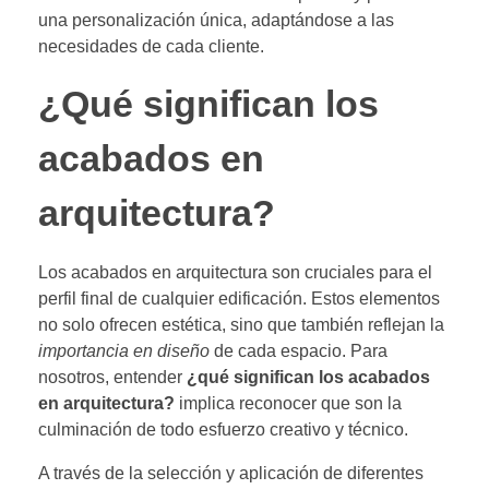
una personalización única, adaptándose a las
necesidades de cada cliente.
¿Qué significan los
acabados en
arquitectura?
Los acabados en arquitectura son cruciales para el
perfil final de cualquier edificación. Estos elementos
no solo ofrecen estética, sino que también reflejan la
importancia en diseño
de cada espacio. Para
nosotros, entender
¿qué significan los acabados
en arquitectura?
implica reconocer que son la
culminación de todo esfuerzo creativo y técnico.
A través de la selección y aplicación de diferentes