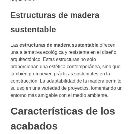
Estructuras de madera
sustentable
Las
estructuras de madera sustentable
ofrecen
una alternativa ecológica y resistente en el diseño
arquitectónico. Estas estructuras no solo
proporcionan una estética contemporánea, sino que
también promueven prácticas sostenibles en la
construcción. La adaptabilidad de la madera permite
su uso en una variedad de proyectos, fomentando un
entorno más amigable con el medio ambiente.
Características de los
acabados