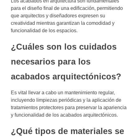
Los acabados en arquitectura son fundamentales
para el diseño final de una edificación, permitiendo
que arquitectos y diseñadores expresen su
creatividad mientras garantizan la comodidad y
funcionalidad de los espacios.
¿Cuáles son los cuidados
necesarios para los
acabados arquitectónicos?
Es vital llevar a cabo un mantenimiento regular,
incluyendo limpiezas periódicas y la aplicación de
tratamientos protectores para preservar la apariencia
y funcionalidad de los acabados arquitectónicos.
¿Qué tipos de materiales se