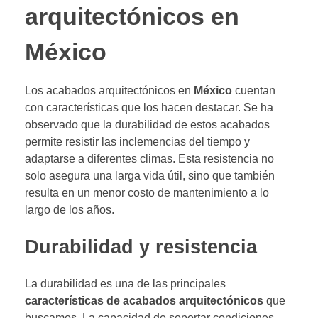
arquitectónicos en
México
Los acabados arquitectónicos en
México
cuentan
con características que los hacen destacar. Se ha
observado que la durabilidad de estos acabados
permite resistir las inclemencias del tiempo y
adaptarse a diferentes climas. Esta resistencia no
solo asegura una larga vida útil, sino que también
resulta en un menor costo de mantenimiento a lo
largo de los años.
Durabilidad y resistencia
La durabilidad es una de las principales
características de acabados arquitectónicos
que
buscamos. La capacidad de soportar condiciones