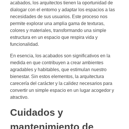
acabados, los arquitectos tienen la oportunidad de
dialogar con el entorno y adaptar los espacios a las
necesidades de sus usuarios. Este proceso nos
permite explorar una amplia gama de texturas,
colores y materiales, transformando una simple
estructura en un espacio que respira vida y
funcionalidad.
En esencia, los acabados son significativos en la
medida en que contribuyen a crear ambientes
agradables y habitables, que estimulan nuestro
bienestar. Sin estos elementos, la arquitectura
carecería del carácter y la calidez necesarios para
convertir un simple espacio en un lugar acogedor y
atractivo.
Cuidados y
mantenimiento de