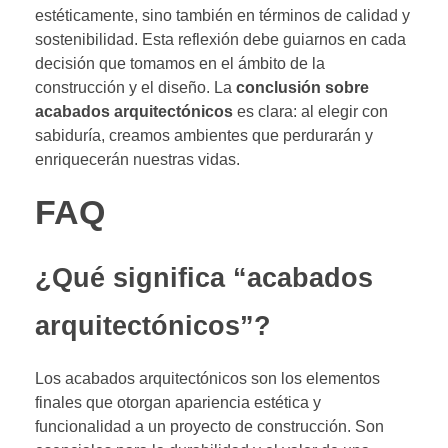
estéticamente, sino también en términos de calidad y
sostenibilidad. Esta reflexión debe guiarnos en cada
decisión que tomamos en el ámbito de la
construcción y el diseño. La
conclusión sobre
acabados arquitectónicos
es clara: al elegir con
sabiduría, creamos ambientes que perdurarán y
enriquecerán nuestras vidas.
FAQ
¿Qué significa “acabados
arquitectónicos”?
Los acabados arquitectónicos son los elementos
finales que otorgan apariencia estética y
funcionalidad a un proyecto de construcción. Son