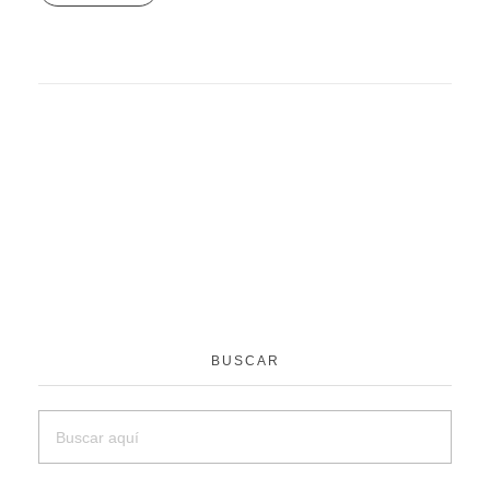
BUSCAR