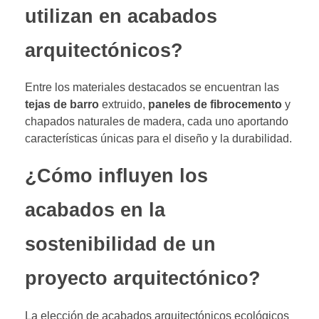
utilizan en acabados
arquitectónicos?
Entre los materiales destacados se encuentran las
tejas de barro
extruido,
paneles de fibrocemento
y
chapados naturales de madera, cada uno aportando
características únicas para el diseño y la durabilidad.
¿Cómo influyen los
acabados en la
sostenibilidad de un
proyecto arquitectónico?
La elección de acabados arquitectónicos ecológicos