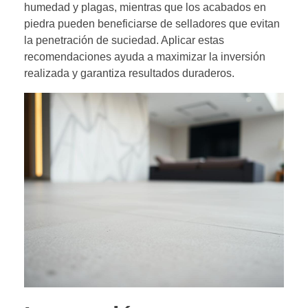
humedad y plagas, mientras que los acabados en
piedra pueden beneficiarse de selladores que evitan
la penetración de suciedad. Aplicar estas
recomendaciones ayuda a maximizar la inversión
realizada y garantiza resultados duraderos.