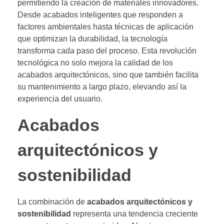
permitiendo la creación de materiales innovadores.
Desde acabados inteligentes que responden a
factores ambientales hasta técnicas de aplicación
que optimizan la durabilidad, la tecnología
transforma cada paso del proceso. Esta revolución
tecnológica no solo mejora la calidad de los
acabados arquitectónicos, sino que también facilita
su mantenimiento a largo plazo, elevando así la
experiencia del usuario.
Acabados
arquitectónicos y
sostenibilidad
La combinación de
acabados arquitectónicos y
sostenibilidad
representa una tendencia creciente