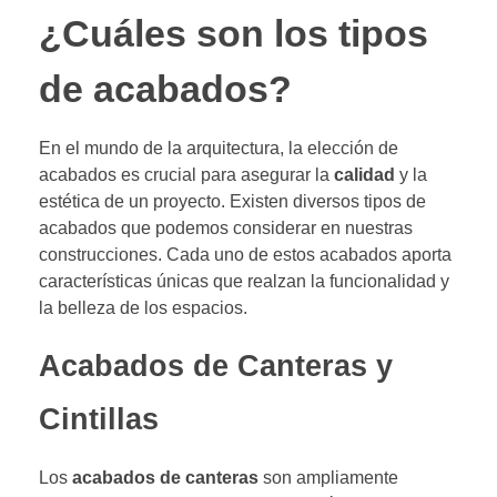
¿Cuáles son los tipos
de acabados?
En el mundo de la arquitectura, la elección de
acabados es crucial para asegurar la
calidad
y la
estética de un proyecto. Existen diversos tipos de
acabados que podemos considerar en nuestras
construcciones. Cada uno de estos acabados aporta
características únicas que realzan la funcionalidad y
la belleza de los espacios.
Acabados de Canteras y
Cintillas
Los
acabados de canteras
son ampliamente