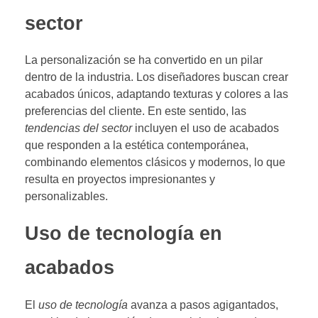
sector
La personalización se ha convertido en un pilar
dentro de la industria. Los diseñadores buscan crear
acabados únicos, adaptando texturas y colores a las
preferencias del cliente. En este sentido, las
tendencias del sector
incluyen el uso de acabados
que responden a la estética contemporánea,
combinando elementos clásicos y modernos, lo que
resulta en proyectos impresionantes y
personalizables.
Uso de tecnología en
acabados
El
uso de tecnología
avanza a pasos agigantados,