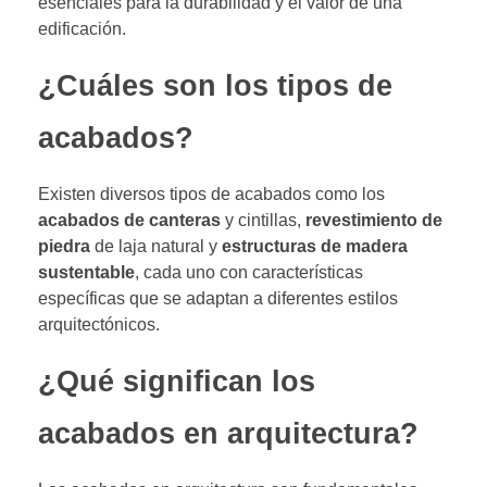
esenciales para la durabilidad y el valor de una
edificación.
¿Cuáles son los tipos de
acabados?
Existen diversos tipos de acabados como los
acabados de canteras
y cintillas,
revestimiento de
piedra
de laja natural y
estructuras de madera
sustentable
, cada uno con características
específicas que se adaptan a diferentes estilos
arquitectónicos.
¿Qué significan los
acabados en arquitectura?