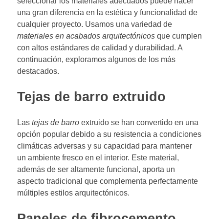
seleccionar los materiales adecuados puede hacer
una gran diferencia en la estética y funcionalidad de
cualquier proyecto. Usamos una variedad de
materiales en acabados arquitectónicos
que cumplen
con altos estándares de calidad y durabilidad. A
continuación, exploramos algunos de los más
destacados.
Tejas de barro extruido
Las
tejas de barro
extruido se han convertido en una
opción popular debido a su resistencia a condiciones
climáticas adversas y su capacidad para mantener
un ambiente fresco en el interior. Este material,
además de ser altamente funcional, aporta un
aspecto tradicional que complementa perfectamente
múltiples estilos arquitectónicos.
Paneles de fibrocemento