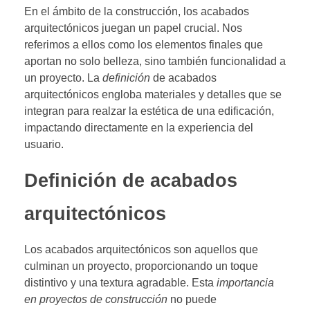
En el ámbito de la construcción, los acabados
arquitectónicos juegan un papel crucial. Nos
referimos a ellos como los elementos finales que
aportan no solo belleza, sino también funcionalidad a
un proyecto. La
definición
de acabados
arquitectónicos engloba materiales y detalles que se
integran para realzar la estética de una edificación,
impactando directamente en la experiencia del
usuario.
Definición de acabados
arquitectónicos
Los acabados arquitectónicos son aquellos que
culminan un proyecto, proporcionando un toque
distintivo y una textura agradable. Esta
importancia
en proyectos de construcción
no puede