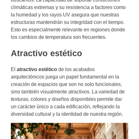
climáticas extremas y su resistencia a factores como
la humedad y los rayos UV asegura que nuestras
estructuras mantendrán su integridad con el tiempo.
Esto es especialmente relevante en regiones donde
los cambios de temperatura son frecuentes.
Atractivo estético
El
atractivo estético
de los acabados
arquitectónicos juega un papel fundamental en la
creación de espacios que son no solo funcionales,
sino también visualmente atractivos. La variedad de
texturas, colores y diseños disponibles permite dar
un carácter único a cada edificación, reflejando la
diversidad cultural y la identidad de nuestra región.