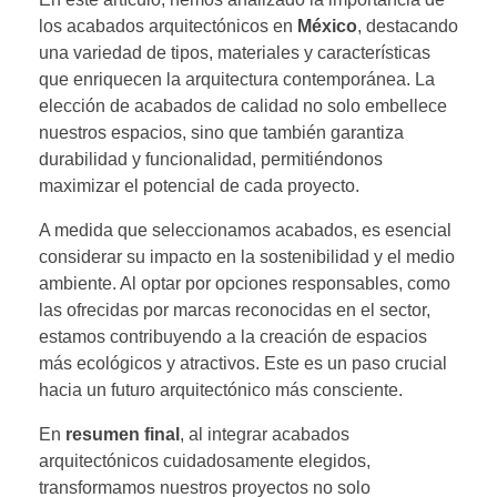
los acabados arquitectónicos en
México
, destacando
una variedad de tipos, materiales y características
que enriquecen la arquitectura contemporánea. La
elección de acabados de calidad no solo embellece
nuestros espacios, sino que también garantiza
durabilidad y funcionalidad, permitiéndonos
maximizar el potencial de cada proyecto.
A medida que seleccionamos acabados, es esencial
considerar su impacto en la sostenibilidad y el medio
ambiente. Al optar por opciones responsables, como
las ofrecidas por marcas reconocidas en el sector,
estamos contribuyendo a la creación de espacios
más ecológicos y atractivos. Este es un paso crucial
hacia un futuro arquitectónico más consciente.
En
resumen final
, al integrar acabados
arquitectónicos cuidadosamente elegidos,
transformamos nuestros proyectos no solo