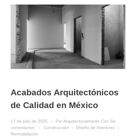
Acabados Arquitectónicos
de Calidad en México
17 de julio de 2025
Por
Arquitecturalmente
Con
Sin
comentarios
Construcción
Diseño de Interiores
Remodelación