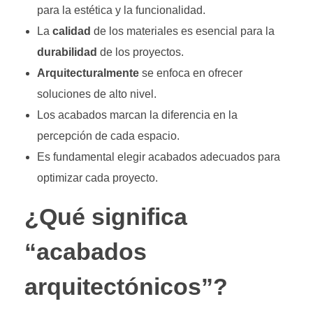
para la estética y la funcionalidad.
La
calidad
de los materiales es esencial para la
durabilidad
de los proyectos.
Arquitecturalmente
se enfoca en ofrecer
soluciones de alto nivel.
Los acabados marcan la diferencia en la
percepción de cada espacio.
Es fundamental elegir acabados adecuados para
optimizar cada proyecto.
¿Qué significa
“acabados
arquitectónicos”?