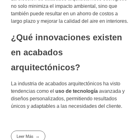
no solo minimiza el impacto ambiental, sino que
también puede resultar en un ahorro de costos a
largo plazo y mejorar la calidad del aire en interiores.
¿Qué innovaciones existen
en acabados
arquitectónicos?
La industria de acabados arquitectónicos ha visto
tendencias como el
uso de tecnología
avanzada y
diseños personalizados, permitiendo resultados
únicos y adaptables a las necesidades del cliente.
Leer Más