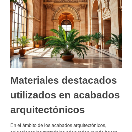
Materiales destacados
utilizados en acabados
arquitectónicos
En el ámbito de los acabados arquitectónicos,