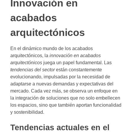
Innovación en
acabados
arquitectónicos
En el dinámico mundo de los acabados
arquitectónicos, la
innovación en acabados
arquitectónicos
juega un papel fundamental. Las
tendencias del sector
están constantemente
evolucionando, impulsadas por la necesidad de
adaptarse a nuevas demandas y expectativas del
mercado. Cada vez más, se observa un enfoque en
la integración de soluciones que no solo embellecen
los espacios, sino que también aportan funcionalidad
y sostenibilidad.
Tendencias actuales en el