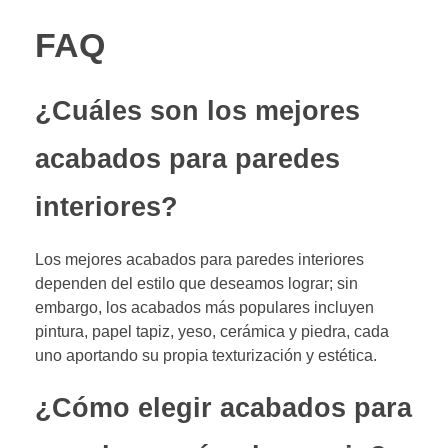
FAQ
¿Cuáles son los mejores
acabados para paredes
interiores?
Los mejores acabados para paredes interiores
dependen del estilo que deseamos lograr; sin
embargo, los acabados más populares incluyen
pintura, papel tapiz, yeso, cerámica y piedra, cada
uno aportando su propia texturización y estética.
¿Cómo elegir acabados para