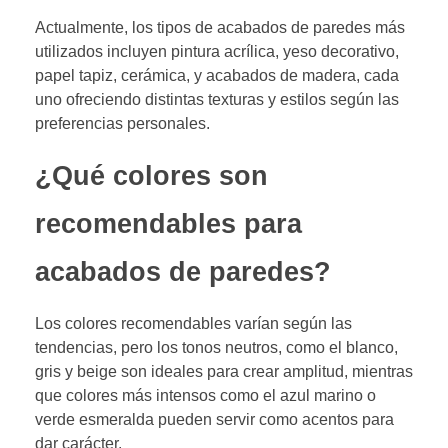
Actualmente, los tipos de acabados de paredes más
utilizados incluyen pintura acrílica, yeso decorativo,
papel tapiz, cerámica, y acabados de madera, cada
uno ofreciendo distintas texturas y estilos según las
preferencias personales.
¿Qué colores son
recomendables para
acabados de paredes?
Los colores recomendables varían según las
tendencias, pero los tonos neutros, como el blanco,
gris y beige son ideales para crear amplitud, mientras
que colores más intensos como el azul marino o
verde esmeralda pueden servir como acentos para
dar carácter.