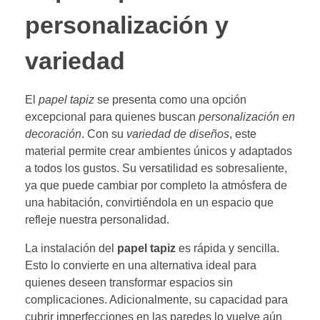
personalización y
variedad
El
papel tapiz
se presenta como una opción
excepcional para quienes buscan
personalización en
decoración
. Con su
variedad de diseños
, este
material permite crear ambientes únicos y adaptados
a todos los gustos. Su versatilidad es sobresaliente,
ya que puede cambiar por completo la atmósfera de
una habitación, convirtiéndola en un espacio que
refleje nuestra personalidad.
La instalación del
papel tapiz
es rápida y sencilla.
Esto lo convierte en una alternativa ideal para
quienes deseen transformar espacios sin
complicaciones. Adicionalmente, su capacidad para
cubrir imperfecciones en las paredes lo vuelve aún