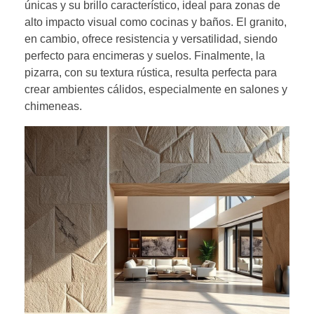
únicas y su brillo característico, ideal para zonas de
alto impacto visual como cocinas y baños. El granito,
en cambio, ofrece resistencia y versatilidad, siendo
perfecto para encimeras y suelos. Finalmente, la
pizarra, con su textura rústica, resulta perfecta para
crear ambientes cálidos, especialmente en salones y
chimeneas.