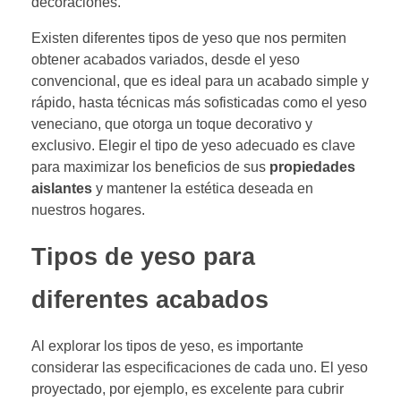
decoraciones.
Existen diferentes tipos de yeso que nos permiten
obtener acabados variados, desde el yeso
convencional, que es ideal para un acabado simple y
rápido, hasta técnicas más sofisticadas como el yeso
veneciano, que otorga un toque decorativo y
exclusivo. Elegir el tipo de yeso adecuado es clave
para maximizar los beneficios de sus
propiedades
aislantes
y mantener la estética deseada en
nuestros hogares.
Tipos de yeso para
diferentes acabados
Al explorar los tipos de yeso, es importante
considerar las especificaciones de cada uno. El yeso
proyectado, por ejemplo, es excelente para cubrir