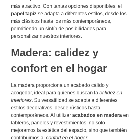
más atractivo. Con tantas opciones disponibles, el
papel tapiz
se adapta a diferentes estilos, desde los
más clásicos hasta los más contemporáneos,
permitiendo un sinfín de posibilidades para
personalizar nuestros interiores.
Madera: calidez y
confort en el hogar
La madera proporciona un acabado cálido y
acogedor, ideal para quienes buscan la
calidez en
interiores
. Su versatilidad se adapta a diferentes
estilos decorativos, desde rústicos hasta
contemporáneos. Al utilizar
acabados en madera
en
tableros, paneles y revestimientos, no solo
mejoramos la estética del espacio, sino que también
contribuimos al
confort en el hogar
.