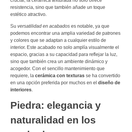
crucial, la cerámica texturada no sólo ofrece
resistencia, sino que también añade un toque
estético atractivo.
Su
versatilidad en acabados
es notable, ya que
podemos encontrar una amplia variedad de patrones
y colores que se adaptan a cualquier estilo de
interior. Este acabado no solo amplía visualmente el
espacio, gracias a su capacidad para reflejar la luz,
sino que también crea un ambiente dinámico y
acogedor. Con el sencillo mantenimiento que
requiere, la
cerámica con texturas
se ha convertido
en una opción preferida por muchos en el
diseño de
interiores
.
Piedra: elegancia y
naturalidad en los