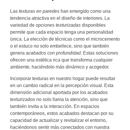
Las
texturas en paredes
han emergido como una
tendencia atractiva en el diseño de interiores. La
variedad de
opciones texturizadas
disponibles
permite que cada espacio tenga una personalidad
única. La elección de técnicas como el microcemento
o el estuco no solo embellece, sino que también
genera
acabados con profundidad
. Estas soluciones
ofrecen una estética rica que transforma cualquier
ambiente, haciéndolo más dinámico y acogedor.
Incorporar texturas en nuestro hogar puede resultar
en un cambio radical en la percepción visual. Esta
dimensión adicional aportada por los acabados
texturizados no solo llama la atención, sino que
también invita a la interacción. En espacios
contemporáneos, estos acabados destacan por su
capacidad de actualizar y revitalizar el entorno,
haciéndonos sentir más conectados con nuestra