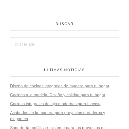
BUSCAR
ULTIMAS NOTICIAS
Diseño de cocinas integrales de madera para tu hogar
Cocinas a la medida: Diseño y calidad para tu hogar
Cocinas integrales de lujo modernas para tu casa
Acabados de la madera para proyectos duraderos y
elegantes
Soportería metálica resistente para tus proyectos en