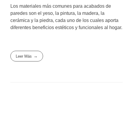
Los materiales más comunes para acabados de
paredes son el yeso, la pintura, la madera, la
cerámica y la piedra, cada uno de los cuales aporta
diferentes beneficios estéticos y funcionales al hogar.
Leer Más