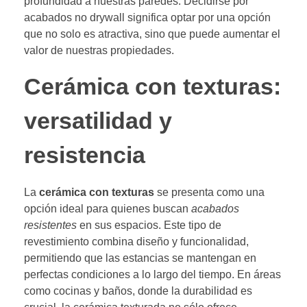
profundidad a nuestras paredes. Decidirse por
acabados no drywall significa optar por una opción
que no solo es atractiva, sino que puede aumentar el
valor de nuestras propiedades.
Cerámica con texturas:
versatilidad y
resistencia
La
cerámica con texturas
se presenta como una
opción ideal para quienes buscan
acabados
resistentes
en sus espacios. Este tipo de
revestimiento combina diseño y funcionalidad,
permitiendo que las estancias se mantengan en
perfectas condiciones a lo largo del tiempo. En áreas
como cocinas y baños, donde la durabilidad es