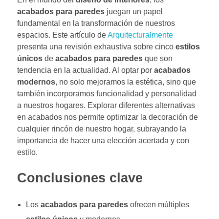
acabados para paredes
juegan un papel
fundamental en la transformación de nuestros
espacios. Este artículo de
Arquitecturalmente
presenta una revisión exhaustiva sobre cinco
estilos
únicos
de
acabados para paredes
que son
tendencia en la actualidad. Al optar por
acabados
modernos
, no solo mejoramos la estética, sino que
también incorporamos funcionalidad y personalidad
a nuestros hogares. Explorar diferentes alternativas
en acabados nos permite optimizar la decoración de
cualquier rincón de nuestro hogar, subrayando la
importancia de hacer una elección acertada y con
estilo.
Conclusiones clave
Los
acabados para paredes
ofrecen múltiples