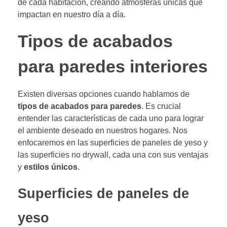
de cada habitación, creando atmósferas únicas que
impactan en nuestro día a día.
Tipos de acabados
para paredes interiores
Existen diversas opciones cuando hablamos de
tipos de acabados para paredes
. Es crucial
entender las características de cada uno para lograr
el ambiente deseado en nuestros hogares. Nos
enfocaremos en las superficies de paneles de yeso y
las superficies no drywall, cada una con sus ventajas
y
estilos únicos
.
Superficies de paneles de
yeso