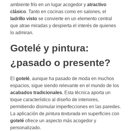
ambiente frío en un lugar acogedor y
atractivo
clásico
. Tanto en cocinas como en salones, el
ladrillo visto
se convierte en un elemento central
que atrae miradas y despierta el interés de quienes
lo admiran.
Gotelé y pintura:
¿pasado o presente?
El
gotelé
, aunque ha pasado de moda en muchos
espacios, sigue siendo relevante en el mundo de los
acabados tradicionales.
Esta técnica aporta un
toque característico al diseño de interiores,
permitiendo disimular imperfecciones en las paredes.
La aplicación de
pintura texturada
en superficies con
gotelé
ofrece un aspecto más acogedor y
personalizado.