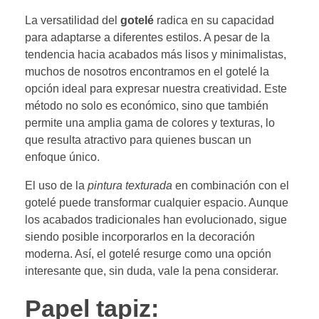
La versatilidad del
gotelé
radica en su capacidad
para adaptarse a diferentes estilos. A pesar de la
tendencia hacia acabados más lisos y minimalistas,
muchos de nosotros encontramos en el gotelé la
opción ideal para expresar nuestra creatividad. Este
método no solo es económico, sino que también
permite una amplia gama de colores y texturas, lo
que resulta atractivo para quienes buscan un
enfoque único.
El uso de la
pintura texturada
en combinación con el
gotelé puede transformar cualquier espacio. Aunque
los acabados tradicionales han evolucionado, sigue
siendo posible incorporarlos en la decoración
moderna. Así, el gotelé resurge como una opción
interesante que, sin duda, vale la pena considerar.
Papel tapiz: