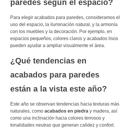
paredes según el espacio?
Para elegir acabados para paredes, consideramos el
uso del espacio, la iluminación natural, y la armonía
con los muebles y la decoración. Por ejemplo, en
espacios pequeños, colores claros y acabados lisos
pueden ayudar a ampliar visualmente el área.
¿Qué tendencias en
acabados para paredes
están a la vista este año?
Este año se observan tendencias hacia texturas más
naturales, como
acabados en piedra
y madera, así
como una inclinación hacia colores terrosos y
tonalidades neutras que generan calidez y confort.