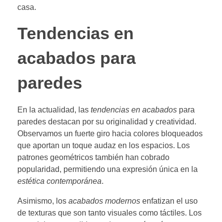
casa.
Tendencias en
acabados para
paredes
En la actualidad, las
tendencias en acabados
para
paredes destacan por su originalidad y creatividad.
Observamos un fuerte giro hacia colores bloqueados
que aportan un toque audaz en los espacios. Los
patrones geométricos también han cobrado
popularidad, permitiendo una expresión única en la
estética contemporánea
.
Asimismo, los
acabados modernos
enfatizan el uso
de texturas que son tanto visuales como táctiles. Los