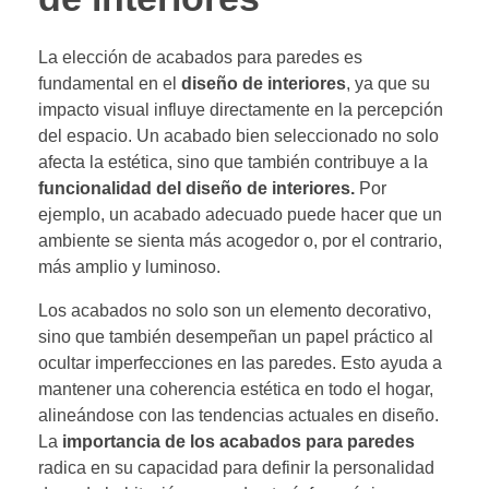
La elección de acabados para paredes es
fundamental en el
diseño de interiores
, ya que su
impacto visual influye directamente en la percepción
del espacio. Un acabado bien seleccionado no solo
afecta la estética, sino que también contribuye a la
funcionalidad del diseño de interiores.
Por
ejemplo, un acabado adecuado puede hacer que un
ambiente se sienta más acogedor o, por el contrario,
más amplio y luminoso.
Los acabados no solo son un elemento decorativo,
sino que también desempeñan un papel práctico al
ocultar imperfecciones en las paredes. Esto ayuda a
mantener una coherencia estética en todo el hogar,
alineándose con las tendencias actuales en diseño.
La
importancia de los acabados para paredes
radica en su capacidad para definir la personalidad