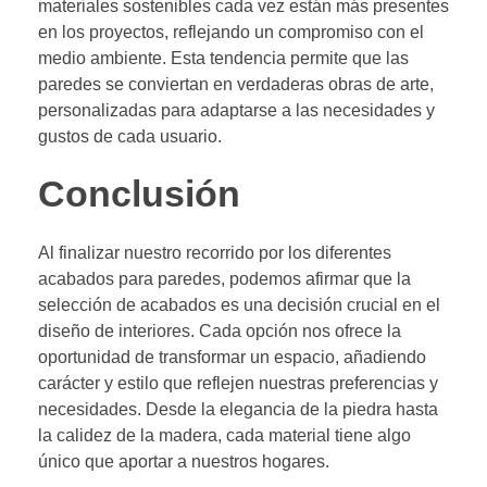
materiales sostenibles cada vez están más presentes
en los proyectos, reflejando un compromiso con el
medio ambiente. Esta tendencia permite que las
paredes se conviertan en verdaderas obras de arte,
personalizadas para adaptarse a las necesidades y
gustos de cada usuario.
Conclusión
Al finalizar nuestro recorrido por los diferentes
acabados para paredes, podemos afirmar que la
selección de acabados es una decisión crucial en el
diseño de interiores. Cada opción nos ofrece la
oportunidad de transformar un espacio, añadiendo
carácter y estilo que reflejen nuestras preferencias y
necesidades. Desde la elegancia de la piedra hasta
la calidez de la madera, cada material tiene algo
único que aportar a nuestros hogares.