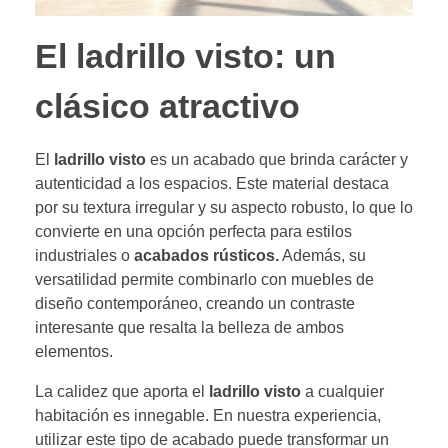
El ladrillo visto: un
clásico atractivo
El
ladrillo visto
es un acabado que brinda carácter y
autenticidad a los espacios. Este material destaca
por su textura irregular y su aspecto robusto, lo que lo
convierte en una opción perfecta para estilos
industriales o
acabados rústicos.
Además, su
versatilidad permite combinarlo con muebles de
diseño contemporáneo, creando un contraste
interesante que resalta la belleza de ambos
elementos.
La calidez que aporta el
ladrillo visto
a cualquier
habitación es innegable. En nuestra experiencia,
utilizar este tipo de acabado puede transformar un