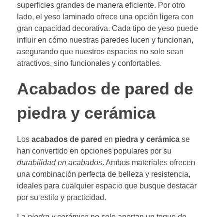
superficies grandes de manera eficiente. Por otro
lado, el yeso laminado ofrece una opción ligera con
gran capacidad decorativa. Cada tipo de yeso puede
influir en cómo nuestras paredes lucen y funcionan,
asegurando que nuestros espacios no solo sean
atractivos, sino funcionales y confortables.
Acabados de pared de
piedra y cerámica
Los
acabados de pared
en
piedra y cerámica
se
han convertido en opciones populares por su
durabilidad en acabados
. Ambos materiales ofrecen
una combinación perfecta de belleza y resistencia,
ideales para cualquier espacio que busque destacar
por su estilo y practicidad.
La
piedra y cerámica
no solo aportan un toque de