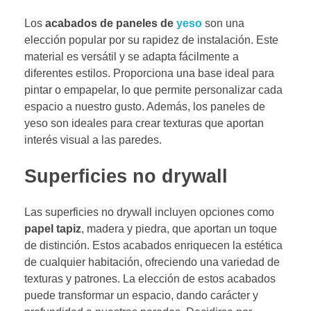
Los
acabados de paneles de
yeso
son una
elección popular por su rapidez de instalación. Este
material es versátil y se adapta fácilmente a
diferentes estilos. Proporciona una base ideal para
pintar o empapelar, lo que permite personalizar cada
espacio a nuestro gusto. Además, los paneles de
yeso son ideales para crear texturas que aportan
interés visual a las paredes.
Superficies no drywall
Las superficies no drywall incluyen opciones como
papel tapiz
, madera y piedra, que aportan un toque
de distinción. Estos acabados enriquecen la estética
de cualquier habitación, ofreciendo una variedad de
texturas y patrones. La elección de estos acabados
puede transformar un espacio, dando carácter y