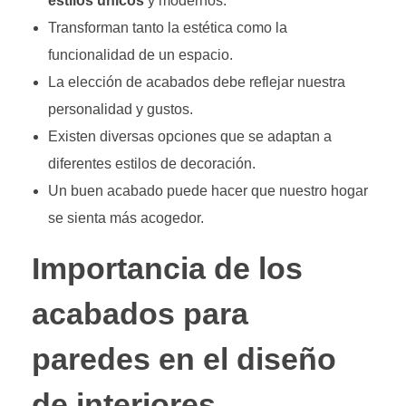
estilos únicos
y modernos.
Transforman tanto la estética como la
funcionalidad de un espacio.
La elección de acabados debe reflejar nuestra
personalidad y gustos.
Existen diversas opciones que se adaptan a
diferentes estilos de decoración.
Un buen acabado puede hacer que nuestro hogar
se sienta más acogedor.
Importancia de los
acabados para
paredes en el diseño
de interiores