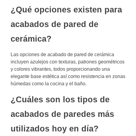
¿Qué opciones existen para
acabados de pared de
cerámica?
Las opciones de acabado de pared de cerámica
incluyen azulejos con texturas, patrones geométricos
y colores vibrantes, todos proporcionando una
elegante base estética así como resistencia en zonas
húmedas como la cocina y el baño.
¿Cuáles son los tipos de
acabados de paredes más
utilizados hoy en día?