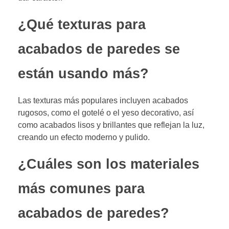
¿Qué texturas para
acabados de paredes se
están usando más?
Las texturas más populares incluyen acabados
rugosos, como el gotelé o el yeso decorativo, así
como acabados lisos y brillantes que reflejan la luz,
creando un efecto moderno y pulido.
¿Cuáles son los materiales
más comunes para
acabados de paredes?