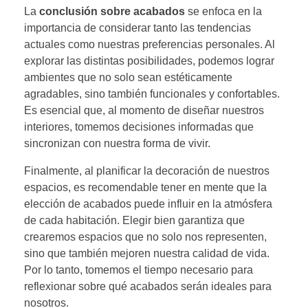
La
conclusión sobre acabados
se enfoca en la
importancia de considerar tanto las tendencias
actuales como nuestras preferencias personales. Al
explorar las distintas posibilidades, podemos lograr
ambientes que no solo sean estéticamente
agradables, sino también funcionales y confortables.
Es esencial que, al momento de diseñar nuestros
interiores, tomemos decisiones informadas que
sincronizan con nuestra forma de vivir.
Finalmente, al planificar la decoración de nuestros
espacios, es recomendable tener en mente que la
elección de acabados puede influir en la atmósfera
de cada habitación. Elegir bien garantiza que
crearemos espacios que no solo nos representen,
sino que también mejoren nuestra calidad de vida.
Por lo tanto, tomemos el tiempo necesario para
reflexionar sobre qué acabados serán ideales para
nosotros.