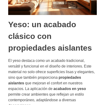
Yeso: un acabado
clásico con
propiedades aislantes
El yeso destaca como un acabado tradicional,
versátil y funcional en el diseño de interiores. Este
material no solo ofrece superficies lisas y elegantes,
sino que también proporciona
propiedades
aislantes
que mejoran el confort en nuestros
espacios. La aplicación de
acabados en yeso
permite crear ambientes que reflejan un estilo
contemporáneo, adaptándose a diversas