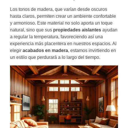
Los tonos de madera, que varían desde oscuros
hasta claros, permiten crear un ambiente confortable
y armonioso. Este material no solo aporta un toque
natural, sino que sus
propiedades aislantes
ayudan
a regular la temperatura, favoreciendo así una
experiencia más placentera en nuestros espacios. Al
elegir
acabados en madera
, estamos invirtiendo en
un estilo que perdurará a lo largo del tiempo.