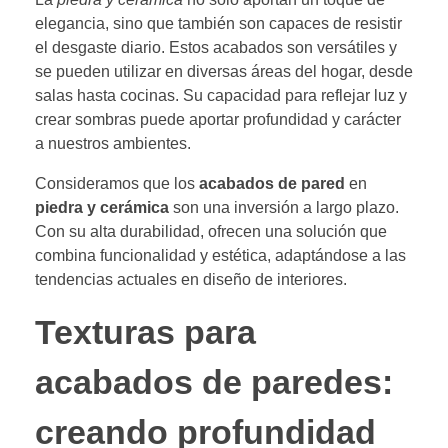
elegancia, sino que también son capaces de resistir
el desgaste diario. Estos acabados son versátiles y
se pueden utilizar en diversas áreas del hogar, desde
salas hasta cocinas. Su capacidad para reflejar luz y
crear sombras puede aportar profundidad y carácter
a nuestros ambientes.
Consideramos que los
acabados de pared
en
piedra y cerámica
son una inversión a largo plazo.
Con su alta durabilidad, ofrecen una solución que
combina funcionalidad y estética, adaptándose a las
tendencias actuales en diseño de interiores.
Texturas para
acabados de paredes:
creando profundidad