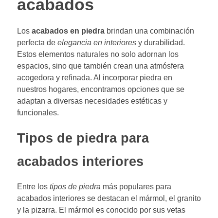
acabados
Los
acabados en piedra
brindan una combinación
perfecta de
elegancia en interiores
y durabilidad.
Estos elementos naturales no solo adornan los
espacios, sino que también crean una atmósfera
acogedora y refinada. Al incorporar piedra en
nuestros hogares, encontramos opciones que se
adaptan a diversas necesidades estéticas y
funcionales.
Tipos de piedra para
acabados interiores
Entre los
tipos de piedra
más populares para
acabados interiores se destacan el mármol, el granito
y la pizarra. El mármol es conocido por sus vetas