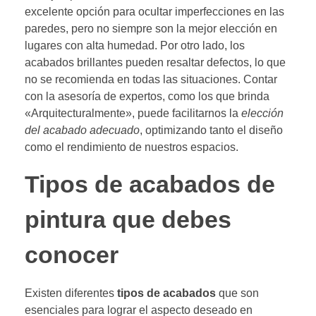
excelente opción para ocultar imperfecciones en las
paredes, pero no siempre son la mejor elección en
lugares con alta humedad. Por otro lado, los
acabados brillantes pueden resaltar defectos, lo que
no se recomienda en todas las situaciones. Contar
con la asesoría de expertos, como los que brinda
«Arquitecturalmente», puede facilitarnos la
elección
del acabado adecuado
, optimizando tanto el diseño
como el rendimiento de nuestros espacios.
Tipos de acabados de
pintura que debes
conocer
Existen diferentes
tipos de acabados
que son
esenciales para lograr el aspecto deseado en