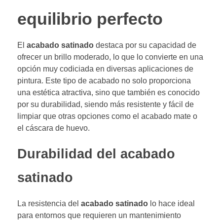
equilibrio perfecto
El
acabado satinado
destaca por su capacidad de
ofrecer un brillo moderado, lo que lo convierte en una
opción muy codiciada en diversas aplicaciones de
pintura. Este tipo de acabado no solo proporciona
una estética atractiva, sino que también es conocido
por su durabilidad, siendo más resistente y fácil de
limpiar que otras opciones como el acabado mate o
el cáscara de huevo.
Durabilidad del acabado
satinado
La resistencia del
acabado satinado
lo hace ideal
para entornos que requieren un mantenimiento