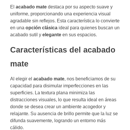
El
acabado mate
destaca por su aspecto suave y
uniforme, proporcionando una experiencia visual
agradable sin reflejos. Esta característica lo convierte
en una
opción clásica
ideal para quienes buscan un
acabado sutil y
elegante
en sus espacios.
Características del acabado
mate
Al elegir el
acabado mate
, nos beneficiamos de su
capacidad para disimular imperfecciones en las
superficies. La textura plana minimiza las
distracciones visuales, lo que resulta ideal en áreas
donde se desea crear un ambiente acogedor y
relajante. Su ausencia de brillo permite que la luz se
difunda suavemente, logrando un entorno más
cálido.