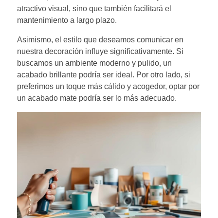
atractivo visual, sino que también facilitará el
mantenimiento a largo plazo.
Asimismo, el estilo que deseamos comunicar en
nuestra decoración influye significativamente. Si
buscamos un ambiente moderno y pulido, un
acabado brillante podría ser ideal. Por otro lado, si
preferimos un toque más cálido y acogedor, optar por
un acabado mate podría ser lo más adecuado.