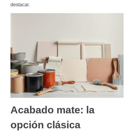
destacar.
Acabado mate: la
opción clásica