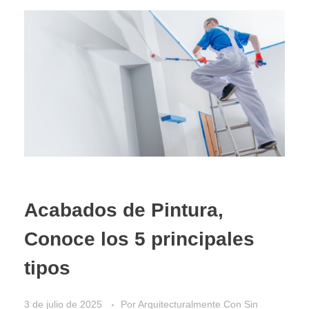
Acabados de Pintura,
Conoce los 5 principales
tipos
3 de julio de 2025
Por
Arquitecturalmente
Con
Sin