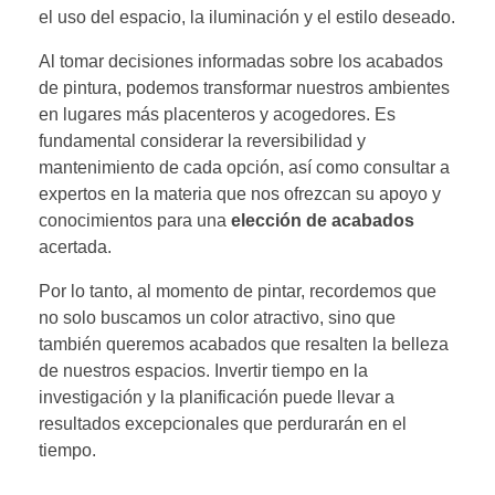
el uso del espacio, la iluminación y el estilo deseado.
Al tomar decisiones informadas sobre los acabados
de pintura, podemos transformar nuestros ambientes
en lugares más placenteros y acogedores. Es
fundamental considerar la reversibilidad y
mantenimiento de cada opción, así como consultar a
expertos en la materia que nos ofrezcan su apoyo y
conocimientos para una
elección de acabados
acertada.
Por lo tanto, al momento de pintar, recordemos que
no solo buscamos un color atractivo, sino que
también queremos acabados que resalten la belleza
de nuestros espacios. Invertir tiempo en la
investigación y la planificación puede llevar a
resultados excepcionales que perdurarán en el
tiempo.