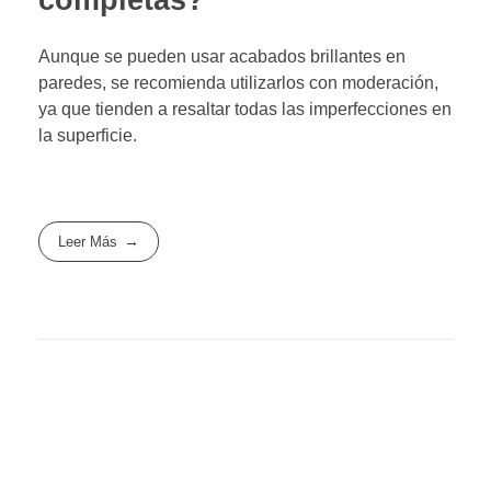
Aunque se pueden usar acabados brillantes en
paredes, se recomienda utilizarlos con moderación,
ya que tienden a resaltar todas las imperfecciones en
la superficie.
Leer Más