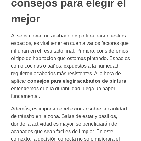
consejos para elegir el
mejor
Al seleccionar un acabado de pintura para nuestros
espacios, es vital tener en cuenta varios factores que
influirán en el resultado final. Primero, consideremos
el tipo de habitación que estamos pintando. Espacios
como cocinas o baños, expuestos a la humedad,
requieren acabados más resistentes. A la hora de
aplicar
consejos para elegir acabados de pintura
,
entendemos que la durabilidad juega un papel
fundamental.
Además, es importante reflexionar sobre la cantidad
de tránsito en la zona. Salas de estar y pasillos,
donde la actividad es mayor, se beneficiarán de
acabados que sean fáciles de limpiar. En este
contexto, la decisión correcta no solo mejorará el