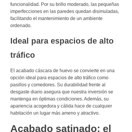
funcionalidad. Por su brillo moderado, las pequeñas
imperfecciones en las paredes quedan disimuladas,
facilitando el mantenimiento de un ambiente
ordenado.
Ideal para espacios de alto
tráfico
El acabado cáscara de huevo se convierte en una
opción ideal para espacios de alto tráfico como
pasillos y comedores. Su durabilidad frente al
desgaste diario asegura que nuestra inversión se
mantenga en óptimas condiciones. Además, su
apariencia acogedora y cálida hace de cualquier
habitación un lugar más ameno y atractivo.
Acabado satinado: el