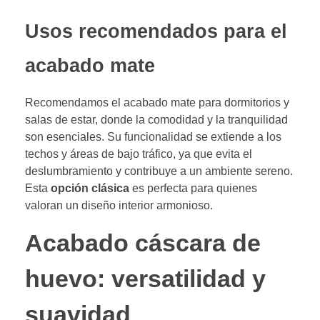
Usos recomendados para el
acabado mate
Recomendamos el acabado mate para dormitorios y
salas de estar, donde la comodidad y la tranquilidad
son esenciales. Su funcionalidad se extiende a los
techos y áreas de bajo tráfico, ya que evita el
deslumbramiento y contribuye a un ambiente sereno.
Esta
opción clásica
es perfecta para quienes
valoran un diseño interior armonioso.
Acabado cáscara de
huevo: versatilidad y
suavidad