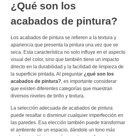
¿Qué son los
acabados de pintura?
Los acabados de pintura se refieren a la textura y
apariencia que presenta la pintura una vez que se
seca. Esta característica no solo influye en el aspecto
visual del color, sino que también tiene un impacto
directo en la durabilidad y la facilidad de limpieza de
la superficie pintada. Al preguntar
¿qué son los
acabados de pintura?
, es importante considerar
que existen diferentes categorías que muestran
diversos niveles de brillo y textura.
La selección adecuada de acabados de pintura
puede resaltar o disminuir cualquier imperfección en
las paredes. Esa elección también puede transformar
el ambiente de un espacio, dándole un tono más