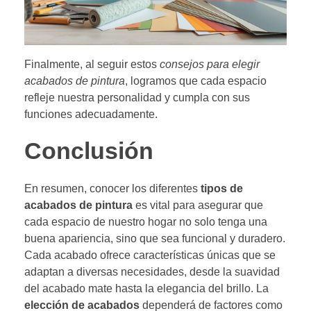
Finalmente, al seguir estos
consejos para elegir
acabados de pintura
, logramos que cada espacio
refleje nuestra personalidad y cumpla con sus
funciones adecuadamente.
Conclusión
En resumen, conocer los diferentes
tipos de
acabados de pintura
es vital para asegurar que
cada espacio de nuestro hogar no solo tenga una
buena apariencia, sino que sea funcional y duradero.
Cada acabado ofrece características únicas que se
adaptan a diversas necesidades, desde la suavidad
del acabado mate hasta la elegancia del brillo. La
elección de acabados
dependerá de factores como