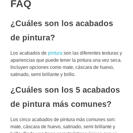
FAQ
¿Cuáles son los acabados
de pintura?
Los acabados de
pintura
son las diferentes texturas y
apariencias que puede tener la pintura una vez seca.
Incluyen opciones como mate, cáscara de huevo,
satinado, semi brillante y brillo.
¿Cuáles son los 5 acabados
de pintura más comunes?
Los cinco acabados de pintura más comunes son:
mate, cáscara de huevo, satinado, semi brillante y