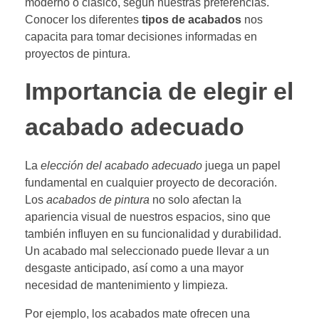
moderno o clásico, según nuestras preferencias.
Conocer los diferentes
tipos de acabados
nos
capacita para tomar decisiones informadas en
proyectos de pintura.
Importancia de elegir el
acabado adecuado
La
elección del acabado adecuado
juega un papel
fundamental en cualquier proyecto de decoración.
Los
acabados de pintura
no solo afectan la
apariencia visual de nuestros espacios, sino que
también influyen en su funcionalidad y durabilidad.
Un acabado mal seleccionado puede llevar a un
desgaste anticipado, así como a una mayor
necesidad de mantenimiento y limpieza.
Por ejemplo, los acabados mate ofrecen una