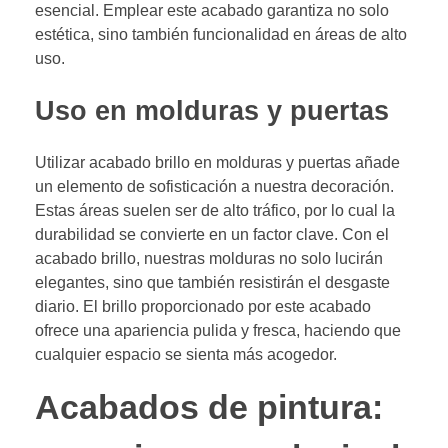
esencial. Emplear este acabado garantiza no solo
estética, sino también funcionalidad en áreas de alto
uso.
Uso en molduras y puertas
Utilizar acabado brillo en molduras y puertas añade
un elemento de sofisticación a nuestra decoración.
Estas áreas suelen ser de alto tráfico, por lo cual la
durabilidad se convierte en un factor clave. Con el
acabado brillo, nuestras molduras no solo lucirán
elegantes, sino que también resistirán el desgaste
diario. El brillo proporcionado por este acabado
ofrece una apariencia pulida y fresca, haciendo que
cualquier espacio se sienta más acogedor.
Acabados de pintura: