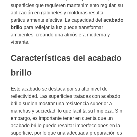
superficies que requieren mantenimiento regular, su
aplicación en gabinetes y molduras resulta
particularmente efectiva. La capacidad del
acabado
brillo
para reflejar la luz puede transformar
ambientes, creando una atmósfera moderna y
vibrante.
Características del acabado
brillo
Este acabado se destaca por su alto nivel de
reflectividad. Las superficies tratadas con acabado
brillo suelen mostrar una resistencia superior a
manchas y suciedad, lo que facilita su limpieza. Sin
embargo, es importante tener en cuenta que un
acabado brillo puede resaltar imperfecciones en la
superficie, por lo que una adecuada preparación es