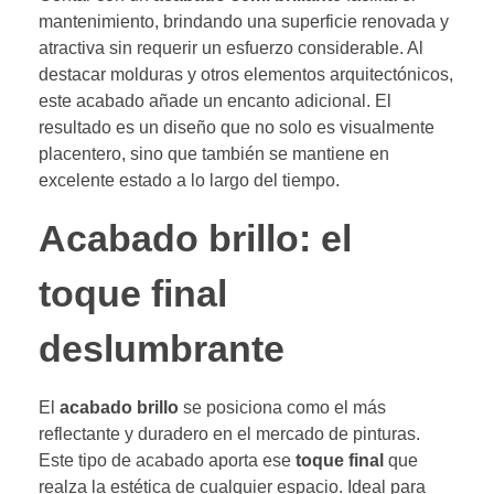
mantenimiento, brindando una superficie renovada y
atractiva sin requerir un esfuerzo considerable. Al
destacar molduras y otros elementos arquitectónicos,
este acabado añade un encanto adicional. El
resultado es un diseño que no solo es visualmente
placentero, sino que también se mantiene en
excelente estado a lo largo del tiempo.
Acabado brillo: el
toque final
deslumbrante
El
acabado brillo
se posiciona como el más
reflectante y duradero en el mercado de pinturas.
Este tipo de acabado aporta ese
toque final
que
realza la estética de cualquier espacio. Ideal para