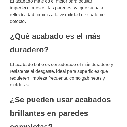
El acabado mate es el mejor para ocultar
imperfecciones en las paredes, ya que su baja
reflectividad minimiza la visibilidad de cualquier
defecto.
¿Qué acabado es el más
duradero?
El acabado brillo es considerado el más duradero y
resistente al desgaste, ideal para superficies que
requieren limpieza frecuente, como gabinetes y
molduras.
¿Se pueden usar acabados
brillantes en paredes
completas?