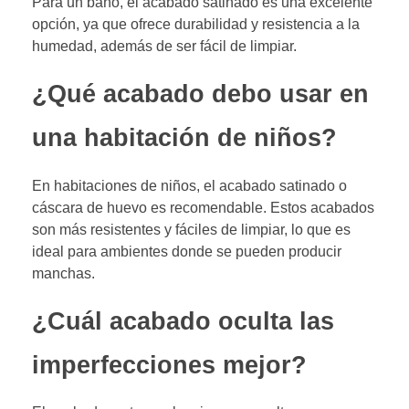
Para un baño, el acabado satinado es una excelente
opción, ya que ofrece durabilidad y resistencia a la
humedad, además de ser fácil de limpiar.
¿Qué acabado debo usar en
una habitación de niños?
En habitaciones de niños, el acabado satinado o
cáscara de huevo es recomendable. Estos acabados
son más resistentes y fáciles de limpiar, lo que es
ideal para ambientes donde se pueden producir
manchas.
¿Cuál acabado oculta las
imperfecciones mejor?