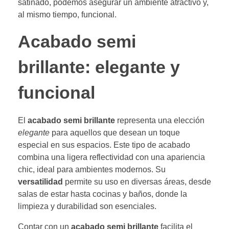
satinado, podemos asegurar un ambiente atractivo y,
al mismo tiempo, funcional.
Acabado semi
brillante: elegante y
funcional
El
acabado semi brillante
representa una elección
elegante
para aquellos que desean un toque
especial en sus espacios. Este tipo de acabado
combina una ligera reflectividad con una apariencia
chic, ideal para ambientes modernos. Su
versatilidad
permite su uso en diversas áreas, desde
salas de estar hasta cocinas y baños, donde la
limpieza y durabilidad son esenciales.
Contar con un
acabado semi brillante
facilita el