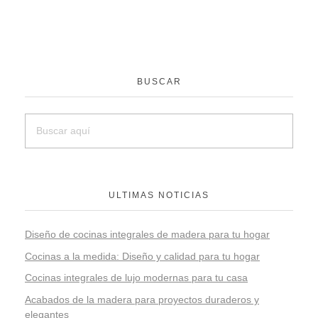
BUSCAR
ULTIMAS NOTICIAS
Diseño de cocinas integrales de madera para tu hogar
Cocinas a la medida: Diseño y calidad para tu hogar
Cocinas integrales de lujo modernas para tu casa
Acabados de la madera para proyectos duraderos y
elegantes