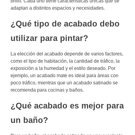
brillo. Cada uno tiene características únicas que se
adaptan a distintos espacios y necesidades.
¿Qué tipo de acabado debo
utilizar para pintar?
La elección del acabado depende de varios factores,
como el tipo de habitación, la cantidad de tráfico, la
exposición a la humedad y el estilo deseado. Por
ejemplo, un acabado mate es ideal para áreas con
poco tráfico, mientras que un acabado satinado se
recomienda para cocinas y baños.
¿Qué acabado es mejor para
un baño?