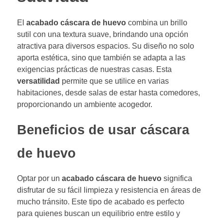
El
acabado cáscara de huevo
combina un brillo
sutil con una textura suave, brindando una opción
atractiva para diversos espacios. Su diseño no solo
aporta estética, sino que también se adapta a las
exigencias prácticas de nuestras casas. Esta
versatilidad
permite que se utilice en varias
habitaciones, desde salas de estar hasta comedores,
proporcionando un ambiente acogedor.
Beneficios de usar cáscara
de huevo
Optar por un
acabado cáscara de huevo
significa
disfrutar de su fácil limpieza y resistencia en áreas de
mucho tránsito. Este tipo de acabado es perfecto
para quienes buscan un equilibrio entre estilo y