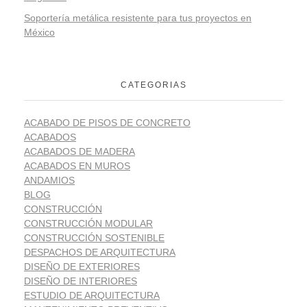
Soportería metálica resistente para tus proyectos en
México
CATEGORIAS
ACABADO DE PISOS DE CONCRETO
ACABADOS
ACABADOS DE MADERA
ACABADOS EN MUROS
ANDAMIOS
BLOG
CONSTRUCCIÓN
CONSTRUCCIÓN MODULAR
CONSTRUCCIÓN SOSTENIBLE
DESPACHOS DE ARQUITECTURA
DISEÑO DE EXTERIORES
DISEÑO DE INTERIORES
ESTUDIO DE ARQUITECTURA