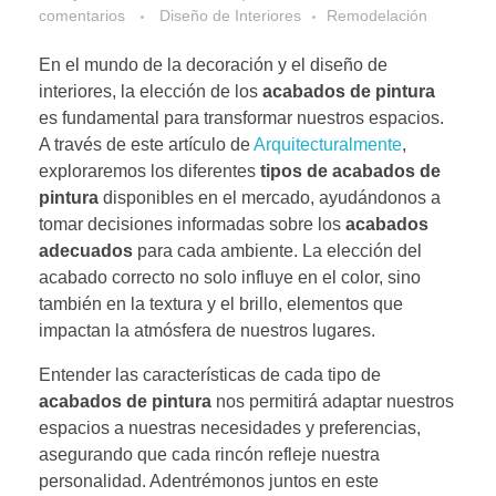
comentarios
Diseño de Interiores
Remodelación
En el mundo de la decoración y el diseño de
interiores, la elección de los
acabados de pintura
es fundamental para transformar nuestros espacios.
A través de este artículo de
Arquitecturalmente
,
exploraremos los diferentes
tipos de acabados de
pintura
disponibles en el mercado, ayudándonos a
tomar decisiones informadas sobre los
acabados
adecuados
para cada ambiente. La elección del
acabado correcto no solo influye en el color, sino
también en la textura y el brillo, elementos que
impactan la atmósfera de nuestros lugares.
Entender las características de cada tipo de
acabados de pintura
nos permitirá adaptar nuestros
espacios a nuestras necesidades y preferencias,
asegurando que cada rincón refleje nuestra
personalidad. Adentrémonos juntos en este