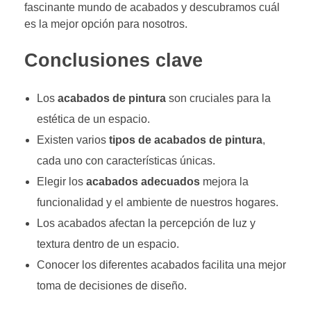
fascinante mundo de acabados y descubramos cuál
es la mejor opción para nosotros.
Conclusiones clave
Los
acabados de pintura
son cruciales para la
estética de un espacio.
Existen varios
tipos de acabados de pintura
,
cada uno con características únicas.
Elegir los
acabados adecuados
mejora la
funcionalidad y el ambiente de nuestros hogares.
Los acabados afectan la percepción de luz y
textura dentro de un espacio.
Conocer los diferentes acabados facilita una mejor
toma de decisiones de diseño.