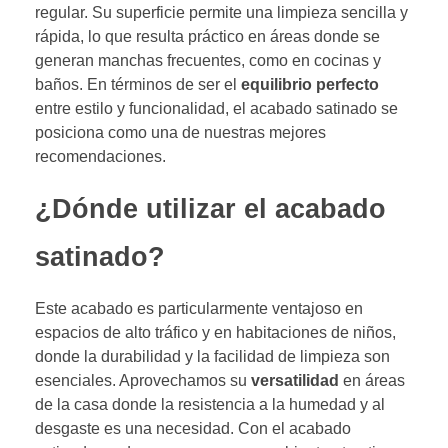
regular. Su superficie permite una limpieza sencilla y
rápida, lo que resulta práctico en áreas donde se
generan manchas frecuentes, como en cocinas y
baños. En términos de ser el
equilibrio perfecto
entre estilo y funcionalidad, el acabado satinado se
posiciona como una de nuestras mejores
recomendaciones.
¿Dónde utilizar el acabado
satinado?
Este acabado es particularmente ventajoso en
espacios de alto tráfico y en habitaciones de niños,
donde la durabilidad y la facilidad de limpieza son
esenciales. Aprovechamos su
versatilidad
en áreas
de la casa donde la resistencia a la humedad y al
desgaste es una necesidad. Con el acabado