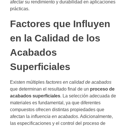
afectar su rendimiento y durabilidad en aplicaciones
prácticas.
Factores que Influyen
en la Calidad de los
Acabados
Superficiales
Existen múltiples
factores en calidad de acabados
que determinan el resultado final de un
proceso de
acabados superficiales
. La selección adecuada de
materiales es fundamental, ya que diferentes
compuestos ofrecen distintas propiedades que
afectan la
influencia en acabados
. Adicionalmente,
las especificaciones y el control del proceso de