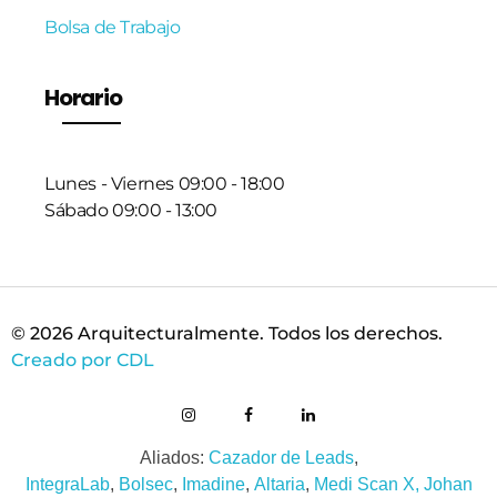
Bolsa de Trabajo
Horario
Lunes - Viernes 09:00 - 18:00
Sábado 09:00 - 13:00
© 2026 Arquitecturalmente. Todos los derechos.
Creado por CDL
Aliados:
Cazador de Leads
,
IntegraLab
,
Bolsec
,
Imadine
,
Altaria
,
Medi Scan X,
Johan