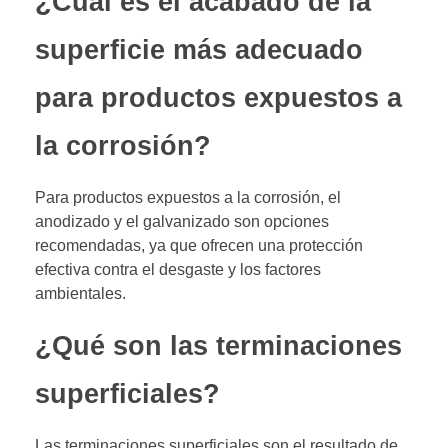
¿Cuál es el acabado de la
superficie más adecuado
para productos expuestos a
la corrosión?
Para productos expuestos a la corrosión, el
anodizado y el galvanizado son opciones
recomendadas, ya que ofrecen una protección
efectiva contra el desgaste y los factores
ambientales.
¿Qué son las terminaciones
superficiales?
Las terminaciones superficiales son el resultado de