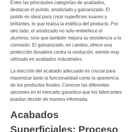
Entre las principales
categorías de acabados
,
destacan el pulido, anodizado y galvanizado. El
pulido es ideal para crear superficies suaves y
brillantes, lo que realza la estética del producto. Por
otro lado, el anodizado no solo embellece el
aluminio, sino que también mejora su resistencia a la
corrosión. El galvanizado, en cambio, ofrece una
protección duradera contra la oxidación, siendo muy
utilizado en
acabados industriales
.
La elección del acabado adecuado es crucial para
maximizar tanto la funcionalidad como la apariencia
de los productos finales. Conocer las diferentes
opciones en el mercado garantiza que los fabricantes
puedan decidir de manera informada.
Acabados
Superficiales: Proceso