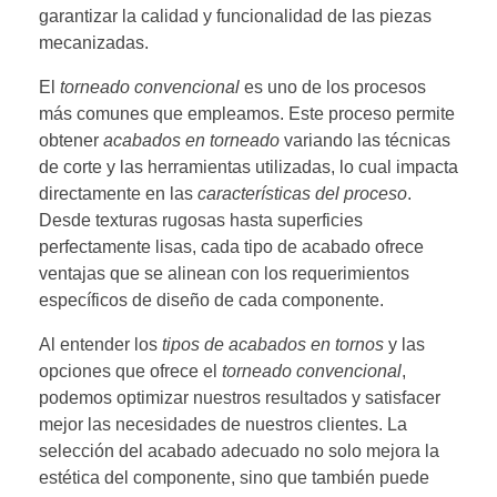
garantizar la calidad y funcionalidad de las piezas
mecanizadas.
El
torneado convencional
es uno de los procesos
más comunes que empleamos. Este proceso permite
obtener
acabados en torneado
variando las técnicas
de corte y las herramientas utilizadas, lo cual impacta
directamente en las
características del proceso
.
Desde texturas rugosas hasta superficies
perfectamente lisas, cada tipo de acabado ofrece
ventajas que se alinean con los requerimientos
específicos de diseño de cada componente.
Al entender los
tipos de acabados en tornos
y las
opciones que ofrece el
torneado convencional
,
podemos optimizar nuestros resultados y satisfacer
mejor las necesidades de nuestros clientes. La
selección del acabado adecuado no solo mejora la
estética del componente, sino que también puede