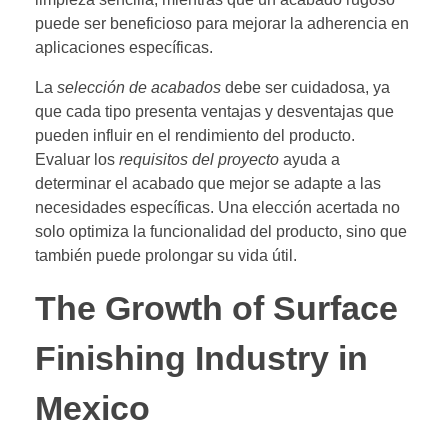
puede ser beneficioso para mejorar la adherencia en
aplicaciones específicas.
La
selección de acabados
debe ser cuidadosa, ya
que cada tipo presenta ventajas y desventajas que
pueden influir en el rendimiento del producto.
Evaluar los
requisitos del proyecto
ayuda a
determinar el acabado que mejor se adapte a las
necesidades específicas. Una elección acertada no
solo optimiza la funcionalidad del producto, sino que
también puede prolongar su vida útil.
The Growth of Surface
Finishing Industry in
Mexico