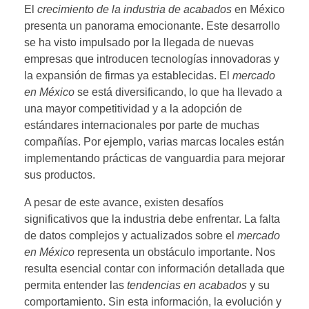
El
crecimiento de la industria de acabados
en México
presenta un panorama emocionante. Este desarrollo
se ha visto impulsado por la llegada de nuevas
empresas que introducen tecnologías innovadoras y
la expansión de firmas ya establecidas. El
mercado
en México
se está diversificando, lo que ha llevado a
una mayor competitividad y a la adopción de
estándares internacionales por parte de muchas
compañías. Por ejemplo, varias marcas locales están
implementando prácticas de vanguardia para mejorar
sus productos.
A pesar de este avance, existen desafíos
significativos que la industria debe enfrentar. La falta
de datos complejos y actualizados sobre el
mercado
en México
representa un obstáculo importante. Nos
resulta esencial contar con información detallada que
permita entender las
tendencias en acabados
y su
comportamiento. Sin esta información, la evolución y