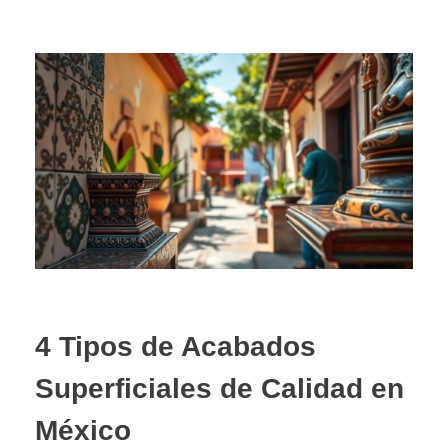
4 Tipos de Acabados
Superficiales de Calidad en
México