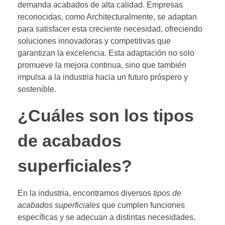
demanda acabados de alta calidad. Empresas
reconocidas, como Architecturalmente, se adaptan
para satisfacer esta creciente necesidad, ofreciendo
soluciones innovadoras y competitivas que
garantizan la excelencia. Esta adaptación no solo
promueve la mejora continua, sino que también
impulsa a la industria hacia un futuro próspero y
sostenible.
¿Cuáles son los tipos
de acabados
superficiales?
En la industria, encontramos diversos
tipos de
acabados superficiales
que cumplen funciones
específicas y se adecuan a distintas necesidades.