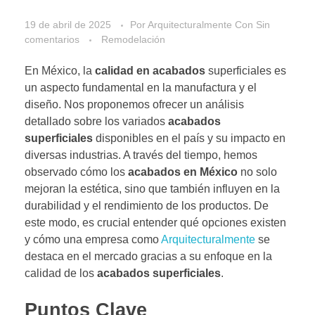
19 de abril de 2025
Por
Arquitecturalmente
Con
Sin
comentarios
Remodelación
En México, la
calidad en acabados
superficiales es
un aspecto fundamental en la manufactura y el
diseño. Nos proponemos ofrecer un análisis
detallado sobre los variados
acabados
superficiales
disponibles en el país y su impacto en
diversas industrias. A través del tiempo, hemos
observado cómo los
acabados en México
no solo
mejoran la estética, sino que también influyen en la
durabilidad y el rendimiento de los productos. De
este modo, es crucial entender qué opciones existen
y cómo una empresa como
Arquitecturalmente
se
destaca en el mercado gracias a su enfoque en la
calidad de los
acabados superficiales
.
Puntos Clave