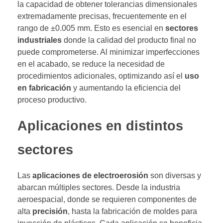
la capacidad de obtener tolerancias dimensionales
extremadamente precisas, frecuentemente en el
rango de ±0.005 mm. Esto es esencial en
sectores
industriales
donde la calidad del producto final no
puede comprometerse. Al minimizar imperfecciones
en el acabado, se reduce la necesidad de
procedimientos adicionales, optimizando así el
uso
en fabricación
y aumentando la eficiencia del
proceso productivo.
Aplicaciones en distintos
sectores
Las
aplicaciones de electroerosión
son diversas y
abarcan múltiples sectores. Desde la industria
aeroespacial, donde se requieren componentes de
alta
precisión
, hasta la fabricación de moldes para