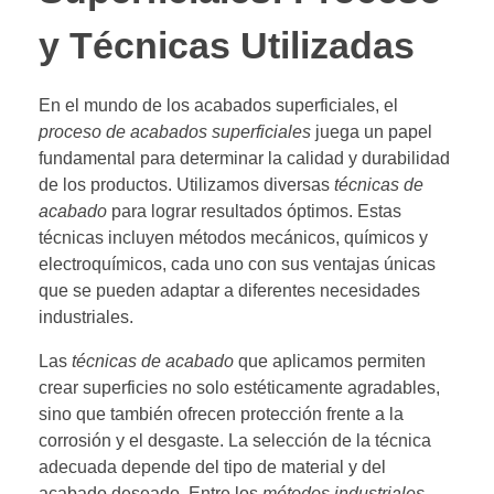
y Técnicas Utilizadas
En el mundo de los acabados superficiales, el
proceso de acabados superficiales
juega un papel
fundamental para determinar la calidad y durabilidad
de los productos. Utilizamos diversas
técnicas de
acabado
para lograr resultados óptimos. Estas
técnicas incluyen métodos mecánicos, químicos y
electroquímicos, cada uno con sus ventajas únicas
que se pueden adaptar a diferentes necesidades
industriales.
Las
técnicas de acabado
que aplicamos permiten
crear superficies no solo estéticamente agradables,
sino que también ofrecen protección frente a la
corrosión y el desgaste. La selección de la técnica
adecuada depende del tipo de material y del
acabado deseado. Entre los
métodos industriales