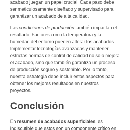
acabado juegan un papel crucial. Cada paso debe
ser meticulosamente diseñado y supervisado para
garantizar un acabado de alta calidad.
Las
condiciones de producción
también impactan el
resultado. Factores como la temperatura y la
humedad del entorno pueden alterar los acabados.
Implementar tecnologías avanzadas y mantener
estrictas normas de control de calidad no solo mejora
el acabado, sino que también garantiza un proceso
de producción seguro y sostenible. Por lo tanto,
nuestra estrategia debe incluir estos aspectos para
obtener los mejores resultados en nuestros
proyectos.
Conclusión
En
resumen de acabados superficiales
, es
indiscutible que estos son un componente crítico en