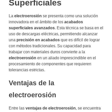
Superficiales
La
electroerosión
se presenta como una solución
innovadora en el ámbito de los
acabados
superficiales avanzados
. Esta técnica se basa en el
uso de descargas eléctricas, permitiendo alcanzar
una
precisión en acabados
que es difícil de lograr
con métodos tradicionales. Su capacidad para
trabajar con materiales duros convierte a la
electroerosión
en un aliado imprescindible en el
procesamiento de componentes que requieren
tolerancias estrictas.
Ventajas de la
electroerosión
Entre las
ventajas de electroerosión
, se encuentra