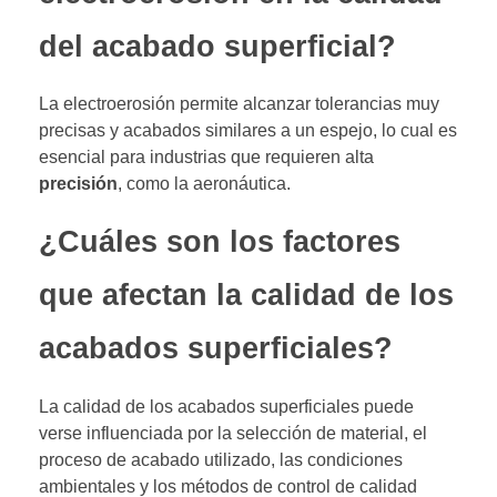
del acabado superficial?
La electroerosión permite alcanzar tolerancias muy
precisas y acabados similares a un espejo, lo cual es
esencial para industrias que requieren alta
precisión
, como la aeronáutica.
¿Cuáles son los factores
que afectan la calidad de los
acabados superficiales?
La calidad de los acabados superficiales puede
verse influenciada por la selección de material, el
proceso de acabado utilizado, las condiciones
ambientales y los métodos de control de calidad