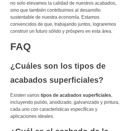
no solo elevamos la calidad de nuestros acabados,
sino que también contribuimos al desarrollo
sustentable de nuestra economía. Estamos
convencidos de que, trabajando juntos, lograremos
construir un futuro sólido y próspero en esta área.
FAQ
¿Cuáles son los tipos de
acabados superficiales?
Existen varios
tipos de acabados superficiales
,
incluyendo pulido, anodizado, galvanizado y pintura,
cada uno con características específicas y
aplicaciones ideales.