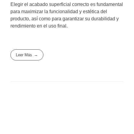
Elegir el acabado superficial correcto es fundamental
para maximizar la funcionalidad y estética del
producto, así como para garantizar su durabilidad y
rendimiento en el uso final.
Leer Más