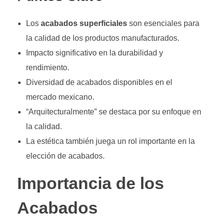
Los
acabados superficiales
son esenciales para
la calidad de los productos manufacturados.
Impacto significativo en la durabilidad y
rendimiento.
Diversidad de acabados disponibles en el
mercado mexicano.
“Arquitecturalmente” se destaca por su enfoque en
la calidad.
La estética también juega un rol importante en la
elección de acabados.
Importancia de los
Acabados