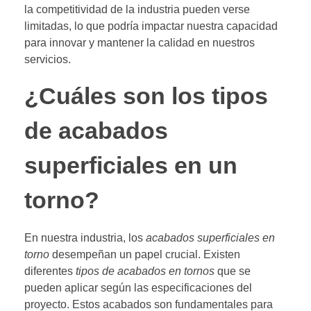
la competitividad de la industria pueden verse
limitadas, lo que podría impactar nuestra capacidad
para innovar y mantener la calidad en nuestros
servicios.
¿Cuáles son los tipos
de acabados
superficiales en un
torno?
En nuestra industria, los
acabados superficiales en
torno
desempeñan un papel crucial. Existen
diferentes
tipos de acabados en tornos
que se
pueden aplicar según las especificaciones del
proyecto. Estos acabados son fundamentales para