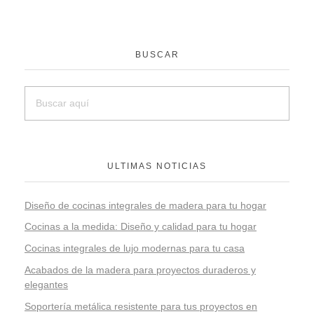
BUSCAR
ULTIMAS NOTICIAS
Diseño de cocinas integrales de madera para tu hogar
Cocinas a la medida: Diseño y calidad para tu hogar
Cocinas integrales de lujo modernas para tu casa
Acabados de la madera para proyectos duraderos y
elegantes
Soportería metálica resistente para tus proyectos en