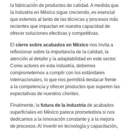
la fabricación de productos de calidad. A medida que
la industria en México sigue creciendo, es esencial
que estemos al tanto de las técnicas y procesos más
recientes que impactan en nuestra capacidad de
ofrecer soluciones efectivas y competitivas.
El
cierre sobre acabados en México
nos invita a
reflexionar sobre la importancia de la calidad, la
atención al detalle y la adaptabilidad en este sector.
Como actores en esta industria, debemos
comprometernos a cumplir con los estándares
internacionales, lo que nos permitirá destacar frente
a la competencia y ofrecer productos que superen las
expectativas de nuestros clientes.
Finalmente, la
futura de la industria
de acabados
superficiales en México parece prometedora si nos
dedicamos a la innovación constante y a la mejora
de procesos. Al invertir en tecnología y capacitación,