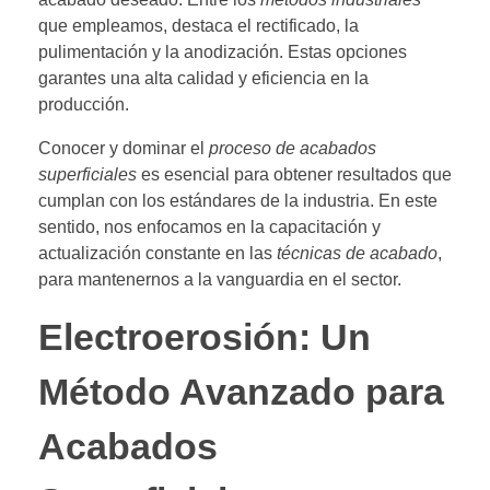
que empleamos, destaca el rectificado, la
pulimentación y la anodización. Estas opciones
garantes una alta calidad y eficiencia en la
producción.
Conocer y dominar el
proceso de acabados
superficiales
es esencial para obtener resultados que
cumplan con los estándares de la industria. En este
sentido, nos enfocamos en la capacitación y
actualización constante en las
técnicas de acabado
,
para mantenernos a la vanguardia en el sector.
Electroerosión: Un
Método Avanzado para
Acabados