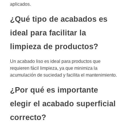
aplicados.
¿Qué tipo de acabados es
ideal para facilitar la
limpieza de productos?
Un acabado liso es ideal para productos que
requieren fácil limpieza, ya que minimiza la
acumulación de suciedad y facilita el mantenimiento.
¿Por qué es importante
elegir el acabado superficial
correcto?