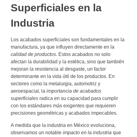
Superficiales en la
Industria
Los acabados superficiales son fundamentales en la
manufactura, ya que influyen directamente en la
calidad de productos
. Estos acabados no solo
afectan la durabilidad y la estética, sino que también
mejoran la resistencia al desgaste, un factor
determinante en la vida útil de los productos. En
sectores como la metalurgia, automotriz y
aeroespacial, la
importancia de acabados
superficiales
radica en su capacidad para cumplir
con los estándares más exigentes que requieren
precisiones geométricas y acabados impecables.
A medida que la industria en México evoluciona,
observamos un notable
impacto en la industria
que