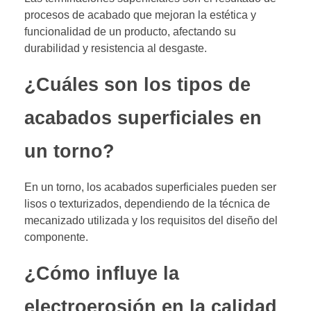
procesos de acabado que mejoran la estética y
funcionalidad de un producto, afectando su
durabilidad y resistencia al desgaste.
¿Cuáles son los tipos de
acabados superficiales en
un torno?
En un torno, los acabados superficiales pueden ser
lisos o texturizados, dependiendo de la técnica de
mecanizado utilizada y los requisitos del diseño del
componente.
¿Cómo influye la
electroerosión en la calidad