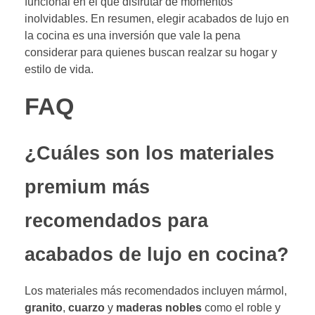
funcional en el que disfrutar de momentos
inolvidables. En resumen, elegir acabados de lujo en
la cocina es una inversión que vale la pena
considerar para quienes buscan realzar su hogar y
estilo de vida.
FAQ
¿Cuáles son los materiales
premium más
recomendados para
acabados de lujo en cocina?
Los materiales más recomendados incluyen mármol,
granito
,
cuarzo
y
maderas nobles
como el roble y