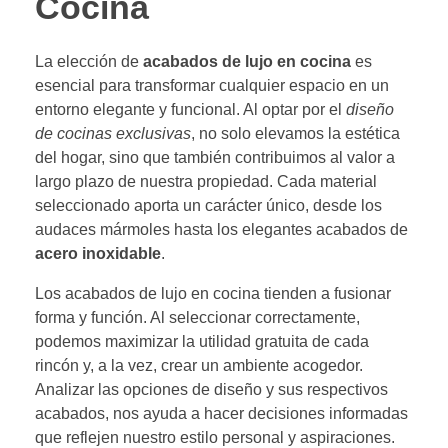
Cocina
La elección de
acabados de lujo en cocina
es
esencial para transformar cualquier espacio en un
entorno elegante y funcional. Al optar por el
diseño
de cocinas exclusivas
, no solo elevamos la estética
del hogar, sino que también contribuimos al valor a
largo plazo de nuestra propiedad. Cada material
seleccionado aporta un carácter único, desde los
audaces mármoles hasta los elegantes acabados de
acero inoxidable
.
Los acabados de lujo en cocina tienden a fusionar
forma y función. Al seleccionar correctamente,
podemos maximizar la utilidad gratuita de cada
rincón y, a la vez, crear un ambiente acogedor.
Analizar las opciones de diseño y sus respectivos
acabados, nos ayuda a hacer decisiones informadas
que reflejen nuestro estilo personal y aspiraciones.