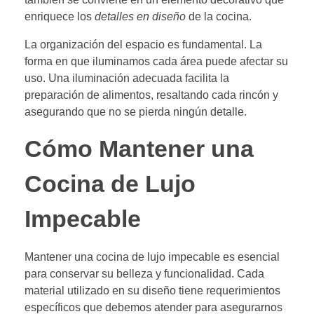
enriquece los
detalles en diseño
de la cocina.
La organización del espacio es fundamental. La
forma en que iluminamos cada área puede afectar su
uso. Una iluminación adecuada facilita la
preparación de alimentos, resaltando cada rincón y
asegurando que no se pierda ningún detalle.
Cómo Mantener una
Cocina de Lujo
Impecable
Mantener una cocina de lujo impecable es esencial
para conservar su belleza y funcionalidad. Cada
material utilizado en su diseño tiene requerimientos
específicos que debemos atender para asegurarnos