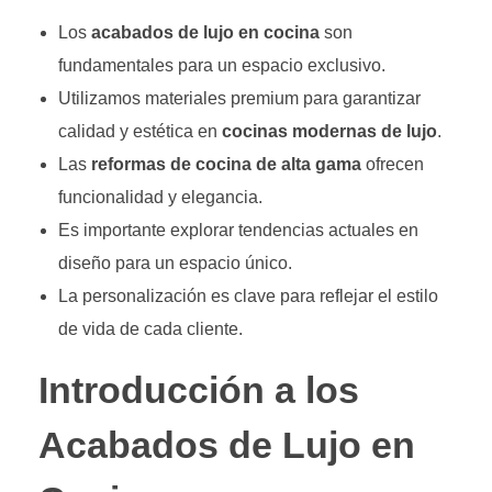
Los
acabados de lujo en cocina
son
fundamentales para un espacio exclusivo.
Utilizamos materiales premium para garantizar
calidad y estética en
cocinas modernas de lujo
.
Las
reformas de cocina de alta gama
ofrecen
funcionalidad y elegancia.
Es importante explorar tendencias actuales en
diseño para un espacio único.
La personalización es clave para reflejar el estilo
de vida de cada cliente.
Introducción a los
Acabados de Lujo en