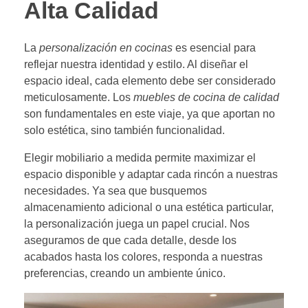
Alta Calidad
La
personalización en cocinas
es esencial para
reflejar nuestra identidad y estilo. Al diseñar el
espacio ideal, cada elemento debe ser considerado
meticulosamente. Los
muebles de cocina de calidad
son fundamentales en este viaje, ya que aportan no
solo estética, sino también funcionalidad.
Elegir mobiliario a medida permite maximizar el
espacio disponible y adaptar cada rincón a nuestras
necesidades. Ya sea que busquemos
almacenamiento adicional o una estética particular,
la personalización juega un papel crucial. Nos
aseguramos de que cada detalle, desde los
acabados hasta los colores, responda a nuestras
preferencias, creando un ambiente único.