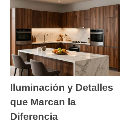
Iluminación y Detalles
que Marcan la
Diferencia