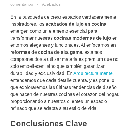
comentarios
Acabados
En la búsqueda de crear espacios verdaderamente
inspiradores, los
acabados de lujo en cocina
emergen como un elemento esencial para
transformar nuestras
cocinas modernas de lujo
en
entornos elegantes y funcionales. Al enfocarnos en
reformas de cocina de alta gama
, estamos
comprometidos a utilizar materiales premium que no
solo embellecen, sino que también garantizan
durabilidad y exclusividad. En
Arquitecturalmente
,
entendemos que cada detalle cuenta, y es por ello
que exploraremos las últimas tendencias de diseño
que hacen de nuestras cocinas el corazón del hogar,
proporcionando a nuestros clientes un espacio
refinado que se adapta a su estilo de vida.
Conclusiones Clave