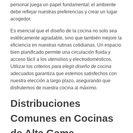
personal juega un papel fundamental; el ambiente
debe reflejar nuestras preferencias y crear un lugar
acogedor.
Es esencial que el diseño de la cocina no solo sea
estéticamente agradable, sino que también mejore la
eficiencia en nuestras rutinas cotidianas. Un espacio
bien planificado permite una circulación fluida y
acceso fácil a los utensilios y electrodomésticos.
Utilizar los
criterios para elegir diseño de cocina
adecuados garantiza que estemos satisfechos con
nuestra elección a largo plazo, asegurando que
disfrutemos de nuestra cocina al máximo.
Distribuciones
Comunes en Cocinas