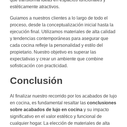
estéticamente atractivos.
Guiamos a nuestros clientes a lo largo de todo el
proceso, desde la conceptualización inicial hasta la
ejecución final. Utilizamos materiales de alta calidad
y tendencias contemporáneas para asegurar que
cada cocina refleje la personalidad y estilo del
propietario. Nuestro objetivo es superar las
expectativas y crear un ambiente que combine
sofisticación con practicidad.
Conclusión
Al finalizar nuestro recorrido por los acabados de lujo
en cocina, es fundamental resaltar las
conclusiones
sobre acabados de lujo en cocina
y su impacto
significativo en el valor estético y funcional de
cualquier hogar. La elección de materiales de alta