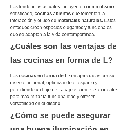
Las tendencias actuales incluyen un
minimalismo
sofisticado,
cocinas abiertas
que fomentan la
interacción y el uso de
materiales naturales
. Estos
enfoques crean espacios elegantes y funcionales
que se adaptan a la vida contemporánea.
¿Cuáles son las ventajas de
las cocinas en forma de L?
Las
cocinas en forma de L
son apreciadas por su
diseño funcional, optimizando el espacio y
permitiendo un flujo de trabajo eficiente. Son ideales
para maximizar la funcionalidad y ofrecen
versatilidad en el diseño.
¿Cómo se puede asegurar
una buena iluminación en