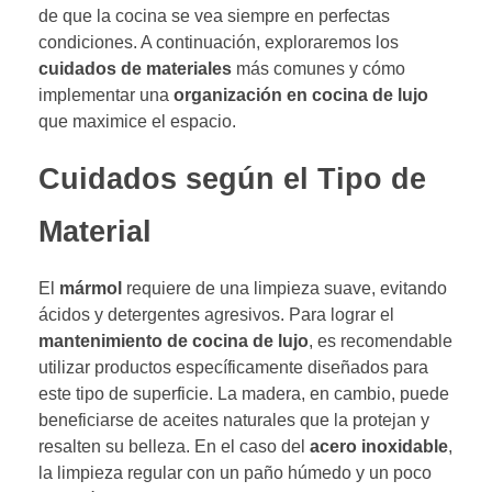
de que la cocina se vea siempre en perfectas
condiciones. A continuación, exploraremos los
cuidados de materiales
más comunes y cómo
implementar una
organización en cocina de lujo
que maximice el espacio.
Cuidados según el Tipo de
Material
El
mármol
requiere de una limpieza suave, evitando
ácidos y detergentes agresivos. Para lograr el
mantenimiento de cocina de lujo
, es recomendable
utilizar productos específicamente diseñados para
este tipo de superficie. La madera, en cambio, puede
beneficiarse de aceites naturales que la protejan y
resalten su belleza. En el caso del
acero inoxidable
,
la limpieza regular con un paño húmedo y un poco