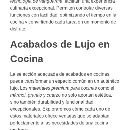
tecnología de vanguardia
, facilitan una experiencia
culinaria excepcional. Permiten controlar diversas
funciones con facilidad, optimizando el tiempo en la
cocina y convirtiendo cada tarea en un momento de
disfrute.
Acabados de Lujo en
Cocina
La selección adecuada de acabados en cocinas
puede transformar un espacio común en un auténtico
lujo. Los
materiales premium para cocinas
como el
mármol
,
granito
y
cuarzo
no solo aportan estética,
sino también durabilidad y funcionalidad
excepcionales. Exploraremos cómo cada uno de
estos materiales ofrece ventajas que se adaptan
perfectamente a las necesidades de una cocina
moderna.