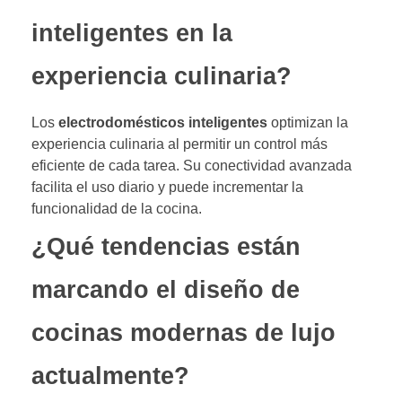
inteligentes en la
experiencia culinaria?
Los
electrodomésticos inteligentes
optimizan la
experiencia culinaria al permitir un control más
eficiente de cada tarea. Su conectividad avanzada
facilita el uso diario y puede incrementar la
funcionalidad de la cocina.
¿Qué tendencias están
marcando el diseño de
cocinas modernas de lujo
actualmente?