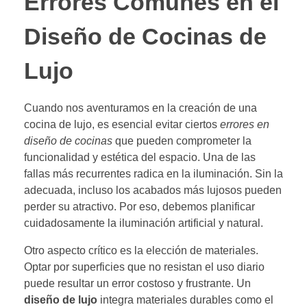
Errores Comunes en el
Diseño de Cocinas de
Lujo
Cuando nos aventuramos en la creación de una
cocina de lujo, es esencial evitar ciertos
errores en
diseño de cocinas
que pueden comprometer la
funcionalidad y estética del espacio. Una de las
fallas más recurrentes radica en la iluminación. Sin la
adecuada, incluso los acabados más lujosos pueden
perder su atractivo. Por eso, debemos planificar
cuidadosamente la iluminación artificial y natural.
Otro aspecto crítico es la elección de materiales.
Optar por superficies que no resistan el uso diario
puede resultar un error costoso y frustrante. Un
diseño de lujo
integra materiales durables como el