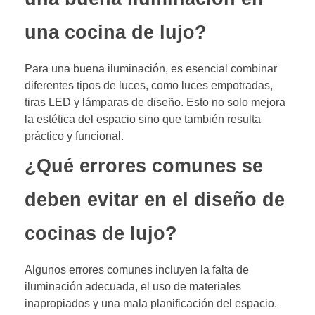
una cocina de lujo?
Para una buena iluminación, es esencial combinar
diferentes tipos de luces, como luces empotradas,
tiras LED y lámparas de diseño. Esto no solo mejora
la estética del espacio sino que también resulta
práctico y funcional.
¿Qué errores comunes se
deben evitar en el diseño de
cocinas de lujo?
Algunos errores comunes incluyen la falta de
iluminación adecuada, el uso de materiales
inapropiados y una mala planificación del espacio.