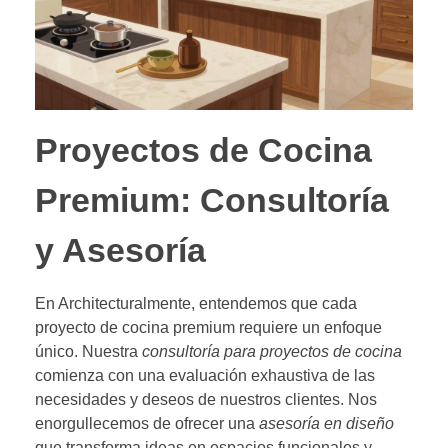
Proyectos de Cocina
Premium: Consultoría
y Asesoría
En Architecturalmente, entendemos que cada
proyecto de cocina premium requiere un enfoque
único. Nuestra
consultoría para proyectos de cocina
comienza con una evaluación exhaustiva de las
necesidades y deseos de nuestros clientes. Nos
enorgullecemos de ofrecer una
asesoría en diseño
que transforma ideas en espacios funcionales y