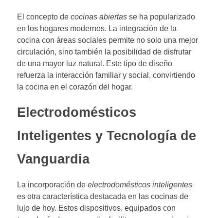
El concepto de
cocinas abiertas
se ha popularizado
en los hogares modernos. La integración de la
cocina con áreas sociales permite no solo una mejor
circulación, sino también la posibilidad de disfrutar
de una mayor luz natural. Este tipo de diseño
refuerza la interacción familiar y social, convirtiendo
la cocina en el corazón del hogar.
Electrodomésticos
Inteligentes y Tecnología de
Vanguardia
La incorporación de
electrodomésticos inteligentes
es otra característica destacada en las cocinas de
lujo de hoy. Estos dispositivos, equipados con