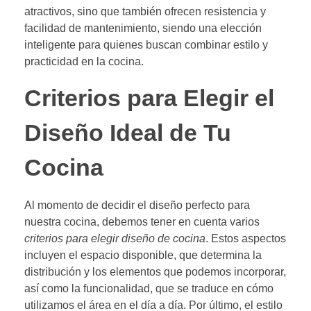
atractivos, sino que también ofrecen resistencia y
facilidad de mantenimiento, siendo una elección
inteligente para quienes buscan combinar estilo y
practicidad en la cocina.
Criterios para Elegir el
Diseño Ideal de Tu
Cocina
Al momento de decidir el diseño perfecto para
nuestra cocina, debemos tener en cuenta varios
criterios para elegir diseño de cocina
. Estos aspectos
incluyen el espacio disponible, que determina la
distribución y los elementos que podemos incorporar,
así como la funcionalidad, que se traduce en cómo
utilizamos el área en el día a día. Por último, el estilo