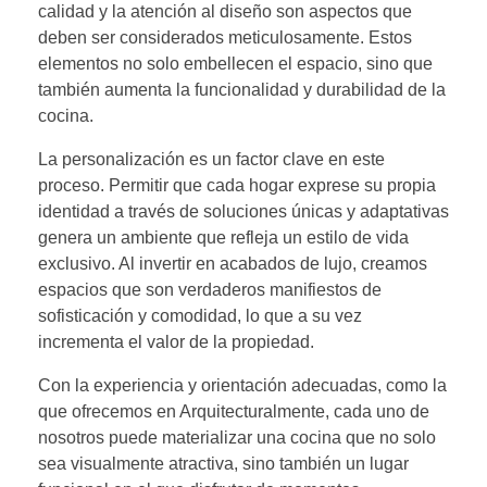
calidad y la atención al diseño son aspectos que
deben ser considerados meticulosamente. Estos
elementos no solo embellecen el espacio, sino que
también aumenta la funcionalidad y durabilidad de la
cocina.
La personalización es un factor clave en este
proceso. Permitir que cada hogar exprese su propia
identidad a través de soluciones únicas y adaptativas
genera un ambiente que refleja un estilo de vida
exclusivo. Al invertir en acabados de lujo, creamos
espacios que son verdaderos manifiestos de
sofisticación y comodidad, lo que a su vez
incrementa el valor de la propiedad.
Con la experiencia y orientación adecuadas, como la
que ofrecemos en Arquitecturalmente, cada uno de
nosotros puede materializar una cocina que no solo
sea visualmente atractiva, sino también un lugar