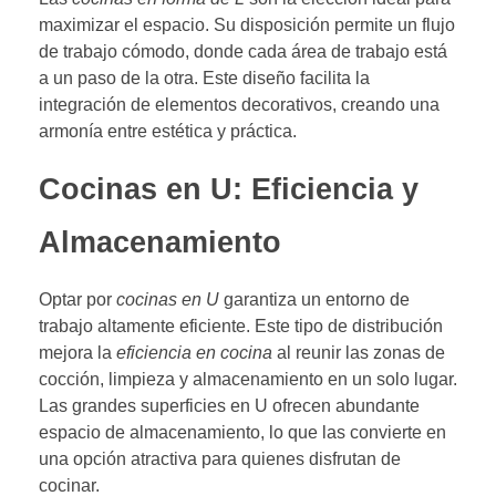
maximizar el espacio. Su disposición permite un flujo
de trabajo cómodo, donde cada área de trabajo está
a un paso de la otra. Este diseño facilita la
integración de elementos decorativos, creando una
armonía entre estética y práctica.
Cocinas en U: Eficiencia y
Almacenamiento
Optar por
cocinas en U
garantiza un entorno de
trabajo altamente eficiente. Este tipo de distribución
mejora la
eficiencia en cocina
al reunir las zonas de
cocción, limpieza y almacenamiento en un solo lugar.
Las grandes superficies en U ofrecen abundante
espacio de almacenamiento, lo que las convierte en
una opción atractiva para quienes disfrutan de
cocinar.