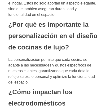
el nogal. Estos no solo aportan un aspecto elegante,
sino que también aseguran durabilidad y
funcionalidad en el espacio.
¿Por qué es importante la
personalización en el diseño
de cocinas de lujo?
La personalización permite que cada cocina se
adapte a las necesidades y gustos específicos de
nuestros clientes, garantizando que cada detalle
refleje su estilo personal y optimize la funcionalidad
del espacio.
¿Cómo impactan los
electrodomésticos