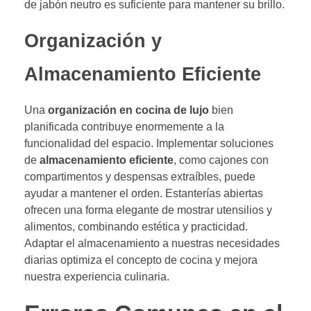
de jabón neutro es suficiente para mantener su brillo.
Organización y
Almacenamiento Eficiente
Una
organización en cocina de lujo
bien
planificada contribuye enormemente a la
funcionalidad del espacio. Implementar soluciones
de
almacenamiento eficiente
, como cajones con
compartimentos y despensas extraíbles, puede
ayudar a mantener el orden. Estanterías abiertas
ofrecen una forma elegante de mostrar utensilios y
alimentos, combinando estética y practicidad.
Adaptar el almacenamiento a nuestras necesidades
diarias optimiza el concepto de cocina y mejora
nuestra experiencia culinaria.