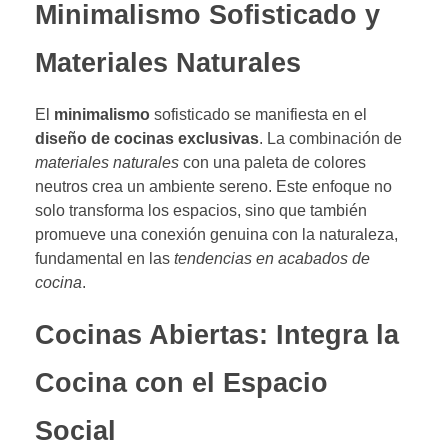
Minimalismo Sofisticado y
Materiales Naturales
El
minimalismo
sofisticado se manifiesta en el
diseño de cocinas exclusivas
. La combinación de
materiales naturales
con una paleta de colores
neutros crea un ambiente sereno. Este enfoque no
solo transforma los espacios, sino que también
promueve una conexión genuina con la naturaleza,
fundamental en las
tendencias en acabados de
cocina
.
Cocinas Abiertas: Integra la
Cocina con el Espacio
Social