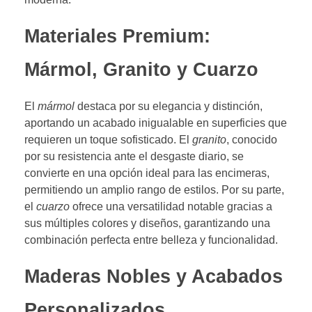
Materiales Premium:
Mármol, Granito y Cuarzo
El
mármol
destaca por su elegancia y distinción,
aportando un acabado inigualable en superficies que
requieren un toque sofisticado. El
granito
, conocido
por su resistencia ante el desgaste diario, se
convierte en una opción ideal para las encimeras,
permitiendo un amplio rango de estilos. Por su parte,
el
cuarzo
ofrece una versatilidad notable gracias a
sus múltiples colores y diseños, garantizando una
combinación perfecta entre belleza y funcionalidad.
Maderas Nobles y Acabados
Personalizados