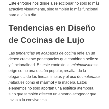
Este enfoque nos dirige a seleccionar no solo lo más
atractivo visualmente, sino también lo más funcional
para el día a día.
Tendencias en Diseño
de Cocinas de Lujo
Las
tendencias en acabados de cocina
reflejan un
deseo creciente por espacios que combinan belleza
y funcionalidad. En este contexto, el
minimalismo
se
erige como una opción popular, resaltando la
elegancia de las líneas limpias y el uso de
materiales
naturales
como el
mármol
y la madera. Estos
elementos no solo aportan una estética atemporal,
sino que también ofrecen un entorno acogedor que
invita a la convivencia.