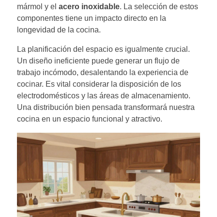
mármol y el
acero inoxidable
. La selección de estos
componentes tiene un impacto directo en la
longevidad de la cocina.
La planificación del espacio es igualmente crucial.
Un diseño ineficiente puede generar un flujo de
trabajo incómodo, desalentando la experiencia de
cocinar. Es vital considerar la disposición de los
electrodomésticos y las áreas de almacenamiento.
Una distribución bien pensada transformará nuestra
cocina en un espacio funcional y atractivo.