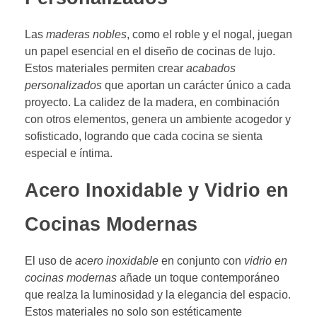
Las
maderas nobles
, como el roble y el nogal, juegan
un papel esencial en el diseño de cocinas de lujo.
Estos materiales permiten crear
acabados
personalizados
que aportan un carácter único a cada
proyecto. La calidez de la madera, en combinación
con otros elementos, genera un ambiente acogedor y
sofisticado, logrando que cada cocina se sienta
especial e íntima.
Acero Inoxidable y Vidrio en
Cocinas Modernas
El uso de
acero inoxidable
en conjunto con
vidrio en
cocinas modernas
añade un toque contemporáneo
que realza la luminosidad y la elegancia del espacio.
Estos materiales no solo son estéticamente