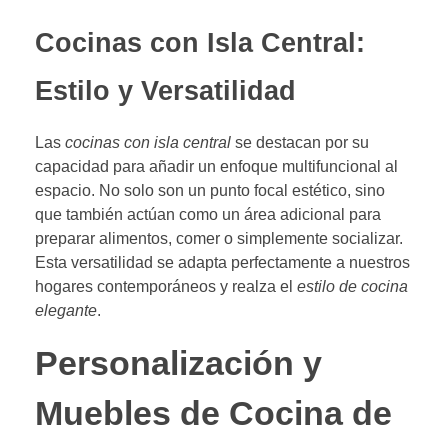
Cocinas con Isla Central:
Estilo y Versatilidad
Las
cocinas con isla central
se destacan por su
capacidad para añadir un enfoque multifuncional al
espacio. No solo son un punto focal estético, sino
que también actúan como un área adicional para
preparar alimentos, comer o simplemente socializar.
Esta versatilidad se adapta perfectamente a nuestros
hogares contemporáneos y realza el
estilo de cocina
elegante
.
Personalización y
Muebles de Cocina de