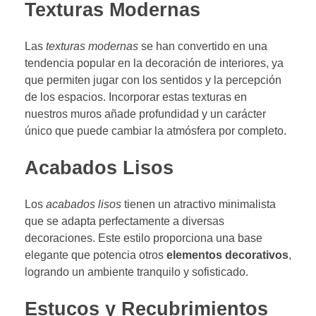
Texturas Modernas
Las
texturas modernas
se han convertido en una
tendencia popular en la decoración de interiores, ya
que permiten jugar con los sentidos y la percepción
de los espacios. Incorporar estas texturas en
nuestros muros añade profundidad y un carácter
único que puede cambiar la atmósfera por completo.
Acabados Lisos
Los
acabados lisos
tienen un atractivo minimalista
que se adapta perfectamente a diversas
decoraciones. Este estilo proporciona una base
elegante que potencia otros
elementos decorativos
,
logrando un ambiente tranquilo y sofisticado.
Estucos y Recubrimientos