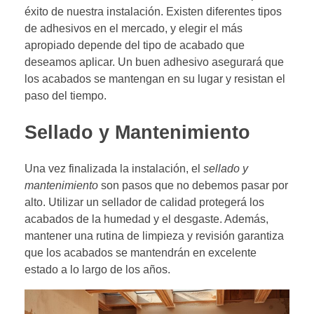
éxito de nuestra instalación. Existen diferentes tipos
de adhesivos en el mercado, y elegir el más
apropiado depende del tipo de acabado que
deseamos aplicar. Un buen adhesivo asegurará que
los acabados se mantengan en su lugar y resistan el
paso del tiempo.
Sellado y Mantenimiento
Una vez finalizada la instalación, el
sellado y
mantenimiento
son pasos que no debemos pasar por
alto. Utilizar un sellador de calidad protegerá los
acabados de la humedad y el desgaste. Además,
mantener una rutina de limpieza y revisión garantiza
que los acabados se mantendrán en excelente
estado a lo largo de los años.