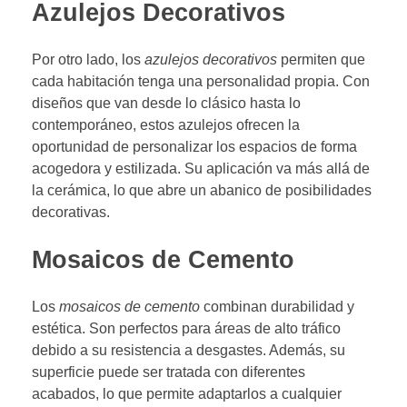
Azulejos Decorativos
Por otro lado, los
azulejos decorativos
permiten que
cada habitación tenga una personalidad propia. Con
diseños que van desde lo clásico hasta lo
contemporáneo, estos azulejos ofrecen la
oportunidad de personalizar los espacios de forma
acogedora y estilizada. Su aplicación va más allá de
la cerámica, lo que abre un abanico de posibilidades
decorativas.
Mosaicos de Cemento
Los
mosaicos de cemento
combinan durabilidad y
estética. Son perfectos para áreas de alto tráfico
debido a su resistencia a desgastes. Además, su
superficie puede ser tratada con diferentes
acabados, lo que permite adaptarlos a cualquier