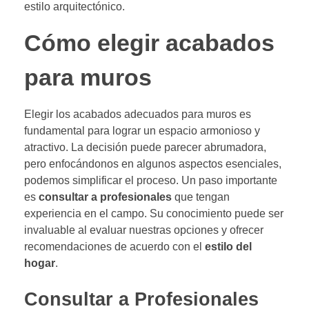
estilo arquitectónico.
Cómo elegir acabados
para muros
Elegir los acabados adecuados para muros es
fundamental para lograr un espacio armonioso y
atractivo. La decisión puede parecer abrumadora,
pero enfocándonos en algunos aspectos esenciales,
podemos simplificar el proceso. Un paso importante
es
consultar a profesionales
que tengan
experiencia en el campo. Su conocimiento puede ser
invaluable al evaluar nuestras opciones y ofrecer
recomendaciones de acuerdo con el
estilo del
hogar
.
Consultar a Profesionales