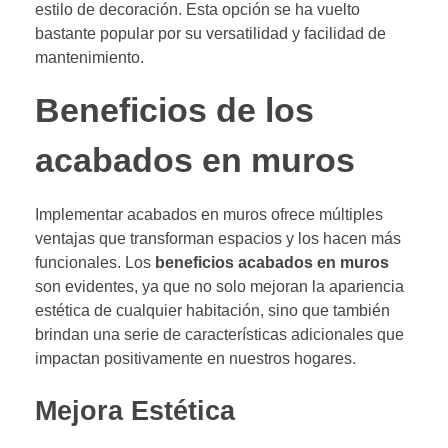
estilo de decoración. Esta opción se ha vuelto
bastante popular por su versatilidad y facilidad de
mantenimiento.
Beneficios de los
acabados en muros
Implementar acabados en muros ofrece múltiples
ventajas que transforman espacios y los hacen más
funcionales. Los
beneficios acabados en muros
son evidentes, ya que no solo mejoran la apariencia
estética de cualquier habitación, sino que también
brindan una serie de características adicionales que
impactan positivamente en nuestros hogares.
Mejora Estética