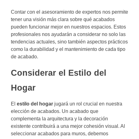
Contar con el asesoramiento de expertos nos permite
tener una visión más clara sobre qué acabados
pueden funcionar mejor en nuestros espacios. Estos
profesionales nos ayudarán a considerar no solo las
tendencias actuales, sino también aspectos prácticos
como la durabilidad y el mantenimiento de cada tipo
de acabado.
Considerar el Estilo del
Hogar
El
estilo del hogar
jugará un rol crucial en nuestra
elección de acabados. Un acabado que
complementa la arquitectura y la decoración
existente contribuirá a una mejor cohesión visual. Al
seleccionar acabados para muros, debemos