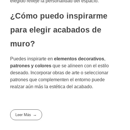
elegido refleje la personalidad del espacio.
¿Cómo puedo inspirarme
para elegir acabados de
muro?
Puedes inspirarte en
elementos decorativos
,
patrones y colores
que se alineen con el estilo
deseado. Incorporar obras de arte o seleccionar
patrones que complementen el entorno puede
realzar aún más la estética del acabado.
Leer Más