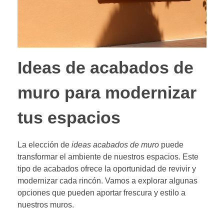
Ideas de acabados de
muro para modernizar
tus espacios
La elección de
ideas acabados de muro
puede
transformar el ambiente de nuestros espacios. Este
tipo de acabados ofrece la oportunidad de revivir y
modernizar cada rincón. Vamos a explorar algunas
opciones que pueden aportar frescura y estilo a
nuestros muros.