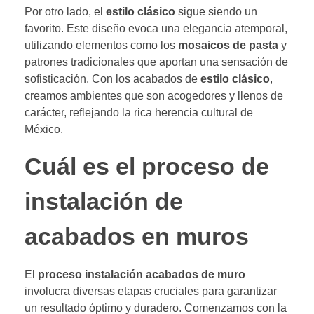
Por otro lado, el
estilo clásico
sigue siendo un
favorito. Este diseño evoca una elegancia atemporal,
utilizando elementos como los
mosaicos de pasta
y
patrones tradicionales que aportan una sensación de
sofisticación. Con los acabados de
estilo clásico
,
creamos ambientes que son acogedores y llenos de
carácter, reflejando la rica herencia cultural de
México.
Cuál es el proceso de
instalación de
acabados en muros
El
proceso instalación acabados de muro
involucra diversas etapas cruciales para garantizar
un resultado óptimo y duradero. Comenzamos con la