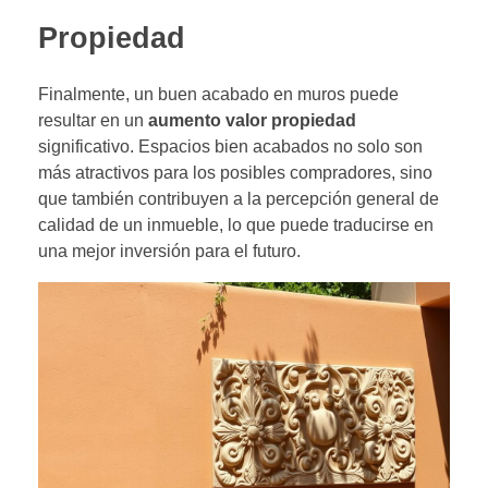
Propiedad
Finalmente, un buen acabado en muros puede
resultar en un
aumento valor propiedad
significativo. Espacios bien acabados no solo son
más atractivos para los posibles compradores, sino
que también contribuyen a la percepción general de
calidad de un inmueble, lo que puede traducirse en
una mejor inversión para el futuro.