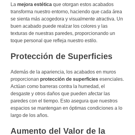
La
mejora estética
que otorgan estos acabados
transforma nuestro entorno, haciendo que cada área
se sienta más acogedora y visualmente atractiva. Un
buen acabado puede realzar los colores y las
texturas de nuestras paredes, proporcionando un
toque personal que refleja nuestro estilo.
Protección de Superficies
Además de la apariencia, los acabados en muros
proporcionan
protección de superficies
esenciales.
Actúan como barreras contra la humedad, el
desgaste y otros daños que pueden afectar las
paredes con el tiempo. Esto asegura que nuestros
espacios se mantengan en óptimas condiciones a lo
largo de los años.
Aumento del Valor de la