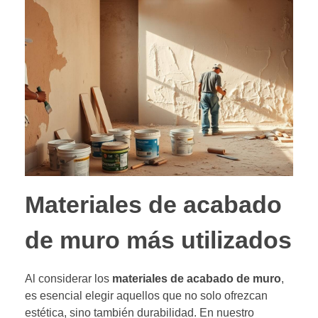
Materiales de acabado
de muro más utilizados
Al considerar los
materiales de acabado de muro
,
es esencial elegir aquellos que no solo ofrezcan
estética, sino también durabilidad. En nuestro