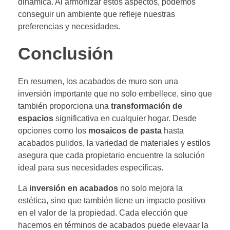
dinámica. Al armonizar estos aspectos, podemos
conseguir un ambiente que refleje nuestras
preferencias y necesidades.
Conclusión
En resumen, los acabados de muro son una
inversión importante que no solo embellece, sino que
también proporciona una
transformación de
espacios
significativa en cualquier hogar. Desde
opciones como los
mosaicos de pasta
hasta
acabados pulidos, la variedad de materiales y estilos
asegura que cada propietario encuentre la solución
ideal para sus necesidades específicas.
La
inversión en acabados
no solo mejora la
estética, sino que también tiene un impacto positivo
en el valor de la propiedad. Cada elección que
hacemos en términos de acabados puede elevaar la