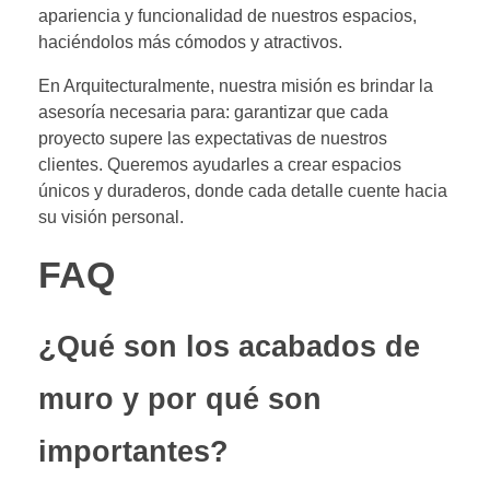
apariencia y funcionalidad de nuestros espacios,
haciéndolos más cómodos y atractivos.
En Arquitecturalmente, nuestra misión es brindar la
asesoría necesaria para: garantizar que cada
proyecto supere las expectativas de nuestros
clientes. Queremos ayudarles a crear espacios
únicos y duraderos, donde cada detalle cuente hacia
su visión personal.
FAQ
¿Qué son los acabados de
muro y por qué son
importantes?