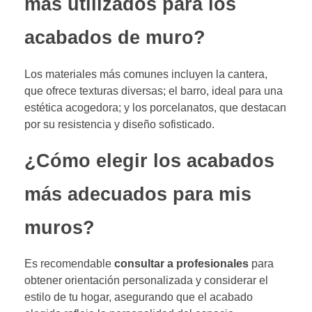
más utilizados para los
acabados de muro?
Los materiales más comunes incluyen la cantera,
que ofrece texturas diversas; el barro, ideal para una
estética acogedora; y los porcelanatos, que destacan
por su resistencia y diseño sofisticado.
¿Cómo elegir los acabados
más adecuados para mis
muros?
Es recomendable
consultar a profesionales
para
obtener orientación personalizada y considerar el
estilo de tu hogar, asegurando que el acabado