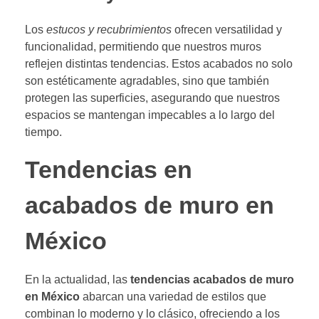
Los
estucos y recubrimientos
ofrecen versatilidad y
funcionalidad, permitiendo que nuestros muros
reflejen distintas tendencias. Estos acabados no solo
son estéticamente agradables, sino que también
protegen las superficies, asegurando que nuestros
espacios se mantengan impecables a lo largo del
tiempo.
Tendencias en
acabados de muro en
México
En la actualidad, las
tendencias acabados de muro
en México
abarcan una variedad de estilos que
combinan lo moderno y lo clásico, ofreciendo a los