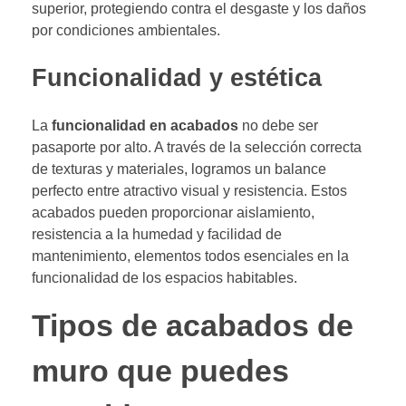
superior, protegiendo contra el desgaste y los daños
por condiciones ambientales.
Funcionalidad y estética
La
funcionalidad en acabados
no debe ser
pasaporte por alto. A través de la selección correcta
de texturas y materiales, logramos un balance
perfecto entre atractivo visual y resistencia. Estos
acabados pueden proporcionar aislamiento,
resistencia a la humedad y facilidad de
mantenimiento, elementos todos esenciales en la
funcionalidad de los espacios habitables.
Tipos de acabados de
muro que puedes