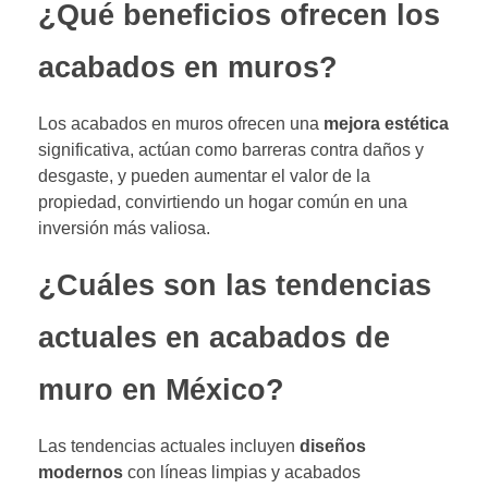
¿Qué beneficios ofrecen los
acabados en muros?
Los acabados en muros ofrecen una
mejora estética
significativa, actúan como barreras contra daños y
desgaste, y pueden aumentar el valor de la
propiedad, convirtiendo un hogar común en una
inversión más valiosa.
¿Cuáles son las tendencias
actuales en acabados de
muro en México?
Las tendencias actuales incluyen
diseños
modernos
con líneas limpias y acabados