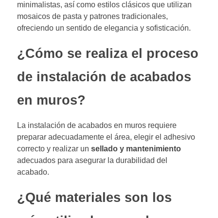
minimalistas, así como estilos clásicos que utilizan
mosaicos de pasta y patrones tradicionales,
ofreciendo un sentido de elegancia y sofisticación.
¿Cómo se realiza el proceso
de instalación de acabados
en muros?
La instalación de acabados en muros requiere
preparar adecuadamente el área, elegir el adhesivo
correcto y realizar un
sellado y mantenimiento
adecuados para asegurar la durabilidad del
acabado.
¿Qué materiales son los