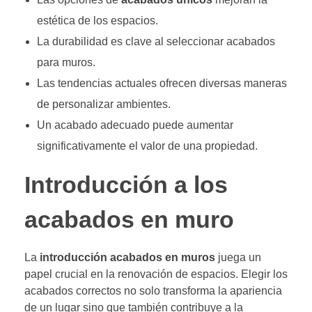
estética de los espacios.
La durabilidad es clave al seleccionar acabados
para muros.
Las tendencias actuales ofrecen diversas maneras
de personalizar ambientes.
Un acabado adecuado puede aumentar
significativamente el valor de una propiedad.
Introducción a los
acabados en muro
La
introducción acabados en muros
juega un
papel crucial en la renovación de espacios. Elegir los
acabados correctos no solo transforma la apariencia
de un lugar sino que también contribuye a la