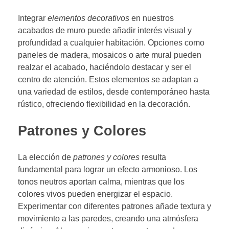
Integrar
elementos decorativos
en nuestros
acabados de muro puede añadir interés visual y
profundidad a cualquier habitación. Opciones como
paneles de madera, mosaicos o arte mural pueden
realzar el acabado, haciéndolo destacar y ser el
centro de atención. Estos elementos se adaptan a
una variedad de estilos, desde contemporáneo hasta
rústico, ofreciendo flexibilidad en la decoración.
Patrones y Colores
La elección de
patrones y colores
resulta
fundamental para lograr un efecto armonioso. Los
tonos neutros aportan calma, mientras que los
colores vivos pueden energizar el espacio.
Experimentar con diferentes patrones añade textura y
movimiento a las paredes, creando una atmósfera