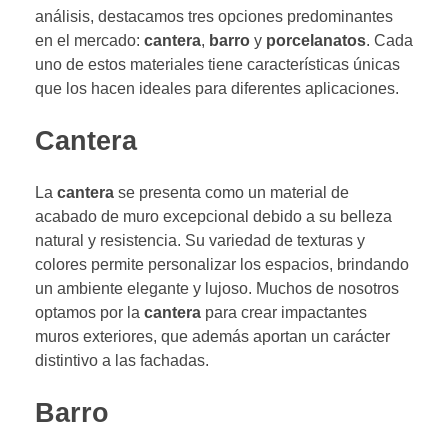
análisis, destacamos tres opciones predominantes
en el mercado:
cantera
,
barro
y
porcelanatos
. Cada
uno de estos materiales tiene características únicas
que los hacen ideales para diferentes aplicaciones.
Cantera
La
cantera
se presenta como un material de
acabado de muro excepcional debido a su belleza
natural y resistencia. Su variedad de texturas y
colores permite personalizar los espacios, brindando
un ambiente elegante y lujoso. Muchos de nosotros
optamos por la
cantera
para crear impactantes
muros exteriores, que además aportan un carácter
distintivo a las fachadas.
Barro