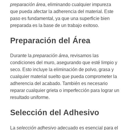
preparación área
, eliminando cualquier impureza
que pueda afectar la adherencia del material. Este
paso es fundamental, ya que una superficie bien
preparada es la base de un trabajo exitoso.
Preparación del Área
Durante la
preparación área
, revisamos las
condiciones del muro, asegurando que esté limpio y
seco. Esto incluye la eliminación de polvo, grasa y
cualquier material suelto que pueda comprometer la
adherencia del acabado. También es necesario
reparar cualquier grieta o imperfección para lograr un
resultado uniforme.
Selección del Adhesivo
La
selección adhesivo
adecuado es esencial para el