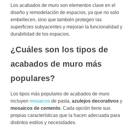
Los acabados de muro son elementos clave en el
diseño y remodelación de espacios, ya que no solo
embellecen, sino que también protegen las
superficies subyacentes y mejoran la funcionalidad y
durabilidad de los espacios.
¿Cuáles son los tipos de
acabados de muro más
populares?
Los tipos más populares de acabados de muro
incluyen
mosaicos
de pasta,
azulejos decorativos
y
mosaicos de cemento
. Cada opción tiene sus
propias características que la hacen adecuada para
distintos estilos y necesidades.