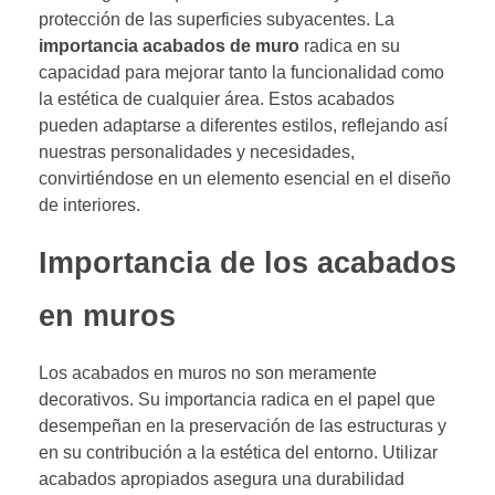
protección de las superficies subyacentes. La
importancia acabados de muro
radica en su
capacidad para mejorar tanto la funcionalidad como
la estética de cualquier área. Estos acabados
pueden adaptarse a diferentes estilos, reflejando así
nuestras personalidades y necesidades,
convirtiéndose en un elemento esencial en el diseño
de interiores.
Importancia de los acabados
en muros
Los acabados en muros no son meramente
decorativos. Su importancia radica en el papel que
desempeñan en la preservación de las estructuras y
en su contribución a la estética del entorno. Utilizar
acabados apropiados asegura una durabilidad