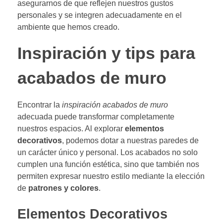
asegurarnos de que reflejen nuestros gustos
personales y se integren adecuadamente en el
ambiente que hemos creado.
Inspiración y tips para
acabados de muro
Encontrar la
inspiración acabados de muro
adecuada puede transformar completamente
nuestros espacios. Al explorar
elementos
decorativos
, podemos dotar a nuestras paredes de
un carácter único y personal. Los acabados no solo
cumplen una función estética, sino que también nos
permiten expresar nuestro estilo mediante la elección
de
patrones y colores
.
Elementos Decorativos