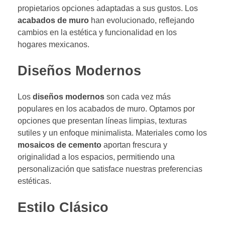
propietarios opciones adaptadas a sus gustos. Los
acabados de muro
han evolucionado, reflejando
cambios en la estética y funcionalidad en los
hogares mexicanos.
Diseños Modernos
Los
diseños modernos
son cada vez más
populares en los acabados de muro. Optamos por
opciones que presentan líneas limpias, texturas
sutiles y un enfoque minimalista. Materiales como los
mosaicos de cemento
aportan frescura y
originalidad a los espacios, permitiendo una
personalización que satisface nuestras preferencias
estéticas.
Estilo Clásico