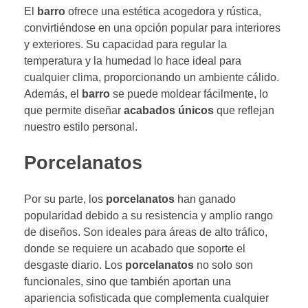
El
barro
ofrece una estética acogedora y rústica,
convirtiéndose en una opción popular para interiores
y exteriores. Su capacidad para regular la
temperatura y la humedad lo hace ideal para
cualquier clima, proporcionando un ambiente cálido.
Además, el
barro
se puede moldear fácilmente, lo
que permite diseñar
acabados únicos
que reflejan
nuestro estilo personal.
Porcelanatos
Por su parte, los
porcelanatos
han ganado
popularidad debido a su resistencia y amplio rango
de diseños. Son ideales para áreas de alto tráfico,
donde se requiere un acabado que soporte el
desgaste diario. Los
porcelanatos
no solo son
funcionales, sino que también aportan una
apariencia sofisticada que complementa cualquier