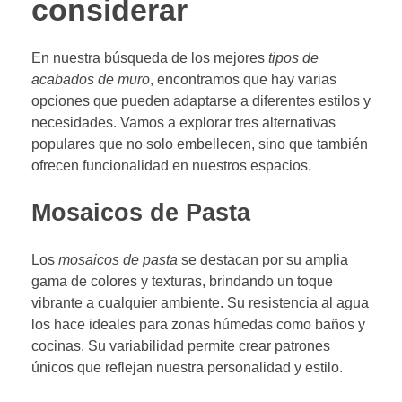
considerar
En nuestra búsqueda de los mejores
tipos de
acabados de muro
, encontramos que hay varias
opciones que pueden adaptarse a diferentes estilos y
necesidades. Vamos a explorar tres alternativas
populares que no solo embellecen, sino que también
ofrecen funcionalidad en nuestros espacios.
Mosaicos de Pasta
Los
mosaicos de pasta
se destacan por su amplia
gama de colores y texturas, brindando un toque
vibrante a cualquier ambiente. Su resistencia al agua
los hace ideales para zonas húmedas como baños y
cocinas. Su variabilidad permite crear patrones
únicos que reflejan nuestra personalidad y estilo.