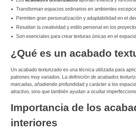
Transforman espacios ordinarios en ambientes excepci
Permiten gran personalización y adaptabilidad en el de
Resaltan la creatividad y estilo personal en los proyecto
Son esenciales para crear texturas únicas en el espacio
¿Qué es un acabado text
Un acabado texturizado es una técnica utilizada para aplic
patrones muy variados. La
definición de acabados texturi
marcadas, añadiendo profundidad y carácter a los espacio
atractivo, sino que también ayudan a ocultar imperfeccion
Importancia de los acaba
interiores