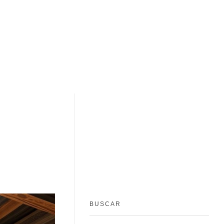
BUSCAR