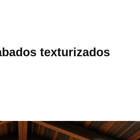
abados texturizados