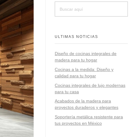
ULTIMAS NOTICIAS
Diseño de cocinas integrales de
madera para tu hogar
Cocinas a la medida: Diseño y
calidad para tu hogar
Cocinas integrales de lujo modernas
para tu casa
Acabados de la madera para
proyectos duraderos y elegantes
Soportería metálica resistente para
tus proyectos en México