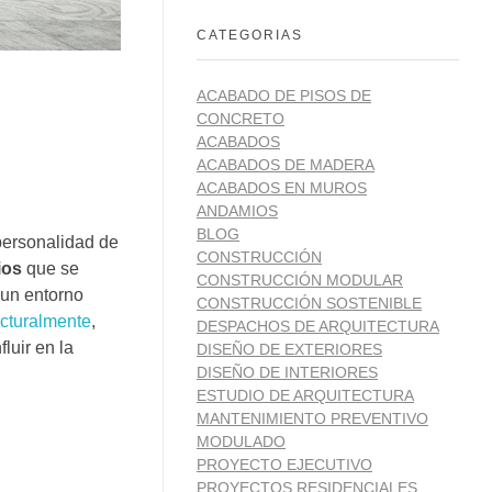
CATEGORIAS
ACABADO DE PISOS DE
CONCRETO
ACABADOS
ACABADOS DE MADERA
ACABADOS EN MUROS
ANDAMIOS
BLOG
personalidad de
CONSTRUCCIÓN
ios
que se
CONSTRUCCIÓN MODULAR
 un entorno
CONSTRUCCIÓN SOSTENIBLE
ecturalmente
,
DESPACHOS DE ARQUITECTURA
luir en la
DISEÑO DE EXTERIORES
DISEÑO DE INTERIORES
ESTUDIO DE ARQUITECTURA
MANTENIMIENTO PREVENTIVO
MODULADO
PROYECTO EJECUTIVO
PROYECTOS RESIDENCIALES