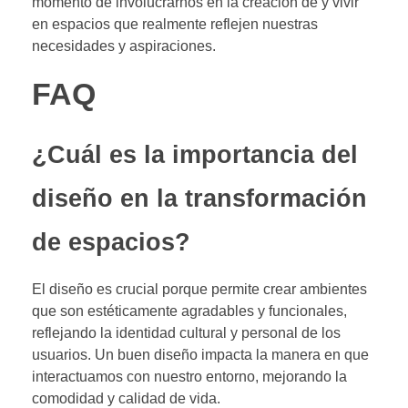
momento de involucrarnos en la creación de y vivir
en espacios que realmente reflejen nuestras
necesidades y aspiraciones.
FAQ
¿Cuál es la importancia del
diseño en la transformación
de espacios?
El diseño es crucial porque permite crear ambientes
que son estéticamente agradables y funcionales,
reflejando la identidad cultural y personal de los
usuarios. Un buen diseño impacta la manera en que
interactuamos con nuestro entorno, mejorando la
comodidad y calidad de vida.