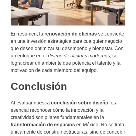
En resumen, la
renovación de oficinas
se convierte
en una inversión estratégica para cualquier negocio
que desee optimizar su desempeño y bienestar. Con
un enfoque en el
diseño de oficinas modernas
, se
logra crear un ambiente que potencia el talento y la
motivación de cada miembro del equipo.
Conclusión
Al evaluar nuestra
conclusión sobre diseño
, es
esencial reconocer cómo la innovación y la
creatividad son pilares fundamentales en la
transformación de espacios
en México. No se trata
únicamente de construir estructuras, sino de concebir