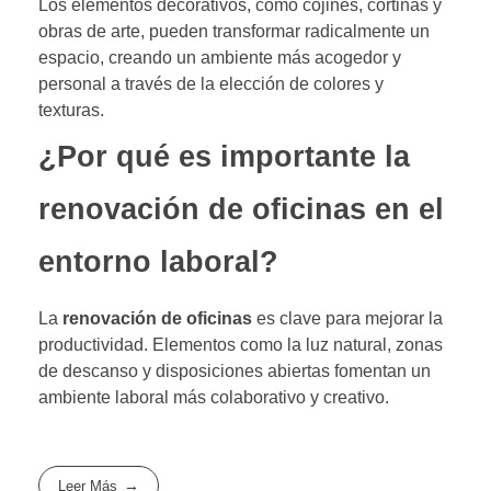
Los elementos decorativos, como cojines, cortinas y
obras de arte, pueden transformar radicalmente un
espacio, creando un ambiente más acogedor y
personal a través de la elección de colores y
texturas.
¿Por qué es importante la
renovación de oficinas en el
entorno laboral?
La
renovación de oficinas
es clave para mejorar la
productividad. Elementos como la luz natural, zonas
de descanso y disposiciones abiertas fomentan un
ambiente laboral más colaborativo y creativo.
Leer Más