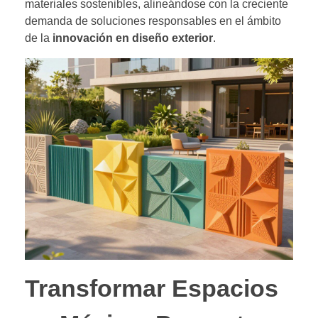
materiales sostenibles, alineándose con la creciente
demanda de soluciones responsables en el ámbito
de la
innovación en diseño exterior
.
Transformar Espacios