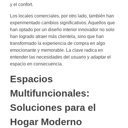
y el confort.
Los locales comerciales, por otro lado, también han
experimentado cambios significativos. Aquellos que
han optado por un diseño interior innovador no solo
han logrado atraer más clientela, sino que han
transformado la experiencia de compra en algo
emocionante y memorable. La clave radica en
entender las necesidades del usuario y adaptar el
espacio en consecuencia.
Espacios
Multifuncionales:
Soluciones para el
Hogar Moderno