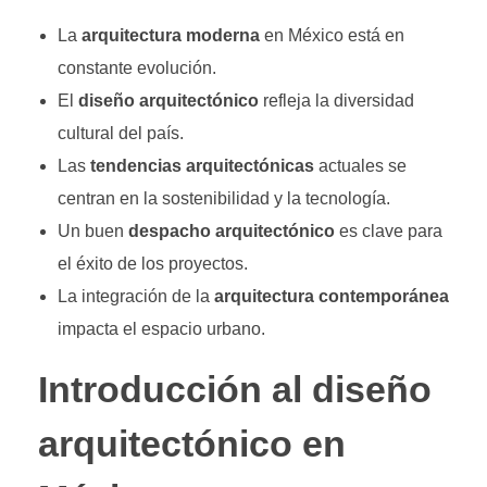
La
arquitectura moderna
en México está en
constante evolución.
El
diseño arquitectónico
refleja la diversidad
cultural del país.
Las
tendencias arquitectónicas
actuales se
centran en la sostenibilidad y la tecnología.
Un buen
despacho arquitectónico
es clave para
el éxito de los proyectos.
La integración de la
arquitectura contemporánea
impacta el espacio urbano.
Introducción al diseño
arquitectónico en