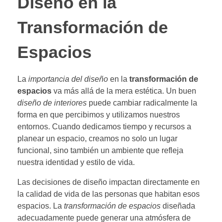
Diseño en la
Transformación de
Espacios
La
importancia del diseño
en la
transformación de
espacios
va más allá de la mera estética. Un buen
diseño de interiores
puede cambiar radicalmente la
forma en que percibimos y utilizamos nuestros
entornos. Cuando dedicamos tiempo y recursos a
planear un espacio, creamos no solo un lugar
funcional, sino también un ambiente que refleja
nuestra identidad y estilo de vida.
Las decisiones de diseño impactan directamente en
la calidad de vida de las personas que habitan esos
espacios. La
transformación de espacios
diseñada
adecuadamente puede generar una atmósfera de