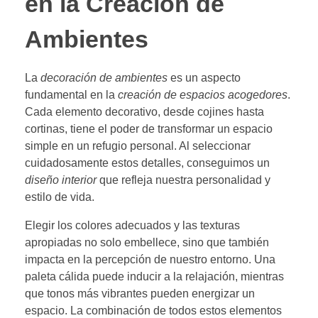
en la Creación de
Ambientes
La
decoración de ambientes
es un aspecto
fundamental en la
creación de espacios acogedores
.
Cada elemento decorativo, desde cojines hasta
cortinas, tiene el poder de transformar un espacio
simple en un refugio personal. Al seleccionar
cuidadosamente estos detalles, conseguimos un
diseño interior
que refleja nuestra personalidad y
estilo de vida.
Elegir los colores adecuados y las texturas
apropiadas no solo embellece, sino que también
impacta en la percepción de nuestro entorno. Una
paleta cálida puede inducir a la relajación, mientras
que tonos más vibrantes pueden energizar un
espacio. La combinación de todos estos elementos