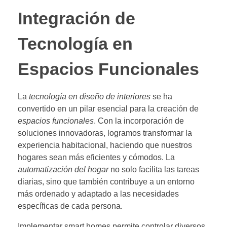
Integración de
Tecnología en
Espacios Funcionales
La
tecnología en diseño de interiores
se ha
convertido en un pilar esencial para la creación de
espacios funcionales
. Con la incorporación de
soluciones innovadoras, logramos transformar la
experiencia habitacional, haciendo que nuestros
hogares sean más eficientes y cómodos. La
automatización del hogar
no solo facilita las tareas
diarias, sino que también contribuye a un entorno
más ordenado y adaptado a las necesidades
específicas de cada persona.
Implementar smart homes permite controlar diversos