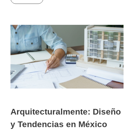
Arquitecturalmente: Diseño
y Tendencias en México