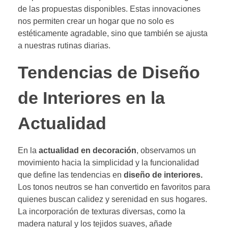
de las propuestas disponibles. Estas innovaciones
nos permiten crear un hogar que no solo es
estéticamente agradable, sino que también se ajusta
a nuestras rutinas diarias.
Tendencias de Diseño
de Interiores en la
Actualidad
En la
actualidad en decoración
, observamos un
movimiento hacia la simplicidad y la funcionalidad
que define las tendencias en
diseño de interiores.
Los tonos neutros se han convertido en favoritos para
quienes buscan calidez y serenidad en sus hogares.
La incorporación de texturas diversas, como la
madera natural y los tejidos suaves, añade