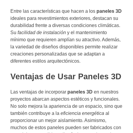
Entre las características que hacen a los
paneles 3D
ideales para revestimientos exteriores, destacan su
durabilidad frente a diversas condiciones climáticas.
Su
facilidad de instalación
y el mantenimiento
mínimo que requieren amplían su atractivo. Además,
la variedad de diseños disponibles permite realizar
creaciones personalizadas que se adaptan a
diferentes estilos arquitectónicos.
Ventajas de Usar Paneles 3D
Las ventajas de incorporar
paneles 3D
en nuestros
proyectos abarcan aspectos estéticos y funcionales.
No solo mejora la apariencia de un espacio, sino que
también contribuye a la
eficiencia energética
al
proporcionar un mejor aislamiento. Asimismo,
muchos de estos paneles pueden ser fabricados con