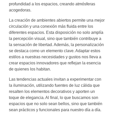
profundidad a los espacios, creando atmósferas
acogedoras.
La creación de ambientes abiertos permite una mejor
circulación y una conexión más fluida entre los
diferentes espacios. Esta disposición no solo amplía
la percepción visual, sino que también contribuye a
la sensación de libertad. Además, la personalización
se destaca como un elemento clave. Adaptar estos
estilos a nuestras necesidades y gustos nos lleva a
crear espacios innovadores que reflejan la esencia
de quienes los habitan.
Las tendencias actuales invitan a experimentar con
la iluminación, utilizando fuentes de luz cálida que
resalten los elementos decorativos y aporten un
toque de elegancia. Al final, lo que buscamos son
espacios que no solo sean bellos, sino que también
sean prácticos y funcionales para nuestro día a día.