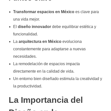
Transformar espacios en México
es clave para
una vida mejor.
El
diseño innovador
debe equilibrar estética y
funcionalidad.
La
arquitectura en México
evoluciona
constantemente para adaptarse a nuevas
necesidades.
La remodelación de espacios impacta
directamente en la calidad de vida.
Un entorno bien diseñado estimula la creatividad y
la productividad.
La Importancia del