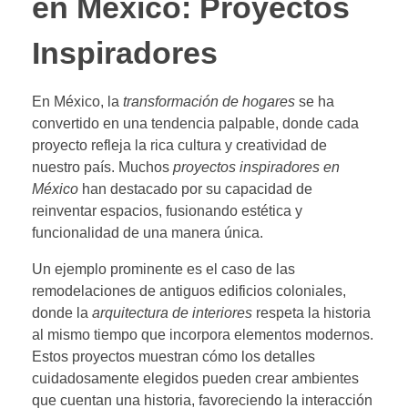
en México: Proyectos
Inspiradores
En México, la
transformación de hogares
se ha
convertido en una tendencia palpable, donde cada
proyecto refleja la rica cultura y creatividad de
nuestro país. Muchos
proyectos inspiradores en
México
han destacado por su capacidad de
reinventar espacios, fusionando estética y
funcionalidad de una manera única.
Un ejemplo prominente es el caso de las
remodelaciones de antiguos edificios coloniales,
donde la
arquitectura de interiores
respeta la historia
al mismo tiempo que incorpora elementos modernos.
Estos proyectos muestran cómo los detalles
cuidadosamente elegidos pueden crear ambientes
que cuentan una historia, favoreciendo la interacción