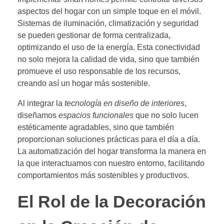
aspectos del hogar con un simple toque en el móvil.
Sistemas de iluminación, climatización y seguridad
se pueden gestionar de forma centralizada,
optimizando el uso de la energía. Esta conectividad
no solo mejora la calidad de vida, sino que también
promueve el uso responsable de los recursos,
creando así un hogar más sostenible.
Al integrar la
tecnología en diseño de interiores
,
diseñamos
espacios funcionales
que no solo lucen
estéticamente agradables, sino que también
proporcionan soluciones prácticas para el día a día.
La automatización del hogar transforma la manera en
la que interactuamos con nuestro entorno, facilitando
comportamientos más sostenibles y productivos.
El Rol de la Decoración