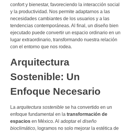
confort y bienestar, favoreciendo la interacción social
y la productividad. Nos permite adaptarnos a las
necesidades cambiantes de los usuarios y a las
tendencias contemporáneas. Al final, un diseño bien
ejecutado puede convertir un espacio ordinario en un
lugar extraordinario, transformando nuestra relación
con el entorno que nos rodea.
Arquitectura
Sostenible: Un
Enfoque Necesario
La
arquitectura sostenible
se ha convertido en un
enfoque fundamental en la
transformación de
espacios
en México. Al adoptar el
diseño
bioclimático
, logramos no solo mejorar la estética de