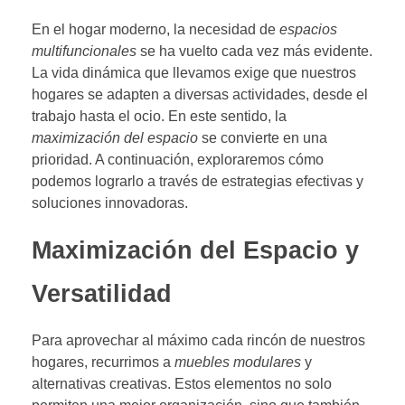
En el hogar moderno, la necesidad de
espacios
multifuncionales
se ha vuelto cada vez más evidente.
La vida dinámica que llevamos exige que nuestros
hogares se adapten a diversas actividades, desde el
trabajo hasta el ocio. En este sentido, la
maximización del espacio
se convierte en una
prioridad. A continuación, exploraremos cómo
podemos lograrlo a través de estrategias efectivas y
soluciones innovadoras.
Maximización del Espacio y
Versatilidad
Para aprovechar al máximo cada rincón de nuestros
hogares, recurrimos a
muebles modulares
y
alternativas creativas. Estos elementos no solo