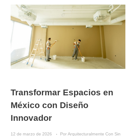
Transformar Espacios en
México con Diseño
Innovador
12 de marzo de 2026
Por
Arquitecturalmente
Con
Sin