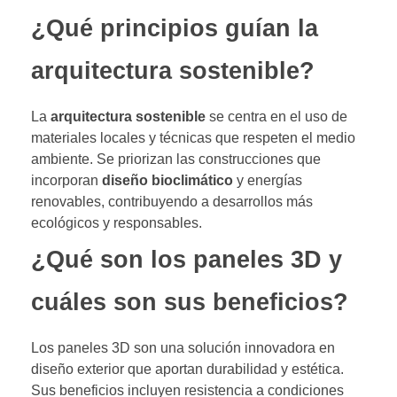
¿Qué principios guían la
arquitectura sostenible?
La
arquitectura sostenible
se centra en el uso de
materiales locales y técnicas que respeten el medio
ambiente. Se priorizan las construcciones que
incorporan
diseño bioclimático
y energías
renovables, contribuyendo a desarrollos más
ecológicos y responsables.
¿Qué son los paneles 3D y
cuáles son sus beneficios?
Los paneles 3D son una solución innovadora en
diseño exterior que aportan durabilidad y estética.
Sus beneficios incluyen resistencia a condiciones