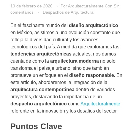
19 de febrero de 2026
Por
Arquitecturalmente
Con
Sin
comentarios
Despachos de Arquitectura
En el fascinante mundo del
diseño arquitectónico
en México, asistimos a una evolución constante que
refleja la diversidad cultural y los avances
tecnológicos del país. A medida que exploramos las
tendencias arquitectónicas
actuales, nos damos
cuenta de cómo la
arquitectura moderna
no solo
transforma el paisaje urbano, sino que también
promueve un enfoque en el
diseño responsable.
En
este artículo, abordaremos la integración de la
arquitectura contemporánea
dentro de variados
proyectos, destacando la importancia de un
despacho arquitectónico
como
Arquitecturalmente
,
referente en la innovación y los desafíos del sector.
Puntos Clave