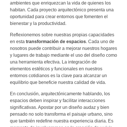
ambientes que enriquezcan la vida de quienes los
habitan. Cada proyecto arquitectónico presenta una
oportunidad para crear entornos que fomenten el
bienestar y la productividad.
Reflexionemos sobre nuestras propias capacidades
en esta
transformación de espacios
. Cada uno de
nosotros puede contribuir a mejorar nuestros hogares
y lugares de trabajo mediante el uso del diseño como
una herramienta efectiva. La integración de
elementos estéticos y funcionales en nuestros
entornos cotidianos es la clave para alcanzar un
equilibrio que beneficie nuestra calidad de vida.
En conclusión, arquitectónicamente hablando, los
espacios deben inspirar y facilitar interacciones
significativas. Apostar por un diseño audaz y bien
pensado no solo transforma el paisaje urbano, sino
que también redefine nuestra experiencia diaria. Es