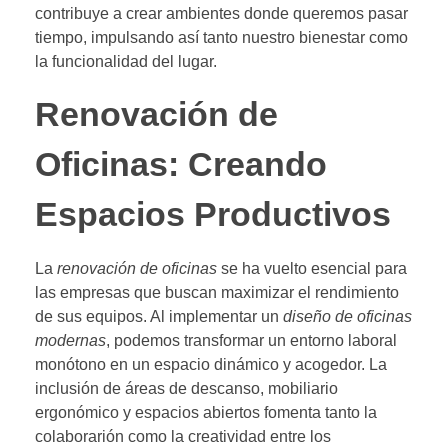
contribuye a crear ambientes donde queremos pasar
tiempo, impulsando así tanto nuestro bienestar como
la funcionalidad del lugar.
Renovación de
Oficinas: Creando
Espacios Productivos
La
renovación de oficinas
se ha vuelto esencial para
las empresas que buscan maximizar el rendimiento
de sus equipos. Al implementar un
diseño de oficinas
modernas
, podemos transformar un entorno laboral
monótono en un espacio dinámico y acogedor. La
inclusión de áreas de descanso, mobiliario
ergonómico y espacios abiertos fomenta tanto la
colaborarión como la creatividad entre los