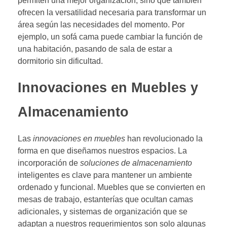
permiten una mejor organización, sino que también
ofrecen la versatilidad necesaria para transformar un
área según las necesidades del momento. Por
ejemplo, un sofá cama puede cambiar la función de
una habitación, pasando de sala de estar a
dormitorio sin dificultad.
Innovaciones en Muebles y
Almacenamiento
Las
innovaciones en muebles
han revolucionado la
forma en que diseñamos nuestros espacios. La
incorporación de
soluciones de almacenamiento
inteligentes es clave para mantener un ambiente
ordenado y funcional. Muebles que se convierten en
mesas de trabajo, estanterías que ocultan camas
adicionales, y sistemas de organización que se
adaptan a nuestros requerimientos son solo algunas