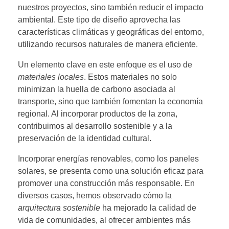
nuestros proyectos, sino también reducir el impacto
ambiental. Este tipo de diseño aprovecha las
características climáticas y geográficas del entorno,
utilizando recursos naturales de manera eficiente.
Un elemento clave en este enfoque es el uso de
materiales locales
. Estos materiales no solo
minimizan la huella de carbono asociada al
transporte, sino que también fomentan la economía
regional. Al incorporar productos de la zona,
contribuimos al desarrollo sostenible y a la
preservación de la identidad cultural.
Incorporar energías renovables, como los paneles
solares, se presenta como una solución eficaz para
promover una construcción más responsable. En
diversos casos, hemos observado cómo la
arquitectura sostenible
ha mejorado la calidad de
vida de comunidades, al ofrecer ambientes más