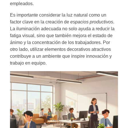
empleados.
Es importante considerar la luz natural como un
factor clave en la creación de
espacios productivos
.
La iluminación adecuada no solo ayuda a reducir la
fatiga visual, sino que también mejora el estado de
ánimo y la concentración de los trabajadores. Por
otro lado, utilizar elementos decorativos atractivos
contribuye a un ambiente que inspire innovación y
trabajo en equipo.