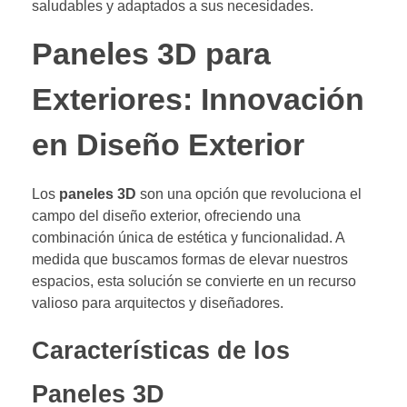
saludables y adaptados a sus necesidades.
Paneles 3D para
Exteriores: Innovación
en Diseño Exterior
Los
paneles 3D
son una opción que revoluciona el
campo del diseño exterior, ofreciendo una
combinación única de estética y funcionalidad. A
medida que buscamos formas de elevar nuestros
espacios, esta solución se convierte en un recurso
valioso para arquitectos y diseñadores.
Características de los
Paneles 3D