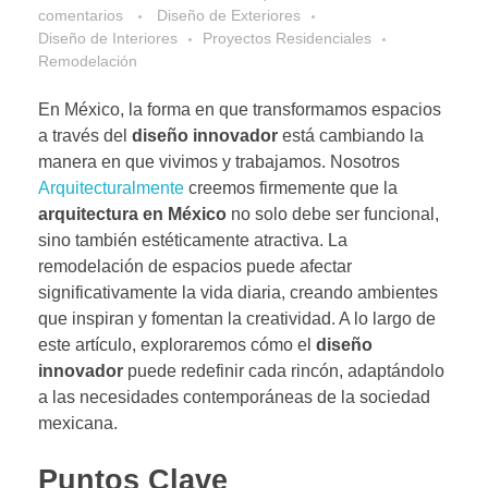
comentarios
Diseño de Exteriores
Diseño de Interiores
Proyectos Residenciales
Remodelación
En México, la forma en que transformamos espacios
a través del
diseño innovador
está cambiando la
manera en que vivimos y trabajamos. Nosotros
Arquitecturalmente
creemos firmemente que la
arquitectura en México
no solo debe ser funcional,
sino también estéticamente atractiva. La
remodelación de espacios puede afectar
significativamente la vida diaria, creando ambientes
que inspiran y fomentan la creatividad. A lo largo de
este artículo, exploraremos cómo el
diseño
innovador
puede redefinir cada rincón, adaptándolo
a las necesidades contemporáneas de la sociedad
mexicana.
Puntos Clave