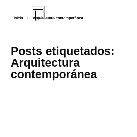
Inicio
Arquitectura contemporánea
Arquitecturalmente
Posts etiquetados:
Arquitectura
contemporánea