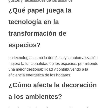
gustos y necesidades de los usuarios.
¿Qué papel juega la
tecnología en la
transformación de
espacios?
La tecnología, como la domótica y la automatización,
mejora la funcionalidad de los espacios, permitiendo
una mejor gestionabilidad y contribuyendo a la
eficiencia energética de los hogares.
¿Cómo afecta la decoración
a los ambientes?