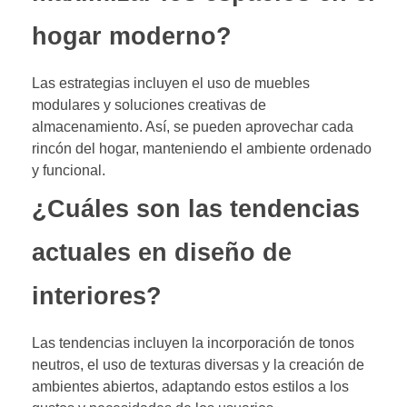
hogar moderno?
Las estrategias incluyen el uso de muebles
modulares y soluciones creativas de
almacenamiento. Así, se pueden aprovechar cada
rincón del hogar, manteniendo el ambiente ordenado
y funcional.
¿Cuáles son las tendencias
actuales en diseño de
interiores?
Las tendencias incluyen la incorporación de tonos
neutros, el uso de texturas diversas y la creación de
ambientes abiertos, adaptando estos estilos a los