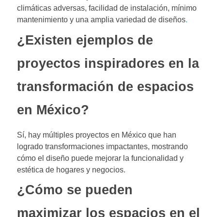
climáticas adversas, facilidad de instalación, mínimo
mantenimiento y una amplia variedad de diseños
.
¿Existen ejemplos de
proyectos inspiradores en la
transformación de espacios
en México?
Sí, hay múltiples proyectos en México que han
logrado transformaciones impactantes, mostrando
cómo el diseño puede mejorar la funcionalidad y
estética de hogares y negocios.
¿Cómo se pueden
maximizar los espacios en el