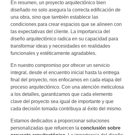
En resumen, un proyecto arquitectónico bien
diseñado no solo asegura la correcta edificación de
una obra, sino que también establece las
condiciones para crear espacios que se alineen con
las expectativas del cliente. La importancia del
diseño arquitectónico radica en su capacidad para
transformar ideas y necesidades en realidades
funcionales y estéticamente agradables.
En nuestro compromiso por ofrecer un servicio
integral, desde el encuentro inicial hasta la entrega
final del proyecto, nos enfocamos en cada etapa del
proceso arquitectónico. Con una atención meticulosa
a los detalles, garantizamos que cada elemento
clave del proyecto sea igual de importante y que
cada decisión tomada contribuya al éxito del mismo.
Estamos dedicados a proporcionar soluciones
personalizadas que refuercen la
conclusión sobre