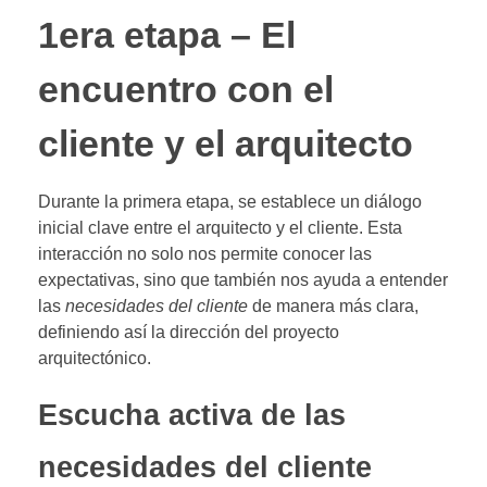
1era etapa – El
encuentro con el
cliente y el arquitecto
Durante la primera etapa, se establece un diálogo
inicial clave entre el arquitecto y el cliente. Esta
interacción no solo nos permite conocer las
expectativas, sino que también nos ayuda a entender
las
necesidades del cliente
de manera más clara,
definiendo así la dirección del proyecto
arquitectónico.
Escucha activa de las
necesidades del cliente