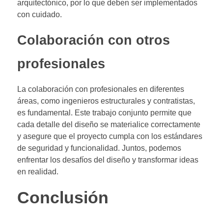
arquitectónico, por lo que deben ser implementados
con cuidado.
Colaboración con otros
profesionales
La colaboración con profesionales en diferentes
áreas, como ingenieros estructurales y contratistas,
es fundamental. Este trabajo conjunto permite que
cada detalle del diseño se materialice correctamente
y asegure que el proyecto cumpla con los estándares
de seguridad y funcionalidad. Juntos, podemos
enfrentar los desafíos del diseño y transformar ideas
en realidad.
Conclusión