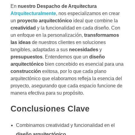
En
nuestro Despacho de Arquitectura
Atrquitecturalmente
, nos especializamos en crear
un
proyecto arquitectónico
ideal que combine la
creatividad
y la funcionalidad en cada diseño. Con
un enfoque en la personalización,
transformamos
las ideas
de nuestros clientes en soluciones
tangibles, adaptadas a sus
necesidades
y
presupuestos
. Entendemos que un
diseño
arquitectónico
bien concebido es esencial para una
construcción
exitosa, por lo que cada plano
arquitectónico que elaboramos refleja la esencia del
proyecto, asegurando que cada espacio funcione de
manera efectiva para su propósito.
Conclusiones Clave
Combinamos creatividad y funcionalidad en el
diseño arquitectónico
.