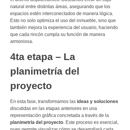
natural entre distintas áreas, asegurando que los
espacios estén interconectados de manera lógica.
Esto no solo optimiza el uso del inmueble, sino que
también mejora la experiencia del usuario, haciendo
que cada rincón cumpla su función de manera
armoniosa.
4ta etapa – La
planimetría del
proyecto
En esta fase, transformamos las
ideas y soluciones
discutidas en las etapas anteriores en una
representación gráfica concretada a través de la
planimetría del proyecto
. Este proceso es esencial,
pues permite visualizar cómo se desarrollará cada