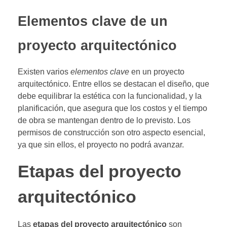
Elementos clave de un
proyecto arquitectónico
Existen varios
elementos clave
en un proyecto
arquitectónico. Entre ellos se destacan el diseño, que
debe equilibrar la estética con la funcionalidad, y la
planificación, que asegura que los costos y el tiempo
de obra se mantengan dentro de lo previsto. Los
permisos de construcción son otro aspecto esencial,
ya que sin ellos, el proyecto no podrá avanzar.
Etapas del proyecto
arquitectónico
Las
etapas del proyecto arquitectónico
son