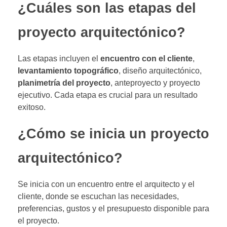
¿Cuáles son las etapas del
proyecto arquitectónico?
Las etapas incluyen el
encuentro con el cliente
,
levantamiento topográfico
, diseño arquitectónico,
planimetría del proyecto
, anteproyecto y proyecto
ejecutivo. Cada etapa es crucial para un resultado
exitoso.
¿Cómo se inicia un proyecto
arquitectónico?
Se inicia con un encuentro entre el arquitecto y el
cliente, donde se escuchan las necesidades,
preferencias, gustos y el presupuesto disponible para
el proyecto.