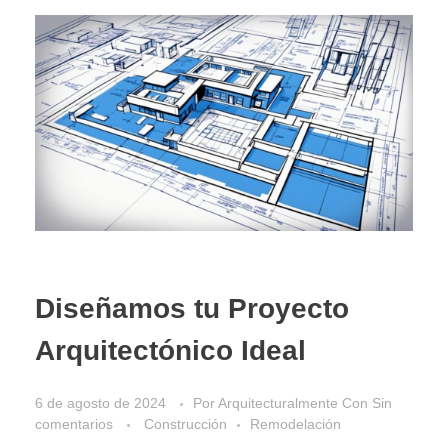
Diseñamos tu Proyecto
Arquitectónico Ideal
6 de agosto de 2024
Por
Arquitecturalmente
Con
Sin
comentarios
Construcción
Remodelación