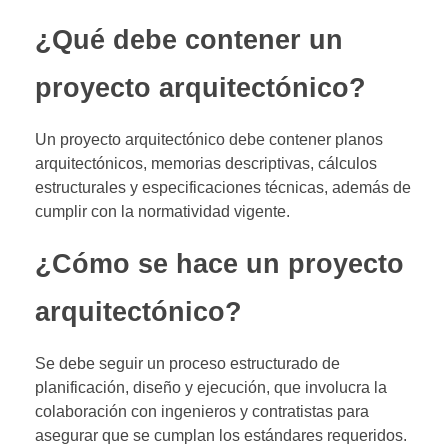
¿Qué debe contener un
proyecto arquitectónico?
Un proyecto arquitectónico debe contener planos
arquitectónicos, memorias descriptivas, cálculos
estructurales y especificaciones técnicas, además de
cumplir con la normatividad vigente.
¿Cómo se hace un proyecto
arquitectónico?
Se debe seguir un proceso estructurado de
planificación, diseño y ejecución, que involucra la
colaboración con ingenieros y contratistas para
asegurar que se cumplan los estándares requeridos.