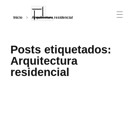
Inicio
Arquitectura residencial
Arquitecturalmente
Posts etiquetados:
Arquitectura
residencial