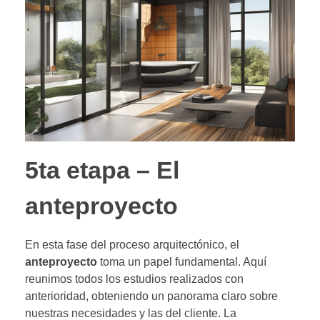
5ta etapa – El
anteproyecto
En esta fase del proceso arquitectónico, el
anteproyecto
toma un papel fundamental. Aquí
reunimos todos los estudios realizados con
anterioridad, obteniendo un panorama claro sobre
nuestras necesidades y las del cliente. La