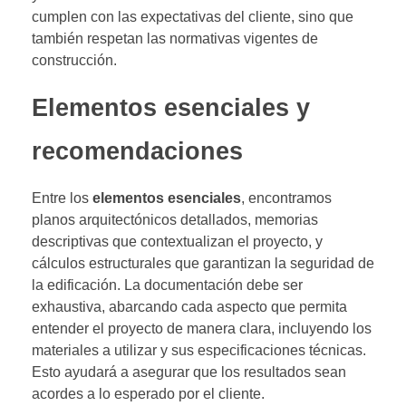
cumplen con las expectativas del cliente, sino que
también respetan las normativas vigentes de
construcción.
Elementos esenciales y
recomendaciones
Entre los
elementos esenciales
, encontramos
planos arquitectónicos detallados, memorias
descriptivas que contextualizan el proyecto, y
cálculos estructurales que garantizan la seguridad de
la edificación. La documentación debe ser
exhaustiva, abarcando cada aspecto que permita
entender el proyecto de manera clara, incluyendo los
materiales a utilizar y sus especificaciones técnicas.
Esto ayudará a asegurar que los resultados sean
acordes a lo esperado por el cliente.