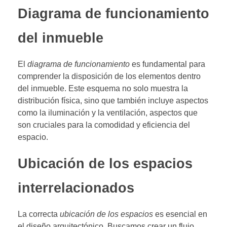
Diagrama de funcionamiento
del inmueble
El
diagrama de funcionamiento
es fundamental para
comprender la disposición de los elementos dentro
del inmueble. Este esquema no solo muestra la
distribución física, sino que también incluye aspectos
como la iluminación y la ventilación, aspectos que
son cruciales para la comodidad y eficiencia del
espacio.
Ubicación de los espacios
interrelacionados
La correcta
ubicación de los espacios
es esencial en
el diseño arquitectónico. Buscamos crear un flujo