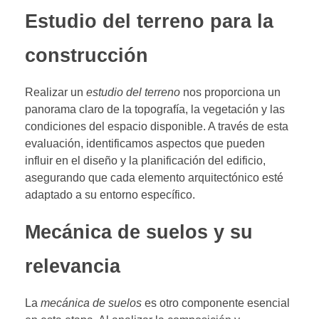
Estudio del terreno para la
construcción
Realizar un
estudio del terreno
nos proporciona un
panorama claro de la topografía, la vegetación y las
condiciones del espacio disponible. A través de esta
evaluación, identificamos aspectos que pueden
influir en el diseño y la planificación del edificio,
asegurando que cada elemento arquitectónico esté
adaptado a su entorno específico.
Mecánica de suelos y su
relevancia
La
mecánica de suelos
es otro componente esencial