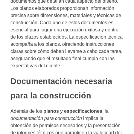
documentos que detallan cada aspecto del diseño.
Los planos elaborados proporcionan información
precisa sobre dimensiones, materiales y técnicas de
construcción. Cada uno de estos documentos es
esencial para lograr una ejecución exitosa y dentro
de los plazos establecidos. La especificación técnica
acompaña a los planos, ofreciendo instrucciones
claras sobre cómo deben llevarse a cabo cada tarea,
asegurando que el resultado final cumpla con las
expectativas del cliente.
Documentación necesaria
para la construcción
Además de los
planos y especificaciones
, la
documentación para construcción
implica la
obtención de permisos necesarios y la presentación
de informes técnicos que garanticen la viabilidad del