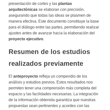
presentación de cortes y las
plantas
arquitectónicas
se elaboran con precisión,
asegurando que todas las ideas se plasmen de
manera efectiva. Este documento constituye la base
para el diálogo entre las partes, permitiendo realizar
ajustes antes de avanzar hacia la elaboración del
proyecto ejecutivo
.
Resumen de los estudios
realizados previamente
El
anteproyecto
refleja un compendio de los
análisis y estudios previos. Estos resultados nos
permiten tener una comprensión más completa del
espacio y las facilidades necesarias. La integración
de la información obtenida garantiza que nuestras
propuestas sean pertinentes y acordes con las