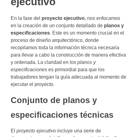
ejecutivo
En la fase del
proyecto ejecutivo
, nos enfocamos
en la creación de un conjunto detallado de
planos y
especificaciones
. Este es un momento crucial en el
proceso de diseño arquitectónico, donde
recopilamos toda la información técnica necesaria
para llevar a cabo la construcción de manera efectiva
y ordenada. La claridad en los
planos y
especificaciones
es primordial para que los
trabajadores tengan la guía adecuada al momento de
ejecutar el proyecto.
Conjunto de planos y
especificaciones técnicas
El
proyecto ejecutivo
incluye una serie de