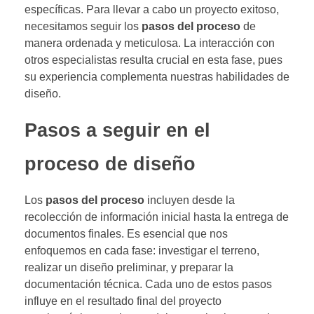
específicas. Para llevar a cabo un proyecto exitoso,
necesitamos seguir los
pasos del proceso
de
manera ordenada y meticulosa. La interacción con
otros especialistas resulta crucial en esta fase, pues
su experiencia complementa nuestras habilidades de
diseño.
Pasos a seguir en el
proceso de diseño
Los
pasos del proceso
incluyen desde la
recolección de información inicial hasta la entrega de
documentos finales. Es esencial que nos
enfoquemos en cada fase: investigar el terreno,
realizar un diseño preliminar, y preparar la
documentación técnica. Cada uno de estos pasos
influye en el resultado final del proyecto