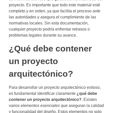
proyecto. Es importante que todo este material esté
completo y en orden, ya que facilita el proceso ante
las autoridades y asegura el cumplimiento de las
normativas locales. Sin esta documentación,
cualquier proyecto podría enfrentar retrasos o
problemas legales durante su avance.
¿Qué debe contener
un proyecto
arquitectónico?
Para desarrollar un proyecto arquitectónico exitoso,
es fundamental identificar claramente
¿qué debe
contener un proyecto arquitectónico?
. Existen
varios
elementos esenciales
que aseguran la calidad
y funcionalidad del diseño. Estos elementos no solo