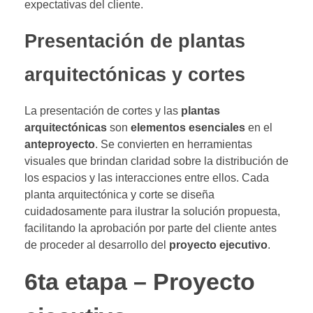
expectativas del cliente.
Presentación de plantas
arquitectónicas y cortes
La presentación de cortes y las
plantas
arquitectónicas
son
elementos esenciales
en el
anteproyecto
. Se convierten en herramientas
visuales que brindan claridad sobre la distribución de
los espacios y las interacciones entre ellos. Cada
planta arquitectónica y corte se diseña
cuidadosamente para ilustrar la solución propuesta,
facilitando la aprobación por parte del cliente antes
de proceder al desarrollo del
proyecto ejecutivo
.
6ta etapa – Proyecto