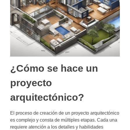
¿Cómo se hace un
proyecto
arquitectónico?
El proceso de creación de un proyecto arquitectónico
es complejo y consta de múltiples etapas. Cada una
requiere atención a los detalles y habilidades