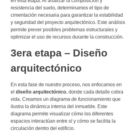
en esta etapa. Al analizar la composición y
resistencia del suelo, determinamos el tipo de
cimentación necesaria para garantizar la estabilidad
y seguridad del proyecto arquitectónico. Este análisis
permite prever posibles problemas estructurales y
optimizar el uso de recursos durante la construcción.
3era etapa – Diseño
arquitectónico
En esta fase de nuestro proceso, nos enfocamos en
el
diseño arquitectónico
, donde cada detalle cobra
vida. Creamos un
diagrama de funcionamiento
que
ilustra la dinámica interna del inmueble. Este
diagrama permite visualizar cómo los diferentes
espacios interactúan entre sí y cómo se facilita la
circulación dentro del edificio.