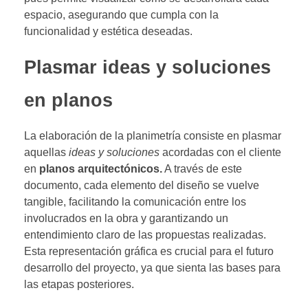
espacio, asegurando que cumpla con la
funcionalidad y estética deseadas.
Plasmar ideas y soluciones
en planos
La elaboración de la planimetría consiste en plasmar
aquellas
ideas y soluciones
acordadas con el cliente
en
planos arquitectónicos.
A través de este
documento, cada elemento del diseño se vuelve
tangible, facilitando la comunicación entre los
involucrados en la obra y garantizando un
entendimiento claro de las propuestas realizadas.
Esta representación gráfica es crucial para el futuro
desarrollo del proyecto, ya que sienta las bases para
las etapas posteriores.