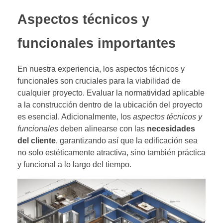
Aspectos técnicos y
funcionales importantes
En nuestra experiencia, los aspectos técnicos y
funcionales son cruciales para la viabilidad de
cualquier proyecto. Evaluar la normatividad aplicable
a la construcción dentro de la ubicación del proyecto
es esencial. Adicionalmente, los
aspectos técnicos y
funcionales
deben alinearse con las
necesidades
del cliente
, garantizando así que la edificación sea
no solo estéticamente atractiva, sino también práctica
y funcional a lo largo del tiempo.