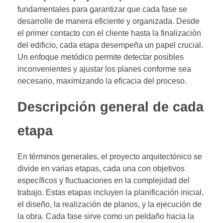
fundamentales para garantizar que cada fase se
desarrolle de manera eficiente y organizada. Desde
el primer contacto con el cliente hasta la finalización
del edificio, cada etapa desempeña un papel crucial.
Un enfoque metódico permite detectar posibles
inconvenientes y ajustar los planes conforme sea
necesario, maximizando la eficacia del proceso.
Descripción general de cada
etapa
En términos generales, el proyecto arquitectónico se
divide en varias etapas, cada una con objetivos
específicos y fluctuaciones en la complejidad del
trabajo. Estas etapas incluyen la planificación inicial,
el diseño, la realización de planos, y la ejecución de
la obra. Cada fase sirve como un peldaño hacia la