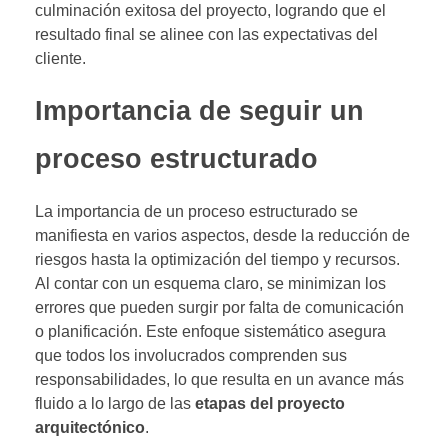
culminación exitosa del proyecto, logrando que el
resultado final se alinee con las expectativas del
cliente.
Importancia de seguir un
proceso estructurado
La importancia de un proceso estructurado se
manifiesta en varios aspectos, desde la reducción de
riesgos hasta la optimización del tiempo y recursos.
Al contar con un esquema claro, se minimizan los
errores que pueden surgir por falta de comunicación
o planificación. Este enfoque sistemático asegura
que todos los involucrados comprenden sus
responsabilidades, lo que resulta en un avance más
fluido a lo largo de las
etapas del proyecto
arquitectónico
.