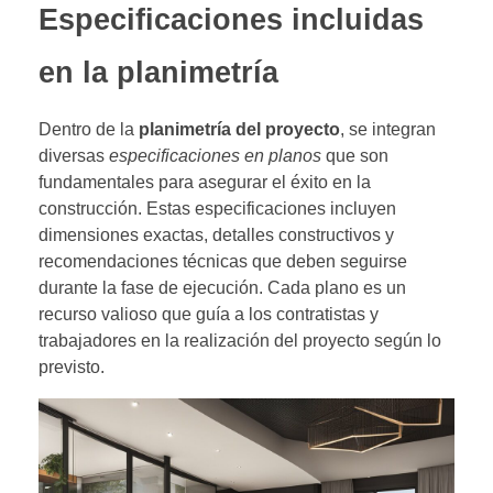
Especificaciones incluidas
en la planimetría
Dentro de la
planimetría del proyecto
, se integran
diversas
especificaciones en planos
que son
fundamentales para asegurar el éxito en la
construcción. Estas especificaciones incluyen
dimensiones exactas, detalles constructivos y
recomendaciones técnicas que deben seguirse
durante la fase de ejecución. Cada plano es un
recurso valioso que guía a los contratistas y
trabajadores en la realización del proyecto según lo
previsto.