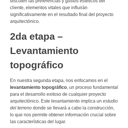
discuten las preferencias y gustos estéticos del
cliente, elementos vitales que influirán
significativamente en el resultado final del proyecto
arquitectónico.
2da etapa –
Levantamiento
topográfico
En nuestra segunda etapa, nos enfocamos en el
levantamiento topográfico
, un proceso fundamental
para el desarrollo exitoso de cualquier proyecto
arquitectónico. Este levantamiento implica un
estudio
del terreno
donde se llevará a cabo la construcción,
lo que nos permite obtener información crucial sobre
las características del lugar.