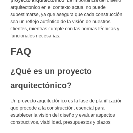
proyecto arquitectónico
. La importancia del diseño
arquitectónico en el contexto actual no puede
subestimarse, ya que asegura que cada construcción
sea un reflejo auténtico de la visión de nuestros
clientes, mientras cumple con las normas técnicas y
funcionales necesarias.
FAQ
¿Qué es un proyecto
arquitectónico?
Un proyecto arquitectónico es la fase de planificación
que precede a la construcción, esencial para
establecer la visión del diseño y evaluar aspectos
constructivos, viabilidad, presupuestos y plazos.