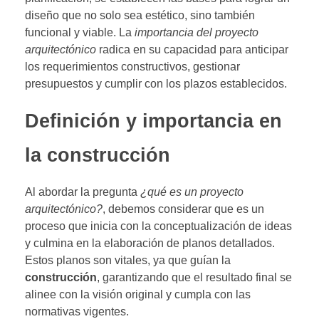
diseño que no solo sea estético, sino también
funcional y viable. La
importancia del proyecto
arquitectónico
radica en su capacidad para anticipar
los requerimientos constructivos, gestionar
presupuestos y cumplir con los plazos establecidos.
Definición y importancia en
la construcción
Al abordar la pregunta
¿qué es un proyecto
arquitectónico?
, debemos considerar que es un
proceso que inicia con la conceptualización de ideas
y culmina en la elaboración de planos detallados.
Estos planos son vitales, ya que guían la
construcción
, garantizando que el resultado final se
alinee con la visión original y cumpla con las
normativas vigentes.