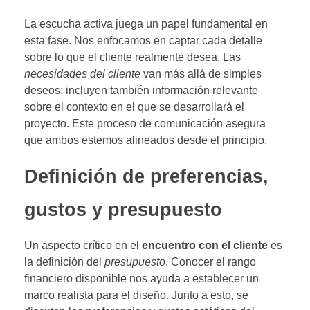
La escucha activa juega un papel fundamental en
esta fase. Nos enfocamos en captar cada detalle
sobre lo que el cliente realmente desea. Las
necesidades del cliente
van más allá de simples
deseos; incluyen también información relevante
sobre el contexto en el que se desarrollará el
proyecto. Este proceso de comunicación asegura
que ambos estemos alineados desde el principio.
Definición de preferencias,
gustos y presupuesto
Un aspecto crítico en el
encuentro con el cliente
es
la definición del
presupuesto
. Conocer el rango
financiero disponible nos ayuda a establecer un
marco realista para el diseño. Junto a esto, se