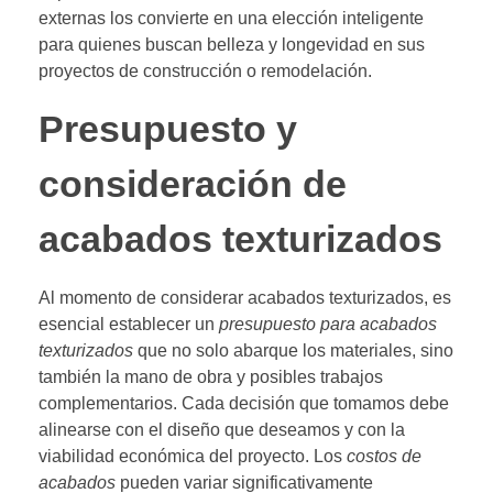
externas los convierte en una elección inteligente
para quienes buscan belleza y longevidad en sus
proyectos de construcción o remodelación.
Presupuesto y
consideración de
acabados texturizados
Al momento de considerar acabados texturizados, es
esencial establecer un
presupuesto para acabados
texturizados
que no solo abarque los materiales, sino
también la mano de obra y posibles trabajos
complementarios. Cada decisión que tomamos debe
alinearse con el diseño que deseamos y con la
viabilidad económica del proyecto. Los
costos de
acabados
pueden variar significativamente