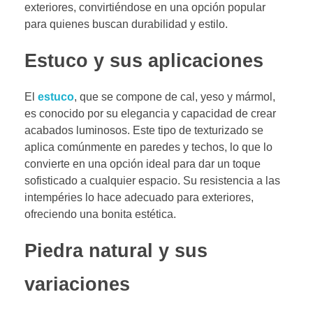
exteriores, convirtiéndose en una opción popular
para quienes buscan durabilidad y estilo.
Estuco y sus aplicaciones
El
estuco
, que se compone de cal, yeso y mármol,
es conocido por su elegancia y capacidad de crear
acabados luminosos. Este tipo de texturizado se
aplica comúnmente en paredes y techos, lo que lo
convierte en una opción ideal para dar un toque
sofisticado a cualquier espacio. Su resistencia a las
intempéries lo hace adecuado para exteriores,
ofreciendo una bonita estética.
Piedra natural y sus
variaciones