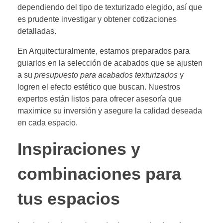
dependiendo del tipo de texturizado elegido, así que
es prudente investigar y obtener cotizaciones
detalladas.
En Arquitecturalmente, estamos preparados para
guiarlos en la selección de acabados que se ajusten
a su
presupuesto para acabados texturizados
y
logren el efecto estético que buscan. Nuestros
expertos están listos para ofrecer asesoría que
maximice su inversión y asegure la calidad deseada
en cada espacio.
Inspiraciones y
combinaciones para
tus espacios