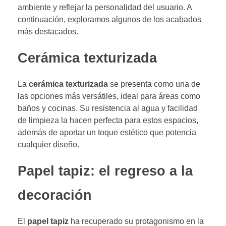
ambiente y reflejar la personalidad del usuario. A
continuación, exploramos algunos de los acabados
más destacados.
Cerámica texturizada
La
cerámica texturizada
se presenta como una de
las opciones más versátiles, ideal para áreas como
baños y cocinas. Su resistencia al agua y facilidad
de limpieza la hacen perfecta para estos espacios,
además de aportar un toque estético que potencia
cualquier diseño.
Papel tapiz: el regreso a la
decoración
El
papel tapiz
ha recuperado su protagonismo en la