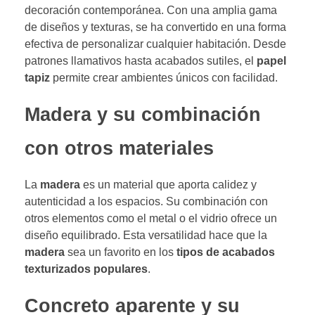
decoración contemporánea. Con una amplia gama
de diseños y texturas, se ha convertido en una forma
efectiva de personalizar cualquier habitación. Desde
patrones llamativos hasta acabados sutiles, el
papel
tapiz
permite crear ambientes únicos con facilidad.
Madera y su combinación
con otros materiales
La
madera
es un material que aporta calidez y
autenticidad a los espacios. Su combinación con
otros elementos como el metal o el vidrio ofrece un
diseño equilibrado. Esta versatilidad hace que la
madera
sea un favorito en los
tipos de acabados
texturizados populares
.
Concreto aparente y su