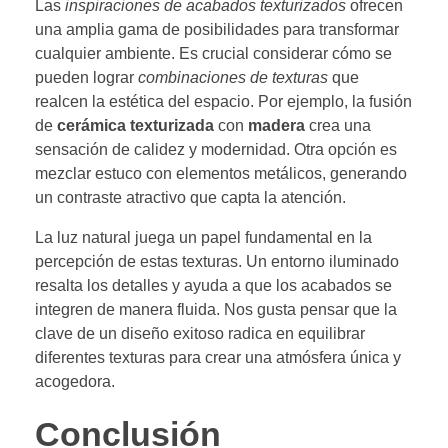
Las
inspiraciones de acabados texturizados
ofrecen
una amplia gama de posibilidades para transformar
cualquier ambiente. Es crucial considerar cómo se
pueden lograr
combinaciones de texturas
que
realcen la estética del espacio. Por ejemplo, la fusión
de
cerámica texturizada
con
madera
crea una
sensación de calidez y modernidad. Otra opción es
mezclar estuco con elementos metálicos, generando
un contraste atractivo que capta la atención.
La luz natural juega un papel fundamental en la
percepción de estas texturas. Un entorno iluminado
resalta los detalles y ayuda a que los acabados se
integren de manera fluida. Nos gusta pensar que la
clave de un diseño exitoso radica en equilibrar
diferentes texturas para crear una atmósfera única y
acogedora.
Conclusión