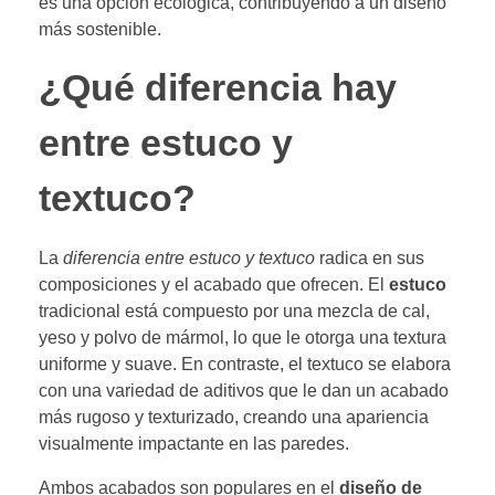
es una opción ecológica, contribuyendo a un diseño
más sostenible.
¿Qué diferencia hay
entre estuco y
textuco?
La
diferencia entre estuco y textuco
radica en sus
composiciones y el acabado que ofrecen. El
estuco
tradicional está compuesto por una mezcla de cal,
yeso y polvo de mármol, lo que le otorga una textura
uniforme y suave. En contraste, el textuco se elabora
con una variedad de aditivos que le dan un acabado
más rugoso y texturizado, creando una apariencia
visualmente impactante en las paredes.
Ambos acabados son populares en el
diseño de