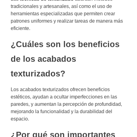
tradicionales y artesanales, así como el uso de
herramientas especializadas que permiten crear
patrones uniformes y realizar tareas de manera más
eficiente.
¿Cuáles son los beneficios
de los acabados
texturizados?
Los acabados texturizados ofrecen beneficios
estéticos, ayudan a ocultar imperfecciones en las
paredes, y aumentan la percepción de profundidad,
mejorando la funcionalidad y la durabilidad del
espacio.
¿Por qué son importantes