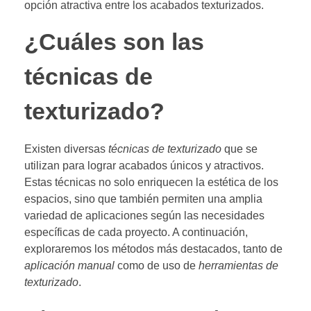
opción atractiva entre los acabados texturizados.
¿Cuáles son las
técnicas de
texturizado?
Existen diversas
técnicas de texturizado
que se
utilizan para lograr acabados únicos y atractivos.
Estas técnicas no solo enriquecen la estética de los
espacios, sino que también permiten una amplia
variedad de aplicaciones según las necesidades
específicas de cada proyecto. A continuación,
exploraremos los métodos más destacados, tanto de
aplicación manual
como de uso de
herramientas de
texturizado
.