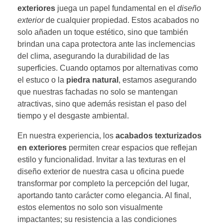
exteriores
juega un papel fundamental en el
diseño
exterior
de cualquier propiedad. Estos acabados no
solo añaden un toque estético, sino que también
brindan una capa protectora ante las inclemencias
del clima, asegurando la durabilidad de las
superficies. Cuando optamos por alternativas como
el estuco o la
piedra natural
, estamos asegurando
que nuestras fachadas no solo se mantengan
atractivas, sino que además resistan el paso del
tiempo y el desgaste ambiental.
En nuestra experiencia, los
acabados texturizados
en exteriores
permiten crear espacios que reflejan
estilo y funcionalidad. Invitar a las texturas en el
diseño exterior de nuestra casa u oficina puede
transformar por completo la percepción del lugar,
aportando tanto carácter como elegancia. Al final,
estos elementos no solo son visualmente
impactantes; su resistencia a las condiciones