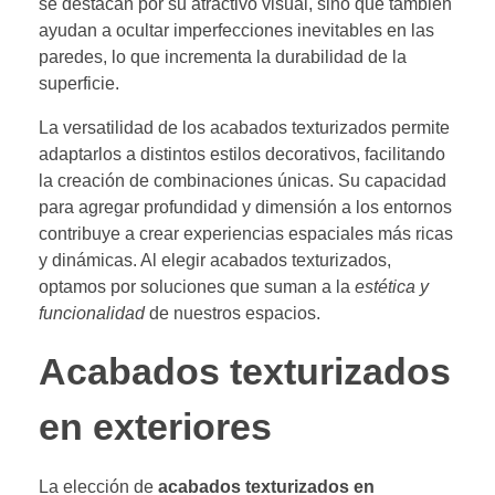
se destacan por su atractivo visual, sino que también
ayudan a ocultar imperfecciones inevitables en las
paredes, lo que incrementa la durabilidad de la
superficie.
La versatilidad de los acabados texturizados permite
adaptarlos a distintos estilos decorativos, facilitando
la creación de combinaciones únicas. Su capacidad
para agregar profundidad y dimensión a los entornos
contribuye a crear experiencias espaciales más ricas
y dinámicas. Al elegir acabados texturizados,
optamos por soluciones que suman a la
estética y
funcionalidad
de nuestros espacios.
Acabados texturizados
en exteriores
La elección de
acabados texturizados en