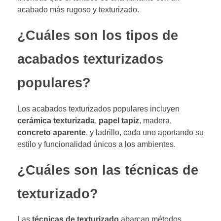
acabado más rugoso y texturizado.
¿Cuáles son los tipos de
acabados texturizados
populares?
Los acabados texturizados populares incluyen
cerámica texturizada
,
papel tapiz
, madera,
concreto aparente
, y ladrillo, cada uno aportando su
estilo y funcionalidad únicos a los ambientes.
¿Cuáles son las técnicas de
texturizado?
Las
técnicas de texturizado
abarcan métodos