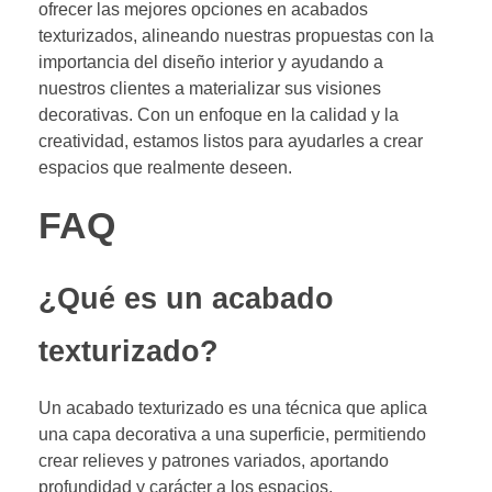
ofrecer las mejores opciones en acabados
texturizados, alineando nuestras propuestas con la
importancia del diseño interior y ayudando a
nuestros clientes a materializar sus visiones
decorativas. Con un enfoque en la calidad y la
creatividad, estamos listos para ayudarles a crear
espacios que realmente deseen.
FAQ
¿Qué es un acabado
texturizado?
Un acabado texturizado es una técnica que aplica
una capa decorativa a una superficie, permitiendo
crear relieves y patrones variados, aportando
profundidad y carácter a los espacios.