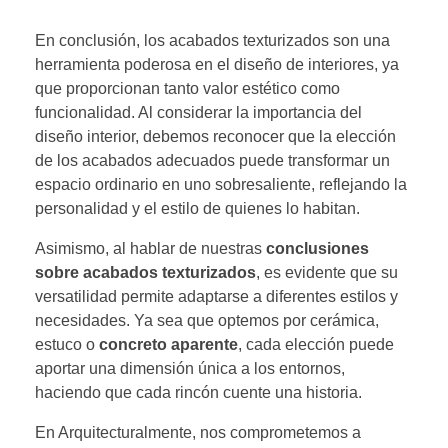
En conclusión, los acabados texturizados son una
herramienta poderosa en el diseño de interiores, ya
que proporcionan tanto valor estético como
funcionalidad. Al considerar la importancia del
diseño interior, debemos reconocer que la elección
de los acabados adecuados puede transformar un
espacio ordinario en uno sobresaliente, reflejando la
personalidad y el estilo de quienes lo habitan.
Asimismo, al hablar de nuestras
conclusiones
sobre acabados texturizados
, es evidente que su
versatilidad permite adaptarse a diferentes estilos y
necesidades. Ya sea que optemos por cerámica,
estuco o
concreto aparente
, cada elección puede
aportar una dimensión única a los entornos,
haciendo que cada rincón cuente una historia.
En Arquitecturalmente, nos comprometemos a