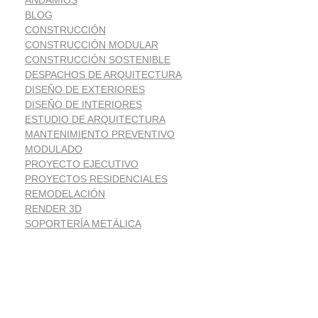
ANDAMIOS
BLOG
CONSTRUCCIÓN
CONSTRUCCIÓN MODULAR
CONSTRUCCIÓN SOSTENIBLE
DESPACHOS DE ARQUITECTURA
DISEÑO DE EXTERIORES
DISEÑO DE INTERIORES
ESTUDIO DE ARQUITECTURA
MANTENIMIENTO PREVENTIVO
MODULADO
PROYECTO EJECUTIVO
PROYECTOS RESIDENCIALES
REMODELACIÓN
RENDER 3D
SOPORTERÍA METÁLICA