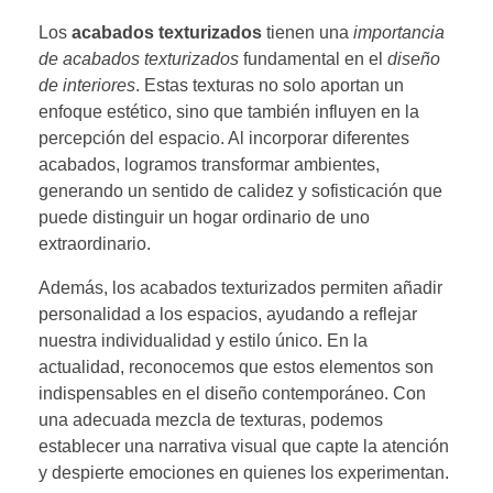
Los
acabados texturizados
tienen una
importancia
de acabados texturizados
fundamental en el
diseño
de interiores
. Estas texturas no solo aportan un
enfoque estético, sino que también influyen en la
percepción del espacio. Al incorporar diferentes
acabados, logramos transformar ambientes,
generando un sentido de calidez y sofisticación que
puede distinguir un hogar ordinario de uno
extraordinario.
Además, los acabados texturizados permiten añadir
personalidad a los espacios, ayudando a reflejar
nuestra individualidad y estilo único. En la
actualidad, reconocemos que estos elementos son
indispensables en el diseño contemporáneo. Con
una adecuada mezcla de texturas, podemos
establecer una narrativa visual que capte la atención
y despierte emociones en quienes los experimentan.