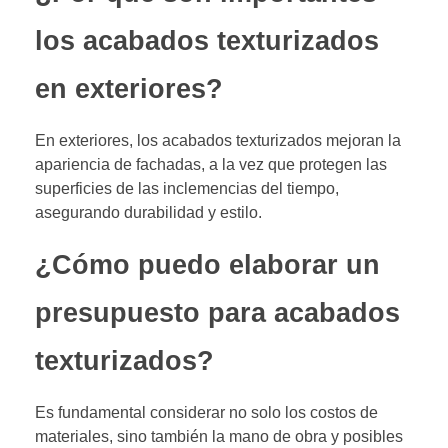
los acabados texturizados
en exteriores?
En exteriores, los acabados texturizados mejoran la
apariencia de fachadas, a la vez que protegen las
superficies de las inclemencias del tiempo,
asegurando durabilidad y estilo.
¿Cómo puedo elaborar un
presupuesto para acabados
texturizados?
Es fundamental considerar no solo los costos de
materiales, sino también la mano de obra y posibles