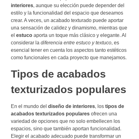
interiores
, aunque su elección puede depender del
estilo y la funcionalidad del espacio que deseamos
crear. A veces, un acabado texturado puede aportar
una sensación de calidez y dinamismo, mientras que
el
estuco
aporta un toque más clásico y elegante. Al
considerar la
diferencia entre estuco y textuco
, es
esencial tener en cuenta los aspectos tanto estéticos
como funcionales en cada proyecto que manejamos.
Tipos de acabados
texturizados populares
En el mundo del
diseño de interiores
, los
tipos de
acabados texturizados populares
ofrecen una
variedad de opciones que no solo embellecen los
espacios, sino que también aportan funcionalidad.
Elegir el acabado adecuado puede transformar un