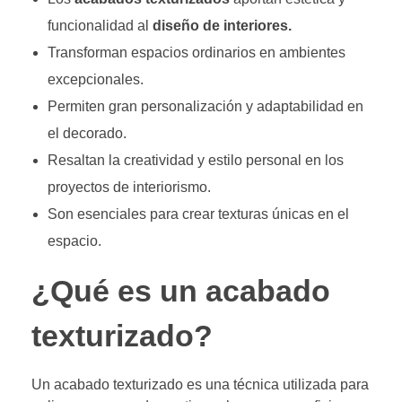
funcionalidad al
diseño de interiores.
Transforman espacios ordinarios en ambientes
excepcionales.
Permiten gran personalización y adaptabilidad en
el decorado.
Resaltan la creatividad y estilo personal en los
proyectos de interiorismo.
Son esenciales para crear texturas únicas en el
espacio.
¿Qué es un acabado
texturizado?
Un acabado texturizado es una técnica utilizada para