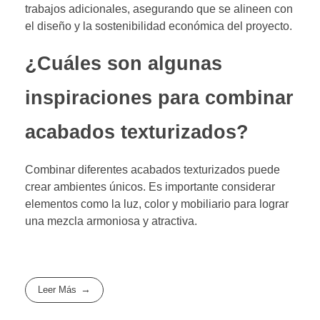
trabajos adicionales, asegurando que se alineen con
el diseño y la sostenibilidad económica del proyecto.
¿Cuáles son algunas
inspiraciones para combinar
acabados texturizados?
Combinar diferentes acabados texturizados puede
crear ambientes únicos. Es importante considerar
elementos como la luz, color y mobiliario para lograr
una mezcla armoniosa y atractiva.
Leer Más