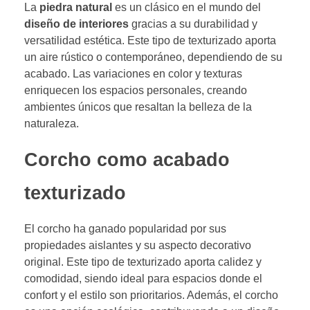
La
piedra natural
es un clásico en el mundo del
diseño de interiores
gracias a su durabilidad y
versatilidad estética. Este tipo de texturizado aporta
un aire rústico o contemporáneo, dependiendo de su
acabado. Las variaciones en color y texturas
enriquecen los espacios personales, creando
ambientes únicos que resaltan la belleza de la
naturaleza.
Corcho como acabado
texturizado
El corcho ha ganado popularidad por sus
propiedades aislantes y su aspecto decorativo
original. Este tipo de texturizado aporta calidez y
comodidad, siendo ideal para espacios donde el
confort y el estilo son prioritarios. Además, el corcho