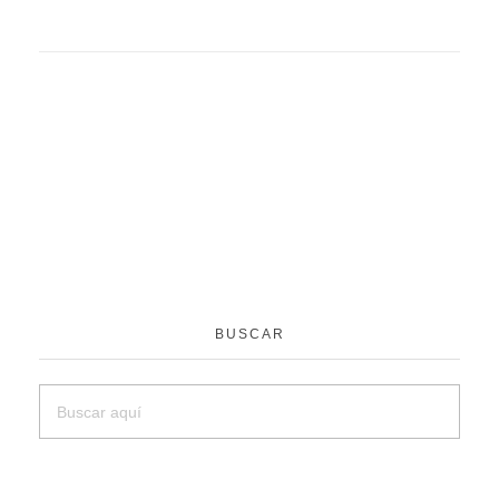
BUSCAR