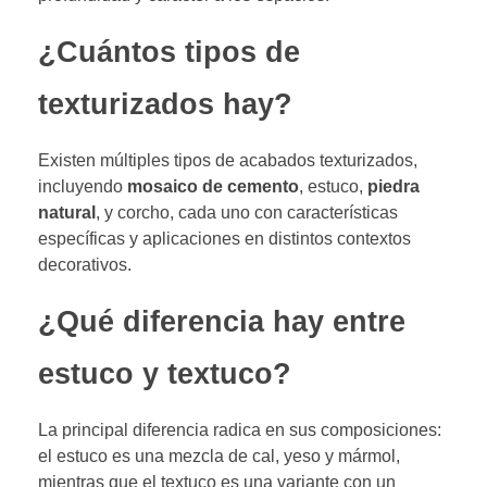
¿Cuántos tipos de
texturizados hay?
Existen múltiples tipos de acabados texturizados,
incluyendo
mosaico de cemento
, estuco,
piedra
natural
, y corcho, cada uno con características
específicas y aplicaciones en distintos contextos
decorativos.
¿Qué diferencia hay entre
estuco y textuco?
La principal diferencia radica en sus composiciones:
el estuco es una mezcla de cal, yeso y mármol,
mientras que el textuco es una variante con un