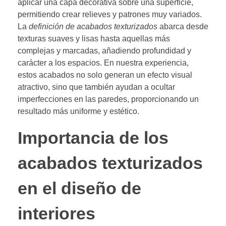
aplicar una capa decorativa sobre una superficie,
permitiendo crear relieves y patrones muy variados.
La
definición de acabados texturizados
abarca desde
texturas suaves y lisas hasta aquellas más
complejas y marcadas, añadiendo profundidad y
carácter a los espacios. En nuestra experiencia,
estos acabados no solo generan un efecto visual
atractivo, sino que también ayudan a ocultar
imperfecciones en las paredes, proporcionando un
resultado más uniforme y estético.
Importancia de los
acabados texturizados
en el diseño de
interiores