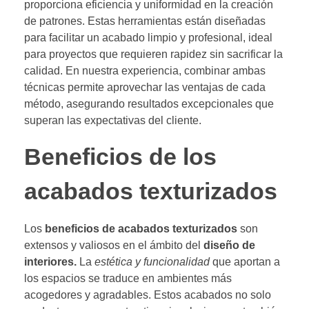
proporciona eficiencia y uniformidad en la creación
de patrones. Estas herramientas están diseñadas
para facilitar un acabado limpio y profesional, ideal
para proyectos que requieren rapidez sin sacrificar la
calidad. En nuestra experiencia, combinar ambas
técnicas permite aprovechar las ventajas de cada
método, asegurando resultados excepcionales que
superan las expectativas del cliente.
Beneficios de los
acabados texturizados
Los
beneficios de acabados texturizados
son
extensos y valiosos en el ámbito del
diseño de
interiores.
La
estética y funcionalidad
que aportan a
los espacios se traduce en ambientes más
acogedores y agradables. Estos acabados no solo