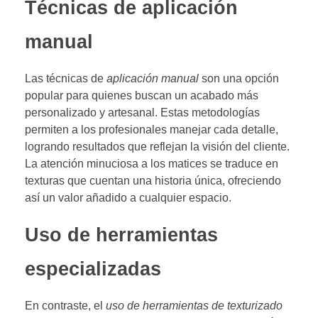
Técnicas de aplicación
manual
Las técnicas de
aplicación manual
son una opción
popular para quienes buscan un acabado más
personalizado y artesanal. Estas metodologías
permiten a los profesionales manejar cada detalle,
logrando resultados que reflejan la visión del cliente.
La atención minuciosa a los matices se traduce en
texturas que cuentan una historia única, ofreciendo
así un valor añadido a cualquier espacio.
Uso de herramientas
especializadas
En contraste, el
uso de herramientas de texturizado