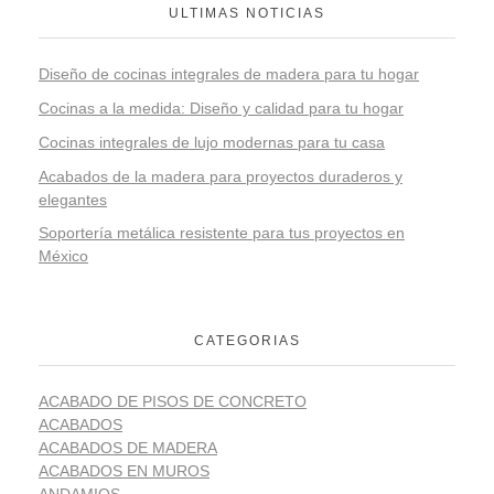
ULTIMAS NOTICIAS
Diseño de cocinas integrales de madera para tu hogar
Cocinas a la medida: Diseño y calidad para tu hogar
Cocinas integrales de lujo modernas para tu casa
Acabados de la madera para proyectos duraderos y
elegantes
Soportería metálica resistente para tus proyectos en
México
CATEGORIAS
ACABADO DE PISOS DE CONCRETO
ACABADOS
ACABADOS DE MADERA
ACABADOS EN MUROS