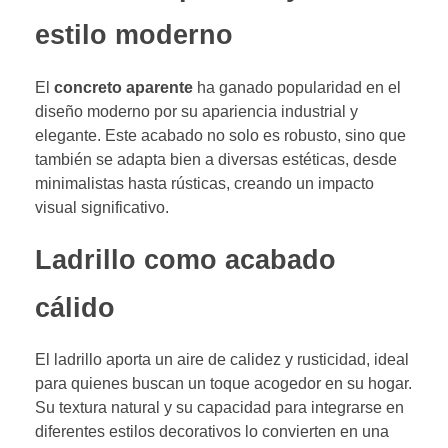
estilo moderno
El
concreto aparente
ha ganado popularidad en el
diseño moderno por su apariencia industrial y
elegante. Este acabado no solo es robusto, sino que
también se adapta bien a diversas estéticas, desde
minimalistas hasta rústicas, creando un impacto
visual significativo.
Ladrillo como acabado
cálido
El ladrillo aporta un aire de calidez y rusticidad, ideal
para quienes buscan un toque acogedor en su hogar.
Su textura natural y su capacidad para integrarse en
diferentes estilos decorativos lo convierten en una