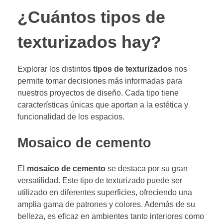
¿Cuántos tipos de
texturizados hay?
Explorar los distintos
tipos de texturizados
nos
permite tomar decisiones más informadas para
nuestros proyectos de diseño. Cada tipo tiene
características únicas que aportan a la estética y
funcionalidad de los espacios.
Mosaico de cemento
El
mosaico de cemento
se destaca por su gran
versatilidad. Este tipo de texturizado puede ser
utilizado en diferentes superficies, ofreciendo una
amplia gama de patrones y colores. Además de su
belleza, es eficaz en ambientes tanto interiores como