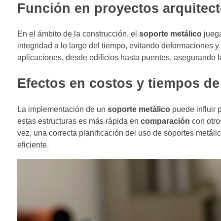
Función en proyectos arquitec
En el ámbito de la construcción, el
soporte metálico
juega
integridad a lo largo del tiempo, evitando deformaciones y
aplicaciones, desde edificios hasta puentes, asegurando l
Efectos en costos y tiempos de
La implementación de un
soporte metálico
puede influir 
estas estructuras es más rápida en
comparación
con otro
vez, una correcta planificación del uso de soportes metál
eficiente.