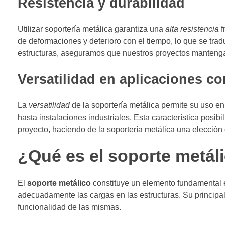
Resistencia y durabilidad
Utilizar soportería metálica garantiza una
alta resistencia
f
de deformaciones y deterioro con el tiempo, lo que se tr
estructuras, aseguramos que nuestros proyectos mantengan
Versatilidad en aplicaciones co
La
versatilidad
de la soportería metálica permite su uso e
hasta instalaciones industriales. Esta característica posi
proyecto, haciendo de la soportería metálica una elección
¿Qué es el soporte metál
El
soporte metálico
constituye un elemento fundamental en
adecuadamente las cargas en las estructuras. Su principa
funcionalidad de las mismas.