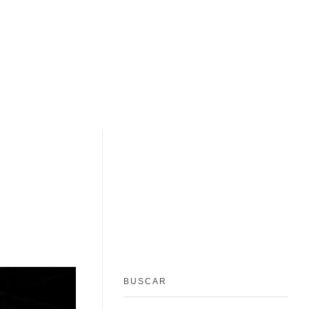
BUSCAR