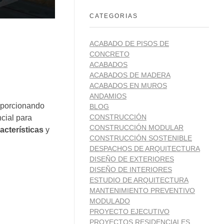
CATEGORIAS
ACABADO DE PISOS DE
CONCRETO
ACABADOS
ACABADOS DE MADERA
ACABADOS EN MUROS
ANDAMIOS
oporcionando
BLOG
CONSTRUCCIÓN
cial para
CONSTRUCCIÓN MODULAR
acterísticas
y
CONSTRUCCIÓN SOSTENIBLE
DESPACHOS DE ARQUITECTURA
DISEÑO DE EXTERIORES
DISEÑO DE INTERIORES
ESTUDIO DE ARQUITECTURA
MANTENIMIENTO PREVENTIVO
MODULADO
PROYECTO EJECUTIVO
PROYECTOS RESIDENCIALES