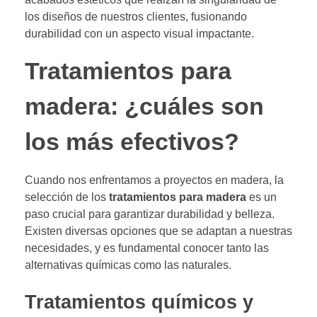
los diseños de nuestros clientes, fusionando
durabilidad con un aspecto visual impactante.
Tratamientos para
madera: ¿cuáles son
los más efectivos?
Cuando nos enfrentamos a proyectos en madera, la
selección de los
tratamientos para madera
es un
paso crucial para garantizar durabilidad y belleza.
Existen diversas opciones que se adaptan a nuestras
necesidades, y es fundamental conocer tanto las
alternativas químicas como las naturales.
Tratamientos químicos y