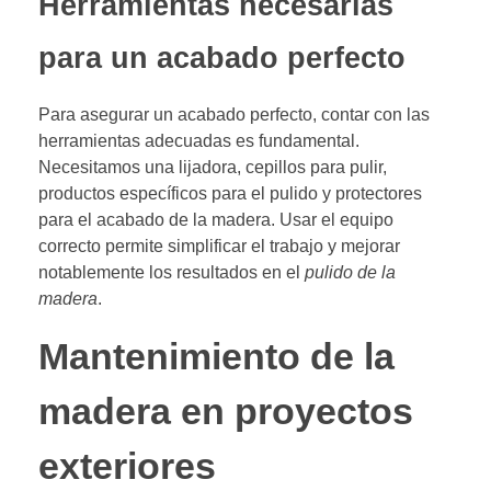
Herramientas necesarias
para un acabado perfecto
Para asegurar un acabado perfecto, contar con las
herramientas adecuadas es fundamental.
Necesitamos una lijadora, cepillos para pulir,
productos específicos para el pulido y protectores
para el acabado de la madera. Usar el equipo
correcto permite simplificar el trabajo y mejorar
notablemente los resultados en el
pulido de la
madera
.
Mantenimiento de la
madera en proyectos
exteriores