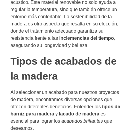
acústico. Este material renovable no solo ayuda a
regular la temperatura, sino que también ofrece un
entorno más confortable. La sostenibilidad de la
madera es otro aspecto que resalta en su elección,
donde el tratamiento adecuado garantiza su
resistencia frente a las
inclemencias del tiempo
,
asegurando su longevidad y belleza.
Tipos de acabados de
la madera
Al seleccionar un acabado para nuestros proyectos
de madera, encontramos diversas opciones que
ofrecen diferentes beneficios. Entender los
tipos de
barniz para madera
y
lacado de madera
es
esencial para lograr los
acabados brillantes
que
deseamos.