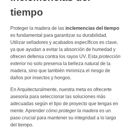
tiempo
Proteger la madera de las
inclemencias del tiempo
es fundamental para garantizar su durabilidad.
Utilizar selladores y acabados específicos es clave,
ya que ayudan a evitar la absorción de humedad y
ofrecen defensa contra los rayos UV. Esta
protección
exterior
no solo preserva la belleza natural de la
madera, sino que también minimiza el riesgo de
daños por insectos y hongos.
En Arquitecturalmente, nuestra meta es ofrecerte
asesoría para seleccionar las soluciones más
adecuadas según el tipo de proyecto que tengas en
mente. Aprender
cómo proteger la madera
es un
paso crucial para mantener su integridad a lo largo
del tiempo.