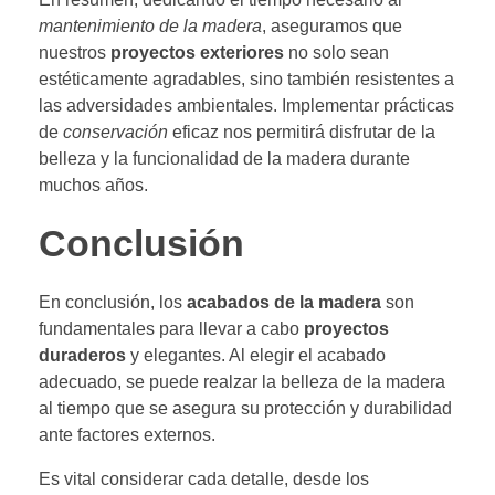
mantenimiento de la madera
, aseguramos que
nuestros
proyectos exteriores
no solo sean
estéticamente agradables, sino también resistentes a
las adversidades ambientales. Implementar prácticas
de
conservación
eficaz nos permitirá disfrutar de la
belleza y la funcionalidad de la madera durante
muchos años.
Conclusión
En conclusión, los
acabados de la madera
son
fundamentales para llevar a cabo
proyectos
duraderos
y elegantes. Al elegir el acabado
adecuado, se puede realzar la belleza de la madera
al tiempo que se asegura su protección y durabilidad
ante factores externos.
Es vital considerar cada detalle, desde los