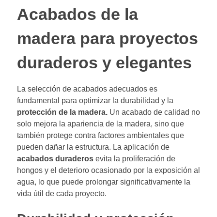
Acabados de la
madera para proyectos
duraderos y elegantes
La selección de acabados adecuados es
fundamental para optimizar la durabilidad y la
protección de la madera.
Un acabado de calidad no
solo mejora la apariencia de la madera, sino que
también protege contra factores ambientales que
pueden dañar la estructura. La aplicación de
acabados duraderos
evita la proliferación de
hongos y el deterioro ocasionado por la exposición al
agua, lo que puede prolongar significativamente la
vida útil de cada proyecto.