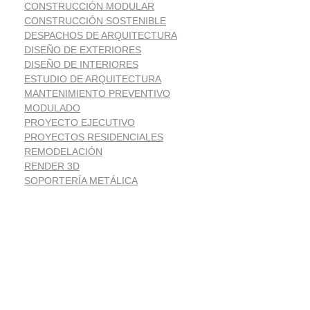
CONSTRUCCIÓN MODULAR
CONSTRUCCIÓN SOSTENIBLE
DESPACHOS DE ARQUITECTURA
DISEÑO DE EXTERIORES
DISEÑO DE INTERIORES
ESTUDIO DE ARQUITECTURA
MANTENIMIENTO PREVENTIVO
MODULADO
PROYECTO EJECUTIVO
PROYECTOS RESIDENCIALES
REMODELACIÓN
RENDER 3D
SOPORTERÍA METÁLICA
Suscríbete