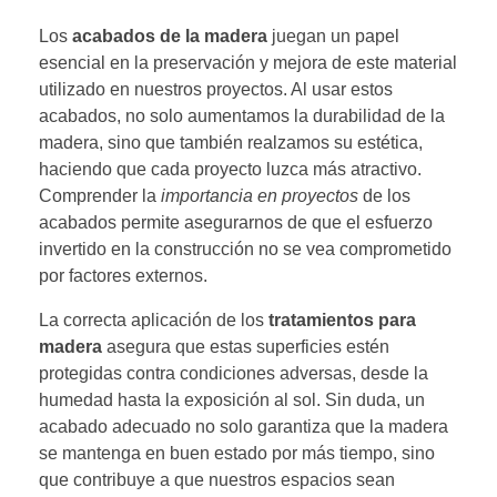
Los
acabados de la madera
juegan un papel
esencial en la preservación y mejora de este material
utilizado en nuestros proyectos. Al usar estos
acabados, no solo aumentamos la durabilidad de la
madera, sino que también realzamos su estética,
haciendo que cada proyecto luzca más atractivo.
Comprender la
importancia en proyectos
de los
acabados permite asegurarnos de que el esfuerzo
invertido en la construcción no se vea comprometido
por factores externos.
La correcta aplicación de los
tratamientos para
madera
asegura que estas superficies estén
protegidas contra condiciones adversas, desde la
humedad hasta la exposición al sol. Sin duda, un
acabado adecuado no solo garantiza que la madera
se mantenga en buen estado por más tiempo, sino
que contribuye a que nuestros espacios sean