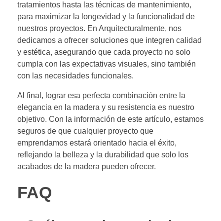
tratamientos hasta las técnicas de mantenimiento,
para maximizar la longevidad y la funcionalidad de
nuestros proyectos. En Arquitecturalmente, nos
dedicamos a ofrecer soluciones que integren calidad
y estética, asegurando que cada proyecto no solo
cumpla con las expectativas visuales, sino también
con las necesidades funcionales.
Al final, lograr esa perfecta combinación entre la
elegancia en la madera y su resistencia es nuestro
objetivo. Con la información de este artículo, estamos
seguros de que cualquier proyecto que
emprendamos estará orientado hacia el éxito,
reflejando la belleza y la durabilidad que solo los
acabados de la madera pueden ofrecer.
FAQ