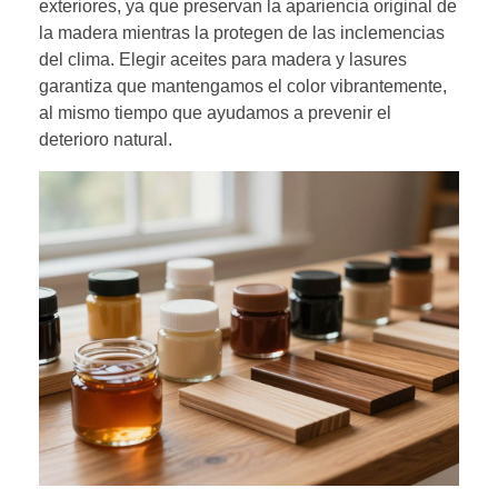
exteriores, ya que preservan la apariencia original de
la madera mientras la protegen de las inclemencias
del clima. Elegir aceites para madera y lasures
garantiza que mantengamos el color vibrantemente,
al mismo tiempo que ayudamos a prevenir el
deterioro natural.