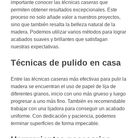
importante conocer las
técnicas caseras
que
permiten obtener resultados excepcionales. Este
proceso no solo añade valor a nuestros proyectos,
sino que también resalta la belleza natural de la
madera. Podemos utilizar varios métodos para lograr
acabados suaves y brillantes que satisfagan
nuestras expectativas.
Técnicas de pulido en casa
Entre las
técnicas caseras
más efectivas para pulir la
madera se encuentran el uso de papel de lija de
diferentes granos, inicio con uno más grueso y luego
progresar a uno más fino. También es recomendable
trabajar con una lijadora para conseguir un acabado
uniforme. Con dedicación y paciencia, podemos
terminar superficies
de forma impecable.