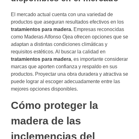
El mercado actual cuenta con una variedad de
productos que aseguran resultados efectivos en los
tratamientos para madera.
Empresas reconocidas
como Maderas Alfonso Ojea ofrecen opciones que se
adaptan a distintas condiciones climáticas y
requisitos estéticos. Al buscar la calidad en
tratamientos para madera
, es importante considerar
marcas que aporten confianza y respaldo en sus
productos. Proyectar una obra duradera y atractiva se
puede lograr al escoger adecuadamente entre las
mejores opciones disponibles.
Cómo proteger la
madera de las
inclemencias del