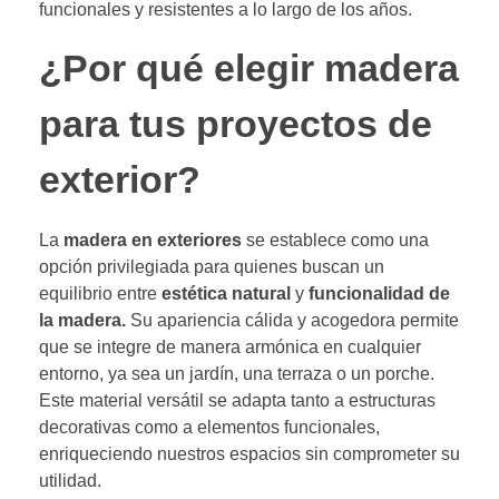
funcionales y resistentes a lo largo de los años.
¿Por qué elegir madera
para tus proyectos de
exterior?
La
madera en exteriores
se establece como una
opción privilegiada para quienes buscan un
equilibrio entre
estética natural
y
funcionalidad de
la madera.
Su apariencia cálida y acogedora permite
que se integre de manera armónica en cualquier
entorno, ya sea un jardín, una terraza o un porche.
Este material versátil se adapta tanto a estructuras
decorativas como a elementos funcionales,
enriqueciendo nuestros espacios sin comprometer su
utilidad.