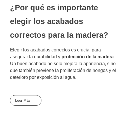
¿Por qué es importante
elegir los acabados
correctos para la madera?
Elegir los acabados correctos es crucial para
asegurar la durabilidad y
protección de la madera.
Un buen acabado no solo mejora la apariencia, sino
que también previene la proliferación de hongos y el
deterioro por exposición al agua.
Leer Más