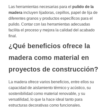
Las herramientas necesarias para el
pulido de la
madera
incluyen lijadoras, cepillos, papel de lija de
diferentes granos y productos específicos para el
pulido. Contar con las herramientas adecuadas
facilita el proceso y mejora la calidad del acabado
final.
¿Qué beneficios ofrece la
madera como material en
proyectos de construcción?
La madera ofrece varios beneficios, entre ellos su
capacidad de aislamiento térmico y acústico, su
sostenibilidad como material renovable, y su
versatilidad, lo que la hace ideal tanto para
estructuras decorativas como funcionales.