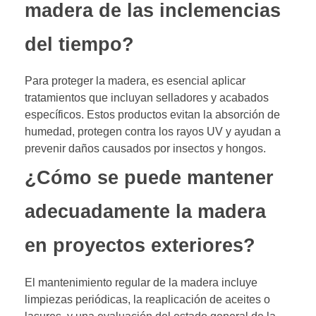
madera de las inclemencias
del tiempo?
Para proteger la madera, es esencial aplicar
tratamientos que incluyan selladores y acabados
específicos. Estos productos evitan la absorción de
humedad, protegen contra los rayos UV y ayudan a
prevenir daños causados por insectos y hongos.
¿Cómo se puede mantener
adecuadamente la madera
en proyectos exteriores?
El mantenimiento regular de la madera incluye
limpiezas periódicas, la reaplicación de aceites o