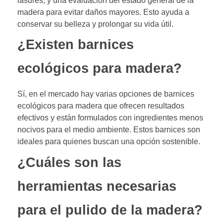
lasures, y una evaluación del estado general de la
madera para evitar daños mayores. Esto ayuda a
conservar su belleza y prolongar su vida útil.
¿Existen barnices
ecológicos para madera?
Sí, en el mercado hay varias opciones de barnices
ecológicos para madera que ofrecen resultados
efectivos y están formulados con ingredientes menos
nocivos para el medio ambiente. Estos barnices son
ideales para quienes buscan una opción sostenible.
¿Cuáles son las
herramientas necesarias
para el pulido de la madera?