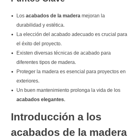
Los
acabados de la madera
mejoran la
durabilidad y estética.
La elección del acabado adecuado es crucial para
el éxito del proyecto.
Existen diversas técnicas de acabado para
diferentes tipos de madera.
Proteger la madera es esencial para proyectos en
exteriores.
Un buen mantenimiento prolonga la vida de los
acabados elegantes.
Introducción a los
acabados de la madera