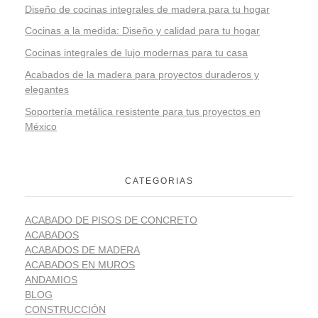
Diseño de cocinas integrales de madera para tu hogar
Cocinas a la medida: Diseño y calidad para tu hogar
Cocinas integrales de lujo modernas para tu casa
Acabados de la madera para proyectos duraderos y
elegantes
Soportería metálica resistente para tus proyectos en
México
CATEGORIAS
ACABADO DE PISOS DE CONCRETO
ACABADOS
ACABADOS DE MADERA
ACABADOS EN MUROS
ANDAMIOS
BLOG
CONSTRUCCIÓN