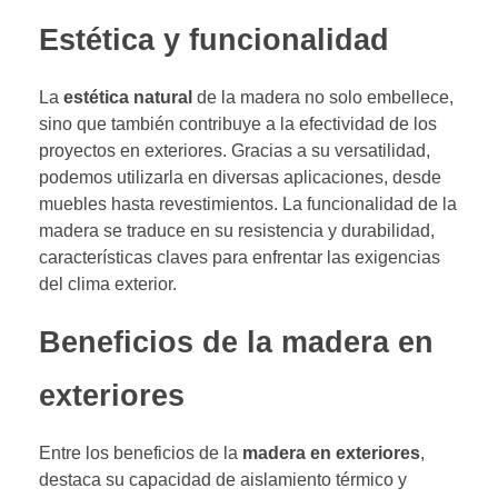
Estética y funcionalidad
La
estética natural
de la madera no solo embellece,
sino que también contribuye a la efectividad de los
proyectos en exteriores. Gracias a su versatilidad,
podemos utilizarla en diversas aplicaciones, desde
muebles hasta revestimientos. La funcionalidad de la
madera se traduce en su resistencia y durabilidad,
características claves para enfrentar las exigencias
del clima exterior.
Beneficios de la madera en
exteriores
Entre los beneficios de la
madera en exteriores
,
destaca su capacidad de aislamiento térmico y