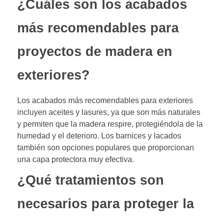
¿Cuáles son los acabados
más recomendables para
proyectos de madera en
exteriores?
Los acabados más recomendables para exteriores
incluyen aceites y lasures, ya que son más naturales
y permiten que la madera respire, protegiéndola de la
humedad y el deterioro. Los barnices y lacados
también son opciones populares que proporcionan
una capa protectora muy efectiva.
¿Qué tratamientos son
necesarios para proteger la