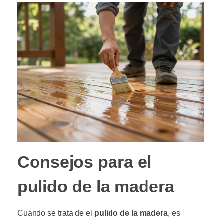
Consejos para el
pulido de la madera
Cuando se trata de el
pulido de la madera
, es