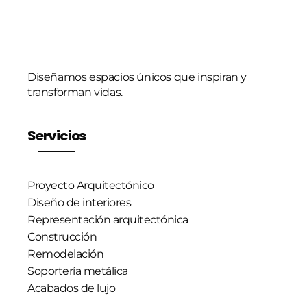
Diseñamos espacios únicos que inspiran y
transforman vidas.
Servicios
Proyecto Arquitectónico
Diseño de interiores
Representación arquitectónica
Construcción
Remodelación
Soportería metálica
Acabados de lujo