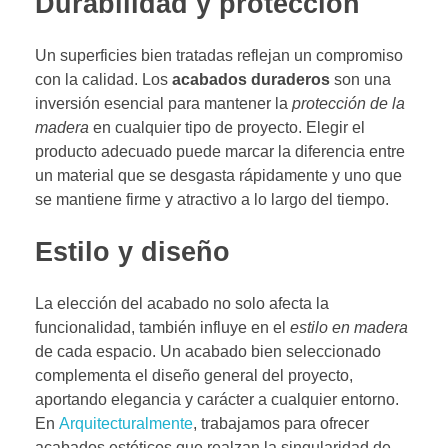
Durabilidad y protección
Un superficies bien tratadas reflejan un compromiso
con la calidad. Los
acabados duraderos
son una
inversión esencial para mantener la
protección de la
madera
en cualquier tipo de proyecto. Elegir el
producto adecuado puede marcar la diferencia entre
un material que se desgasta rápidamente y uno que
se mantiene firme y atractivo a lo largo del tiempo.
Estilo y diseño
La elección del acabado no solo afecta la
funcionalidad, también influye en el
estilo en madera
de cada espacio. Un acabado bien seleccionado
complementa el diseño general del proyecto,
aportando elegancia y carácter a cualquier entorno.
En
Arquitecturalmente
, trabajamos para ofrecer
acabados estéticos que realzan la singularidad de