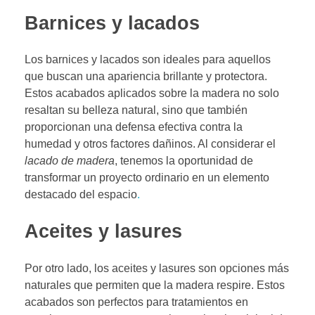
Barnices y lacados
Los barnices y lacados son ideales para aquellos
que buscan una apariencia brillante y protectora.
Estos acabados aplicados sobre la madera no solo
resaltan su belleza natural, sino que también
proporcionan una defensa efectiva contra la
humedad y otros factores dañinos. Al considerar el
lacado de madera
, tenemos la oportunidad de
transformar un proyecto ordinario en un elemento
destacado del espacio
.
Aceites y lasures
Por otro lado, los aceites y lasures son opciones más
naturales que permiten que la madera respire. Estos
acabados son perfectos para tratamientos en