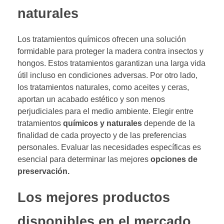
naturales
Los tratamientos químicos ofrecen una solución
formidable para proteger la madera contra insectos y
hongos. Estos tratamientos garantizan una larga vida
útil incluso en condiciones adversas. Por otro lado,
los tratamientos naturales, como aceites y ceras,
aportan un acabado estético y son menos
perjudiciales para el medio ambiente. Elegir entre
tratamientos
químicos y naturales
depende de la
finalidad de cada proyecto y de las preferencias
personales. Evaluar las necesidades específicas es
esencial para determinar las mejores
opciones de
preservación.
Los mejores productos
disponibles en el mercado