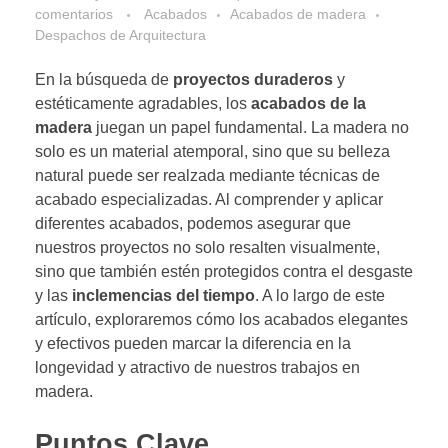
comentarios
Acabados
Acabados de madera
Despachos de Arquitectura
En la búsqueda de
proyectos duraderos
y
estéticamente agradables, los
acabados de la
madera
juegan un papel fundamental. La madera no
solo es un material atemporal, sino que su belleza
natural puede ser realzada mediante técnicas de
acabado especializadas. Al comprender y aplicar
diferentes acabados, podemos asegurar que
nuestros proyectos no solo resalten visualmente,
sino que también estén protegidos contra el desgaste
y las
inclemencias del tiempo
. A lo largo de este
artículo, exploraremos cómo los acabados elegantes
y efectivos pueden marcar la diferencia en la
longevidad y atractivo de nuestros trabajos en
madera.
Puntos Clave