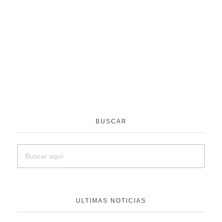
BUSCAR
ULTIMAS NOTICIAS