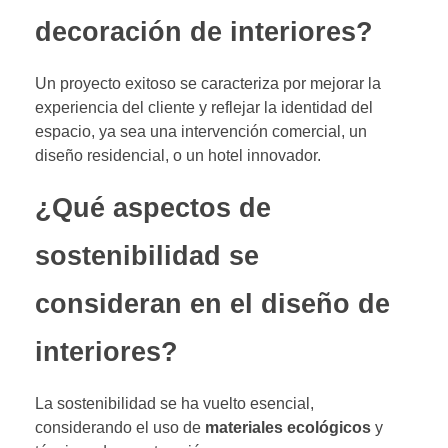
decoración de interiores?
Un proyecto exitoso se caracteriza por mejorar la
experiencia del cliente y reflejar la identidad del
espacio, ya sea una intervención comercial, un
diseño residencial, o un hotel innovador.
¿Qué aspectos de
sostenibilidad se
consideran en el diseño de
interiores?
La sostenibilidad se ha vuelto esencial,
considerando el uso de
materiales ecológicos
y