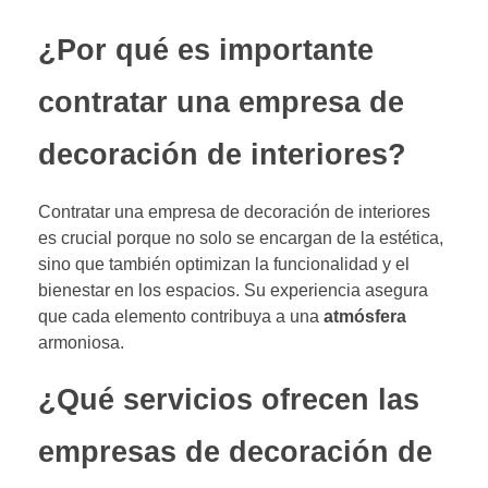
¿Por qué es importante
contratar una empresa de
decoración de interiores?
Contratar una empresa de decoración de interiores
es crucial porque no solo se encargan de la estética,
sino que también optimizan la funcionalidad y el
bienestar en los espacios. Su experiencia asegura
que cada elemento contribuya a una
atmósfera
armoniosa.
¿Qué servicios ofrecen las
empresas de decoración de