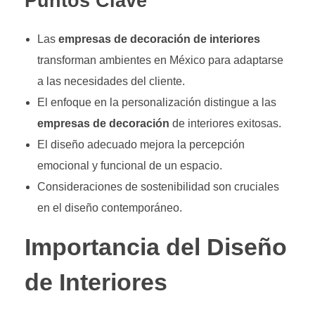
Puntos Clave
Las
empresas de decoración de interiores
transforman ambientes en México para adaptarse
a las necesidades del cliente.
El enfoque en la personalización distingue a las
empresas de decoración
de interiores exitosas.
El diseño adecuado mejora la percepción
emocional y funcional de un espacio.
Consideraciones de sostenibilidad son cruciales
en el diseño contemporáneo.
Importancia del Diseño
de Interiores