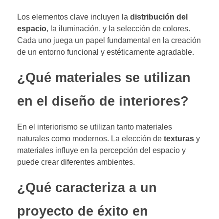
Los elementos clave incluyen la
distribución del
espacio
, la iluminación, y la selección de colores.
Cada uno juega un papel fundamental en la creación
de un entorno funcional y estéticamente agradable.
¿Qué materiales se utilizan
en el diseño de interiores?
En el interiorismo se utilizan tanto materiales
naturales como modernos. La elección de
texturas
y
materiales influye en la percepción del espacio y
puede crear diferentes ambientes.
¿Qué caracteriza a un
proyecto de éxito en