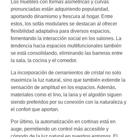
Los muebles con
formas asimétricas
y curvas
pronunciadas están adquiriendo popularidad,
aportando dinamismo y frescura al hogar. Entre
estos, los sofás modulares se destacan al ofrecer
flexibilidad adaptativa para diversos espacios,
fomentando la interacción social en los salones. La
tendencia hacia espacios multifuncionales también
se está consolidando, eliminando las barreras entre
la sala, la cocina y el comedor.
La incorporación de
cerramientos de cristal
no solo
maximiza la luz natural, sino que también extiende la
sensación de amplitud en los espacios. Además,
materiales como el lino, la lana y el algodón siguen
siendo preferidos por su conexión con la naturaleza y
el confort que aportan.
Por último, la automatización en cortinas está en
auge, permitiendo un control más accesible y
cómodo de la luz natural en nuestros entornos. El