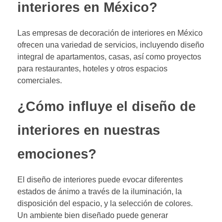
interiores en México?
Las empresas de decoración de interiores en México
ofrecen una variedad de servicios, incluyendo diseño
integral de apartamentos, casas, así como proyectos
para restaurantes, hoteles y otros espacios
comerciales.
¿Cómo influye el diseño de
interiores en nuestras
emociones?
El diseño de interiores puede evocar diferentes
estados de ánimo a través de la iluminación, la
disposición del espacio, y la selección de colores.
Un ambiente bien diseñado puede generar