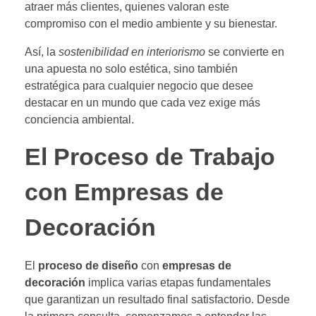
atraer más clientes, quienes valoran este
compromiso con el medio ambiente y su bienestar.
Así, la
sostenibilidad en interiorismo
se convierte en
una apuesta no solo estética, sino también
estratégica para cualquier negocio que desee
destacar en un mundo que cada vez exige más
conciencia ambiental.
El Proceso de Trabajo
con Empresas de
Decoración
El
proceso de diseño
con
empresas de
decoración
implica varias etapas fundamentales
que garantizan un resultado final satisfactorio. Desde