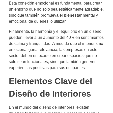
Esta conexión emocional es fundamental para crear
un entorno que no solo sea estéticamente agradable,
sino que también promueva el
bienestar
mental y
emocional de quienes lo utilizan.
Finalmente, la harmonía y el equilibrio en un diseño
pueden llevar a un aumento del 40% en sentimientos
de calma y tranquilidad. A medida que el interiorismo
emocional gana relevancia, las empresas en este
sector deben enfocarse en crear espacios que no
solo sean funcionales, sino que también generen
experiencias positivas para sus ocupantes.
Elementos Clave del
Diseño de Interiores
En el mundo del diseño de interiores, existen