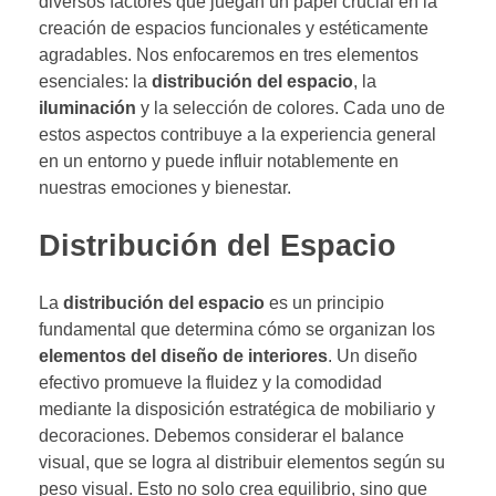
diversos factores que juegan un papel crucial en la
creación de espacios funcionales y estéticamente
agradables. Nos enfocaremos en tres elementos
esenciales: la
distribución del espacio
, la
iluminación
y la selección de colores. Cada uno de
estos aspectos contribuye a la experiencia general
en un entorno y puede influir notablemente en
nuestras emociones y bienestar.
Distribución del Espacio
La
distribución del espacio
es un principio
fundamental que determina cómo se organizan los
elementos del diseño de interiores
. Un diseño
efectivo promueve la fluidez y la comodidad
mediante la disposición estratégica de mobiliario y
decoraciones. Debemos considerar el balance
visual, que se logra al distribuir elementos según su
peso visual. Esto no solo crea equilibrio, sino que