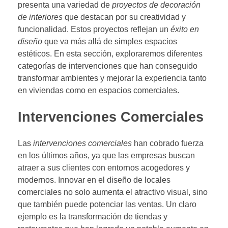
presenta una variedad de
proyectos de decoración
de interiores
que destacan por su creatividad y
funcionalidad. Estos proyectos reflejan un
éxito en
diseño
que va más allá de simples espacios
estéticos. En esta sección, exploraremos diferentes
categorías de intervenciones que han conseguido
transformar ambientes y mejorar la experiencia tanto
en viviendas como en espacios comerciales.
Intervenciones Comerciales
Las
intervenciones comerciales
han cobrado fuerza
en los últimos años, ya que las empresas buscan
atraer a sus clientes con entornos acogedores y
modernos. Innovar en el diseño de locales
comerciales no solo aumenta el atractivo visual, sino
que también puede potenciar las ventas. Un claro
ejemplo es la transformación de tiendas y