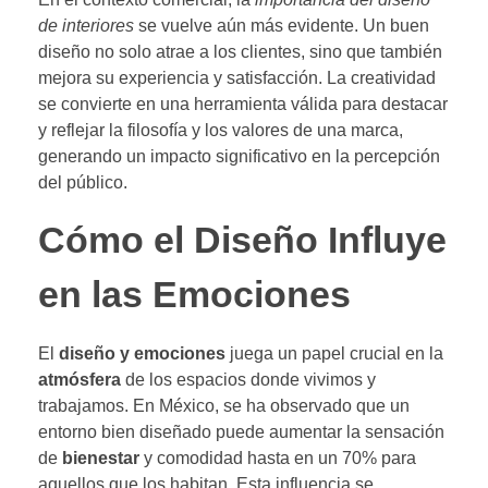
de interiores
se vuelve aún más evidente. Un buen
diseño no solo atrae a los clientes, sino que también
mejora su experiencia y satisfacción. La creatividad
se convierte en una herramienta válida para destacar
y reflejar la filosofía y los valores de una marca,
generando un impacto significativo en la percepción
del público.
Cómo el Diseño Influye
en las Emociones
El
diseño y emociones
juega un papel crucial en la
atmósfera
de los espacios donde vivimos y
trabajamos. En México, se ha observado que un
entorno bien diseñado puede aumentar la sensación
de
bienestar
y comodidad hasta en un 70% para
aquellos que los habitan. Esta influencia se