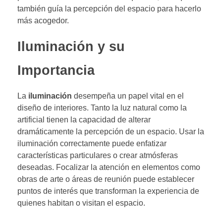
también guía la percepción del espacio para hacerlo
más acogedor.
Iluminación y su
Importancia
La
iluminación
desempeña un papel vital en el
diseño de interiores. Tanto la luz natural como la
artificial tienen la capacidad de alterar
dramáticamente la percepción de un espacio. Usar la
iluminación correctamente puede enfatizar
características particulares o crear atmósferas
deseadas. Focalizar la atención en elementos como
obras de arte o áreas de reunión puede establecer
puntos de interés que transforman la experiencia de
quienes habitan o visitan el espacio.