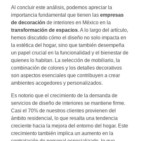
Al concluir este análisis, podemos apreciar la
importancia fundamental que tienen las
empresas
de decoración
de interiores en México en la
transformación de espacios
. A lo largo del artículo,
hemos discutido cómo el diseño no solo impacta en
la estética del hogar, sino que también desempeña
un papel crucial en la funcionalidad y el bienestar de
quienes lo habitan. La selección de mobiliario, la
combinación de colores y los detalles decorativos
son aspectos esenciales que contribuyen a crear
ambientes acogedores y personalizados.
Es notorio que el crecimiento de la demanda de
servicios de diseño de interiores se mantiene firme.
Casi el 70% de nuestros clientes provienen del
ámbito residencial, lo que resalta una tendencia
creciente hacia la mejora del entorno del hogar. Este
crecimiento también implica un aumento en la
contratación de personal especializado, lo que