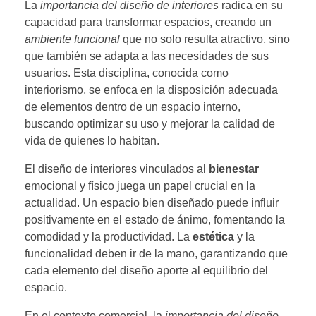
La
importancia del diseño de interiores
radica en su
capacidad para transformar espacios, creando un
ambiente funcional
que no solo resulta atractivo, sino
que también se adapta a las necesidades de sus
usuarios. Esta disciplina, conocida como
interiorismo, se enfoca en la disposición adecuada
de elementos dentro de un espacio interno,
buscando optimizar su uso y mejorar la calidad de
vida de quienes lo habitan.
El diseño de interiores vinculados al
bienestar
emocional y físico juega un papel crucial en la
actualidad. Un espacio bien diseñado puede influir
positivamente en el estado de ánimo, fomentando la
comodidad y la productividad. La
estética
y la
funcionalidad deben ir de la mano, garantizando que
cada elemento del diseño aporte al equilibrio del
espacio.
En el contexto comercial, la
importancia del diseño