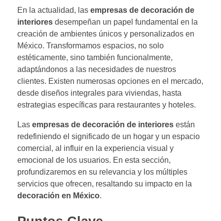
En la actualidad, las
empresas de decoración de
interiores
desempeñan un papel fundamental en la
creación de ambientes únicos y personalizados en
México. Transformamos espacios, no solo
estéticamente, sino también funcionalmente,
adaptándonos a las necesidades de nuestros
clientes. Existen numerosas opciones en el mercado,
desde diseños integrales para viviendas, hasta
estrategias específicas para restaurantes y hoteles.
Las
empresas de decoración de interiores
están
redefiniendo el significado de un hogar y un espacio
comercial, al influir en la experiencia visual y
emocional de los usuarios. En esta sección,
profundizaremos en su relevancia y los múltiples
servicios que ofrecen, resaltando su impacto en la
decoración en México
.