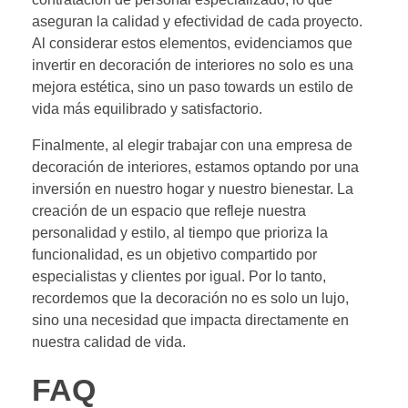
aseguran la calidad y efectividad de cada proyecto.
Al considerar estos elementos, evidenciamos que
invertir en decoración de interiores no solo es una
mejora estética, sino un paso towards un estilo de
vida más equilibrado y satisfactorio.
Finalmente, al elegir trabajar con una empresa de
decoración de interiores, estamos optando por una
inversión en nuestro hogar y nuestro bienestar. La
creación de un espacio que refleje nuestra
personalidad y estilo, al tiempo que prioriza la
funcionalidad, es un objetivo compartido por
especialistas y clientes por igual. Por lo tanto,
recordemos que la decoración no es solo un lujo,
sino una necesidad que impacta directamente en
nuestra calidad de vida.
FAQ