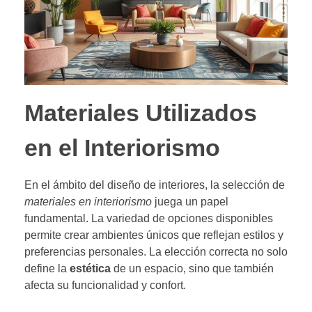
Materiales Utilizados
en el Interiorismo
En el ámbito del diseño de interiores, la selección de
materiales en interiorismo
juega un papel
fundamental. La variedad de opciones disponibles
permite crear ambientes únicos que reflejan estilos y
preferencias personales. La elección correcta no solo
define la
estética
de un espacio, sino que también
afecta su funcionalidad y confort.