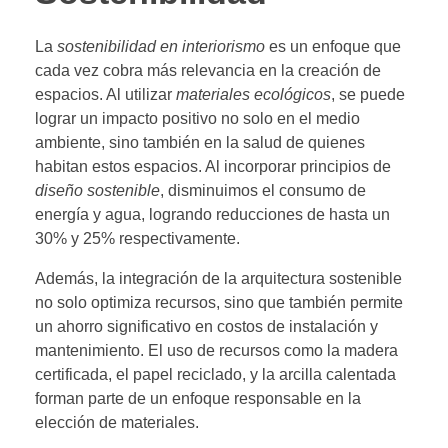
La
sostenibilidad en interiorismo
es un enfoque que
cada vez cobra más relevancia en la creación de
espacios. Al utilizar
materiales ecológicos
, se puede
lograr un impacto positivo no solo en el medio
ambiente, sino también en la salud de quienes
habitan estos espacios. Al incorporar principios de
diseño sostenible
, disminuimos el consumo de
energía y agua, logrando reducciones de hasta un
30% y 25% respectivamente.
Además, la integración de la arquitectura sostenible
no solo optimiza recursos, sino que también permite
un ahorro significativo en costos de instalación y
mantenimiento. El uso de recursos como la madera
certificada, el papel reciclado, y la arcilla calentada
forman parte de un enfoque responsable en la
elección de materiales.