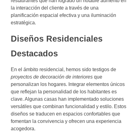
restaurantes que han logrado un notable aumento en
la interacción del cliente a través de una
planificación espacial efectiva y una iluminación
estratégica.
Diseños Residenciales
Destacados
En el ámbito residencial, hemos sido testigos de
proyectos de decoración de interiores
que
personalizan los hogares. Integrar elementos únicos
que reflejan la personalidad de los habitantes es
clave. Algunas casas han implementado soluciones
versátiles que combinan funcionalidad y estilo. Estos
diseños se traducen en espacios confortables que
fomentan la convivencia y ofrecen una experiencia
acogedora.