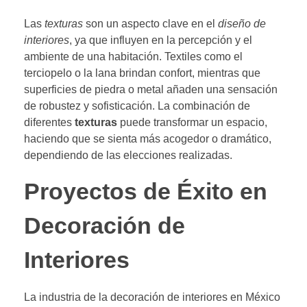
Las
texturas
son un aspecto clave en el
diseño de
interiores
, ya que influyen en la percepción y el
ambiente de una habitación. Textiles como el
terciopelo o la lana brindan confort, mientras que
superficies de piedra o metal añaden una sensación
de robustez y sofisticación. La combinación de
diferentes
texturas
puede transformar un espacio,
haciendo que se sienta más acogedor o dramático,
dependiendo de las elecciones realizadas.
Proyectos de Éxito en
Decoración de
Interiores
La industria de la decoración de interiores en México