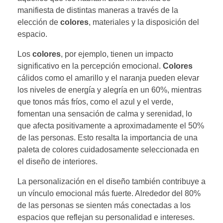
manifiesta de distintas maneras a través de la
elección de
colores
, materiales y la disposición del
espacio.
Los
colores
, por ejemplo, tienen un impacto
significativo en la percepción emocional.
Colores
cálidos como el amarillo y el naranja pueden elevar
los niveles de energía y alegría en un 60%, mientras
que tonos más fríos, como el azul y el verde,
fomentan una sensación de calma y serenidad, lo
que afecta positivamente a aproximadamente el 50%
de las personas. Esto resalta la importancia de una
paleta de colores cuidadosamente seleccionada en
el diseño de interiores.
La personalización en el diseño también contribuye a
un vínculo emocional más fuerte. Alrededor del 80%
de las personas se sienten más conectadas a los
espacios que reflejan su personalidad e intereses.