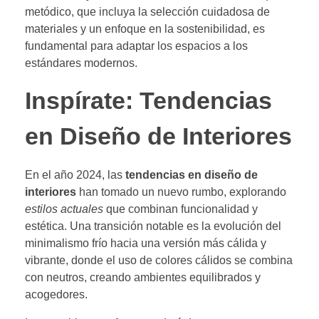
metódico, que incluya la selección cuidadosa de
materiales y un enfoque en la sostenibilidad, es
fundamental para adaptar los espacios a los
estándares modernos.
Inspírate: Tendencias
en Diseño de Interiores
En el año 2024, las
tendencias en diseño de
interiores
han tomado un nuevo rumbo, explorando
estilos actuales
que combinan funcionalidad y
estética. Una transición notable es la evolución del
minimalismo frío hacia una versión más cálida y
vibrante, donde el uso de colores cálidos se combina
con neutros, creando ambientes equilibrados y
acogedores.