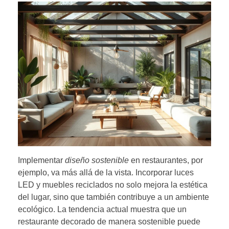
Implementar
diseño sostenible
en restaurantes, por
ejemplo, va más allá de la vista. Incorporar luces
LED y muebles reciclados no solo mejora la estética
del lugar, sino que también contribuye a un ambiente
ecológico. La tendencia actual muestra que un
restaurante decorado de manera sostenible puede