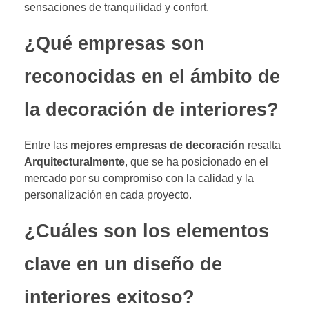
sensaciones de tranquilidad y confort.
¿Qué empresas son
reconocidas en el ámbito de
la decoración de interiores?
Entre las
mejores empresas de decoración
resalta
Arquitecturalmente
, que se ha posicionado en el
mercado por su compromiso con la calidad y la
personalización en cada proyecto.
¿Cuáles son los elementos
clave en un diseño de
interiores exitoso?