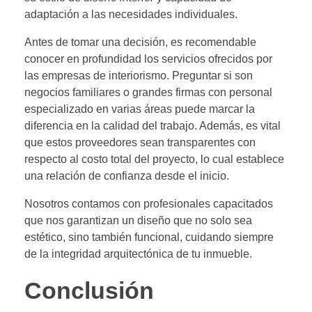
adaptación a las necesidades individuales.
Antes de tomar una decisión, es recomendable
conocer en profundidad los servicios ofrecidos por
las empresas de interiorismo. Preguntar si son
negocios familiares o grandes firmas con personal
especializado en varias áreas puede marcar la
diferencia en la calidad del trabajo. Además, es vital
que estos proveedores sean transparentes con
respecto al costo total del proyecto, lo cual establece
una relación de confianza desde el inicio.
Nosotros contamos con profesionales capacitados
que nos garantizan un diseño que no solo sea
estético, sino también funcional, cuidando siempre
de la integridad arquitectónica de tu inmueble.
Conclusión