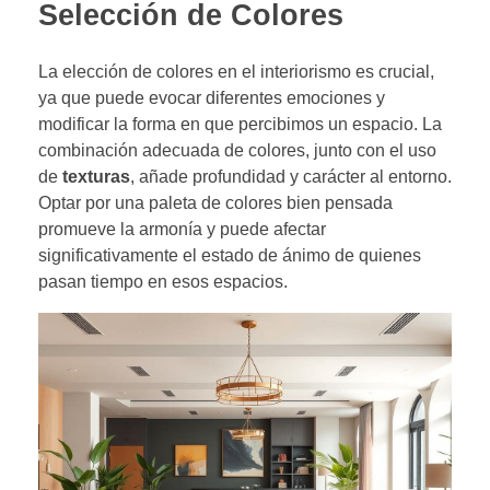
Selección de Colores
La elección de colores en el interiorismo es crucial,
ya que puede evocar diferentes emociones y
modificar la forma en que percibimos un espacio. La
combinación adecuada de colores, junto con el uso
de
texturas
, añade profundidad y carácter al entorno.
Optar por una paleta de colores bien pensada
promueve la armonía y puede afectar
significativamente el estado de ánimo de quienes
pasan tiempo en esos espacios.