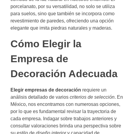
porcelanato, por su versatilidad, no solo se utiliza
para suelos, sino que también se incorpora como
revestimiento de paredes, ofreciendo una opción
elegante que imita piedras naturales y maderas.
Cómo Elegir la
Empresa de
Decoración Adecuada
Elegir empresas de decoración
requiere un
análisis detallado de varios
criterios de selección
. En
México, nos encontramos con numerosas opciones,
por lo que es fundamental revisar la trayectoria de
cada empresa. Indagar sobre trabajos anteriores y
consultar valoraciones brinda una perspectiva sobre
su estilo de
diseño interior
y capacidad de