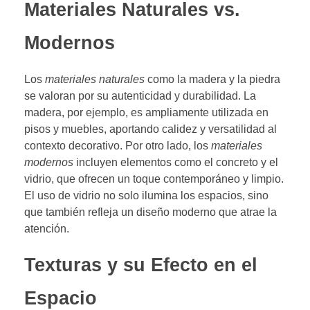
Materiales Naturales vs.
Modernos
Los
materiales naturales
como la madera y la piedra
se valoran por su autenticidad y durabilidad. La
madera, por ejemplo, es ampliamente utilizada en
pisos y muebles, aportando calidez y versatilidad al
contexto decorativo. Por otro lado, los
materiales
modernos
incluyen elementos como el concreto y el
vidrio, que ofrecen un toque contemporáneo y limpio.
El uso de vidrio no solo ilumina los espacios, sino
que también refleja un diseño moderno que atrae la
atención.
Texturas y su Efecto en el
Espacio