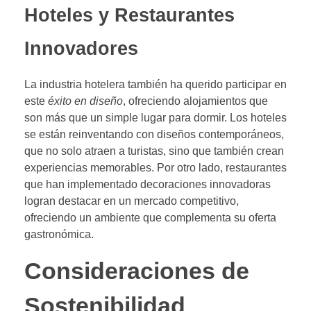
Hoteles y Restaurantes
Innovadores
La industria hotelera también ha querido participar en
este
éxito en diseño
, ofreciendo alojamientos que
son más que un simple lugar para dormir. Los hoteles
se están reinventando con diseños contemporáneos,
que no solo atraen a turistas, sino que también crean
experiencias memorables. Por otro lado, restaurantes
que han implementado decoraciones innovadoras
logran destacar en un mercado competitivo,
ofreciendo un ambiente que complementa su oferta
gastronómica.
Consideraciones de
Sostenibilidad