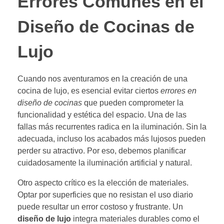
Errores Comunes en el
Diseño de Cocinas de
Lujo
Cuando nos aventuramos en la creación de una
cocina de lujo, es esencial evitar ciertos
errores en
diseño de cocinas
que pueden comprometer la
funcionalidad y estética del espacio. Una de las
fallas más recurrentes radica en la iluminación. Sin la
adecuada, incluso los acabados más lujosos pueden
perder su atractivo. Por eso, debemos planificar
cuidadosamente la iluminación artificial y natural.
Otro aspecto crítico es la elección de materiales.
Optar por superficies que no resistan el uso diario
puede resultar un error costoso y frustrante. Un
diseño de lujo
integra materiales durables como el