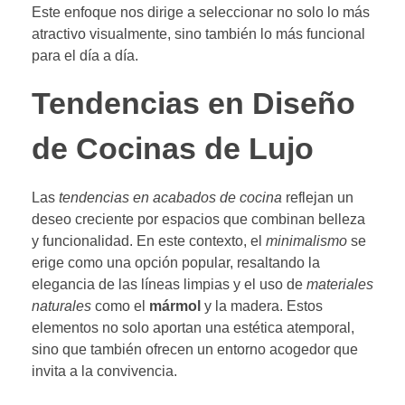
Este enfoque nos dirige a seleccionar no solo lo más
atractivo visualmente, sino también lo más funcional
para el día a día.
Tendencias en Diseño
de Cocinas de Lujo
Las
tendencias en acabados de cocina
reflejan un
deseo creciente por espacios que combinan belleza
y funcionalidad. En este contexto, el
minimalismo
se
erige como una opción popular, resaltando la
elegancia de las líneas limpias y el uso de
materiales
naturales
como el
mármol
y la madera. Estos
elementos no solo aportan una estética atemporal,
sino que también ofrecen un entorno acogedor que
invita a la convivencia.