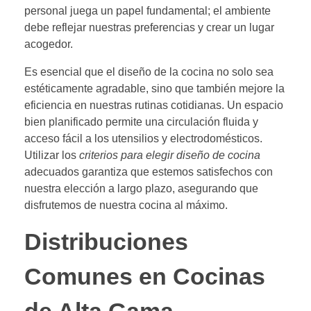
personal juega un papel fundamental; el ambiente
debe reflejar nuestras preferencias y crear un lugar
acogedor.
Es esencial que el diseño de la cocina no solo sea
estéticamente agradable, sino que también mejore la
eficiencia en nuestras rutinas cotidianas. Un espacio
bien planificado permite una circulación fluida y
acceso fácil a los utensilios y electrodomésticos.
Utilizar los
criterios para elegir diseño de cocina
adecuados garantiza que estemos satisfechos con
nuestra elección a largo plazo, asegurando que
disfrutemos de nuestra cocina al máximo.
Distribuciones
Comunes en Cocinas