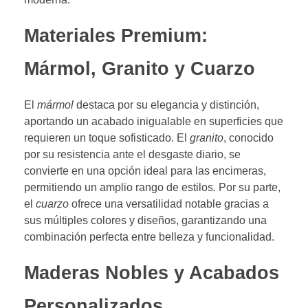
Materiales Premium:
Mármol, Granito y Cuarzo
El
mármol
destaca por su elegancia y distinción,
aportando un acabado inigualable en superficies que
requieren un toque sofisticado. El
granito
, conocido
por su resistencia ante el desgaste diario, se
convierte en una opción ideal para las encimeras,
permitiendo un amplio rango de estilos. Por su parte,
el
cuarzo
ofrece una versatilidad notable gracias a
sus múltiples colores y diseños, garantizando una
combinación perfecta entre belleza y funcionalidad.
Maderas Nobles y Acabados
Personalizados