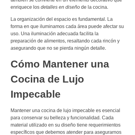
enriquece los
detalles en diseño
de la cocina.
La organización del espacio es fundamental. La
forma en que iluminamos cada área puede afectar su
uso. Una iluminación adecuada facilita la
preparación de alimentos, resaltando cada rincón y
asegurando que no se pierda ningún detalle.
Cómo Mantener una
Cocina de Lujo
Impecable
Mantener una cocina de lujo impecable es esencial
para conservar su belleza y funcionalidad. Cada
material utilizado en su diseño tiene requerimientos
específicos que debemos atender para asegurarnos