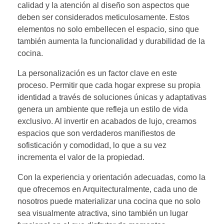
calidad y la atención al diseño son aspectos que
deben ser considerados meticulosamente. Estos
elementos no solo embellecen el espacio, sino que
también aumenta la funcionalidad y durabilidad de la
cocina.
La personalización es un factor clave en este
proceso. Permitir que cada hogar exprese su propia
identidad a través de soluciones únicas y adaptativas
genera un ambiente que refleja un estilo de vida
exclusivo. Al invertir en acabados de lujo, creamos
espacios que son verdaderos manifiestos de
sofisticación y comodidad, lo que a su vez
incrementa el valor de la propiedad.
Con la experiencia y orientación adecuadas, como la
que ofrecemos en Arquitecturalmente, cada uno de
nosotros puede materializar una cocina que no solo
sea visualmente atractiva, sino también un lugar