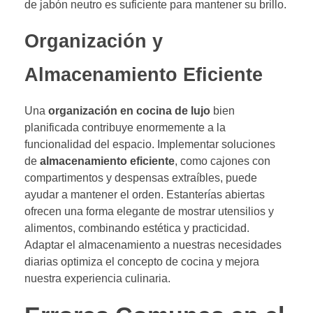
de jabón neutro es suficiente para mantener su brillo.
Organización y
Almacenamiento Eficiente
Una
organización en cocina de lujo
bien
planificada contribuye enormemente a la
funcionalidad del espacio. Implementar soluciones
de
almacenamiento eficiente
, como cajones con
compartimentos y despensas extraíbles, puede
ayudar a mantener el orden. Estanterías abiertas
ofrecen una forma elegante de mostrar utensilios y
alimentos, combinando estética y practicidad.
Adaptar el almacenamiento a nuestras necesidades
diarias optimiza el concepto de cocina y mejora
nuestra experiencia culinaria.