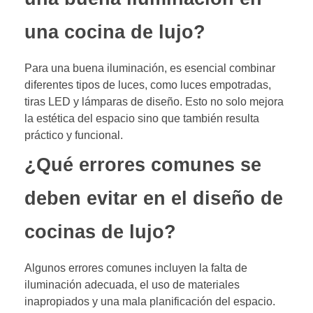
una cocina de lujo?
Para una buena iluminación, es esencial combinar
diferentes tipos de luces, como luces empotradas,
tiras LED y lámparas de diseño. Esto no solo mejora
la estética del espacio sino que también resulta
práctico y funcional.
¿Qué errores comunes se
deben evitar en el diseño de
cocinas de lujo?
Algunos errores comunes incluyen la falta de
iluminación adecuada, el uso de materiales
inapropiados y una mala planificación del espacio.