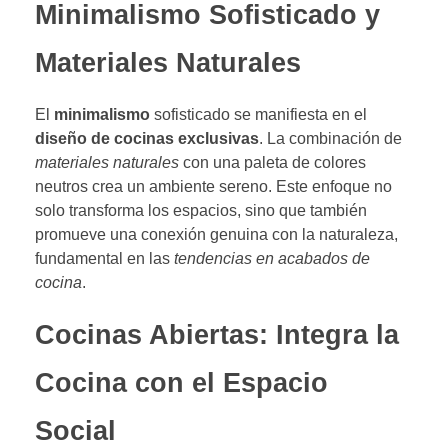
Minimalismo Sofisticado y
Materiales Naturales
El
minimalismo
sofisticado se manifiesta en el
diseño de cocinas exclusivas
. La combinación de
materiales naturales
con una paleta de colores
neutros crea un ambiente sereno. Este enfoque no
solo transforma los espacios, sino que también
promueve una conexión genuina con la naturaleza,
fundamental en las
tendencias en acabados de
cocina
.
Cocinas Abiertas: Integra la
Cocina con el Espacio
Social