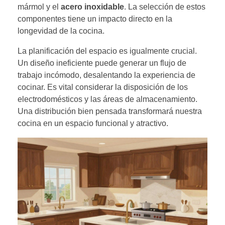
mármol y el
acero inoxidable
. La selección de estos
componentes tiene un impacto directo en la
longevidad de la cocina.
La planificación del espacio es igualmente crucial.
Un diseño ineficiente puede generar un flujo de
trabajo incómodo, desalentando la experiencia de
cocinar. Es vital considerar la disposición de los
electrodomésticos y las áreas de almacenamiento.
Una distribución bien pensada transformará nuestra
cocina en un espacio funcional y atractivo.