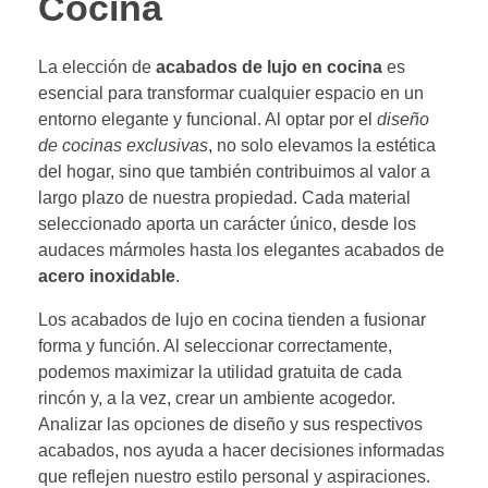
Cocina
La elección de
acabados de lujo en cocina
es
esencial para transformar cualquier espacio en un
entorno elegante y funcional. Al optar por el
diseño
de cocinas exclusivas
, no solo elevamos la estética
del hogar, sino que también contribuimos al valor a
largo plazo de nuestra propiedad. Cada material
seleccionado aporta un carácter único, desde los
audaces mármoles hasta los elegantes acabados de
acero inoxidable
.
Los acabados de lujo en cocina tienden a fusionar
forma y función. Al seleccionar correctamente,
podemos maximizar la utilidad gratuita de cada
rincón y, a la vez, crear un ambiente acogedor.
Analizar las opciones de diseño y sus respectivos
acabados, nos ayuda a hacer decisiones informadas
que reflejen nuestro estilo personal y aspiraciones.