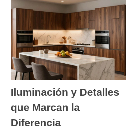
Iluminación y Detalles
que Marcan la
Diferencia