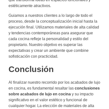
estéticamente atractivos.
Guiamos a nuestros clientes a lo largo de todo el
proceso, desde la conceptualización inicial hasta la
ejecución final. Utilizamos materiales de alta calidad
y tendencias contemporáneas para asegurar que
cada cocina refleje la personalidad y estilo del
propietario. Nuestro objetivo es superar las
expectativas y crear un ambiente que combine
sofisticación con practicidad.
Conclusión
Al finalizar nuestro recorrido por los acabados de lujo
en cocina, es fundamental resaltar las
conclusiones
sobre acabados de lujo en cocina
y su impacto
significativo en el valor estético y funcional de
cualquier hogar. La elección de materiales de alta