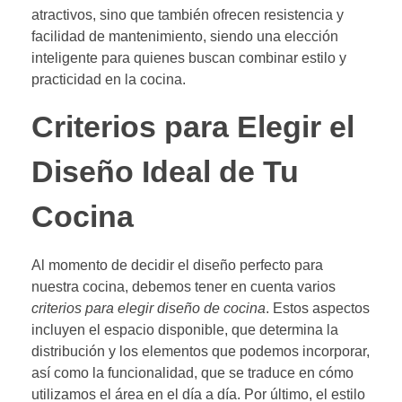
atractivos, sino que también ofrecen resistencia y
facilidad de mantenimiento, siendo una elección
inteligente para quienes buscan combinar estilo y
practicidad en la cocina.
Criterios para Elegir el
Diseño Ideal de Tu
Cocina
Al momento de decidir el diseño perfecto para
nuestra cocina, debemos tener en cuenta varios
criterios para elegir diseño de cocina
. Estos aspectos
incluyen el espacio disponible, que determina la
distribución y los elementos que podemos incorporar,
así como la funcionalidad, que se traduce en cómo
utilizamos el área en el día a día. Por último, el estilo