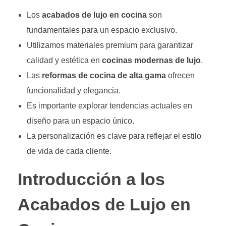
Los
acabados de lujo en cocina
son
fundamentales para un espacio exclusivo.
Utilizamos materiales premium para garantizar
calidad y estética en
cocinas modernas de lujo
.
Las
reformas de cocina de alta gama
ofrecen
funcionalidad y elegancia.
Es importante explorar tendencias actuales en
diseño para un espacio único.
La personalización es clave para reflejar el estilo
de vida de cada cliente.
Introducción a los
Acabados de Lujo en