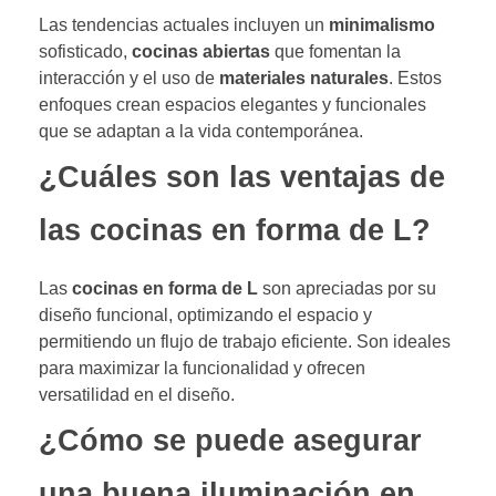
Las tendencias actuales incluyen un
minimalismo
sofisticado,
cocinas abiertas
que fomentan la
interacción y el uso de
materiales naturales
. Estos
enfoques crean espacios elegantes y funcionales
que se adaptan a la vida contemporánea.
¿Cuáles son las ventajas de
las cocinas en forma de L?
Las
cocinas en forma de L
son apreciadas por su
diseño funcional, optimizando el espacio y
permitiendo un flujo de trabajo eficiente. Son ideales
para maximizar la funcionalidad y ofrecen
versatilidad en el diseño.
¿Cómo se puede asegurar
una buena iluminación en