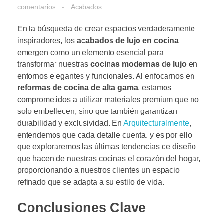
comentarios
Acabados
En la búsqueda de crear espacios verdaderamente
inspiradores, los
acabados de lujo en cocina
emergen como un elemento esencial para
transformar nuestras
cocinas modernas de lujo
en
entornos elegantes y funcionales. Al enfocarnos en
reformas de cocina de alta gama
, estamos
comprometidos a utilizar materiales premium que no
solo embellecen, sino que también garantizan
durabilidad y exclusividad. En
Arquitecturalmente
,
entendemos que cada detalle cuenta, y es por ello
que exploraremos las últimas tendencias de diseño
que hacen de nuestras cocinas el corazón del hogar,
proporcionando a nuestros clientes un espacio
refinado que se adapta a su estilo de vida.
Conclusiones Clave