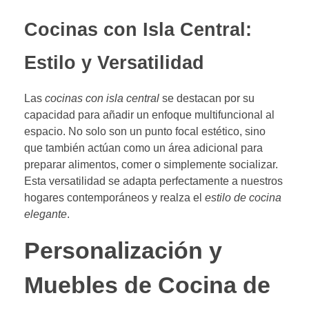
Cocinas con Isla Central:
Estilo y Versatilidad
Las
cocinas con isla central
se destacan por su
capacidad para añadir un enfoque multifuncional al
espacio. No solo son un punto focal estético, sino
que también actúan como un área adicional para
preparar alimentos, comer o simplemente socializar.
Esta versatilidad se adapta perfectamente a nuestros
hogares contemporáneos y realza el
estilo de cocina
elegante
.
Personalización y
Muebles de Cocina de