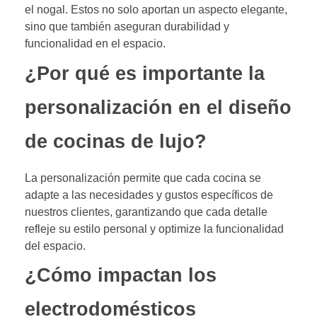
el nogal. Estos no solo aportan un aspecto elegante,
sino que también aseguran durabilidad y
funcionalidad en el espacio.
¿Por qué es importante la
personalización en el diseño
de cocinas de lujo?
La personalización permite que cada cocina se
adapte a las necesidades y gustos específicos de
nuestros clientes, garantizando que cada detalle
refleje su estilo personal y optimize la funcionalidad
del espacio.
¿Cómo impactan los
electrodomésticos