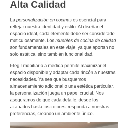
Alta Calidad
La
personalización en cocinas
es esencial para
reflejar nuestra identidad y estilo. Al diseñar el
espacio ideal, cada elemento debe ser considerado
meticulosamente. Los
muebles de cocina de calidad
son fundamentales en este viaje, ya que aportan no
solo estética, sino también funcionalidad.
Elegir mobiliario a medida permite maximizar el
espacio disponible y adaptar cada rincón a nuestras
necesidades. Ya sea que busquemos
almacenamiento adicional o una estética particular,
la personalización juega un papel crucial. Nos
aseguramos de que cada detalle, desde los
acabados hasta los colores, responda a nuestras
preferencias, creando un ambiente único.