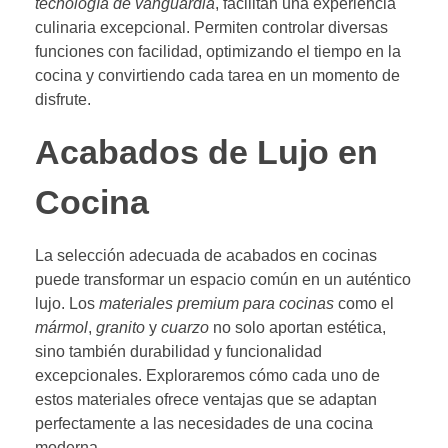
tecnología de vanguardia
, facilitan una experiencia
culinaria excepcional. Permiten controlar diversas
funciones con facilidad, optimizando el tiempo en la
cocina y convirtiendo cada tarea en un momento de
disfrute.
Acabados de Lujo en
Cocina
La selección adecuada de acabados en cocinas
puede transformar un espacio común en un auténtico
lujo. Los
materiales premium para cocinas
como el
mármol
,
granito
y
cuarzo
no solo aportan estética,
sino también durabilidad y funcionalidad
excepcionales. Exploraremos cómo cada uno de
estos materiales ofrece ventajas que se adaptan
perfectamente a las necesidades de una cocina
moderna.