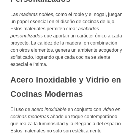
Las
maderas nobles
, como el roble y el nogal, juegan
un papel esencial en el diseño de cocinas de lujo.
Estos materiales permiten crear
acabados
personalizados
que aportan un carácter único a cada
proyecto. La calidez de la madera, en combinación
con otros elementos, genera un ambiente acogedor y
sofisticado, logrando que cada cocina se sienta
especial e íntima.
Acero Inoxidable y Vidrio en
Cocinas Modernas
El uso de
acero inoxidable
en conjunto con
vidrio en
cocinas modernas
añade un toque contemporáneo
que realza la luminosidad y la elegancia del espacio.
Estos materiales no solo son estéticamente