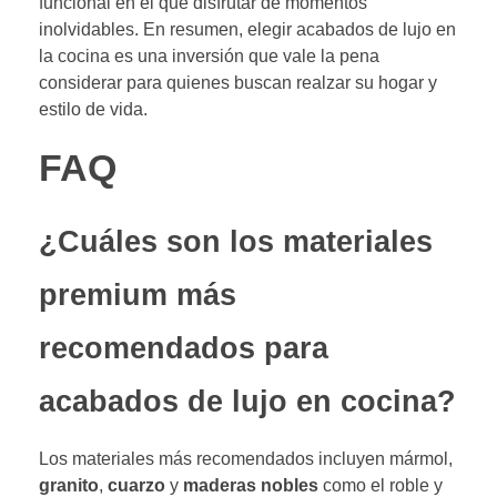
funcional en el que disfrutar de momentos
inolvidables. En resumen, elegir acabados de lujo en
la cocina es una inversión que vale la pena
considerar para quienes buscan realzar su hogar y
estilo de vida.
FAQ
¿Cuáles son los materiales
premium más
recomendados para
acabados de lujo en cocina?
Los materiales más recomendados incluyen mármol,
granito
,
cuarzo
y
maderas nobles
como el roble y