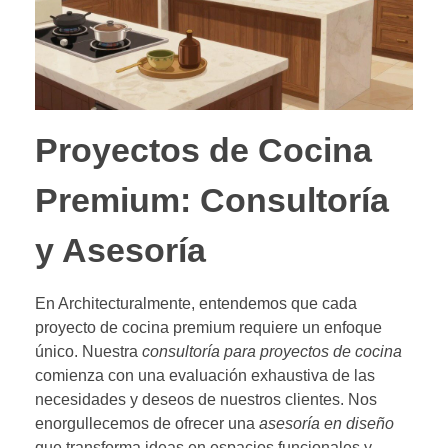
Proyectos de Cocina
Premium: Consultoría
y Asesoría
En Architecturalmente, entendemos que cada
proyecto de cocina premium requiere un enfoque
único. Nuestra
consultoría para proyectos de cocina
comienza con una evaluación exhaustiva de las
necesidades y deseos de nuestros clientes. Nos
enorgullecemos de ofrecer una
asesoría en diseño
que transforma ideas en espacios funcionales y