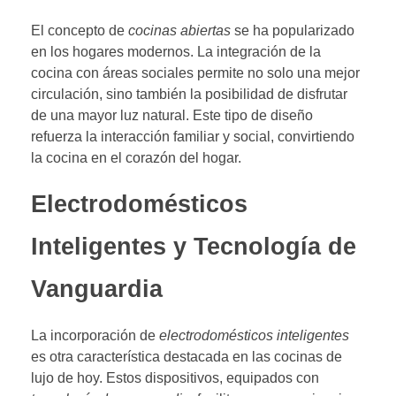
El concepto de
cocinas abiertas
se ha popularizado
en los hogares modernos. La integración de la
cocina con áreas sociales permite no solo una mejor
circulación, sino también la posibilidad de disfrutar
de una mayor luz natural. Este tipo de diseño
refuerza la interacción familiar y social, convirtiendo
la cocina en el corazón del hogar.
Electrodomésticos
Inteligentes y Tecnología de
Vanguardia
La incorporación de
electrodomésticos inteligentes
es otra característica destacada en las cocinas de
lujo de hoy. Estos dispositivos, equipados con