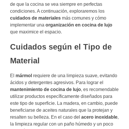
de que la cocina se vea siempre en perfectas
condiciones. A continuación, exploraremos los
cuidados de materiales
más comunes y cómo
implementar una
organización en cocina de lujo
que maximice el espacio.
Cuidados según el Tipo de
Material
El
mármol
requiere de una limpieza suave, evitando
ácidos y detergentes agresivos. Para lograr el
mantenimiento de cocina de lujo
, es recomendable
utilizar productos específicamente diseñados para
este tipo de superficie. La madera, en cambio, puede
beneficiarse de aceites naturales que la protejan y
resalten su belleza. En el caso del
acero inoxidable
,
la limpieza regular con un paño húmedo y un poco