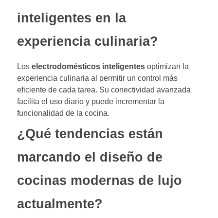
inteligentes en la
experiencia culinaria?
Los
electrodomésticos inteligentes
optimizan la
experiencia culinaria al permitir un control más
eficiente de cada tarea. Su conectividad avanzada
facilita el uso diario y puede incrementar la
funcionalidad de la cocina.
¿Qué tendencias están
marcando el diseño de
cocinas modernas de lujo
actualmente?