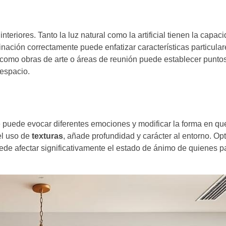
eriores. Tanto la luz natural como la artificial tienen la capaci
nación correctamente puede enfatizar características particular
como obras de arte o áreas de reunión puede establecer puntos
 espacio.
que puede evocar diferentes emociones y modificar la forma en q
el uso de
texturas
, añade profundidad y carácter al entorno. Op
de afectar significativamente el estado de ánimo de quienes 