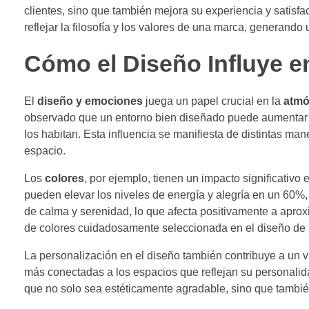
clientes, sino que también mejora su experiencia y satisfa
reflejar la filosofía y los valores de una marca, generando 
Cómo el Diseño Influye e
El
diseño y emociones
juega un papel crucial en la
atmó
observado que un entorno bien diseñado puede aumentar
los habitan. Esta influencia se manifiesta de distintas man
espacio.
Los
colores
, por ejemplo, tienen un impacto significativo
pueden elevar los niveles de energía y alegría en un 60%,
de calma y serenidad, lo que afecta positivamente a apro
de colores cuidadosamente seleccionada en el diseño de i
La personalización en el diseño también contribuye a un 
más conectadas a los espacios que reflejan su personalid
que no solo sea estéticamente agradable, sino que tambi