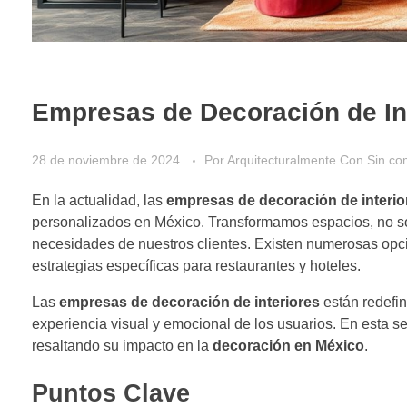
Empresas de Decoración de In
28 de noviembre de 2024
Por
Arquitecturalmente
Con
Sin co
En la actualidad, las
empresas de decoración de interio
personalizados en México. Transformamos espacios, no so
necesidades de nuestros clientes. Existen numerosas opci
estrategias específicas para restaurantes y hoteles.
Las
empresas de decoración de interiores
están redefin
experiencia visual y emocional de los usuarios. En esta se
resaltando su impacto en la
decoración en México
.
Puntos Clave