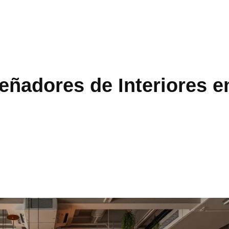
eñadores de Interiores 