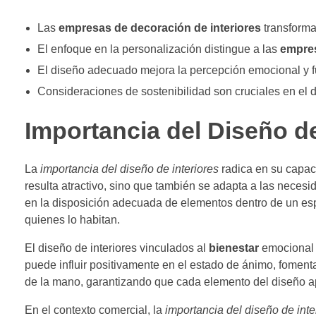
Las
empresas de decoración de interiores
transforma
El enfoque en la personalización distingue a las
empres
El diseño adecuado mejora la percepción emocional y f
Consideraciones de sostenibilidad son cruciales en el
Importancia del Diseño de
La
importancia del diseño de interiores
radica en su capac
resulta atractivo, sino que también se adapta a las necesi
en la disposición adecuada de elementos dentro de un espa
quienes lo habitan.
El diseño de interiores vinculados al
bienestar
emocional y
puede influir positivamente en el estado de ánimo, fomen
de la mano, garantizando que cada elemento del diseño apo
En el contexto comercial, la
importancia del diseño de inte