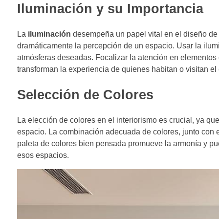
Iluminación y su Importancia
La
iluminación
desempeña un papel vital en el diseño de int
dramáticamente la percepción de un espacio. Usar la ilumi
atmósferas deseadas. Focalizar la atención en elementos 
transforman la experiencia de quienes habitan o visitan el
Selección de Colores
La elección de colores en el interiorismo es crucial, ya 
espacio. La combinación adecuada de colores, junto con 
paleta de colores bien pensada promueve la armonía y pue
esos espacios.