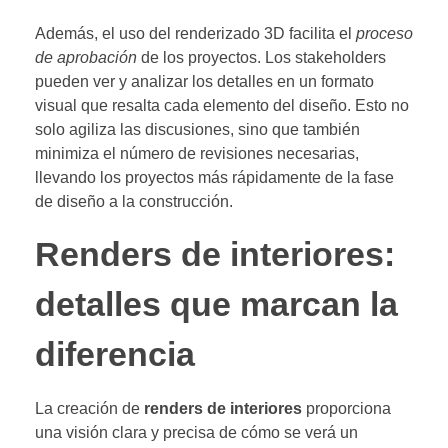
Además, el uso del renderizado 3D facilita el
proceso
de aprobación
de los proyectos. Los stakeholders
pueden ver y analizar los detalles en un formato
visual que resalta cada elemento del diseño. Esto no
solo agiliza las discusiones, sino que también
minimiza el número de revisiones necesarias,
llevando los proyectos más rápidamente de la fase
de diseño a la construcción.
Renders de interiores:
detalles que marcan la
diferencia
La creación de
renders de interiores
proporciona
una visión clara y precisa de cómo se verá un