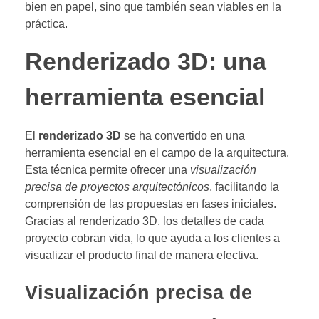
bien en papel, sino que también sean viables en la
práctica.
Renderizado 3D: una
herramienta esencial
El
renderizado 3D
se ha convertido en una
herramienta esencial en el campo de la arquitectura.
Esta técnica permite ofrecer una
visualización
precisa de proyectos arquitectónicos
, facilitando la
comprensión de las propuestas en fases iniciales.
Gracias al renderizado 3D, los detalles de cada
proyecto cobran vida, lo que ayuda a los clientes a
visualizar el producto final de manera efectiva.
Visualización precisa de