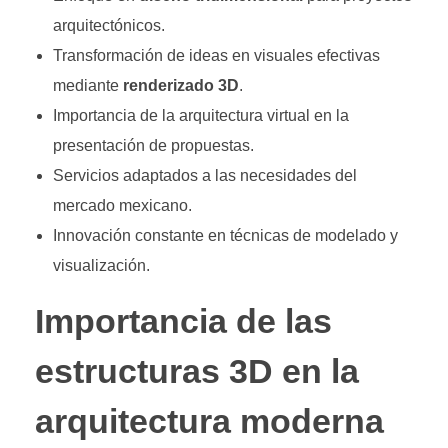
arquitectónicos.
Transformación de ideas en visuales efectivas
mediante
renderizado 3D
.
Importancia de la arquitectura virtual en la
presentación de propuestas.
Servicios adaptados a las necesidades del
mercado mexicano.
Innovación constante en técnicas de modelado y
visualización.
Importancia de las
estructuras 3D en la
arquitectura moderna