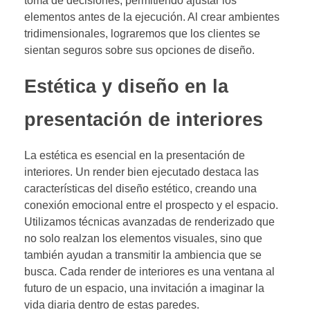
toma de decisiones, permitiendo ajustar los
elementos antes de la ejecución. Al crear ambientes
tridimensionales, lograremos que los clientes se
sientan seguros sobre sus opciones de diseño.
Estética y diseño en la
presentación de interiores
La estética es esencial en la presentación de
interiores. Un render bien ejecutado destaca las
características del diseño estético, creando una
conexión emocional entre el prospecto y el espacio.
Utilizamos técnicas avanzadas de renderizado que
no solo realzan los elementos visuales, sino que
también ayudan a transmitir la ambiencia que se
busca. Cada render de interiores es una ventana al
futuro de un espacio, una invitación a imaginar la
vida diaria dentro de estas paredes.