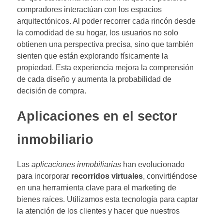
compradores interactúan con los espacios
arquitectónicos. Al poder recorrer cada rincón desde
la comodidad de su hogar, los usuarios no solo
obtienen una perspectiva precisa, sino que también
sienten que están explorando físicamente la
propiedad. Esta experiencia mejora la comprensión
de cada diseño y aumenta la probabilidad de
decisión de compra.
Aplicaciones en el sector
inmobiliario
Las
aplicaciones inmobiliarias
han evolucionado
para incorporar
recorridos virtuales
, convirtiéndose
en una herramienta clave para el marketing de
bienes raíces. Utilizamos esta tecnología para captar
la atención de los clientes y hacer que nuestros