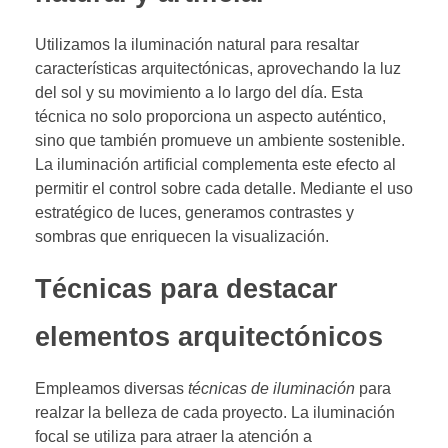
Utilizamos la iluminación natural para resaltar
características arquitectónicas, aprovechando la luz
del sol y su movimiento a lo largo del día. Esta
técnica no solo proporciona un aspecto auténtico,
sino que también promueve un ambiente sostenible.
La iluminación artificial complementa este efecto al
permitir el control sobre cada detalle. Mediante el uso
estratégico de luces, generamos contrastes y
sombras que enriquecen la visualización.
Técnicas para destacar
elementos arquitectónicos
Empleamos diversas
técnicas de iluminación
para
realzar la belleza de cada proyecto. La iluminación
focal se utiliza para atraer la atención a