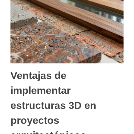
Ventajas de
implementar
estructuras 3D en
proyectos