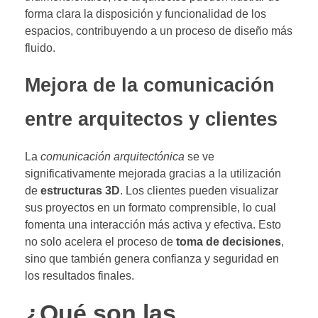
forma clara la disposición y funcionalidad de los
espacios, contribuyendo a un proceso de diseño más
fluido.
Mejora de la comunicación
entre arquitectos y clientes
La
comunicación arquitectónica
se ve
significativamente mejorada gracias a la utilización
de
estructuras 3D
. Los clientes pueden visualizar
sus proyectos en un formato comprensible, lo cual
fomenta una interacción más activa y efectiva. Esto
no solo acelera el proceso de
toma de decisiones
,
sino que también genera confianza y seguridad en
los resultados finales.
¿Qué son las