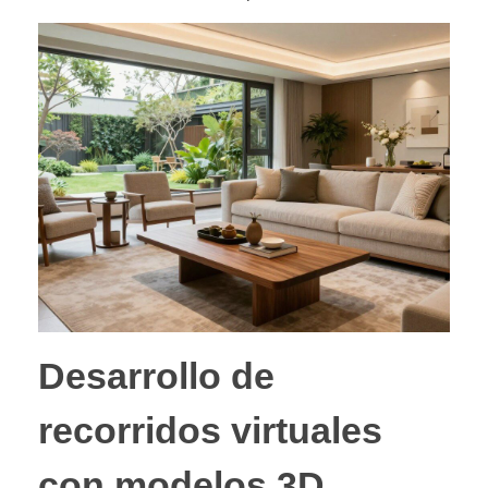
Desarrollo de
recorridos virtuales
con modelos 3D