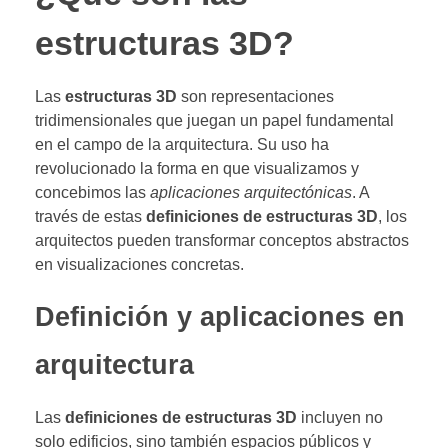
estructuras 3D?
Las
estructuras 3D
son representaciones
tridimensionales que juegan un papel fundamental
en el campo de la arquitectura. Su uso ha
revolucionado la forma en que visualizamos y
concebimos las
aplicaciones arquitectónicas
. A
través de estas
definiciones de estructuras 3D
, los
arquitectos pueden transformar conceptos abstractos
en visualizaciones concretas.
Definición y aplicaciones en
arquitectura
Las
definiciones de estructuras 3D
incluyen no
solo edificios, sino también espacios públicos y