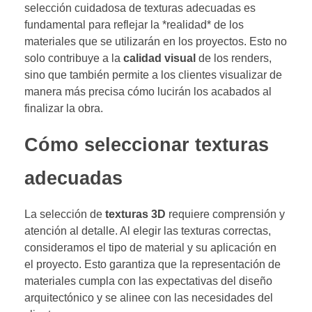
selección cuidadosa de texturas adecuadas es
fundamental para reflejar la *realidad* de los
materiales que se utilizarán en los proyectos. Esto no
solo contribuye a la
calidad visual
de los renders,
sino que también permite a los clientes visualizar de
manera más precisa cómo lucirán los acabados al
finalizar la obra.
Cómo seleccionar texturas
adecuadas
La selección de
texturas 3D
requiere comprensión y
atención al detalle. Al elegir las texturas correctas,
consideramos el tipo de material y su aplicación en
el proyecto. Esto garantiza que la representación de
materiales cumpla con las expectativas del diseño
arquitectónico y se alinee con las necesidades del