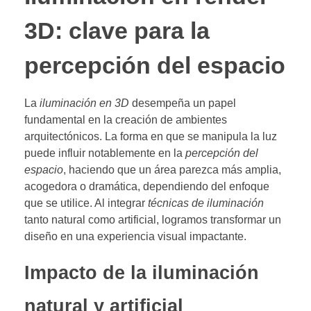
3D: clave para la
percepción del espacio
La
iluminación en 3D
desempeña un papel
fundamental en la creación de ambientes
arquitectónicos. La forma en que se manipula la luz
puede influir notablemente en la
percepción del
espacio
, haciendo que un área parezca más amplia,
acogedora o dramática, dependiendo del enfoque
que se utilice. Al integrar
técnicas de iluminación
tanto natural como artificial, logramos transformar un
diseño en una experiencia visual impactante.
Impacto de la iluminación
natural y artificial