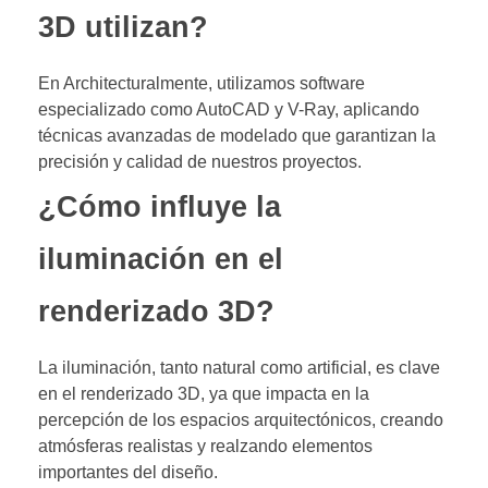
3D utilizan?
En Architecturalmente, utilizamos software
especializado como AutoCAD y V-Ray, aplicando
técnicas avanzadas de modelado que garantizan la
precisión y calidad de nuestros proyectos.
¿Cómo influye la
iluminación en el
renderizado 3D?
La iluminación, tanto natural como artificial, es clave
en el renderizado 3D, ya que impacta en la
percepción de los espacios arquitectónicos, creando
atmósferas realistas y realzando elementos
importantes del diseño.