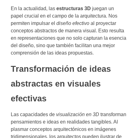
En la actualidad, las
estructuras 3D
juegan un
papel crucial en el campo de la arquitectura. Nos
permiten impulsar el
diseño efectivo
al proyectar
conceptos abstractos de manera visual. Esto resulta
en representaciones que no solo capturan la esencia
del diseño, sino que también facilitan una mejor
comprensión de las ideas propuestas.
Transformación de ideas
abstractas en visuales
efectivas
Las capacidades de
visualización en 3D
transforman
pensamientos e ideas en realidades tangibles. Al
plasmar conceptos arquitectónicos en imágenes
tridimensionales, los arquitectos pueden ilustrar de