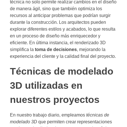
técnica no solo permite realizar cambios en el diseño
de manera ágil, sino que también optimiza los
recursos al anticipar problemas que podrían surgir
durante la construcción. Los arquitectos pueden
explorar diferentes estilos y acabados, lo que resulta
en un proceso de diseño más enriquecedor y
eficiente. En última instancia, el renderizado 3D
simplifica la
toma de decisiones
, mejorando la
experiencia del cliente y la calidad final del proyecto.
Técnicas de modelado
3D utilizadas en
nuestros proyectos
En nuestro trabajo diario, empleamos
técnicas de
modelado 3D
que permiten crear representaciones