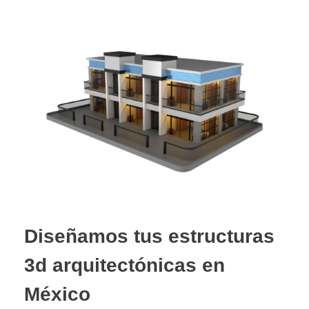
Diseñamos tus estructuras
3d arquitectónicas en
México