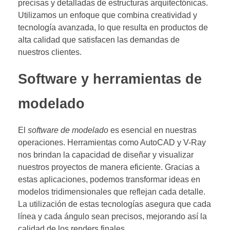
precisas y detalladas de estructuras arquitectónicas.
Utilizamos un enfoque que combina creatividad y
tecnología avanzada, lo que resulta en productos de
alta calidad que satisfacen las demandas de
nuestros clientes.
Software y herramientas de
modelado
El
software de modelado
es esencial en nuestras
operaciones. Herramientas como AutoCAD y V-Ray
nos brindan la capacidad de diseñar y visualizar
nuestros proyectos de manera eficiente. Gracias a
estas aplicaciones, podemos transformar ideas en
modelos tridimensionales que reflejan cada detalle.
La utilización de estas tecnologías asegura que cada
línea y cada ángulo sean precisos, mejorando así la
calidad de los renders finales.