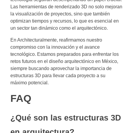
Las herramientas de renderizado 3D no solo mejoran
la visualización de proyectos, sino que también
optimizan tiempos y recursos, lo que es esencial en
un sector tan dinámico como el arquitectónico.
En Architecturalmente, reafirmamos nuestro
compromiso con la innovación y el avance
tecnológico. Estamos preparados para enfrentar los
retos futuros en el diseño arquitectónico en México,
siempre buscando aprovechar la importancia de
estructuras 3D para llevar cada proyecto a su
máximo potencial.
FAQ
¿Qué son las estructuras 3D
en arquitectura?