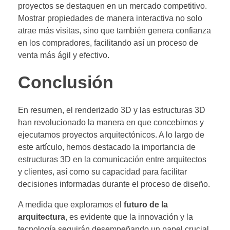
proyectos se destaquen en un mercado competitivo.
Mostrar propiedades de manera interactiva no solo
atrae más visitas, sino que también genera confianza
en los compradores, facilitando así un proceso de
venta más ágil y efectivo.
Conclusión
En resumen, el renderizado 3D y las estructuras 3D
han revolucionado la manera en que concebimos y
ejecutamos proyectos arquitectónicos. A lo largo de
este artículo, hemos destacado la importancia de
estructuras 3D en la comunicación entre arquitectos
y clientes, así como su capacidad para facilitar
decisiones informadas durante el proceso de diseño.
A medida que exploramos el
futuro de la
arquitectura
, es evidente que la innovación y la
tecnología seguirán desempeñando un papel crucial.