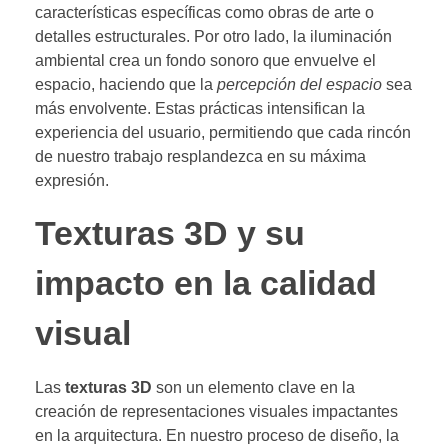
características específicas como obras de arte o
detalles estructurales. Por otro lado, la iluminación
ambiental crea un fondo sonoro que envuelve el
espacio, haciendo que la
percepción del espacio
sea
más envolvente. Estas prácticas intensifican la
experiencia del usuario, permitiendo que cada rincón
de nuestro trabajo resplandezca en su máxima
expresión.
Texturas 3D y su
impacto en la calidad
visual
Las
texturas 3D
son un elemento clave en la
creación de representaciones visuales impactantes
en la arquitectura. En nuestro proceso de diseño, la