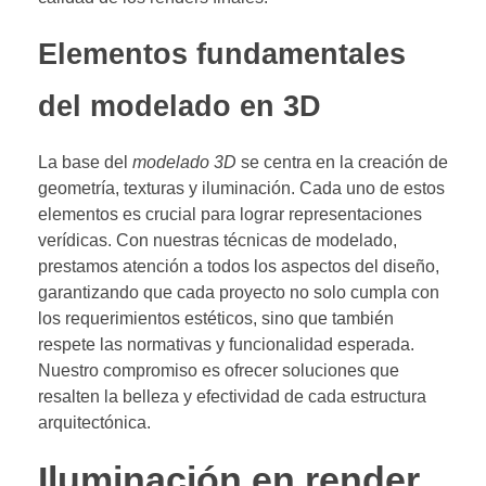
Elementos fundamentales
del modelado en 3D
La base del
modelado 3D
se centra en la creación de
geometría, texturas y iluminación. Cada uno de estos
elementos es crucial para lograr representaciones
verídicas. Con nuestras técnicas de modelado,
prestamos atención a todos los aspectos del diseño,
garantizando que cada proyecto no solo cumpla con
los requerimientos estéticos, sino que también
respete las normativas y funcionalidad esperada.
Nuestro compromiso es ofrecer soluciones que
resalten la belleza y efectividad de cada estructura
arquitectónica.
Iluminación en render