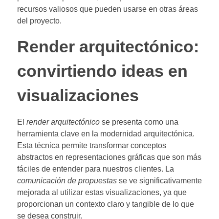
recursos valiosos que pueden usarse en otras áreas
del proyecto.
Render arquitectónico:
convirtiendo ideas en
visualizaciones
El
render arquitectónico
se presenta como una
herramienta clave en la modernidad arquitectónica.
Esta técnica permite transformar conceptos
abstractos en representaciones gráficas que son más
fáciles de entender para nuestros clientes. La
comunicación de propuestas
se ve significativamente
mejorada al utilizar estas visualizaciones, ya que
proporcionan un contexto claro y tangible de lo que
se desea construir.