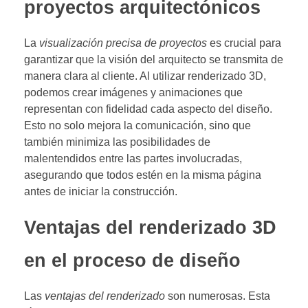
proyectos arquitectónicos
La
visualización precisa de proyectos
es crucial para
garantizar que la visión del arquitecto se transmita de
manera clara al cliente. Al utilizar renderizado 3D,
podemos crear imágenes y animaciones que
representan con fidelidad cada aspecto del diseño.
Esto no solo mejora la comunicación, sino que
también minimiza las posibilidades de
malentendidos entre las partes involucradas,
asegurando que todos estén en la misma página
antes de iniciar la construcción.
Ventajas del renderizado 3D
en el proceso de diseño
Las
ventajas del renderizado
son numerosas. Esta