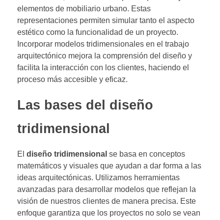
elementos de mobiliario urbano. Estas
representaciones permiten simular tanto el aspecto
estético como la funcionalidad de un proyecto.
Incorporar modelos tridimensionales en el trabajo
arquitectónico mejora la comprensión del diseño y
facilita la interacción con los clientes, haciendo el
proceso más accesible y eficaz.
Las bases del diseño
tridimensional
El
diseño tridimensional
se basa en conceptos
matemáticos y visuales que ayudan a dar forma a las
ideas arquitectónicas. Utilizamos herramientas
avanzadas para desarrollar modelos que reflejan la
visión de nuestros clientes de manera precisa. Este
enfoque garantiza que los proyectos no solo se vean