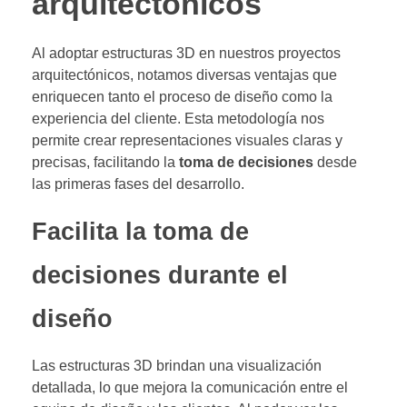
arquitectónicos
Al adoptar estructuras 3D en nuestros proyectos
arquitectónicos, notamos diversas ventajas que
enriquecen tanto el proceso de diseño como la
experiencia del cliente. Esta metodología nos
permite crear representaciones visuales claras y
precisas, facilitando la
toma de decisiones
desde
las primeras fases del desarrollo.
Facilita la toma de
decisiones durante el
diseño
Las estructuras 3D brindan una visualización
detallada, lo que mejora la comunicación entre el