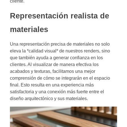
cliente.
Representación realista de
materiales
Una representación precisa de materiales no solo
eleva la *calidad visual* de nuestros renders, sino
que también ayuda a generar confianza en los
clientes. Al visualizar de manera efectiva los
acabados y texturas, facilitamos una mejor
comprensión de cómo se integrarán en el espacio
final. Esto resulta en una experiencia más
satisfactoria y una conexión más fuerte entre el
diseño arquitectónico y sus materiales.