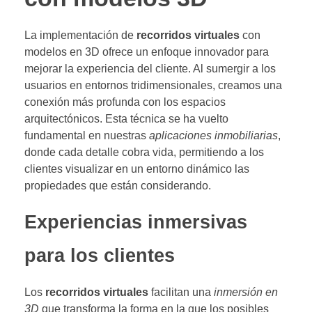
La implementación de
recorridos virtuales
con
modelos en 3D ofrece un enfoque innovador para
mejorar la experiencia del cliente. Al sumergir a los
usuarios en entornos tridimensionales, creamos una
conexión más profunda con los espacios
arquitectónicos. Esta técnica se ha vuelto
fundamental en nuestras
aplicaciones inmobiliarias
,
donde cada detalle cobra vida, permitiendo a los
clientes visualizar en un entorno dinámico las
propiedades que están considerando.
Experiencias inmersivas
para los clientes
Los
recorridos virtuales
facilitan una
inmersión en
3D
que transforma la forma en la que los posibles