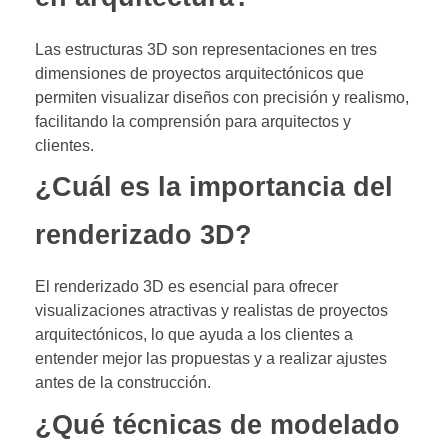
Las estructuras 3D son representaciones en tres
dimensiones de proyectos arquitectónicos que
permiten visualizar diseños con precisión y realismo,
facilitando la comprensión para arquitectos y
clientes.
¿Cuál es la importancia del
renderizado 3D?
El renderizado 3D es esencial para ofrecer
visualizaciones atractivas y realistas de proyectos
arquitectónicos, lo que ayuda a los clientes a
entender mejor las propuestas y a realizar ajustes
antes de la construcción.
¿Qué técnicas de modelado