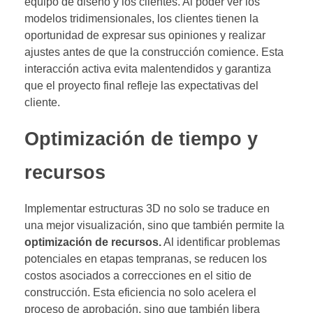
equipo de diseño y los clientes. Al poder ver los
modelos tridimensionales, los clientes tienen la
oportunidad de expresar sus opiniones y realizar
ajustes antes de que la construcción comience. Esta
interacción activa evita malentendidos y garantiza
que el proyecto final refleje las expectativas del
cliente.
Optimización de tiempo y
recursos
Implementar estructuras 3D no solo se traduce en
una mejor visualización, sino que también permite la
optimización de recursos.
Al identificar problemas
potenciales en etapas tempranas, se reducen los
costos asociados a correcciones en el sitio de
construcción. Esta eficiencia no solo acelera el
proceso de aprobación, sino que también libera