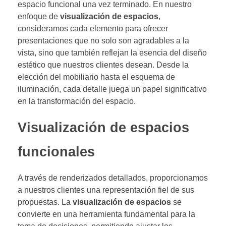
espacio funcional una vez terminado. En nuestro
enfoque de
visualización de espacios
,
consideramos cada elemento para ofrecer
presentaciones que no solo son agradables a la
vista, sino que también reflejan la esencia del diseño
estético que nuestros clientes desean. Desde la
elección del mobiliario hasta el esquema de
iluminación, cada detalle juega un papel significativo
en la transformación del espacio.
Visualización de espacios
funcionales
A través de renderizados detallados, proporcionamos
a nuestros clientes una representación fiel de sus
propuestas. La
visualización de espacios
se
convierte en una herramienta fundamental para la