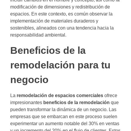
modificación de dimensiones y redistribución de
espacios. En este contexto, es común observar la
implementación de materiales duraderos y
sostenibles, alineados con una tendencia hacia la
responsabilidad ambiental.
Beneficios de la
remodelación para tu
negocio
La
remodelación de espacios comerciales
ofrece
impresionantes
beneficios de la remodelación
que
pueden transformar la dinámica de un negocio. Las
empresas que se embarcan en este proceso suelen
experimentar un aumento notable del 30% en ventas
y un incremento del 20% en el flujo de clientes. Estos