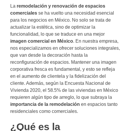
La
remodelación y renovación de espacios
comerciales
se ha vuelto una necesidad esencial
para los negocios en México. No solo se trata de
actualizar la estética, sino de optimizar la
funcionalidad, lo que se traduce en una mejor
imagen comercial en México
. En nuestra empresa,
nos especializamos en ofrecer soluciones integrales,
que van desde la decoración hasta la
reconfiguración de espacios. Mantener una imagen
corporativa fresca es fundamental, y esto se refleja
en el aumento de clientela y la fidelización del
cliente. Además, según la Encuesta Nacional de
Vivienda 2020, el 58.5% de las viviendas en México
requieren algún tipo de arreglo, lo que subraya la
importancia de la remodelación
en espacios tanto
residenciales como comerciales.
¿Qué es la