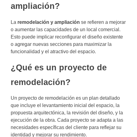
ampliación?
La
remodelación y ampliación
se refieren a mejorar
o aumentar las capacidades de un local comercial.
Esto puede implicar reconfigurar el diseño existente
o agregar nuevas secciones para maximizar la
funcionalidad y el atractivo del espacio.
¿Qué es un proyecto de
remodelación?
Un proyecto de remodelación es un plan detallado
que incluye el levantamiento inicial del espacio, la
propuesta arquitectónica, la revisión del diseño, y la
ejecución de la obra. Cada proyecto se adapta a las
necesidades específicas del cliente para reflejar su
identidad y mejorar su rendimiento.