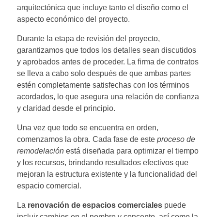
arquitectónica que incluye tanto el diseño como el
aspecto económico del proyecto.
Durante la etapa de revisión del proyecto,
garantizamos que todos los detalles sean discutidos
y aprobados antes de proceder. La firma de contratos
se lleva a cabo solo después de que ambas partes
estén completamente satisfechas con los términos
acordados, lo que asegura una relación de confianza
y claridad desde el principio.
Una vez que todo se encuentra en orden,
comenzamos la obra. Cada fase de este
proceso de
remodelación
está diseñada para optimizar el tiempo
y los recursos, brindando resultados efectivos que
mejoran la estructura existente y la funcionalidad del
espacio comercial.
La
renovación de espacios comerciales
puede
incluir cambios en el nombre y concepto, así como la