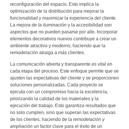
reconfiguración del espacio. Esto implica la
optimización de la distribución para mejorar la
funcionalidad y maximizar la experiencia del cliente.
La
mejora de la iluminación
y la accesibilidad son
aspectos que no pueden pasarse por alto. Incorporar
elementos decorativos nuevos contribuye a crear un
ambiente atractivo y moderno, haciendo que la
remodelación atraiga a más clientes.
La comunicación abierta y transparente es vital en
cada etapa del proceso. Este enfoque permite que se
ajusten las expectativas del cliente y se proporcionen
soluciones personalizadas. Cada proyecto se
ejecuta con un compromiso hacia la excelencia,
priorizando la calidad de los materiales y la
ejecución del trabajo. Esto garantiza resultados que
no solo cumplen, sino que superan las expectativas
de los clientes, haciendo de la
remodelación y
ampliación
un factor clave para el éxito de un