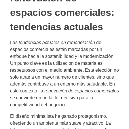
espacios comerciales:
tendencias actuales
Las
tendencias actuales en remodelación
de
espacios comerciales están marcadas por un
enfoque hacia la sostenibilidad y la modernización.
Un punto clave es la utilización de materiales
respetuosos con el medio ambiente. Esta elección no
solo atrae a un mayor número de clientes, sino que
además contribuye a un entorno más saludable. En
este contexto, la
renovación de espacios comerciales
se convierte en un factor decisivo para la
competitividad del negocio.
El diseño minimalista ha ganado protagonismo,
ofreciendo un ambiente más suave y atractivo. La