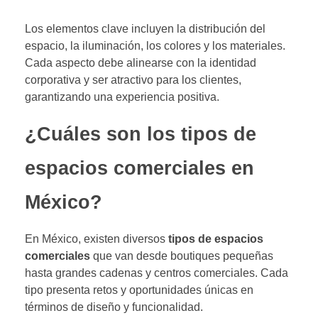
Los elementos clave incluyen la distribución del
espacio, la iluminación, los colores y los materiales.
Cada aspecto debe alinearse con la identidad
corporativa y ser atractivo para los clientes,
garantizando una experiencia positiva.
¿Cuáles son los tipos de
espacios comerciales en
México?
En México, existen diversos
tipos de espacios
comerciales
que van desde boutiques pequeñas
hasta grandes cadenas y centros comerciales. Cada
tipo presenta retos y oportunidades únicas en
términos de diseño y funcionalidad.