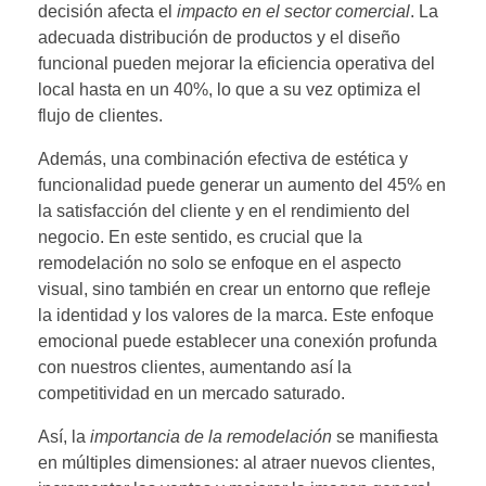
decisión afecta el
impacto en el sector comercial
. La
adecuada distribución de productos y el diseño
funcional pueden mejorar la eficiencia operativa del
local hasta en un 40%, lo que a su vez optimiza el
flujo de clientes.
Además, una combinación efectiva de estética y
funcionalidad puede generar un aumento del 45% en
la satisfacción del cliente y en el rendimiento del
negocio. En este sentido, es crucial que la
remodelación no solo se enfoque en el aspecto
visual, sino también en crear un entorno que refleje
la identidad y los valores de la marca. Este enfoque
emocional puede establecer una conexión profunda
con nuestros clientes, aumentando así la
competitividad en un mercado saturado.
Así, la
importancia de la remodelación
se manifiesta
en múltiples dimensiones: al atraer nuevos clientes,