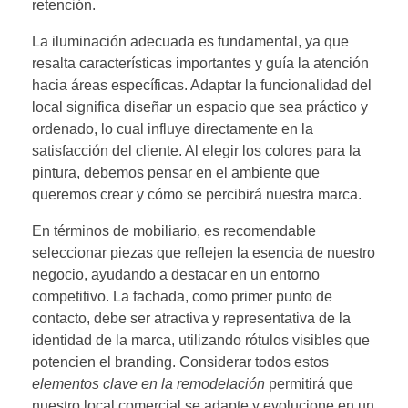
retención.
La iluminación adecuada es fundamental, ya que
resalta características importantes y guía la atención
hacia áreas específicas. Adaptar la funcionalidad del
local significa diseñar un espacio que sea práctico y
ordenado, lo cual influye directamente en la
satisfacción del cliente. Al elegir los colores para la
pintura, debemos pensar en el ambiente que
queremos crear y cómo se percibirá nuestra marca.
En términos de mobiliario, es recomendable
seleccionar piezas que reflejen la esencia de nuestro
negocio, ayudando a destacar en un entorno
competitivo. La fachada, como primer punto de
contacto, debe ser atractiva y representativa de la
identidad de la marca, utilizando rótulos visibles que
potencien el branding. Considerar todos estos
elementos clave en la remodelación
permitirá que
nuestro local comercial se adapte y evolucione en un