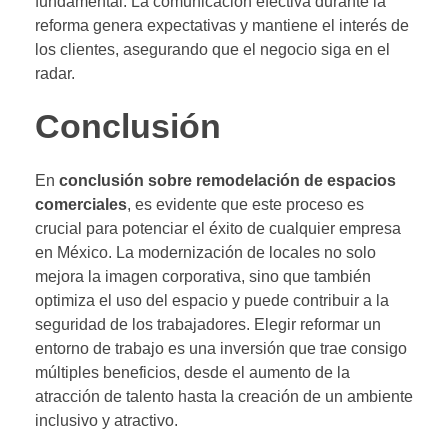
fundamental. La comunicación efectiva durante la
reforma genera expectativas y mantiene el interés de
los clientes, asegurando que el negocio siga en el
radar.
Conclusión
En
conclusión sobre remodelación de espacios
comerciales
, es evidente que este proceso es
crucial para potenciar el éxito de cualquier empresa
en México. La modernización de locales no solo
mejora la imagen corporativa, sino que también
optimiza el uso del espacio y puede contribuir a la
seguridad de los trabajadores. Elegir reformar un
entorno de trabajo es una inversión que trae consigo
múltiples beneficios, desde el aumento de la
atracción de talento hasta la creación de un ambiente
inclusivo y atractivo.