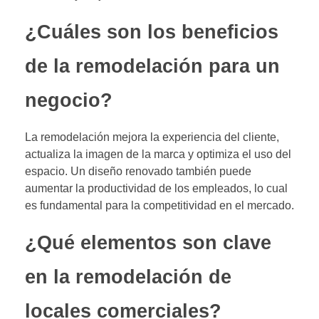
¿Cuáles son los beneficios
de la remodelación para un
negocio?
La remodelación mejora la experiencia del cliente,
actualiza la imagen de la marca y optimiza el uso del
espacio. Un diseño renovado también puede
aumentar la productividad de los empleados, lo cual
es fundamental para la competitividad en el mercado.
¿Qué elementos son clave
en la remodelación de
locales comerciales?