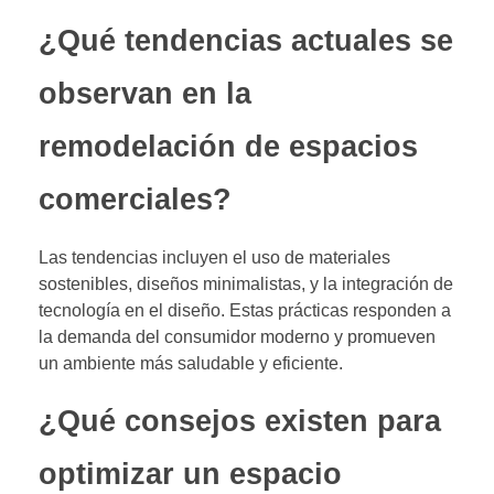
¿Qué tendencias actuales se
observan en la
remodelación de espacios
comerciales?
Las tendencias incluyen el uso de materiales
sostenibles, diseños minimalistas, y la integración de
tecnología en el diseño. Estas prácticas responden a
la demanda del consumidor moderno y promueven
un ambiente más saludable y eficiente.
¿Qué consejos existen para
optimizar un espacio