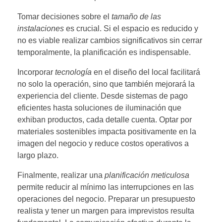
Tomar decisiones sobre el
tamaño de las
instalaciones
es crucial. Si el espacio es reducido y
no es viable realizar cambios significativos sin cerrar
temporalmente, la planificación es indispensable.
Incorporar
tecnología
en el diseño del local facilitará
no solo la operación, sino que también mejorará la
experiencia del cliente. Desde sistemas de pago
eficientes hasta soluciones de iluminación que
exhiban productos, cada detalle cuenta. Optar por
materiales sostenibles impacta positivamente en la
imagen del negocio y reduce costos operativos a
largo plazo.
Finalmente, realizar una
planificación meticulosa
permite reducir al mínimo las interrupciones en las
operaciones del negocio. Preparar un presupuesto
realista y tener un margen para imprevistos resulta