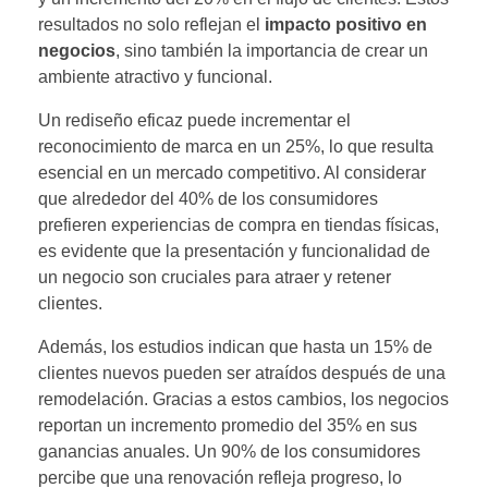
resultados no solo reflejan el
impacto positivo en
negocios
, sino también la importancia de crear un
ambiente atractivo y funcional.
Un rediseño eficaz puede incrementar el
reconocimiento de marca en un 25%, lo que resulta
esencial en un mercado competitivo. Al considerar
que alrededor del 40% de los consumidores
prefieren experiencias de compra en tiendas físicas,
es evidente que la presentación y funcionalidad de
un negocio son cruciales para atraer y retener
clientes.
Además, los estudios indican que hasta un 15% de
clientes nuevos pueden ser atraídos después de una
remodelación. Gracias a estos cambios, los negocios
reportan un incremento promedio del 35% en sus
ganancias anuales. Un 90% de los consumidores
percibe que una renovación refleja progreso, lo