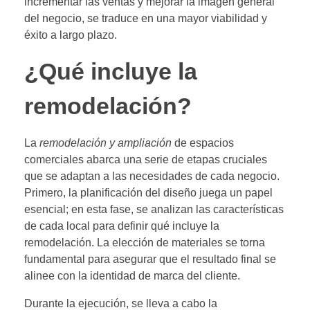
incrementar las ventas y mejorar la imagen general
del negocio, se traduce en una mayor viabilidad y
éxito a largo plazo.
¿Qué incluye la
remodelación?
La
remodelación y ampliación
de espacios
comerciales abarca una serie de etapas cruciales
que se adaptan a las necesidades de cada negocio.
Primero, la planificación del diseño juega un papel
esencial; en esta fase, se analizan las características
de cada local para definir qué incluye la
remodelación. La elección de materiales se torna
fundamental para asegurar que el resultado final se
alinee con la identidad de marca del cliente.
Durante la ejecución, se lleva a cabo la