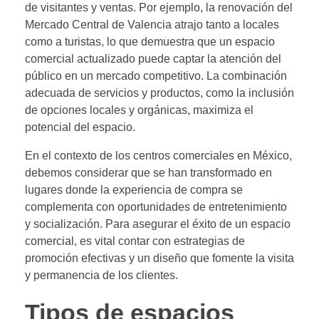
de visitantes y ventas. Por ejemplo, la renovación del
Mercado Central de Valencia atrajo tanto a locales
como a turistas, lo que demuestra que un espacio
comercial actualizado puede captar la atención del
público en un mercado competitivo. La combinación
adecuada de servicios y productos, como la inclusión
de opciones locales y orgánicas, maximiza el
potencial del espacio.
En el contexto de los centros comerciales en México,
debemos considerar que se han transformado en
lugares donde la experiencia de compra se
complementa con oportunidades de entretenimiento
y socialización. Para asegurar el éxito de un espacio
comercial, es vital contar con estrategias de
promoción efectivas y un diseño que fomente la visita
y permanencia de los clientes.
Tipos de espacios