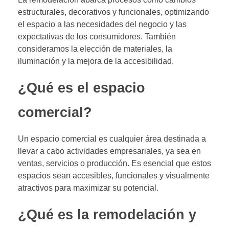
estructurales, decorativos y funcionales, optimizando
el espacio a las necesidades del negocio y las
expectativas de los consumidores. También
consideramos la elección de materiales, la
iluminación y la mejora de la accesibilidad.
¿Qué es el espacio
comercial?
Un espacio comercial es cualquier área destinada a
llevar a cabo actividades empresariales, ya sea en
ventas, servicios o producción. Es esencial que estos
espacios sean accesibles, funcionales y visualmente
atractivos para maximizar su potencial.
¿Qué es la remodelación y