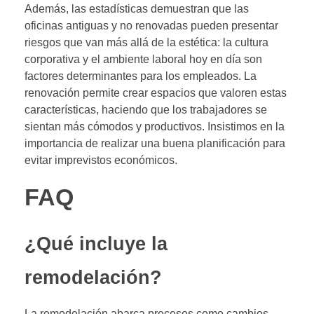
Además, las estadísticas demuestran que las
oficinas antiguas y no renovadas pueden presentar
riesgos que van más allá de la estética: la cultura
corporativa y el ambiente laboral hoy en día son
factores determinantes para los empleados. La
renovación permite crear espacios que valoren estas
características, haciendo que los trabajadores se
sientan más cómodos y productivos. Insistimos en la
importancia de realizar una buena planificación para
evitar imprevistos económicos.
FAQ
¿Qué incluye la
remodelación?
La remodelación abarca procesos como cambios