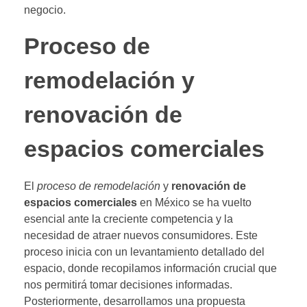
negocio.
Proceso de
remodelación y
renovación de
espacios comerciales
El
proceso de remodelación
y
renovación de
espacios comerciales
en México se ha vuelto
esencial ante la creciente competencia y la
necesidad de atraer nuevos consumidores. Este
proceso inicia con un levantamiento detallado del
espacio, donde recopilamos información crucial que
nos permitirá tomar decisiones informadas.
Posteriormente, desarrollamos una propuesta