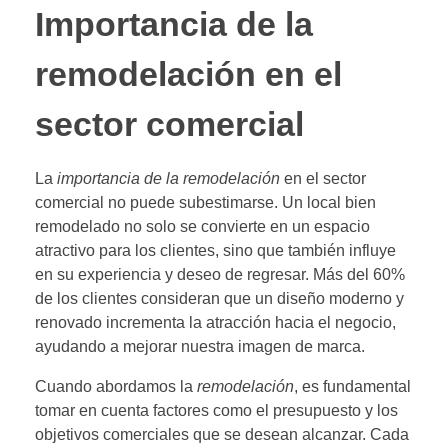
Importancia de la
remodelación en el
sector comercial
La
importancia de la remodelación
en el sector
comercial no puede subestimarse. Un local bien
remodelado no solo se convierte en un espacio
atractivo para los clientes, sino que también influye
en su experiencia y deseo de regresar. Más del 60%
de los clientes consideran que un diseño moderno y
renovado incrementa la atracción hacia el negocio,
ayudando a mejorar nuestra imagen de marca.
Cuando abordamos la
remodelación
, es fundamental
tomar en cuenta factores como el presupuesto y los
objetivos comerciales que se desean alcanzar. Cada