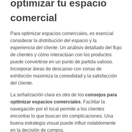
optimizar tu espacio
comercial
Para optimizar espacios comerciales, es esencial
considerar la
distribución del espacio
y la
experiencia del cliente
. Un análisis detallado del flujo
de clientes y cómo interactúan con los productos
puede convertirse en un punto de partida valioso.
Incorporar áreas de descanso con zonas de
exhibición maximiza la comodidad y la satisfacción
del cliente.
La
señalización clara
es otro de los
consejos para
optimizar espacios comerciales
. Facilitar la
navegación por el local permite a los clientes
encontrar lo que buscan sin complicaciones. Una
buena estrategia visual puede influir notablemente
en la decisión de compra.