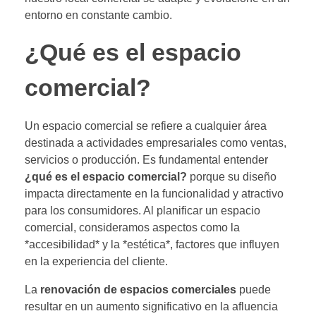
entorno en constante cambio.
¿Qué es el espacio
comercial?
Un espacio comercial se refiere a cualquier área
destinada a actividades empresariales como ventas,
servicios o producción. Es fundamental entender
¿qué es el espacio comercial?
porque su diseño
impacta directamente en la funcionalidad y atractivo
para los consumidores. Al planificar un espacio
comercial, consideramos aspectos como la
*accesibilidad* y la *estética*, factores que influyen
en la experiencia del cliente.
La
renovación de espacios comerciales
puede
resultar en un aumento significativo en la afluencia