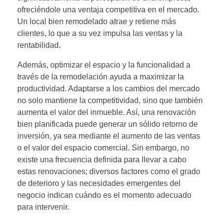
ofreciéndole una ventaja competitiva en el mercado.
Un local bien remodelado atrae y retiene más
clientes, lo que a su vez impulsa las ventas y la
rentabilidad.
Además, optimizar el espacio y la funcionalidad a
través de la remodelación ayuda a maximizar la
productividad. Adaptarse a los cambios del mercado
no solo mantiene la competitividad, sino que también
aumenta el valor del inmueble. Así, una renovación
bien planificada puede generar un sólido retorno de
inversión, ya sea mediante el aumento de las ventas
o el valor del espacio comercial. Sin embargo, no
existe una frecuencia definida para llevar a cabo
estas renovaciones; diversos factores como el grado
de deterioro y las necesidades emergentes del
negocio indican cuándo es el momento adecuado
para intervenir.