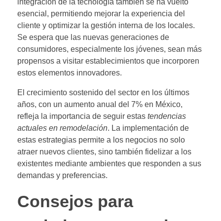
integración de la tecnología también se ha vuelto
esencial, permitiendo mejorar la experiencia del
cliente y optimizar la gestión interna de los locales.
Se espera que las nuevas generaciones de
consumidores, especialmente los jóvenes, sean más
propensos a visitar establecimientos que incorporen
estos elementos innovadores.
El crecimiento sostenido del sector en los últimos
años, con un aumento anual del 7% en México,
refleja la importancia de seguir estas
tendencias
actuales en remodelación
. La implementación de
estas estrategias permite a los negocios no solo
atraer nuevos clientes, sino también fidelizar a los
existentes mediante ambientes que responden a sus
demandas y preferencias.
Consejos para