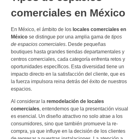
comerciales en México
En México, el ámbito de los
locales comerciales en
México
se distingue por una amplia gama de
tipos
de espacios comerciales
. Desde pequeñas
boutiques hasta grandes tiendas departamentales y
centros comerciales, cada categoría enfrenta retos y
oportunidades específicos. Esta diversidad tiene un
impacto directo en la satisfacción del cliente, que es
la fuerza impulsora reina detrás del éxito de nuestros
espacios.
Al considerar la
remodelación de locales
comerciales
, entendemos que la presentación visual
es esencial. Un diseño atractivo no solo atrae a los
consumidores, sino que también promueve la re-
compra, ya que influye en la decisión de los clientes
de regresar a nuestras instalaciones. La atención a