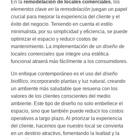
En la
remodelación de locales comerciales
, los
elementos clave en la remodelación
juegan un papel
crucial para mejorar la experiencia del cliente y el
éxito del negocio. Teniendo en cuenta el estilo
minimalista, por su simplicidad y eficiencia, se puede
optimizar el espacio y reducir costos de
mantenimiento. La implementación de un
diseño de
locales comerciales
que integre una estética
funcional atraerá más fácilmente a los consumidores.
Un enfoque contemporáneo es el uso del
diseño
biofílico
, incorporando plantas y luz natural, creando
un ambiente más saludable que resuena con los
valores de los clientes conscientes del medio
ambiente. Este tipo de diseño no solo embellece el
espacio, sino que también puede reducir los costos
operativos a largo plazo. Al priorizar la experiencia
del cliente, hacemos que nuestro local se convierta
en un destino atractivo, fomentando la lealtad y la