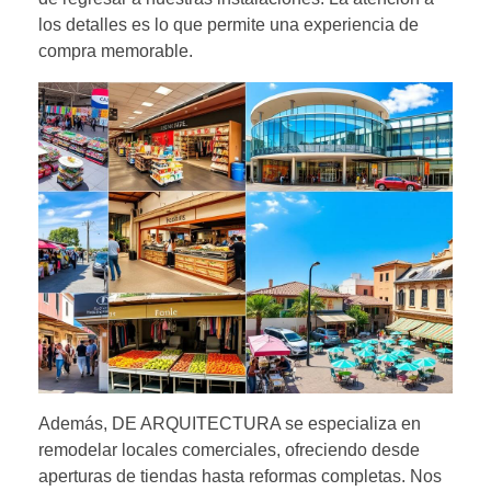
los detalles es lo que permite una experiencia de
compra memorable.
Además, DE ARQUITECTURA se especializa en
remodelar locales comerciales, ofreciendo desde
aperturas de tiendas hasta reformas completas. Nos