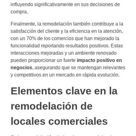
influyendo significativamente en sus decisiones de
compra.
Finalmente, la remodelación también contribuye a la
satisfacción del cliente y la eficiencia en la atención,
con un 70% de los comercios que han mejorado la
funcionalidad reportando resultados positivos. Estas
interacciones mejoradas y un ambiente renovado
pueden proporcionar un fuerte
impacto positivo en
negocios
, asegurando que se mantengan relevantes
y competitivos en un mercado en rápida evolución.
Elementos clave en la
remodelación de
locales comerciales