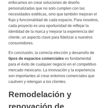
enfocamos en crear soluciones de diseño
personalizadas que no solo cumplen con las
necesidades estéticas, sino que también mejoran el
flujo y funcionalidad de cada espacio. Para nosotros,
cada proyecto es una oportunidad de reflejar la
identidad de la marca y mejorar la experiencia del
cliente, un aspecto clave para fidelizar a nuestros
consumidores.
En conclusión, la correcta elección y desarrollo de
tipos de espacios comerciales
es fundamental
para el éxito de cualquier negocio en el competitivo
mercado mexicano. La innovación y la experiencia
son importantes al crear entornos comerciales que
cautiven y retengan a los clientes.
Remodelación y
renovación de