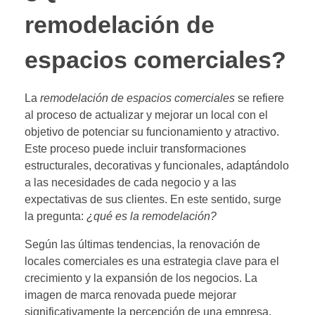
remodelación de
espacios comerciales?
La
remodelación de espacios comerciales
se refiere
al proceso de actualizar y mejorar un local con el
objetivo de potenciar su funcionamiento y atractivo.
Este proceso puede incluir transformaciones
estructurales, decorativas y funcionales, adaptándolo
a las necesidades de cada negocio y a las
expectativas de sus clientes. En este sentido, surge
la pregunta:
¿qué es la remodelación?
Según las últimas tendencias, la renovación de
locales comerciales es una estrategia clave para el
crecimiento y la expansión de los negocios. La
imagen de marca renovada puede mejorar
significativamente la percepción de una empresa,