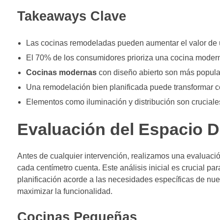
Takeaways Clave
Las cocinas remodeladas pueden aumentar el valor de 
El 70% de los consumidores prioriza una cocina modern
Cocinas modernas
con diseño abierto son más popula
Una remodelación bien planificada puede transformar c
Elementos como iluminación y distribución son cruciale
Evaluación del Espacio D
Antes de cualquier intervención, realizamos una evaluaci
cada centímetro cuenta. Este análisis inicial es crucial par
planificación acorde a las necesidades específicas de nuest
maximizar la funcionalidad.
Cocinas Pequeñas