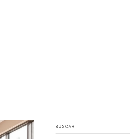
BUSCAR