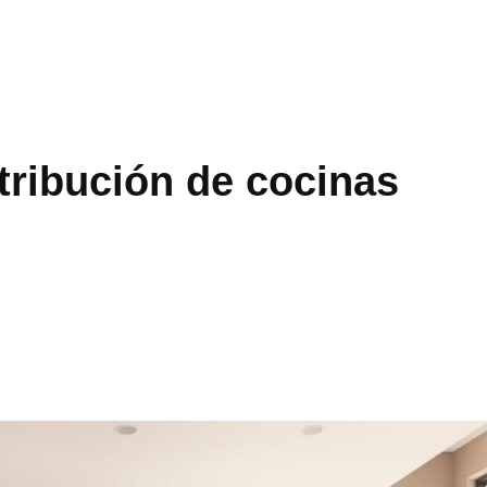
tribución de cocinas