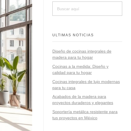
ULTIMAS NOTICIAS
Diseño de cocinas integrales de
madera para tu hogar
Cocinas a la medida: Diseño y
calidad para tu hogar
Cocinas integrales de lujo modernas
para tu casa
Acabados de la madera para
proyectos duraderos y elegantes
Soportería metálica resistente para
tus proyectos en México