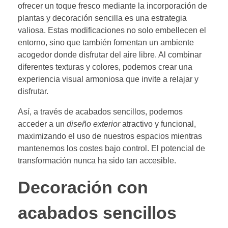
ofrecer un toque fresco mediante la incorporación de
plantas y decoración sencilla es una estrategia
valiosa. Estas modificaciones no solo embellecen el
entorno, sino que también fomentan un ambiente
acogedor donde disfrutar del aire libre. Al combinar
diferentes texturas y colores, podemos crear una
experiencia visual armoniosa que invite a relajar y
disfrutar.
Así, a través de acabados sencillos, podemos
acceder a un
diseño exterior
atractivo y funcional,
maximizando el uso de nuestros espacios mientras
mantenemos los costes bajo control. El potencial de
transformación nunca ha sido tan accesible.
Decoración con
acabados sencillos