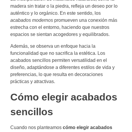
madera sin tratar o la piedra, refleja un deseo por lo
auténtico y lo orgánico. En este sentido, los
acabados modernos
promueven una conexión más
estrecha con el entorno, haciendo que nuestros
espacios se sientan acogedores y equilibrados.
Además, se observa un enfoque hacia la
funcionalidad que no sacrifica la estética. Los
acabados sencillos permiten versatilidad en el
diseño, adaptándose a diferentes estilos de vida y
preferencias, lo que resulta en decoraciones
prácticas y atractivas.
Cómo elegir acabados
sencillos
Cuando nos planteamos
cómo elegir acabados