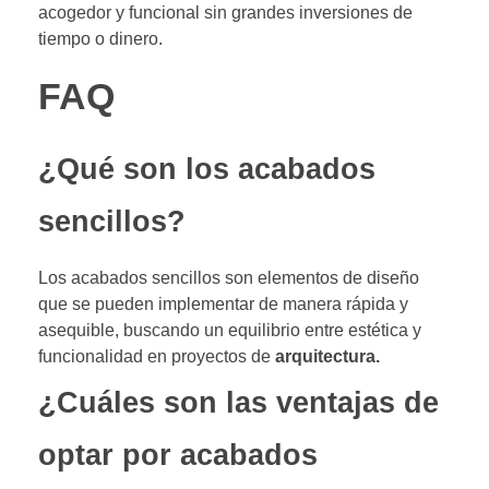
acogedor y funcional sin grandes inversiones de
tiempo o dinero.
FAQ
¿Qué son los acabados
sencillos?
Los acabados sencillos son elementos de diseño
que se pueden implementar de manera rápida y
asequible, buscando un equilibrio entre estética y
funcionalidad en proyectos de
arquitectura.
¿Cuáles son las ventajas de
optar por acabados