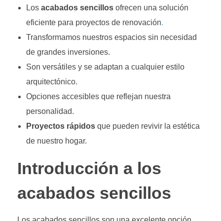
Los
acabados sencillos
ofrecen una solución
eficiente para proyectos de renovación
.
Transformamos nuestros espacios sin necesidad
de grandes inversiones.
Son versátiles y se adaptan a cualquier estilo
arquitectónico.
Opciones accesibles que reflejan nuestra
personalidad.
Proyectos rápidos
que pueden revivir la estética
de nuestro hogar.
Introducción a los
acabados sencillos
Los acabados sencillos son una excelente opción