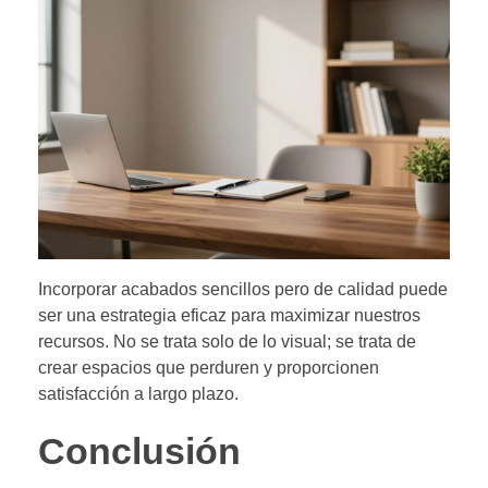
Incorporar acabados sencillos pero de calidad puede
ser una estrategia eficaz para maximizar nuestros
recursos. No se trata solo de lo visual; se trata de
crear espacios que perduren y proporcionen
satisfacción a largo plazo.
Conclusión