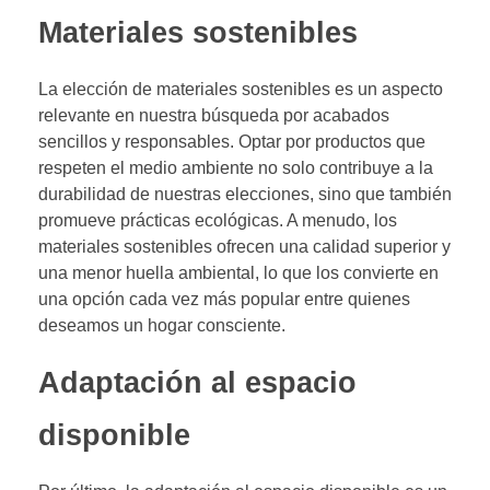
Materiales sostenibles
La elección de materiales sostenibles es un aspecto
relevante en nuestra búsqueda por acabados
sencillos y responsables. Optar por productos que
respeten el medio ambiente no solo contribuye a la
durabilidad de nuestras elecciones, sino que también
promueve prácticas ecológicas. A menudo, los
materiales sostenibles ofrecen una calidad superior y
una menor huella ambiental, lo que los convierte en
una opción cada vez más popular entre quienes
deseamos un hogar consciente.
Adaptación al espacio
disponible