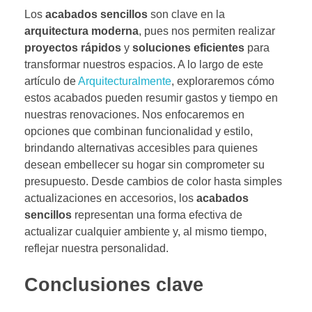
Los
acabados sencillos
son clave en la
arquitectura moderna
, pues nos permiten realizar
proyectos rápidos
y
soluciones eficientes
para
transformar nuestros espacios. A lo largo de este
artículo de
Arquitecturalmente
, exploraremos cómo
estos acabados pueden resumir gastos y tiempo en
nuestras renovaciones. Nos enfocaremos en
opciones que combinan funcionalidad y estilo,
brindando alternativas accesibles para quienes
desean embellecer su hogar sin comprometer su
presupuesto. Desde cambios de color hasta simples
actualizaciones en accesorios, los
acabados
sencillos
representan una forma efectiva de
actualizar cualquier ambiente y, al mismo tiempo,
reflejar nuestra personalidad.
Conclusiones clave