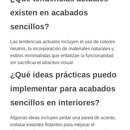
existen en acabados
sencillos?
Las tendencias actuales incluyen el uso de colores
neutros, la incorporación de materiales naturales y
estilos minimalistas que enfatizan la funcionalidad
sin sacrificar el atractivo visual.
¿Qué ideas prácticas puedo
implementar para acabados
sencillos en interiores?
Algunas ideas incluyen pintar una pared de acento,
instalar estantes flotantes para mejorar el