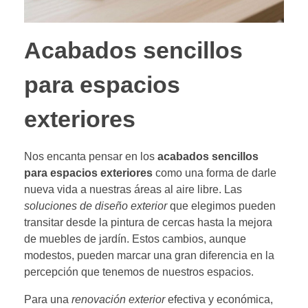
Acabados sencillos
para espacios
exteriores
Nos encanta pensar en los
acabados sencillos
para espacios exteriores
como una forma de darle
nueva vida a nuestras áreas al aire libre. Las
soluciones de diseño exterior
que elegimos pueden
transitar desde la pintura de cercas hasta la mejora
de muebles de jardín. Estos cambios, aunque
modestos, pueden marcar una gran diferencia en la
percepción que tenemos de nuestros espacios.
Para una
renovación exterior
efectiva y económica,