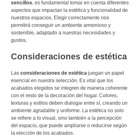
sencillos
, es fundamental tomar en cuenta diferentes
aspectos que impactan la estética y funcionalidad de
nuestros espacios. Elegir correctamente nos
permitirá conseguir un ambiente armonioso y
sostenible, adaptado a nuestras necesidades y
gustos.
Consideraciones de estética
Las
consideraciones de estética
juegan un papel
esencial en nuestra selección. Es vital que los
acabados elegidos se integren de manera coherente
con el resto de la decoración del hogar. Colores,
texturas y estilos deben dialogar entre sí, creando un
ambiente agradable y uniforme. La estética no solo
se refiere a lo visual, sino también a la percepción
del espacio, que puede ampliarse o reducirse según
la elección de los acabados.