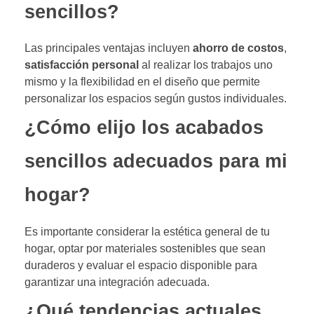
sencillos?
Las principales ventajas incluyen
ahorro de costos
,
satisfacción personal
al realizar los trabajos uno
mismo y la flexibilidad en el diseño que permite
personalizar los espacios según gustos individuales.
¿Cómo elijo los acabados
sencillos adecuados para mi
hogar?
Es importante considerar la estética general de tu
hogar, optar por materiales sostenibles que sean
duraderos y evaluar el espacio disponible para
garantizar una integración adecuada.
¿Qué tendencias actuales