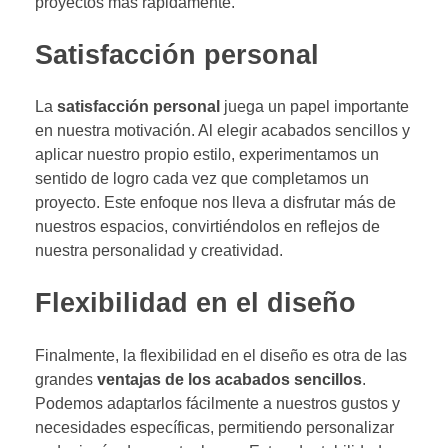
proyectos más rápidamente.
Satisfacción personal
La
satisfacción personal
juega un papel importante
en nuestra motivación. Al elegir acabados sencillos y
aplicar nuestro propio estilo, experimentamos un
sentido de logro cada vez que completamos un
proyecto. Este enfoque nos lleva a disfrutar más de
nuestros espacios, convirtiéndolos en reflejos de
nuestra personalidad y creatividad.
Flexibilidad en el diseño
Finalmente, la flexibilidad en el diseño es otra de las
grandes
ventajas de los acabados sencillos
.
Podemos adaptarlos fácilmente a nuestros gustos y
necesidades específicas, permitiendo personalizar