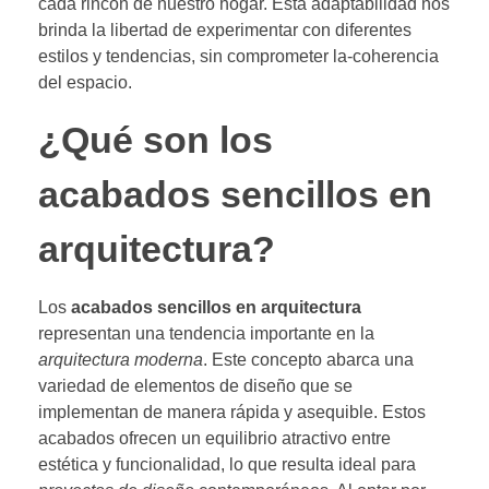
cada rincón de nuestro hogar. Esta adaptabilidad nos
brinda la libertad de experimentar con diferentes
estilos y tendencias, sin comprometer la-coherencia
del espacio.
¿Qué son los
acabados sencillos en
arquitectura?
Los
acabados sencillos en arquitectura
representan una tendencia importante en la
arquitectura moderna
. Este concepto abarca una
variedad de elementos de diseño que se
implementan de manera rápida y asequible. Estos
acabados ofrecen un equilibrio atractivo entre
estética y funcionalidad, lo que resulta ideal para