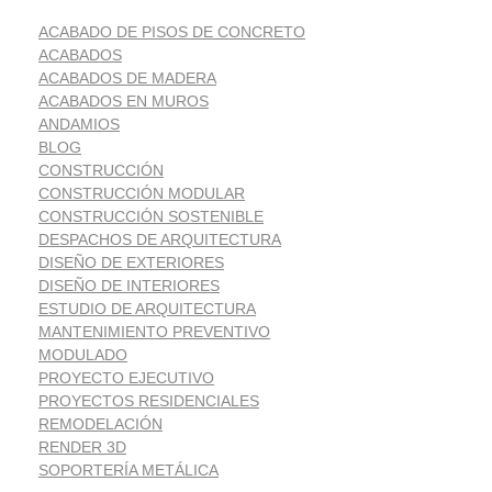
ACABADO DE PISOS DE CONCRETO
ACABADOS
ACABADOS DE MADERA
ACABADOS EN MUROS
ANDAMIOS
BLOG
CONSTRUCCIÓN
CONSTRUCCIÓN MODULAR
CONSTRUCCIÓN SOSTENIBLE
DESPACHOS DE ARQUITECTURA
DISEÑO DE EXTERIORES
DISEÑO DE INTERIORES
ESTUDIO DE ARQUITECTURA
MANTENIMIENTO PREVENTIVO
MODULADO
PROYECTO EJECUTIVO
PROYECTOS RESIDENCIALES
REMODELACIÓN
RENDER 3D
SOPORTERÍA METÁLICA