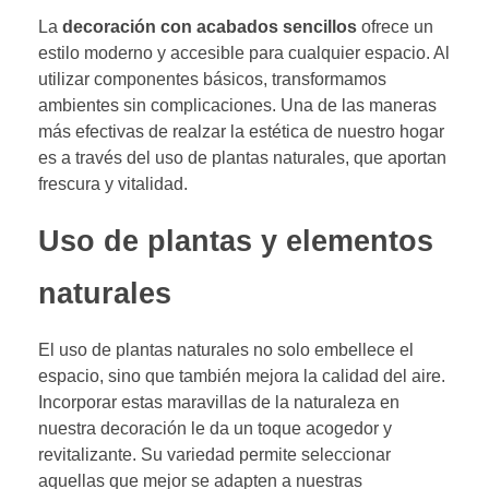
La
decoración con acabados sencillos
ofrece un
estilo moderno y accesible para cualquier espacio. Al
utilizar componentes básicos, transformamos
ambientes sin complicaciones. Una de las maneras
más efectivas de realzar la estética de nuestro hogar
es a través del uso de plantas naturales, que aportan
frescura y vitalidad.
Uso de plantas y elementos
naturales
El uso de plantas naturales no solo embellece el
espacio, sino que también mejora la calidad del aire.
Incorporar estas maravillas de la naturaleza en
nuestra decoración le da un toque acogedor y
revitalizante. Su variedad permite seleccionar
aquellas que mejor se adapten a nuestras