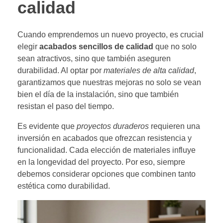
calidad
Cuando emprendemos un nuevo proyecto, es crucial
elegir
acabados sencillos de calidad
que no solo
sean atractivos, sino que también aseguren
durabilidad. Al optar por
materiales de alta calidad
,
garantizamos que nuestras mejoras no solo se vean
bien el día de la instalación, sino que también
resistan el paso del tiempo.
Es evidente que
proyectos duraderos
requieren una
inversión en acabados que ofrezcan resistencia y
funcionalidad. Cada elección de materiales influye
en la longevidad del proyecto. Por eso, siempre
debemos considerar opciones que combinen tanto
estética como durabilidad.