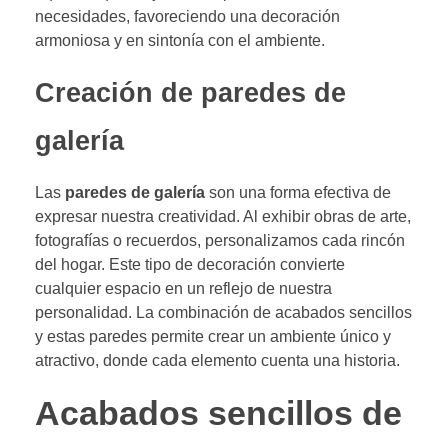
necesidades, favoreciendo una decoración
armoniosa y en sintonía con el ambiente.
Creación de paredes de
galería
Las
paredes de galería
son una forma efectiva de
expresar nuestra creatividad. Al exhibir obras de arte,
fotografías o recuerdos, personalizamos cada rincón
del hogar. Este tipo de decoración convierte
cualquier espacio en un reflejo de nuestra
personalidad. La combinación de acabados sencillos
y estas paredes permite crear un ambiente único y
atractivo, donde cada elemento cuenta una historia.
Acabados sencillos de