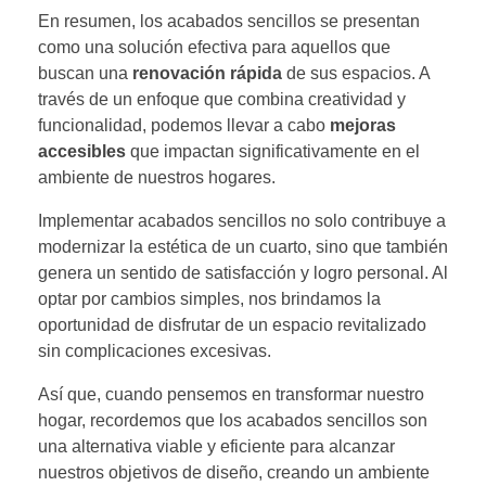
En resumen, los acabados sencillos se presentan
como una solución efectiva para aquellos que
buscan una
renovación rápida
de sus espacios. A
través de un enfoque que combina creatividad y
funcionalidad, podemos llevar a cabo
mejoras
accesibles
que impactan significativamente en el
ambiente de nuestros hogares.
Implementar acabados sencillos no solo contribuye a
modernizar la estética de un cuarto, sino que también
genera un sentido de satisfacción y logro personal. Al
optar por cambios simples, nos brindamos la
oportunidad de disfrutar de un espacio revitalizado
sin complicaciones excesivas.
Así que, cuando pensemos en transformar nuestro
hogar, recordemos que los acabados sencillos son
una alternativa viable y eficiente para alcanzar
nuestros objetivos de diseño, creando un ambiente