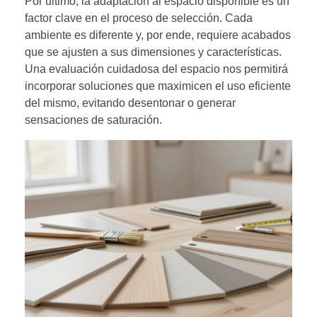
Por último, la adaptación al espacio disponible es un
factor clave en el proceso de selección. Cada
ambiente es diferente y, por ende, requiere acabados
que se ajusten a sus dimensiones y características.
Una evaluación cuidadosa del espacio nos permitirá
incorporar soluciones que maximicen el uso eficiente
del mismo, evitando desentonar o generar
sensaciones de saturación.