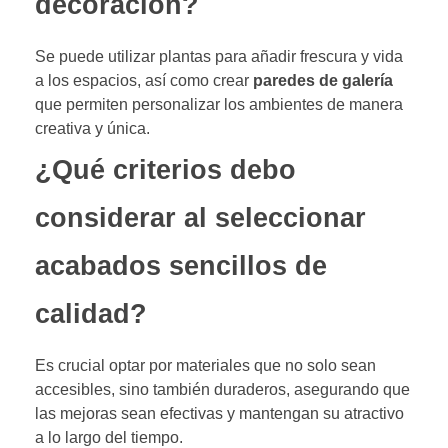
decoración?
Se puede utilizar plantas para añadir frescura y vida
a los espacios, así como crear
paredes de galería
que permiten personalizar los ambientes de manera
creativa y única.
¿Qué criterios debo
considerar al seleccionar
acabados sencillos de
calidad?
Es crucial optar por materiales que no solo sean
accesibles, sino también duraderos, asegurando que
las mejoras sean efectivas y mantengan su atractivo
a lo largo del tiempo.