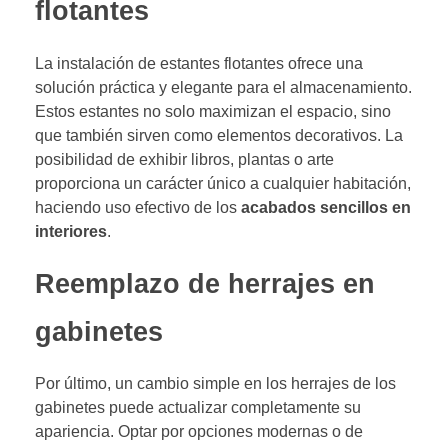
flotantes
La instalación de estantes flotantes ofrece una
solución práctica y elegante para el almacenamiento.
Estos estantes no solo maximizan el espacio, sino
que también sirven como elementos decorativos. La
posibilidad de exhibir libros, plantas o arte
proporciona un carácter único a cualquier habitación,
haciendo uso efectivo de los
acabados sencillos en
interiores
.
Reemplazo de herrajes en
gabinetes
Por último, un cambio simple en los herrajes de los
gabinetes puede actualizar completamente su
apariencia. Optar por opciones modernas o de