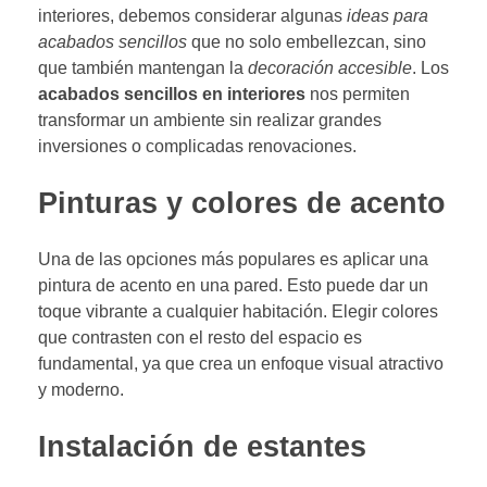
interiores, debemos considerar algunas
ideas para
acabados sencillos
que no solo embellezcan, sino
que también mantengan la
decoración accesible
. Los
acabados sencillos en interiores
nos permiten
transformar un ambiente sin realizar grandes
inversiones o complicadas renovaciones.
Pinturas y colores de acento
Una de las opciones más populares es aplicar una
pintura de acento en una pared. Esto puede dar un
toque vibrante a cualquier habitación. Elegir colores
que contrasten con el resto del espacio es
fundamental, ya que crea un enfoque visual atractivo
y moderno.
Instalación de estantes