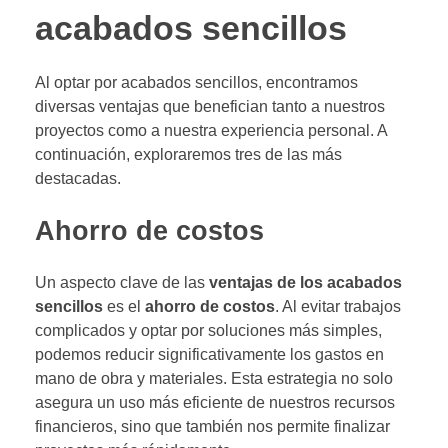
acabados sencillos
Al optar por acabados sencillos, encontramos
diversas ventajas que benefician tanto a nuestros
proyectos como a nuestra experiencia personal. A
continuación, exploraremos tres de las más
destacadas.
Ahorro de costos
Un aspecto clave de las
ventajas de los acabados
sencillos
es el
ahorro de costos
. Al evitar trabajos
complicados y optar por soluciones más simples,
podemos reducir significativamente los gastos en
mano de obra y materiales. Esta estrategia no solo
asegura un uso más eficiente de nuestros recursos
financieros, sino que también nos permite finalizar