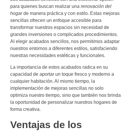
para quienes buscan realizar una
renovación del
hogar
de manera práctica y con estilo. Estas mejoras
sencillas ofrecen un enfoque accesible para
transformar nuestros espacios sin necesidad de
grandes inversiones o complicados procedimientos.
Al elegir acabados sencillos, nos permitimos adaptar
nuestros entornos a diferentes estilos, satisfaciendo
nuestras necesidades estéticas y funcionales.
La importancia de estos acabados radica en su
capacidad de aportar un toque fresco y moderno a
cualquier habitación. Al mismo tiempo, la
implementación de mejoras sencillas no solo
optimiza nuestro tiempo, sino que también nos brinda
la oportunidad de personalizar nuestros hogares de
forma creativa.
Ventajas de los