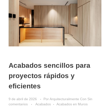
Acabados sencillos para
proyectos rápidos y
eficientes
9 de abril de 2026
Por
Arquitecturalmente
Con
Sin
comentarios
Acabados
Acabados en Muros