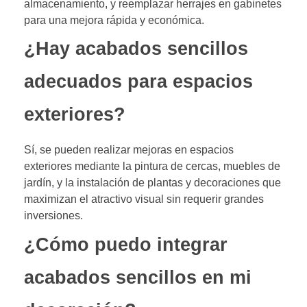
almacenamiento, y reemplazar herrajes en gabinetes
para una mejora rápida y económica.
¿Hay acabados sencillos
adecuados para espacios
exteriores?
Sí, se pueden realizar mejoras en espacios
exteriores mediante la pintura de cercas, muebles de
jardín, y la instalación de plantas y decoraciones que
maximizan el atractivo visual sin requerir grandes
inversiones.
¿Cómo puedo integrar
acabados sencillos en mi