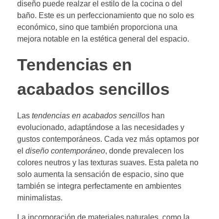
diseño puede realzar el estilo de la cocina o del
baño. Este es un perfeccionamiento que no solo es
económico, sino que también proporciona una
mejora notable en la estética general del espacio.
Tendencias en
acabados sencillos
Las
tendencias en acabados sencillos
han
evolucionado, adaptándose a las necesidades y
gustos contemporáneos. Cada vez más optamos por
el
diseño contemporáneo
, donde prevalecen los
colores neutros y las texturas suaves. Esta paleta no
solo aumenta la sensación de espacio, sino que
también se integra perfectamente en ambientes
minimalistas.
La incorporación de materiales naturales, como la