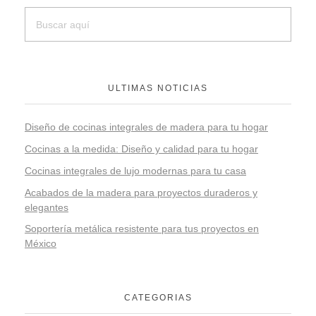
ULTIMAS NOTICIAS
Diseño de cocinas integrales de madera para tu hogar
Cocinas a la medida: Diseño y calidad para tu hogar
Cocinas integrales de lujo modernas para tu casa
Acabados de la madera para proyectos duraderos y
elegantes
Soportería metálica resistente para tus proyectos en
México
CATEGORIAS