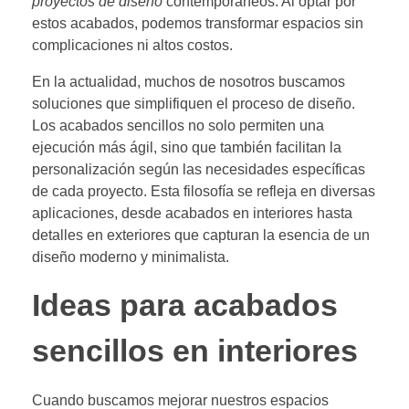
proyectos de diseño
contemporáneos. Al optar por
estos acabados, podemos transformar espacios sin
complicaciones ni altos costos.
En la actualidad, muchos de nosotros buscamos
soluciones que simplifiquen el proceso de diseño.
Los acabados sencillos no solo permiten una
ejecución más ágil, sino que también facilitan la
personalización según las necesidades específicas
de cada proyecto. Esta filosofía se refleja en diversas
aplicaciones, desde acabados en interiores hasta
detalles en exteriores que capturan la esencia de un
diseño moderno y minimalista.
Ideas para acabados
sencillos en interiores
Cuando buscamos mejorar nuestros espacios