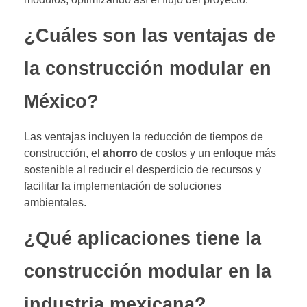
¿Cuáles son las ventajas de
la construcción modular en
México?
Las ventajas incluyen la reducción de tiempos de
construcción, el
ahorro
de costos y un enfoque más
sostenible al reducir el desperdicio de recursos y
facilitar la implementación de soluciones
ambientales.
¿Qué aplicaciones tiene la
construcción modular en la
industria mexicana?