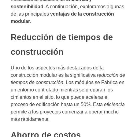
sostenibilidad
. A continuación, exploramos algunas
de las principales
ventajas de la construcción
modular
.
Reducción de tiempos de
construcción
Uno de los aspectos más destacados de la
construcción modular es la significativa
reducción de
tiempos de construcción
. Los módulos se Fabrica en
un entorno controlado mientras se preparan los
cimientos en el sitio, lo que puede acelerar el
proceso de edificación hasta un 50%. Esta
eficiencia
permite a los proyectos comenzar a operar mucho
más rápidamente.
Ahorro de costos