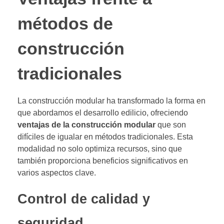
métodos de
construcción
tradicionales
La construcción modular ha transformado la forma en
que abordamos el desarrollo edilicio, ofreciendo
ventajas de la construcción modular
que son
difíciles de igualar en métodos tradicionales. Esta
modalidad no solo optimiza recursos, sino que
también proporciona beneficios significativos en
varios aspectos clave.
Control de calidad y
seguridad