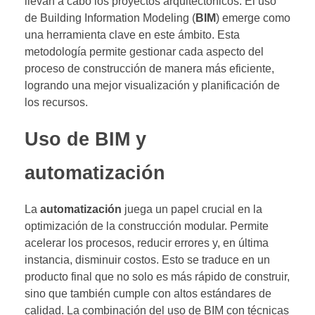
llevan a cabo los proyectos arquitectónicos. El uso
de Building Information Modeling (
BIM
) emerge como
una herramienta clave en este ámbito. Esta
metodología permite gestionar cada aspecto del
proceso de construcción de manera más eficiente,
logrando una mejor visualización y planificación de
los recursos.
Uso de BIM y
automatización
La
automatización
juega un papel crucial en la
optimización de la construcción modular. Permite
acelerar los procesos, reducir errores y, en última
instancia, disminuir costos. Esto se traduce en un
producto final que no solo es más rápido de construir,
sino que también cumple con altos estándares de
calidad. La combinación del uso de BIM con técnicas