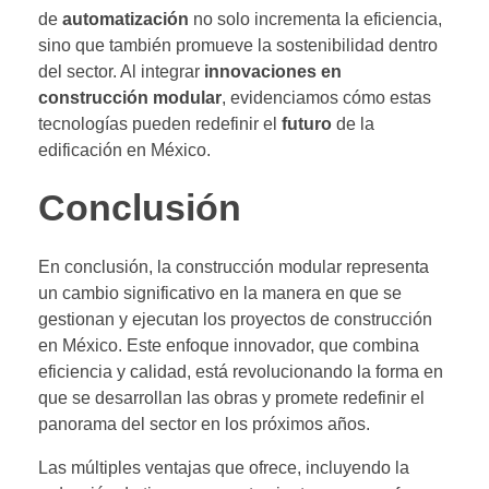
de
automatización
no solo incrementa la eficiencia,
sino que también promueve la sostenibilidad dentro
del sector. Al integrar
innovaciones en
construcción modular
, evidenciamos cómo estas
tecnologías pueden redefinir el
futuro
de la
edificación en México.
Conclusión
En conclusión, la construcción modular representa
un cambio significativo en la manera en que se
gestionan y ejecutan los proyectos de construcción
en México. Este enfoque innovador, que combina
eficiencia y calidad, está revolucionando la forma en
que se desarrollan las obras y promete redefinir el
panorama del sector en los próximos años.
Las múltiples ventajas que ofrece, incluyendo la