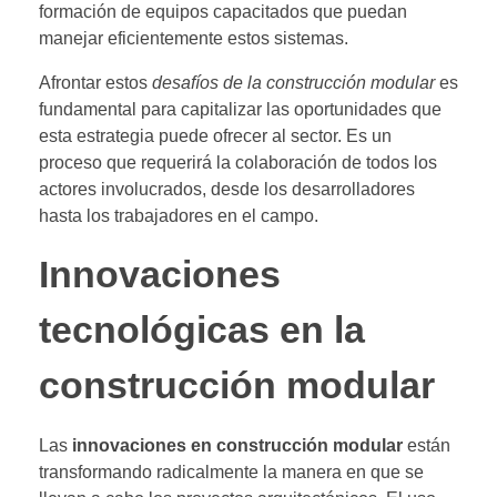
formación de equipos capacitados que puedan
manejar eficientemente estos sistemas.
Afrontar estos
desafíos de la construcción modular
es
fundamental para capitalizar las oportunidades que
esta estrategia puede ofrecer al sector. Es un
proceso que requerirá la colaboración de todos los
actores involucrados, desde los desarrolladores
hasta los trabajadores en el campo.
Innovaciones
tecnológicas en la
construcción modular
Las
innovaciones en construcción modular
están
transformando radicalmente la manera en que se