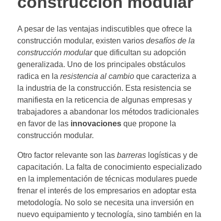
construcción modular
A pesar de las ventajas indiscutibles que ofrece la
construcción modular, existen varios
desafíos de la
construcción modular
que dificultan su adopción
generalizada. Uno de los principales obstáculos
radica en la
resistencia al cambio
que caracteriza a
la industria de la construcción. Esta resistencia se
manifiesta en la reticencia de algunas empresas y
trabajadores a abandonar los métodos tradicionales
en favor de las
innovaciones
que propone la
construcción modular.
Otro factor relevante son las
barreras
logísticas y de
capacitación. La falta de conocimiento especializado
en la implementación de técnicas modulares puede
frenar el interés de los empresarios en adoptar esta
metodología. No solo se necesita una inversión en
nuevo equipamiento y tecnología, sino también en la