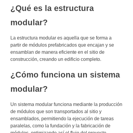
¿Qué es la estructura
modular?
La estructura modular es aquella que se forma a
partir de módulos prefabricados que encajan y se
ensamblan de manera eficiente en el sitio de
construcción, creando un edificio completo.
¿Cómo funciona un sistema
modular?
Un sistema modular funciona mediante la producción
de módulos que son transportados al sitio y
ensamblados, permitiendo la ejecución de tareas
paralelas, como la fundación y la fabricación de
módulos, optimizando así el flujo del proyecto.