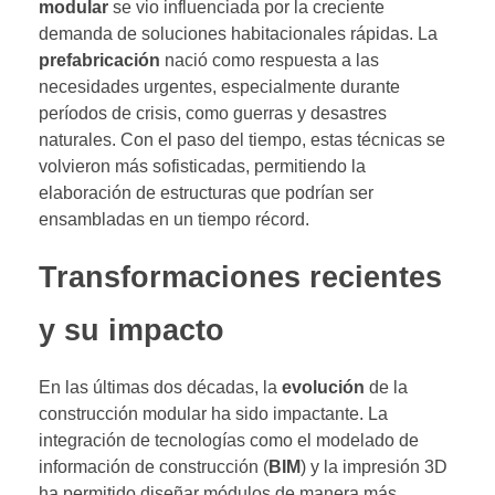
modular
se vio influenciada por la creciente
demanda de soluciones habitacionales rápidas. La
prefabricación
nació como respuesta a las
necesidades urgentes, especialmente durante
períodos de crisis, como guerras y desastres
naturales. Con el paso del tiempo, estas técnicas se
volvieron más sofisticadas, permitiendo la
elaboración de estructuras que podrían ser
ensambladas en un tiempo récord.
Transformaciones recientes
y su impacto
En las últimas dos décadas, la
evolución
de la
construcción modular ha sido impactante. La
integración de tecnologías como el modelado de
información de construcción (
BIM
) y la impresión 3D
ha permitido diseñar módulos de manera más