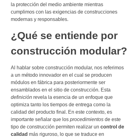
la protección del medio ambiente mientras
cumplimos con las exigencias de construcciones
modernas y responsables.
¿Qué se entiende por
construcción modular?
Al hablar sobre construcción modular, nos referimos
a un método innovador en el cual se producen
módulos en fábrica para posteriormente ser
ensamblados en el sitio de construcción. Esta
definición
revela la esencia de un enfoque que
optimiza tanto los tiempos de entrega como la
calidad del producto final. En este contexto, es
importante señalar que los
procedimientos
de este
tipo de construcción permiten realizar un
control de
calidad
más riguroso, lo que se traduce en