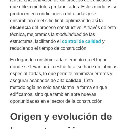
que utiliza módulos prefabricados. Estos módulos se
producen en condiciones controladas y se
ensamblan en el sitio final, optimizando así la
eficiencia
del proceso constructivo. A través de esta
técnica, mejoramos la
modularidad
de las
estructuras, facilitando el
control de calidad
y
reduciendo el tiempo de construcción.
En lugar de construir cada elemento en el lugar
donde se levantará la estructura, se hace en fábricas
especializadas, lo que permite minimizar errores y
asegurar acabados de alta
calidad
. Esta
metodología no solo transforma la forma en que
edificamos, sino que también abre nuevas
oportunidades en el sector de la construcción.
Origen y evolución de