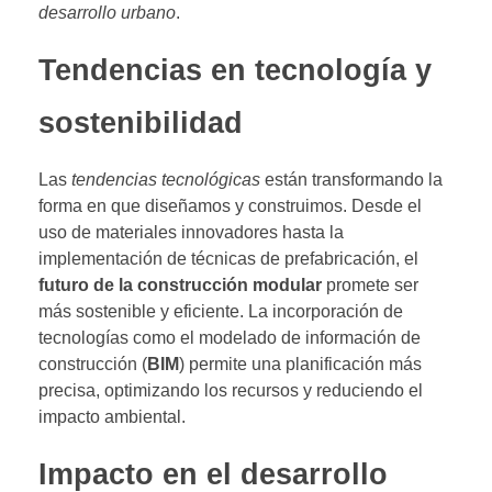
desarrollo urbano
.
Tendencias en tecnología y
sostenibilidad
Las
tendencias tecnológicas
están transformando la
forma en que diseñamos y construimos. Desde el
uso de materiales innovadores hasta la
implementación de técnicas de prefabricación, el
futuro de la construcción modular
promete ser
más sostenible y eficiente. La incorporación de
tecnologías como el modelado de información de
construcción (
BIM
) permite una planificación más
precisa, optimizando los recursos y reduciendo el
impacto ambiental.
Impacto en el desarrollo