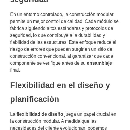
En un entorno controlado, la construcción modular
permite un mejor control de calidad. Cada módulo se
fabrica siguiendo altos estándares y protocolos de
seguridad, lo que contribuye a la durabilidad y
fiabilidad de las estructuras. Este enfoque reduce el
riesgo de errores que pueden surgir en un sitio de
construcción convencional, al garantizar que cada
componente se verifique antes de su
ensamblaje
final.
Flexibilidad en el diseño y
planificación
La
flexibilidad de diseño
juega un papel crucial en
la construcción modular. A medida que las
necesidades del cliente evolucionan, podemos