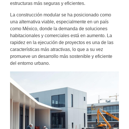
estructuras más seguras y eficientes.
La construcción modular se ha posicionado como
una alternativa viable, especialmente en un país
como México, donde la demanda de soluciones
habitacionales y comerciales está en aumento. La
rapidez en la ejecución de proyectos es una de las
características más atractivas, lo que a su vez
promueve un desarrollo más sostenible y eficiente
del entorno urbano.