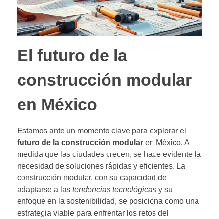
El futuro de la
construcción modular
en México
Estamos ante un momento clave para explorar el
futuro de la construcción modular
en México. A
medida que las ciudades crecen, se hace evidente la
necesidad de soluciones rápidas y eficientes. La
construcción modular, con su capacidad de
adaptarse a las
tendencias tecnológicas
y su
enfoque en la sostenibilidad, se posiciona como una
estrategia viable para enfrentar los retos del