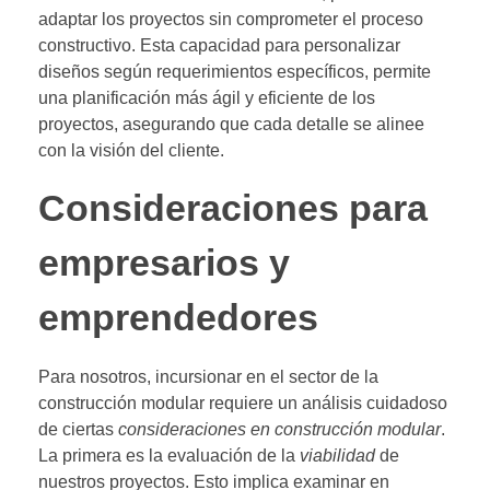
adaptar los proyectos sin comprometer el proceso
constructivo. Esta capacidad para personalizar
diseños según requerimientos específicos, permite
una planificación más ágil y eficiente de los
proyectos, asegurando que cada detalle se alinee
con la visión del cliente.
Consideraciones para
empresarios y
emprendedores
Para nosotros, incursionar en el sector de la
construcción modular requiere un análisis cuidadoso
de ciertas
consideraciones en construcción modular
.
La primera es la evaluación de la
viabilidad
de
nuestros proyectos. Esto implica examinar en