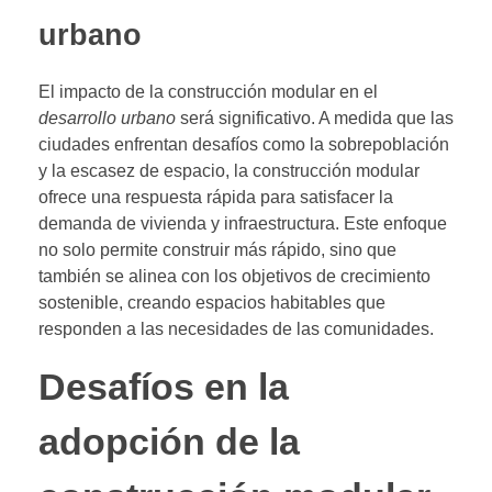
urbano
El impacto de la construcción modular en el
desarrollo urbano
será significativo. A medida que las
ciudades enfrentan desafíos como la sobrepoblación
y la escasez de espacio, la construcción modular
ofrece una respuesta rápida para satisfacer la
demanda de vivienda y infraestructura. Este enfoque
no solo permite construir más rápido, sino que
también se alinea con los objetivos de crecimiento
sostenible, creando espacios habitables que
responden a las necesidades de las comunidades.
Desafíos en la
adopción de la