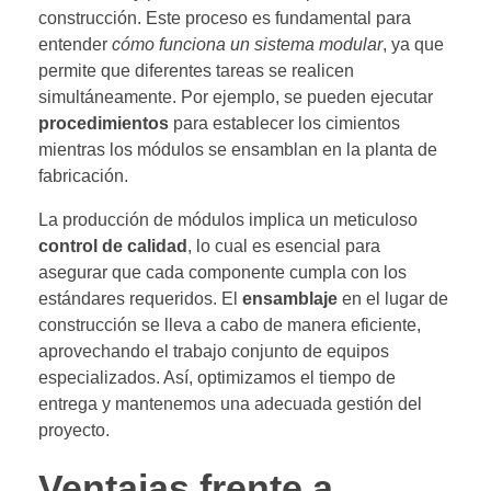
construcción. Este proceso es fundamental para
entender
cómo funciona un sistema modular
, ya que
permite que diferentes tareas se realicen
simultáneamente. Por ejemplo, se pueden ejecutar
procedimientos
para establecer los cimientos
mientras los módulos se ensamblan en la planta de
fabricación.
La producción de módulos implica un meticuloso
control de calidad
, lo cual es esencial para
asegurar que cada componente cumpla con los
estándares requeridos. El
ensamblaje
en el lugar de
construcción se lleva a cabo de manera eficiente,
aprovechando el trabajo conjunto de equipos
especializados. Así, optimizamos el tiempo de
entrega y mantenemos una adecuada gestión del
proyecto.
Ventajas frente a