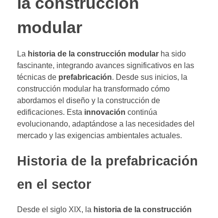
la construcción
modular
La
historia de la construcción modular
ha sido
fascinante, integrando avances significativos en las
técnicas de
prefabricación
. Desde sus inicios, la
construcción modular ha transformado cómo
abordamos el diseño y la construcción de
edificaciones. Esta
innovación
continúa
evolucionando, adaptándose a las necesidades del
mercado y las exigencias ambientales actuales.
Historia de la prefabricación
en el sector
Desde el siglo XIX, la
historia de la construcción