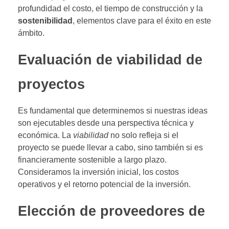
profundidad el costo, el tiempo de construcción y la
sostenibilidad
, elementos clave para el éxito en este
ámbito.
Evaluación de viabilidad de
proyectos
Es fundamental que determinemos si nuestras ideas
son ejecutables desde una perspectiva técnica y
económica. La
viabilidad
no solo refleja si el
proyecto se puede llevar a cabo, sino también si es
financieramente sostenible a largo plazo.
Consideramos la inversión inicial, los costos
operativos y el retorno potencial de la inversión.
Elección de proveedores de