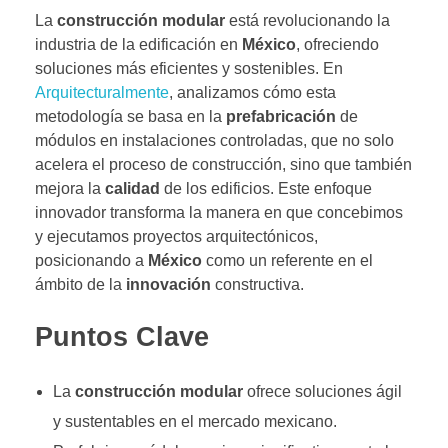
La
construcción modular
está revolucionando la
industria de la edificación en
México
, ofreciendo
soluciones más eficientes y sostenibles. En
Arquitecturalmente
, analizamos cómo esta
metodología se basa en la
prefabricación
de
módulos en instalaciones controladas, que no solo
acelera el proceso de construcción, sino que también
mejora la
calidad
de los edificios. Este enfoque
innovador transforma la manera en que concebimos
y ejecutamos proyectos arquitectónicos,
posicionando a
México
como un referente en el
ámbito de la
innovación
constructiva.
Puntos Clave
La
construcción modular
ofrece soluciones ágil
y sustentables en el mercado mexicano.