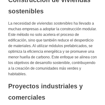
sostenibles
La necesidad de
viviendas sostenibles
ha llevado a
muchas empresas a adoptar la construcción modular.
Este método no solo acelera el proceso de
edificación, sino que también reduce el desperdicio
de materiales. Al utilizar módulos prefabricados, se
optimiza la eficiencia energética y se promueve una
menor huella de carbono. Este enfoque se alinea con
los objetivos de desarrollo sostenible, contribuyendo
a la creación de comunidades más verdes y
habitables.
Proyectos industriales y
comerciales