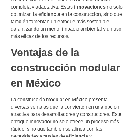
compleja y adaptativa. Estas
innovaciones
no solo
optimizan la
eficiencia
en la construcción, sino que
también fomentan un enfoque más sostenible,
garantizando un menor impacto ambiental y un uso
más eficaz de los recursos.
Ventajas de la
construcción modular
en México
La construcción modular en México presenta
diversas ventajas que la convierten en una opción
atractiva para desarrolladores y constructores. Este
enfoque innovador no solo ofrece un proceso más
rápido, sino que también se alinea con las
necesidades actuales de
eficiencia
y