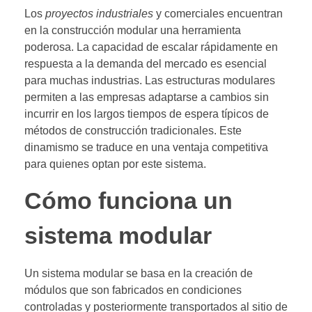
Los
proyectos industriales
y comerciales encuentran
en la construcción modular una herramienta
poderosa. La capacidad de escalar rápidamente en
respuesta a la demanda del mercado es esencial
para muchas industrias. Las estructuras modulares
permiten a las empresas adaptarse a cambios sin
incurrir en los largos tiempos de espera típicos de
métodos de construcción tradicionales. Este
dinamismo se traduce en una ventaja competitiva
para quienes optan por este sistema.
Cómo funciona un
sistema modular
Un sistema modular se basa en la creación de
módulos que son fabricados en condiciones
controladas y posteriormente transportados al sitio de