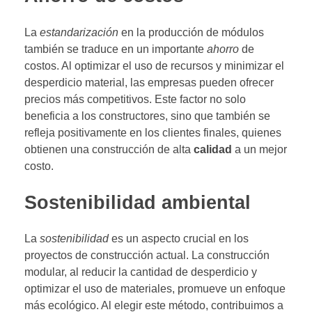
La
estandarización
en la producción de módulos
también se traduce en un importante
ahorro
de
costos. Al optimizar el uso de recursos y minimizar el
desperdicio material, las empresas pueden ofrecer
precios más competitivos. Este factor no solo
beneficia a los constructores, sino que también se
refleja positivamente en los clientes finales, quienes
obtienen una construcción de alta
calidad
a un mejor
costo.
Sostenibilidad ambiental
La
sostenibilidad
es un aspecto crucial en los
proyectos de construcción actual. La construcción
modular, al reducir la cantidad de desperdicio y
optimizar el uso de materiales, promueve un enfoque
más ecológico. Al elegir este método, contribuimos a