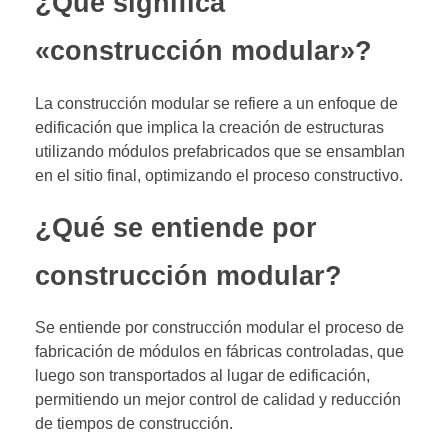
¿Qué significa
«construcción modular»?
La construcción modular se refiere a un enfoque de
edificación que implica la creación de estructuras
utilizando módulos prefabricados que se ensamblan
en el sitio final, optimizando el proceso constructivo.
¿Qué se entiende por
construcción modular?
Se entiende por construcción modular el proceso de
fabricación de módulos en fábricas controladas, que
luego son transportados al lugar de edificación,
permitiendo un mejor control de calidad y reducción
de tiempos de construcción.