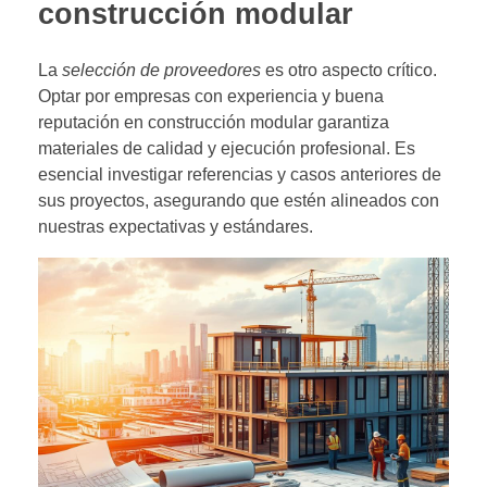
construcción modular
La
selección de proveedores
es otro aspecto crítico.
Optar por empresas con experiencia y buena
reputación en construcción modular garantiza
materiales de calidad y ejecución profesional. Es
esencial investigar referencias y casos anteriores de
sus proyectos, asegurando que estén alineados con
nuestras expectativas y estándares.