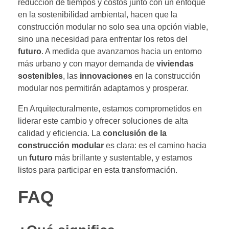
reducción de tiempos y costos junto con un enfoque
en la sostenibilidad ambiental, hacen que la
construcción modular no solo sea una opción viable,
sino una necesidad para enfrentar los retos del
futuro
. A medida que avanzamos hacia un entorno
más urbano y con mayor demanda de
viviendas
sostenibles
, las
innovaciones
en la construcción
modular nos permitirán adaptarnos y prosperar.
En Arquitecturalmente, estamos comprometidos en
liderar este cambio y ofrecer soluciones de alta
calidad y eficiencia. La
conclusión de la
construcción modular
es clara: es el camino hacia
un
futuro
más brillante y sustentable, y estamos
listos para participar en esta transformación.
FAQ