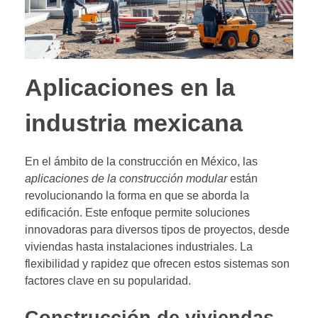
Aplicaciones en la
industria mexicana
En el ámbito de la construcción en México, las
aplicaciones de la construcción modular
están
revolucionando la forma en que se aborda la
edificación. Este enfoque permite soluciones
innovadoras para diversos tipos de proyectos, desde
viviendas hasta instalaciones industriales. La
flexibilidad y rapidez que ofrecen estos sistemas son
factores clave en su popularidad.
Construcción de viviendas