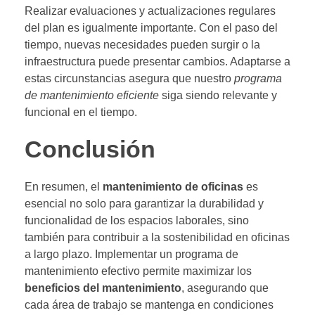
Realizar evaluaciones y actualizaciones regulares
del plan es igualmente importante. Con el paso del
tiempo, nuevas necesidades pueden surgir o la
infraestructura puede presentar cambios. Adaptarse a
estas circunstancias asegura que nuestro
programa
de mantenimiento eficiente
siga siendo relevante y
funcional en el tiempo.
Conclusión
En resumen, el
mantenimiento de oficinas
es
esencial no solo para garantizar la durabilidad y
funcionalidad de los espacios laborales, sino
también para contribuir a la sostenibilidad en oficinas
a largo plazo. Implementar un programa de
mantenimiento efectivo permite maximizar los
beneficios del mantenimiento
, asegurando que
cada área de trabajo se mantenga en condiciones