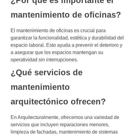
¿Por qué es importante el
mantenimiento de oficinas?
El mantenimiento de oficinas es crucial para
garantizar la funcionalidad, estética y durabilidad del
espacio laboral. Esto ayuda a prevenir el deterioro y
a asegurar que los espacios mantengan su
operatividad sin interrupciones.
¿Qué servicios de
mantenimiento
arquitectónico ofrecen?
En Arquitecturalmente, ofrecemos una variedad de
servicios que incluyen reparaciones menores,
limpieza de fachadas, mantenimiento de sistemas