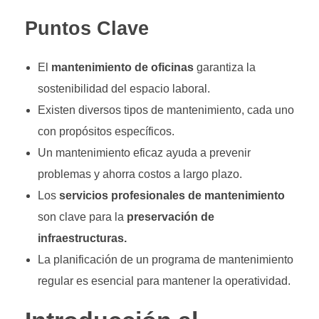
Puntos Clave
El
mantenimiento de oficinas
garantiza la
sostenibilidad del espacio laboral.
Existen diversos tipos de mantenimiento, cada uno
con propósitos específicos.
Un mantenimiento eficaz ayuda a prevenir
problemas y ahorra costos a largo plazo.
Los
servicios profesionales de mantenimiento
son clave para la
preservación de
infraestructuras.
La planificación de un programa de mantenimiento
regular es esencial para mantener la operatividad.