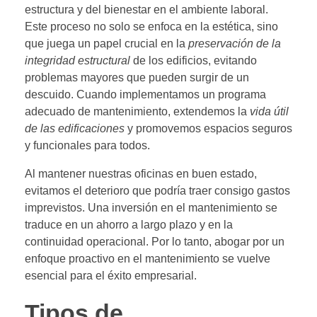
estructura y del bienestar en el ambiente laboral.
Este proceso no solo se enfoca en la estética, sino
que juega un papel crucial en la
preservación de la
integridad estructural
de los edificios, evitando
problemas mayores que pueden surgir de un
descuido. Cuando implementamos un programa
adecuado de mantenimiento, extendemos la
vida útil
de las edificaciones
y promovemos espacios seguros
y funcionales para todos.
Al mantener nuestras oficinas en buen estado,
evitamos el deterioro que podría traer consigo gastos
imprevistos. Una inversión en el mantenimiento se
traduce en un ahorro a largo plazo y en la
continuidad operacional. Por lo tanto, abogar por un
enfoque proactivo en el mantenimiento se vuelve
esencial para el éxito empresarial.
Tipos de