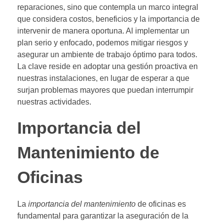
reparaciones, sino que contempla un marco integral
que considera costos, beneficios y la importancia de
intervenir de manera oportuna. Al implementar un
plan serio y enfocado, podemos mitigar riesgos y
asegurar un ambiente de trabajo óptimo para todos.
La clave reside en adoptar una gestión proactiva en
nuestras instalaciones, en lugar de esperar a que
surjan problemas mayores que puedan interrumpir
nuestras actividades.
Importancia del
Mantenimiento de
Oficinas
La
importancia del mantenimiento
de oficinas es
fundamental para garantizar la aseguración de la