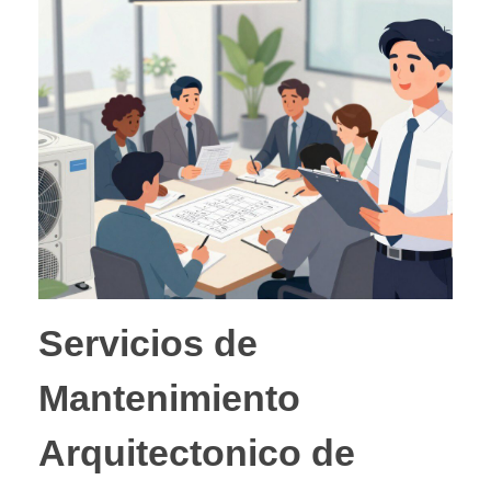
Servicios de
Mantenimiento
Arquitectonico de