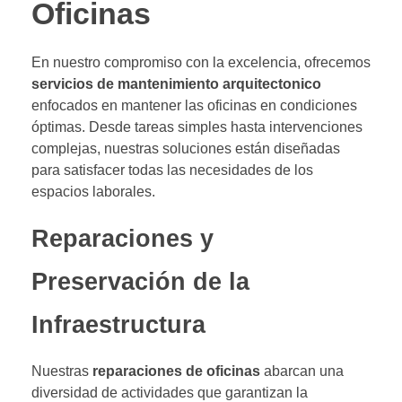
Oficinas
En nuestro compromiso con la excelencia, ofrecemos
servicios de mantenimiento arquitectonico
enfocados en mantener las oficinas en condiciones
óptimas. Desde tareas simples hasta intervenciones
complejas, nuestras soluciones están diseñadas
para satisfacer todas las necesidades de los
espacios laborales.
Reparaciones y
Preservación de la
Infraestructura
Nuestras
reparaciones de oficinas
abarcan una
diversidad de actividades que garantizan la