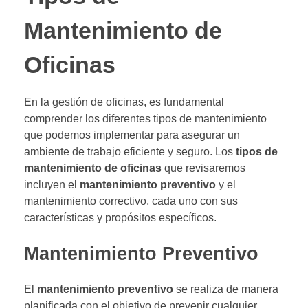
Mantenimiento de
Oficinas
En la gestión de oficinas, es fundamental
comprender los diferentes tipos de mantenimiento
que podemos implementar para asegurar un
ambiente de trabajo eficiente y seguro. Los
tipos de
mantenimiento de oficinas
que revisaremos
incluyen el
mantenimiento preventivo
y el
mantenimiento correctivo, cada uno con sus
características y propósitos específicos.
Mantenimiento Preventivo
El
mantenimiento preventivo
se realiza de manera
planificada con el objetivo de prevenir cualquier