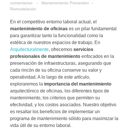
comentarios
Mantenimiento Preventivo
Remodelación
En el competitivo entorno laboral actual, el
mantenimiento de oficinas
es un pilar fundamental
para garantizar tanto la funcionalidad como la
estética de nuestros espacios de trabajo. En
Arquitecturalmente
, ofrecemos
servicios
profesionales de mantenimiento
enfocados en la
preservación de infraestructuras, asegurando que
cada rincón de su oficina conserve su valor y
operatividad. A lo largo de este artículo,
exploraremos la
importancia del mantenimiento
arquitectónico de oficinas, los diferentes tipos de
mantenimiento, los criterios que permiten su
efectividad, y los costos asociados. Nuestro objetivo
es resaltar los beneficios de implementar un
programa de mantenimiento sólido para maximizar la
vida útil de su entorno laboral.