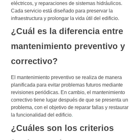
eléctricos, y reparaciones de sistemas hidráulicos.
Cada servicio está diseñado para preservar la
infraestructura y prolongar la vida útil del edificio.
¿Cuál es la diferencia entre
mantenimiento preventivo y
correctivo?
El mantenimiento preventivo se realiza de manera
planificada para evitar problemas futuros mediante
revisiones periódicas. En cambio, el mantenimiento
correctivo tiene lugar después de que se presenta un
problema, con el objetivo de reparar fallas y restaurar
la funcionalidad del edificio
.
¿Cuáles son los criterios