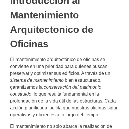
Introducción al
Mantenimiento
Arquitectonico de
Oficinas
El mantenimiento arquitectónico de oficinas se
convierte en una prioridad para quienes buscan
preservar y optimizar sus edificios. A través de un
sistema de mantenimiento
bien estructurado,
garantizamos la
conservación del patrimonio
construido
, lo que resulta fundamental en la
prolongación de la vida útil de las estructuras. Cada
acción planificada facilita que nuestras oficinas sigan
operativas y eficientes a lo largo del tiempo.
El mantenimiento no solo abarca la realización de