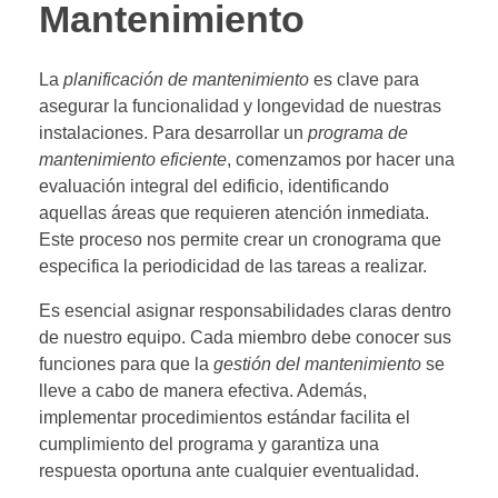
Mantenimiento
La
planificación de mantenimiento
es clave para
asegurar la funcionalidad y longevidad de nuestras
instalaciones. Para desarrollar un
programa de
mantenimiento eficiente
, comenzamos por hacer una
evaluación integral del edificio, identificando
aquellas áreas que requieren atención inmediata.
Este proceso nos permite crear un cronograma que
especifica la periodicidad de las tareas a realizar.
Es esencial asignar responsabilidades claras dentro
de nuestro equipo. Cada miembro debe conocer sus
funciones para que la
gestión del mantenimiento
se
lleve a cabo de manera efectiva. Además,
implementar procedimientos estándar facilita el
cumplimiento del programa y garantiza una
respuesta oportuna ante cualquier eventualidad.