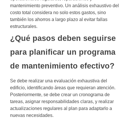
mantenimiento preventivo. Un análisis exhaustivo del
costo total considera no solo estos gastos, sino
también los ahorros a largo plazo al evitar fallas
estructurales.
¿Qué pasos deben seguirse
para planificar un programa
de mantenimiento efectivo?
Se debe realizar una evaluación exhaustiva del
edificio, identificando áreas que requieran atención.
Posteriormente, se debe crear un cronograma de
tareas, asignar responsabilidades claras, y realizar
actualizaciones regulares al plan para adaptarlo a
nuevas necesidades.