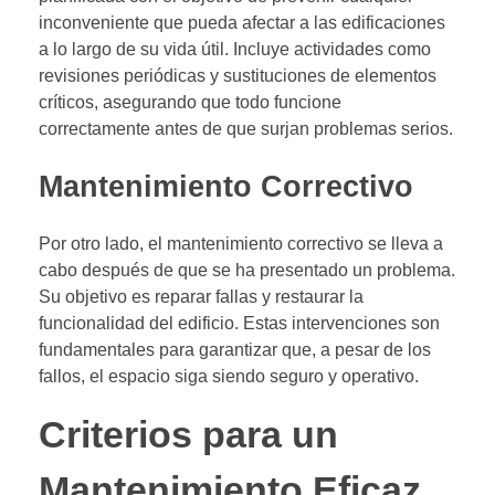
inconveniente que pueda afectar a las edificaciones
a lo largo de su vida útil. Incluye actividades como
revisiones periódicas y sustituciones de elementos
críticos, asegurando que todo funcione
correctamente antes de que surjan problemas serios.
Mantenimiento Correctivo
Por otro lado, el mantenimiento correctivo se lleva a
cabo después de que se ha presentado un problema.
Su objetivo es reparar fallas y restaurar la
funcionalidad del edificio. Estas intervenciones son
fundamentales para garantizar que, a pesar de los
fallos, el espacio siga siendo seguro y operativo.
Criterios para un
Mantenimiento Eficaz