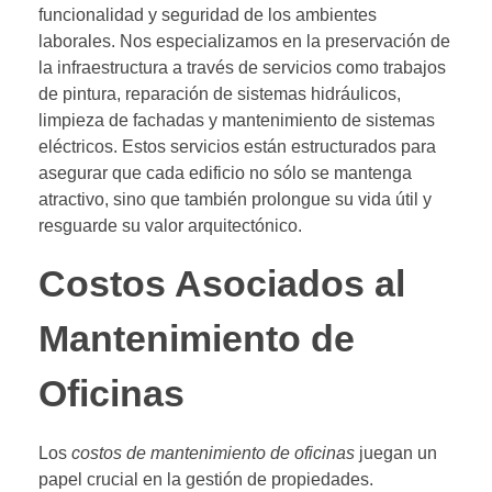
funcionalidad y seguridad de los ambientes
laborales. Nos especializamos en la preservación de
la infraestructura a través de servicios como trabajos
de pintura, reparación de sistemas hidráulicos,
limpieza de fachadas y mantenimiento de sistemas
eléctricos. Estos servicios están estructurados para
asegurar que cada edificio no sólo se mantenga
atractivo, sino que también prolongue su vida útil y
resguarde su valor arquitectónico.
Costos Asociados al
Mantenimiento de
Oficinas
Los
costos de mantenimiento de oficinas
juegan un
papel crucial en la gestión de propiedades.