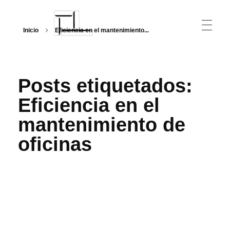
Inicio
Eficiencia en el mantenimiento...
Arquitecturalmente
Posts etiquetados:
Eficiencia en el
mantenimiento de
oficinas