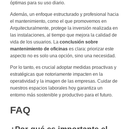
óptimas para su uso diario.
Además, un enfoque estructurado y profesional hacia
el mantenimiento, como el que promovemos en
Arquitecturalmente, protege la inversión realizada en
las instalaciones, al tiempo que mejora la calidad de
vida de los usuarios. La
conclusión sobre
mantenimiento de oficinas
es clara: priorizar este
aspecto no es solo una opción, sino una necesidad.
Por lo tanto, es crucial adoptar medidas proactivas y
estratégicas que notoriamente impacten en la
operatividad y la imagen de las empresas. Cuidar de
nuestros espacios laborales hoy garantiza un
entorno más sostenible y productivo para el futuro.
FAQ