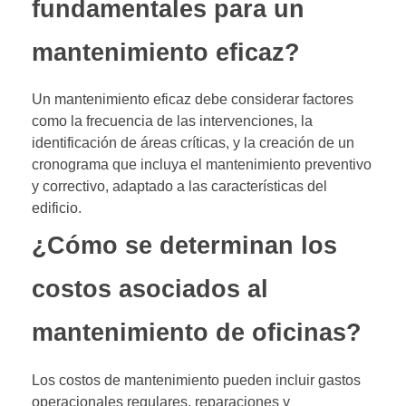
fundamentales para un
mantenimiento eficaz?
Un mantenimiento eficaz debe considerar factores
como la frecuencia de las intervenciones, la
identificación de áreas críticas, y la creación de un
cronograma que incluya el mantenimiento preventivo
y correctivo, adaptado a las características del
edificio.
¿Cómo se determinan los
costos asociados al
mantenimiento de oficinas?
Los costos de mantenimiento pueden incluir gastos
operacionales regulares, reparaciones y