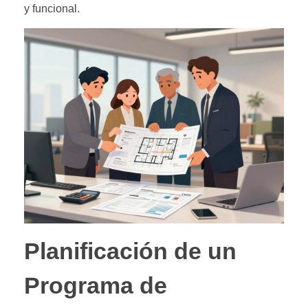
y funcional.
Planificación de un
Programa de