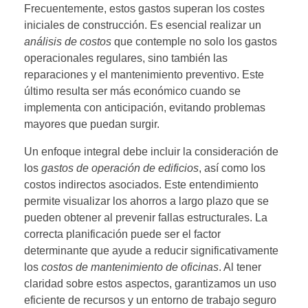
Frecuentemente, estos gastos superan los costes
iniciales de construcción. Es esencial realizar un
análisis de costos
que contemple no solo los gastos
operacionales regulares, sino también las
reparaciones y el mantenimiento preventivo. Este
último resulta ser más económico cuando se
implementa con anticipación, evitando problemas
mayores que puedan surgir.
Un enfoque integral debe incluir la consideración de
los
gastos de operación de edificios
, así como los
costos indirectos asociados. Este entendimiento
permite visualizar los ahorros a largo plazo que se
pueden obtener al prevenir fallas estructurales. La
correcta planificación puede ser el factor
determinante que ayude a reducir significativamente
los
costos de mantenimiento de oficinas
. Al tener
claridad sobre estos aspectos, garantizamos un uso
eficiente de recursos y un entorno de trabajo seguro