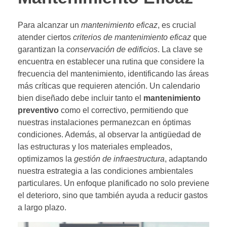
Para alcanzar un
mantenimiento eficaz
, es crucial
atender ciertos
criterios de mantenimiento eficaz
que
garantizan la
conservación de edificios
. La clave se
encuentra en establecer una rutina que considere la
frecuencia del mantenimiento, identificando las áreas
más críticas que requieren atención. Un calendario
bien diseñado debe incluir tanto el
mantenimiento
preventivo
como el correctivo, permitiendo que
nuestras instalaciones permanezcan en óptimas
condiciones. Además, al observar la antigüedad de
las estructuras y los materiales empleados,
optimizamos la
gestión de infraestructura
, adaptando
nuestra estrategia a las condiciones ambientales
particulares. Un enfoque planificado no solo previene
el deterioro, sino que también ayuda a reducir gastos
a largo plazo.