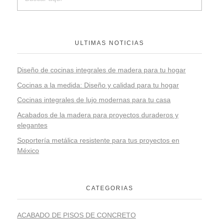
ULTIMAS NOTICIAS
Diseño de cocinas integrales de madera para tu hogar
Cocinas a la medida: Diseño y calidad para tu hogar
Cocinas integrales de lujo modernas para tu casa
Acabados de la madera para proyectos duraderos y
elegantes
Soportería metálica resistente para tus proyectos en
México
CATEGORIAS
ACABADO DE PISOS DE CONCRETO