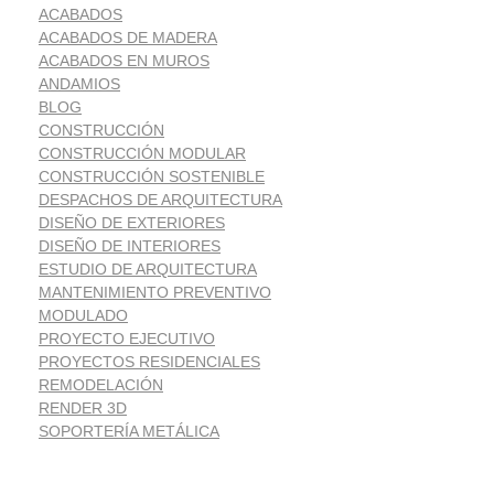
ACABADOS
ACABADOS DE MADERA
ACABADOS EN MUROS
ANDAMIOS
BLOG
CONSTRUCCIÓN
CONSTRUCCIÓN MODULAR
CONSTRUCCIÓN SOSTENIBLE
DESPACHOS DE ARQUITECTURA
DISEÑO DE EXTERIORES
DISEÑO DE INTERIORES
ESTUDIO DE ARQUITECTURA
MANTENIMIENTO PREVENTIVO
MODULADO
PROYECTO EJECUTIVO
PROYECTOS RESIDENCIALES
REMODELACIÓN
RENDER 3D
SOPORTERÍA METÁLICA