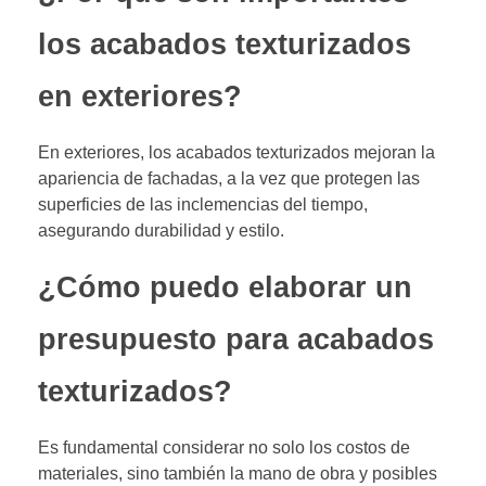
los acabados texturizados
en exteriores?
En exteriores, los acabados texturizados mejoran la
apariencia de fachadas, a la vez que protegen las
superficies de las inclemencias del tiempo,
asegurando durabilidad y estilo.
¿Cómo puedo elaborar un
presupuesto para acabados
texturizados?
Es fundamental considerar no solo los costos de
materiales, sino también la mano de obra y posibles