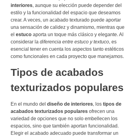
interiores
, aunque su elección puede depender del
estilo y la funcionalidad del espacio que deseamos
crear. A veces, un acabado texturado puede aportar
una sensación de calidez y dinamismo, mientras que
el
estuco
aporta un toque más clásico y elegante. Al
considerar la
diferencia entre estuco y textuco
, es
esencial tener en cuenta los aspectos tanto estéticos
como funcionales en cada proyecto que manejamos.
Tipos de acabados
texturizados populares
En el mundo del
diseño de interiores
, los
tipos de
acabados texturizados populares
ofrecen una
variedad de opciones que no solo embellecen los
espacios, sino que también aportan funcionalidad.
Elegir el acabado adecuado puede transformar un