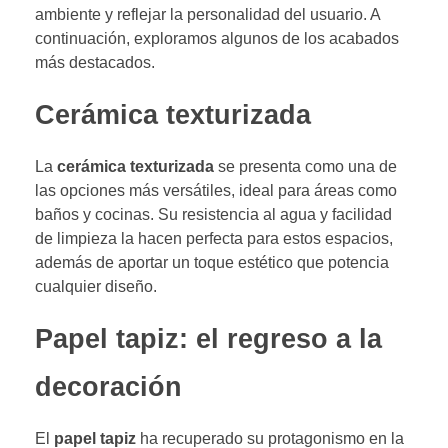
ambiente y reflejar la personalidad del usuario. A
continuación, exploramos algunos de los acabados
más destacados.
Cerámica texturizada
La
cerámica texturizada
se presenta como una de
las opciones más versátiles, ideal para áreas como
baños y cocinas. Su resistencia al agua y facilidad
de limpieza la hacen perfecta para estos espacios,
además de aportar un toque estético que potencia
cualquier diseño.
Papel tapiz: el regreso a la
decoración
El
papel tapiz
ha recuperado su protagonismo en la