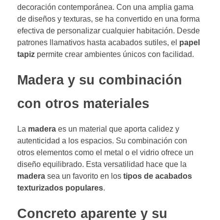
decoración contemporánea. Con una amplia gama
de diseños y texturas, se ha convertido en una forma
efectiva de personalizar cualquier habitación. Desde
patrones llamativos hasta acabados sutiles, el
papel
tapiz
permite crear ambientes únicos con facilidad.
Madera y su combinación
con otros materiales
La
madera
es un material que aporta calidez y
autenticidad a los espacios. Su combinación con
otros elementos como el metal o el vidrio ofrece un
diseño equilibrado. Esta versatilidad hace que la
madera
sea un favorito en los
tipos de acabados
texturizados populares
.
Concreto aparente y su