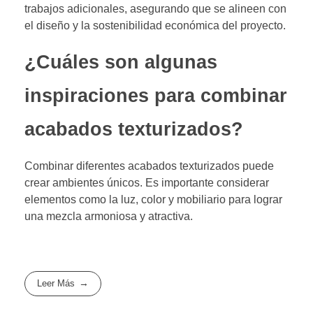
trabajos adicionales, asegurando que se alineen con
el diseño y la sostenibilidad económica del proyecto.
¿Cuáles son algunas
inspiraciones para combinar
acabados texturizados?
Combinar diferentes acabados texturizados puede
crear ambientes únicos. Es importante considerar
elementos como la luz, color y mobiliario para lograr
una mezcla armoniosa y atractiva.
Leer Más