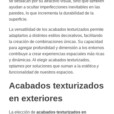
se destacan por su atractivo visual, sino que también
ayudan a ocultar imperfecciones inevitables en las
paredes, lo que incrementa la durabilidad de la
superficie.
La versatilidad de los acabados texturizados permite
adaptarlos a distintos estilos decorativos, facilitando
la creación de combinaciones únicas. Su capacidad
para agregar profundidad y dimensión a los entornos
contribuye a crear experiencias espaciales más ricas
y dinámicas. Al elegir acabados texturizados,
optamos por soluciones que suman a la
estética y
funcionalidad
de nuestros espacios.
Acabados texturizados
en exteriores
La elección de
acabados texturizados en