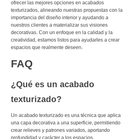
ofrecer las mejores opciones en acabados
texturizados, alineando nuestras propuestas con la
importancia del diseño interior y ayudando a
nuestros clientes a materializar sus visiones
decorativas. Con un enfoque en la calidad y la
creatividad, estamos listos para ayudarles a crear
espacios que realmente deseen.
FAQ
¿Qué es un acabado
texturizado?
Un acabado texturizado es una técnica que aplica
una capa decorativa a una superficie, permitiendo
crear relieves y patrones variados, aportando
profundidad y carácter a los espacios.