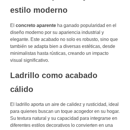
estilo moderno
El
concreto aparente
ha ganado popularidad en el
diseño moderno por su apariencia industrial y
elegante. Este acabado no solo es robusto, sino que
también se adapta bien a diversas estéticas, desde
minimalistas hasta rústicas, creando un impacto
visual significativo.
Ladrillo como acabado
cálido
El ladrillo aporta un aire de calidez y rusticidad, ideal
para quienes buscan un toque acogedor en su hogar.
Su textura natural y su capacidad para integrarse en
diferentes estilos decorativos lo convierten en una