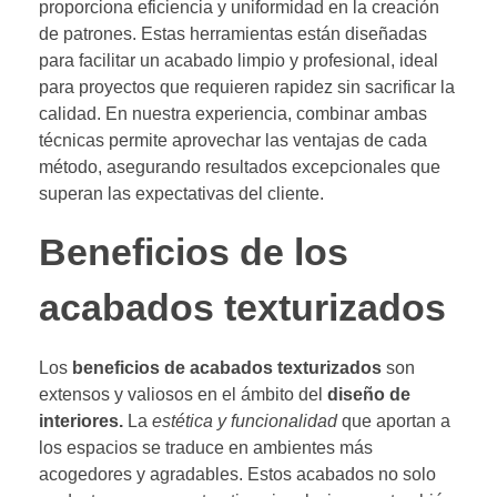
proporciona eficiencia y uniformidad en la creación
de patrones. Estas herramientas están diseñadas
para facilitar un acabado limpio y profesional, ideal
para proyectos que requieren rapidez sin sacrificar la
calidad. En nuestra experiencia, combinar ambas
técnicas permite aprovechar las ventajas de cada
método, asegurando resultados excepcionales que
superan las expectativas del cliente.
Beneficios de los
acabados texturizados
Los
beneficios de acabados texturizados
son
extensos y valiosos en el ámbito del
diseño de
interiores.
La
estética y funcionalidad
que aportan a
los espacios se traduce en ambientes más
acogedores y agradables. Estos acabados no solo