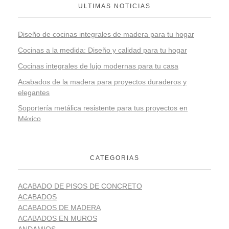
ULTIMAS NOTICIAS
Diseño de cocinas integrales de madera para tu hogar
Cocinas a la medida: Diseño y calidad para tu hogar
Cocinas integrales de lujo modernas para tu casa
Acabados de la madera para proyectos duraderos y
elegantes
Soportería metálica resistente para tus proyectos en
México
CATEGORIAS
ACABADO DE PISOS DE CONCRETO
ACABADOS
ACABADOS DE MADERA
ACABADOS EN MUROS