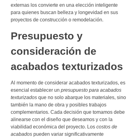
externas los convierte en una elección inteligente
para quienes buscan belleza y longevidad en sus
proyectos de construcción o remodelación.
Presupuesto y
consideración de
acabados texturizados
Al momento de considerar acabados texturizados, es
esencial establecer un
presupuesto para acabados
texturizados
que no solo abarque los materiales, sino
también la mano de obra y posibles trabajos
complementarios. Cada decisión que tomamos debe
alinearse con el diseño que deseamos y con la
viabilidad económica del proyecto. Los
costos de
acabados
pueden variar significativamente