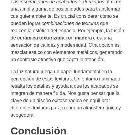
Las
inspiraciones de acabados texturizados
ofrecen
una amplia gama de posibilidades para transformar
cualquier ambiente. Es crucial considerar cómo se
pueden lograr
combinaciones de texturas
que
realcen la estética del espacio. Por ejemplo, la fusión
de
cerámica texturizada
con
madera
crea una
sensación de calidez y modernidad. Otra opción es
mezclar estuco con elementos metálicos, generando
un contraste atractivo que capta la atención.
La luz natural juega un papel fundamental en la
percepción de estas texturas. Un entorno iluminado
resalta los detalles y ayuda a que los acabados se
integren de manera fluida. Nos gusta pensar que la
clave de un diseño exitoso radica en equilibrar
diferentes texturas para crear una atmósfera única y
acogedora.
Conclusión