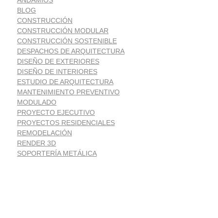
ANDAMIOS
BLOG
CONSTRUCCIÓN
CONSTRUCCIÓN MODULAR
CONSTRUCCIÓN SOSTENIBLE
DESPACHOS DE ARQUITECTURA
DISEÑO DE EXTERIORES
DISEÑO DE INTERIORES
ESTUDIO DE ARQUITECTURA
MANTENIMIENTO PREVENTIVO
MODULADO
PROYECTO EJECUTIVO
PROYECTOS RESIDENCIALES
REMODELACIÓN
RENDER 3D
SOPORTERÍA METÁLICA