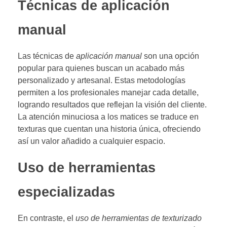
Técnicas de aplicación
manual
Las técnicas de
aplicación manual
son una opción
popular para quienes buscan un acabado más
personalizado y artesanal. Estas metodologías
permiten a los profesionales manejar cada detalle,
logrando resultados que reflejan la visión del cliente.
La atención minuciosa a los matices se traduce en
texturas que cuentan una historia única, ofreciendo
así un valor añadido a cualquier espacio.
Uso de herramientas
especializadas
En contraste, el
uso de herramientas de texturizado