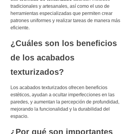
tradicionales y artesanales, así como el uso de
herramientas especializadas que permiten crear
patrones uniformes y realizar tareas de manera más
eficiente.
¿Cuáles son los beneficios
de los acabados
texturizados?
Los acabados texturizados ofrecen beneficios
estéticos, ayudan a ocultar imperfecciones en las
paredes, y aumentan la percepción de profundidad,
mejorando la funcionalidad y la durabilidad del
espacio.
¿Por qué son importantes