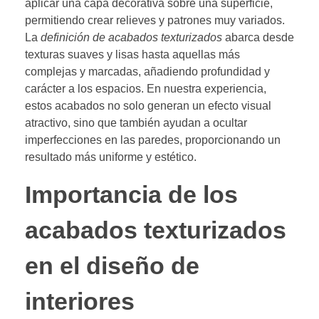
aplicar una capa decorativa sobre una superficie,
permitiendo crear relieves y patrones muy variados.
La
definición de acabados texturizados
abarca desde
texturas suaves y lisas hasta aquellas más
complejas y marcadas, añadiendo profundidad y
carácter a los espacios. En nuestra experiencia,
estos acabados no solo generan un efecto visual
atractivo, sino que también ayudan a ocultar
imperfecciones en las paredes, proporcionando un
resultado más uniforme y estético.
Importancia de los
acabados texturizados
en el diseño de
interiores