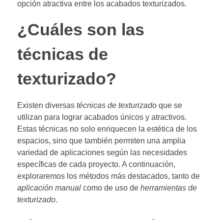
opción atractiva entre los acabados texturizados.
¿Cuáles son las
técnicas de
texturizado?
Existen diversas
técnicas de texturizado
que se
utilizan para lograr acabados únicos y atractivos.
Estas técnicas no solo enriquecen la estética de los
espacios, sino que también permiten una amplia
variedad de aplicaciones según las necesidades
específicas de cada proyecto. A continuación,
exploraremos los métodos más destacados, tanto de
aplicación manual
como de uso de
herramientas de
texturizado
.