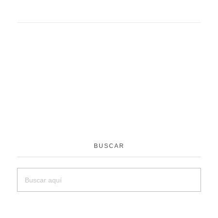
BUSCAR