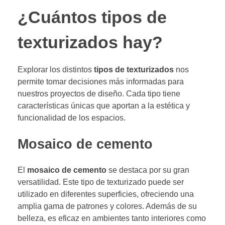
¿Cuántos tipos de
texturizados hay?
Explorar los distintos
tipos de texturizados
nos
permite tomar decisiones más informadas para
nuestros proyectos de diseño. Cada tipo tiene
características únicas que aportan a la estética y
funcionalidad de los espacios.
Mosaico de cemento
El
mosaico de cemento
se destaca por su gran
versatilidad. Este tipo de texturizado puede ser
utilizado en diferentes superficies, ofreciendo una
amplia gama de patrones y colores. Además de su
belleza, es eficaz en ambientes tanto interiores como