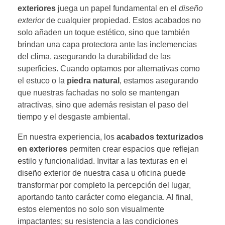
exteriores
juega un papel fundamental en el
diseño
exterior
de cualquier propiedad. Estos acabados no
solo añaden un toque estético, sino que también
brindan una capa protectora ante las inclemencias
del clima, asegurando la durabilidad de las
superficies. Cuando optamos por alternativas como
el estuco o la
piedra natural
, estamos asegurando
que nuestras fachadas no solo se mantengan
atractivas, sino que además resistan el paso del
tiempo y el desgaste ambiental.
En nuestra experiencia, los
acabados texturizados
en exteriores
permiten crear espacios que reflejan
estilo y funcionalidad. Invitar a las texturas en el
diseño exterior de nuestra casa u oficina puede
transformar por completo la percepción del lugar,
aportando tanto carácter como elegancia. Al final,
estos elementos no solo son visualmente
impactantes; su resistencia a las condiciones