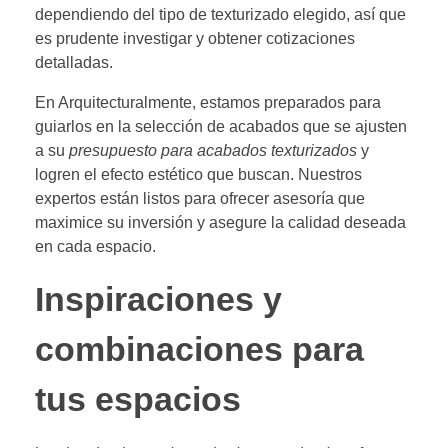
dependiendo del tipo de texturizado elegido, así que
es prudente investigar y obtener cotizaciones
detalladas.
En Arquitecturalmente, estamos preparados para
guiarlos en la selección de acabados que se ajusten
a su
presupuesto para acabados texturizados
y
logren el efecto estético que buscan. Nuestros
expertos están listos para ofrecer asesoría que
maximice su inversión y asegure la calidad deseada
en cada espacio.
Inspiraciones y
combinaciones para
tus espacios