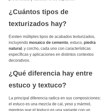
¿Cuántos tipos de
texturizados hay?
Existen múltiples tipos de acabados texturizados,
incluyendo
mosaico de cemento
, estuco,
piedra
natural
, y corcho, cada uno con características
específicas y aplicaciones en distintos contextos
decorativos.
¿Qué diferencia hay entre
estuco y textuco?
La principal diferencia radica en sus composiciones:
el estuco es una mezcla de cal, yeso y mármol,
mientras que el textuco es una variante con un