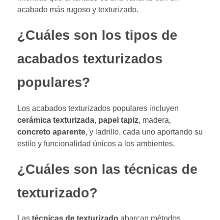
acabado más rugoso y texturizado.
¿Cuáles son los tipos de
acabados texturizados
populares?
Los acabados texturizados populares incluyen
cerámica texturizada
,
papel tapiz
, madera,
concreto aparente
, y ladrillo, cada uno aportando su
estilo y funcionalidad únicos a los ambientes.
¿Cuáles son las técnicas de
texturizado?
Las
técnicas de texturizado
abarcan métodos