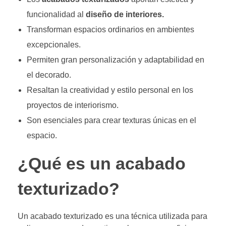
funcionalidad al
diseño de interiores.
Transforman espacios ordinarios en ambientes
excepcionales.
Permiten gran personalización y adaptabilidad en
el decorado.
Resaltan la creatividad y estilo personal en los
proyectos de interiorismo.
Son esenciales para crear texturas únicas en el
espacio.
¿Qué es un acabado
texturizado?
Un acabado texturizado es una técnica utilizada para