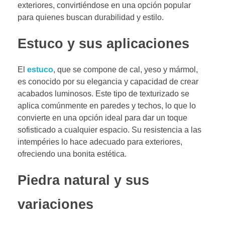
exteriores, convirtiéndose en una opción popular
para quienes buscan durabilidad y estilo.
Estuco y sus aplicaciones
El
estuco
, que se compone de cal, yeso y mármol,
es conocido por su elegancia y capacidad de crear
acabados luminosos. Este tipo de texturizado se
aplica comúnmente en paredes y techos, lo que lo
convierte en una opción ideal para dar un toque
sofisticado a cualquier espacio. Su resistencia a las
intempéries lo hace adecuado para exteriores,
ofreciendo una bonita estética.
Piedra natural y sus
variaciones