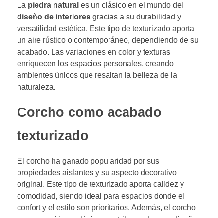
La
piedra natural
es un clásico en el mundo del
diseño de interiores
gracias a su durabilidad y
versatilidad estética. Este tipo de texturizado aporta
un aire rústico o contemporáneo, dependiendo de su
acabado. Las variaciones en color y texturas
enriquecen los espacios personales, creando
ambientes únicos que resaltan la belleza de la
naturaleza.
Corcho como acabado
texturizado
El corcho ha ganado popularidad por sus
propiedades aislantes y su aspecto decorativo
original. Este tipo de texturizado aporta calidez y
comodidad, siendo ideal para espacios donde el
confort y el estilo son prioritarios. Además, el corcho