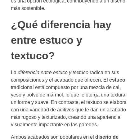
es una opción ecológica, contribuyendo a un diseño
más sostenible.
¿Qué diferencia hay
entre estuco y
textuco?
La
diferencia entre estuco y textuco
radica en sus
composiciones y el acabado que ofrecen. El
estuco
tradicional está compuesto por una mezcla de cal,
yeso y polvo de mármol, lo que le otorga una textura
uniforme y suave. En contraste, el textuco se elabora
con una variedad de aditivos que le dan un acabado
más rugoso y texturizado, creando una apariencia
visualmente impactante en las paredes.
Ambos acabados son populares en el
diseño de