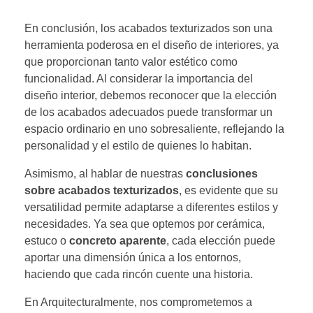
En conclusión, los acabados texturizados son una
herramienta poderosa en el diseño de interiores, ya
que proporcionan tanto valor estético como
funcionalidad. Al considerar la importancia del
diseño interior, debemos reconocer que la elección
de los acabados adecuados puede transformar un
espacio ordinario en uno sobresaliente, reflejando la
personalidad y el estilo de quienes lo habitan.
Asimismo, al hablar de nuestras
conclusiones
sobre acabados texturizados
, es evidente que su
versatilidad permite adaptarse a diferentes estilos y
necesidades. Ya sea que optemos por cerámica,
estuco o
concreto aparente
, cada elección puede
aportar una dimensión única a los entornos,
haciendo que cada rincón cuente una historia.
En Arquitecturalmente, nos comprometemos a