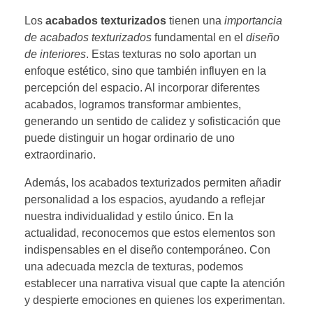
Los
acabados texturizados
tienen una
importancia
de acabados texturizados
fundamental en el
diseño
de interiores
. Estas texturas no solo aportan un
enfoque estético, sino que también influyen en la
percepción del espacio. Al incorporar diferentes
acabados, logramos transformar ambientes,
generando un sentido de calidez y sofisticación que
puede distinguir un hogar ordinario de uno
extraordinario.
Además, los acabados texturizados permiten añadir
personalidad a los espacios, ayudando a reflejar
nuestra individualidad y estilo único. En la
actualidad, reconocemos que estos elementos son
indispensables en el diseño contemporáneo. Con
una adecuada mezcla de texturas, podemos
establecer una narrativa visual que capte la atención
y despierte emociones en quienes los experimentan.