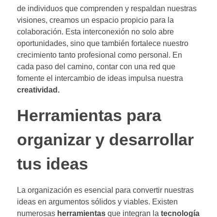
de individuos que comprenden y respaldan nuestras
visiones, creamos un espacio propicio para la
colaboración. Esta interconexión no solo abre
oportunidades, sino que también fortalece nuestro
crecimiento tanto profesional como personal. En
cada paso del camino, contar con una red que
fomente el intercambio de ideas impulsa nuestra
creatividad.
Herramientas para
organizar y desarrollar
tus ideas
La organización es esencial para convertir nuestras
ideas en argumentos sólidos y viables. Existen
numerosas
herramientas
que integran la
tecnología