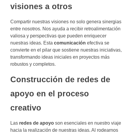
visiones a otros
Compartir nuestras visiones no solo genera sinergias
entre nosotros. Nos ayuda a recibir retroalimentación
valiosa y perspectivas que pueden enriquecer
nuestras ideas. Esta
comunicación
efectiva se
convierte en el pilar que sostiene nuestras iniciativas,
transformando ideas iniciales en proyectos más
robustos y completos.
Construcción de redes de
apoyo en el proceso
creativo
Las
redes de apoyo
son esenciales en nuestro viaje
hacia la realización de nuestras ideas. Al rodearnos