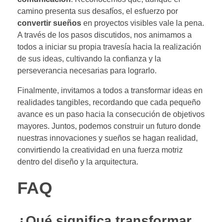
camino presenta sus desafíos, el esfuerzo por
convertir sueños
en proyectos visibles vale la pena.
A través de los pasos discutidos, nos animamos a
todos a iniciar su propia travesía hacia la realización
de sus ideas, cultivando la confianza y la
perseverancia necesarias para lograrlo.
Finalmente, invitamos a todos a transformar ideas en
realidades tangibles, recordando que cada pequeño
avance es un paso hacia la consecución de objetivos
mayores. Juntos, podemos construir un futuro donde
nuestras innovaciones y sueños se hagan realidad,
convirtiendo la creatividad en una fuerza motriz
dentro del diseño y la arquitectura.
FAQ
¿Qué significa transformar