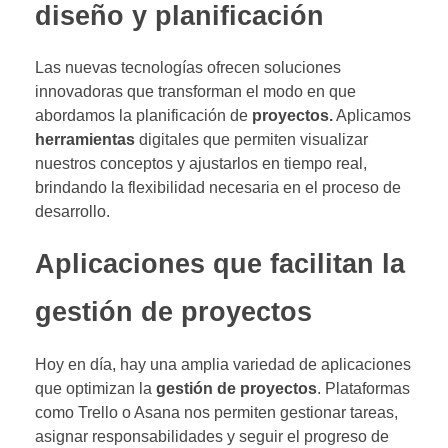
diseño y planificación
Las nuevas tecnologías ofrecen soluciones
innovadoras que transforman el modo en que
abordamos la planificación de
proyectos.
Aplicamos
herramientas
digitales que permiten visualizar
nuestros conceptos y ajustarlos en tiempo real,
brindando la flexibilidad necesaria en el proceso de
desarrollo.
Aplicaciones que facilitan la
gestión de proyectos
Hoy en día, hay una amplia variedad de aplicaciones
que optimizan la
gestión de proyectos
. Plataformas
como Trello o Asana nos permiten gestionar tareas,
asignar responsabilidades y seguir el progreso de