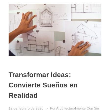
Transformar Ideas:
Convierte Sueños en
Realidad
12 de febrero de 2026
Por
Arquitecturalmente
Con
Sin