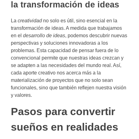
la transformación de ideas
La
creatividad
no solo es útil, sino esencial en la
transformación de ideas. A medida que trabajamos
en el
desarrollo de ideas
, podemos descubrir nuevas
perspectivas y soluciones innovadoras a los
problemas. Esta capacidad de pensar fuera de lo
convencional permite que nuestras ideas crezcan y
se adapten a las necesidades del mundo real. Así,
cada aporte creativo nos acerca más a la
materialización de proyectos que no solo sean
funcionales, sino que también reflejen nuestra visión
y valores.
Pasos para convertir
sueños en realidades