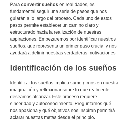
Para
convertir sueños
en realidades, es
fundamental seguir una serie de pasos que nos
guiarán a lo largo del proceso. Cada uno de estos
pasos permite establecer un camino claro y
estructurado hacia la realización de nuestras
aspiraciones. Empezaremos por identificar nuestros
sueños, que representa un primer paso crucial y nos
ayudará a definir nuestras verdaderas motivaciones.
Identificación de los sueños
Identificar los sueños implica sumergirnos en nuestra
imaginación y reflexionar sobre lo que realmente
deseamos alcanzar. Este proceso requiere
sinceridad y autoconocimiento. Preguntarnos qué
nos apasiona y qué objetivos nos inspiran permitirá
aclarar nuestras metas desde el principio.