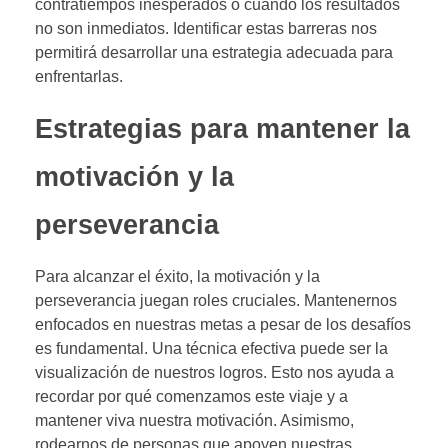
contratiempos inesperados o cuando los resultados
no son inmediatos. Identificar estas barreras nos
permitirá desarrollar una estrategia adecuada para
enfrentarlas.
Estrategias para mantener la
motivación y la
perseverancia
Para alcanzar el éxito, la motivación y la
perseverancia juegan roles cruciales. Mantenernos
enfocados en nuestras metas a pesar de los desafíos
es fundamental. Una técnica efectiva puede ser la
visualización de nuestros logros. Esto nos ayuda a
recordar por qué comenzamos este viaje y a
mantener viva nuestra motivación. Asimismo,
rodearnos de personas que apoyen nuestras