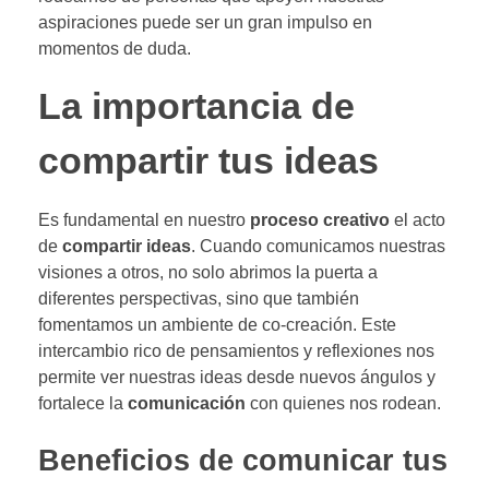
aspiraciones puede ser un gran impulso en
momentos de duda.
La importancia de
compartir tus ideas
Es fundamental en nuestro
proceso creativo
el acto
de
compartir ideas
. Cuando comunicamos nuestras
visiones a otros, no solo abrimos la puerta a
diferentes perspectivas, sino que también
fomentamos un ambiente de co-creación. Este
intercambio rico de pensamientos y reflexiones nos
permite ver nuestras ideas desde nuevos ángulos y
fortalece la
comunicación
con quienes nos rodean.
Beneficios de comunicar tus