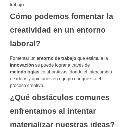
trabajo.
Cómo podemos fomentar la
creatividad en un entorno
laboral?
Fomentar un
entorno de trabajo
que estimule la
innovación
se puede lograr a través de
metodologías
colaborativas, donde el intercambio
de ideas y opiniones en equipo enriquezca el
proceso creativo.
¿Qué obstáculos comunes
enfrentamos al intentar
materializar nuestras ideas?