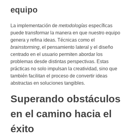
equipo
La implementación de
metodologías
específicas
puede transformar la manera en que nuestro equipo
genera y refina ideas. Técnicas como el
brainstorming
, el pensamiento lateral y el diseño
centrado en el usuario permiten abordar los
problemas desde distintas perspectivas. Estas
prácticas no solo impulsan la creatividad, sino que
también facilitan el proceso de convertir ideas
abstractas en soluciones tangibles.
Superando obstáculos
en el camino hacia el
éxito