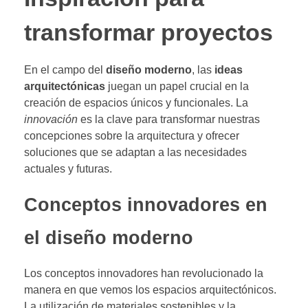
transformar proyectos
En el campo del
diseño moderno
, las
ideas
arquitectónicas
juegan un papel crucial en la
creación de espacios únicos y funcionales. La
innovación
es la clave para transformar nuestras
concepciones sobre la arquitectura y ofrecer
soluciones que se adaptan a las necesidades
actuales y futuras.
Conceptos innovadores en
el diseño moderno
Los conceptos innovadores han revolucionado la
manera en que vemos los espacios arquitectónicos.
La utilización de materiales sostenibles y la