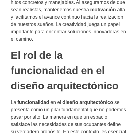
hitos concretos y manejables. Al asegurarnos de que
sean realistas, mantenemos nuestra
motivación
alta
y facilitamos el avance continuo hacia la realización
de nuestros sueños. La creatividad juega un papel
importante para encontrar soluciones innovadoras en
el camino.
El rol de la
funcionalidad en el
diseño arquitectónico
La
funcionalidad
en el
diseño arquitectónico
se
presenta como un pilar fundamental que no podemos
pasar por alto. La manera en que un espacio
satisface las necesidades de sus ocupantes define
su verdadero propósito. En este contexto, es esencial