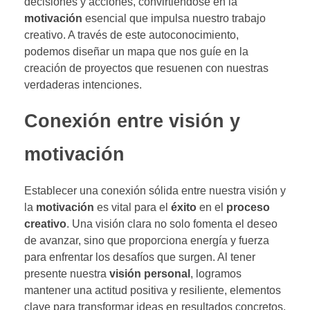
decisiones y acciones, convirtiéndose en la
motivación
esencial que impulsa nuestro trabajo
creativo. A través de este autoconocimiento,
podemos diseñar un mapa que nos guíe en la
creación de proyectos que resuenen con nuestras
verdaderas intenciones.
Conexión entre visión y
motivación
Establecer una conexión sólida entre nuestra visión y
la
motivación
es vital para el
éxito
en el
proceso
creativo
. Una visión clara no solo fomenta el deseo
de avanzar, sino que proporciona energía y fuerza
para enfrentar los desafíos que surgen. Al tener
presente nuestra
visión personal
, logramos
mantener una actitud positiva y resiliente, elementos
clave para transformar ideas en resultados concretos.