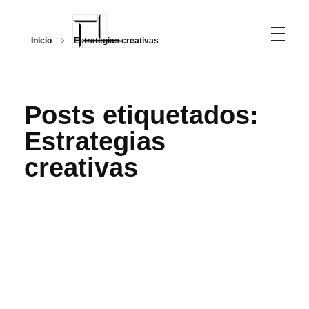
Inicio
Estrategias creativas
Arquitecturalmente
Posts etiquetados:
Estrategias
creativas