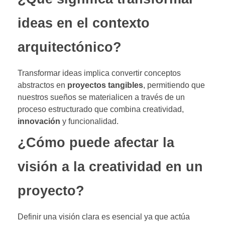
ideas en el contexto
arquitectónico?
Transformar ideas implica convertir conceptos
abstractos en
proyectos tangibles
, permitiendo que
nuestros sueños se materialicen a través de un
proceso estructurado que combina creatividad,
innovación
y funcionalidad.
¿Cómo puede afectar la
visión a la creatividad en un
proyecto?
Definir una visión clara es esencial ya que actúa