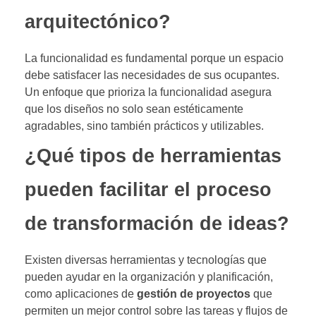
arquitectónico?
La funcionalidad es fundamental porque un espacio
debe satisfacer las necesidades de sus ocupantes.
Un enfoque que prioriza la funcionalidad asegura
que los diseños no solo sean estéticamente
agradables, sino también prácticos y utilizables.
¿Qué tipos de herramientas
pueden facilitar el proceso
de transformación de ideas?
Existen diversas herramientas y tecnologías que
pueden ayudar en la organización y planificación,
como aplicaciones de
gestión de proyectos
que
permiten un mejor control sobre las tareas y flujos de