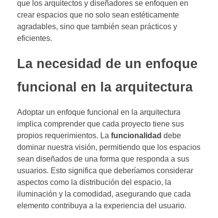
que los arquitectos y diseñadores se enfoquen en
crear espacios que no solo sean estéticamente
agradables, sino que también sean prácticos y
eficientes.
La necesidad de un enfoque
funcional en la arquitectura
Adoptar un enfoque funcional en la arquitectura
implica comprender que cada proyecto tiene sus
propios requerimientos. La
funcionalidad
debe
dominar nuestra visión, permitiendo que los espacios
sean diseñados de una forma que responda a sus
usuarios. Esto significa que deberíamos considerar
aspectos como la distribución del espacio, la
iluminación y la comodidad, asegurando que cada
elemento contribuya a la experiencia del usuario.