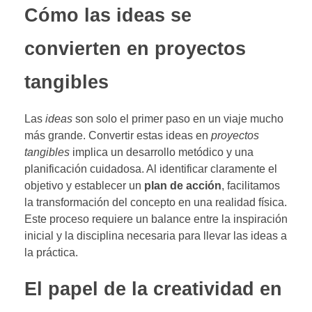
Cómo las ideas se
convierten en proyectos
tangibles
Las
ideas
son solo el primer paso en un viaje mucho
más grande. Convertir estas ideas en
proyectos
tangibles
implica un desarrollo metódico y una
planificación cuidadosa. Al identificar claramente el
objetivo y establecer un
plan de acción
, facilitamos
la transformación del concepto en una realidad física.
Este proceso requiere un balance entre la inspiración
inicial y la disciplina necesaria para llevar las ideas a
la práctica.
El papel de la creatividad en