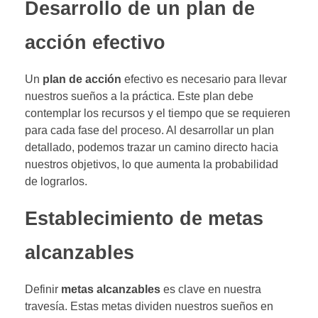
Desarrollo de un plan de
acción efectivo
Un
plan de acción
efectivo es necesario para llevar
nuestros sueños a la práctica. Este plan debe
contemplar los recursos y el tiempo que se requieren
para cada fase del proceso. Al desarrollar un plan
detallado, podemos trazar un camino directo hacia
nuestros objetivos, lo que aumenta la probabilidad
de lograrlos.
Establecimiento de metas
alcanzables
Definir
metas alcanzables
es clave en nuestra
travesía. Estas metas dividen nuestros sueños en