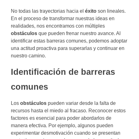
No todas las trayectorias hacia el
éxito
son lineales.
En el proceso de transformar nuestras ideas en
realidades, nos encontramos con múltiples
obstáculos
que pueden frenar nuestro avance. Al
identificar estas barreras comunes, podemos adoptar
una actitud proactiva para superarlas y continuar en
nuestro camino.
Identificación de barreras
comunes
Los
obstáculos
pueden variar desde la falta de
recursos hasta el miedo al fracaso. Reconocer estos
factores es esencial para poder abordarlos de
manera efectiva. Por ejemplo, algunos pueden
experimentar desmotivación cuando se presentan