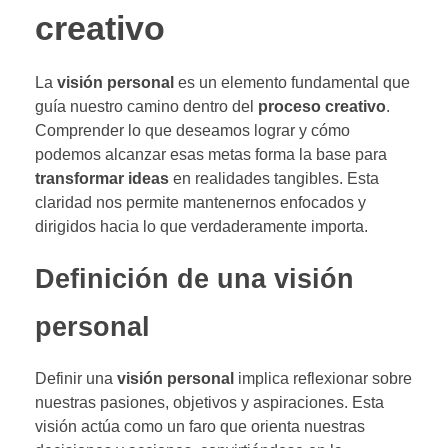
creativo
La
visión personal
es un elemento fundamental que
guía nuestro camino dentro del
proceso creativo
.
Comprender lo que deseamos lograr y cómo
podemos alcanzar esas metas forma la base para
transformar ideas
en realidades tangibles. Esta
claridad nos permite mantenernos enfocados y
dirigidos hacia lo que verdaderamente importa.
Definición de una visión
personal
Definir una
visión personal
implica reflexionar sobre
nuestras pasiones, objetivos y aspiraciones. Esta
visión actúa como un faro que orienta nuestras