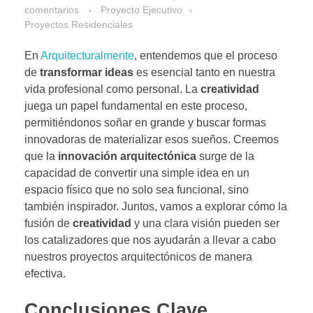
comentarios
Proyecto Ejecutivo
Proyectos Residenciales
En
Arquitecturalmente
, entendemos que el proceso
de
transformar ideas
es esencial tanto en nuestra
vida profesional como personal. La
creatividad
juega un papel fundamental en este proceso,
permitiéndonos soñar en grande y buscar formas
innovadoras de materializar esos sueños. Creemos
que la
innovación arquitectónica
surge de la
capacidad de convertir una simple idea en un
espacio físico que no solo sea funcional, sino
también inspirador. Juntos, vamos a explorar cómo la
fusión de
creatividad
y una clara visión pueden ser
los catalizadores que nos ayudarán a llevar a cabo
nuestros proyectos arquitectónicos de manera
efectiva.
Conclusiones Clave