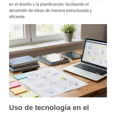
en el diseño y la planificación, facilitando el
desarrollo de ideas de manera estructurada y
eficiente.
Uso de tecnología en el