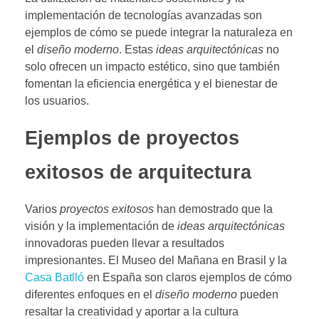
implementación de tecnologías avanzadas son
ejemplos de cómo se puede integrar la naturaleza en
el
diseño moderno
. Estas
ideas arquitectónicas
no
solo ofrecen un impacto estético, sino que también
fomentan la eficiencia energética y el bienestar de
los usuarios.
Ejemplos de proyectos
exitosos de arquitectura
Varios
proyectos exitosos
han demostrado que la
visión y la implementación de
ideas arquitectónicas
innovadoras pueden llevar a resultados
impresionantes. El Museo del Mañana en Brasil y la
Casa Batlló
en España son claros ejemplos de cómo
diferentes enfoques en el
diseño moderno
pueden
resaltar la creatividad y aportar a la cultura