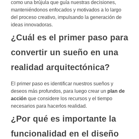
como una brújula que guía nuestras decisiones,
manteniéndonos enfocados y motivados a lo largo
del proceso creativo, impulsando la generación de
ideas innovadoras.
¿Cuál es el primer paso para
convertir un sueño en una
realidad arquitectónica?
El primer paso es identificar nuestros sueños y
deseos más profundos, para luego crear un
plan de
acción
que considere los recursos y el tiempo
necesarios para hacerlos realidad.
¿Por qué es importante la
funcionalidad en el diseño