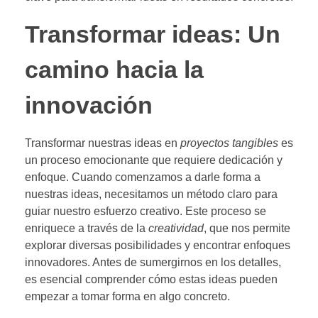
Transformar ideas: Un
camino hacia la
innovación
Transformar nuestras ideas en
proyectos tangibles
es
un proceso emocionante que requiere dedicación y
enfoque. Cuando comenzamos a darle forma a
nuestras ideas, necesitamos un método claro para
guiar nuestro esfuerzo creativo. Este proceso se
enriquece a través de la
creatividad
, que nos permite
explorar diversas posibilidades y encontrar enfoques
innovadores. Antes de sumergirnos en los detalles,
es esencial comprender cómo estas ideas pueden
empezar a tomar forma en algo concreto.