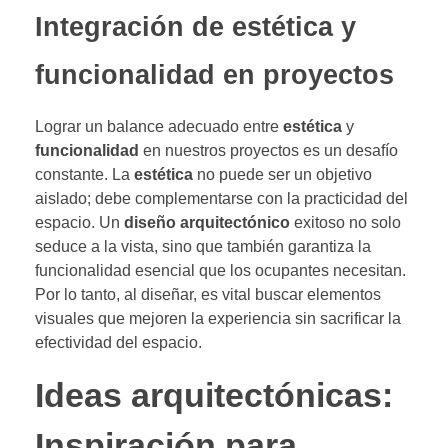
Integración de estética y
funcionalidad en proyectos
Lograr un balance adecuado entre
estética
y
funcionalidad
en nuestros proyectos es un desafío
constante. La
estética
no puede ser un objetivo
aislado; debe complementarse con la practicidad del
espacio. Un
diseño arquitectónico
exitoso no solo
seduce a la vista, sino que también garantiza la
funcionalidad esencial que los ocupantes necesitan.
Por lo tanto, al diseñar, es vital buscar elementos
visuales que mejoren la experiencia sin sacrificar la
efectividad del espacio.
Ideas arquitectónicas:
Inspiración para