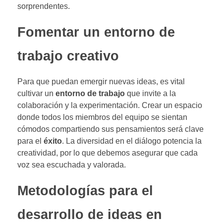
sorprendentes.
Fomentar un entorno de
trabajo creativo
Para que puedan emergir nuevas ideas, es vital
cultivar un
entorno de trabajo
que invite a la
colaboración y la experimentación. Crear un espacio
donde todos los miembros del equipo se sientan
cómodos compartiendo sus pensamientos será clave
para el
éxito
. La diversidad en el diálogo potencia la
creatividad, por lo que debemos asegurar que cada
voz sea escuchada y valorada.
Metodologías para el
desarrollo de ideas en