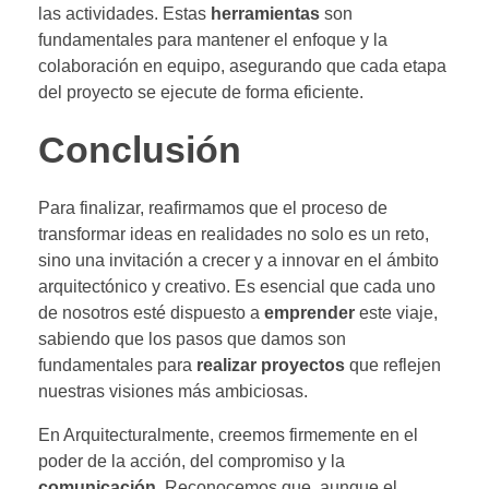
las actividades. Estas
herramientas
son
fundamentales para mantener el enfoque y la
colaboración en equipo, asegurando que cada etapa
del proyecto se ejecute de forma eficiente.
Conclusión
Para finalizar, reafirmamos que el proceso de
transformar ideas en realidades no solo es un reto,
sino una invitación a crecer y a innovar en el ámbito
arquitectónico y creativo. Es esencial que cada uno
de nosotros esté dispuesto a
emprender
este viaje,
sabiendo que los pasos que damos son
fundamentales para
realizar proyectos
que reflejen
nuestras visiones más ambiciosas.
En Arquitecturalmente, creemos firmemente en el
poder de la acción, del compromiso y la
comunicación
. Reconocemos que, aunque el