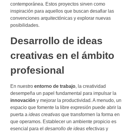
contemporánea. Estos proyectos sirven como
inspiración para aquellos que buscan desafiar las
convenciones arquitectónicas y explorar nuevas
posibilidades.
Desarrollo de ideas
creativas en el ámbito
profesional
En nuestro
entorno de trabajo
, la creatividad
desempeña un papel fundamental para impulsar la
innovación
y mejorar la productividad. A menudo, un
espacio que fomente la libre expresión puede abrir la
puerta a
ideas creativas
que transformen la forma en
que operamos. Establecer un ambiente propicio es
esencial para el
desarrollo de ideas
efectivas y