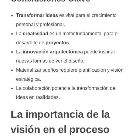
Transformar ideas
es vital para el crecimiento
personal y profesional.
La
creatividad
es un motor fundamental para el
desarrollo de
proyectos.
La
innovación arquitectónica
puede inspirar
nuevas formas de ver el diseño.
Materializar sueños requiere planificación y visión
estratégica.
La colaboración potencia la transformación de
ideas en realidades.
La importancia de la
visión en el proceso