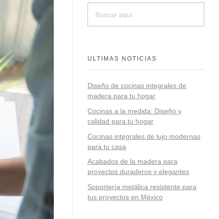
ULTIMAS NOTICIAS
Diseño de cocinas integrales de
madera para tu hogar
Cocinas a la medida: Diseño y
calidad para tu hogar
Cocinas integrales de lujo modernas
para tu casa
Acabados de la madera para
proyectos duraderos y elegantes
Soportería metálica resistente para
tus proyectos en México