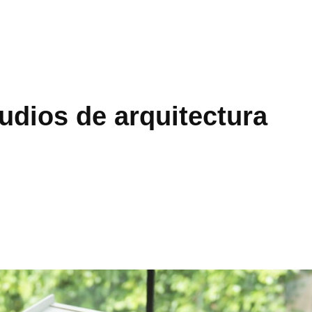
udios de arquitectura