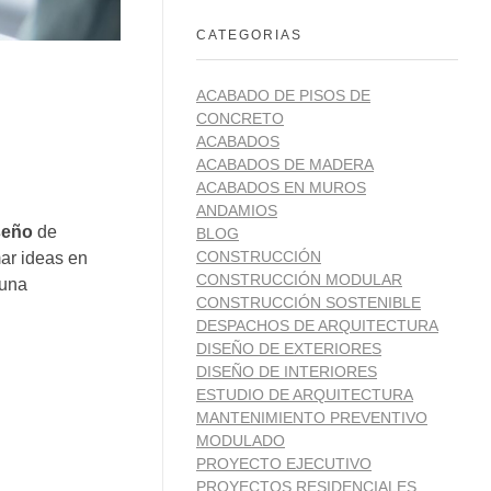
CATEGORIAS
ACABADO DE PISOS DE
CONCRETO
ACABADOS
ACABADOS DE MADERA
ACABADOS EN MUROS
ANDAMIOS
seño
de
BLOG
CONSTRUCCIÓN
mar ideas en
CONSTRUCCIÓN MODULAR
 una
CONSTRUCCIÓN SOSTENIBLE
DESPACHOS DE ARQUITECTURA
DISEÑO DE EXTERIORES
DISEÑO DE INTERIORES
ESTUDIO DE ARQUITECTURA
MANTENIMIENTO PREVENTIVO
MODULADO
PROYECTO EJECUTIVO
PROYECTOS RESIDENCIALES