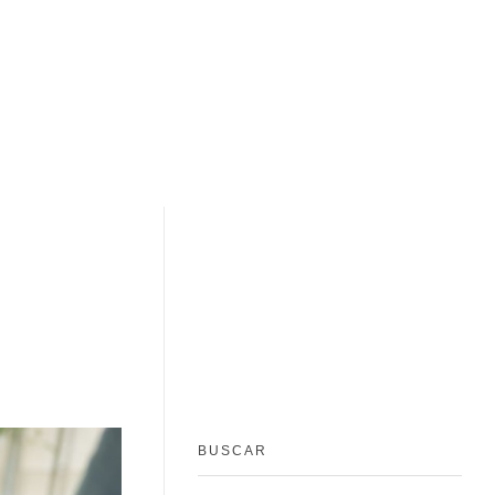
BUSCAR