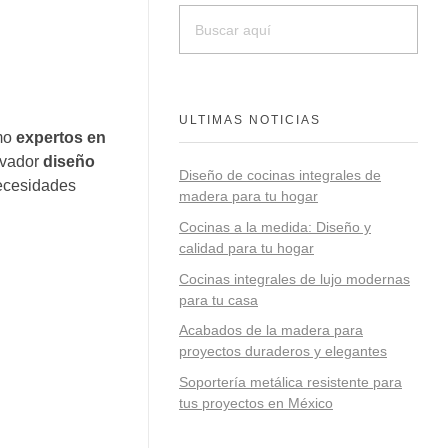
ULTIMAS NOTICIAS
omo
expertos en
ovador
diseño
Diseño de cocinas integrales de
necesidades
madera para tu hogar
Cocinas a la medida: Diseño y
calidad para tu hogar
Cocinas integrales de lujo modernas
para tu casa
Acabados de la madera para
proyectos duraderos y elegantes
Soportería metálica resistente para
tus proyectos en México