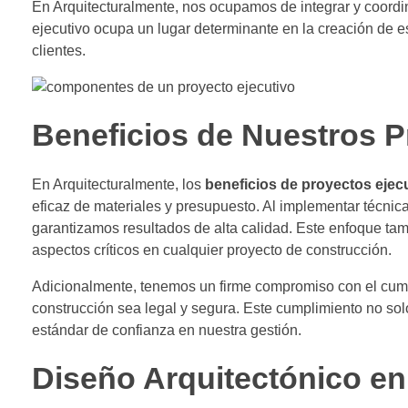
En Arquitecturalmente, nos ocupamos de integrar y coord
ejecutivo ocupa un lugar determinante en la creación de 
clientes.
Beneficios de Nuestros P
En Arquitecturalmente, los
beneficios de proyectos ejec
eficaz de materiales y presupuesto. Al implementar técnic
garantizamos resultados de alta calidad. Este enfoque tam
aspectos críticos en cualquier proyecto de construcción.
Adicionalmente, tenemos un firme compromiso con el cum
construcción sea legal y segura. Este cumplimiento no solo
estándar de confianza en nuestra gestión.
Diseño Arquitectónico en