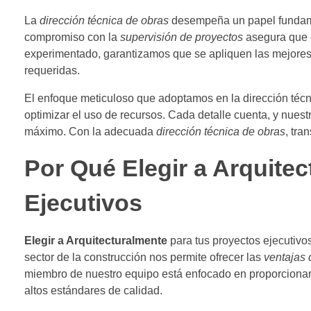
La
dirección técnica de obras
desempeña un papel fundamen
compromiso con la
supervisión de proyectos
asegura que 
experimentado, garantizamos que se apliquen las mejores 
requeridas.
El enfoque meticuloso que adoptamos en la dirección técni
optimizar el uso de recursos. Cada detalle cuenta, y nuestra
máximo. Con la adecuada
dirección técnica de obras
, tra
Por Qué Elegir a Arquite
Ejecutivos
Elegir a Arquitecturalmente
para tus proyectos ejecutivos
sector de la construcción nos permite ofrecer las
ventajas 
miembro de nuestro equipo está enfocado en proporcionar
altos estándares de calidad.