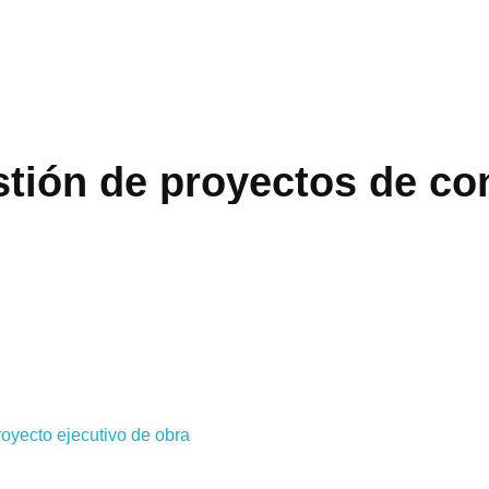
stión de proyectos de co