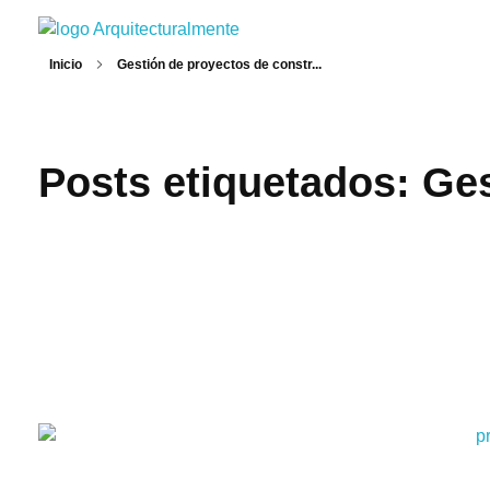
Arquitecturalmente
Inicio
Gestión de proyectos de constr...
Posts etiquetados: Ge