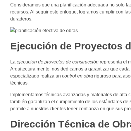
Consideramos que una planificación adecuada no solo facil
recursos. Al seguir este enfoque, logramos cumplir con las
duraderos.
Ejecución de Proyectos 
La
ejecución de proyectos de construcción
representa el m
Arquitecturalmente, nos dedicamos a garantizar que cada e
especializado realiza un
control en obra
riguroso para ase
técnicas.
Implementamos técnicas avanzadas y materiales de alta ca
también garantizan el cumplimiento de los estándares de 
permite a nuestros clientes tener confianza en que sus pr
Dirección Técnica de Obra