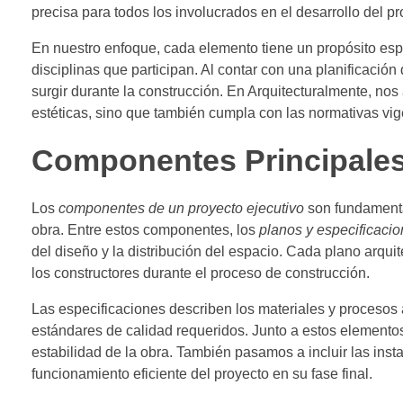
precisa para todos los involucrados en el desarrollo del pr
En nuestro enfoque, cada elemento tiene un propósito esp
disciplinas que participan. Al contar con una planificación
surgir durante la construcción. En Arquitecturalmente, n
estéticas, sino que también cumpla con las normativas vige
Componentes Principales
Los
componentes de un proyecto ejecutivo
son fundamental
obra. Entre estos componentes, los
planos y especificaci
del diseño y la distribución del espacio. Cada plano arqui
los constructores durante el proceso de construcción.
Las especificaciones describen los materiales y procesos 
estándares de calidad requeridos. Junto a estos elementos,
estabilidad de la obra. También pasamos a incluir las insta
funcionamiento eficiente del proyecto en su fase final.