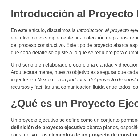
Introducción al Proyecto
En este artículo, discutimos la
introducción al proyecto eje
ejecutivo no es simplemente una colección de planos; rep
del proceso constructivo. Este tipo de proyecto abarca asp
que cada detalle se ajuste a lo que se requiere para cumpl
Un diseño bien elaborado proporciona claridad y dirección 
Arquitecturalmente, nuestro objetivo es asegurar que cada
vigentes en México. La
importancia del proyecto de constr
recursos y facilitar una comunicación fluida entre todos los
¿Qué es un Proyecto Eje
Un proyecto ejecutivo se define como un conjunto pormeno
definición de proyecto ejecutivo
abarca planos, especifi
constructivo. Los
elementos de un proyecto de construc