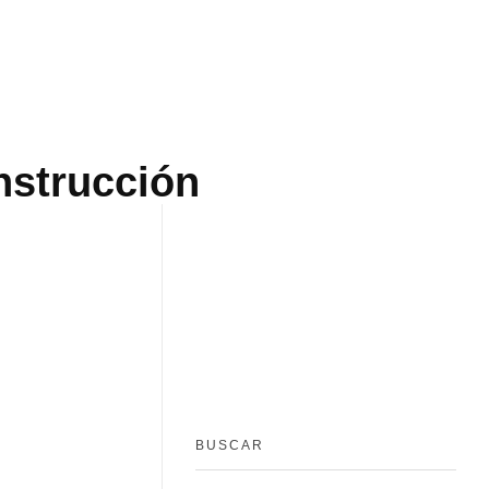
nstrucción
BUSCAR