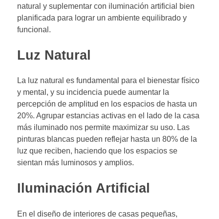
natural y suplementar con iluminación artificial bien
planificada para lograr un ambiente equilibrado y
funcional.
Luz Natural
La luz natural es fundamental para el bienestar físico
y mental, y su incidencia puede aumentar la
percepción de amplitud en los espacios de hasta un
20%. Agrupar estancias activas en el lado de la casa
más iluminado nos permite maximizar su uso. Las
pinturas blancas pueden reflejar hasta un 80% de la
luz que reciben, haciendo que los espacios se
sientan más luminosos y amplios.
Iluminación Artificial
En el diseño de interiores de casas pequeñas,