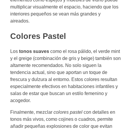
multiplicar visualmente el espacio, haciendo que los
interiores pequeños se vean más grandes y
aireados.
Colores Pastel
Los
tonos suaves
como el rosa pálido, el verde mint
y el greige (combinación de gris y beige) también son
altamente recomendados. No solo siguen la
tendencia actual, sino que aportan un toque de
frescura y dulzura al entorno. Estos colores resultan
especialmente efectivos en habitaciones infantiles y
salas de estar que buscan un estilo femenino y
acogedor.
Finalmente, mezclar
colores pastel
con detalles en
tonos más vivos, como cojines o cuadros, permite
añadir pequeñas explosiones de color que evitan