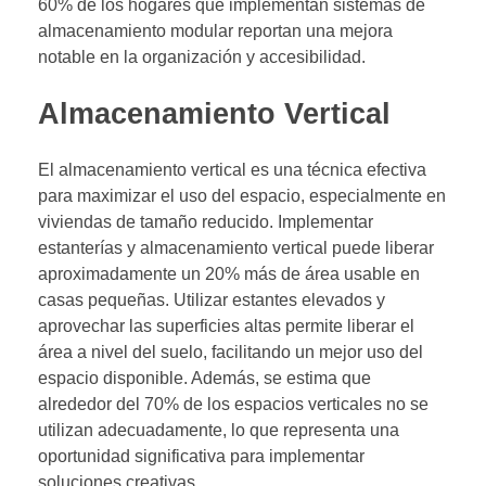
60% de los hogares que implementan sistemas de
almacenamiento modular reportan una mejora
notable en la organización y accesibilidad.
Almacenamiento Vertical
El almacenamiento vertical es una técnica efectiva
para maximizar el uso del espacio, especialmente en
viviendas de tamaño reducido. Implementar
estanterías y almacenamiento vertical puede liberar
aproximadamente un 20% más de área usable en
casas pequeñas. Utilizar estantes elevados y
aprovechar las superficies altas permite liberar el
área a nivel del suelo, facilitando un mejor uso del
espacio disponible. Además, se estima que
alrededor del 70% de los espacios verticales no se
utilizan adecuadamente, lo que representa una
oportunidad significativa para implementar
soluciones creativas.