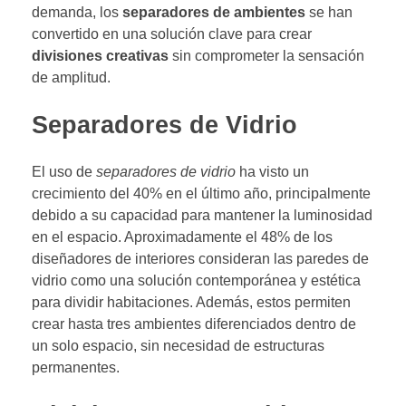
demanda, los
separadores de ambientes
se han
convertido en una solución clave para crear
divisiones creativas
sin comprometer la sensación
de amplitud.
Separadores de Vidrio
El uso de
separadores de vidrio
ha visto un
crecimiento del 40% en el último año, principalmente
debido a su capacidad para mantener la luminosidad
en el espacio. Aproximadamente el 48% de los
diseñadores de interiores consideran las paredes de
vidrio como una solución contemporánea y estética
para dividir habitaciones. Además, estos permiten
crear hasta tres ambientes diferenciados dentro de
un solo espacio, sin necesidad de estructuras
permanentes.