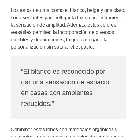
Los tonos neutros, como el blanco, beige y gris claro,
son esenciales para reflejar la luz natural y aumentar
la sensación de amplitud. Además, estos colores
versátiles permiten la incorporación de diversos
muebles y decoraciones, lo que da lugar a la
personalización sin saturar el espacio.
“El blanco es reconocido por
dar una sensación de espacio
en casas con ambientes
reducidos.”
Combinar estos tonos con materiales orgánicos y
elementos como espejos y muebles de vidrio puede