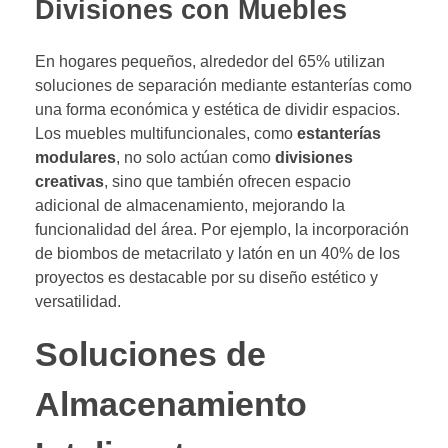
Divisiones con Muebles
En hogares pequeños, alrededor del 65% utilizan
soluciones de separación mediante estanterías como
una forma económica y estética de dividir espacios.
Los muebles multifuncionales, como
estanterías
modulares
, no solo actúan como
divisiones
creativas
, sino que también ofrecen espacio
adicional de almacenamiento, mejorando la
funcionalidad del área. Por ejemplo, la incorporación
de biombos de metacrilato y latón en un 40% de los
proyectos es destacable por su diseño estético y
versatilidad.
Soluciones de
Almacenamiento