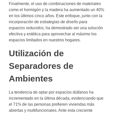
Finalmente, el uso de combinaciones de materiales
como el hormigón y la madera ha aumentado un 40%
en los últimos cinco años. Este enfoque, junto con la
incorporación de
estrategias de diseño para
espacios reducidos
, ha demostrado ser una solución
efectiva y estética para aprovechar al máximo los
espacios limitados en nuestros hogares.
Utilización de
Separadores de
Ambientes
La tendencia de optar por espacios diáfanos ha
incrementado en la última década, evidenciando que
el 71% de las personas prefieren viviendas más
abiertas y multifuncionales. Ante esta creciente