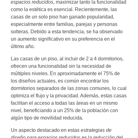
espacios reducidos
, maximizar tanto la funcionalidad
como la estética es esencial. Recientemente, las
casas de un solo piso han ganado popularidad,
especialmente entre familias, parejas y personas
solteras. Debido a esta tendencia, se ha observado
un aumento significativo en su preferencia en el
último año.
Las casas de un piso, al incluir de 2 a 4 dormitorios,
ofrecen una funcionalidad sin la necesidad de
múltiples niveles. En aproximadamente el 75% de
los diseños actuales, es común encontrar los
dormitorios separados de las zonas comunes, lo cual
optimiza el flujo y la privacidad. Además, estas casas
facilitan el acceso a todas las áreas en un mismo
nivel, beneficiando a un 25% de la población con
algún tipo de movilidad reducida.
Un aspecto destacado en estas
estrategias de
diseño para espacios reducidos
es la reducción del