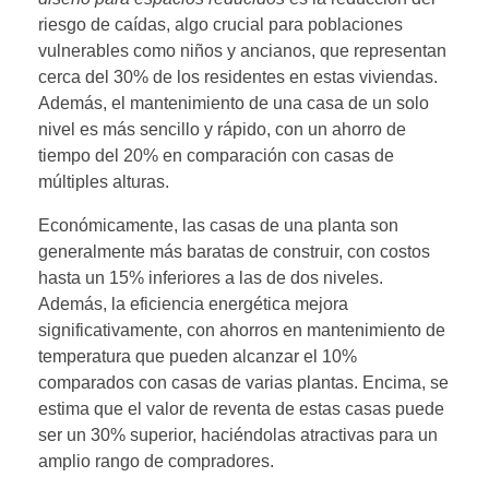
riesgo de caídas, algo crucial para poblaciones
vulnerables como niños y ancianos, que representan
cerca del 30% de los residentes en estas viviendas.
Además, el mantenimiento de una casa de un solo
nivel es más sencillo y rápido, con un ahorro de
tiempo del 20% en comparación con casas de
múltiples alturas.
Económicamente, las casas de una planta son
generalmente más baratas de construir, con costos
hasta un 15% inferiores a las de dos niveles.
Además, la eficiencia energética mejora
significativamente, con ahorros en mantenimiento de
temperatura que pueden alcanzar el 10%
comparados con casas de varias plantas. Encima, se
estima que el valor de reventa de estas casas puede
ser un 30% superior, haciéndolas atractivas para un
amplio rango de compradores.