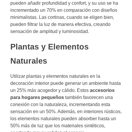
pueden añadir profundidad y confort, y su uso se ha
incrementado un 70% en comparación con diseños
minimalistas. Las cortinas, cuando se eligen bien,
pueden filtrar la luz de manera efectiva, creando
sensación de amplitud y luminosidad.
Plantas y Elementos
Naturales
Utilizar plantas y elementos naturales en la
decoración interior puede generar un ambiente hasta
un 25% más acogedor y cálido. Estos
accesorios
para hogares pequeños
también favorecen una
conexión con la naturaleza, incrementando esta
sensación en un 50%. Además, en interiores rústicos,
los elementos naturales pueden absorber hasta un
50% más de luz que los materiales sintéticos,