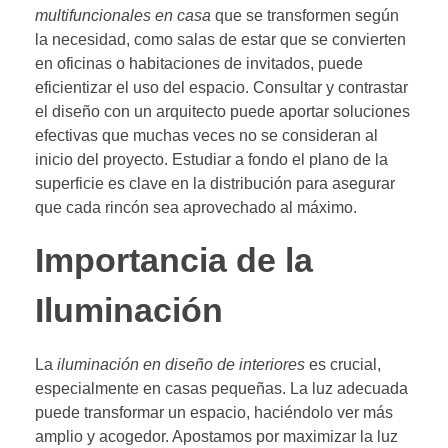
multifuncionales en casa
que se transformen según
la necesidad, como salas de estar que se convierten
en oficinas o habitaciones de invitados, puede
eficientizar el uso del espacio. Consultar y contrastar
el diseño con un arquitecto puede aportar soluciones
efectivas que muchas veces no se consideran al
inicio del proyecto. Estudiar a fondo el plano de la
superficie es clave en la distribución para asegurar
que cada rincón sea aprovechado al máximo.
Importancia de la
Iluminación
La
iluminación en diseño de interiores
es crucial,
especialmente en casas pequeñas. La luz adecuada
puede transformar un espacio, haciéndolo ver más
amplio y acogedor. Apostamos por maximizar la luz