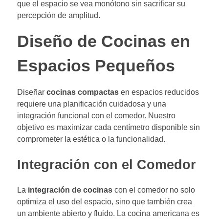
que el espacio se vea monótono sin sacrificar su
percepción de amplitud.
Diseño de Cocinas en
Espacios Pequeños
Diseñar
cocinas compactas
en espacios reducidos
requiere una planificación cuidadosa y una
integración funcional con el comedor. Nuestro
objetivo es maximizar cada centímetro disponible sin
comprometer la estética o la funcionalidad.
Integración con el Comedor
La
integración de cocinas
con el comedor no solo
optimiza el uso del espacio, sino que también crea
un ambiente abierto y fluido. La cocina americana es