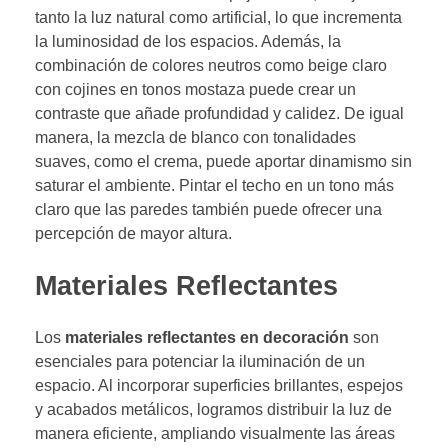
tanto la luz natural como artificial, lo que incrementa
la luminosidad de los espacios. Además, la
combinación de colores neutros como beige claro
con cojines en tonos mostaza puede crear un
contraste que añade profundidad y calidez. De igual
manera, la mezcla de blanco con tonalidades
suaves, como el crema, puede aportar dinamismo sin
saturar el ambiente. Pintar el techo en un tono más
claro que las paredes también puede ofrecer una
percepción de mayor altura.
Materiales Reflectantes
Los
materiales reflectantes en decoración
son
esenciales para potenciar la iluminación de un
espacio. Al incorporar superficies brillantes, espejos
y acabados metálicos, logramos distribuir la luz de
manera eficiente, ampliando visualmente las áreas