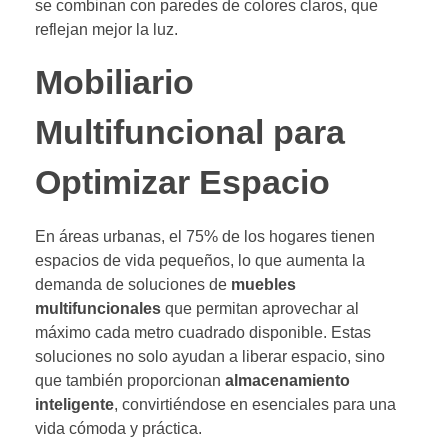
se combinan con paredes de colores claros, que
reflejan mejor la luz.
Mobiliario
Multifuncional para
Optimizar Espacio
En áreas urbanas, el 75% de los hogares tienen
espacios de vida pequeños, lo que aumenta la
demanda de soluciones de
muebles
multifuncionales
que permitan aprovechar al
máximo cada metro cuadrado disponible. Estas
soluciones no solo ayudan a liberar espacio, sino
que también proporcionan
almacenamiento
inteligente
, convirtiéndose en esenciales para una
vida cómoda y práctica.