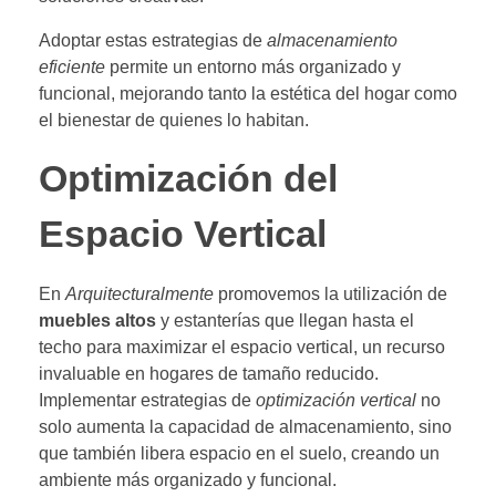
Adoptar estas estrategias de
almacenamiento
eficiente
permite un entorno más organizado y
funcional, mejorando tanto la estética del hogar como
el bienestar de quienes lo habitan.
Optimización del
Espacio Vertical
En
Arquitecturalmente
promovemos la utilización de
muebles altos
y estanterías que llegan hasta el
techo para maximizar el espacio vertical, un recurso
invaluable en hogares de tamaño reducido.
Implementar estrategias de
optimización vertical
no
solo aumenta la capacidad de almacenamiento, sino
que también libera espacio en el suelo, creando un
ambiente más organizado y funcional.