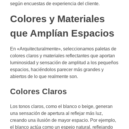
según encuestas de experiencia del cliente.
Colores y Materiales
que Amplían Espacios
En «Arquitecturalmente», seleccionamos paletas de
colores claros y materiales reflectantes que aportan
luminosidad y sensación de amplitud a los pequeños
espacios, haciéndolos parecer más grandes y
abiertos de lo que realmente son.
Colores Claros
Los tonos claros, como el blanco o beige, generan
una sensación de apertura al reflejar más luz,
creando una ilusión de mayor espacio. Por ejemplo,
el blanco actúa como un espejo natural, reflejando