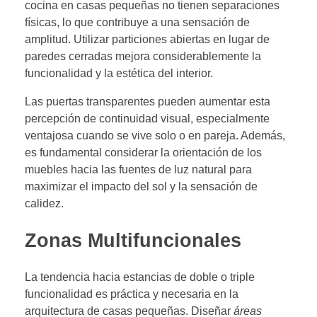
cocina en casas pequeñas no tienen separaciones
físicas, lo que contribuye a una sensación de
amplitud. Utilizar particiones abiertas en lugar de
paredes cerradas mejora considerablemente la
funcionalidad y la estética del interior.
Las puertas transparentes pueden aumentar esta
percepción de continuidad visual, especialmente
ventajosa cuando se vive solo o en pareja. Además,
es fundamental considerar la orientación de los
muebles hacia las fuentes de luz natural para
maximizar el impacto del sol y la sensación de
calidez.
Zonas Multifuncionales
La tendencia hacia estancias de doble o triple
funcionalidad es práctica y necesaria en la
arquitectura de casas pequeñas. Diseñar
áreas