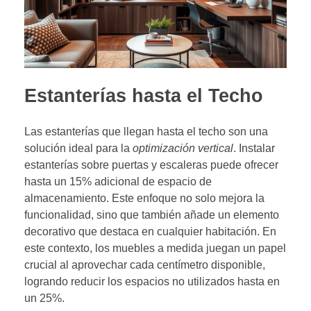
Estanterías hasta el Techo
Las estanterías que llegan hasta el techo son una
solución ideal para la
optimización vertical
. Instalar
estanterías sobre puertas y escaleras puede ofrecer
hasta un 15% adicional de espacio de
almacenamiento. Este enfoque no solo mejora la
funcionalidad, sino que también añade un elemento
decorativo que destaca en cualquier habitación. En
este contexto, los muebles a medida juegan un papel
crucial al aprovechar cada centímetro disponible,
logrando reducir los espacios no utilizados hasta en
un 25%.