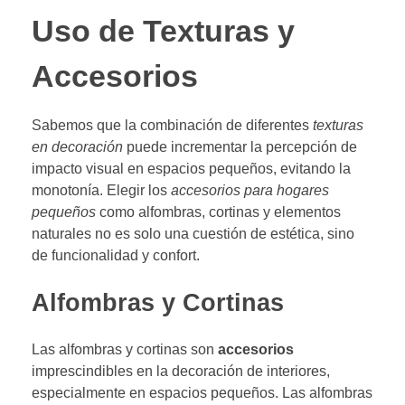
Uso de Texturas y
Accesorios
Sabemos que la combinación de diferentes
texturas
en decoración
puede incrementar la percepción de
impacto visual en espacios pequeños, evitando la
monotonía. Elegir los
accesorios para hogares
pequeños
como alfombras, cortinas y elementos
naturales no es solo una cuestión de estética, sino
de funcionalidad y confort.
Alfombras y Cortinas
Las alfombras y cortinas son
accesorios
imprescindibles en la decoración de interiores,
especialmente en espacios pequeños. Las alfombras