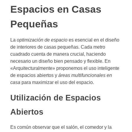
Espacios en Casas
Pequeñas
La
optimización de espacio
es esencial en el diseño
de interiores de casas pequeñas. Cada metro
cuadrado cuenta de manera crucial, haciendo
necesario un diseño bien pensado y flexible. En
«Arquitecturalmente» proponemos el uso inteligente
de espacios abiertos y
áreas multifuncionales en
casa
para maximizar el uso del espacio.
Utilización de Espacios
Abiertos
Es común observar que el salón, el comedor y la