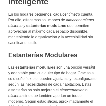
Inteligente
En los hogares pequeños, cada centímetro cuenta.
Por ello, ofrecemos soluciones de
almacenamiento
eficiente
y
estanterías modulares
que permiten
aprovechar al máximo cada espacio disponible,
manteniendo la organización y la accesibilidad sin
sacrificar el estilo.
Estanterías Modulares
Las
estanterías modulares
son una opción versátil
y adaptable para cualquier tipo de hogar. Gracias a
su diseño flexible, pueden ajustarse y reconfigurarse
según las necesidades de cada habitación. Estas
estanterías no solo mejoran el
almacenamiento
eficiente
sino que también aportan un toque
moderno. Según estadísticas, aproximadamente el