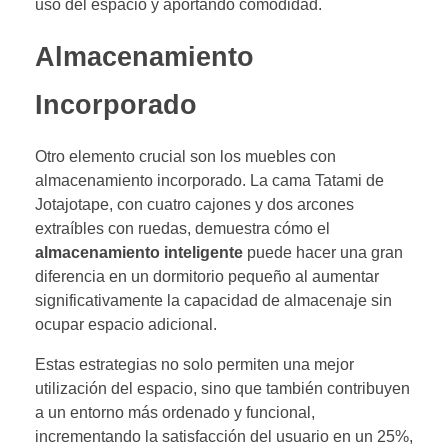
uso del espacio y aportando comodidad.
Almacenamiento
Incorporado
Otro elemento crucial son los muebles con
almacenamiento incorporado. La cama Tatami de
Jotajotape, con cuatro cajones y dos arcones
extraíbles con ruedas, demuestra cómo el
almacenamiento inteligente
puede hacer una gran
diferencia en un dormitorio pequeño al aumentar
significativamente la capacidad de almacenaje sin
ocupar espacio adicional.
Estas estrategias no solo permiten una mejor
utilización del espacio, sino que también contribuyen
a un entorno más ordenado y funcional,
incrementando la satisfacción del usuario en un 25%,