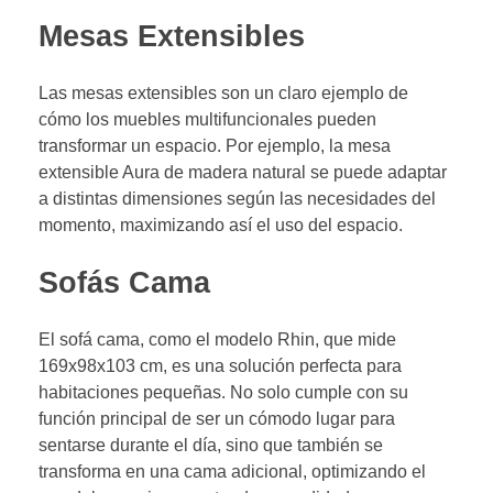
Mesas Extensibles
Las mesas extensibles son un claro ejemplo de
cómo los muebles multifuncionales pueden
transformar un espacio. Por ejemplo, la mesa
extensible Aura de madera natural se puede adaptar
a distintas dimensiones según las necesidades del
momento, maximizando así el uso del espacio.
Sofás Cama
El sofá cama, como el modelo Rhin, que mide
169x98x103 cm, es una solución perfecta para
habitaciones pequeñas. No solo cumple con su
función principal de ser un cómodo lugar para
sentarse durante el día, sino que también se
transforma en una cama adicional, optimizando el