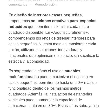
comentarios
Remodelación
En
diseño de interiores casas pequeñas
,
proponemos
soluciones creativas para espacios
reducidos
que permiten maximizar cada metro
cuadrado disponible. En «Arquitecturalmente»,
comprendemos los retos de diseñar interiores para
casas pequeñas. Nuestra meta es transformar cada
rincón, utilizando soluciones innovadoras y
funcionales que optimicen el espacio, sin sacrificar la
estética y la comodidad.
Es sorprendente cómo el uso de
muebles
multifuncionales
puede maximizar el espacio en
casas pequeñas, permitiendo hasta un 50% más de
funcionalidad dentro de los mismos metros
cuadrados. Además, la instalación de estanterías
verticales puede aumentar la capacidad de
almacenamiento en un 30%. Estas cifras subrayan la