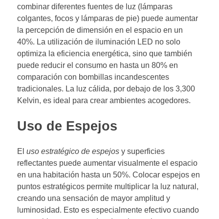
combinar diferentes fuentes de luz (lámparas
colgantes, focos y lámparas de pie) puede aumentar
la percepción de dimensión en el espacio en un
40%. La utilización de iluminación LED no solo
optimiza la eficiencia energética, sino que también
puede reducir el consumo en hasta un 80% en
comparación con bombillas incandescentes
tradicionales. La luz cálida, por debajo de los 3,300
Kelvin, es ideal para crear ambientes acogedores.
Uso de Espejos
El
uso estratégico de espejos
y superficies
reflectantes puede aumentar visualmente el espacio
en una habitación hasta un 50%. Colocar espejos en
puntos estratégicos permite multiplicar la luz natural,
creando una sensación de mayor amplitud y
luminosidad. Esto es especialmente efectivo cuando