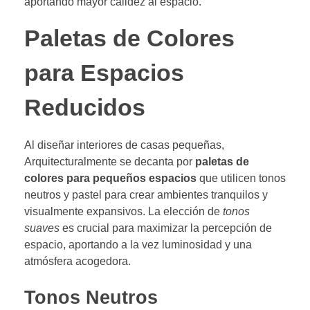
aportando mayor calidez al espacio.
Paletas de Colores
para Espacios
Reducidos
Al diseñar interiores de casas pequeñas,
Arquitecturalmente se decanta por
paletas de
colores para pequeños espacios
que utilicen tonos
neutros y pastel para crear ambientes tranquilos y
visualmente expansivos. La elección de
tonos
suaves
es crucial para maximizar la percepción de
espacio, aportando a la vez luminosidad y una
atmósfera acogedora.
Tonos Neutros