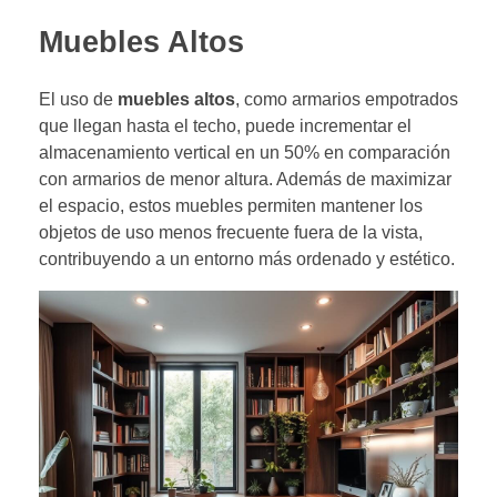
Muebles Altos
El uso de
muebles altos
, como armarios empotrados
que llegan hasta el techo, puede incrementar el
almacenamiento vertical en un 50% en comparación
con armarios de menor altura. Además de maximizar
el espacio, estos muebles permiten mantener los
objetos de uso menos frecuente fuera de la vista,
contribuyendo a un entorno más ordenado y estético.