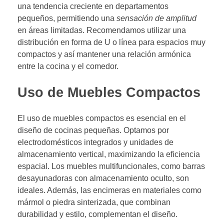
una tendencia creciente en departamentos
pequeños, permitiendo una
sensación de amplitud
en áreas limitadas. Recomendamos utilizar una
distribución en forma de U o línea para espacios muy
compactos y así mantener una relación armónica
entre la cocina y el comedor.
Uso de Muebles Compactos
El uso de muebles compactos es esencial en el
diseño de cocinas pequeñas. Optamos por
electrodomésticos integrados y unidades de
almacenamiento vertical, maximizando la eficiencia
espacial. Los muebles multifuncionales, como barras
desayunadoras con almacenamiento oculto, son
ideales. Además, las encimeras en materiales como
mármol o piedra sinterizada, que combinan
durabilidad y estilo, complementan el diseño.