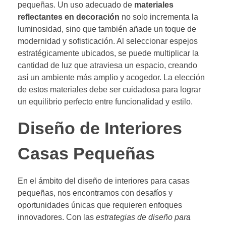
pequeñas. Un uso adecuado de
materiales
reflectantes en decoración
no solo incrementa la
luminosidad, sino que también añade un toque de
modernidad y sofisticación. Al seleccionar espejos
estratégicamente ubicados, se puede multiplicar la
cantidad de luz que atraviesa un espacio, creando
así un ambiente más amplio y acogedor. La elección
de estos materiales debe ser cuidadosa para lograr
un equilibrio perfecto entre funcionalidad y estilo.
Diseño de Interiores
Casas Pequeñas
En el ámbito del diseño de interiores para casas
pequeñas, nos encontramos con desafíos y
oportunidades únicas que requieren enfoques
innovadores. Con las
estrategias de diseño para