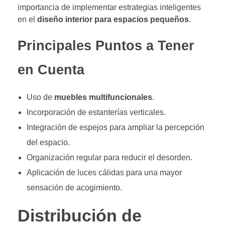
importancia de implementar estrategias inteligentes
en el
diseño interior para espacios pequeños
.
Principales Puntos a Tener
en Cuenta
Uso de
muebles multifuncionales
.
Incorporación de estanterías verticales.
Integración de espejos para ampliar la percepción
del espacio.
Organización regular para reducir el desorden.
Aplicación de luces cálidas para una mayor
sensación de acogimiento.
Distribución de