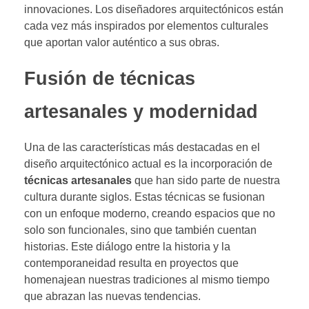
innovaciones. Los diseñadores arquitectónicos están
cada vez más inspirados por elementos culturales
que aportan valor auténtico a sus obras.
Fusión de técnicas
artesanales y modernidad
Una de las características más destacadas en el
diseño arquitectónico actual es la incorporación de
técnicas artesanales
que han sido parte de nuestra
cultura durante siglos. Estas técnicas se fusionan
con un enfoque moderno, creando espacios que no
solo son funcionales, sino que también cuentan
historias. Este diálogo entre la historia y la
contemporaneidad resulta en proyectos que
homenajean nuestras tradiciones al mismo tiempo
que abrazan las nuevas tendencias.