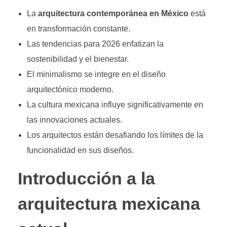
La
arquitectura contemporánea en México
está
en transformación constante.
Las tendencias para 2026 enfatizan la
sostenibilidad y el bienestar.
El minimalismo se integre en el diseño
arquitectónico moderno.
La cultura mexicana influye significativamente en
las innovaciones actuales.
Los arquitectos están desafiando los límites de la
funcionalidad en sus diseños.
Introducción a la
arquitectura mexicana