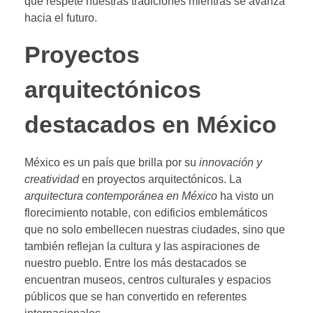
que respete nuestras tradiciones mientras se avanza
hacia el futuro.
Proyectos
arquitectónicos
destacados en México
México es un país que brilla por su
innovación y
creatividad
en proyectos arquitectónicos. La
arquitectura contemporánea en México
ha visto un
florecimiento notable, con edificios emblemáticos
que no solo embellecen nuestras ciudades, sino que
también reflejan la cultura y las aspiraciones de
nuestro pueblo. Entre los más destacados se
encuentran museos, centros culturales y espacios
públicos que se han convertido en referentes