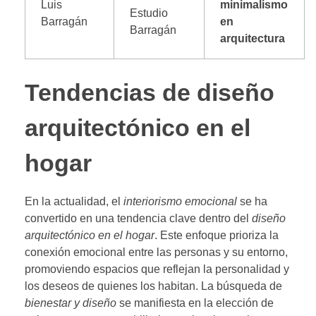
Luis
minimalismo
Estudio
Barragán
en
Barragán
arquitectura
Tendencias de diseño
arquitectónico en el
hogar
En la actualidad, el
interiorismo emocional
se ha
convertido en una tendencia clave dentro del
diseño
arquitectónico en el hogar
. Este enfoque prioriza la
conexión emocional entre las personas y su entorno,
promoviendo espacios que reflejan la personalidad y
los deseos de quienes los habitan. La búsqueda de
bienestar y diseño
se manifiesta en la elección de