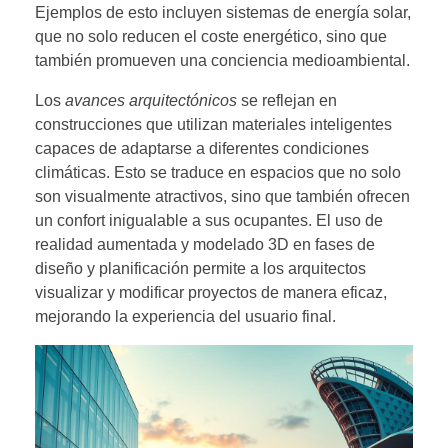
Ejemplos de esto incluyen sistemas de energía solar,
que no solo reducen el coste energético, sino que
también promueven una conciencia medioambiental.
Los
avances arquitectónicos
se reflejan en
construcciones que utilizan materiales inteligentes
capaces de adaptarse a diferentes condiciones
climáticas. Esto se traduce en espacios que no solo
son visualmente atractivos, sino que también ofrecen
un confort inigualable a sus ocupantes. El uso de
realidad aumentada y modelado 3D en fases de
diseño y planificación permite a los arquitectos
visualizar y modificar proyectos de manera eficaz,
mejorando la experiencia del usuario final.