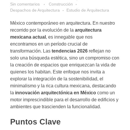
Sin comentarios
Construcción
Despachos de Arquitectura
Estudio de Arquitectura
México contemporáneo en arquitectura. En nuestro
recorrido por la evolución de la
arquitectura
mexicana actual
, es innegable que nos
encontramos en un período crucial de
transformación. Las
tendencias 2026
reflejan no
solo una búsqueda estética, sino un compromiso con
la creación de espacios que enriquezcan la vida de
quienes los habitan. Este enfoque nos invita a
explorar la integración de la sostenibilidad, el
minimalismo y la rica cultura mexicana, destacando
la
innovación arquitectónica en México
como un
motor imprescindible para el desarrollo de edificios y
ambientes que trascienden la funcionalidad.
Puntos Clave