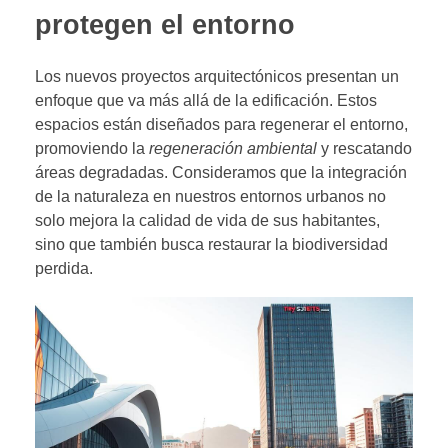
protegen el entorno
Los nuevos proyectos arquitectónicos presentan un
enfoque que va más allá de la edificación. Estos
espacios están diseñados para regenerar el entorno,
promoviendo la
regeneración ambiental
y rescatando
áreas degradadas. Consideramos que la integración
de la naturaleza en nuestros entornos urbanos no
solo mejora la calidad de vida de sus habitantes,
sino que también busca restaurar la biodiversidad
perdida.