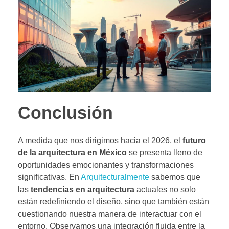
Conclusión
A medida que nos dirigimos hacia el 2026, el
futuro
de la arquitectura en México
se presenta lleno de
oportunidades emocionantes y transformaciones
significativas. En
Arquitecturalmente
sabemos que
las
tendencias en arquitectura
actuales no solo
están redefiniendo el diseño, sino que también están
cuestionando nuestra manera de interactuar con el
entorno. Observamos una integración fluida entre la