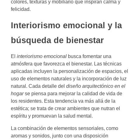
colores, texturas y mobiliario que inspiran calma y
felicidad.
Interiorismo emocional y la
búsqueda de bienestar
El
interiorismo emocional
busca fomentar una
atmósfera que favorezca el bienestar. Las técnicas
aplicadas incluyen la personalización de espacios, el
uso de elementos naturales y la incorporación de luz
natural. Cada detalle del
diseño arquitectónico en el
hogar
se piensa para mejorar la calidad de vida de
los residentes. Esta tendencia va más allá de la
estética; se trata de crear ambientes que nutran el
espíritu y promuevan la salud mental.
La combinación de elementos sensoriales, como
aromas y sonidos, junto con una disposición