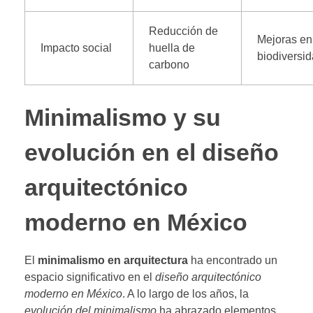
Reducción de
Mejoras en
Impacto social
huella de
biodiversi
carbono
Minimalismo y su
evolución en el diseño
arquitectónico
moderno en México
El
minimalismo en arquitectura
ha encontrado un
espacio significativo en el
diseño arquitectónico
moderno en México
. A lo largo de los años, la
evolución del minimalismo
ha abrazado elementos