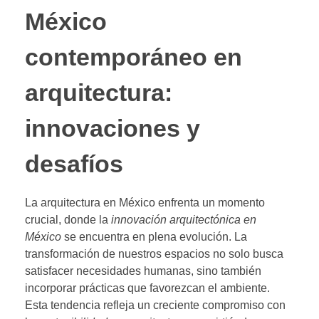
México
contemporáneo en
arquitectura:
innovaciones y
desafíos
La arquitectura en México enfrenta un momento
crucial, donde la
innovación arquitectónica en
México
se encuentra en plena evolución. La
transformación de nuestros espacios no solo busca
satisfacer necesidades humanas, sino también
incorporar prácticas que favorezcan el ambiente.
Esta tendencia refleja un creciente compromiso con