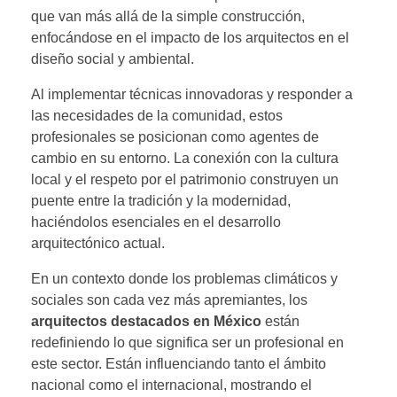
que van más allá de la simple construcción,
enfocándose en el impacto de los arquitectos en el
diseño social y ambiental.
Al implementar técnicas innovadoras y responder a
las necesidades de la comunidad, estos
profesionales se posicionan como agentes de
cambio en su entorno. La conexión con la cultura
local y el respeto por el patrimonio construyen un
puente entre la tradición y la modernidad,
haciéndolos esenciales en el desarrollo
arquitectónico actual.
En un contexto donde los problemas climáticos y
sociales son cada vez más apremiantes, los
arquitectos destacados en México
están
redefiniendo lo que significa ser un profesional en
este sector. Están influenciando tanto el ámbito
nacional como el internacional, mostrando el