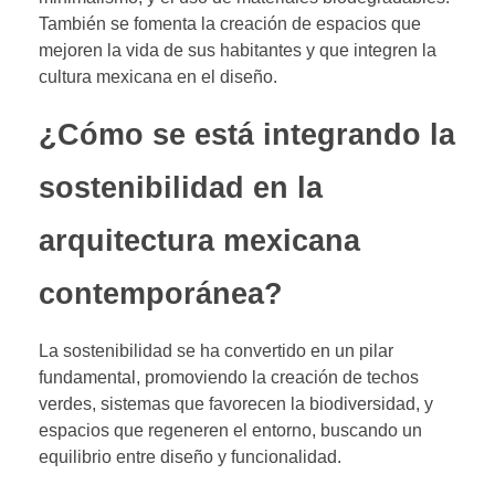
También se fomenta la creación de espacios que
mejoren la vida de sus habitantes y que integren la
cultura mexicana en el diseño.
¿Cómo se está integrando la
sostenibilidad en la
arquitectura mexicana
contemporánea?
La sostenibilidad se ha convertido en un pilar
fundamental, promoviendo la creación de techos
verdes, sistemas que favorecen la biodiversidad, y
espacios que regeneren el entorno, buscando un
equilibrio entre diseño y funcionalidad.