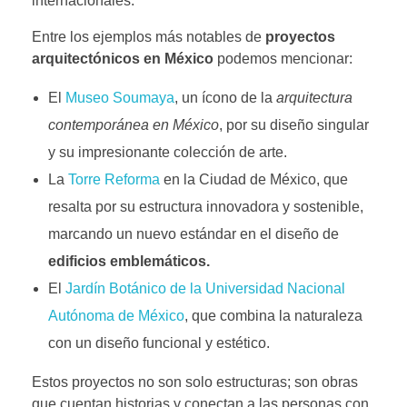
internacionales.
Entre los ejemplos más notables de
proyectos
arquitectónicos en México
podemos mencionar:
El
Museo Soumaya
, un ícono de la
arquitectura
contemporánea en México
, por su diseño singular
y su impresionante colección de arte.
La
Torre Reforma
en la Ciudad de México, que
resalta por su estructura innovadora y sostenible,
marcando un nuevo estándar en el diseño de
edificios emblemáticos.
El
Jardín Botánico de la Universidad Nacional
Autónoma de México
, que combina la naturaleza
con un diseño funcional y estético.
Estos proyectos no son solo estructuras; son obras
que cuentan historias y conectan a las personas con