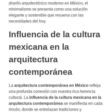
diseño arquitectónico moderno en México
, el
minimalismo se presenta como una solución
elegante y sostenible que resuena con las
necesidades del hoy.
Influencia de la cultura
mexicana en la
arquitectura
contemporánea
La
arquitectura contemporánea en México
refleja
una profunda conexión con nuestra rica herencia
cultural. La
influencia de la cultura mexicana en la
arquitectura contemporánea
se manifiesta en cada
rincón, donde se entrelazan tradiciones y