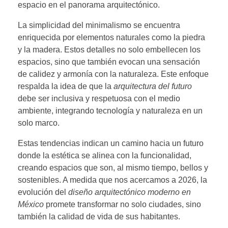
espacio en el panorama arquitectónico.
La simplicidad del minimalismo se encuentra
enriquecida por elementos naturales como la piedra
y la madera. Estos detalles no solo embellecen los
espacios, sino que también evocan una sensación
de calidez y armonía con la naturaleza. Este enfoque
respalda la idea de que la
arquitectura del futuro
debe ser inclusiva y respetuosa con el medio
ambiente, integrando tecnología y naturaleza en un
solo marco.
Estas tendencias indican un camino hacia un futuro
donde la estética se alinea con la funcionalidad,
creando espacios que son, al mismo tiempo, bellos y
sostenibles. A medida que nos acercamos a 2026, la
evolución del
diseño arquitectónico moderno en
México
promete transformar no solo ciudades, sino
también la calidad de vida de sus habitantes.