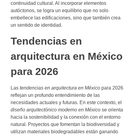
continuidad cultural. Al incorporar elementos
autóctonos, se logra un equilibrio que no solo
embellece las edificaciones, sino que también crea
un sentido de identidad.
Tendencias en
arquitectura en México
para 2026
Las
tendencias en arquitectura en México
para 2026
reflejan un profundo entendimiento de las
necesidades actuales y futuras. En este contexto, el
diseño arquitectónico moderno en México
se orienta
hacia la sostenibilidad y la conexión con el entorno
natural. Proyectos que fomentan la biodiversidad y
utilizan materiales biodegradables están ganando