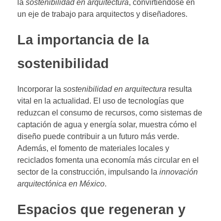
la
sostenibilidad en arquitectura
, convirtiéndose en
un eje de trabajo para arquitectos y diseñadores.
La importancia de la
sostenibilidad
Incorporar la
sostenibilidad en arquitectura
resulta
vital en la actualidad. El uso de tecnologías que
reduzcan el consumo de recursos, como sistemas de
captación de agua y energía solar, muestra cómo el
diseño puede contribuir a un futuro más verde.
Además, el fomento de materiales locales y
reciclados fomenta una economía más circular en el
sector de la construcción, impulsando la
innovación
arquitectónica en México
.
Espacios que regeneran y