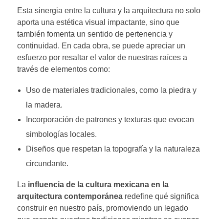
Esta sinergia entre la cultura y la arquitectura no solo
aporta una estética visual impactante, sino que
también fomenta un sentido de pertenencia y
continuidad. En cada obra, se puede apreciar un
esfuerzo por resaltar el valor de nuestras raíces a
través de elementos como:
Uso de materiales tradicionales, como la piedra y
la madera.
Incorporación de patrones y texturas que evocan
simbologías locales.
Diseños que respetan la topografía y la naturaleza
circundante.
La
influencia de la cultura mexicana en la
arquitectura contemporánea
redefine qué significa
construir en nuestro país, promoviendo un legado