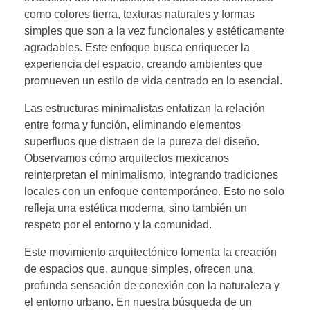
como colores tierra, texturas naturales y formas
simples que son a la vez funcionales y estéticamente
agradables. Este enfoque busca enriquecer la
experiencia del espacio, creando ambientes que
promueven un estilo de vida centrado en lo esencial.
Las estructuras minimalistas enfatizan la relación
entre forma y función, eliminando elementos
superfluos que distraen de la pureza del diseño.
Observamos cómo arquitectos mexicanos
reinterpretan el minimalismo, integrando tradiciones
locales con un enfoque contemporáneo. Esto no solo
refleja una estética moderna, sino también un
respeto por el entorno y la comunidad.
Este movimiento arquitectónico fomenta la creación
de espacios que, aunque simples, ofrecen una
profunda sensación de conexión con la naturaleza y
el entorno urbano. En nuestra búsqueda de un