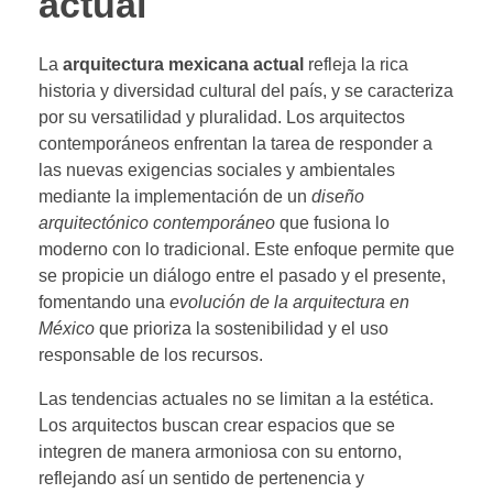
actual
La
arquitectura mexicana actual
refleja la rica
historia y diversidad cultural del país, y se caracteriza
por su versatilidad y pluralidad. Los arquitectos
contemporáneos enfrentan la tarea de responder a
las nuevas exigencias sociales y ambientales
mediante la implementación de un
diseño
arquitectónico contemporáneo
que fusiona lo
moderno con lo tradicional. Este enfoque permite que
se propicie un diálogo entre el pasado y el presente,
fomentando una
evolución de la arquitectura en
México
que prioriza la sostenibilidad y el uso
responsable de los recursos.
Las tendencias actuales no se limitan a la estética.
Los arquitectos buscan crear espacios que se
integren de manera armoniosa con su entorno,
reflejando así un sentido de pertenencia y