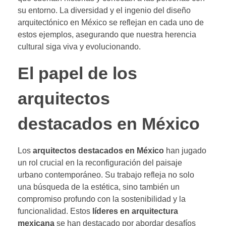
su entorno. La diversidad y el ingenio del diseño
arquitectónico en México se reflejan en cada uno de
estos ejemplos, asegurando que nuestra herencia
cultural siga viva y evolucionando.
El papel de los
arquitectos
destacados en México
Los
arquitectos destacados en México
han jugado
un rol crucial en la reconfiguración del paisaje
urbano contemporáneo. Su trabajo refleja no solo
una búsqueda de la estética, sino también un
compromiso profundo con la sostenibilidad y la
funcionalidad. Estos
líderes en arquitectura
mexicana
se han destacado por abordar desafíos