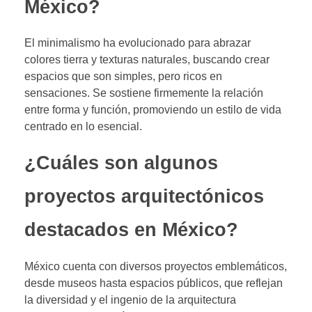
México?
El minimalismo ha evolucionado para abrazar
colores tierra y texturas naturales, buscando crear
espacios que son simples, pero ricos en
sensaciones. Se sostiene firmemente la relación
entre forma y función, promoviendo un estilo de vida
centrado en lo esencial.
¿Cuáles son algunos
proyectos arquitectónicos
destacados en México?
México cuenta con diversos proyectos emblemáticos,
desde museos hasta espacios públicos, que reflejan
la diversidad y el ingenio de la arquitectura