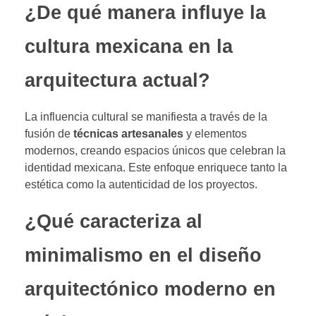
¿De qué manera influye la
cultura mexicana en la
arquitectura actual?
La influencia cultural se manifiesta a través de la
fusión de
técnicas artesanales
y elementos
modernos, creando espacios únicos que celebran la
identidad mexicana. Este enfoque enriquece tanto la
estética como la autenticidad de los proyectos.
¿Qué caracteriza al
minimalismo en el diseño
arquitectónico moderno en