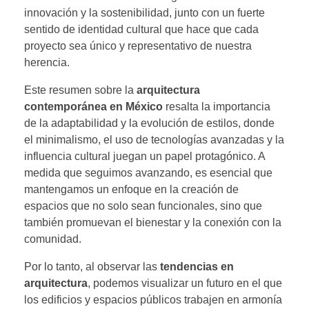
innovación y la sostenibilidad, junto con un fuerte
sentido de identidad cultural que hace que cada
proyecto sea único y representativo de nuestra
herencia.
Este resumen sobre la
arquitectura
contemporánea en México
resalta la importancia
de la adaptabilidad y la evolución de estilos, donde
el minimalismo, el uso de tecnologías avanzadas y la
influencia cultural juegan un papel protagónico. A
medida que seguimos avanzando, es esencial que
mantengamos un enfoque en la creación de
espacios que no solo sean funcionales, sino que
también promuevan el bienestar y la conexión con la
comunidad.
Por lo tanto, al observar las
tendencias en
arquitectura
, podemos visualizar un futuro en el que
los edificios y espacios públicos trabajen en armonía