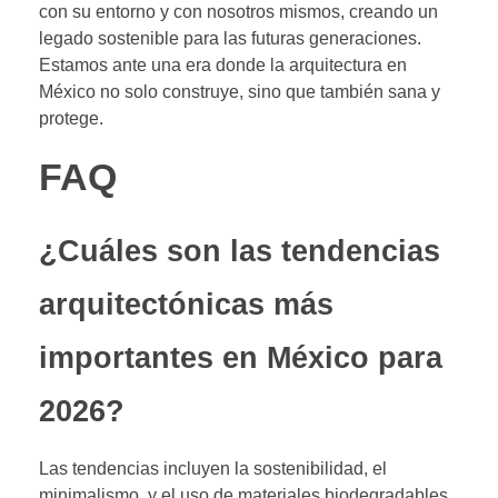
con su entorno y con nosotros mismos, creando un
legado sostenible para las futuras generaciones.
Estamos ante una era donde la arquitectura en
México no solo construye, sino que también sana y
protege.
FAQ
¿Cuáles son las tendencias
arquitectónicas más
importantes en México para
2026?
Las tendencias incluyen la sostenibilidad, el
minimalismo, y el uso de materiales biodegradables.