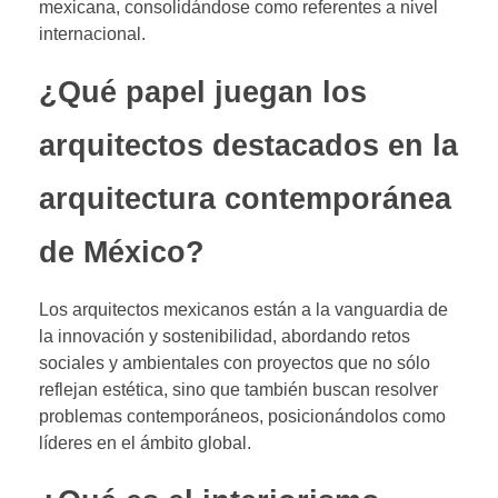
mexicana, consolidándose como referentes a nivel
internacional.
¿Qué papel juegan los
arquitectos destacados en la
arquitectura contemporánea
de México?
Los arquitectos mexicanos están a la vanguardia de
la innovación y sostenibilidad, abordando retos
sociales y ambientales con proyectos que no sólo
reflejan estética, sino que también buscan resolver
problemas contemporáneos, posicionándolos como
líderes en el ámbito global.