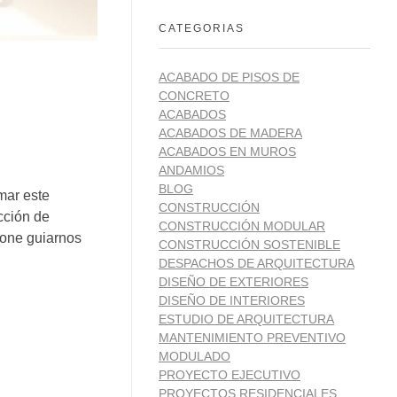
CATEGORIAS
ACABADO DE PISOS DE
CONCRETO
ACABADOS
ACABADOS DE MADERA
ACABADOS EN MUROS
ANDAMIOS
BLOG
mar este
CONSTRUCCIÓN
cción de
CONSTRUCCIÓN MODULAR
pone guiarnos
CONSTRUCCIÓN SOSTENIBLE
DESPACHOS DE ARQUITECTURA
DISEÑO DE EXTERIORES
DISEÑO DE INTERIORES
ESTUDIO DE ARQUITECTURA
MANTENIMIENTO PREVENTIVO
MODULADO
PROYECTO EJECUTIVO
PROYECTOS RESIDENCIALES