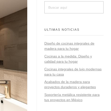
ULTIMAS NOTICIAS
Diseño de cocinas integrales de
madera para tu hogar
Cocinas a la medida: Diseño y
calidad para tu hogar
Cocinas integrales de lujo modernas
para tu casa
Acabados de la madera para
proyectos duraderos y elegantes
Soportería metálica resistente para
tus proyectos en México