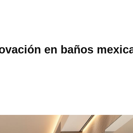
novación en baños mexic