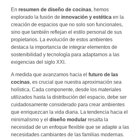
En
resumen de diseño de cocinas
, hemos
explorado la fusión de
innovación y estética
en la
creación de espacios que no solo son funcionales,
sino que también reflejan el estilo personal de sus
propietarios. La evolución de estos ambientes
destaca la importancia de integrar elementos de
sostenibilidad y tecnología para adaptarnos a las
exigencias del siglo XXI.
A medida que avanzamos hacia el
futuro de las
cocinas
, es crucial que nuestra aproximación sea
holística. Cada componente, desde los materiales
utilizados hasta la distribución del espacio, debe ser
cuidadosamente considerado para crear ambientes
que enriquezcan la vida diaria. La tendencia hacia el
minimalismo y el
diseño modular
resalta la
necesidad de un enfoque flexible que se adapte a las
necesidades cambiantes de las familias modernas.