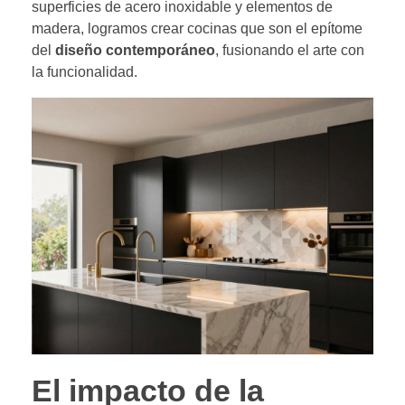
superficies de acero inoxidable y elementos de
madera, logramos crear cocinas que son el epítome
del
diseño contemporáneo
, fusionando el arte con
la funcionalidad.
El impacto de la