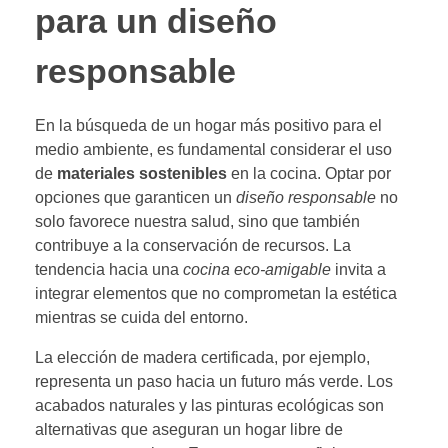
para un diseño
responsable
En la búsqueda de un hogar más positivo para el
medio ambiente, es fundamental considerar el uso
de
materiales sostenibles
en la cocina. Optar por
opciones que garanticen un
diseño responsable
no
solo favorece nuestra salud, sino que también
contribuye a la conservación de recursos. La
tendencia hacia una
cocina eco-amigable
invita a
integrar elementos que no comprometan la estética
mientras se cuida del entorno.
La elección de madera certificada, por ejemplo,
representa un paso hacia un futuro más verde. Los
acabados naturales y las pinturas ecológicas son
alternativas que aseguran un hogar libre de