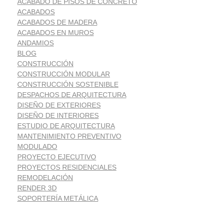
ACABADO DE PISOS DE CONCRETO
ACABADOS
ACABADOS DE MADERA
ACABADOS EN MUROS
ANDAMIOS
BLOG
CONSTRUCCIÓN
CONSTRUCCIÓN MODULAR
CONSTRUCCIÓN SOSTENIBLE
DESPACHOS DE ARQUITECTURA
DISEÑO DE EXTERIORES
DISEÑO DE INTERIORES
ESTUDIO DE ARQUITECTURA
MANTENIMIENTO PREVENTIVO
MODULADO
PROYECTO EJECUTIVO
PROYECTOS RESIDENCIALES
REMODELACIÓN
RENDER 3D
SOPORTERÍA METÁLICA