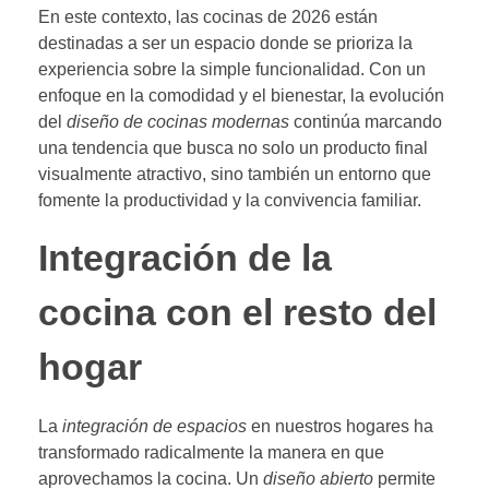
En este contexto, las cocinas de 2026 están
destinadas a ser un espacio donde se prioriza la
experiencia sobre la simple funcionalidad. Con un
enfoque en la comodidad y el bienestar, la evolución
del
diseño de cocinas modernas
continúa marcando
una tendencia que busca no solo un producto final
visualmente atractivo, sino también un entorno que
fomente la productividad y la convivencia familiar.
Integración de la
cocina con el resto del
hogar
La
integración de espacios
en nuestros hogares ha
transformado radicalmente la manera en que
aprovechamos la cocina. Un
diseño abierto
permite