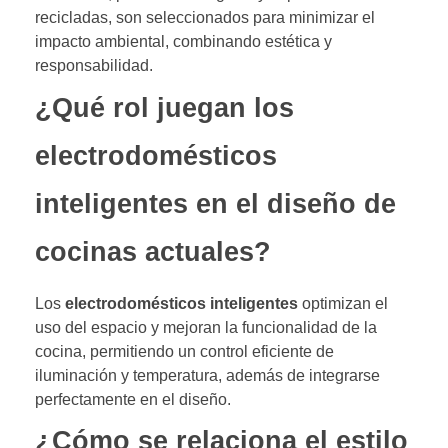
recicladas, son seleccionados para minimizar el
impacto ambiental, combinando estética y
responsabilidad.
¿Qué rol juegan los
electrodomésticos
inteligentes en el diseño de
cocinas actuales?
Los
electrodomésticos inteligentes
optimizan el
uso del espacio y mejoran la funcionalidad de la
cocina, permitiendo un control eficiente de
iluminación y temperatura, además de integrarse
perfectamente en el diseño.
¿Cómo se relaciona el estilo