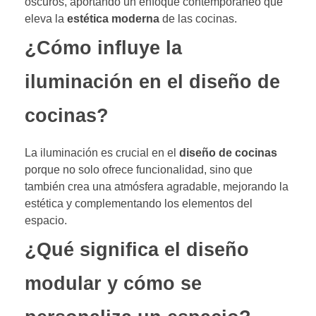
oscuros, aportando un enfoque contemporáneo que
eleva la
estética moderna
de las cocinas.
¿Cómo influye la
iluminación en el diseño de
cocinas?
La iluminación es crucial en el
diseño de cocinas
porque no solo ofrece funcionalidad, sino que
también crea una atmósfera agradable, mejorando la
estética y complementando los elementos del
espacio.
¿Qué significa el diseño
modular y cómo se