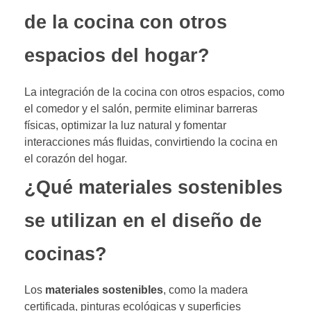
de la cocina con otros
espacios del hogar?
La integración de la cocina con otros espacios, como
el comedor y el salón, permite eliminar barreras
físicas, optimizar la luz natural y fomentar
interacciones más fluidas, convirtiendo la cocina en
el corazón del hogar.
¿Qué materiales sostenibles
se utilizan en el diseño de
cocinas?
Los
materiales sostenibles
, como la madera
certificada, pinturas ecológicas y superficies