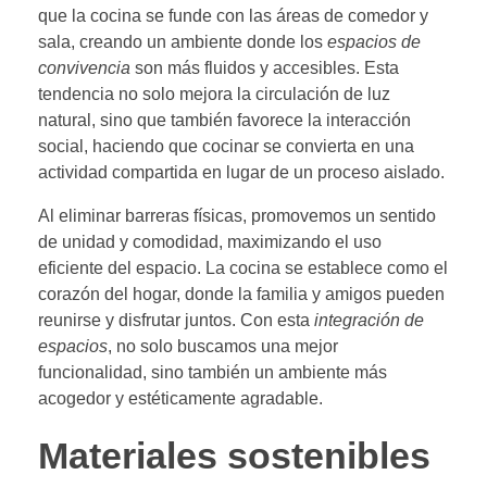
que la cocina se funde con las áreas de comedor y
sala, creando un ambiente donde los
espacios de
convivencia
son más fluidos y accesibles. Esta
tendencia no solo mejora la circulación de luz
natural, sino que también favorece la interacción
social, haciendo que cocinar se convierta en una
actividad compartida en lugar de un proceso aislado.
Al eliminar barreras físicas, promovemos un sentido
de unidad y comodidad, maximizando el uso
eficiente del espacio. La cocina se establece como el
corazón del hogar, donde la familia y amigos pueden
reunirse y disfrutar juntos. Con esta
integración de
espacios
, no solo buscamos una mejor
funcionalidad, sino también un ambiente más
acogedor y estéticamente agradable.
Materiales sostenibles