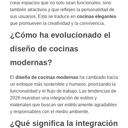
crear espacios que no solo sean funcionales, sino
también atractivos y que reflejen la personalidad de
sus usuarios. Esto se traduce en
cocinas elegantes
que promueven la creatividad y la convivencia.
¿Cómo ha evolucionado el
diseño de cocinas
modernas?
El
diseño de cocinas modernas
ha cambiado hacia
un enfoque más sostenible y humano, priorizando la
funcionalidad y el flujo de trabajo. Las tendencias de
2026 muestran una integración de estilos y
materiales que buscan ser estéticamente agradables
y responsables con el medio ambiente.
¿Qué significa la integración