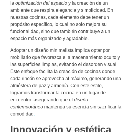
la
optimización del espacio
y la creación de un
ambiente que respira elegancia y simplicidad. En
nuestras cocinas, cada elemento debe tener un
propósito específico, lo cual no solo mejora su
funcionalidad, sino que también contribuye a un
espacio más organizado y agradable.
Adoptar un diseño minimalista implica optar por
mobiliario que favorezca el almacenamiento oculto y
las superficies limpias, evitando el desorden visual.
Este enfoque facilita la creación de cocinas donde
cada rincón se aprovecha al máximo, generando una
atmósfera de paz y armonía. Con este estilo,
logramos transformar la cocina en un lugar de
encuentro, asegurando que el
diseño
contemporáneo
mantenga su esencia sin sacrificar la
comodidad
.
Innovación y estética