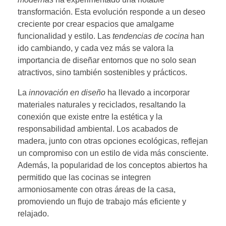
transformación. Esta evolución responde a un deseo
creciente por crear espacios que amalgame
funcionalidad y estilo. Las
tendencias de cocina
han
ido cambiando, y cada vez más se valora la
importancia de diseñar entornos que no solo sean
atractivos, sino también sostenibles y prácticos.
La
innovación en diseño
ha llevado a incorporar
materiales naturales y reciclados, resaltando la
conexión que existe entre la estética y la
responsabilidad ambiental. Los acabados de
madera, junto con otras opciones ecológicas, reflejan
un compromiso con un estilo de vida más consciente.
Además, la popularidad de los conceptos abiertos ha
permitido que las cocinas se integren
armoniosamente con otras áreas de la casa,
promoviendo un flujo de trabajo más eficiente y
relajado.