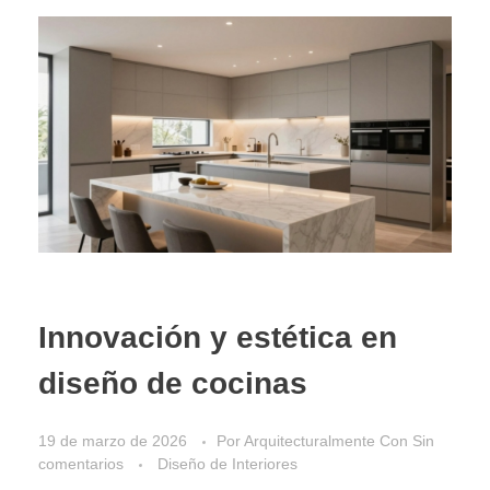
Innovación y estética en
diseño de cocinas
19 de marzo de 2026
Por
Arquitecturalmente
Con
Sin
comentarios
Diseño de Interiores