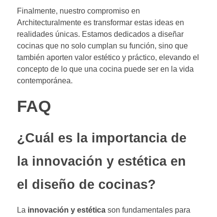
Finalmente, nuestro compromiso en
Architecturalmente es transformar estas ideas en
realidades únicas. Estamos dedicados a diseñar
cocinas que no solo cumplan su función, sino que
también aporten valor estético y práctico, elevando el
concepto de lo que una cocina puede ser en la vida
contemporánea.
FAQ
¿Cuál es la importancia de
la innovación y estética en
el diseño de cocinas?
La
innovación y estética
son fundamentales para