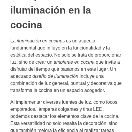
iluminación en la
cocina
La
iluminación en cocinas
es un aspecto
fundamental que influye en la funcionalidad y la
estética del espacio. No solo se trata de proporcionar
luz, sino de crear un
ambiente en cocina
que invite a
disfrutar del tiempo que pasamos en este lugar. Un
adecuado
diseño de iluminación
incluye una
combinación de luz general, puntual y decorativa que
transforma la cocina en un espacio acogedor.
Al implementar diversas fuentes de luz, como focos
empotrados, lámparas colgantes y tiras LED,
podemos destacar los elementos clave de la cocina.
Esta versatilidad no solo resalta la decoración, sino
que también mejora la eficiencia al realizar tareas