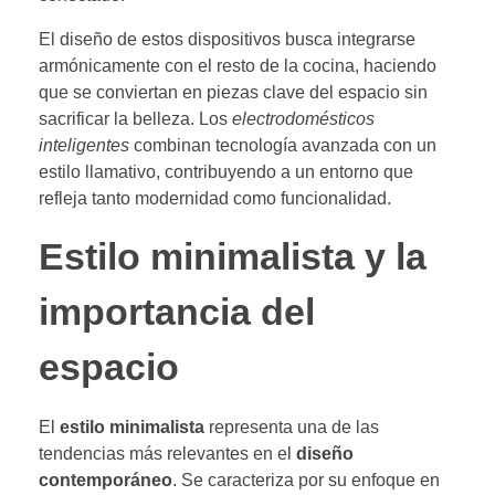
El diseño de estos dispositivos busca integrarse
armónicamente con el resto de la cocina, haciendo
que se conviertan en piezas clave del espacio sin
sacrificar la belleza. Los
electrodomésticos
inteligentes
combinan tecnología avanzada con un
estilo llamativo, contribuyendo a un entorno que
refleja tanto modernidad como funcionalidad.
Estilo minimalista y la
importancia del
espacio
El
estilo minimalista
representa una de las
tendencias más relevantes en el
diseño
contemporáneo
. Se caracteriza por su enfoque en