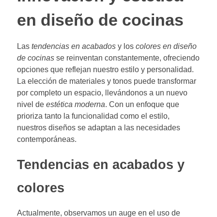
en diseño de cocinas
Las
tendencias en acabados
y los
colores en diseño
de cocinas
se reinventan constantemente, ofreciendo
opciones que reflejan nuestro estilo y personalidad.
La elección de materiales y tonos puede transformar
por completo un espacio, llevándonos a un nuevo
nivel de
estética moderna
. Con un enfoque que
prioriza tanto la funcionalidad como el estilo,
nuestros diseños se adaptan a las necesidades
contemporáneas.
Tendencias en acabados y
colores
Actualmente, observamos un auge en el uso de