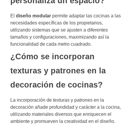
personaliza un espacio?
El
diseño modular
permite adaptar las cocinas a las
necesidades específicas de los propietarios,
utilizando sistemas que se ajusten a diferentes
tamaños y configuraciones, maximizando así la
funcionalidad de cada metro cuadrado.
¿Cómo se incorporan
texturas y patrones en la
decoración de cocinas?
La incorporación de texturas y patrones en la
decoración añade profundidad y carácter a la cocina,
utilizando materiales diversos que enriquecen el
ambiente y promueven la creatividad en el diseño.