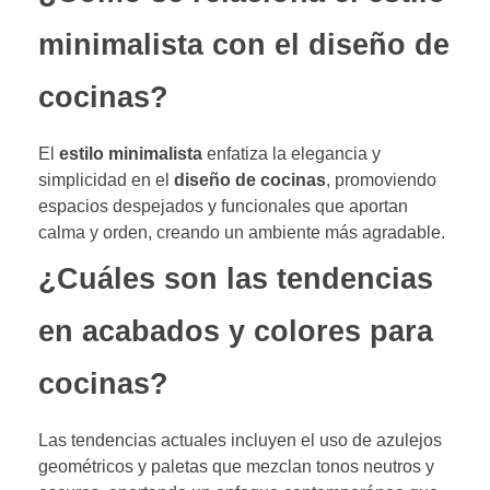
minimalista con el diseño de
cocinas?
El
estilo minimalista
enfatiza la elegancia y
simplicidad en el
diseño de cocinas
, promoviendo
espacios despejados y funcionales que aportan
calma y orden, creando un ambiente más agradable.
¿Cuáles son las tendencias
en acabados y colores para
cocinas?
Las tendencias actuales incluyen el uso de azulejos
geométricos y paletas que mezclan tonos neutros y