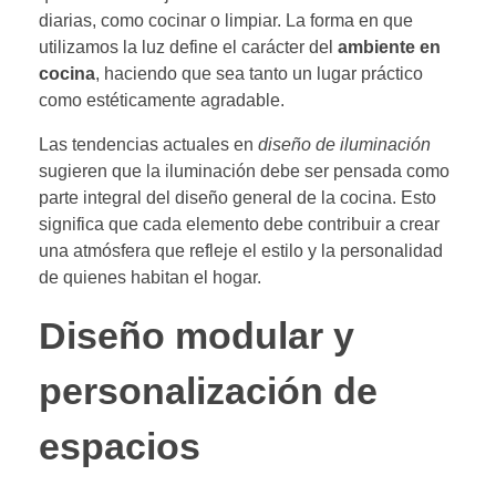
diarias, como cocinar o limpiar. La forma en que
utilizamos la luz define el carácter del
ambiente en
cocina
, haciendo que sea tanto un lugar práctico
como estéticamente agradable.
Las tendencias actuales en
diseño de iluminación
sugieren que la iluminación debe ser pensada como
parte integral del diseño general de la cocina. Esto
significa que cada elemento debe contribuir a crear
una atmósfera que refleje el estilo y la personalidad
de quienes habitan el hogar.
Diseño modular y
personalización de
espacios