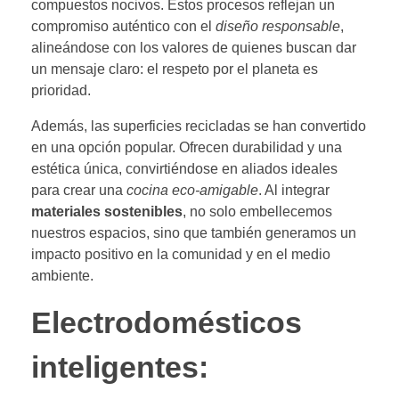
compuestos nocivos. Estos procesos reflejan un
compromiso auténtico con el
diseño responsable
,
alineándose con los valores de quienes buscan dar
un mensaje claro: el respeto por el planeta es
prioridad.
Además, las superficies recicladas se han convertido
en una opción popular. Ofrecen durabilidad y una
estética única, convirtiéndose en aliados ideales
para crear una
cocina eco-amigable
. Al integrar
materiales sostenibles
, no solo embellecemos
nuestros espacios, sino que también generamos un
impacto positivo en la comunidad y en el medio
ambiente.
Electrodomésticos
inteligentes: