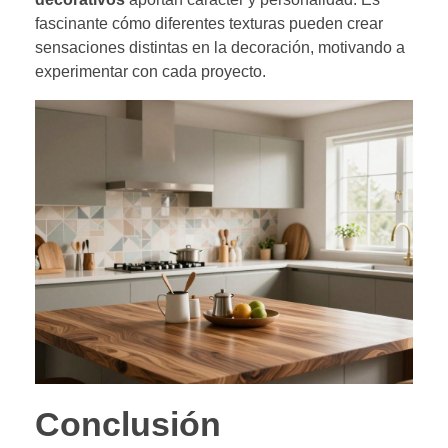
fascinante cómo diferentes texturas pueden crear
sensaciones distintas en la decoración, motivando a
experimentar con cada proyecto.
Conclusión