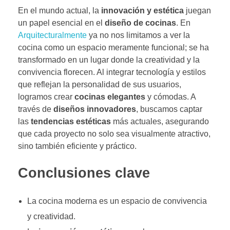
En el mundo actual, la
innovación y estética
juegan
un papel esencial en el
diseño de cocinas
. En
Arquitecturalmente
ya no nos limitamos a ver la
cocina como un espacio meramente funcional; se ha
transformado en un lugar donde la creatividad y la
convivencia florecen. Al integrar tecnología y estilos
que reflejan la personalidad de sus usuarios,
logramos crear
cocinas elegantes
y cómodas. A
través de
diseños innovadores
, buscamos captar
las
tendencias estéticas
más actuales, asegurando
que cada proyecto no solo sea visualmente atractivo,
sino también eficiente y práctico.
Conclusiones clave
La cocina moderna es un espacio de convivencia
y creatividad.