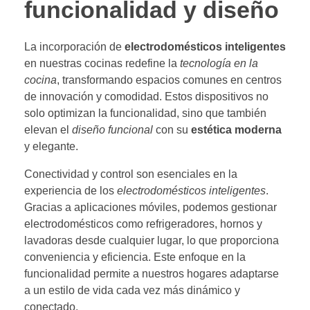
funcionalidad y diseño
La incorporación de
electrodomésticos inteligentes
en nuestras cocinas redefine la
tecnología en la
cocina
, transformando espacios comunes en centros
de innovación y comodidad. Estos dispositivos no
solo optimizan la funcionalidad, sino que también
elevan el
diseño funcional
con su
estética moderna
y elegante.
Conectividad y control son esenciales en la
experiencia de los
electrodomésticos inteligentes
.
Gracias a aplicaciones móviles, podemos gestionar
electrodomésticos como refrigeradores, hornos y
lavadoras desde cualquier lugar, lo que proporciona
conveniencia y eficiencia. Este enfoque en la
funcionalidad permite a nuestros hogares adaptarse
a un estilo de vida cada vez más dinámico y
conectado.