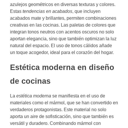
azulejos geométricos en diversas texturas y colores.
Estas
tendencias en acabados
, que incluyen
acabados mate y brillantes, permiten combinaciones
creativas en las cocinas. Las paletas de colores que
integran tonos neutros con acentos oscuros no solo
aportan elegancia, sino que también optimizan la luz
natural del espacio. El uso de tonos cálidos añade
un toque acogedor, ideal para el corazón del hogar.
Estética moderna en diseño
de cocinas
La
estética moderna
se manifiesta en el uso de
materiales como el mármol, que se han convertido en
verdaderos protagonistas. Este material no solo
aporta un aire de sofisticación, sino que también es
versátil y duradero. Combinando mármol con