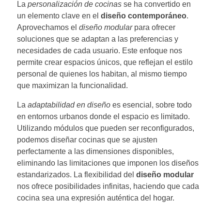
La
personalización de cocinas
se ha convertido en
un elemento clave en el
diseño contemporáneo
.
Aprovechamos el
diseño modular
para ofrecer
soluciones que se adaptan a las preferencias y
necesidades de cada usuario. Este enfoque nos
permite crear espacios únicos, que reflejan el estilo
personal de quienes los habitan, al mismo tiempo
que maximizan la funcionalidad.
La
adaptabilidad en diseño
es esencial, sobre todo
en entornos urbanos donde el espacio es limitado.
Utilizando módulos que pueden ser reconfigurados,
podemos diseñar cocinas que se ajusten
perfectamente a las dimensiones disponibles,
eliminando las limitaciones que imponen los diseños
estandarizados. La flexibilidad del
diseño modular
nos ofrece posibilidades infinitas, haciendo que cada
cocina sea una expresión auténtica del hogar.