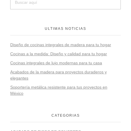
ULTIMAS NOTICIAS
Diseño de cocinas integrales de madera para tu hogar
Cocinas a la medida: Diseño y calidad para tu hogar
Cocinas integrales de lujo modernas para tu casa
Acabados de la madera para proyectos duraderos y
elegantes
Soportería metálica resistente para tus proyectos en
México
CATEGORIAS