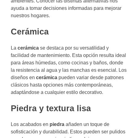
ambientes. Conocer las distintas alternativas nos
ayuda a tomar decisiones informadas para mejorar
nuestros hogares.
Cerámica
La
cerámica
se destaca por su versatilidad y
facilidad de mantenimiento. Esta opción resulta ideal
para áreas húmedas, como cocinas y baños, donde
la resistencia al agua y las manchas es esencial. Los
diseños en
cerámica
pueden variar desde patrones
clásicos hasta opciones más contemporáneas,
adaptándose a cualquier estilo decorativo.
Piedra y textura lisa
Los acabados en
piedra
añaden un toque de
sofisticación y durabilidad. Estos pueden ser pulidos