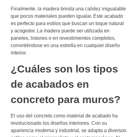
Finalmente, la madera brinda una calidez inigualable
que pocos materiales pueden igualar. Este acabado
es perfecto para estilos que buscan un toque natural
y acogedor. La madera puede ser utilizada en
paneles, listones o en revestimientos completos,
convirtiéndose en una estrella en cualquier diseño
interior.
¿Cuáles son los tipos
de acabados en
concreto para muros?
El uso del concreto como material de acabado ha
revolucionado los diseños interiores. Con su
apariencia moderna y industrial, se adapta a diversos