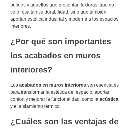
pulidos y aquellos que presentan texturas, que no
solo resaltan su durabilidad, sino que también
aportan estética industrial y moderna a los espacios
interiores.
¿Por qué son importantes
los acabados en muros
interiores?
Los
acabados en muros interiores
son esenciales
para transformar la estética del espacio, aportar
confort y mejorar la funcionalidad, como la
acústica
y el aislamiento térmico.
¿Cuáles son las ventajas de