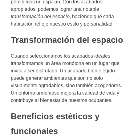
percibimos un espacio. Con los acabados
apropiados, podemos lograr una notable
transformación del espacio
, haciendo que cada
habitación refleje nuestro estilo y personalidad.
Transformación del espacio
Cuando seleccionamos los acabados ideales,
transformamos un área monótona en un lugar que
invita a ser disfrutado. Un acabado bien elegido
puede generar ambientes que son no solo
visualmente agradables, sino también acogedores.
Un entorno armonioso mejora la calidad de vida y
contribuye al bienestar de nuestros ocupantes.
Beneficios estéticos y
funcionales