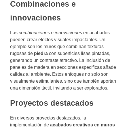
Combinaciones e
innovaciones
Las
combinaciones e innovaciones
en acabados
pueden crear efectos visuales impactantes. Un
ejemplo son los muros que combinan texturas
rugosas de
piedra
con superficies lisas pintadas,
generando un contraste atractivo. La inclusión de
paneles de madera en secciones específicas añade
calidez al ambiente. Estos enfoques no solo son
visualmente estimulantes, sino que también aportan
una dimensión táctil, invitando a ser explorados.
Proyectos destacados
En diversos proyectos destacados, la
implementación de
acabados creativos en muros