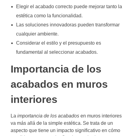
Elegir el acabado correcto puede mejorar tanto la
estética como la funcionalidad.
Las soluciones innovadoras pueden transformar
cualquier ambiente.
Considerar el estilo y el presupuesto es
fundamental al seleccionar acabados.
Importancia de los
acabados en muros
interiores
La
importancia de los acabados
en muros interiores
va más allá de la simple estética. Se trata de un
aspecto que tiene un impacto significativo en cómo