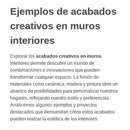
Ejemplos de acabados
creativos en muros
interiores
Explorar los
acabados creativos en muros
interiores permite descubrir un mundo de
combinaciones e innovaciones
que pueden
transformar cualquier espacio. La fusión de
materiales como cerámica, madera y pintura abre un
abanico de posibilidades para personalizar nuestros
hogares, reflejando nuestro estilo y preferencias.
Analicemos algunos ejemplos y proyectos
destacados que demuestran cómo estos acabados
pueden realzar la estética de los interiores.