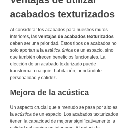
acabados texturizados
Al considerar los acabados para nuestros muros
interiores, las
ventajas de acabados texturizados
deben ser una prioridad. Estos tipos de acabados no
solo aportan a la
estética única
de un espacio, sino
que también ofrecen beneficios funcionales. La
elección de un acabado texturizado puede
transformar cualquier habitación, brindándole
personalidad y calidez.
Mejora de la acústica
Un aspecto crucial que a menudo se pasa por alto es
la
acústica
de un espacio. Los acabados texturizados
tienen la capacidad de mejorar significativamente la
calidad del sonido en interiores. Al reducir la