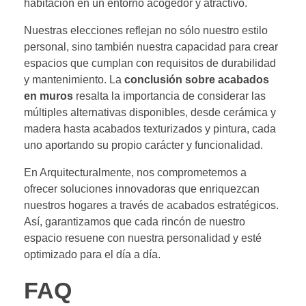
habitación en un entorno acogedor y atractivo.
Nuestras elecciones reflejan no sólo nuestro estilo
personal, sino también nuestra capacidad para crear
espacios que cumplan con requisitos de durabilidad
y mantenimiento. La
conclusión sobre acabados
en muros
resalta la importancia de considerar las
múltiples alternativas disponibles, desde cerámica y
madera hasta acabados texturizados y pintura, cada
uno aportando su propio carácter y funcionalidad.
En Arquitecturalmente, nos comprometemos a
ofrecer soluciones innovadoras que enriquezcan
nuestros hogares a través de acabados estratégicos.
Así, garantizamos que cada rincón de nuestro
espacio resuene con nuestra personalidad y esté
optimizado para el día a día.
FAQ