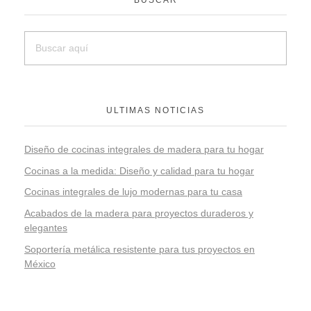
ULTIMAS NOTICIAS
Diseño de cocinas integrales de madera para tu hogar
Cocinas a la medida: Diseño y calidad para tu hogar
Cocinas integrales de lujo modernas para tu casa
Acabados de la madera para proyectos duraderos y
elegantes
Soportería metálica resistente para tus proyectos en
México