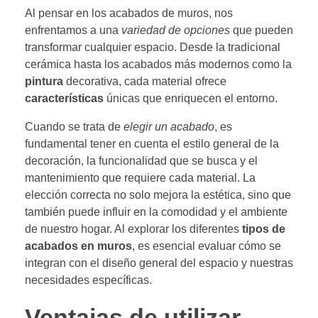
Al pensar en los acabados de muros, nos
enfrentamos a una
variedad de opciones
que pueden
transformar cualquier espacio. Desde la tradicional
cerámica hasta los acabados más modernos como la
pintura
decorativa, cada material ofrece
características
únicas que enriquecen el entorno.
Cuando se trata de
elegir un acabado
, es
fundamental tener en cuenta el estilo general de la
decoración, la funcionalidad que se busca y el
mantenimiento que requiere cada material. La
elección correcta no solo mejora la estética, sino que
también puede influir en la comodidad y el ambiente
de nuestro hogar. Al explorar los diferentes
tipos de
acabados en muros
, es esencial evaluar cómo se
integran con el diseño general del espacio y nuestras
necesidades específicas.
Ventajas de utilizar