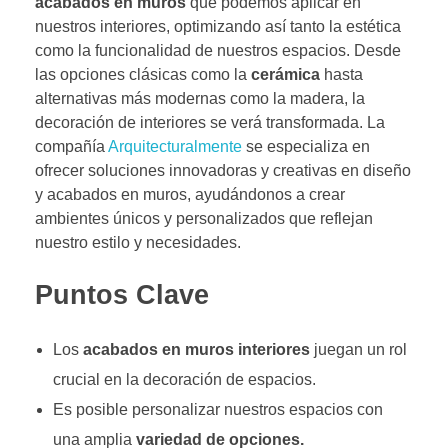
acabados en muros
que podemos aplicar en
nuestros interiores, optimizando así tanto la estética
como la funcionalidad de nuestros espacios. Desde
las opciones clásicas como la
cerámica
hasta
alternativas más modernas como la madera, la
decoración de interiores se verá transformada. La
compañía
Arquitecturalmente
se especializa en
ofrecer soluciones innovadoras y creativas en diseño
y acabados en muros, ayudándonos a crear
ambientes únicos y personalizados que reflejan
nuestro estilo y necesidades.
Puntos Clave
Los
acabados en muros interiores
juegan un rol
crucial en la decoración de espacios.
Es posible personalizar nuestros espacios con
una amplia
variedad de opciones.