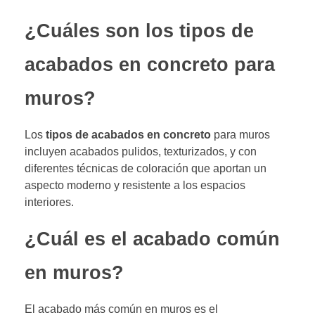
¿Cuáles son los tipos de
acabados en concreto para
muros?
Los
tipos de acabados en concreto
para muros
incluyen acabados pulidos, texturizados, y con
diferentes técnicas de coloración que aportan un
aspecto moderno y resistente a los espacios
interiores.
¿Cuál es el acabado común
en muros?
El acabado más común en muros es el