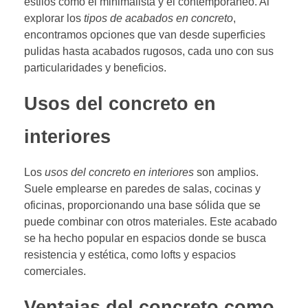
estilos como el minimalista y el contemporáneo. Al
explorar los
tipos de acabados en concreto
,
encontramos opciones que van desde superficies
pulidas hasta acabados rugosos, cada uno con sus
particularidades y beneficios.
Usos del concreto en
interiores
Los
usos del concreto en interiores
son amplios.
Suele emplearse en paredes de salas, cocinas y
oficinas, proporcionando una base sólida que se
puede combinar con otros materiales. Este acabado
se ha hecho popular en espacios donde se busca
resistencia y estética, como lofts y espacios
comerciales.
Ventajas del concreto como