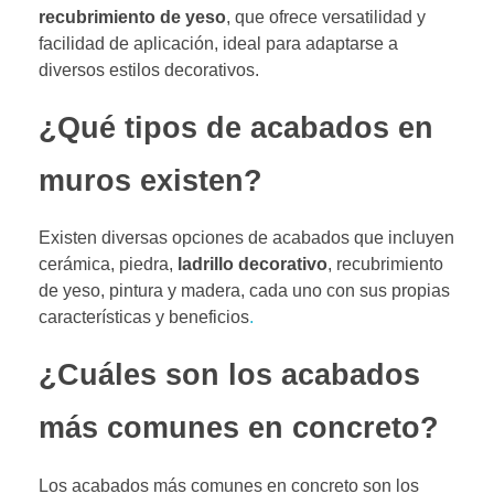
recubrimiento de yeso
, que ofrece versatilidad y
facilidad de aplicación, ideal para adaptarse a
diversos estilos decorativos.
¿Qué tipos de acabados en
muros existen?
Existen diversas opciones de acabados que incluyen
cerámica, piedra,
ladrillo decorativo
, recubrimiento
de yeso, pintura y madera, cada uno con sus propias
características y beneficios
.
¿Cuáles son los acabados
más comunes en concreto?
Los acabados más comunes en concreto son los