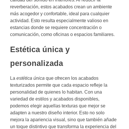
reverberación, estos acabados crean un ambiente
más acogedor y confortable, ideal para cualquier
actividad. Esto resulta especialmente valioso en
estancias donde se requiere concentración o
comunicación, como oficinas o espacios familiares.
Estética única y
personalizada
La
estética única
que ofrecen los acabados
texturizados permite que cada espacio refleje la
personalidad de quienes lo habitan. Con una
variedad de estilos y acabados disponibles,
podemos elegir aquellas texturas que mejor se
adapten a nuestro diseño interior. Esto no solo
mejora la apariencia visual, sino que también añade
un toque distintivo que transforma la experiencia del