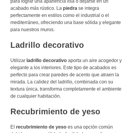
para lograr una apariencia lisa o dejarse en un
acabado más rústico. La
piedra
se integra
perfectamente en estilos como el industrial o el
mediterráneo, ofreciendo una base sólida y elegante
para nuestros muros.
Ladrillo decorativo
Utilizar
ladrillo decorativo
aporta un aire acogedor y
elegante a los interiores. Este tipo de acabados es
perfecto para crear paredes de acento que atraen la
mirada. La calidez del ladrillo, combinada con su
textura única, transforma completamente el ambiente
de cualquier habitación.
Recubrimiento de yeso
El
recubrimiento de yeso
es una opción común