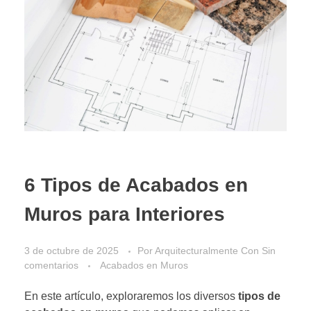
6 Tipos de Acabados en
Muros para Interiores
3 de octubre de 2025
Por
Arquitecturalmente
Con
Sin
comentarios
Acabados en Muros
En este artículo, exploraremos los diversos
tipos de