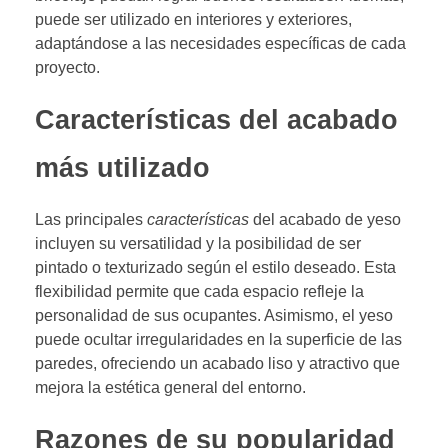
puede ser utilizado en interiores y exteriores,
adaptándose a las necesidades específicas de cada
proyecto.
Características del acabado
más utilizado
Las principales
características
del acabado de yeso
incluyen su versatilidad y la posibilidad de ser
pintado o texturizado según el estilo deseado. Esta
flexibilidad permite que cada espacio refleje la
personalidad de sus ocupantes. Asimismo, el yeso
puede ocultar irregularidades en la superficie de las
paredes, ofreciendo un acabado liso y atractivo que
mejora la estética general del entorno.
Razones de su popularidad