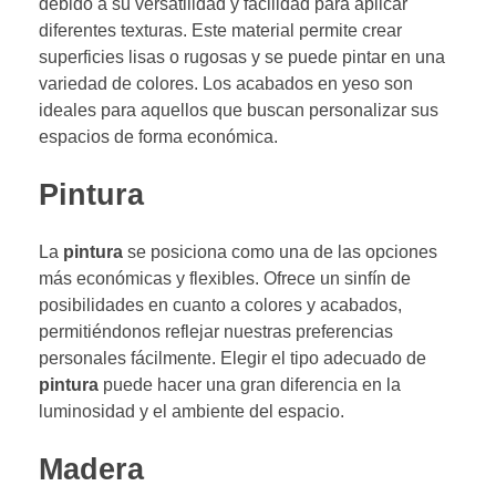
debido a su versatilidad y facilidad para aplicar
diferentes texturas. Este material permite crear
superficies lisas o rugosas y se puede pintar en una
variedad de colores. Los acabados en yeso son
ideales para aquellos que buscan personalizar sus
espacios de forma económica.
Pintura
La
pintura
se posiciona como una de las opciones
más económicas y flexibles. Ofrece un sinfín de
posibilidades en cuanto a colores y acabados,
permitiéndonos reflejar nuestras preferencias
personales fácilmente. Elegir el tipo adecuado de
pintura
puede hacer una gran diferencia en la
luminosidad y el ambiente del espacio.
Madera