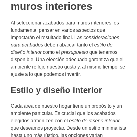
muros interiores
Al seleccionar acabados para muros interiores, es
fundamental pensar en varios aspectos que
impactarán el resultado final. Las
consideraciones
para acabados
deben abarcar tanto el
estilo de
diseño interior
como el
presupuesto
que tenemos
disponible. Una elección adecuada garantiza que el
ambiente refleje nuestro gusto y, al mismo tiempo, se
ajuste a lo que podemos invertir.
Estilo y diseño interior
Cada área de nuestro hogar tiene un propósito y un
ambiente particular. Es crucial que los acabados
elegidos armonicen con el
estilo de diseño interior
que deseamos proyectar. Desde un estilo minimalista
hasta uno más rústico, las opciones varían