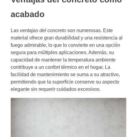
acabado
Las
ventajas del concreto
son numerosas. Este
material ofrece gran durabilidad y una resistencia al
fuego admirable, lo que lo convierte en una opción
segura para múltiples aplicaciones. Además, su
capacidad de mantener la temperatura ambiente
contribuye a un confort térmico en el hogar. La
facilidad de mantenimiento se suma a su atractivo,
permitiendo que la superficie conserve su aspecto
elegante sin requerir cuidados excesivos.