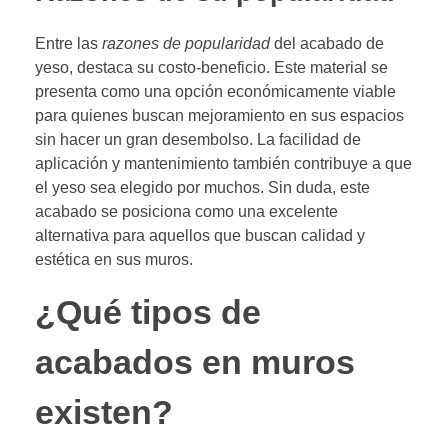
Entre las
razones de popularidad
del acabado de
yeso, destaca su costo-beneficio. Este material se
presenta como una opción económicamente viable
para quienes buscan mejoramiento en sus espacios
sin hacer un gran desembolso. La facilidad de
aplicación y mantenimiento también contribuye a que
el yeso sea elegido por muchos. Sin duda, este
acabado se posiciona como una excelente
alternativa para aquellos que buscan calidad y
estética en sus muros.
¿Qué tipos de
acabados en muros
existen?