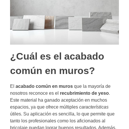
¿Cuál es el acabado
común en muros?
El
acabado común en muros
que la mayoría de
nosotros reconoce es el
recubrimiento de yeso
.
Este material ha ganado aceptación en muchos
espacios, ya que ofrece múltiples
características
útiles. Su aplicación es sencilla, lo que permite que
tanto los profesionales como los aficionados al
bricolaje puedan lograr buenos resultados. Además,