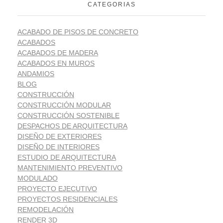
CATEGORIAS
ACABADO DE PISOS DE CONCRETO
ACABADOS
ACABADOS DE MADERA
ACABADOS EN MUROS
ANDAMIOS
BLOG
CONSTRUCCIÓN
CONSTRUCCIÓN MODULAR
CONSTRUCCIÓN SOSTENIBLE
DESPACHOS DE ARQUITECTURA
DISEÑO DE EXTERIORES
DISEÑO DE INTERIORES
ESTUDIO DE ARQUITECTURA
MANTENIMIENTO PREVENTIVO
MODULADO
PROYECTO EJECUTIVO
PROYECTOS RESIDENCIALES
REMODELACIÓN
RENDER 3D