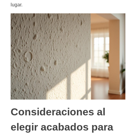
lugar.
Consideraciones al
elegir acabados para