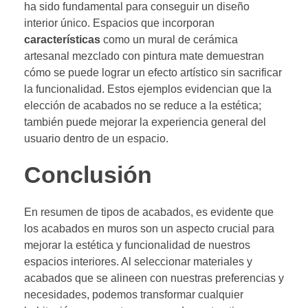
ha sido fundamental para conseguir un diseño
interior único. Espacios que incorporan
características
como un mural de cerámica
artesanal mezclado con pintura mate demuestran
cómo se puede lograr un efecto artístico sin sacrificar
la funcionalidad. Estos ejemplos evidencian que la
elección de acabados no se reduce a la estética;
también puede mejorar la experiencia general del
usuario dentro de un espacio.
Conclusión
En resumen de tipos de acabados, es evidente que
los acabados en muros son un aspecto crucial para
mejorar la estética y funcionalidad de nuestros
espacios interiores. Al seleccionar materiales y
acabados que se alineen con nuestras preferencias y
necesidades, podemos transformar cualquier