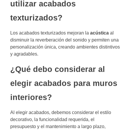
utilizar acabados
texturizados?
Los acabados texturizados mejoran la
acústica
al
disminuir la reverberación del sonido y permiten una
personalización única, creando ambientes distintivos
y agradables.
¿Qué debo considerar al
elegir acabados para muros
interiores?
Al elegir acabados, debemos considerar el estilo
decorativo, la funcionalidad requerida, el
presupuesto y el mantenimiento a largo plazo,