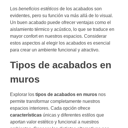
Los
beneficios estéticos
de los acabados son
evidentes, pero su función va más allá de lo visual.
Un buen acabado puede ofrecer ventajas como el
aislamiento térmico y acústico, lo que se traduce en
mayor confort en nuestros espacios. Considerar
estos aspectos al elegir los acabados es esencial
para crear un ambiente funcional y atractivo.
Tipos de acabados en
muros
Explorar los
tipos de acabados en muros
nos
permite transformar completamente nuestros
espacios interiores. Cada opción ofrece
características
únicas y diferentes estilos que
aportan valor estético y funcional a nuestros