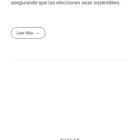
asegurando que las elecciones sean sostenibles.
Leer Más
BUSCAR