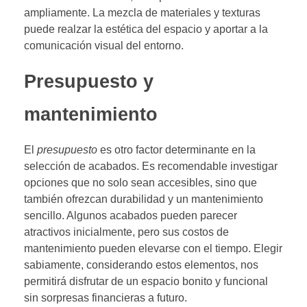
ampliamente. La mezcla de materiales y texturas
puede realzar la estética del espacio y aportar a la
comunicación visual del entorno.
Presupuesto y
mantenimiento
El
presupuesto
es otro factor determinante en la
selección de acabados. Es recomendable investigar
opciones que no solo sean accesibles, sino que
también ofrezcan durabilidad y un mantenimiento
sencillo. Algunos acabados pueden parecer
atractivos inicialmente, pero sus costos de
mantenimiento pueden elevarse con el tiempo. Elegir
sabiamente, considerando estos elementos, nos
permitirá disfrutar de un espacio bonito y funcional
sin sorpresas financieras a futuro.