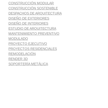
CONSTRUCCIÓN MODULAR
CONSTRUCCIÓN SOSTENIBLE
DESPACHOS DE ARQUITECTURA
DISEÑO DE EXTERIORES
DISEÑO DE INTERIORES
ESTUDIO DE ARQUITECTURA
MANTENIMIENTO PREVENTIVO
MODULADO
PROYECTO EJECUTIVO
PROYECTOS RESIDENCIALES
REMODELACIÓN
RENDER 3D
SOPORTERÍA METÁLICA
Suscríbete