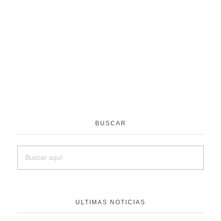
BUSCAR
ULTIMAS NOTICIAS