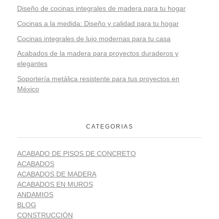
Diseño de cocinas integrales de madera para tu hogar
Cocinas a la medida: Diseño y calidad para tu hogar
Cocinas integrales de lujo modernas para tu casa
Acabados de la madera para proyectos duraderos y
elegantes
Soportería metálica resistente para tus proyectos en
México
CATEGORIAS
ACABADO DE PISOS DE CONCRETO
ACABADOS
ACABADOS DE MADERA
ACABADOS EN MUROS
ANDAMIOS
BLOG
CONSTRUCCIÓN