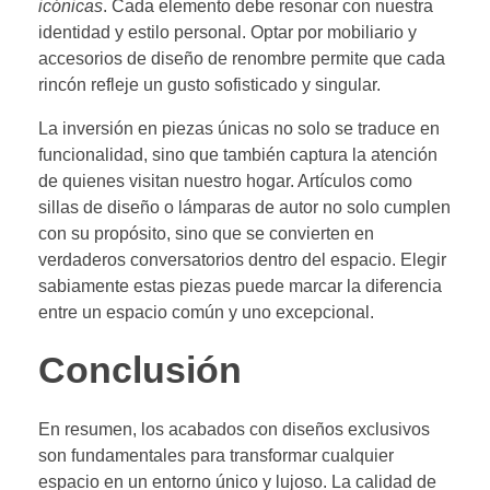
icónicas
. Cada elemento debe resonar con nuestra
identidad y estilo personal. Optar por mobiliario y
accesorios de diseño de renombre permite que cada
rincón refleje un gusto sofisticado y singular.
La inversión en piezas únicas no solo se traduce en
funcionalidad, sino que también captura la atención
de quienes visitan nuestro hogar. Artículos como
sillas de diseño o lámparas de autor no solo cumplen
con su propósito, sino que se convierten en
verdaderos conversatorios dentro del espacio. Elegir
sabiamente estas piezas puede marcar la diferencia
entre un espacio común y uno excepcional.
Conclusión
En resumen, los acabados con diseños exclusivos
son fundamentales para transformar cualquier
espacio en un entorno único y lujoso. La calidad de