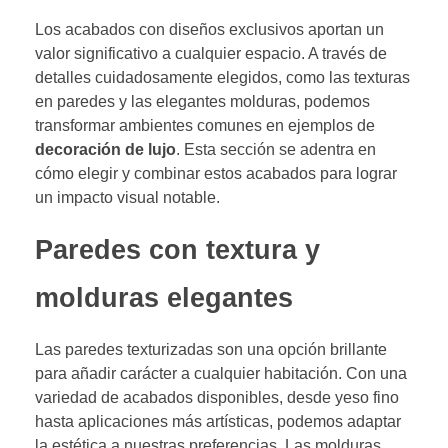
Los acabados con diseños exclusivos aportan un
valor significativo a cualquier espacio. A través de
detalles cuidadosamente elegidos, como las texturas
en paredes y las elegantes molduras, podemos
transformar ambientes comunes en ejemplos de
decoración de lujo
. Esta sección se adentra en
cómo elegir y combinar estos acabados para lograr
un impacto visual notable.
Paredes con textura y
molduras elegantes
Las paredes texturizadas son una opción brillante
para añadir carácter a cualquier habitación. Con una
variedad de acabados disponibles, desde yeso fino
hasta aplicaciones más artísticas, podemos adaptar
la estética a nuestras preferencias. Las molduras