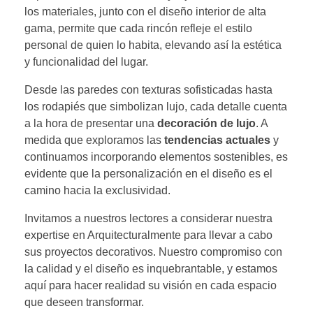
los materiales, junto con el diseño interior de alta
gama, permite que cada rincón refleje el estilo
personal de quien lo habita, elevando así la estética
y funcionalidad del lugar.
Desde las paredes con texturas sofisticadas hasta
los rodapiés que simbolizan lujo, cada detalle cuenta
a la hora de presentar una
decoración de lujo
. A
medida que exploramos las
tendencias actuales
y
continuamos incorporando elementos sostenibles, es
evidente que la personalización en el diseño es el
camino hacia la exclusividad.
Invitamos a nuestros lectores a considerar nuestra
expertise en Arquitecturalmente para llevar a cabo
sus proyectos decorativos. Nuestro compromiso con
la calidad y el diseño es inquebrantable, y estamos
aquí para hacer realidad su visión en cada espacio
que deseen transformar.