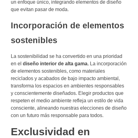
un enfoque único, integrando elementos de diseño
que evitan pasar de moda.
Incorporación de elementos
sostenibles
La sostenibilidad se ha convertido en una prioridad
en el
diseño interior de alta gama.
La incorporación
de elementos sostenibles, como materiales
reciclados y acabados de bajo impacto ambiental,
transforma los espacios en ambientes responsables
y conscientemente diseñados. Elegir productos que
respeten el medio ambiente refleja un estilo de vida
consciente, alineando nuestras elecciones de diseño
con un futuro más responsable para todos.
Exclusividad en