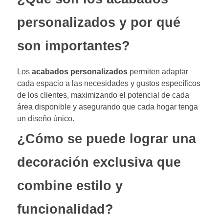
personalizados y por qué
son importantes?
Los
acabados personalizados
permiten adaptar
cada espacio a las necesidades y gustos específicos
de los clientes, maximizando el potencial de cada
área disponible y asegurando que cada hogar tenga
un diseño único.
¿Cómo se puede lograr una
decoración exclusiva que
combine estilo y
funcionalidad?