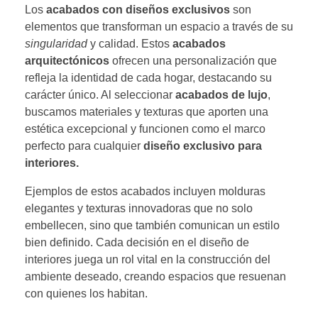
Los
acabados con diseños exclusivos
son
elementos que transforman un espacio a través de su
singularidad
y calidad. Estos
acabados
arquitectónicos
ofrecen una personalización que
refleja la identidad de cada hogar, destacando su
carácter único. Al seleccionar
acabados de lujo
,
buscamos materiales y texturas que aporten una
estética excepcional y funcionen como el marco
perfecto para cualquier
diseño exclusivo para
interiores.
Ejemplos de estos acabados incluyen molduras
elegantes y texturas innovadoras que no solo
embellecen, sino que también comunican un estilo
bien definido. Cada decisión en el diseño de
interiores juega un rol vital en la construcción del
ambiente deseado, creando espacios que resuenan
con quienes los habitan.