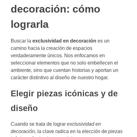
decoración: cómo
lograrla
Buscar la
exclusividad en decoración
es un
camino hacia la creación de espacios
verdaderamente únicos. Nos enfocamos en
seleccionar elementos que no solo embellecen el
ambiente, sino que cuentan historias y aportan un
carácter distintivo al diseño de nuestro hogar.
Elegir piezas icónicas y de
diseño
Cuando se trata de lograr
exclusividad en
decoración
, la clave radica en la elección de
piezas