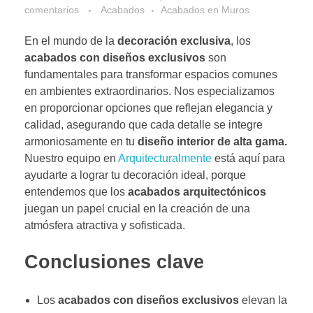
comentarios
Acabados
Acabados en Muros
En el mundo de la
decoración exclusiva
, los
acabados con diseños exclusivos
son
fundamentales para transformar espacios comunes
en ambientes extraordinarios. Nos especializamos
en proporcionar opciones que reflejan elegancia y
calidad, asegurando que cada detalle se integre
armoniosamente en tu
diseño interior de alta gama.
Nuestro equipo en
Arquitecturalmente
está aquí para
ayudarte a lograr tu decoración ideal, porque
entendemos que los
acabados arquitectónicos
juegan un papel crucial en la creación de una
atmósfera atractiva y sofisticada.
Conclusiones clave
Los
acabados con diseños exclusivos
elevan la