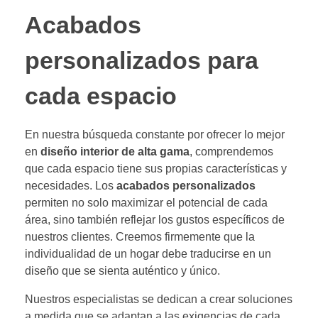
Acabados
personalizados para
cada espacio
En nuestra búsqueda constante por ofrecer lo mejor
en
diseño interior de alta gama
, comprendemos
que cada espacio tiene sus propias características y
necesidades. Los
acabados personalizados
permiten no solo maximizar el potencial de cada
área, sino también reflejar los gustos específicos de
nuestros clientes. Creemos firmemente que la
individualidad de un hogar debe traducirse en un
diseño que se sienta auténtico y único.
Nuestros especialistas se dedican a crear soluciones
a medida que se adaptan a las exigencias de cada