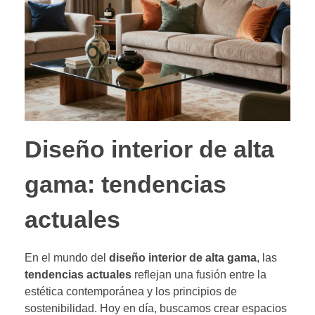
Diseño interior de alta
gama: tendencias
actuales
En el mundo del
diseño interior de alta gama
, las
tendencias actuales
reflejan una fusión entre la
estética contemporánea y los principios de
sostenibilidad. Hoy en día, buscamos crear espacios