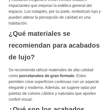
impactantes que mejoran la estética general del
espacio. Los rodapiés, por su parte, simbolizan lujo y
pueden alterar la percepción de calidad en una
habitación.
¿Qué materiales se
recomiendan para acabados
de lujo?
Se recomienda utilizar materiales de alta calidad
como
porcelanatos de gran formato
. Estos
permiten crear superficies continuas con un aspecto
elegante y moderno. Además, se sugiere optar por
paletas de colores cálidos y naturales que aporten
confort visual.
¿Qué son los acabados