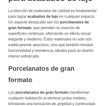
La elección de materiales de calidad es fundamental
para lograr
acabados de lujo
en cualquier espacio.
Un aspecto destacado son los
porcelanatos de
gran formato
, que permiten la creación de
superficies continuas, ofreciendo un efecto visual
elegante y moderno. Estos materiales no solo son
estéticamente atractivos, sino que también brindan
funcionalidad y resistencia, ideales para un diseño
interior sofisticado.
Porcelanatos de gran
formato
Los
porcelanatos de gran formato
transforman
cualquier habitación al eliminar juntas visibles,
brindando una sensación de amplitud y continuidad.