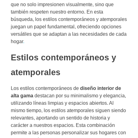
que no solo impresionen visualmente, sino que
también respeten nuestro entorno. En esta
búsqueda, los estilos contemporáneos y atemporales
juegan un papel fundamental, ofreciendo opciones
versátiles que se adaptan a las necesidades de cada
hogar
.
Estilos contemporáneos y
atemporales
Los estilos contemporáneos de
diseño interior de
alta gama
destacan por su minimalismo y elegancia,
utilizando líneas limpias y espacios abiertos. Al
mismo tiempo, los estilos atemporales siguen siendo
relevantes, aportando un sentido de historia y
carácter a nuestros espacios. Esta combinación
permite a las personas personalizar sus hogares con