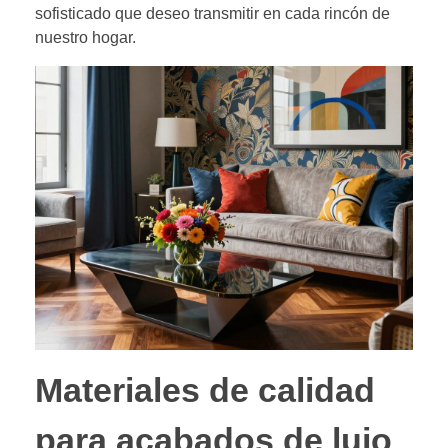
sofisticado que deseo transmitir en cada rincón de
nuestro hogar.
Materiales de calidad
para acabados de lujo