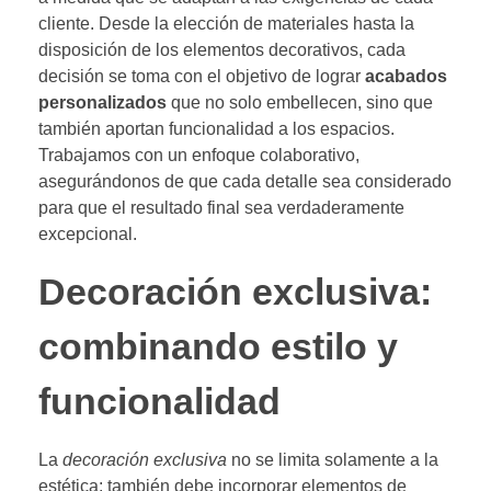
cliente. Desde la elección de materiales hasta la
disposición de los elementos decorativos, cada
decisión se toma con el objetivo de lograr
acabados
personalizados
que no solo embellecen, sino que
también aportan funcionalidad a los espacios.
Trabajamos con un enfoque colaborativo,
asegurándonos de que cada detalle sea considerado
para que el resultado final sea verdaderamente
excepcional.
Decoración exclusiva:
combinando estilo y
funcionalidad
La
decoración exclusiva
no se limita solamente a la
estética; también debe incorporar elementos de