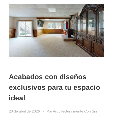
Acabados con diseños
exclusivos para tu espacio
ideal
28 de abril de 2026
Por
Arquitecturalmente
Con
Sin