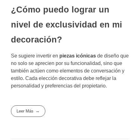
¿Cómo puedo lograr un
nivel de exclusividad en mi
decoración?
Se sugiere invertir en
piezas icónicas
de diseño que
no solo se aprecien por su funcionalidad, sino que
también actúen como elementos de conversación y
estilo. Cada elección decorativa debe reflejar la
personalidad y preferencias del propietario.
Leer Más