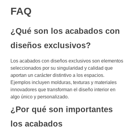
FAQ
¿Qué son los acabados con
diseños exclusivos?
Los acabados con diseños exclusivos son elementos
seleccionados por su singularidad y calidad que
aportan un carácter distintivo a los espacios.
Ejemplos incluyen molduras, texturas y materiales
innovadores que transforman el diseño interior en
algo único y personalizado.
¿Por qué son importantes
los acabados