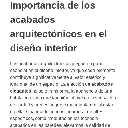
Importancia de los
acabados
arquitectónicos en el
diseño interior
Los acabados arquitectónicos juegan un papel
esencial en el diseño interior, ya que cada elemento
contribuye significativamente al valor estético y
funcional de un espacio. La elección de
acabados
elegantes
no solo transforma la apariencia de una
habitación, sino que también influye en la sensación
de confort y bienestar que experimentamos al estar
en ella. Cuando decidimos incorporar detalles
específicos, como molduras en los techos o
acabados en las paredes, elevamos la calidad de