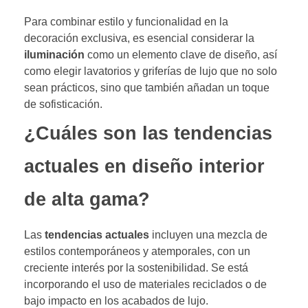
Para combinar estilo y funcionalidad en la
decoración exclusiva, es esencial considerar la
iluminación
como un elemento clave de diseño, así
como elegir lavatorios y griferías de lujo que no solo
sean prácticos, sino que también añadan un toque
de sofisticación.
¿Cuáles son las tendencias
actuales en diseño interior
de alta gama?
Las
tendencias actuales
incluyen una mezcla de
estilos contemporáneos y atemporales, con un
creciente interés por la sostenibilidad. Se está
incorporando el uso de materiales reciclados o de
bajo impacto en los acabados de lujo.