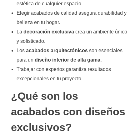
estética de cualquier espacio.
Elegir acabados de calidad asegura durabilidad y
belleza en tu hogar.
La
decoración exclusiva
crea un ambiente único
y sofisticado.
Los
acabados arquitectónicos
son esenciales
para un
diseño interior de alta gama.
Trabajar con expertos garantiza resultados
excepcionales en tu proyecto.
¿Qué son los
acabados con diseños
exclusivos?