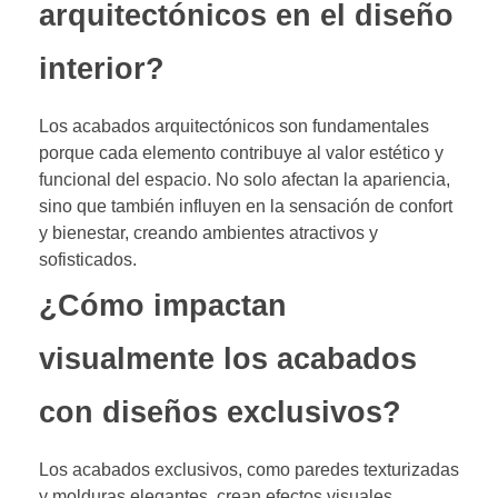
arquitectónicos en el diseño
interior?
Los acabados arquitectónicos son fundamentales
porque cada elemento contribuye al valor estético y
funcional del espacio. No solo afectan la apariencia,
sino que también influyen en la sensación de confort
y bienestar, creando ambientes atractivos y
sofisticados.
¿Cómo impactan
visualmente los acabados
con diseños exclusivos?
Los acabados exclusivos, como paredes texturizadas
y molduras elegantes, crean efectos visuales