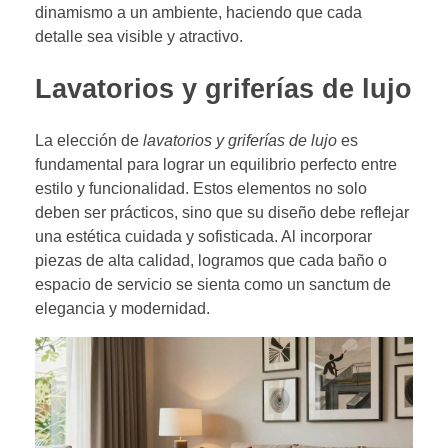
dinamismo a un ambiente, haciendo que cada
detalle sea visible y atractivo.
Lavatorios y griferías de lujo
La elección de
lavatorios y griferías de lujo
es
fundamental para lograr un equilibrio perfecto entre
estilo y funcionalidad. Estos elementos no solo
deben ser prácticos, sino que su diseño debe reflejar
una estética cuidada y sofisticada. Al incorporar
piezas de alta calidad, logramos que cada baño o
espacio de servicio se sienta como un sanctum de
elegancia y modernidad.