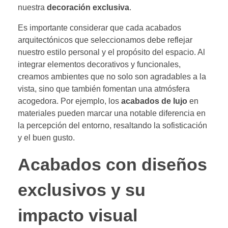
nuestra
decoración exclusiva
.
Es importante considerar que cada acabados
arquitectónicos que seleccionamos debe reflejar
nuestro estilo personal y el propósito del espacio. Al
integrar elementos decorativos y funcionales,
creamos ambientes que no solo son agradables a la
vista, sino que también fomentan una atmósfera
acogedora. Por ejemplo, los
acabados de lujo
en
materiales pueden marcar una notable diferencia en
la percepción del entorno, resaltando la sofisticación
y el buen gusto.
Acabados con diseños
exclusivos y su
impacto visual