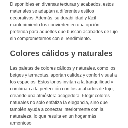
Disponibles en diversas texturas y acabados, estos
materiales se adaptan a diferentes estilos
decorativos. Además, su durabilidad y fácil
mantenimiento los convierten en una opción
preferida para aquellos que buscan acabados de lujo
sin comprometernos con el rendimiento.
Colores cálidos y naturales
Las paletas de colores cálidos y naturales, como los
beiges y terracotas, aportan calidez y confort visual a
los espacios. Estos tonos invitan a la tranquilidad y
combinan a la perfección con los acabados de lujo,
creando una atmósfera acogedora. Elegir colores
naturales no solo enfatiza la elegancia, sino que
también ayuda a conectar interiormente con la
naturaleza, lo que resulta en un hogar más
armonioso.