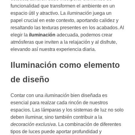
funcionalidad que transformen el ambiente en un
espacio útil y atractivo. La
iluminación
juega un
papel crucial en este contexto, aportando calidez y
resaltando las texturas presentes en los acabados. Al
elegir la
iluminación
adecuada, podemos crear
atmósferas que inviten a la relajación y al disfrute,
elevando así nuestra experiencia diaria.
Iluminación como elemento
de diseño
Contar con una
iluminación
bien diseñada es
esencial para realzar cada rincón de nuestros
espacios. Las lámparas y los sistemas de luz no solo
deben iluminar, sino también contribuir a la
decoración exclusiva
. La combinación de diferentes
tipos de luces puede aportar profundidad y