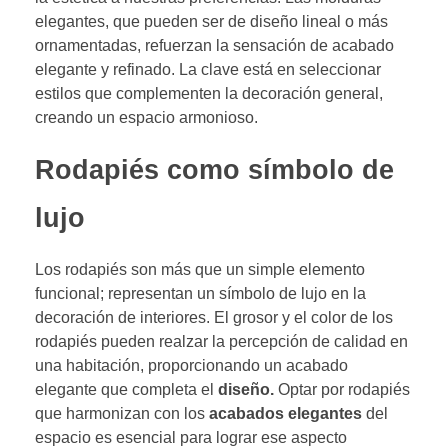
elegantes, que pueden ser de diseño lineal o más
ornamentadas, refuerzan la sensación de acabado
elegante y refinado. La clave está en seleccionar
estilos que complementen la decoración general,
creando un espacio armonioso.
Rodapiés como símbolo de
lujo
Los rodapiés son más que un simple elemento
funcional; representan un símbolo de lujo en la
decoración de interiores. El grosor y el color de los
rodapiés pueden realzar la percepción de calidad en
una habitación, proporcionando un acabado
elegante que completa el
diseño.
Optar por rodapiés
que harmonizan con los
acabados elegantes
del
espacio es esencial para lograr ese aspecto