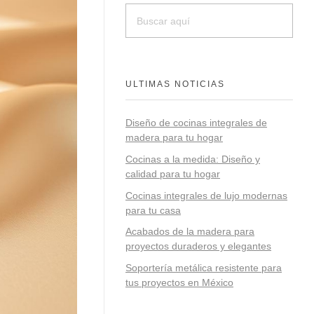
ULTIMAS NOTICIAS
Diseño de cocinas integrales de
madera para tu hogar
Cocinas a la medida: Diseño y
calidad para tu hogar
Cocinas integrales de lujo modernas
para tu casa
Acabados de la madera para
proyectos duraderos y elegantes
Soportería metálica resistente para
tus proyectos en México