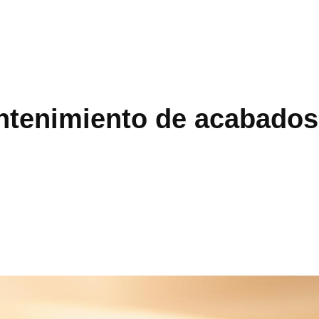
ntenimiento de acabados